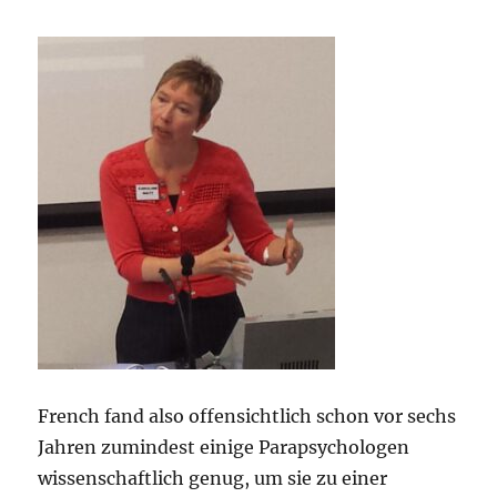
French fand also offensichtlich schon vor sechs
Jahren zumindest einige Parapsychologen
wissenschaftlich genug, um sie zu einer