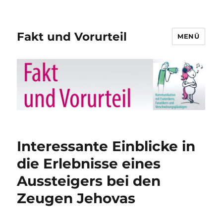
Fakt und Vorurteil
MENÜ
Interessante Einblicke in
die Erlebnisse eines
Aussteigers bei den
Zeugen Jehovas