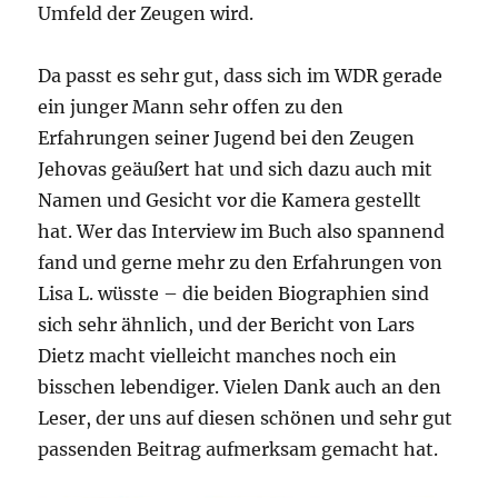
Umfeld der Zeugen wird.
Da passt es sehr gut, dass sich im WDR gerade
ein junger Mann sehr offen zu den
Erfahrungen seiner Jugend bei den Zeugen
Jehovas geäußert hat und sich dazu auch mit
Namen und Gesicht vor die Kamera gestellt
hat. Wer das Interview im Buch also spannend
fand und gerne mehr zu den Erfahrungen von
Lisa L. wüsste – die beiden Biographien sind
sich sehr ähnlich, und der Bericht von Lars
Dietz macht vielleicht manches noch ein
bisschen lebendiger. Vielen Dank auch an den
Leser, der uns auf diesen schönen und sehr gut
passenden Beitrag aufmerksam gemacht hat.