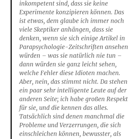
inkompetent sind, dass sie keine
Experimente konzipieren können. Das
ist etwas, dem glaube ich immer noch
viele Skeptiker anhängen, dass sie
denken, wenn sie sich einige Artikel in
Parapsychologie-Zeitschriften ansehen
würden – was sie natürlich nie tun –
dann würden sie ganz leicht sehen,
welche Fehler diese Idioten machen.
Aber, nein, das stimmt nicht. Da stehen
ein paar sehr intelligente Leute auf der
anderen Seite; ich habe großen Respekt
für sie, und die kennen das alles.
Tatsächlich sind denen manchmal die
Probleme und Verzerrungen, die sich
einschleichen können, bewusster, als