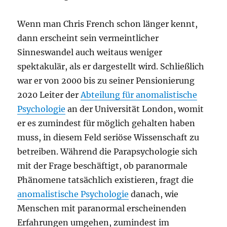
Wenn man Chris French schon länger kennt,
dann erscheint sein vermeintlicher
Sinneswandel auch weitaus weniger
spektakulär, als er dargestellt wird. Schließlich
war er von 2000 bis zu seiner Pensionierung
2020 Leiter der
Abteilung für anomalistische
Psychologie
an der Universität London, womit
er es zumindest für möglich gehalten haben
muss, in diesem Feld seriöse Wissenschaft zu
betreiben. Während die Parapsychologie sich
mit der Frage beschäftigt, ob paranormale
Phänomene tatsächlich existieren, fragt die
anomalistische Psychologie
danach, wie
Menschen mit paranormal erscheinenden
Erfahrungen umgehen, zumindest im