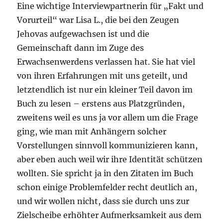
Eine wichtige Interviewpartnerin für „Fakt und
Vorurteil“ war Lisa L., die bei den Zeugen
Jehovas aufgewachsen ist und die
Gemeinschaft dann im Zuge des
Erwachsenwerdens verlassen hat. Sie hat viel
von ihren Erfahrungen mit uns geteilt, und
letztendlich ist nur ein kleiner Teil davon im
Buch zu lesen – erstens aus Platzgründen,
zweitens weil es uns ja vor allem um die Frage
ging, wie man mit Anhängern solcher
Vorstellungen sinnvoll kommunizieren kann,
aber eben auch weil wir ihre Identität schützen
wollten. Sie spricht ja in den Zitaten im Buch
schon einige Problemfelder recht deutlich an,
und wir wollen nicht, dass sie durch uns zur
Zielscheibe erhöhter Aufmerksamkeit aus dem