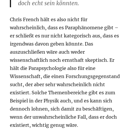
doch echt sein könnten.
Chris French hält es also nicht für
wahrscheinlich, dass es Paraphänomene gibt –
er schließt es nur nicht kategorisch aus, dass es
irgendwas davon geben könnte. Das
auszuschließen wäre auch weder
wissenschaftlich noch ernsthaft skeptisch. Er
hält die Parapsychologie also für eine
Wissenschaft, die einen Forschungsgegenstand
sucht, der aber sehr wahrscheinlich nicht
existiert. Solche Themenbereiche gibt es zum
Beispiel in der Physik auch, und es kann sich
dennoch lohnen, sich damit zu beschäftigen,
wenn der unwahrscheinliche Fall, dass er doch
existiert, wichtig genug wäre.