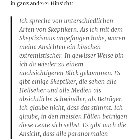
in ganz anderer Hinsicht:
Ich spreche von unterschiedlichen
Arten von Skeptikern. Als ich mit dem
Skeptizismus angefangen habe, waren
meine Ansichten ein bisschen
extremistischer. In gewisser Weise bin
ich da wieder zu einem
nachsichtigeren Blick gekommen. Es
gibt einige Skeptiker, die sehen alle
Hellseher und alle Medien als
absichtliche Schwindler, als Betrüger.
Ich glaube nicht, dass das stimmt. Ich
glaube, in den meisten Fällen betrügen
diese Leute sich selbst. Es gibt auch die
Ansicht, dass alle paranormalen