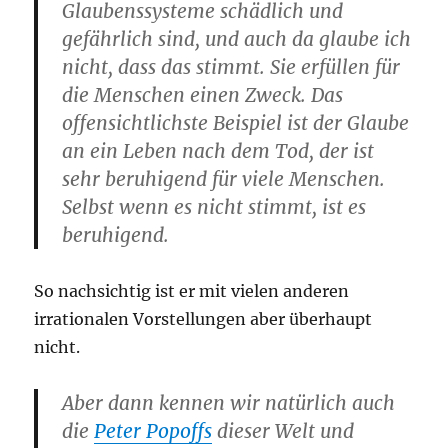
Glaubenssysteme schädlich und
gefährlich sind, und auch da glaube ich
nicht, dass das stimmt. Sie erfüllen für
die Menschen einen Zweck. Das
offensichtlichste Beispiel ist der Glaube
an ein Leben nach dem Tod, der ist
sehr beruhigend für viele Menschen.
Selbst wenn es nicht stimmt, ist es
beruhigend.
So nachsichtig ist er mit vielen anderen
irrationalen Vorstellungen aber überhaupt
nicht.
Aber dann kennen wir natürlich auch
die
Peter Popoffs
dieser Welt und