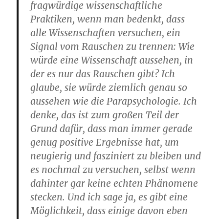
fragwürdige wissenschaftliche
Praktiken, wenn man bedenkt, dass
alle Wissenschaften versuchen, ein
Signal vom Rauschen zu trennen: Wie
würde eine Wissenschaft aussehen, in
der es nur das Rauschen gibt? Ich
glaube, sie würde ziemlich genau so
aussehen wie die Parapsychologie. Ich
denke, das ist zum großen Teil der
Grund dafür, dass man immer gerade
genug positive Ergebnisse hat, um
neugierig und fasziniert zu bleiben und
es nochmal zu versuchen, selbst wenn
dahinter gar keine echten Phänomene
stecken. Und ich sage ja, es gibt eine
Möglichkeit, dass einige davon eben