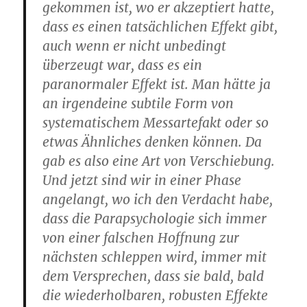
gekommen ist, wo er akzeptiert hatte,
dass es einen tatsächlichen Effekt gibt,
auch wenn er nicht unbedingt
überzeugt war, dass es ein
paranormaler Effekt ist. Man hätte ja
an irgendeine subtile Form von
systematischem Messartefakt oder so
etwas Ähnliches denken können. Da
gab es also eine Art von Verschiebung.
Und jetzt sind wir in einer Phase
angelangt, wo ich den Verdacht habe,
dass die Parapsychologie sich immer
von einer falschen Hoffnung zur
nächsten schleppen wird, immer mit
dem Versprechen, dass sie bald, bald
die wiederholbaren, robusten Effekte