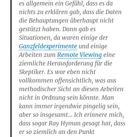
es allgemein ein Gefühl, dass es da
nichts zu erklären gab, dass die Daten
die Behauptungen überhaupt nicht
gestützt haben. Dann gab es
Situationen, da waren einige der
Ganzfeldexperimente
und einige
Arbeiten zum
Remote Viewing
eine
ziemliche Herausforderung für die
Skeptiker. Es war eben nicht
vollkommen offensichtlich, was aus
methodischer Sicht an diesen Arbeiten
nicht in Ordnung sein könnte. Man
kann immer irgendwie pingelig sein,
aber so insgesamt… Ich erinnere mich,
dass sogar Ray Hyman gesagt hat, dass
er so ziemlich an den Punkt