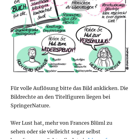
Für volle Auflösung bitte das Bild anklicken. Die
Bildrechte an den Titelfiguren liegen bei
SpringerNature.
Wer Lust hat, mehr von Frances Blüml zu
sehen oder sie vielleicht sogar selbst