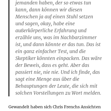
jemanden haben, der so etwas tun
kann, dann können wir diesen
Menschen ja auf einen Stuhl setzen
und sagen, okay, habe eine
außerkörperliche Erfahrung und
erzähle uns, was im Nachbarzimmer
ist, und dann könnte er das tun. Das ist
ein ganz einfacher Test, und die
Skeptiker könnten einpacken. Das wäre
der Beweis, dass es geht. Aber das
passiert nie, nie nie. Und ich finde, das
sagt eine Menge aus über die
Behauptungen der Leute, die sich mit
solchen Vorstellungen zu Wort melden.
Gewandelt haben sich Chris Frenchs Ansichten