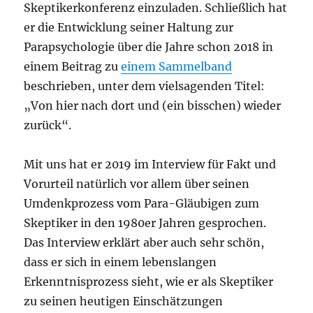
Skeptikerkonferenz einzuladen. Schließlich hat
er die Entwicklung seiner Haltung zur
Parapsychologie über die Jahre schon 2018 in
einem Beitrag zu
einem Sammelband
beschrieben, unter dem vielsagenden Titel:
„Von hier nach dort und (ein bisschen) wieder
zurück“.
Mit uns hat er 2019 im Interview für Fakt und
Vorurteil natürlich vor allem über seinen
Umdenkprozess vom Para-Gläubigen zum
Skeptiker in den 1980er Jahren gesprochen.
Das Interview erklärt aber auch sehr schön,
dass er sich in einem lebenslangen
Erkenntnisprozess sieht, wie er als Skeptiker
zu seinen heutigen Einschätzungen