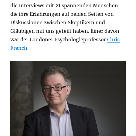
die Interviews mit 21 spannenden Menschen,
die ihre Erfahrungen auf beiden Seiten von
Diskussionen zwischen Skeptikern und
Gläubigen mit uns geteilt haben. Einer davon
war der Londoner Psychologieprofessor
Chris
French
.