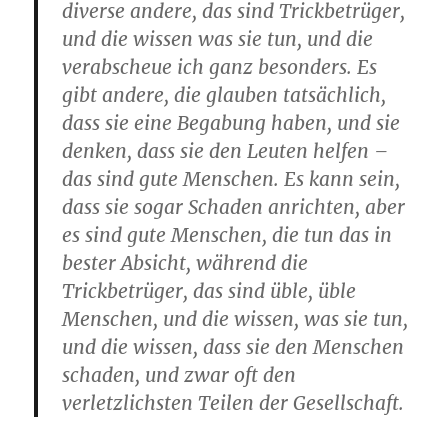
diverse andere, das sind Trickbetrüger,
und die wissen was sie tun, und die
verabscheue ich ganz besonders. Es
gibt andere, die glauben tatsächlich,
dass sie eine Begabung haben, und sie
denken, dass sie den Leuten helfen –
das sind gute Menschen. Es kann sein,
dass sie sogar Schaden anrichten, aber
es sind gute Menschen, die tun das in
bester Absicht, während die
Trickbetrüger, das sind üble, üble
Menschen, und die wissen, was sie tun,
und die wissen, dass sie den Menschen
schaden, und zwar oft den
verletzlichsten Teilen der Gesellschaft.