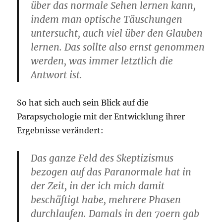
über das normale Sehen lernen kann,
indem man optische Täuschungen
untersucht, auch viel über den Glauben
lernen. Das sollte also ernst genommen
werden, was immer letztlich die
Antwort ist.
So hat sich auch sein Blick auf die
Parapsychologie mit der Entwicklung ihrer
Ergebnisse verändert:
Das ganze Feld des Skeptizismus
bezogen auf das Paranormale hat in
der Zeit, in der ich mich damit
beschäftigt habe, mehrere Phasen
durchlaufen. Damals in den 70ern gab