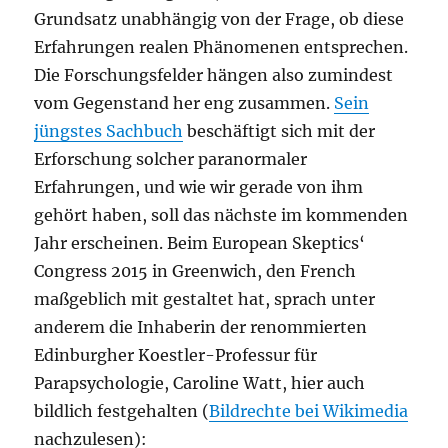
Grundsatz unabhängig von der Frage, ob diese
Erfahrungen realen Phänomenen entsprechen.
Die Forschungsfelder hängen also zumindest
vom Gegenstand her eng zusammen.
Sein
jüngstes Sachbuch
beschäftigt sich mit der
Erforschung solcher paranormaler
Erfahrungen, und wie wir gerade von ihm
gehört haben, soll das nächste im kommenden
Jahr erscheinen. Beim European Skeptics‘
Congress 2015 in Greenwich, den French
maßgeblich mit gestaltet hat, sprach unter
anderem die Inhaberin der renommierten
Edinburgher Koestler-Professur für
Parapsychologie, Caroline Watt, hier auch
bildlich festgehalten (
Bildrechte bei Wikimedia
nachzulesen):