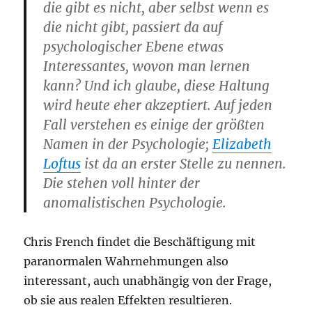
die gibt es nicht, aber selbst wenn es
die nicht gibt, passiert da auf
psychologischer Ebene etwas
Interessantes, wovon man lernen
kann? Und ich glaube, diese Haltung
wird heute eher akzeptiert. Auf jeden
Fall verstehen es einige der größten
Namen in der Psychologie;
Elizabeth
Loftus
ist da an erster Stelle zu nennen.
Die stehen voll hinter der
anomalistischen Psychologie.
Chris French findet die Beschäftigung mit
paranormalen Wahrnehmungen also
interessant, auch unabhängig von der Frage,
ob sie aus realen Effekten resultieren.