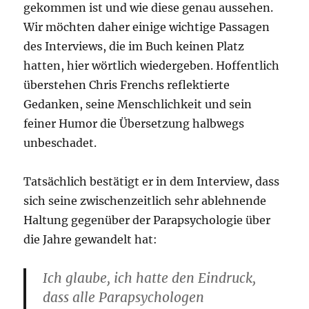
gekommen ist und wie diese genau aussehen.
Wir möchten daher einige wichtige Passagen
des Interviews, die im Buch keinen Platz
hatten, hier wörtlich wiedergeben. Hoffentlich
überstehen Chris Frenchs reflektierte
Gedanken, seine Menschlichkeit und sein
feiner Humor die Übersetzung halbwegs
unbeschadet.
Tatsächlich bestätigt er in dem Interview, dass
sich seine zwischenzeitlich sehr ablehnende
Haltung gegenüber der Parapsychologie über
die Jahre gewandelt hat:
Ich glaube, ich hatte den Eindruck,
dass alle Parapsychologen