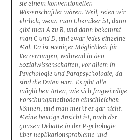
sie einem konventionellen
Wissenschaftler wären. Weil, seien wir
ehrlich, wenn man Chemiker ist, dann
gibt man A zu B, und dann bekommt
man C und D, und zwar jedes einzelne
Mal. Da ist weniger Möglichkeit für
Verzerrungen, während in den
Sozialwissenschaften, vor allem in
Psychologie und Parapsychologie, da
sind die Daten wirr. Es gibt alle
möglichen Arten, wie sich fragwürdige
Forschungsmethoden einschleichen
können, und man merkt es gar nicht.
Meine heutige Ansicht ist, nach der
ganzen Debatte in der Psychologie
über Replikationsprobleme und