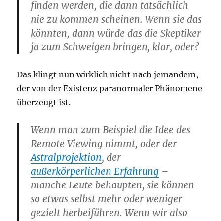
finden werden, die dann tatsächlich
nie zu kommen scheinen. Wenn sie das
könnten, dann würde das die Skeptiker
ja zum Schweigen bringen, klar, oder?
Das klingt nun wirklich nicht nach jemandem,
der von der Existenz paranormaler Phänomene
überzeugt ist.
Wenn man zum Beispiel die Idee des
Remote Viewing nimmt, oder der
Astralprojektion
, der
außerkörperlichen Erfahrung
–
manche Leute behaupten, sie können
so etwas selbst mehr oder weniger
gezielt herbeiführen. Wenn wir also