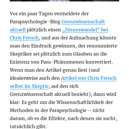
Vor ein paar Tagen vermeldete der
Parapsychologie-Blog
Grenzwissenschaft
aktuell
plötzlich einen
„Sinneswandel“ bei
Chris French
, und aus der Aufmachung könnte
man den Eindruck gewinnen, der renommierte
Skeptiker sei plötzlich zum Glauben an die
Existenz von Para-Phänomenen konvertiert.
Wenn man den Artikel genau liest (und
idealerweise auch den
Artikel von Chris French
selbst im Skeptic
, auf den sich
Grenzwissenschaft aktuell bezieht), dann wird
klar: Es geht um die Wissenschaftlichkeit der
Methoden in der Parapsychologie – nicht
darum, ob es die Effekte, nach denen sie sucht,
tatsächlich gibt.