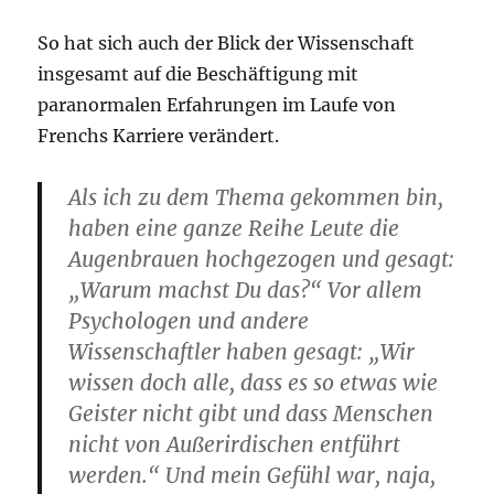
So hat sich auch der Blick der Wissenschaft
insgesamt auf die Beschäftigung mit
paranormalen Erfahrungen im Laufe von
Frenchs Karriere verändert.
Als ich zu dem Thema gekommen bin,
haben eine ganze Reihe Leute die
Augenbrauen hochgezogen und gesagt:
„Warum machst Du das?“ Vor allem
Psychologen und andere
Wissenschaftler haben gesagt: „Wir
wissen doch alle, dass es so etwas wie
Geister nicht gibt und dass Menschen
nicht von Außerirdischen entführt
werden.“ Und mein Gefühl war, naja,