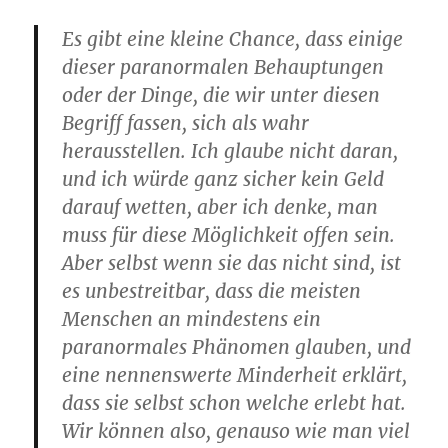
Es gibt eine kleine Chance, dass einige
dieser paranormalen Behauptungen
oder der Dinge, die wir unter diesen
Begriff fassen, sich als wahr
herausstellen. Ich glaube nicht daran,
und ich würde ganz sicher kein Geld
darauf wetten, aber ich denke, man
muss für diese Möglichkeit offen sein.
Aber selbst wenn sie das nicht sind, ist
es unbestreitbar, dass die meisten
Menschen an mindestens ein
paranormales Phänomen glauben, und
eine nennenswerte Minderheit erklärt,
dass sie selbst schon welche erlebt hat.
Wir können also, genauso wie man viel