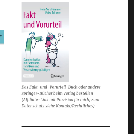
Das Fakt-und-Vorurteil-Buch oder andere
Springer-Bücher beim Verlag bestellen
(Affiliate-Link mit Provision für mich, zum
Datenschutz siehe Kontakt/Rechtliches)