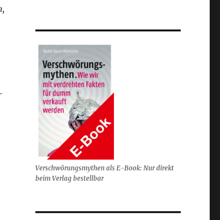
n,
.
Verschwörungsmythen als E-Book: Nur direkt
beim Verlag bestellbar