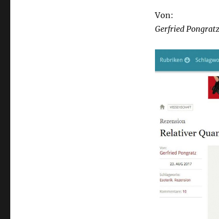
Von:
Gerfried Pongrat