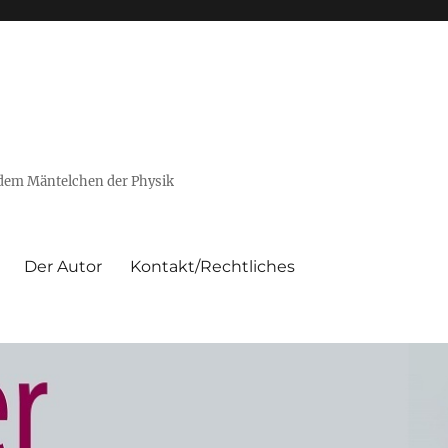
 dem Mäntelchen der Physik
Der Autor
Kontakt/Rechtliches