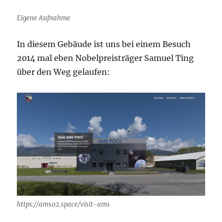
Eigene Aufnahme
In diesem Gebäude ist uns bei einem Besuch
2014 mal eben Nobelpreisträger Samuel Ting
über den Weg gelaufen:
https://ams02.space/visit-ams