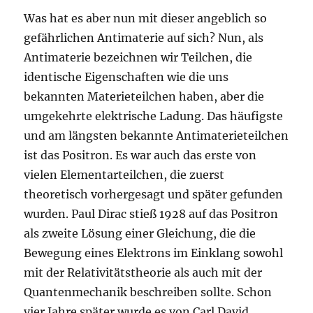
Was hat es aber nun mit dieser angeblich so
gefährlichen Antimaterie auf sich? Nun, als
Antimaterie bezeichnen wir Teilchen, die
identische Eigenschaften wie die uns
bekannten Materieteilchen haben, aber die
umgekehrte elektrische Ladung. Das häufigste
und am längsten bekannte Antimaterieteilchen
ist das Positron. Es war auch das erste von
vielen Elementarteilchen, die zuerst
theoretisch vorhergesagt und später gefunden
wurden. Paul Dirac stieß 1928 auf das Positron
als zweite Lösung einer Gleichung, die die
Bewegung eines Elektrons im Einklang sowohl
mit der Relativitätstheorie als auch mit der
Quantenmechanik beschreiben sollte. Schon
vier Jahre später wurde es von Carl David