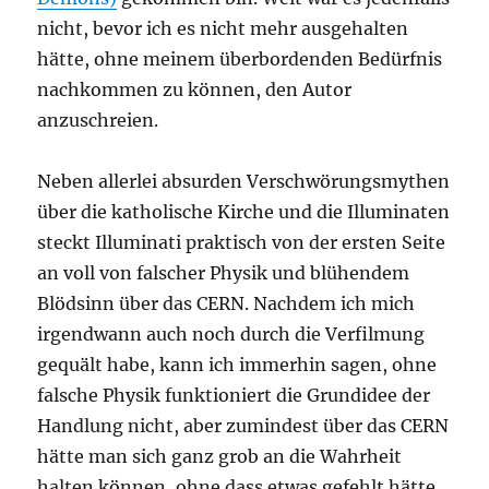
nicht, bevor ich es nicht mehr ausgehalten
hätte, ohne meinem überbordenden Bedürfnis
nachkommen zu können, den Autor
anzuschreien.
Neben allerlei absurden Verschwörungsmythen
über die katholische Kirche und die Illuminaten
steckt Illuminati praktisch von der ersten Seite
an voll von falscher Physik und blühendem
Blödsinn über das CERN. Nachdem ich mich
irgendwann auch noch durch die Verfilmung
gequält habe, kann ich immerhin sagen, ohne
falsche Physik funktioniert die Grundidee der
Handlung nicht, aber zumindest über das CERN
hätte man sich ganz grob an die Wahrheit
halten können, ohne dass etwas gefehlt hätte.