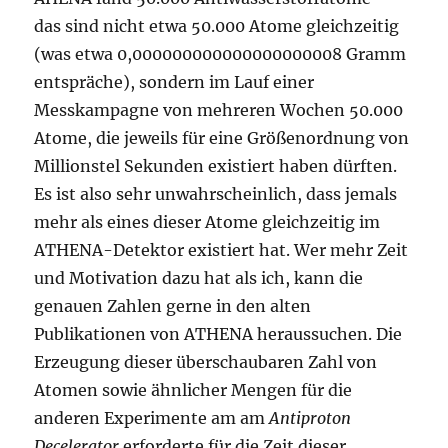
das sind nicht etwa 50.000 Atome gleichzeitig
(was etwa 0,000000000000000000008 Gramm
entspräche), sondern im Lauf einer
Messkampagne von mehreren Wochen 50.000
Atome, die jeweils für eine Größenordnung von
Millionstel Sekunden existiert haben dürften.
Es ist also sehr unwahrscheinlich, dass jemals
mehr als eines dieser Atome gleichzeitig im
ATHENA-Detektor existiert hat. Wer mehr Zeit
und Motivation dazu hat als ich, kann die
genauen Zahlen gerne in den alten
Publikationen von ATHENA heraussuchen. Die
Erzeugung dieser überschaubaren Zahl von
Atomen sowie ähnlicher Mengen für die
anderen Experimente am am
Antiproton
Decelerator
erforderte für die Zeit dieser