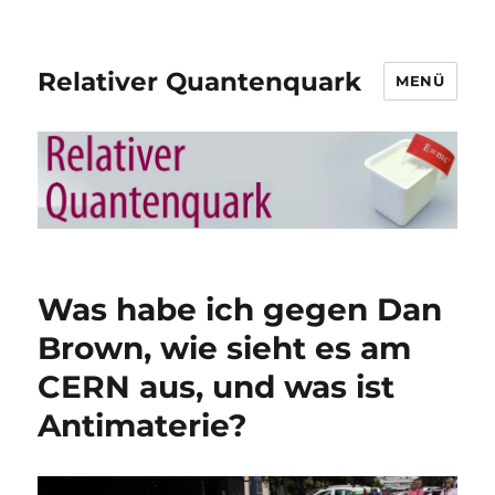
Relativer Quantenquark
MENÜ
Was habe ich gegen Dan
Brown, wie sieht es am
CERN aus, und was ist
Antimaterie?