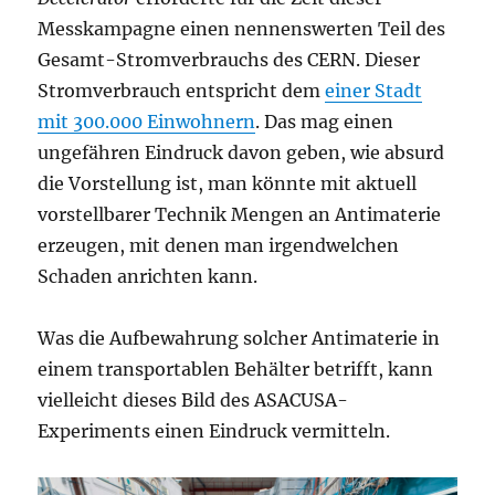
Messkampagne einen nennenswerten Teil des
Gesamt-Stromverbrauchs des CERN. Dieser
Stromverbrauch entspricht dem
einer Stadt
mit 300.000 Einwohnern
. Das mag einen
ungefähren Eindruck davon geben, wie absurd
die Vorstellung ist, man könnte mit aktuell
vorstellbarer Technik Mengen an Antimaterie
erzeugen, mit denen man irgendwelchen
Schaden anrichten kann.
Was die Aufbewahrung solcher Antimaterie in
einem transportablen Behälter betrifft, kann
vielleicht dieses Bild des ASACUSA-
Experiments einen Eindruck vermitteln.