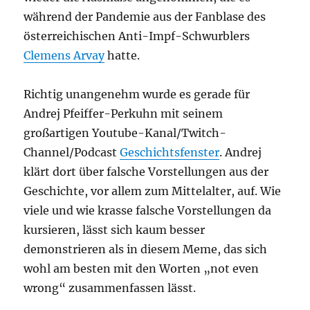
während der Pandemie aus der Fanblase des
österreichischen Anti-Impf-Schwurblers
Clemens Arvay
hatte.
Richtig unangenehm wurde es gerade für
Andrej Pfeiffer-Perkuhn mit seinem
großartigen Youtube-Kanal/Twitch-
Channel/Podcast
Geschichtsfenster
. Andrej
klärt dort über falsche Vorstellungen aus der
Geschichte, vor allem zum Mittelalter, auf. Wie
viele und wie krasse falsche Vorstellungen da
kursieren, lässt sich kaum besser
demonstrieren als in diesem Meme, das sich
wohl am besten mit den Worten „not even
wrong“ zusammenfassen lässt.