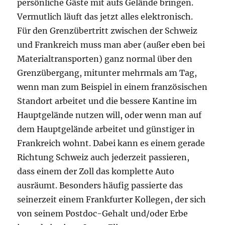
persönliche Gäste mit aufs Gelände bringen.
Vermutlich läuft das jetzt alles elektronisch.
Für den Grenzübertritt zwischen der Schweiz
und Frankreich muss man aber (außer eben bei
Materialtransporten) ganz normal über den
Grenzübergang, mitunter mehrmals am Tag,
wenn man zum Beispiel in einem französischen
Standort arbeitet und die bessere Kantine im
Hauptgelände nutzen will, oder wenn man auf
dem Hauptgelände arbeitet und günstiger in
Frankreich wohnt. Dabei kann es einem gerade
Richtung Schweiz auch jederzeit passieren,
dass einem der Zoll das komplette Auto
ausräumt. Besonders häufig passierte das
seinerzeit einem Frankfurter Kollegen, der sich
von seinem Postdoc-Gehalt und/oder Erbe