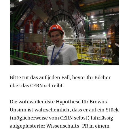
Bitte tut das auf jeden Fall, bevor Ihr Bücher
über das CERN schreibt.
Die wohlwollendste Hypothese für Browns
Unsinn ist wahrscheinlich, dass er auf ein Stück
(möglicherweise vom CERN selbst) fahrlässig
aufgeplusterter Wissenschafts-PR in einem