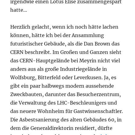
irgendwie einen Lotus Elise zusammengespart
hatte…
Herzlich gelacht, wenn ich noch hätte lachen
können, hätte ich bei der Ansammlung
futuristischer Gebäude, als die Dan Brown das
CERN beschreibt. Im Großen und Ganzen sieht
das CERN-Hauptgelände bei Meyrin nicht viel
anders aus als große Industriegelände in
Wolfsburg, Bitterfeld oder Leverkusen. Ja, es
gibt ein paar halbwegs modern aussehende
Zweckbauten, darunter das Besucherzentrum,
die Verwaltung des LHC-Beschleunigers und
das neuere Wohnheim für Gastwissenschaftler.
Die Asbestsanierung des alten Gebäudes 60, in
dem die Generaldirektorin residiert, dürfte