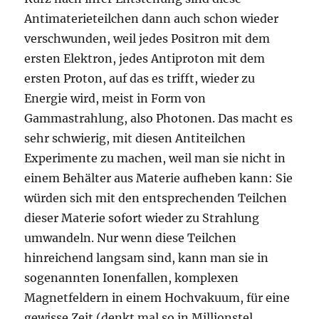
Antimaterieteilchen dann auch schon wieder
verschwunden, weil jedes Positron mit dem
ersten Elektron, jedes Antiproton mit dem
ersten Proton, auf das es trifft, wieder zu
Energie wird, meist in Form von
Gammastrahlung, also Photonen. Das macht es
sehr schwierig, mit diesen Antiteilchen
Experimente zu machen, weil man sie nicht in
einem Behälter aus Materie aufheben kann: Sie
würden sich mit den entsprechenden Teilchen
dieser Materie sofort wieder zu Strahlung
umwandeln. Nur wenn diese Teilchen
hinreichend langsam sind, kann man sie in
sogenannten Ionenfallen, komplexen
Magnetfeldern in einem Hochvakuum, für eine
gewisse Zeit (denkt mal so in Millionstel