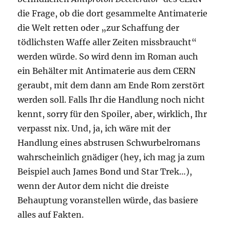
die Frage, ob die dort gesammelte Antimaterie
die Welt retten oder „zur Schaffung der
tödlichsten Waffe aller Zeiten missbraucht“
werden würde. So wird denn im Roman auch
ein Behälter mit Antimaterie aus dem CERN
geraubt, mit dem dann am Ende Rom zerstört
werden soll. Falls Ihr die Handlung noch nicht
kennt, sorry für den Spoiler, aber, wirklich, Ihr
verpasst nix. Und, ja, ich wäre mit der
Handlung eines abstrusen Schwurbelromans
wahrscheinlich gnädiger (hey, ich mag ja zum
Beispiel auch James Bond und Star Trek…),
wenn der Autor dem nicht die dreiste
Behauptung voranstellen würde, das basiere
alles auf Fakten.