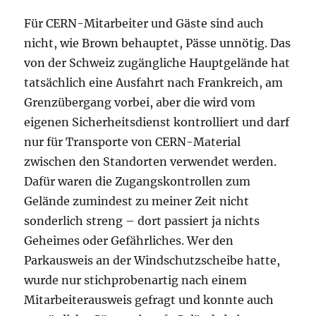
Für CERN-Mitarbeiter und Gäste sind auch
nicht, wie Brown behauptet, Pässe unnötig. Das
von der Schweiz zugängliche Hauptgelände hat
tatsächlich eine Ausfahrt nach Frankreich, am
Grenzübergang vorbei, aber die wird vom
eigenen Sicherheitsdienst kontrolliert und darf
nur für Transporte von CERN-Material
zwischen den Standorten verwendet werden.
Dafür waren die Zugangskontrollen zum
Gelände zumindest zu meiner Zeit nicht
sonderlich streng – dort passiert ja nichts
Geheimes oder Gefährliches. Wer den
Parkausweis an der Windschutzscheibe hatte,
wurde nur stichprobenartig nach einem
Mitarbeiterausweis gefragt und konnte auch