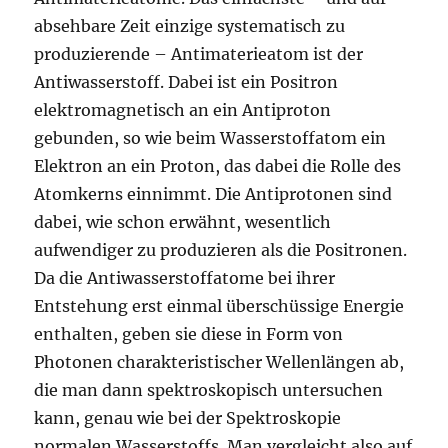
absehbare Zeit einzige systematisch zu
produzierende – Antimaterieatom ist der
Antiwasserstoff. Dabei ist ein Positron
elektromagnetisch an ein Antiproton
gebunden, so wie beim Wasserstoffatom ein
Elektron an ein Proton, das dabei die Rolle des
Atomkerns einnimmt. Die Antiprotonen sind
dabei, wie schon erwähnt, wesentlich
aufwendiger zu produzieren als die Positronen.
Da die Antiwasserstoffatome bei ihrer
Entstehung erst einmal überschüssige Energie
enthalten, geben sie diese in Form von
Photonen charakteristischer Wellenlängen ab,
die man dann spektroskopisch untersuchen
kann, genau wie bei der Spektroskopie
normalen Wasserstoffs. Man vergleicht also auf