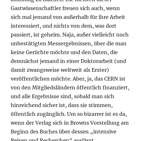
Gastwissenschaftler freuen sich auch, wenn
sich mal jemand von außerhalb für ihre Arbeit
interessiert, und nichts von dem, was dort
passiert, ist geheim. Naja, außer vielleicht noch
unbestätigten Messergebnissen, über die man
keine Gerüchte möchte und den Daten, die
demnächst jemand in einer Doktorarbeit (und
damit zwangsweise weltweit als Erster)
veröffentlichen möchte. Aber, ja, das CERN ist
von den Mitgliedsländern öffentlich finanziert,
und alle Ergebnisse sind, sobald man sich
hinreichend sicher ist, dass sie stimmen,
öffentlich zugänglich. Um so bizarrer ist es da,
wenn der Verlag sich in Browns Vorstellung am
Beginn des Buches über dessen „intensive
Reisen und Recherchen“ auslässt.