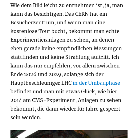
Wie dem Bild leicht zu entnehmen ist, ja, man
kann das besichtigen. Das CERN hat ein
Besucherzentrum, und wenn man eine
kostenlose Tour bucht, bekommt man echte
Experimentieranlagen zu sehen, an denen
eben gerade keine empfindlichen Messungen
stattfinden und keine Strahlung auftritt. Ich
kann das nur empfehlen, vor allem zwischen
Ende 2026 und 2029, solange sich der
Hauptbeschleuniger LHC
in der Umbauphase
befindet und man mit etwas Glück, wie hier
2014 am CMS-Experiment, Anlagen zu sehen
bekommt, die dann wieder für Jahre gesperrt
sein werden.