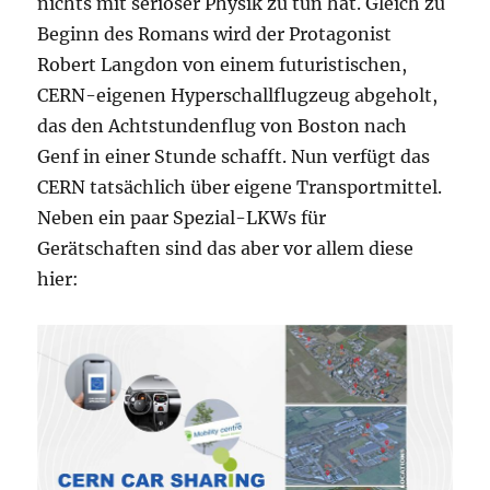
nichts mit seriöser Physik zu tun hat. Gleich zu
Beginn des Romans wird der Protagonist
Robert Langdon von einem futuristischen,
CERN-eigenen Hyperschallflugzeug abgeholt,
das den Achtstundenflug von Boston nach
Genf in einer Stunde schafft. Nun verfügt das
CERN tatsächlich über eigene Transportmittel.
Neben ein paar Spezial-LKWs für
Gerätschaften sind das aber vor allem diese
hier: