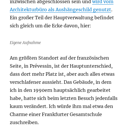
inzwischen abgeschlossen sein und
wird vom
Architekturbüro als Aushängeschild genutzt
.
Ein großer Teil der Hauptverwaltung befindet
sich gleich um die Ecke davon, hier:
Eigene Aufnahme
Am größten Standort auf der französischen
Seite, in Prévessin, ist der Hauptunterschied,
dass dort mehr Platz ist, aber auch alles etwas
verschlafener aussieht. Das Gebäude, in dem
ich in den 1990ern hauptsächlich gearbeitet
habe, hatte sich beim letzten Besuch jedenfalls
kaum verändert. Ich würde ihm mal etwa den
Charme einer Frankfurter Gesamtschule
zuschreiben.