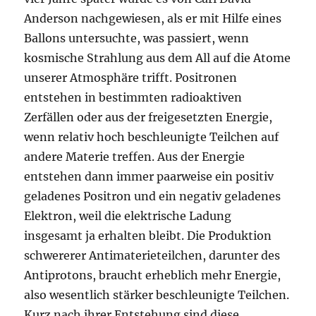
Anderson nachgewiesen, als er mit Hilfe eines
Ballons untersuchte, was passiert, wenn
kosmische Strahlung aus dem All auf die Atome
unserer Atmosphäre trifft. Positronen
entstehen in bestimmten radioaktiven
Zerfällen oder aus der freigesetzten Energie,
wenn relativ hoch beschleunigte Teilchen auf
andere Materie treffen. Aus der Energie
entstehen dann immer paarweise ein positiv
geladenes Positron und ein negativ geladenes
Elektron, weil die elektrische Ladung
insgesamt ja erhalten bleibt. Die Produktion
schwererer Antimaterieteilchen, darunter des
Antiprotons, braucht erheblich mehr Energie,
also wesentlich stärker beschleunigte Teilchen.
Kurz nach ihrer Entstehung sind diese