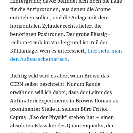
Hintergrund; davor befindet sich noch die Falle
für die Antiprotonen, aus denen die Atome
entstehen sollen, und die Anlage mit dem
horizontalen Zylinder rechts liefert die
benötigten Positronen. Der große Flüssig-
Helium-Tank im Vordergrund ist Teil der
Kühlanlage. Wen es interessiert,
hier sieht man
den Aufbau schematisch
.
Richtig wild wird es aber, wenn Brown das
CERN selbst beschreibt. Nur am Rande
erwähnen will ich dabei, dass der Leiter des
Antimaterieexperiments in Browns Roman an
prominenter Stelle in seinem Büro Fritjof
Capras „Tao der Physik“ stehen hat – einen
absoluten Klassiker des Quantenquarks, der