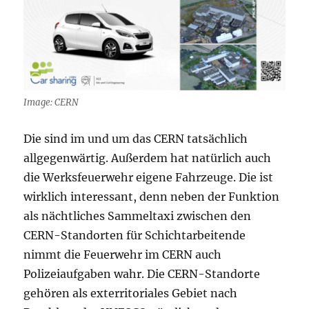
Image: CERN
Die sind im und um das CERN tatsächlich
allgegenwärtig. Außerdem hat natürlich auch
die Werksfeuerwehr eigene Fahrzeuge. Die ist
wirklich interessant, denn neben der Funktion
als nächtliches Sammeltaxi zwischen den
CERN-Standorten für Schichtarbeitende
nimmt die Feuerwehr im CERN auch
Polizeiaufgaben wahr. Die CERN-Standorte
gehören als exterritoriales Gebiet nach