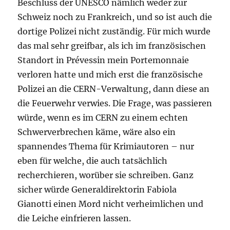
Beschluss der UNESCO nämlich weder zur
Schweiz noch zu Frankreich, und so ist auch die
dortige Polizei nicht zuständig. Für mich wurde
das mal sehr greifbar, als ich im französischen
Standort in Prévessin mein Portemonnaie
verloren hatte und mich erst die französische
Polizei an die CERN-Verwaltung, dann diese an
die Feuerwehr verwies. Die Frage, was passieren
würde, wenn es im CERN zu einem echten
Schwerverbrechen käme, wäre also ein
spannendes Thema für Krimiautoren – nur
eben für welche, die auch tatsächlich
recherchieren, worüber sie schreiben. Ganz
sicher würde Generaldirektorin Fabiola
Gianotti einen Mord nicht verheimlichen und
die Leiche einfrieren lassen.