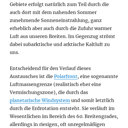
Gebiete erfolgt natürlich zum Teil durch die
auch dort mit dem nahenden Sommer
zunehmende Sonneneinstrahlung, ganz
erheblich aber auch durch die Zufuhr warmer
Luft aus unseren Breiten. Im Gegenzug strömt
dabei subarktische und arktische Kaltluft zu
uns.
Entscheidend für den Verlauf dieses
Austausches ist die
Polarfront
, eine sogenannte
Luftmassengrenze (realistisch eher eine
Vermischungszone), die durch das
planetarische Windsystem
und somit letztlich
durch die Erdrotation entsteht. Sie verläuft im
Wesentlichen im Bereich des 60. Breitengrades,
allerdings in riesigen, oft unregelmäßigen