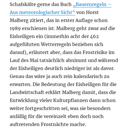
Schafskälte gerne das Buch
„Bauernregeln –
Aus meteorologischer Sicht“
von Horst
Malberg zitiert, das in erster Auflage schon
1989 erschienen ist. Malberg geht zwar auf die
Eisheiligen ein (immerhin acht der 462
aufgeführten Wetterregeln beziehen sich
darauf), erläutert aber, dass das Frostrisiko im
Lauf des Mai tatsächlich abnimmt und während
der Eisheiligen deutlich niedriger ist als davor.
Genau das wäre ja auch rein kalendarisch zu
erwarten. Die Bedeutung der Eisheiligen für die
Landwirtschaft erklärt Malberg damit, dass die
Entwicklung vieler Kulturpflanzen dann schon
weiter fortgeschritten sei, was sie besonders
anfällig für die vereinzelt eben doch noch
auftretenden Frostnächte mache.