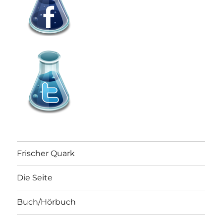
Frischer Quark
Die Seite
Buch/Hörbuch