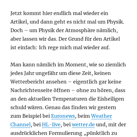
Jetzt kommt hier endlich mal wieder ein
Artikel, und dann geht es nicht mal um Physik.
Doch – um Physik der Atmosphäre nämlich,
aber lassen wir das. Der Grund für den Artikel
ist einfach: Ich rege mich mal wieder auf.
Man kann nämlich im Moment, wie so ziemlich
jedes Jahr ungefähr um diese Zeit, keinen
Wetterbericht ansehen – eigentlich gar keine
Nachrichtenseite öffnen – ohne zu hören, dass
an den aktuellen Temperaturen die Eisheiligen
schuld wären. Genau das finden wir gestern
zum Beispiel bei
Euronews
, beim
Weather
Channel
, bei
HL-live
, bei
wetter.de
und, mit der
ausdrücklichen Formulierung „pünktlich zu