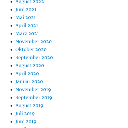
August 2022
Juni 2021
Mai 2021
April 2021
März 2021
November 2020
Oktober 2020
September 2020
August 2020
April 2020
Januar 2020
November 2019
September 2019
August 2019
Juli 2019
Juni 2019