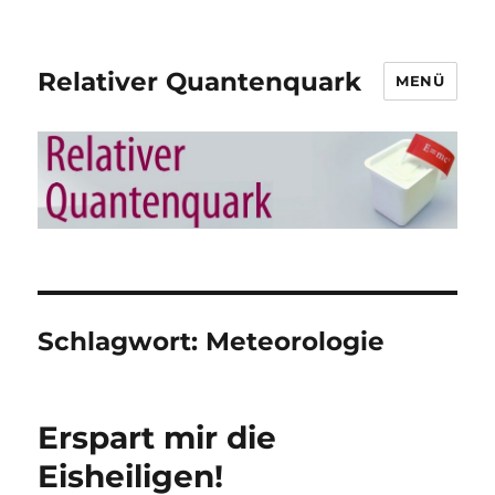
Relativer Quantenquark
MENÜ
Schlagwort:
Meteorologie
Erspart mir die
Eisheiligen!