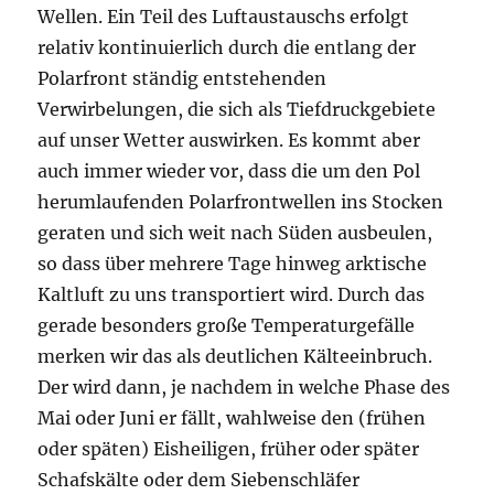
Wellen. Ein Teil des Luftaustauschs erfolgt
relativ kontinuierlich durch die entlang der
Polarfront ständig entstehenden
Verwirbelungen, die sich als Tiefdruckgebiete
auf unser Wetter auswirken. Es kommt aber
auch immer wieder vor, dass die um den Pol
herumlaufenden Polarfrontwellen ins Stocken
geraten und sich weit nach Süden ausbeulen,
so dass über mehrere Tage hinweg arktische
Kaltluft zu uns transportiert wird. Durch das
gerade besonders große Temperaturgefälle
merken wir das als deutlichen Kälteeinbruch.
Der wird dann, je nachdem in welche Phase des
Mai oder Juni er fällt, wahlweise den (frühen
oder späten) Eisheiligen, früher oder später
Schafskälte oder dem Siebenschläfer