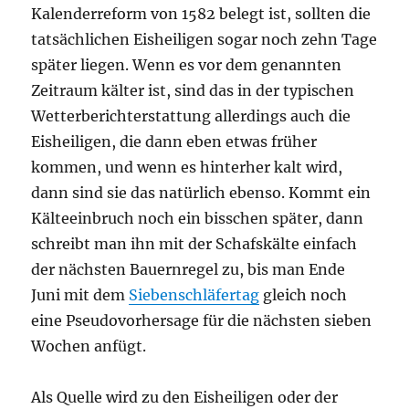
Kalenderreform von 1582 belegt ist, sollten die
tatsächlichen Eisheiligen sogar noch zehn Tage
später liegen. Wenn es vor dem genannten
Zeitraum kälter ist, sind das in der typischen
Wetterberichterstattung allerdings auch die
Eisheiligen, die dann eben etwas früher
kommen, und wenn es hinterher kalt wird,
dann sind sie das natürlich ebenso. Kommt ein
Kälteeinbruch noch ein bisschen später, dann
schreibt man ihn mit der Schafskälte einfach
der nächsten Bauernregel zu, bis man Ende
Juni mit dem
Siebenschläfertag
gleich noch
eine Pseudovorhersage für die nächsten sieben
Wochen anfügt.
Als Quelle wird zu den Eisheiligen oder der