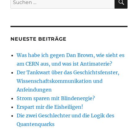
nach:
NEUESTE BEITRÄGE
Was habe ich gegen Dan Brown, wie sieht es
am CERN aus, und was ist Antimaterie?
Der Tankwart über das Geschichtsfenster,
Wissenschaftskommunikation und
Anfeindungen
Strom sparen mit Blindenergie?
Erspart mir die Eisheiligen!
Die zwei Geschlechter und die Logik des
Quantenquarks