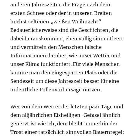
anderen Jahreszeiten die Frage nach dem
ersten Schnee oder der in unseren Breiten
höchst seltenen „weißen Weihnacht“.
Bedauerlicherweise sind die Geschichten, die
dabei herauskommen, eben völlig sinnentleert
und vermitteln den Menschen falsche
Informationen darüber, wie unser Wetter und
unser Klima funktioniert. Für viele Menschen
könnte man den eingesparten Platz oder die
Sendezeit um diese Jahreszeit besser für eine
ordentliche Pollenvorhersage nutzen.
Wer von dem Wetter der letzten paar Tage und
dem alljährlichen Eisheiligen-Gefasel ähnlich
genervt ist wie ich, dem bleibt immerhin der
Trost einer tatsächlich sinnvollen Bauernregel: