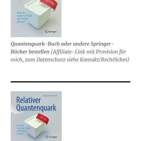
Quantenquark-Buch oder andere Springer-
Bücher bestellen
(
Affiliate-Link mit Provision für
mich,
zum Datenschutz siehe Kontakt/Rechtliches)