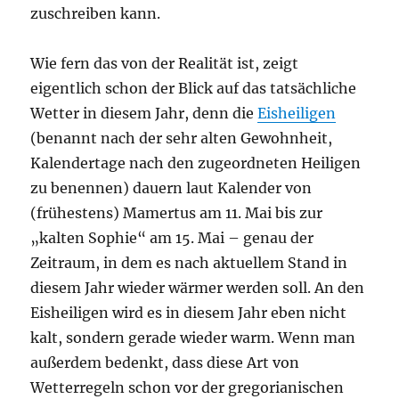
zuschreiben kann.
Wie fern das von der Realität ist, zeigt
eigentlich schon der Blick auf das tatsächliche
Wetter in diesem Jahr, denn die
Eisheiligen
(benannt nach der sehr alten Gewohnheit,
Kalendertage nach den zugeordneten Heiligen
zu benennen) dauern laut Kalender von
(frühestens) Mamertus am 11. Mai bis zur
„kalten Sophie“ am 15. Mai – genau der
Zeitraum, in dem es nach aktuellem Stand in
diesem Jahr wieder wärmer werden soll. An den
Eisheiligen wird es in diesem Jahr eben nicht
kalt, sondern gerade wieder warm. Wenn man
außerdem bedenkt, dass diese Art von
Wetterregeln schon vor der gregorianischen