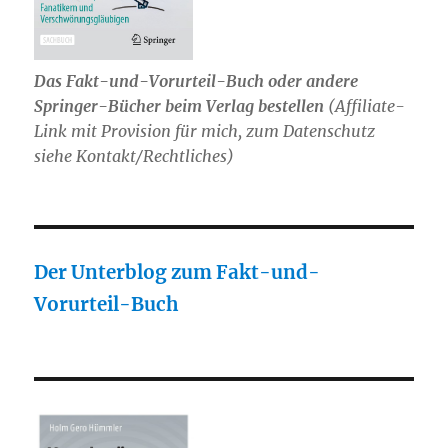
Das Fakt-und-Vorurteil-Buch oder andere
Springer-Bücher beim Verlag bestellen
(Affiliate-
Link mit Provision für mich, zum Datenschutz
siehe Kontakt/Rechtliches)
Der Unterblog zum Fakt-und-
Vorurteil-Buch