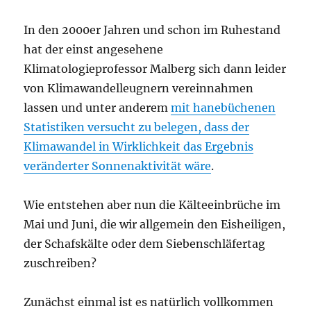
In den 2000er Jahren und schon im Ruhestand
hat der einst angesehene
Klimatologieprofessor Malberg sich dann leider
von Klimawandelleugnern vereinnahmen
lassen und unter anderem
mit hanebüchenen
Statistiken versucht zu belegen, dass der
Klimawandel in Wirklichkeit das Ergebnis
veränderter Sonnenaktivität wäre
.
Wie entstehen aber nun die Kälteeinbrüche im
Mai und Juni, die wir allgemein den Eisheiligen,
der Schafskälte oder dem Siebenschläfertag
zuschreiben?
Zunächst einmal ist es natürlich vollkommen