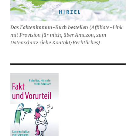
Das Faktenimmun-Buch bestellen
(
Affiliate-Link
mit Provision für mich,
über Amazon, zum
Datenschutz siehe Kontakt/Rechtliches)