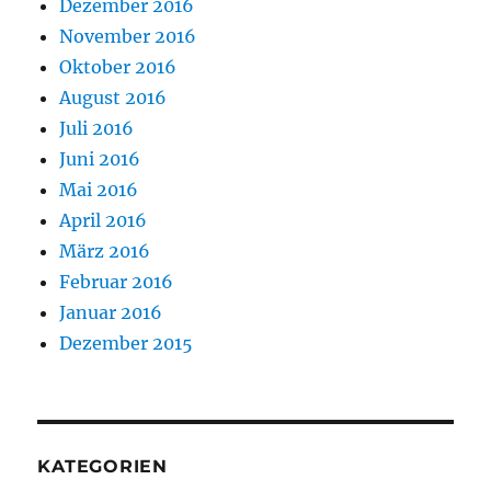
Dezember 2016
November 2016
Oktober 2016
August 2016
Juli 2016
Juni 2016
Mai 2016
April 2016
März 2016
Februar 2016
Januar 2016
Dezember 2015
KATEGORIEN