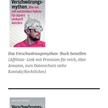
Das Verschwörungsmythen-Buch bestellen
(
Affiliate-Link mit Provision für mich,
über
Amazon, zum Datenschutz siehe
Kontakt/Rechtliches)