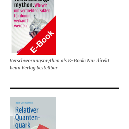
Verschwörungsmythen als E-Book: Nur direkt
beim Verlag bestellbar