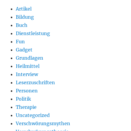
Artikel
Bildung
Buch
Dienstleistung
Fun
Gadget
Grundlagen
Heilmittel
Interview
Leserzuschriften
Personen
Politik
Therapie
Uncategorized
Verschwörungsmythen