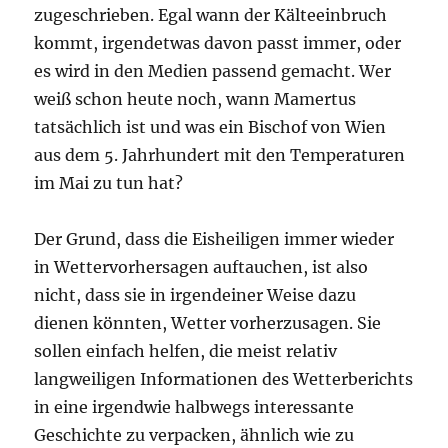
zugeschrieben. Egal wann der Kälteeinbruch
kommt, irgendetwas davon passt immer, oder
es wird in den Medien passend gemacht. Wer
weiß schon heute noch, wann Mamertus
tatsächlich ist und was ein Bischof von Wien
aus dem 5. Jahrhundert mit den Temperaturen
im Mai zu tun hat?
Der Grund, dass die Eisheiligen immer wieder
in Wettervorhersagen auftauchen, ist also
nicht, dass sie in irgendeiner Weise dazu
dienen könnten, Wetter vorherzusagen. Sie
sollen einfach helfen, die meist relativ
langweiligen Informationen des Wetterberichts
in eine irgendwie halbwegs interessante
Geschichte zu verpacken, ähnlich wie zu