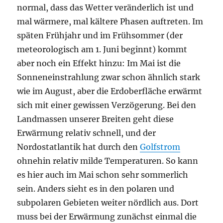
normal, dass das Wetter veränderlich ist und
mal wärmere, mal kältere Phasen auftreten. Im
späten Frühjahr und im Frühsommer (der
meteorologisch am 1. Juni beginnt) kommt
aber noch ein Effekt hinzu: Im Mai ist die
Sonneneinstrahlung zwar schon ähnlich stark
wie im August, aber die Erdoberfläche erwärmt
sich mit einer gewissen Verzögerung. Bei den
Landmassen unserer Breiten geht diese
Erwärmung relativ schnell, und der
Nordostatlantik hat durch den
Golfstrom
ohnehin relativ milde Temperaturen. So kann
es hier auch im Mai schon sehr sommerlich
sein. Anders sieht es in den polaren und
subpolaren Gebieten weiter nördlich aus. Dort
muss bei der Erwärmung zunächst einmal die