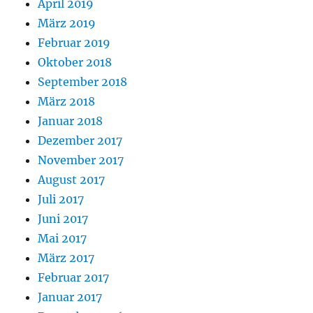
April 2019
März 2019
Februar 2019
Oktober 2018
September 2018
März 2018
Januar 2018
Dezember 2017
November 2017
August 2017
Juli 2017
Juni 2017
Mai 2017
März 2017
Februar 2017
Januar 2017