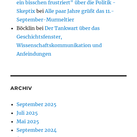
ein bisschen frustriert" über die Politik -
Skeptix
bei
Alle paar Jahre grüßt das 11.-
September-Murmeltier
Böcklin
bei
Der Tankwart über das
Geschichtsfenster,
Wissenschaftskommunikation und
Anfeindungen
ARCHIV
September 2025
Juli 2025
Mai 2025
September 2024