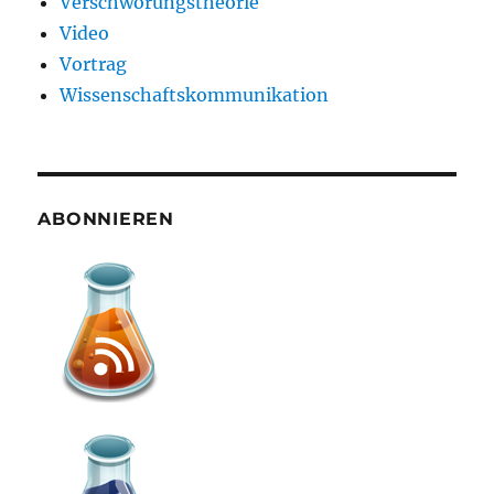
Verschwörungstheorie
Video
Vortrag
Wissenschaftskommunikation
ABONNIEREN