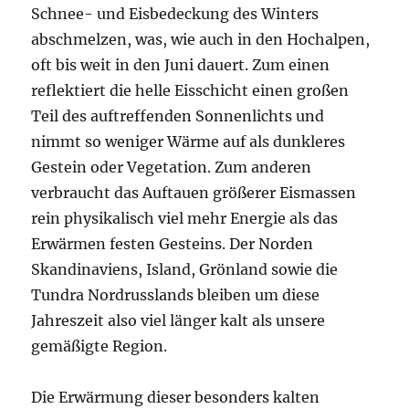
Schnee- und Eisbedeckung des Winters
abschmelzen, was, wie auch in den Hochalpen,
oft bis weit in den Juni dauert. Zum einen
reflektiert die helle Eisschicht einen großen
Teil des auftreffenden Sonnenlichts und
nimmt so weniger Wärme auf als dunkleres
Gestein oder Vegetation. Zum anderen
verbraucht das Auftauen größerer Eismassen
rein physikalisch viel mehr Energie als das
Erwärmen festen Gesteins. Der Norden
Skandinaviens, Island, Grönland sowie die
Tundra Nordrusslands bleiben um diese
Jahreszeit also viel länger kalt als unsere
gemäßigte Region.
Die Erwärmung dieser besonders kalten