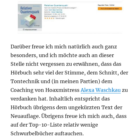
Darüber freue ich mich natürlich auch ganz
besonders, und ich möchte auch an dieser
Stelle nicht vergessen zu erwähnen, dass das
Hörbuch sehr viel der Stimme, dem Schnitt, der
Tontechnik und (in meinen Partien) dem
Coaching von Hoaxmistress
Alexa Waschkau
zu
verdanken hat. Inhaltlich entspricht das
Hörbuch übrigens dem ungekürzten Text der
Neuauflage. Übrigens freue ich mich auch, dass
auf der Top-10-Liste relativ wenige
Schwurbelbücher auftauchen.