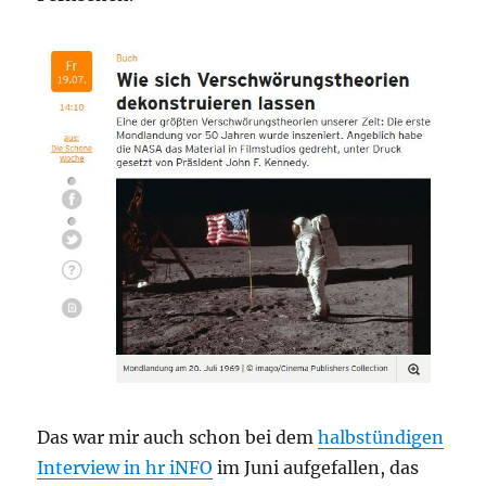
Das war mir auch schon bei dem
halbstündigen
Interview in hr iNFO
im Juni aufgefallen, das