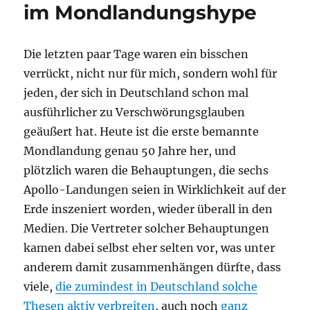
im Mondlandungshype
Die letzten paar Tage waren ein bisschen
verrückt, nicht nur für mich, sondern wohl für
jeden, der sich in Deutschland schon mal
ausführlicher zu Verschwörungsglauben
geäußert hat. Heute ist die erste bemannte
Mondlandung genau 50 Jahre her, und
plötzlich waren die Behauptungen, die sechs
Apollo-Landungen seien in Wirklichkeit auf der
Erde inszeniert worden, wieder überall in den
Medien. Die Vertreter solcher Behauptungen
kamen dabei selbst eher selten vor, was unter
anderem damit zusammenhängen dürfte, dass
viele,
die zumindest in Deutschland solche
Thesen aktiv verbreiten
, auch noch
ganz