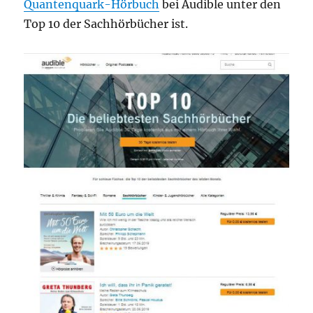
Quantenquark-Hörbuch
bei Audible unter den
Top 10 der Sachhörbücher ist.