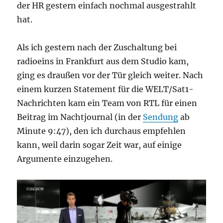
der HR gestern einfach nochmal ausgestrahlt
hat.
Als ich gestern nach der Zuschaltung bei
radioeins in Frankfurt aus dem Studio kam,
ging es draußen vor der Tür gleich weiter. Nach
einem kurzen Statement für die WELT/Sat1-
Nachrichten kam ein Team von RTL für einen
Beitrag im Nachtjournal (in der
Sendung
ab
Minute 9:47), den ich durchaus empfehlen
kann, weil darin sogar Zeit war, auf einige
Argumente einzugehen.