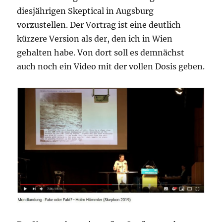
diesjährigen Skeptical in Augsburg
vorzustellen. Der Vortrag ist eine deutlich
kürzere Version als der, den ich in Wien
gehalten habe. Von dort soll es demnächst
auch noch ein Video mit der vollen Dosis geben.