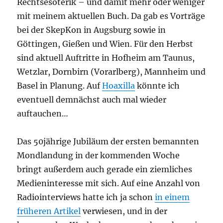
Rechtsesoterik – und damit mehr oder weniger
mit meinem aktuellen Buch. Da gab es Vorträge
bei der SkepKon in Augsburg sowie in
Göttingen, Gießen und Wien. Für den Herbst
sind aktuell Auftritte in Hofheim am Taunus,
Wetzlar, Dornbirn (Vorarlberg), Mannheim und
Basel in Planung. Auf
Hoaxilla
könnte ich
eventuell demnächst auch mal wieder
auftauchen…
Das 50jährige Jubiläum der ersten bemannten
Mondlandung in der kommenden Woche
bringt außerdem auch gerade ein ziemliches
Medieninteresse mit sich. Auf eine Anzahl von
Radiointerviews hatte ich ja schon
in einem
früheren Artikel
verwiesen, und in der