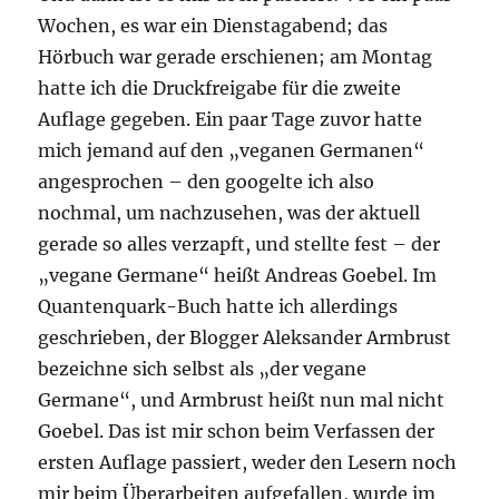
Wochen, es war ein Dienstagabend; das
Hörbuch war gerade erschienen; am Montag
hatte ich die Druckfreigabe für die zweite
Auflage gegeben. Ein paar Tage zuvor hatte
mich jemand auf den „veganen Germanen“
angesprochen – den googelte ich also
nochmal, um nachzusehen, was der aktuell
gerade so alles verzapft, und stellte fest – der
„vegane Germane“ heißt Andreas Goebel. Im
Quantenquark-Buch hatte ich allerdings
geschrieben, der Blogger Aleksander Armbrust
bezeichne sich selbst als „der vegane
Germane“, und Armbrust heißt nun mal nicht
Goebel. Das ist mir schon beim Verfassen der
ersten Auflage passiert, weder den Lesern noch
mir beim Überarbeiten aufgefallen, wurde im