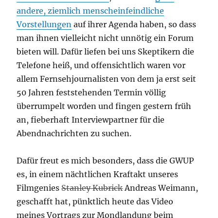
andere, ziemlich menscheinfeindliche
Vorstellungen
auf ihrer Agenda haben, so dass
man ihnen vielleicht nicht unnötig ein Forum
bieten will. Dafür liefen bei uns Skeptikern die
Telefone heiß, und offensichtlich waren vor
allem Fernsehjournalisten von dem ja erst seit
50 Jahren feststehenden Termin völlig
überrumpelt worden und fingen gestern früh
an, fieberhaft Interviewpartner für die
Abendnachrichten zu suchen.
Dafür freut es mich besonders, dass die GWUP
es, in einem nächtlichen Kraftakt unseres
Filmgenies
Stanley Kubrick
Andreas Weimann,
geschafft hat, pünktlich heute das Video
meines Vortrags zur Mondlandung beim