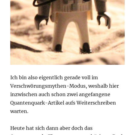
Ich bin also eigentlich gerade voll im
Verschwörungsmythen-Modus, weshalb hier
inzwischen auch schon zwei angefangene
Quantenquark-Artikel aufs Weiterschreiben
warten.
Heute hat sich dann aber doch das