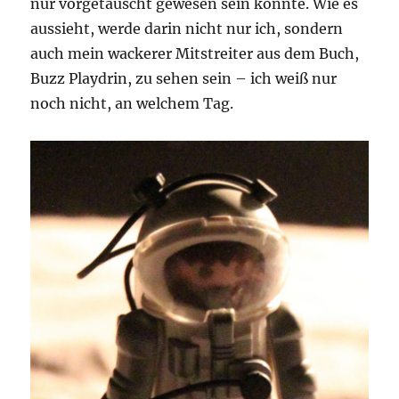
nur vorgetäuscht gewesen sein könnte. Wie es
aussieht, werde darin nicht nur ich, sondern
auch mein wackerer Mitstreiter aus dem Buch,
Buzz Playdrin, zu sehen sein – ich weiß nur
noch nicht, an welchem Tag.