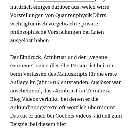
natürlich einiges darüber aus, welch wirre
Vorstellungen von Quantenphysik Dürrs
wichtigtuerisch vorgebrachte private
philosophische Vorstellungen bei Laien
ausgelöst haben.
Der Eindruck, Armbrust und der „vegane
Germane“ seien dieselbe Person, ist bei mir
beim Verfassen des Manuskripts für die erste
Auflage im Jahr 2016 entstanden. Auslöser war
anscheinend, dass Armbrust im Terraherz-
Blog Videos verlinkt, bei denen er die
Ankündigungstexte oft wörtlich übernimmt.
Das tut er auch bei Goebels Videos, aktuell zum
Beispiel bei diesem hier: