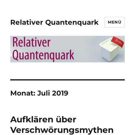
Relativer Quantenquark
MENÜ
Monat:
Juli 2019
Aufklären über
Verschwörungsmythen