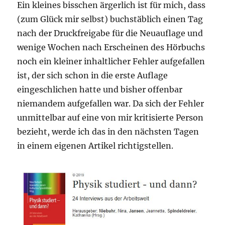
Ein kleines bisschen ärgerlich ist für mich, dass
(zum Glück mir selbst) buchstäblich einen Tag
nach der Druckfreigabe für die Neuauflage und
wenige Wochen nach Erscheinen des Hörbuchs
noch ein kleiner inhaltlicher Fehler aufgefallen
ist, der sich schon in die erste Auflage
eingeschlichen hatte und bisher offenbar
niemandem aufgefallen war. Da sich der Fehler
unmittelbar auf eine von mir kritisierte Person
bezieht, werde ich das in den nächsten Tagen
in einem eigenen Artikel richtigstellen.