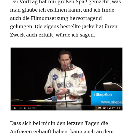
Der Vortrag hat mir großen Spaß gemacht, was
man glaube ich erahnen kann, und ich finde
auch die Filmumsetzung hervorragend
gelungen. Die eigens bestellte Jacke hat ihren
Zweck auch erfüllt, würde ich sagen.
Dass sich bei mir in den letzten Tagen die
Anfragen gehäuft haben, kann auch an dem