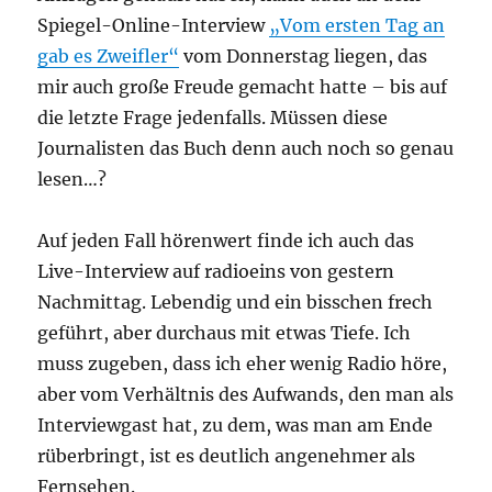
Spiegel-Online-Interview
„Vom ersten Tag an
gab es Zweifler“
vom Donnerstag liegen, das
mir auch große Freude gemacht hatte – bis auf
die letzte Frage jedenfalls. Müssen diese
Journalisten das Buch denn auch noch so genau
lesen…?
Auf jeden Fall hörenwert finde ich auch das
Live-Interview auf radioeins von gestern
Nachmittag. Lebendig und ein bisschen frech
geführt, aber durchaus mit etwas Tiefe. Ich
muss zugeben, dass ich eher wenig Radio höre,
aber vom Verhältnis des Aufwands, den man als
Interviewgast hat, zu dem, was man am Ende
rüberbringt, ist es deutlich angenehmer als
Fernsehen.