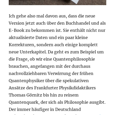
Ich gehe also mal davon aus, dass die neue
Version jetzt auch über den Buchhandel und als
E-Book zu bekommen ist. Sie enthält nicht nur
aktualisierte Daten und ein paar kleine
Korrekturen, sondern auch einige komplett
neue Unterkapitel. Da geht es zum Beispiel um
die Frage, ob wir eine Quantenphilosophie
brauchen, angefangen mit der durchaus
nachvollziehbaren Verwirrung der frühen
Quantenphysiker über die spekulativen
Ansätze des Frankfurter Physikdidaktikers
Thomas Görnitz bis hin zu reinem
Quantenquark, der sich als Philosophie ausgibt.
Der immer häufiger in Deutschland