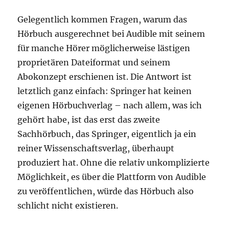
Gelegentlich kommen Fragen, warum das
Hörbuch ausgerechnet bei Audible mit seinem
für manche Hörer möglicherweise lästigen
proprietären Dateiformat und seinem
Abokonzept erschienen ist. Die Antwort ist
letztlich ganz einfach: Springer hat keinen
eigenen Hörbuchverlag – nach allem, was ich
gehört habe, ist das erst das zweite
Sachhörbuch, das Springer, eigentlich ja ein
reiner Wissenschaftsverlag, überhaupt
produziert hat. Ohne die relativ unkomplizierte
Möglichkeit, es über die Plattform von Audible
zu veröffentlichen, würde das Hörbuch also
schlicht nicht existieren.