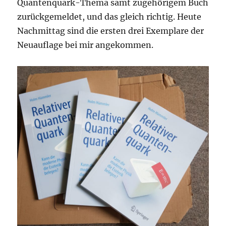
Quantenquark-Thema samt zugehörigem Buch
zurückgemeldet, und das gleich richtig. Heute
Nachmittag sind die ersten drei Exemplare der
Neuauflage bei mir angekommen.