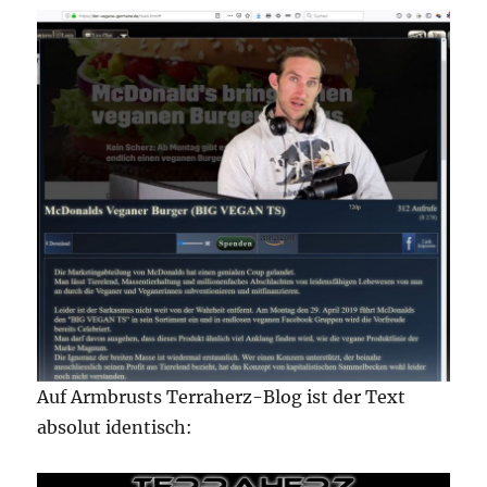
Auf Armbrusts Terraherz-Blog ist der Text
absolut identisch: