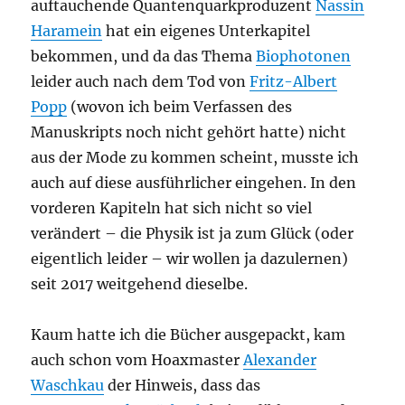
auftauchende Quantenquarkproduzent
Nassin
Haramein
hat ein eigenes Unterkapitel
bekommen, und da das Thema
Biophotonen
leider auch nach dem Tod von
Fritz-Albert
Popp
(wovon ich beim Verfassen des
Manuskripts noch nicht gehört hatte) nicht
aus der Mode zu kommen scheint, musste ich
auch auf diese ausführlicher eingehen. In den
vorderen Kapiteln hat sich nicht so viel
verändert – die Physik ist ja zum Glück (oder
eigentlich leider – wir wollen ja dazulernen)
seit 2017 weitgehend dieselbe.
Kaum hatte ich die Bücher ausgepackt, kam
auch schon vom Hoaxmaster
Alexander
Waschkau
der Hinweis, dass das