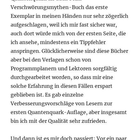
Verschwörungsmythen-Buch das erste
Exemplar in meinen Händen nur sehr zögerlich
aufgeschlagen, weil ich mir fast sicher war,
auch dort würde mich von der ersten Seite, die
ich ansehe, mindestens ein Tippfehler
anspringen. Glücklicherweise sind diese Bücher
aber bei den Verlagen schon von
Programmplanern und Lektoren sorgfältig
durchgearbeitet worden, so dass mir eine
solche Erfahrung in diesen Fällen erspart
geblieben ist. Es gab einzelne
Verbesserungsvorschläge von Lesern zur
ersten Quantenquark-Auflage, aber insgesamt
bin ich mit der Qualität sehr zufrieden.
Und dann ist es mir doch passiert: Vor ein paar