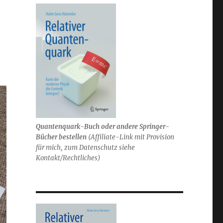
Quantenquark-Buch oder andere Springer-
Bücher bestellen
(
Affiliate-Link mit Provision
für mich,
zum Datenschutz siehe
Kontakt/Rechtliches)