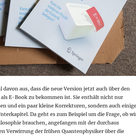
l davon aus, dass die neue Version jetzt auch über den
als E-Book zu bekommen ist. Sie enthält nicht nur
ten und ein paar kleine Korrekturen, sondern auch einig
terkapitel. Da geht es zum Beispiel um die Frage, ob wi
losophie brauchen, angefangen mit der durchaus
en Verwirrung der frühen Quantenphysiker über die