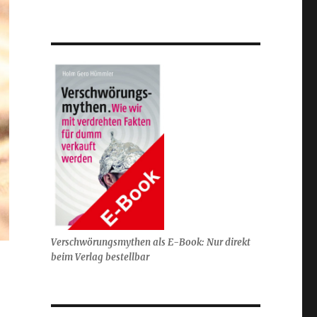
Verschwörungsmythen als E-Book: Nur direkt
beim Verlag bestellbar