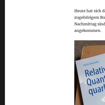
Heute hat sich
zugehörigem Buc
Nachmittag sind
angekommen.