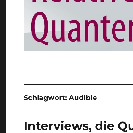
Schlagwort:
Audible
Interviews, die 