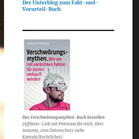
Der Unterblog zum Fakt-und-
Vorurteil-Buch
Das Verschwörungsmythen-Buch bestellen
(
Affiliate-Link mit Provision für mich,
über
Amazon, zum Datenschutz siehe
Kontakt/Rechtliches)