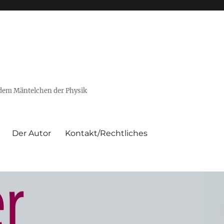
 dem Mäntelchen der Physik
Der Autor
Kontakt/Rechtliches