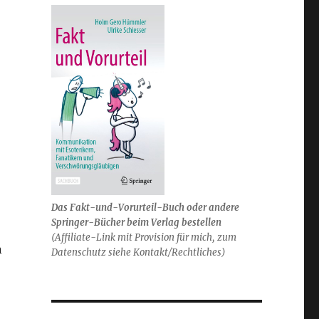
Das Fakt-und-Vorurteil-Buch oder andere
Springer-Bücher beim Verlag bestellen
(Affiliate-Link mit Provision für mich, zum
n
Datenschutz siehe Kontakt/Rechtliches)