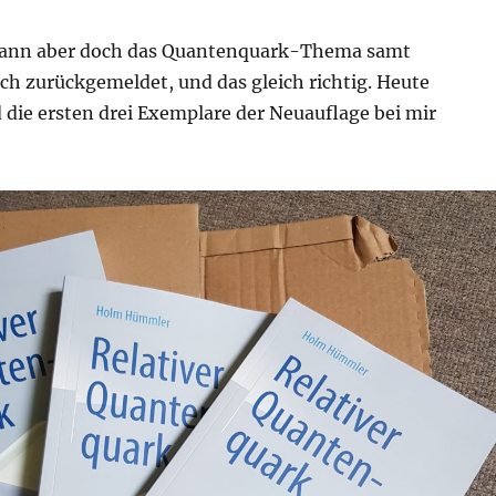
 dann aber doch das Quantenquark-Thema samt
h zurückgemeldet, und das gleich richtig. Heute
 die ersten drei Exemplare der Neuauflage bei mir