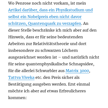
Wo Penrose noch nicht vorkam, ist mein
Artikel darüber, dass ein Physikstudium und
selbst ein Nobelpreis eben nicht davor
schützen, Quantenquark zu verzapfen
. An
dieser Stelle beschränke ich mich aber auf den
Hinweis, dass er für seine bedeutenden
Arbeiten zur Relativitätstheorie und dort
insbesondere zu schwarzen Löchern
ausgezeichnet worden ist – und natürlich nicht
für seine quantenphysikalische Schnapsidee,
für die allerlei Schwurbler aus
Matrix 3000
,
Tattva Viveka
etc. den Preis sicher als
Bestätigung ausgeben werden. Erst einmal
möchte ich aber auf etwas Erfreulicheres
kommen: