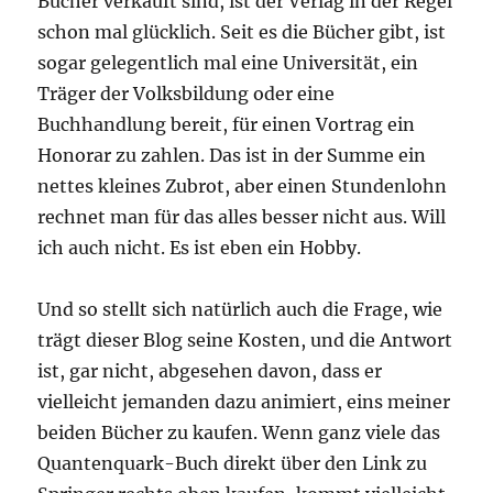
Bücher verkauft sind, ist der Verlag in der Regel
schon mal glücklich. Seit es die Bücher gibt, ist
sogar gelegentlich mal eine Universität, ein
Träger der Volksbildung oder eine
Buchhandlung bereit, für einen Vortrag ein
Honorar zu zahlen. Das ist in der Summe ein
nettes kleines Zubrot, aber einen Stundenlohn
rechnet man für das alles besser nicht aus. Will
ich auch nicht. Es ist eben ein Hobby.
Und so stellt sich natürlich auch die Frage, wie
trägt dieser Blog seine Kosten, und die Antwort
ist, gar nicht, abgesehen davon, dass er
vielleicht jemanden dazu animiert, eins meiner
beiden Bücher zu kaufen. Wenn ganz viele das
Quantenquark-Buch direkt über den Link zu