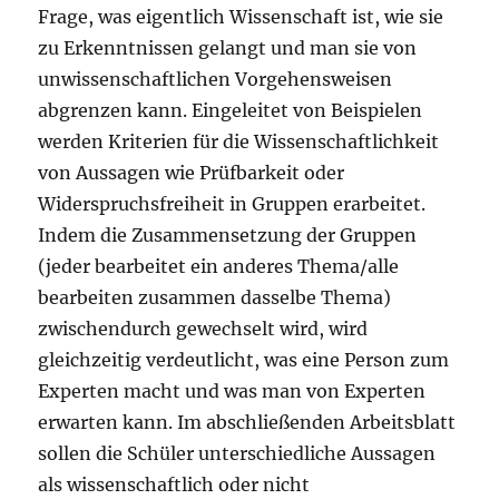
Frage, was eigentlich Wissenschaft ist, wie sie
zu Erkenntnissen gelangt und man sie von
unwissenschaftlichen Vorgehensweisen
abgrenzen kann. Eingeleitet von Beispielen
werden Kriterien für die Wissenschaftlichkeit
von Aussagen wie Prüfbarkeit oder
Widerspruchsfreiheit in Gruppen erarbeitet.
Indem die Zusammensetzung der Gruppen
(jeder bearbeitet ein anderes Thema/alle
bearbeiten zusammen dasselbe Thema)
zwischendurch gewechselt wird, wird
gleichzeitig verdeutlicht, was eine Person zum
Experten macht und was man von Experten
erwarten kann. Im abschließenden Arbeitsblatt
sollen die Schüler unterschiedliche Aussagen
als wissenschaftlich oder nicht