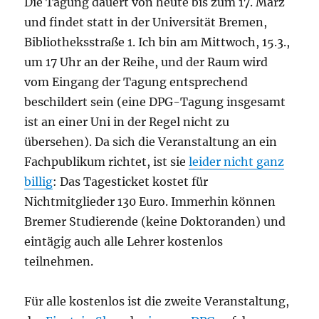
Die Tagung dauert von heute bis zum 17. März
und findet statt in der Universität Bremen,
Bibliotheksstraße 1. Ich bin am Mittwoch, 15.3.,
um 17 Uhr an der Reihe, und der Raum wird
vom Eingang der Tagung entsprechend
beschildert sein (eine DPG-Tagung insgesamt
ist an einer Uni in der Regel nicht zu
übersehen). Da sich die Veranstaltung an ein
Fachpublikum richtet, ist sie
leider nicht ganz
billig
: Das Tagesticket kostet für
Nichtmitglieder 130 Euro. Immerhin können
Bremer Studierende (keine Doktoranden) und
eintägig auch alle Lehrer kostenlos
teilnehmen.
Für alle kostenlos ist die zweite Veranstaltung,