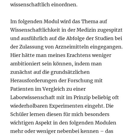
wissenschaftlich einordnen.
Im folgenden Modul wird das Thema auf
Wissenschaftlichkeit in der Medizin zugespitzt
und ausführlich auf die Abfolge der Studien bei
der Zulassung von Arzneimitteln eingegangen.
Hier hätte man meines Erachtens weniger
ambitioniert sein können, indem man
zunächst auf die grundsätzlichen
Herausforderungen der Forschung mit
Patienten im Vergleich zu einer
Laborwissenschaft mit im Prinzip beliebig oft
wiederholbaren Experimenten eingeht. Die
Schüler lernen diesen für mich besonders
wichtigen Aspekt in den folgenden Modulen
mehr oder weniger nebenbei kennen – das