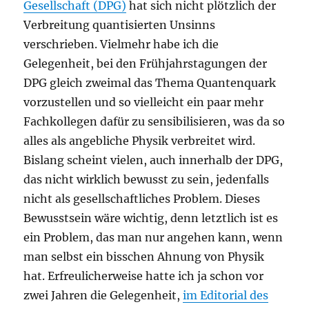
Gesellschaft (DPG)
hat sich nicht plötzlich der
Verbreitung quantisierten Unsinns
verschrieben. Vielmehr habe ich die
Gelegenheit, bei den Frühjahrstagungen der
DPG gleich zweimal das Thema Quantenquark
vorzustellen und so vielleicht ein paar mehr
Fachkollegen dafür zu sensibilisieren, was da so
alles als angebliche Physik verbreitet wird.
Bislang scheint vielen, auch innerhalb der DPG,
das nicht wirklich bewusst zu sein, jedenfalls
nicht als gesellschaftliches Problem. Dieses
Bewusstsein wäre wichtig, denn letztlich ist es
ein Problem, das man nur angehen kann, wenn
man selbst ein bisschen Ahnung von Physik
hat. Erfreulicherweise hatte ich ja schon vor
zwei Jahren die Gelegenheit,
im Editorial des