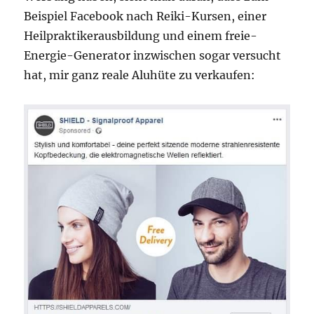
Beispiel Facebook nach Reiki-Kursen, einer
Heilpraktikerausbildung und einem freie-
Energie-Generator inzwischen sogar versucht
hat, mir ganz reale Aluhüte zu verkaufen: