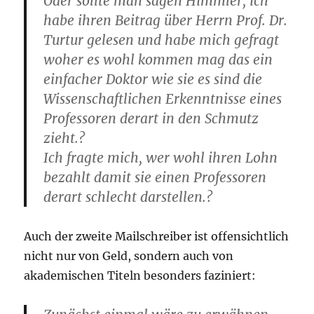
Oder sollte man sagen Himmler, ich
habe ihren Beitrag über Herrn Prof. Dr.
Turtur gelesen und habe mich gefragt
woher es wohl kommen mag das ein
einfacher Doktor wie sie es sind die
Wissenschaftlichen Erkenntnisse eines
Professoren derart in den Schmutz
zieht.?
Ich fragte mich, wer wohl ihren Lohn
bezahlt damit sie einen Professoren
derart schlecht darstellen.?
Auch der zweite Mailschreiber ist offensichtlich
nicht nur von Geld, sondern auch von
akademischen Titeln besonders faziniert: