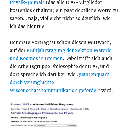
Physik-Jounals
(das alle DPG-Mitglieder
kostenlos erhalten) ein paar deutliche Worte zu
sagen… naja, vielleicht nicht so deutlich, wie
ich das hier tue.
Der erste Vortrag ist schon diesen Mittwoch,
auf der
Frühjahrstagung der Sektion Materie
und Kosmos in Bremen
. Dabei trifft sich auch
die Arbeitsgruppe Philosophie der DPG, und
dort spreche ich darüber, wie
Quantenquark
durch verunglückte
Wissenschatskommunikation gefördert
wird.