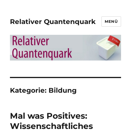
Relativer Quantenquark
MENÜ
Kategorie:
Bildung
Mal was Positives:
Wissenschaftliches