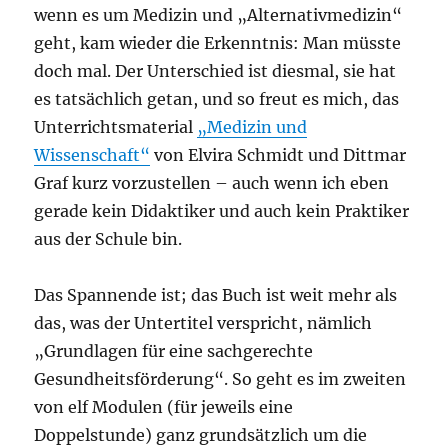
wenn es um Medizin und „Alternativmedizin“
geht, kam wieder die Erkenntnis: Man müsste
doch mal. Der Unterschied ist diesmal, sie hat
es tatsächlich getan, und so freut es mich, das
Unterrichtsmaterial
„Medizin und
Wissenschaft“
von Elvira Schmidt und Dittmar
Graf kurz vorzustellen – auch wenn ich eben
gerade kein Didaktiker und auch kein Praktiker
aus der Schule bin.
Das Spannende ist; das Buch ist weit mehr als
das, was der Untertitel verspricht, nämlich
„Grundlagen für eine sachgerechte
Gesundheitsförderung“. So geht es im zweiten
von elf Modulen (für jeweils eine
Doppelstunde) ganz grundsätzlich um die