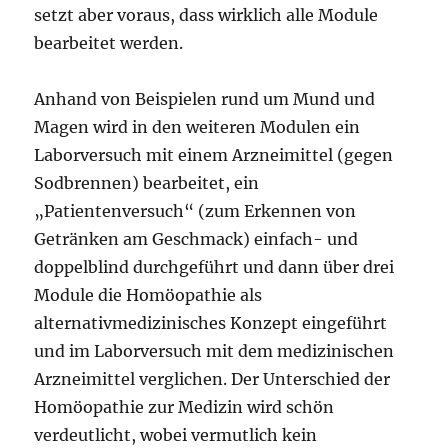
setzt aber voraus, dass wirklich alle Module
bearbeitet werden.
Anhand von Beispielen rund um Mund und
Magen wird in den weiteren Modulen ein
Laborversuch mit einem Arzneimittel (gegen
Sodbrennen) bearbeitet, ein
„Patientenversuch“ (zum Erkennen von
Getränken am Geschmack) einfach- und
doppelblind durchgeführt und dann über drei
Module die Homöopathie als
alternativmedizinisches Konzept eingeführt
und im Laborversuch mit dem medizinischen
Arzneimittel verglichen. Der Unterschied der
Homöopathie zur Medizin wird schön
verdeutlicht, wobei vermutlich kein