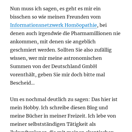
Nun muss ich sagen, es geht es mir ein
bisschen so wie meinen Freunden vom
Informationsnetzwerk Homöopathie
, bei
denen auch irgendwie die Pharmamillionen nie
ankommen, mit denen sie angeblich
geschmiert werden. Sollten Sie also zufällig
wissen, wer mir meine astronomischen
Summen von der Deutschland GmbH
vorenthält, geben Sie mir doch bitte mal
Bescheid…
Um es nochmal deutlich zu sagen: Das hier ist
mein Hobby. Ich schreibe diesen Blog und
meine Bücher in meiner Freizeit. Ich lebe von
meiner selbstständigen Tätigkeit als