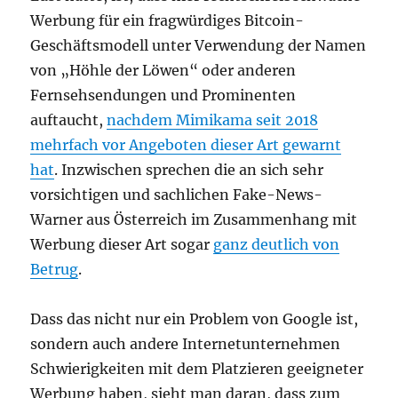
Werbung für ein fragwürdiges Bitcoin-
Geschäftsmodell unter Verwendung der Namen
von „Höhle der Löwen“ oder anderen
Fernsehsendungen und Prominenten
auftaucht,
nachdem Mimikama seit 2018
mehrfach vor Angeboten dieser Art gewarnt
hat
. Inzwischen sprechen die an sich sehr
vorsichtigen und sachlichen Fake-News-
Warner aus Österreich im Zusammenhang mit
Werbung dieser Art sogar
ganz deutlich von
Betrug
.
Dass das nicht nur ein Problem von Google ist,
sondern auch andere Internetunternehmen
Schwierigkeiten mit dem Platzieren geeigneter
Werbung haben, sieht man daran, dass zum