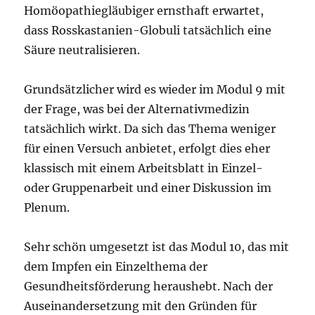
Homöopathiegläubiger ernsthaft erwartet,
dass Rosskastanien-Globuli tatsächlich eine
Säure neutralisieren.
Grundsätzlicher wird es wieder im Modul 9 mit
der Frage, was bei der Alternativmedizin
tatsächlich wirkt. Da sich das Thema weniger
für einen Versuch anbietet, erfolgt dies eher
klassisch mit einem Arbeitsblatt in Einzel-
oder Gruppenarbeit und einer Diskussion im
Plenum.
Sehr schön umgesetzt ist das Modul 10, das mit
dem Impfen ein Einzelthema der
Gesundheitsförderung heraushebt. Nach der
Auseinandersetzung mit den Gründen für