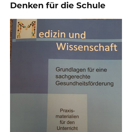
Denken für die Schule