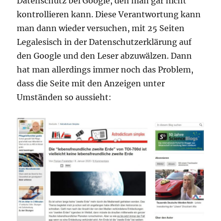
Datenschutz bei Google, den man gar nicht
kontrollieren kann. Diese Verantwortung kann
man dann wieder versuchen, mit 25 Seiten
Legalesisch in der Datenschutzerklärung auf
den Google und den Leser abzuwälzen. Dann
hat man allerdings immer noch das Problem,
dass die Seite mit den Anzeigen unter
Umständen so aussieht: