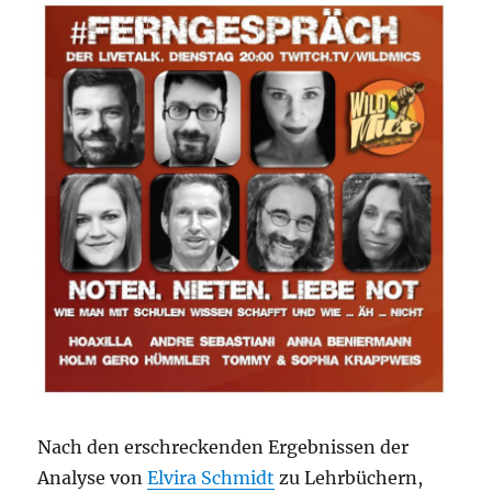
Nach den erschreckenden Ergebnissen der
Analyse von
Elvira Schmidt
zu Lehrbüchern,