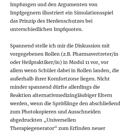
Impfungen und den Argumenten von
Impfgegnern illustriert ein Simulationsspiel
das Prinzip des Herdenschutzes bei
unterschiedlichen Impfquoten.
Spannend stelle ich mir die Diskussion mit
vorgegebenen Rollen (z.B. Pharmavertreter/in
oder Heilpraktiker/in) in Modul 11 vor, vor
allem wenn Schüler dabei in Rollen landen, die
außerhalb ihrer Komfortzone liegen. Nicht
minder spannend dürfte allerdings die
Reaktion alternativmedizingläubiger Eltern
werden, wenn die Sprößlinge den abschließend
zum Photokopieren und Ausschneiden
abgedruckten „Universellen
Therapiegenerator“ zum Erfinden neuer