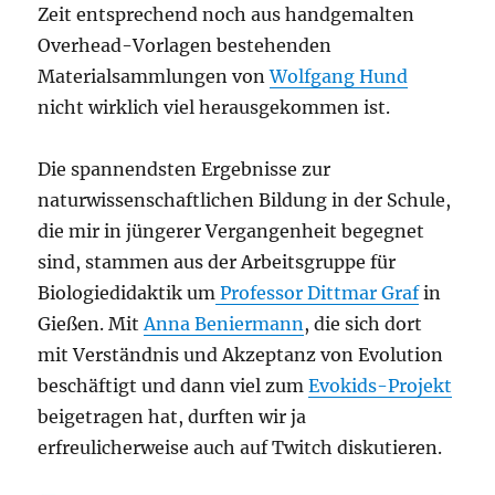
Zeit entsprechend noch aus handgemalten
Overhead-Vorlagen bestehenden
Materialsammlungen von
Wolfgang Hund
nicht wirklich viel herausgekommen ist.
Die spannendsten Ergebnisse zur
naturwissenschaftlichen Bildung in der Schule,
die mir in jüngerer Vergangenheit begegnet
sind, stammen aus der Arbeitsgruppe für
Biologiedidaktik um
Professor Dittmar Graf
in
Gießen. Mit
Anna Beniermann
, die sich dort
mit Verständnis und Akzeptanz von Evolution
beschäftigt und dann viel zum
Evokids-Projekt
beigetragen hat, durften wir ja
erfreulicherweise auch auf Twitch diskutieren.