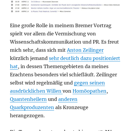
Eine große Rolle in meinem Bremer Vortrag
spielt vor allem die Vermischung von
Wissenschaftskommunikation und PR. Es freut
mich sehr, dass sich mit
Anton Zeilinger
kürzlich jemand
sehr deutlich dazu positioniert
hat
, in dessen Themengebieten da meines
Erachtens besonders viel schiefläuft. Zeilinger
selbst wird regelmäßig und
gegen seinen
ausdrücklichen Willen
von
Homöopathen
,
Quantenheilern
und
anderen
Quarkproduzenten
als Kronzeuge
herangezogen.