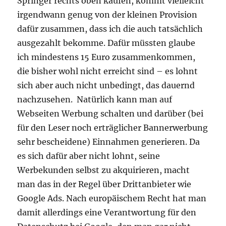
Springer rechts oben kaufen, kommt vielleicht
irgendwann genug von der kleinen Provision
dafür zusammen, dass ich die auch tatsächlich
ausgezahlt bekomme. Dafür müssten glaube
ich mindestens 15 Euro zusammenkommen,
die bisher wohl nicht erreicht sind – es lohnt
sich aber auch nicht unbedingt, das dauernd
nachzusehen. Natürlich kann man auf
Webseiten Werbung schalten und darüber (bei
für den Leser noch erträglicher Bannerwerbung
sehr bescheidene) Einnahmen generieren. Da
es sich dafür aber nicht lohnt, seine
Werbekunden selbst zu akquirieren, macht
man das in der Regel über Drittanbieter wie
Google Ads. Nach europäischem Recht hat man
damit allerdings eine Verantwortung für den