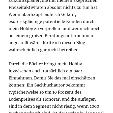
Zukunftsplaner, die mit meinen skeptischen
Freizeitaktivitäten absolut nichts zu tun hat.
Wenn überhaupt laufe ich Gefahr,
esoterikgläubige potentielle Kunden durch
mein Hobby zu verprellen, und wenn ich noch
bei einem großen Beratungsunternehmen
angestellt wäre, dürfte ich diesen Blog
wahrscheinlich gar nicht betreiben.
Durch die Bücher bringt mein Hobby
inzwischen auch tatsächlich ein paar
Einnahmen. Damit Sie das mal einschätzen
können: Ein Sachbuchautor bekommt
typischerweise so um 10 Prozent des
Ladenpreises als Honorar, und die Auflagen
sind in dem Segment nicht riesig. Wenn 1000