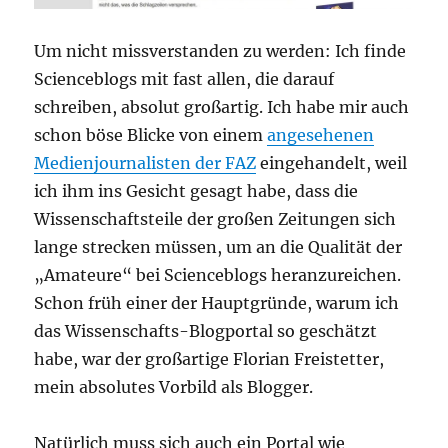
Um nicht missverstanden zu werden: Ich finde
Scienceblogs mit fast allen, die darauf
schreiben, absolut großartig. Ich habe mir auch
schon böse Blicke von einem
angesehenen
Medienjournalisten der FAZ
eingehandelt, weil
ich ihm ins Gesicht gesagt habe, dass die
Wissenschaftsteile der großen Zeitungen sich
lange strecken müssen, um an die Qualität der
„Amateure“ bei Scienceblogs heranzureichen.
Schon früh einer der Hauptgründe, warum ich
das Wissenschafts-Blogportal so geschätzt
habe, war der großartige Florian Freistetter,
mein absolutes Vorbild als Blogger.
Natürlich muss sich auch ein Portal wie