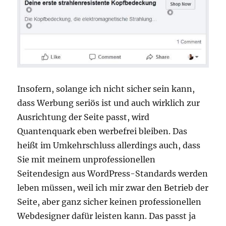
Insofern, solange ich nicht sicher sein kann,
dass Werbung seriös ist und auch wirklich zur
Ausrichtung der Seite passt, wird
Quantenquark eben werbefrei bleiben. Das
heißt im Umkehrschluss allerdings auch, dass
Sie mit meinem unprofessionellen
Seitendesign aus WordPress-Standards werden
leben müssen, weil ich mir zwar den Betrieb der
Seite, aber ganz sicher keinen professionellen
Webdesigner dafür leisten kann. Das passt ja