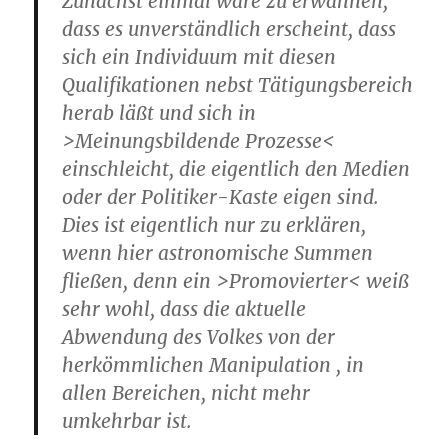
Zunächst einmal wäre zu erwähnen,
dass es unverständlich erscheint, dass
sich ein Individuum mit diesen
Qualifikationen nebst Tätigungsbereich
herab läßt und sich in
>Meinungsbildende Prozesse<
einschleicht, die eigentlich den Medien
oder der Politiker-Kaste eigen sind.
Dies ist eigentlich nur zu erklären,
wenn hier astronomische Summen
fließen, denn ein >Promovierter< weiß
sehr wohl, dass die aktuelle
Abwendung des Volkes von der
herkömmlichen Manipulation , in
allen Bereichen, nicht mehr
umkehrbar ist.