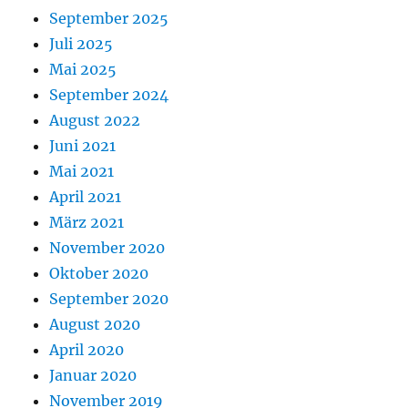
September 2025
Juli 2025
Mai 2025
September 2024
August 2022
Juni 2021
Mai 2021
April 2021
März 2021
November 2020
Oktober 2020
September 2020
August 2020
April 2020
Januar 2020
November 2019