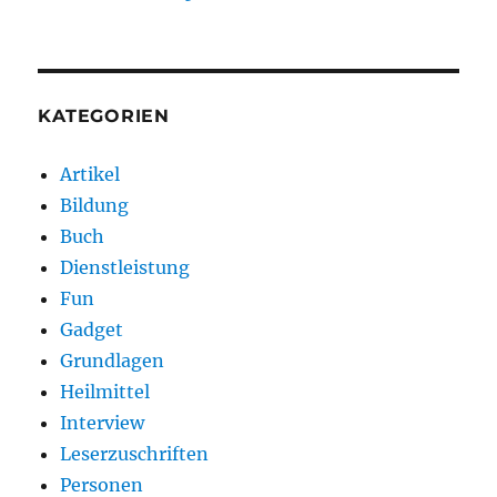
KATEGORIEN
Artikel
Bildung
Buch
Dienstleistung
Fun
Gadget
Grundlagen
Heilmittel
Interview
Leserzuschriften
Personen