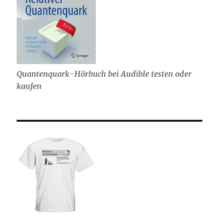
Quantenquark-Hörbuch bei Audible testen oder
kaufen