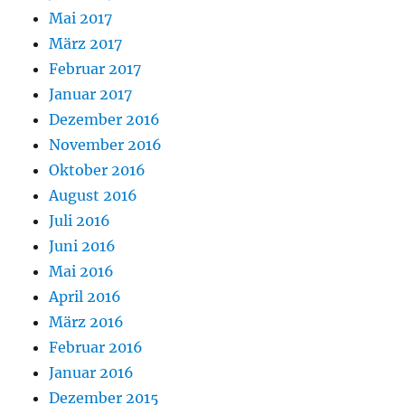
Mai 2017
März 2017
Februar 2017
Januar 2017
Dezember 2016
November 2016
Oktober 2016
August 2016
Juli 2016
Juni 2016
Mai 2016
April 2016
März 2016
Februar 2016
Januar 2016
Dezember 2015