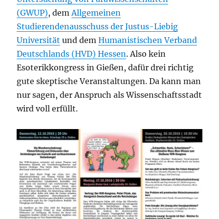
(GWUP)
, dem
Allgemeinen
Studierendenausschuss der Justus-Liebig
Universität
und dem
Humanistischen Verband
Deutschlands (HVD) Hessen
. Also kein
Esoterikkongress in Gießen, dafür drei richtig
gute skeptische Veranstaltungen. Da kann man
nur sagen, der Anspruch als Wissenschaftsstadt
wird voll erfüllt.