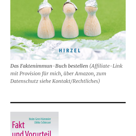
Das Faktenimmun-Buch bestellen
(
Affiliate-Link
mit Provision für mich,
über Amazon, zum
Datenschutz siehe Kontakt/Rechtliches)