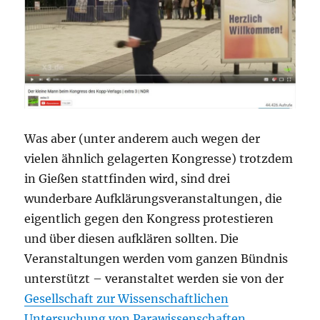
Was aber (unter anderem auch wegen der
vielen ähnlich gelagerten Kongresse) trotzdem
in Gießen stattfinden wird, sind drei
wunderbare Aufklärungsveranstaltungen, die
eigentlich gegen den Kongress protestieren
und über diesen aufklären sollten. Die
Veranstaltungen werden vom ganzen Bündnis
unterstützt – veranstaltet werden sie von der
Gesellschaft zur Wissenschaftlichen
Untersuchung von Parawissenschaften