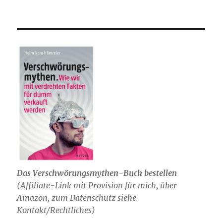
Das Verschwörungsmythen-Buch bestellen
(
Affiliate-Link mit Provision für mich,
über
Amazon, zum Datenschutz siehe
Kontakt/Rechtliches)