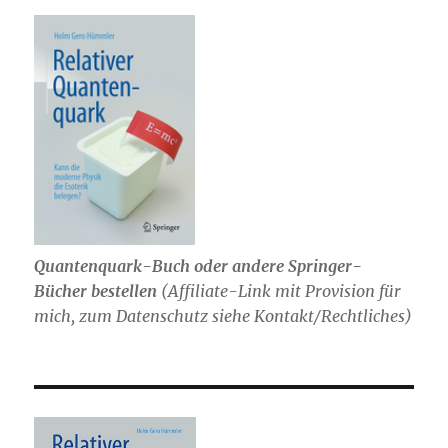
Quantenquark-Buch oder andere Springer-
Bücher bestellen
(
Affiliate-Link mit Provision für
mich,
zum Datenschutz siehe Kontakt/Rechtliches)