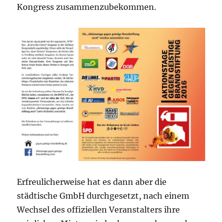
Kongress zusammenzubekommen.
Erfreulicherweise hat es dann aber die
städtische GmbH durchgesetzt, nach einem
Wechsel des offiziellen Veranstalters ihre