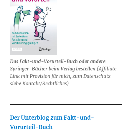
Das Fakt-und-Vorurteil-Buch oder andere
Springer-Bücher beim Verlag bestellen
(Affiliate-
Link mit Provision für mich, zum Datenschutz
siehe Kontakt/Rechtliches)
Der Unterblog zum Fakt-und-
Vorurteil-Buch