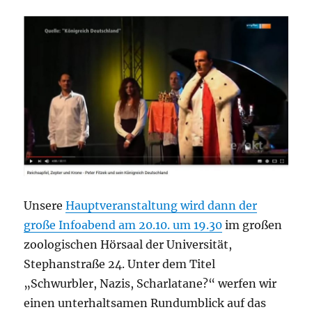
Unsere
Hauptveranstaltung wird dann der
große Infoabend am 20.10. um 19.30
im großen
zoologischen Hörsaal der Universität,
Stephanstraße 24. Unter dem Titel
„Schwurbler, Nazis, Scharlatane?“ werfen wir
einen unterhaltsamen Rundumblick auf das