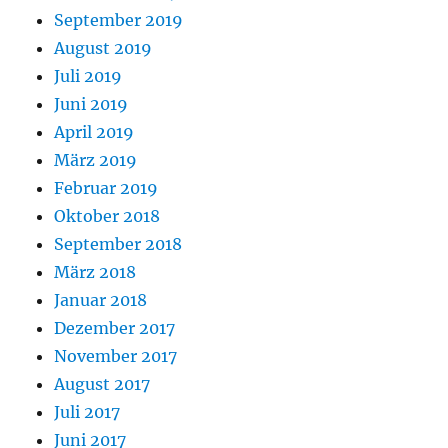
September 2019
August 2019
Juli 2019
Juni 2019
April 2019
März 2019
Februar 2019
Oktober 2018
September 2018
März 2018
Januar 2018
Dezember 2017
November 2017
August 2017
Juli 2017
Juni 2017