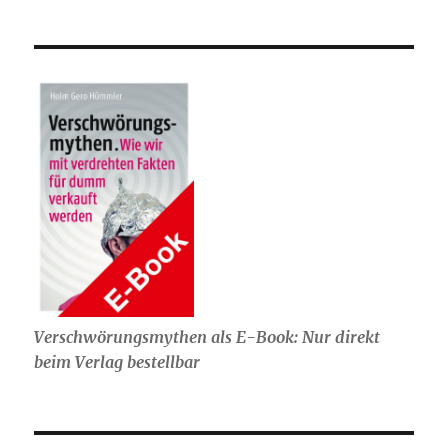
Verschwörungsmythen als E-Book: Nur direkt
beim Verlag bestellbar