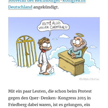
Souverän des Reichsbürger-Königreichs
Deutschland
angekündigt.
Mit ein paar Leuten, die schon beim Protest
gegen den Quer-Denken-Kongress 2015 in
Friedberg dabei waren, ist es gelungen, ein