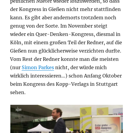
peinlichen Mieter wieder loszuwerden, so dass
der Kongress in Gießen nicht mehr stattfinden
kann. Es gibt aber andernorts trotzdem noch
genug von der Sorte. Im November steigt
wieder ein Quer-Denken-Kongress, diesmal in
Köln, mit einem großen Teil der Redner, auf die
Gießen nun glücklicherweise verzichten durfte.
Vom Rest der Redner konnte man die meisten
(nur
Simon Parkes
nicht, der würde mich
wirklich interessieren…) schon Anfang Oktober
beim Kongress des Kopp-Verlags in Stuttgart
sehen.