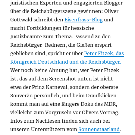
juristischen Experten und engagierten Blogger
über die Reichsbürgerszene gewinnen: Oliver
Gottwald schreibt den
Eisenfrass-Blog
und
macht Fortbildungen für hessische
Justizbeamte zum Thema. Passend zu den
Reichsbürger-Rednern, die Gießen erspart
geblieben sind, spricht er über
Peter Fitzek, das
Königreich Deutschland und die Reichsbürger.
Wer noch keine Ahnung hat, wer Peter Fitzek
ist; das auf dem Screenshot unten ist nicht
etwa der Prinz Karneval, sondern der oberste
Souverän persönlich, und beim Draufklicken
kommt man auf eine längere Doku des MDR,
vielleicht zum Vorgruseln vor Olivers Vortrag.
Infos zum Nachlesen finden sich auch bei
unseren Unterstützern vom
Sonnenstaatland
.