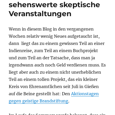
sehenswerte skeptische
Veranstaltungen
Wenn in diesem Blog in den vergangenen
Wochen relativ wenig Neues aufgetaucht ist,
dann liegt das zu einem gewissen Teil an einer
Indienreise, zum Teil an einem Buchprojekt
und zum Teil an der Tatsache, dass man ja
irgendwann auch noch Geld verdienen muss. Es
liegt aber auch zu einem nicht unerheblichen
Teil an einem tollen Projekt, das ein kleiner
Kreis von Ehrenamtlichen seit Juli in Gießen
auf die Beine gestellt hat: Den
Aktionstagen
gegen geistige Brandstiftung
.