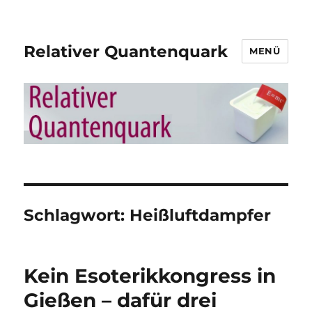
Relativer Quantenquark
MENÜ
Schlagwort:
Heißluftdampfer
Kein Esoterikkongress in
Gießen – dafür drei