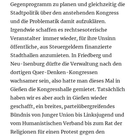
Gegenprogramm zu planen und gleichzeitig die
Stadtpolitik über den anstehenden Kongress
und die Problematik damit aufzuklären.
Irgendwie schaffen es rechtsesoterische
Veranstalter immer wieder, für ihre Unsinn
öffentliche, aus Steuergeldern finanzierte
Stadthallen anzumieten. In Friedberg und
Neu-Isenburg dürfte die Verwaltung nach den
dortigen Quer-Denken-Kongressen
wachsamer sein, also hatte man dieses Mal in
Gießen die Kongresshalle gemietet. Tatsächlich
haben wir es aber auch in Gießen wieder
geschafft, ein breites, parteiübergreifendes
Bündnis von Junger Union bis Linksjugend und
vom Humanistischen Verband bis zum Rat der
Religionen für einen Protest gegen den