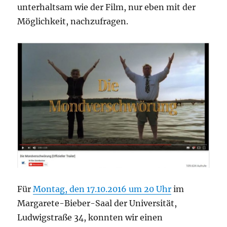
unterhaltsam wie der Film, nur eben mit der
Möglichkeit, nachzufragen.
Für
Montag, den 17.10.2016 um 20 Uhr
im
Margarete-Bieber-Saal der Universität,
Ludwigstraße 34, konnten wir einen