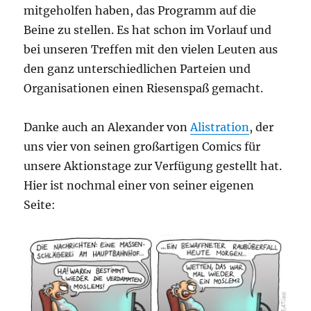
mitgeholfen haben, das Programm auf die
Beine zu stellen. Es hat schon im Vorlauf und
bei unseren Treffen mit den vielen Leuten aus
den ganz unterschiedlichen Parteien und
Organisationen einen Riesenspaß gemacht.
Danke auch an Alexander von
Alistration
, der
uns vier von seinen großartigen Comics für
unsere Aktionstage zur Verfügung gestellt hat.
Hier ist nochmal einer von seiner eigenen
Seite: