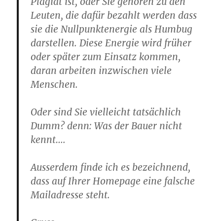
Plagiat ist, oder Sie gehören zu den
Leuten, die dafür bezahlt werden dass
sie die Nullpunktenergie als Humbug
darstellen. Diese Energie wird früher
oder später zum Einsatz kommen,
daran arbeiten inzwischen viele
Menschen.
Oder sind Sie vielleicht tatsächlich
Dumm? denn: Was der Bauer nicht
kennt….
Ausserdem finde ich es bezeichnend,
dass auf Ihrer Homepage eine falsche
Mailadresse steht.