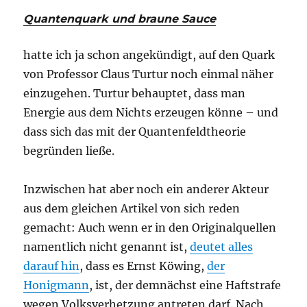
Quantenquark und braune Sauce
hatte ich ja schon angekündigt, auf den Quark
von Professor Claus Turtur noch einmal näher
einzugehen. Turtur behauptet, dass man
Energie aus dem Nichts erzeugen könne – und
dass sich das mit der Quantenfeldtheorie
begründen ließe.
Inzwischen hat aber noch ein anderer Akteur
aus dem gleichen Artikel von sich reden
gemacht: Auch wenn er in den Originalquellen
namentlich nicht genannt ist,
deutet alles
darauf hin
, dass es Ernst Köwing,
der
Honigmann
, ist, der demnächst eine Haftstrafe
wegen Volksverhetzung antreten darf. Nach