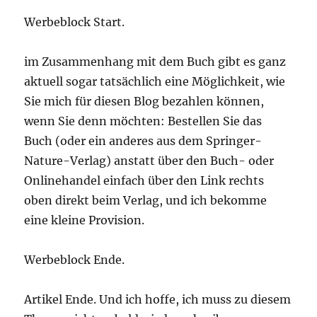
Werbeblock Start.
im Zusammenhang mit dem Buch gibt es ganz
aktuell sogar tatsächlich eine Möglichkeit, wie
Sie mich für diesen Blog bezahlen können,
wenn Sie denn möchten: Bestellen Sie das
Buch (oder ein anderes aus dem Springer-
Nature-Verlag) anstatt über den Buch- oder
Onlinehandel einfach über den Link rechts
oben direkt beim Verlag, und ich bekomme
eine kleine Provision.
Werbeblock Ende.
Artikel Ende. Und ich hoffe, ich muss zu diesem