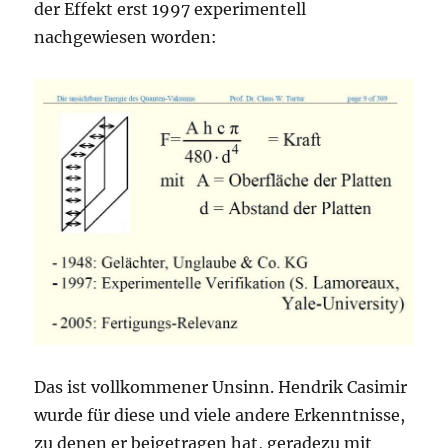
der Effekt erst 1997 experimentell
nachgewiesen worden:
Das ist vollkommener Unsinn. Hendrik Casimir
wurde für diese und viele andere Erkenntnisse,
zu denen er beigetragen hat, geradezu mit