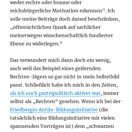
weder rechte oder braune oder
reichsbürgerliche Motivation erkennen“. Ich
solle meine Beiträge doch darauf beschränken,
„offensichtlichen Quark auf sachlicher
meinetwegen wisschenschaftlich fundierter
Ebene zu widerlegen.“
Das verwundert mich dann doch ein wenig,
auch weil das Beispiel eines geifernden
Rechten-Jägers so gar nicht in mein Selbstbild
passt. Schließlich habe ich mich in den Zeiten,
als ich noch parteipolitisch aktiver war
, immer
selbst als „Rechten“ gesehen. Wenn ich bei der
Friedberger Antifa-Bildungsinitiative
(die
tatsächlich eine Bildungsinitiative mit vielen
spannenden Vorträgen ist) dem „schwarzen