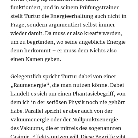
funktioniert, und in seinem Prüfungstrainer
stellt Turtur die Energieerhaltung auch nicht in
Frage, sondern argumentiert selbst immer
wieder damit. Da muss er also kreativ werden,
um zu begründen, wo seine angebliche Energie
denn herkommt – er muss dem Nichts also
einen Namen geben.
Gelegentlich spricht Turtur dabei von einer
„Raumenergie“, die man nutzen könne. Dabei
handelt es sich um einen Phantasiebegriff, von
dem ich in der seriösen Physik noch nie gehört
habe. Parallel spricht er aber auch von der
Vakuumenergie oder der Nullpunktsenergie
des Vakuums, die er mittels des sogenannten
Casimir-Effekts nutzen will. Diese Begriffe gibt