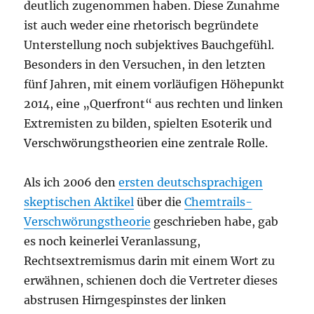
deutlich zugenommen haben. Diese Zunahme
ist auch weder eine rhetorisch begründete
Unterstellung noch subjektives Bauchgefühl.
Besonders in den Versuchen, in den letzten
fünf Jahren, mit einem vorläufigen Höhepunkt
2014, eine „Querfront“ aus rechten und linken
Extremisten zu bilden, spielten Esoterik und
Verschwörungstheorien eine zentrale Rolle.
Als ich 2006 den
ersten deutschsprachigen
skeptischen Aktikel
über die
Chemtrails-
Verschwörungstheorie
geschrieben habe, gab
es noch keinerlei Veranlassung,
Rechtsextremismus darin mit einem Wort zu
erwähnen, schienen doch die Vertreter dieses
abstrusen Hirngespinstes der linken