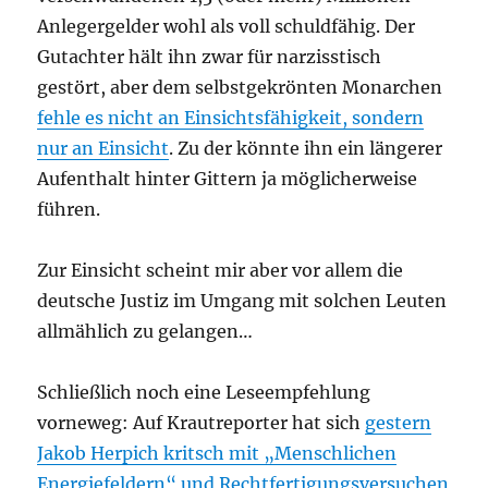
Anlegergelder wohl als voll schuldfähig. Der
Gutachter hält ihn zwar für narzisstisch
gestört, aber dem selbstgekrönten Monarchen
fehle es nicht an Einsichtsfähigkeit, sondern
nur an Einsicht
. Zu der könnte ihn ein längerer
Aufenthalt hinter Gittern ja möglicherweise
führen.
Zur Einsicht scheint mir aber vor allem die
deutsche Justiz im Umgang mit solchen Leuten
allmählich zu gelangen…
Schließlich noch eine Leseempfehlung
vorneweg: Auf Krautreporter hat sich
gestern
Jakob Herpich kritsch mit „Menschlichen
Energiefeldern“ und Rechtfertigungsversuchen