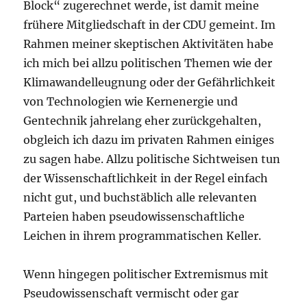
Block“ zugerechnet werde, ist damit meine
frühere Mitgliedschaft in der CDU gemeint. Im
Rahmen meiner skeptischen Aktivitäten habe
ich mich bei allzu politischen Themen wie der
Klimawandelleugnung oder der Gefährlichkeit
von Technologien wie Kernenergie und
Gentechnik jahrelang eher zurückgehalten,
obgleich ich dazu im privaten Rahmen einiges
zu sagen habe. Allzu politische Sichtweisen tun
der Wissenschaftlichkeit in der Regel einfach
nicht gut, und buchstäblich alle relevanten
Parteien haben pseudowissenschaftliche
Leichen in ihrem programmatischen Keller.
Wenn hingegen politischer Extremismus mit
Pseudowissenschaft vermischt oder gar