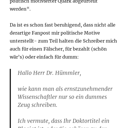
politisch motivierter Quark abgeurteilt
werden“.
Da ist es schon fast beruhigend, dass nicht alle
derartige Fanpost mir politische Motive
unterstellt- zum Teil halten die Schreiber mich
auch für einen Fälscher, für bezahlt (schön
wär’s) oder einfach für dumm:
Hallo Herr Dr. Hümmler,
wie kann man als ernstzunehmender
Wissenschaftler nur so ein dummes
Zeug schreiben.
Ich vermute, dass Ihr Doktortitel ein