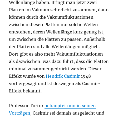
Wellenlänge haben. Bringt man jetzt zwei
Platten im Vakuum sehr dicht zusammen, dann
können durch die Vakuumfluktuationen
zwischen diesen Platten nur solche Wellen
entstehen, deren Wellenlänge kurz genug ist,
um zwischen die Platten zu passen. Außerhalb
der Platten sind alle Wellenlängen möglich.
Dort gibt es also mehr Vakuumfluktuationen
als dazwischen, was dazu führt, dass die Platten
minimal zusammengedrückt werden. Dieser
Effekt wurde von
Hendrik Casimir
1948
vorhergesagt und ist deswegen als Casimir-
Effekt bekannt.
Professor Turtur
behauptet nun in seinen
Vorträgen
, Casimir sei damals ausgelacht und