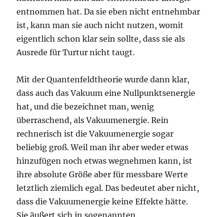
entnommen hat. Da sie eben nicht entnehmbar
ist, kann man sie auch nicht nutzen, womit
eigentlich schon klar sein sollte, dass sie als
Ausrede für Turtur nicht taugt.
Mit der Quantenfeldtheorie wurde dann klar,
dass auch das Vakuum eine Nullpunktsenergie
hat, und die bezeichnet man, wenig
überraschend, als Vakuumenergie. Rein
rechnerisch ist die Vakuumenergie sogar
beliebig groß. Weil man ihr aber weder etwas
hinzufügen noch etwas wegnehmen kann, ist
ihre absolute Größe aber für messbare Werte
letztlich ziemlich egal. Das bedeutet aber nicht,
dass die Vakuumenergie keine Effekte hätte.
Sie äußert sich in sogenannten