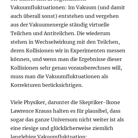
Vakuumfluktuationen: Im Vakuum (und damit
auch überall sonst) entstehen und vergehen
aus der Vakuumenergie ständig virtuelle
Teilchen und Antiteilchen. Die wiederum
stehen in Wechselwirkung mit den Teilchen,
deren Kollisionen wir in Experimenten messen
können, und wenn man die Ergebnisse dieser
Kollisionen sehr genau vorausberechnen will,
muss man die Vakuumfluktuationen als
Korrekturen berücksichtigen.
Viele Physiker, darunter die Skeptiker-Ikone
Lawrence Krauss halten es für plausibel, dass
sogar das ganze Universum nicht weiter ist als
eine riesige und glücklicherweise ziemlich
langlebige Vakuumfluktuation: