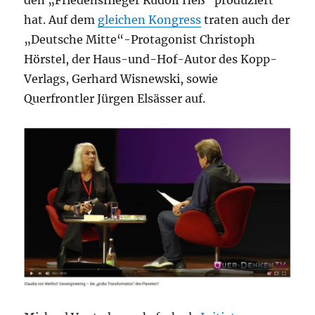
hat. Auf dem
gleichen Kongress
traten auch der
„Deutsche Mitte“-Protagonist Christoph
Hörstel, der Haus-und-Hof-Autor des Kopp-
Verlags, Gerhard Wisnewski, sowie
Querfrontler Jürgen Elsässer auf.