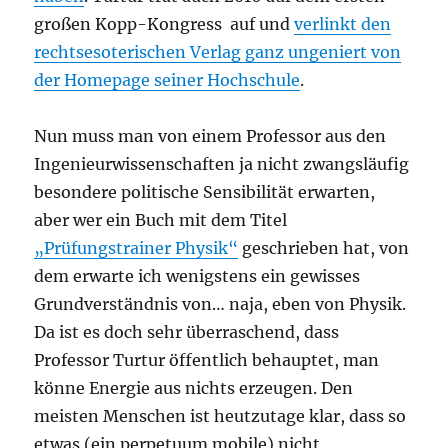
großen Kopp-Kongress auf und
verlinkt den
rechtsesoterischen Verlag ganz ungeniert von
der Homepage seiner Hochschule
.
Nun muss man von einem Professor aus den
Ingenieurwissenschaften ja nicht zwangsläufig
besondere politische Sensibilität erwarten,
aber wer ein Buch mit dem Titel
„Prüfungstrainer Physik“
geschrieben hat, von
dem erwarte ich wenigstens ein gewisses
Grundverständnis von… naja, eben von Physik.
Da ist es doch sehr überraschend, dass
Professor Turtur öffentlich behauptet, man
könne Energie aus nichts erzeugen. Den
meisten Menschen ist heutzutage klar, dass so
etwas (ein perpetuum mobile) nicht