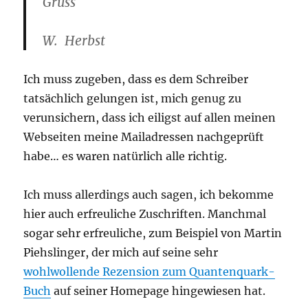
Gruss
W. Herbst
Ich muss zugeben, dass es dem Schreiber
tatsächlich gelungen ist, mich genug zu
verunsichern, dass ich eiligst auf allen meinen
Webseiten meine Mailadressen nachgeprüft
habe… es waren natürlich alle richtig.
Ich muss allerdings auch sagen, ich bekomme
hier auch erfreuliche Zuschriften. Manchmal
sogar sehr erfreuliche, zum Beispiel von Martin
Piehslinger, der mich auf seine sehr
wohlwollende Rezension zum Quantenquark-
Buch
auf seiner Homepage hingewiesen hat.