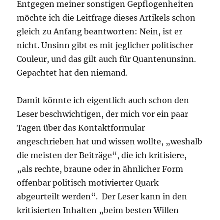
Entgegen meiner sonstigen Gepflogenheiten
möchte ich die Leitfrage dieses Artikels schon
gleich zu Anfang beantworten: Nein, ist er
nicht. Unsinn gibt es mit jeglicher politischer
Couleur, und das gilt auch für Quantenunsinn.
Gepachtet hat den niemand.
Damit könnte ich eigentlich auch schon den
Leser beschwichtigen, der mich vor ein paar
Tagen über das Kontaktformular
angeschrieben hat und wissen wollte, „weshalb
die meisten der Beiträge“, die ich kritisiere,
„als rechte, braune oder in ähnlicher Form
offenbar politisch motivierter Quark
abgeurteilt werden“. Der Leser kann in den
kritisierten Inhalten „beim besten Willen