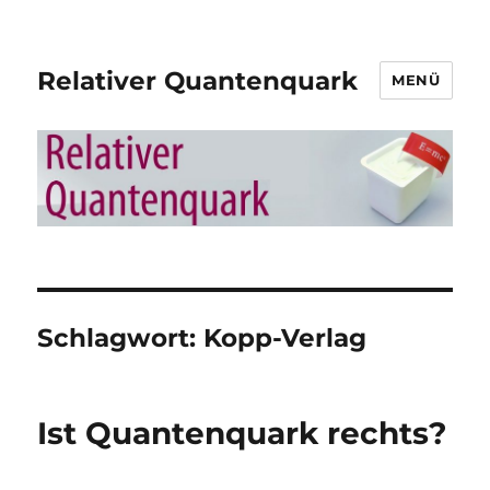
Relativer Quantenquark
MENÜ
Schlagwort:
Kopp-Verlag
Ist Quantenquark rechts?