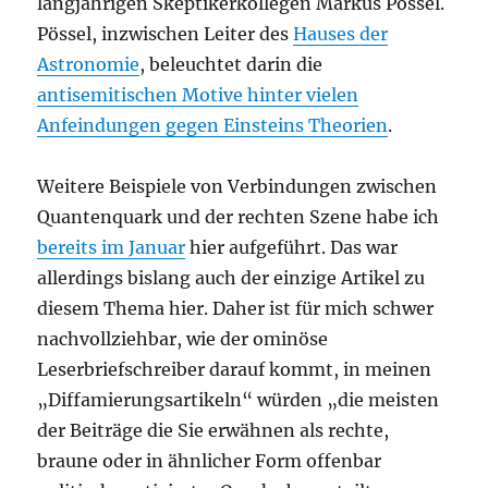
langjährigen Skeptikerkollegen Markus Pössel.
Pössel, inzwischen Leiter des
Hauses der
Astronomie
, beleuchtet darin die
antisemitischen Motive hinter vielen
Anfeindungen gegen Einsteins Theorien
.
Weitere Beispiele von Verbindungen zwischen
Quantenquark und der rechten Szene habe ich
bereits im Januar
hier aufgeführt. Das war
allerdings bislang auch der einzige Artikel zu
diesem Thema hier. Daher ist für mich schwer
nachvollziehbar, wie der ominöse
Leserbriefschreiber darauf kommt, in meinen
„Diffamierungsartikeln“ würden „die meisten
der Beiträge die Sie erwähnen als rechte,
braune oder in ähnlicher Form offenbar