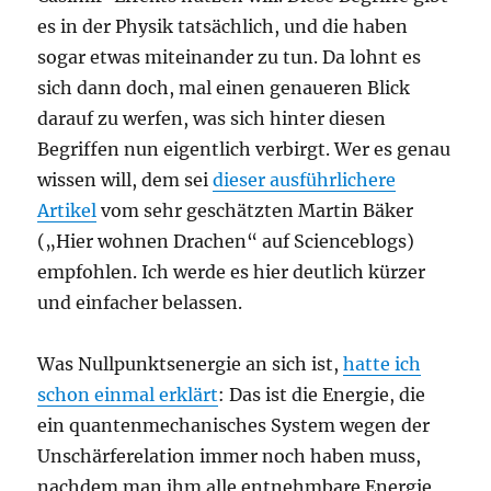
es in der Physik tatsächlich, und die haben
sogar etwas miteinander zu tun. Da lohnt es
sich dann doch, mal einen genaueren Blick
darauf zu werfen, was sich hinter diesen
Begriffen nun eigentlich verbirgt. Wer es genau
wissen will, dem sei
dieser ausführlichere
Artikel
vom sehr geschätzten Martin Bäker
(„Hier wohnen Drachen“ auf Scienceblogs)
empfohlen. Ich werde es hier deutlich kürzer
und einfacher belassen.
Was Nullpunktsenergie an sich ist,
hatte ich
schon einmal erklärt
: Das ist die Energie, die
ein quantenmechanisches System wegen der
Unschärferelation immer noch haben muss,
nachdem man ihm alle entnehmbare Energie