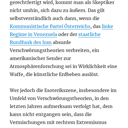
gerechtfertigt wird, kommt man als Skeptiker
nicht umhin, sich dazu zu äußern. Das gilt
selbstverständlich auch dann, wenn die
Kommunistische Partei Österreichs
, das
linke
Regime in Venezuela
oder der
staatliche
Rundfunk des Iran
absurde
Verschwörungstheorien verbreiten, ein
amerikanischer Sender zur
Atmosphärenforschung sei in Wirklichkeit eine
Waffe, die künstliche Erdbeben auslöst.
Wer jedoch die Esoterikszene, insbesondere im
Umfeld von Verschwörungstheorien, in den
letzten Jahren aufmerksam verfolgt hat, dem
kann nicht entgangen sein, dass die
Vermischungen mit rechtem Extremismus