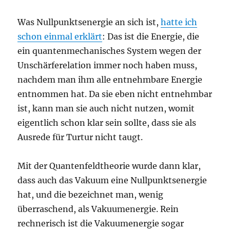
Was Nullpunktsenergie an sich ist,
hatte ich
schon einmal erklärt
: Das ist die Energie, die
ein quantenmechanisches System wegen der
Unschärferelation immer noch haben muss,
nachdem man ihm alle entnehmbare Energie
entnommen hat. Da sie eben nicht entnehmbar
ist, kann man sie auch nicht nutzen, womit
eigentlich schon klar sein sollte, dass sie als
Ausrede für Turtur nicht taugt.
Mit der Quantenfeldtheorie wurde dann klar,
dass auch das Vakuum eine Nullpunktsenergie
hat, und die bezeichnet man, wenig
überraschend, als Vakuumenergie. Rein
rechnerisch ist die Vakuumenergie sogar