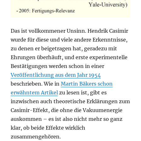
Das ist vollkommener Unsinn. Hendrik Casimir
wurde für diese und viele andere Erkenntnisse,
zu denen er beigetragen hat, geradezu mit
Ehrungen überhäuft, und erste experimentelle
Bestätigungen werden schon in einer
Veröffentlichung aus dem Jahr 1954
beschrieben. Wie in
Martin Bäkers schon
erwähntem Artikel
zu lesen ist, gibt es
inzwischen auch theoretische Erklärungen zum
Casimir-Effekt, die ohne die Vakuumenergie
auskommen – es ist also nicht mehr so ganz
klar, ob beide Effekte wirklich
zusammengehören.