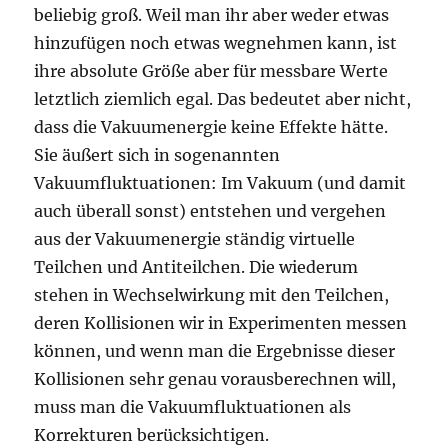
beliebig groß. Weil man ihr aber weder etwas
hinzufügen noch etwas wegnehmen kann, ist
ihre absolute Größe aber für messbare Werte
letztlich ziemlich egal. Das bedeutet aber nicht,
dass die Vakuumenergie keine Effekte hätte.
Sie äußert sich in sogenannten
Vakuumfluktuationen: Im Vakuum (und damit
auch überall sonst) entstehen und vergehen
aus der Vakuumenergie ständig virtuelle
Teilchen und Antiteilchen. Die wiederum
stehen in Wechselwirkung mit den Teilchen,
deren Kollisionen wir in Experimenten messen
können, und wenn man die Ergebnisse dieser
Kollisionen sehr genau vorausberechnen will,
muss man die Vakuumfluktuationen als
Korrekturen berücksichtigen.