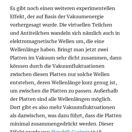
Es gibt noch einen weiteren experimentellen
Effekt, der auf Basis der Vakuumenergie
vorhergesagt wurde. Die virtuellen Teilchen
und Antiteilchen wandeln sich nämlich auch in
elektromagnetische Wellen um, die eine
Wellenlänge haben. Bringt man jetzt zwei
Platten im Vakuum sehr dicht zusammen, dann
können durch die Vakuumfluktuationen
zwischen diesen Platten nur solche Wellen
entstehen, deren Wellenlänge kurz genug ist,
um zwischen die Platten zu passen. Außerhalb
der Platten sind alle Wellenlängen möglich.
Dort gibt es also mehr Vakuumfluktuationen
als dazwischen, was dazu führt, dass die Platten
minimal zusammengedrückt werden. Dieser
Effekt wurde von
Hendrik Casimir
1948