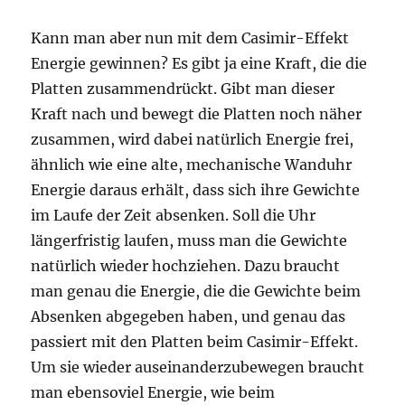
Kann man aber nun mit dem Casimir-Effekt
Energie gewinnen? Es gibt ja eine Kraft, die die
Platten zusammendrückt. Gibt man dieser
Kraft nach und bewegt die Platten noch näher
zusammen, wird dabei natürlich Energie frei,
ähnlich wie eine alte, mechanische Wanduhr
Energie daraus erhält, dass sich ihre Gewichte
im Laufe der Zeit absenken. Soll die Uhr
längerfristig laufen, muss man die Gewichte
natürlich wieder hochziehen. Dazu braucht
man genau die Energie, die die Gewichte beim
Absenken abgegeben haben, und genau das
passiert mit den Platten beim Casimir-Effekt.
Um sie wieder auseinanderzubewegen braucht
man ebensoviel Energie, wie beim