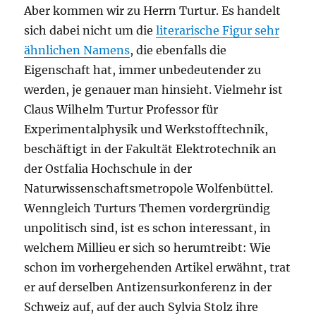
Aber kommen wir zu Herrn Turtur. Es handelt
sich dabei nicht um die
literarische Figur sehr
ähnlichen Namens
, die ebenfalls die
Eigenschaft hat, immer unbedeutender zu
werden, je genauer man hinsieht. Vielmehr ist
Claus Wilhelm Turtur Professor für
Experimentalphysik und Werkstofftechnik,
beschäftigt in der Fakultät Elektrotechnik an
der Ostfalia Hochschule in der
Naturwissenschaftsmetropole Wolfenbüttel.
Wenngleich Turturs Themen vordergründig
unpolitisch sind, ist es schon interessant, in
welchem Millieu er sich so herumtreibt: Wie
schon im vorhergehenden Artikel erwähnt, trat
er auf derselben Antizensurkonferenz in der
Schweiz auf, auf der auch Sylvia Stolz ihre