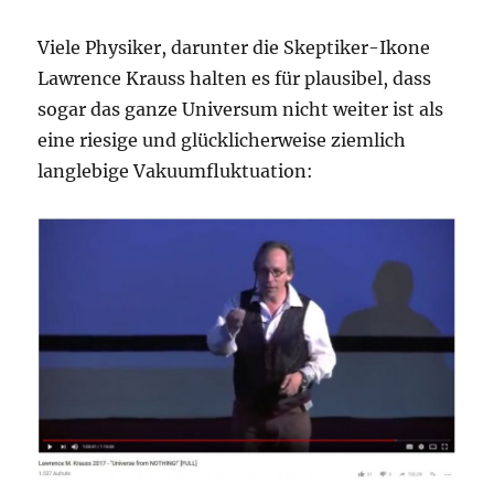
Viele Physiker, darunter die Skeptiker-Ikone
Lawrence Krauss halten es für plausibel, dass
sogar das ganze Universum nicht weiter ist als
eine riesige und glücklicherweise ziemlich
langlebige Vakuumfluktuation: