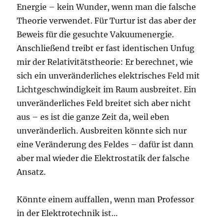
Energie – kein Wunder, wenn man die falsche
Theorie verwendet. Für Turtur ist das aber der
Beweis für die gesuchte Vakuumenergie.
Anschließend treibt er fast identischen Unfug
mir der Relativitätstheorie: Er berechnet, wie
sich ein unveränderliches elektrisches Feld mit
Lichtgeschwindigkeit im Raum ausbreitet. Ein
unveränderliches Feld breitet sich aber nicht
aus – es ist die ganze Zeit da, weil eben
unveränderlich. Ausbreiten könnte sich nur
eine Veränderung des Feldes – dafür ist dann
aber mal wieder die Elektrostatik der falsche
Ansatz.
Könnte einem auffallen, wenn man Professor
in der Elektrotechnik ist…