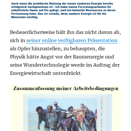
Bedauerlicherweise hält ihn das nicht davon ab,
sich in
seiner online verfügbaren Präsentation
als Opfer hinzustellen, zu behaupten, die
Physik hätte Angst vor der Raumenergie und
seine Wundertechnologie werde im Auftrag der
Energiewirtschaft unterdrückt.