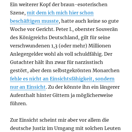
Ein weiterer Kopf der braun-esoterischen
Szene,
mit dem ich mich hier schon
beschäftigen musste
, hatte auch keine so gute
Woche vor Gericht. Peter I., oberster Souverän
des Königreichs Deutschland, gilt für seine
verschwundenen 1,3 (oder mehr) Millionen
Anlegergelder wohl als voll schuldfähig. Der
Gutachter hält ihn zwar für narzisstisch
gestört, aber dem selbstgekrönten Monarchen
fehle es nicht an Einsichtsfähigkeit, sondern
nur an Einsicht
. Zu der könnte ihn ein längerer
Aufenthalt hinter Gittern ja möglicherweise
führen.
Zur Einsicht scheint mir aber vor allem die
deutsche Justiz im Umgang mit solchen Leuten