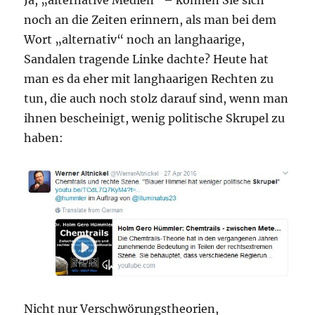
Ja, „alternative Medien“ – können Sie sich
noch an die Zeiten erinnern, als man bei dem
Wort „alternativ“ noch an langhaarige,
Sandalen tragende Linke dachte? Heute hat
man es da eher mit langhaarigen Rechten zu
tun, die auch noch stolz darauf sind, wenn man
ihnen bescheinigt, wenig politische Skrupel zu
haben:
Nicht nur Verschwörungstheorien,