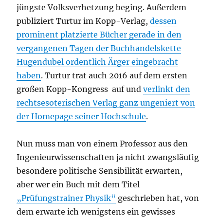
jüngste Volksverhetzung beging. Außerdem
publiziert Turtur im Kopp-Verlag,
dessen
prominent platzierte Bücher gerade in den
vergangenen Tagen der Buchhandelskette
Hugendubel ordentlich Ärger eingebracht
haben
. Turtur trat auch 2016 auf dem ersten
großen Kopp-Kongress auf und
verlinkt den
rechtsesoterischen Verlag ganz ungeniert von
der Homepage seiner Hochschule
.
Nun muss man von einem Professor aus den
Ingenieurwissenschaften ja nicht zwangsläufig
besondere politische Sensibilität erwarten,
aber wer ein Buch mit dem Titel
„Prüfungstrainer Physik“
geschrieben hat, von
dem erwarte ich wenigstens ein gewisses