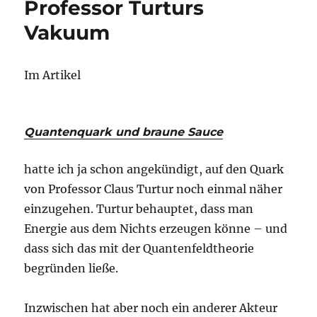
Professor Turturs
Vakuum
Im Artikel
Quantenquark und braune Sauce
hatte ich ja schon angekündigt, auf den Quark
von Professor Claus Turtur noch einmal näher
einzugehen. Turtur behauptet, dass man
Energie aus dem Nichts erzeugen könne – und
dass sich das mit der Quantenfeldtheorie
begründen ließe.
Inzwischen hat aber noch ein anderer Akteur