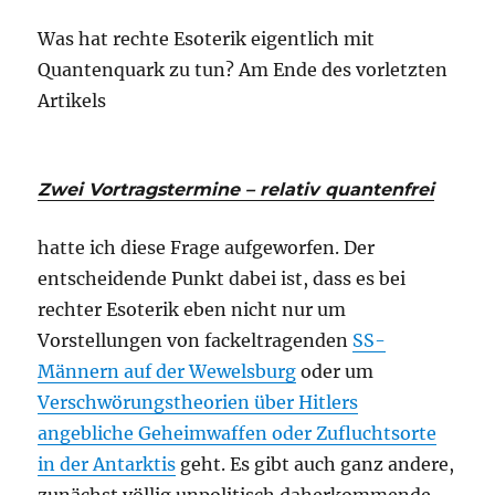
Was hat rechte Esoterik eigentlich mit
Quantenquark zu tun? Am Ende des vorletzten
Artikels
Zwei Vortragstermine – relativ quantenfrei
hatte ich diese Frage aufgeworfen. Der
entscheidende Punkt dabei ist, dass es bei
rechter Esoterik eben nicht nur um
Vorstellungen von fackeltragenden
SS-
Männern auf der Wewelsburg
oder um
Verschwörungstheorien über Hitlers
angebliche Geheimwaffen oder Zufluchtsorte
in der Antarktis
geht. Es gibt auch ganz andere,