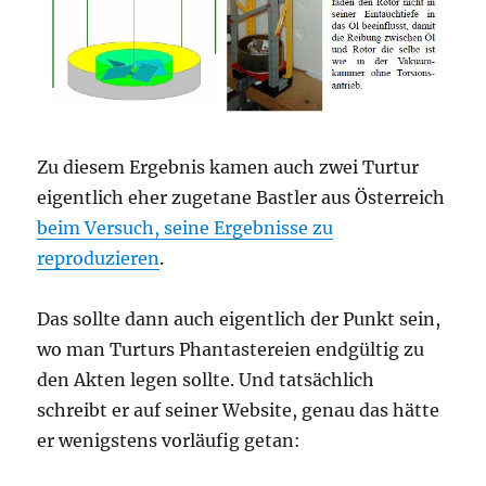
Zu diesem Ergebnis kamen auch zwei Turtur
eigentlich eher zugetane Bastler aus Österreich
beim Versuch, seine Ergebnisse zu
reproduzieren
.
Das sollte dann auch eigentlich der Punkt sein,
wo man Turturs Phantastereien endgültig zu
den Akten legen sollte. Und tatsächlich
schreibt er auf seiner Website, genau das hätte
er wenigstens vorläufig getan: