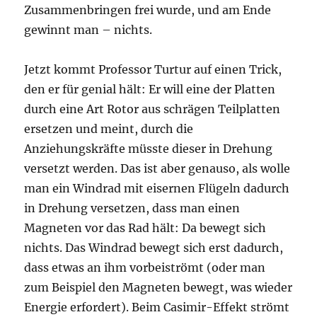
Zusammenbringen frei wurde, und am Ende
gewinnt man – nichts.
Jetzt kommt Professor Turtur auf einen Trick,
den er für genial hält: Er will eine der Platten
durch eine Art Rotor aus schrägen Teilplatten
ersetzen und meint, durch die
Anziehungskräfte müsste dieser in Drehung
versetzt werden. Das ist aber genauso, als wolle
man ein Windrad mit eisernen Flügeln dadurch
in Drehung versetzen, dass man einen
Magneten vor das Rad hält: Da bewegt sich
nichts. Das Windrad bewegt sich erst dadurch,
dass etwas an ihm vorbeiströmt (oder man
zum Beispiel den Magneten bewegt, was wieder
Energie erfordert). Beim Casimir-Effekt strömt