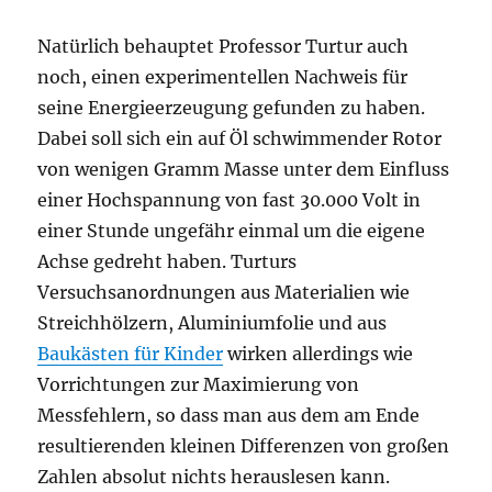
Natürlich behauptet Professor Turtur auch
noch, einen experimentellen Nachweis für
seine Energieerzeugung gefunden zu haben.
Dabei soll sich ein auf Öl schwimmender Rotor
von wenigen Gramm Masse unter dem Einfluss
einer Hochspannung von fast 30.000 Volt in
einer Stunde ungefähr einmal um die eigene
Achse gedreht haben. Turturs
Versuchsanordnungen aus Materialien wie
Streichhölzern, Aluminiumfolie und aus
Baukästen für Kinder
wirken allerdings wie
Vorrichtungen zur Maximierung von
Messfehlern, so dass man aus dem am Ende
resultierenden kleinen Differenzen von großen
Zahlen absolut nichts herauslesen kann.