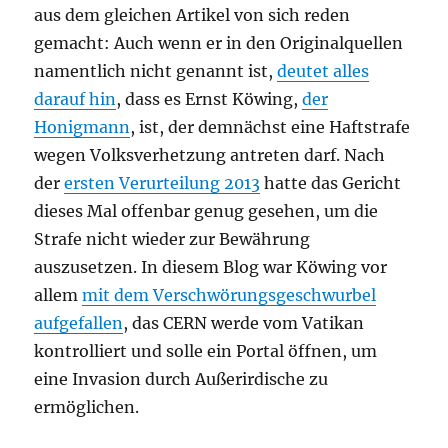
aus dem gleichen Artikel von sich reden
gemacht: Auch wenn er in den Originalquellen
namentlich nicht genannt ist,
deutet alles
darauf hin
, dass es Ernst Köwing,
der
Honigmann
, ist, der demnächst eine Haftstrafe
wegen Volksverhetzung antreten darf. Nach
der
ersten Verurteilung 2013
hatte das Gericht
dieses Mal offenbar genug gesehen, um die
Strafe nicht wieder zur Bewährung
auszusetzen. In diesem Blog war Köwing vor
allem
mit dem Verschwörungsgeschwurbel
aufgefallen
, das CERN werde vom Vatikan
kontrolliert und solle ein Portal öffnen, um
eine Invasion durch Außerirdische zu
ermöglichen.