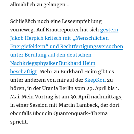
allmählich zu gelangen…
Schließlich noch eine Leseempfehlung
vorneweg: Auf Krautreporter hat sich
gestern
Jakob Herpich kritsch mit „Menschlichen
Energiefeldern“ und Rechtfertigungsversuchen
unter Berufung auf den deutschen
Nachkriegsphysiker Burkhard Heim
beschäftigt
. Mehr zu Burkhard Heim gibt es
unter anderem von mir auf der
SkepKon
zu
hören, in der Urania Berlin vom 29. April bis 1.
Mai. Mein Vortrag ist am 30. April nachmittags,
in einer Session mit Martin Lambeck, der dort
ebenfalls über ein Quantenquark-Thema
spricht.