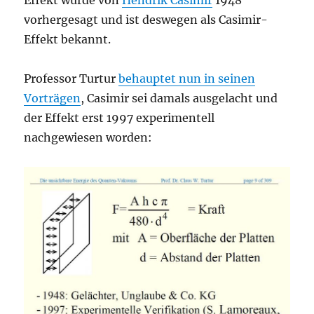
vorhergesagt und ist deswegen als Casimir-
Effekt bekannt.
Professor Turtur
behauptet nun in seinen
Vorträgen
, Casimir sei damals ausgelacht und
der Effekt erst 1997 experimentell
nachgewiesen worden: