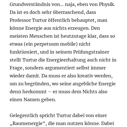
Grundverständnis von… naja, eben von Physik.
Da ist es doch sehr überraschend, dass
Professor Turtur öffentlich behauptet, man
könne Energie aus nichts erzeugen. Den
meisten Menschen ist heutzutage klar, dass so
etwas (ein perpetuum mobile) nicht
funktioniert, und in seinem Prüfungstrainer
stellt Turtur die Energieerhaltung auch nicht in
Frage, sondern argumentiert selbst immer
wieder damit. Da muss er also kreativ werden,
um zu begründen, wo seine angebliche Energie
denn herkommt – er muss dem Nichts also
einen Namen geben.
Gelegentlich spricht Turtur dabei von einer
„Raumenergie“, die man nutzen könne. Dabei