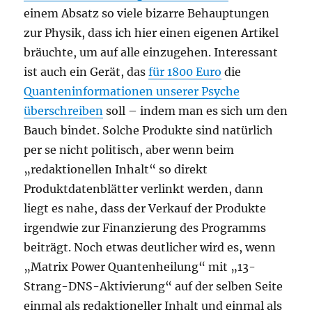
einem Absatz so viele bizarre Behauptungen
zur Physik, dass ich hier einen eigenen Artikel
bräuchte, um auf alle einzugehen. Interessant
ist auch ein Gerät, das
für 1800 Euro
die
Quanteninformationen unserer Psyche
überschreiben
soll – indem man es sich um den
Bauch bindet. Solche Produkte sind natürlich
per se nicht politisch, aber wenn beim
„redaktionellen Inhalt“ so direkt
Produktdatenblätter verlinkt werden, dann
liegt es nahe, dass der Verkauf der Produkte
irgendwie zur Finanzierung des Programms
beiträgt. Noch etwas deutlicher wird es, wenn
„Matrix Power Quantenheilung“ mit „13-
Strang-DNS-Aktivierung“ auf der selben Seite
einmal als redaktioneller Inhalt und einmal als