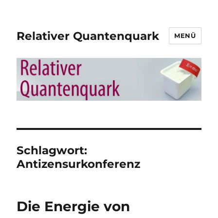
Relativer Quantenquark
MENÜ
Schlagwort:
Antizensurkonferenz
Die Energie von