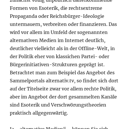
zunächst völlig unpolitisch daherkommende
Formen von Esoterik, die rechtsextreme
Propaganda oder Reichsbürger-Ideologie
untermauern, verbreiten oder finanzieren. Das
wird vor allem im Umfeld der sogenannten
alternativen Medien im Internet deutlich,
deutlicher vielleicht als in der Offline-Welt, in
der Politik eher von klassichen Partei- oder
Bürgerinitiativen-Strukturen geprägt ist.
Betrachtet man zum Beispiel das Angebot des
Sammelportals alternativ.tv, so findet sich dort
auf der Titelseite zwar vor allem rechte Politik,
aber im Angebot der dort gesammelten Kanäle
sind Esoterik und Verschwörungstheorien
praktisch allgegenwärtig.