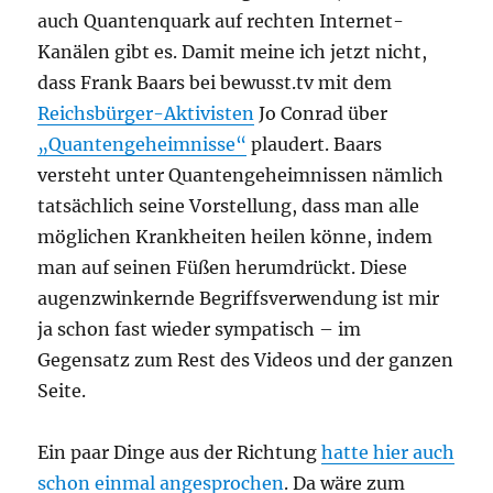
auch Quantenquark auf rechten Internet-
Kanälen gibt es. Damit meine ich jetzt nicht,
dass Frank Baars bei bewusst.tv mit dem
Reichsbürger-Aktivisten
Jo Conrad über
„Quantengeheimnisse“
plaudert. Baars
versteht unter Quantengeheimnissen nämlich
tatsächlich seine Vorstellung, dass man alle
möglichen Krankheiten heilen könne, indem
man auf seinen Füßen herumdrückt. Diese
augenzwinkernde Begriffsverwendung ist mir
ja schon fast wieder sympatisch – im
Gegensatz zum Rest des Videos und der ganzen
Seite.
Ein paar Dinge aus der Richtung
hatte hier auch
schon einmal angesprochen
. Da wäre zum