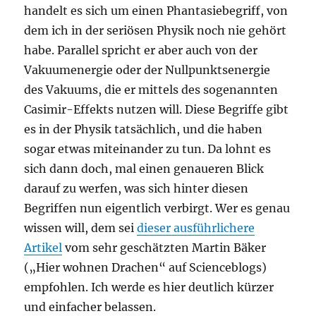
handelt es sich um einen Phantasiebegriff, von
dem ich in der seriösen Physik noch nie gehört
habe. Parallel spricht er aber auch von der
Vakuumenergie oder der Nullpunktsenergie
des Vakuums, die er mittels des sogenannten
Casimir-Effekts nutzen will. Diese Begriffe gibt
es in der Physik tatsächlich, und die haben
sogar etwas miteinander zu tun. Da lohnt es
sich dann doch, mal einen genaueren Blick
darauf zu werfen, was sich hinter diesen
Begriffen nun eigentlich verbirgt. Wer es genau
wissen will, dem sei
dieser ausführlichere
Artikel
vom sehr geschätzten Martin Bäker
(„Hier wohnen Drachen“ auf Scienceblogs)
empfohlen. Ich werde es hier deutlich kürzer
und einfacher belassen.