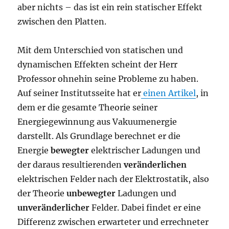
aber nichts – das ist ein rein statischer Effekt
zwischen den Platten.
Mit dem Unterschied von statischen und
dynamischen Effekten scheint der Herr
Professor ohnehin seine Probleme zu haben.
Auf seiner Institutsseite hat er
einen Artikel
, in
dem er die gesamte Theorie seiner
Energiegewinnung aus Vakuumenergie
darstellt. Als Grundlage berechnet er die
Energie
bewegter
elektrischer Ladungen und
der daraus resultierenden
veränderlichen
elektrischen Felder nach der Elektrostatik, also
der Theorie
unbewegter
Ladungen und
unveränderlicher
Felder. Dabei findet er eine
Differenz zwischen erwarteter und errechneter