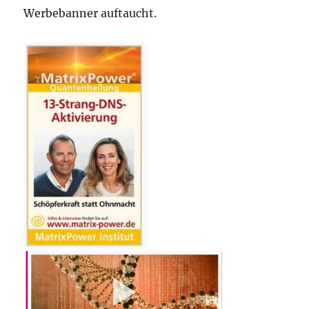
Werbebanner auftaucht.