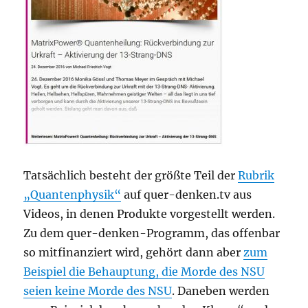
Tatsächlich besteht der größte Teil der
Rubrik
„Quantenphysik“
auf quer-denken.tv aus
Videos, in denen Produkte vorgestellt werden.
Zu dem quer-denken-Programm, das offenbar
so mitfinanziert wird, gehört dann aber
zum
Beispiel die Behauptung, die Morde des NSU
seien keine Morde des NSU
. Daneben werden