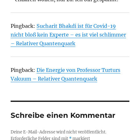
Pingback:
Sucharit Bhakdi ist für Covid-19
nicht bloß kein Experte – es ist viel schlimmer
– Relativer Quantenquark
Pingback:
Die Energie von Professor Turturs
Vakuum – Relativer Quantenquark
Schreibe einen Kommentar
Deine E-Mail-Adresse wird nicht veröffentlicht.
Erforderliche Felder sind mit
*
markiert