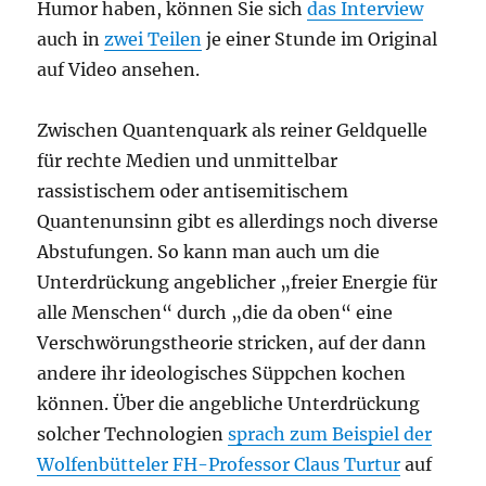
Humor haben, können Sie sich
das Interview
auch in
zwei Teilen
je einer Stunde im Original
auf Video ansehen.
Zwischen Quantenquark als reiner Geldquelle
für rechte Medien und unmittelbar
rassistischem oder antisemitischem
Quantenunsinn gibt es allerdings noch diverse
Abstufungen. So kann man auch um die
Unterdrückung angeblicher „freier Energie für
alle Menschen“ durch „die da oben“ eine
Verschwörungstheorie stricken, auf der dann
andere ihr ideologisches Süppchen kochen
können. Über die angebliche Unterdrückung
solcher Technologien
sprach zum Beispiel der
Wolfenbütteler FH-Professor Claus Turtur
auf