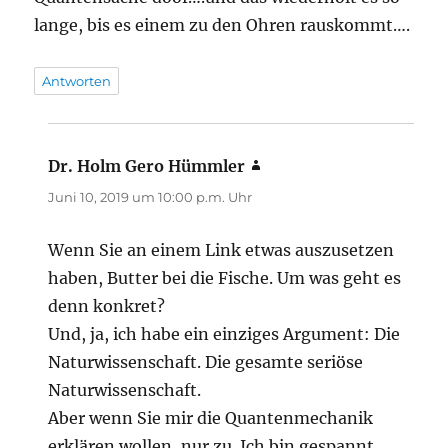
lange, bis es einem zu den Ohren rauskommt….
Antworten
Dr. Holm Gero Hümmler
sagt:
Juni 10, 2019 um 10:00 p.m. Uhr
Wenn Sie an einem Link etwas auszusetzen
haben, Butter bei die Fische. Um was geht es
denn konkret?
Und, ja, ich habe ein einziges Argument: Die
Naturwissenschaft. Die gesamte seriöse
Naturwissenschaft.
Aber wenn Sie mir die Quantenmechanik
erklären wollen, nur zu. Ich bin gespannt.