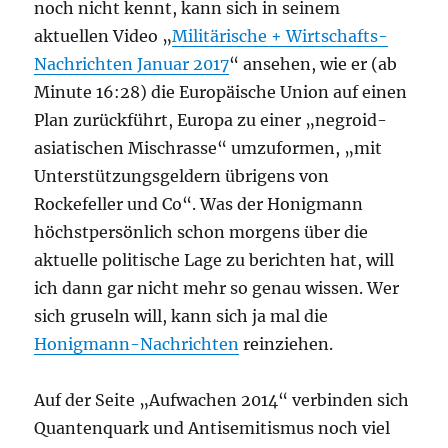
noch nicht kennt, kann sich in seinem
aktuellen Video „
Militärische + Wirtschafts-
Nachrichten Januar 2017
“ ansehen, wie er (ab
Minute 16:28) die Europäische Union auf einen
Plan zurückführt, Europa zu einer „negroid-
asiatischen Mischrasse“ umzuformen, „mit
Unterstützungsgeldern übrigens von
Rockefeller und Co“. Was der Honigmann
höchstpersönlich schon morgens über die
aktuelle politische Lage zu berichten hat, will
ich dann gar nicht mehr so genau wissen. Wer
sich gruseln will, kann sich ja mal die
Honigmann-Nachrichten
reinziehen.
Auf der Seite „Aufwachen 2014“ verbinden sich
Quantenquark und Antisemitismus noch viel