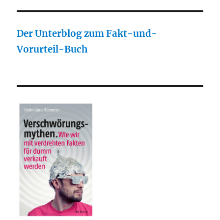
Der Unterblog zum Fakt-und-
Vorurteil-Buch