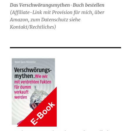
Das Verschwörungsmythen-Buch bestellen
(
Affiliate-Link mit Provision für mich,
über
Amazon, zum Datenschutz siehe
Kontakt/Rechtliches)