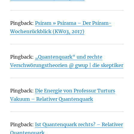
Pingback:
Psiram » Psirama – Der Psiram-
Wochenrückblick (KW03, 2017)
Pingback:
„Quantenquark“ und rechte
Verschwörungstheorien @ gwup | die skeptiker
Pingback:
Die Energie von Professur Turturs
Vakuum – Relativer Quantenquark
Pingback:
Ist Quantenquark rechts? – Relativer
Quantenquark