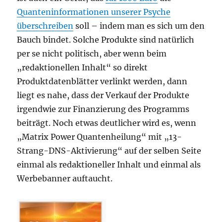
Quanteninformationen unserer Psyche
überschreiben
soll – indem man es sich um den
Bauch bindet. Solche Produkte sind natürlich
per se nicht politisch, aber wenn beim
„redaktionellen Inhalt“ so direkt
Produktdatenblätter verlinkt werden, dann
liegt es nahe, dass der Verkauf der Produkte
irgendwie zur Finanzierung des Programms
beiträgt. Noch etwas deutlicher wird es, wenn
„Matrix Power Quantenheilung“ mit „13-
Strang-DNS-Aktivierung“ auf der selben Seite
einmal als redaktioneller Inhalt und einmal als
Werbebanner auftaucht.