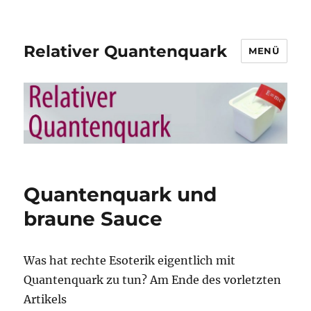
Relativer Quantenquark
MENÜ
Quantenquark und
braune Sauce
Was hat rechte Esoterik eigentlich mit
Quantenquark zu tun? Am Ende des vorletzten
Artikels