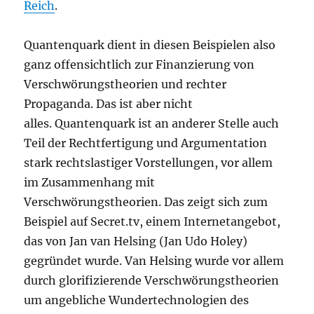
Reich
.
Quantenquark dient in diesen Beispielen also
ganz offensichtlich zur Finanzierung von
Verschwörungstheorien und rechter
Propaganda. Das ist aber nicht
alles. Quantenquark ist an anderer Stelle auch
Teil der Rechtfertigung und Argumentation
stark rechtslastiger Vorstellungen, vor allem
im Zusammenhang mit
Verschwörungstheorien. Das zeigt sich zum
Beispiel auf Secret.tv, einem Internetangebot,
das von Jan van Helsing (Jan Udo Holey)
gegründet wurde. Van Helsing wurde vor allem
durch glorifizierende Verschwörungstheorien
um angebliche Wundertechnologien des