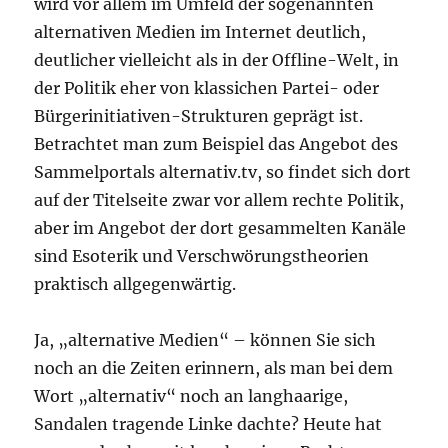
wird vor allem im Umfeld der sogenannten
alternativen Medien im Internet deutlich,
deutlicher vielleicht als in der Offline-Welt, in
der Politik eher von klassichen Partei- oder
Bürgerinitiativen-Strukturen geprägt ist.
Betrachtet man zum Beispiel das Angebot des
Sammelportals alternativ.tv, so findet sich dort
auf der Titelseite zwar vor allem rechte Politik,
aber im Angebot der dort gesammelten Kanäle
sind Esoterik und Verschwörungstheorien
praktisch allgegenwärtig.
Ja, „alternative Medien“ – können Sie sich
noch an die Zeiten erinnern, als man bei dem
Wort „alternativ“ noch an langhaarige,
Sandalen tragende Linke dachte? Heute hat