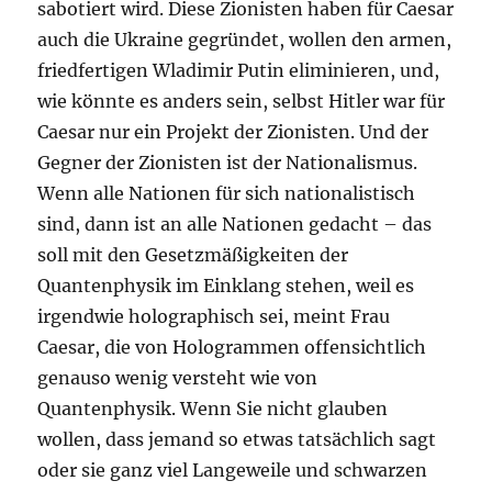
sabotiert wird. Diese Zionisten haben für Caesar
auch die Ukraine gegründet, wollen den armen,
friedfertigen Wladimir Putin eliminieren, und,
wie könnte es anders sein, selbst Hitler war für
Caesar nur ein Projekt der Zionisten. Und der
Gegner der Zionisten ist der Nationalismus.
Wenn alle Nationen für sich nationalistisch
sind, dann ist an alle Nationen gedacht – das
soll mit den Gesetzmäßigkeiten der
Quantenphysik im Einklang stehen, weil es
irgendwie holographisch sei, meint Frau
Caesar, die von Hologrammen offensichtlich
genauso wenig versteht wie von
Quantenphysik. Wenn Sie nicht glauben
wollen, dass jemand so etwas tatsächlich sagt
oder sie ganz viel Langeweile und schwarzen