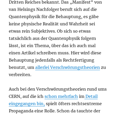
Dritten Reiches bekannt. Das „Manifest“ von
van Helsings Nachfolger beruft sich auf die
Quantenphysik für die Behauptung, es gäbe
keine physische Realität und Wahrheit sei
etwas rein Subjektives. Ob sich so etwas
tatsächlich aus der Quantenphysik folgern
lässt, ist ein Thema, über das ich auch mal
einen Artikel schreiben muss. Hier wird diese
Behauptung jedenfalls als Rechtfertigung
benutzt, um
allerlei Verschwörungstheorien
zu
verbreiten.
Auch bei den Verschwörungstheorien rund ums
CERN, auf die ich
schon mehrfach
im
Detail
eingegangen bin,
spielt öfters rechtsextreme
Propaganda eine Rolle. Schon da tauchte der