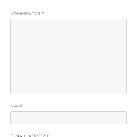
KOMMENTAR
*
NAME
E-MAIL-ADRESSE