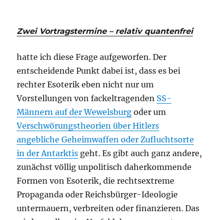
Zwei Vortragstermine – relativ quantenfrei
hatte ich diese Frage aufgeworfen. Der
entscheidende Punkt dabei ist, dass es bei
rechter Esoterik eben nicht nur um
Vorstellungen von fackeltragenden
SS-
Männern auf der Wewelsburg
oder um
Verschwörungstheorien über Hitlers
angebliche Geheimwaffen oder Zufluchtsorte
in der Antarktis
geht. Es gibt auch ganz andere,
zunächst völlig unpolitisch daherkommende
Formen von Esoterik, die rechtsextreme
Propaganda oder Reichsbürger-Ideologie
untermauern, verbreiten oder finanzieren. Das