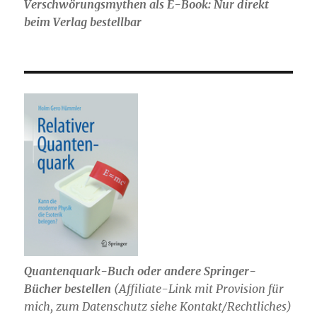
Verschwörungsmythen als E-Book: Nur direkt
beim Verlag bestellbar
Quantenquark-Buch oder andere Springer-
Bücher bestellen
(
Affiliate-Link mit Provision für
mich,
zum Datenschutz siehe Kontakt/Rechtliches)