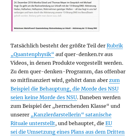
Tatsächlich besteht der größte Teil der
Rubrik
„Quantenphysik“
auf quer-denken.tv aus
Videos, in denen Produkte vorgestellt werden.
Zu dem quer-denken-Programm, das offenbar
so mitfinanziert wird, gehört dann aber
zum
Beispiel die Behauptung, die Morde des NSU
seien keine Morde des NSU
. Daneben werden
zum Beispiel der „herrschenden Klasse“ und
unserer
„Kanzlerdarstellerin“ satanische
Rituale unterstellt
, und behauptet, die
EU
sei die Umsetzung eines Plans aus dem Dritten