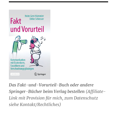
Das Fakt-und-Vorurteil-Buch oder andere
Springer-Bücher beim Verlag bestellen
(Affiliate-
Link mit Provision für mich, zum Datenschutz
siehe Kontakt/Rechtliches)