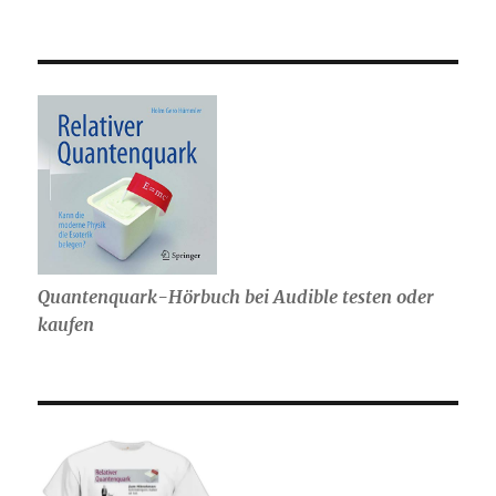
Quantenquark-Hörbuch bei Audible testen oder
kaufen