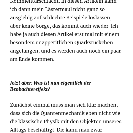
Kommentarschlacht. In diesen Artikeln kann
ich dann mein Lästermaul nicht ganz so
ausgiebig auf schlechte Beispiele loslassen,
aber keine Sorge, das kommt auch wieder. Ich
habe ja auch diesen Artikel erst mal mit einem
besonders unappetitlichen Quarkstückchen
angefangen, und es werden auch noch ein paar
am Ende kommen.
Jetzt aber: Was ist nun eigentlich der
Beobachtereffekt?
Zunächst einmal muss man sich klar machen,
dass sich die Quantenmechanik eben nicht wie
die klassische Physik mit den Objekten unseres
Alltags beschäftigt. Die kann man zwar