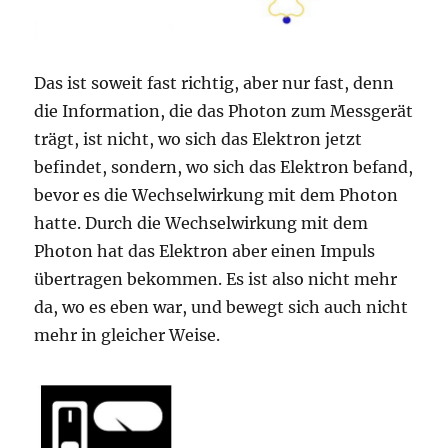
Das ist soweit fast richtig, aber nur fast, denn
die Information, die das Photon zum Messgerät
trägt, ist nicht, wo sich das Elektron jetzt
befindet, sondern, wo sich das Elektron befand,
bevor es die Wechselwirkung mit dem Photon
hatte. Durch die Wechselwirkung mit dem
Photon hat das Elektron aber einen Impuls
übertragen bekommen. Es ist also nicht mehr
da, wo es eben war, und bewegt sich auch nicht
mehr in gleicher Weise.