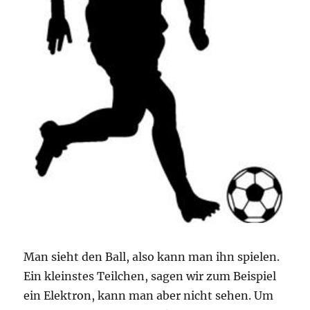
Man sieht den Ball, also kann man ihn spielen.
Ein kleinstes Teilchen, sagen wir zum Beispiel
ein Elektron, kann man aber nicht sehen. Um