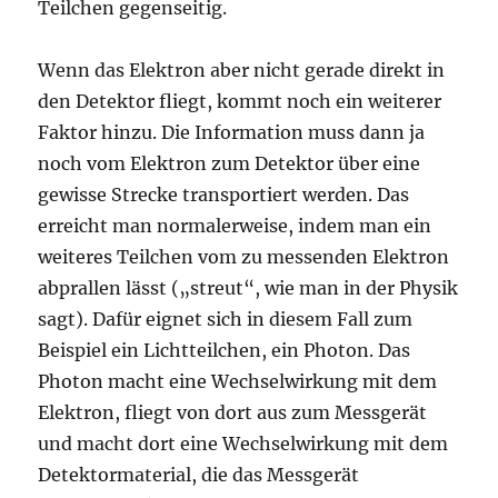
Teilchen gegenseitig.
Wenn das Elektron aber nicht gerade direkt in
den Detektor fliegt, kommt noch ein weiterer
Faktor hinzu. Die Information muss dann ja
noch vom Elektron zum Detektor über eine
gewisse Strecke transportiert werden. Das
erreicht man normalerweise, indem man ein
weiteres Teilchen vom zu messenden Elektron
abprallen lässt („streut“, wie man in der Physik
sagt). Dafür eignet sich in diesem Fall zum
Beispiel ein Lichtteilchen, ein Photon. Das
Photon macht eine Wechselwirkung mit dem
Elektron, fliegt von dort aus zum Messgerät
und macht dort eine Wechselwirkung mit dem
Detektormaterial, die das Messgerät