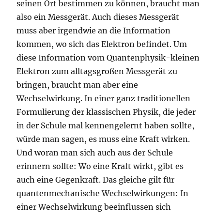
seinen Ort bestimmen zu können, braucht man
also ein Messgerät. Auch dieses Messgerät
muss aber irgendwie an die Information
kommen, wo sich das Elektron befindet. Um
diese Information vom Quantenphysik-kleinen
Elektron zum alltagsgroßen Messgerät zu
bringen, braucht man aber eine
Wechselwirkung. In einer ganz traditionellen
Formulierung der klassischen Physik, die jeder
in der Schule mal kennengelernt haben sollte,
würde man sagen, es muss eine Kraft wirken.
Und woran man sich auch aus der Schule
erinnern sollte: Wo eine Kraft wirkt, gibt es
auch eine Gegenkraft. Das gleiche gilt für
quantenmechanische Wechselwirkungen: In
einer Wechselwirkung beeinflussen sich