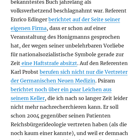
bekanntestes Buch jahrelang als
volksverhetzend beschlagnahmt war. Referent
Enrico Edinger
berichtet auf der Seite seiner
eigenen Firma
, dass er schon auf einer
Veranstaltung des Honigmanns gesprochen
hat, der wegen seiner unbelehrbaren Vorliebe
für nationalsozialistische Symbole gerade zur
Zeit
eine Haftstrafe absitzt
. Auf den Referenten
Karl Probst
berufen sich nicht nur die Vertreter
der Germanischen Neuen Medizin
. Psiram
berichtet noch über ein paar Leichen aus
seinem Keller
, die ich nach so langer Zeit leider
nicht mehr nachrecherchieren kann. Er soll
schon 2004 gegenüber seinen Patienten
Reichsbürgerideologie vertreten haben (als die
noch kaum einer kannte), und weil er demnach