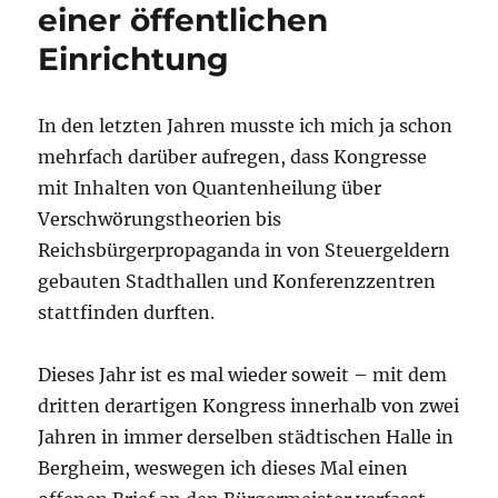
einer öffentlichen
Einrichtung
In den letzten Jahren musste ich mich ja schon
mehrfach darüber aufregen, dass Kongresse
mit Inhalten von Quantenheilung über
Verschwörungstheorien bis
Reichsbürgerpropaganda in von Steuergeldern
gebauten Stadthallen und Konferenzzentren
stattfinden durften.
Dieses Jahr ist es mal wieder soweit – mit dem
dritten derartigen Kongress innerhalb von zwei
Jahren in immer derselben städtischen Halle in
Bergheim, weswegen ich dieses Mal einen