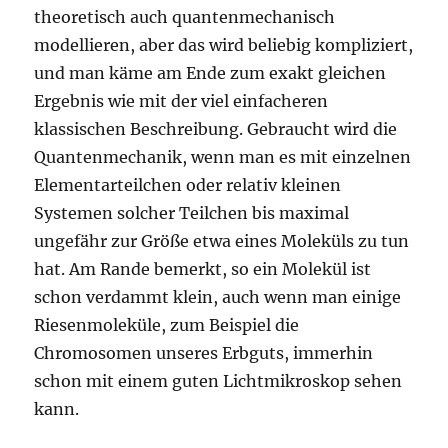
theoretisch auch quantenmechanisch
modellieren, aber das wird beliebig kompliziert,
und man käme am Ende zum exakt gleichen
Ergebnis wie mit der viel einfacheren
klassischen Beschreibung. Gebraucht wird die
Quantenmechanik, wenn man es mit einzelnen
Elementarteilchen oder relativ kleinen
Systemen solcher Teilchen bis maximal
ungefähr zur Größe etwa eines Moleküls zu tun
hat. Am Rande bemerkt, so ein Molekül ist
schon verdammt klein, auch wenn man einige
Riesenmoleküle, zum Beispiel die
Chromosomen unseres Erbguts, immerhin
schon mit einem guten Lichtmikroskop sehen
kann.