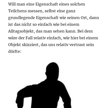
Will man eine Eigenschaft eines solchen
Teilchens messen, selbst eine ganz
grundlegende Eigenschaft wie seinen Ort, dann
ist das nicht so einfach wie bei einem
Alltagsobjekt, das man sehen kann. Bei dem
wäre der Fall relativ einfach, wie hier bei einem
Objekt skizziert, das uns relativ vertraut sein
dürfte: