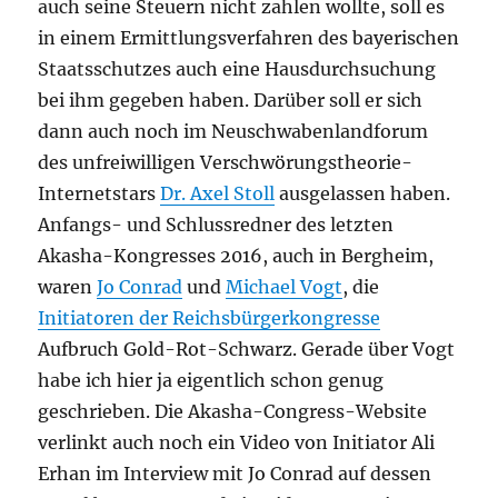
auch seine Steuern nicht zahlen wollte, soll es
in einem Ermittlungsverfahren des bayerischen
Staatsschutzes auch eine Hausdurchsuchung
bei ihm gegeben haben. Darüber soll er sich
dann auch noch im Neuschwabenlandforum
des unfreiwilligen Verschwörungstheorie-
Internetstars
Dr. Axel Stoll
ausgelassen haben.
Anfangs- und Schlussredner des letzten
Akasha-Kongresses 2016, auch in Bergheim,
waren
Jo Conrad
und
Michael Vogt
, die
Initiatoren der Reichsbürgerkongresse
Aufbruch Gold-Rot-Schwarz. Gerade über Vogt
habe ich hier ja eigentlich schon genug
geschrieben. Die Akasha-Congress-Website
verlinkt auch noch ein Video von Initiator Ali
Erhan im Interview mit Jo Conrad auf dessen