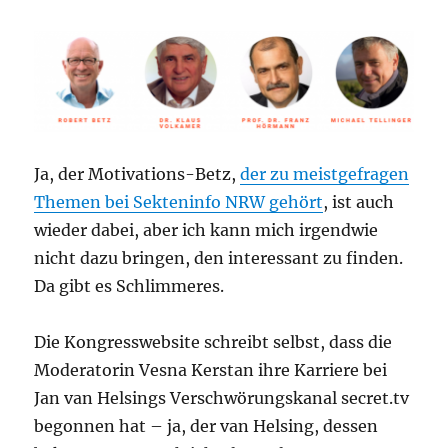
Ja, der Motivations-Betz,
der zu meistgefragen
Themen bei Sekteninfo NRW gehört
, ist auch
wieder dabei, aber ich kann mich irgendwie
nicht dazu bringen, den interessant zu finden.
Da gibt es Schlimmeres.
Die Kongresswebsite schreibt selbst, dass die
Moderatorin Vesna Kerstan ihre Karriere bei
Jan van Helsings Verschwörungskanal secret.tv
begonnen hat – ja, der van Helsing, dessen