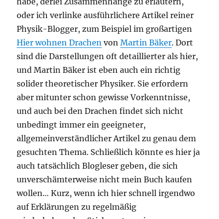
habe, derlei Zusammenhänge zu erläutern,
oder ich verlinke ausführlichere Artikel reiner
Physik-Blogger, zum Beispiel im großartigen
Hier wohnen Drachen
von
Martin Bäker
. Dort
sind die Darstellungen oft detaillierter als hier,
und Martin Bäker ist eben auch ein richtig
solider theoretischer Physiker. Sie erfordern
aber mitunter schon gewisse Vorkenntnisse,
und auch bei den Drachen findet sich nicht
unbedingt immer ein geeigneter,
allgemeinverständlicher Artikel zu genau dem
gesuchten Thema. Schließlich könnte es hier ja
auch tatsächlich Blogleser geben, die sich
unverschämterweise nicht mein Buch kaufen
wollen… Kurz, wenn ich hier schnell irgendwo
auf Erklärungen zu regelmäßig