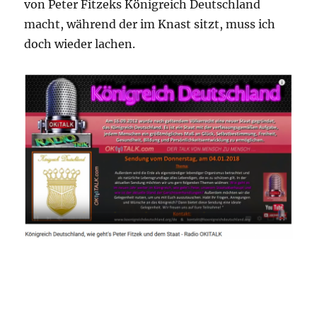
von Peter Fitzeks Königreich Deutschland
macht, während der im Knast sitzt, muss ich
doch wieder lachen.