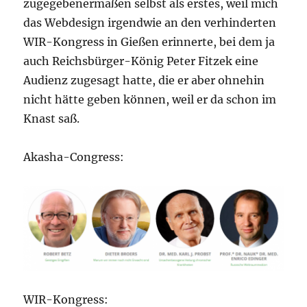
zugegebenermaßen selbst als erstes, weil mich
das Webdesign irgendwie an den verhinderten
WIR-Kongress in Gießen erinnerte, bei dem ja
auch Reichsbürger-König Peter Fitzek eine
Audienz zugesagt hatte, die er aber ohnehin
nicht hätte geben können, weil er da schon im
Knast saß.
Akasha-Congress:
WIR-Kongress: