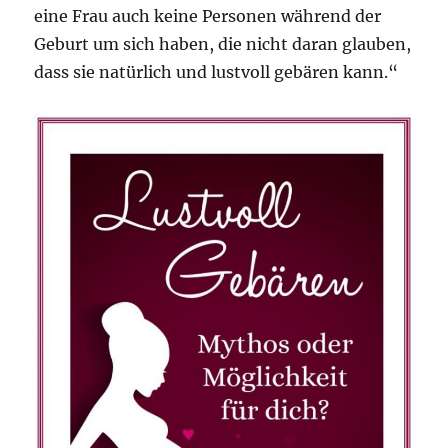
eine Frau auch keine Personen während der
Geburt um sich haben, die nicht daran glauben,
dass sie natürlich und lustvoll gebären kann.“