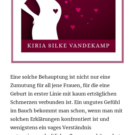
Eine solche Behauptung ist nicht nur eine
Zumutung für all jene Frauen, für die eine
Geburt in erster Linie mit kaum erträglichen
Schmerzen verbunden ist. Ein ungutes Gefühl
im Bauch bekommt man schon, wenn man mit
solchen Erklärungen konfrontiert ist und
wenigstens ein vages Verständnis