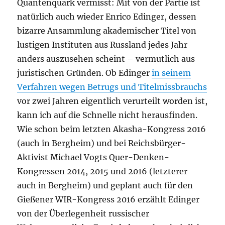
Quantenquark vermisst: Mit von der Partie ist
natürlich auch wieder Enrico Edinger, dessen
bizarre Ansammlung akademischer Titel von
lustigen Instituten aus Russland jedes Jahr
anders auszusehen scheint – vermutlich aus
juristischen Gründen. Ob Edinger
in seinem
Verfahren wegen Betrugs und Titelmissbrauchs
vor zwei Jahren eigentlich verurteilt worden ist,
kann ich auf die Schnelle nicht herausfinden.
Wie schon beim letzten Akasha-Kongress 2016
(auch in Bergheim) und bei Reichsbürger-
Aktivist Michael Vogts Quer-Denken-
Kongressen 2014, 2015 und 2016 (letzterer
auch in Bergheim) und geplant auch für den
Gießener WIR-Kongress 2016 erzählt Edinger
von der Überlegenheit russischer