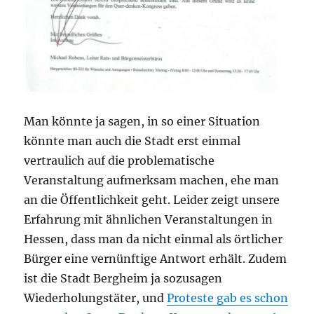
Man könnte ja sagen, in so einer Situation
könnte man auch die Stadt erst einmal
vertraulich auf die problematische
Veranstaltung aufmerksam machen, ehe man
an die Öffentlichkeit geht. Leider zeigt unsere
Erfahrung mit ähnlichen Veranstaltungen in
Hessen, dass man da nicht einmal als örtlicher
Bürger eine vernünftige Antwort erhält. Zudem
ist die Stadt Bergheim ja sozusagen
Wiederholungstäter, und
Proteste gab es schon