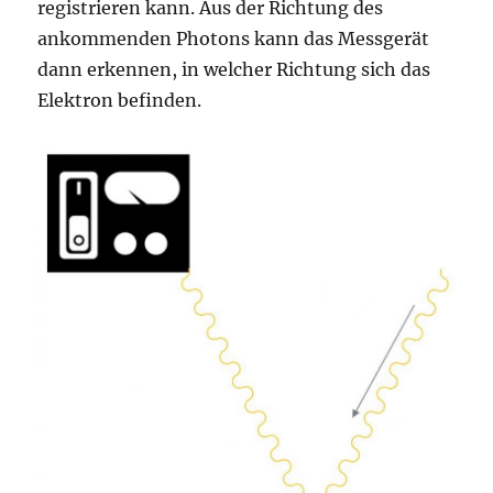
registrieren kann. Aus der Richtung des
ankommenden Photons kann das Messgerät
dann erkennen, in welcher Richtung sich das
Elektron befinden.