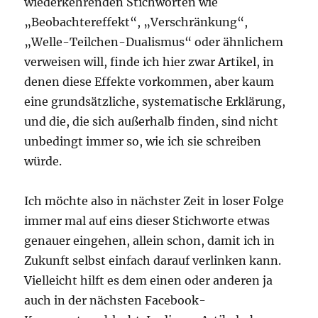
wiederkehrenden Stichworten wie
„Beobachtereffekt“, „Verschränkung“,
„Welle-Teilchen-Dualismus“ oder ähnlichem
verweisen will, finde ich hier zwar Artikel, in
denen diese Effekte vorkommen, aber kaum
eine grundsätzliche, systematische Erklärung,
und die, die sich außerhalb finden, sind nicht
unbedingt immer so, wie ich sie schreiben
würde.
Ich möchte also in nächster Zeit in loser Folge
immer mal auf eins dieser Stichworte etwas
genauer eingehen, allein schon, damit ich in
Zukunft selbst einfach darauf verlinken kann.
Vielleicht hilft es dem einen oder anderen ja
auch in der nächsten Facebook-