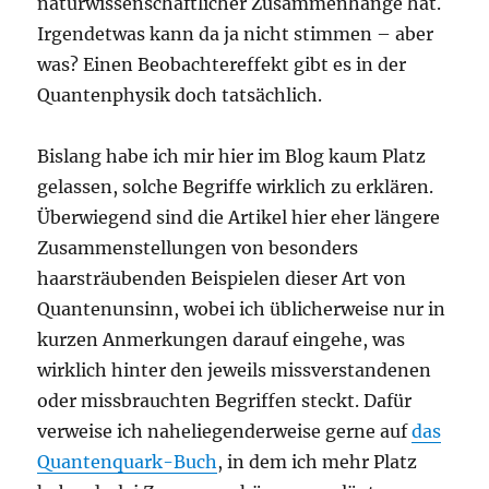
naturwissenschaftlicher Zusammenhänge hat.
Irgendetwas kann da ja nicht stimmen – aber
was? Einen Beobachtereffekt gibt es in der
Quantenphysik doch tatsächlich.
Bislang habe ich mir hier im Blog kaum Platz
gelassen, solche Begriffe wirklich zu erklären.
Überwiegend sind die Artikel hier eher längere
Zusammenstellungen von besonders
haarsträubenden Beispielen dieser Art von
Quantenunsinn, wobei ich üblicherweise nur in
kurzen Anmerkungen darauf eingehe, was
wirklich hinter den jeweils missverstandenen
oder missbrauchten Begriffen steckt. Dafür
verweise ich naheliegenderweise gerne auf
das
Quantenquark-Buch
, in dem ich mehr Platz