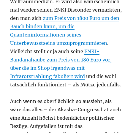
Weltraummedizin. Er wird also wahrscheinlich
mal wieder seinen ENKI Disconder vermarkten,
den man sich
zum Preis von 1800 Euro um den
Bauch binden kann, um die
Quanteninformationen seines
Unterbewusstseins umzuprogrammieren
.
Vielleicht stellt er ja auch seine
ENKI-
Bandanahaube zum Preis von 180 Euro vor,
über die im Shop irgendwas mit
Infrarotstrahlung fabuliert wird
und die wohl
tatsächlich funktioniert – als Mütze jedenfalls.
Auch wenn es oberflächlich so aussieht, als
wäre das alles – der Akasha-Congress hat auch
eine Anzahl höchst bedenklicher politischer
Bezüge. Aufgefallen ist mir das