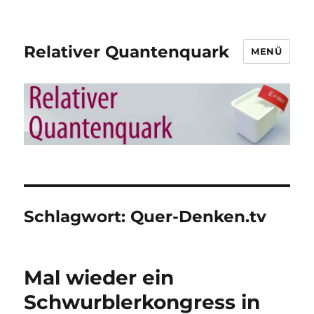
Relativer Quantenquark
MENÜ
Schlagwort:
Quer-Denken.tv
Mal wieder ein
Schwurblerkongress in