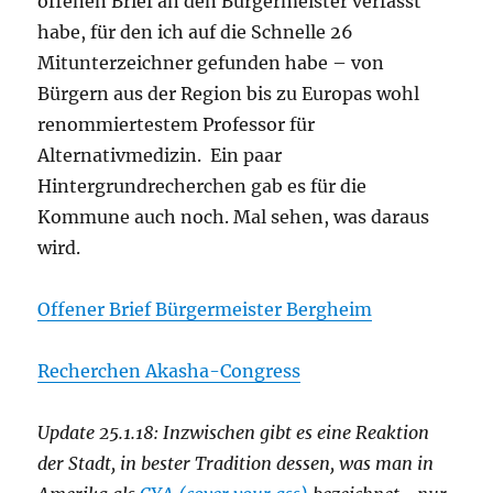
offenen Brief an den Bürgermeister verfasst
habe, für den ich auf die Schnelle 26
Mitunterzeichner gefunden habe – von
Bürgern aus der Region bis zu Europas wohl
renommiertestem Professor für
Alternativmedizin. Ein paar
Hintergrundrecherchen gab es für die
Kommune auch noch. Mal sehen, was daraus
wird.
Offener Brief Bürgermeister Bergheim
Recherchen Akasha-Congress
Update 25.1.18: Inzwischen gibt es eine Reaktion
der Stadt, in bester Tradition dessen, was man in