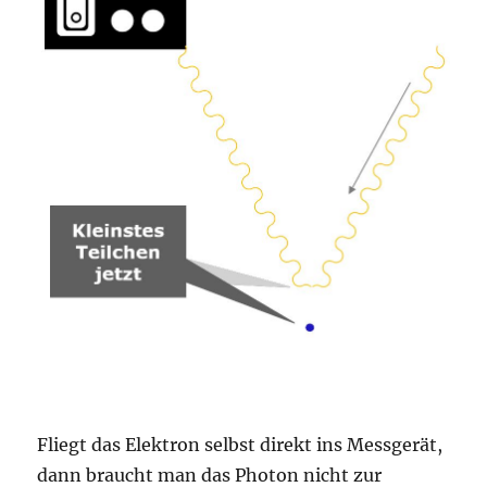
Fliegt das Elektron selbst direkt ins Messgerät,
dann braucht man das Photon nicht zur