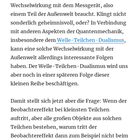
Wechselwirkung mit dem Messgerät, also
einem Teil der Außenwelt braucht. Klingt nicht
sonderlich geheimnisvoll, oder? In Verbindung
mit anderen Aspekten der Quantenmechanik,
insbesondere dem
Welle-Teilchen-Dualismus
,
kann eine solche Wechselwirkung mit der
Außenwelt allerdings interessante Folgen
haben. Der Welle-Teilchen-Dualismus wird uns
aber noch in einer späteren Folge dieser
kleinen Reihe beschäftigen.
Damit stellt sich jetzt aber die Frage: Wenn der
Beobachtereffekt bei kleinsten Teilchen
auftritt, aber alle großen Objekte aus solchen
Teilchen bestehen, warum tritt der
Beobachtereffekt dann zum Beispiel nicht beim