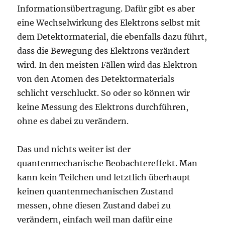
Informationsübertragung. Dafür gibt es aber
eine Wechselwirkung des Elektrons selbst mit
dem Detektormaterial, die ebenfalls dazu führt,
dass die Bewegung des Elektrons verändert
wird. In den meisten Fällen wird das Elektron
von den Atomen des Detektormaterials
schlicht verschluckt. So oder so können wir
keine Messung des Elektrons durchführen,
ohne es dabei zu verändern.
Das und nichts weiter ist der
quantenmechanische Beobachtereffekt. Man
kann kein Teilchen und letztlich überhaupt
keinen quantenmechanischen Zustand
messen, ohne diesen Zustand dabei zu
verändern, einfach weil man dafür eine