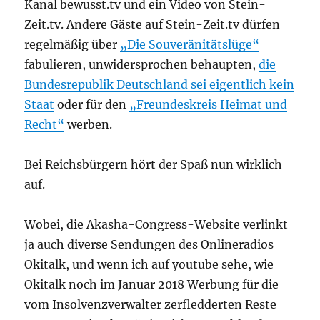
Kanal bewusst.tv und ein Video von Stein-
Zeit.tv. Andere Gäste auf Stein-Zeit.tv dürfen
regelmäßig über
„Die Souveränitätslüge“
fabulieren, unwidersprochen behaupten,
die
Bundesrepublik Deutschland sei eigentlich kein
Staat
oder für den
„Freundeskreis Heimat und
Recht“
werben.
Bei Reichsbürgern hört der Spaß nun wirklich
auf.
Wobei, die Akasha-Congress-Website verlinkt
ja auch diverse Sendungen des Onlineradios
Okitalk, und wenn ich auf youtube sehe, wie
Okitalk noch im Januar 2018 Werbung für die
vom Insolvenzverwalter zerfledderten Reste