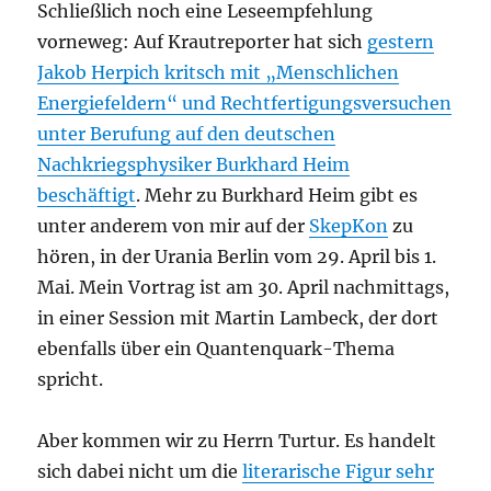
Schließlich noch eine Leseempfehlung
vorneweg: Auf Krautreporter hat sich
gestern
Jakob Herpich kritsch mit „Menschlichen
Energiefeldern“ und Rechtfertigungsversuchen
unter Berufung auf den deutschen
Nachkriegsphysiker Burkhard Heim
beschäftigt
. Mehr zu Burkhard Heim gibt es
unter anderem von mir auf der
SkepKon
zu
hören, in der Urania Berlin vom 29. April bis 1.
Mai. Mein Vortrag ist am 30. April nachmittags,
in einer Session mit Martin Lambeck, der dort
ebenfalls über ein Quantenquark-Thema
spricht.
Aber kommen wir zu Herrn Turtur. Es handelt
sich dabei nicht um die
literarische Figur sehr