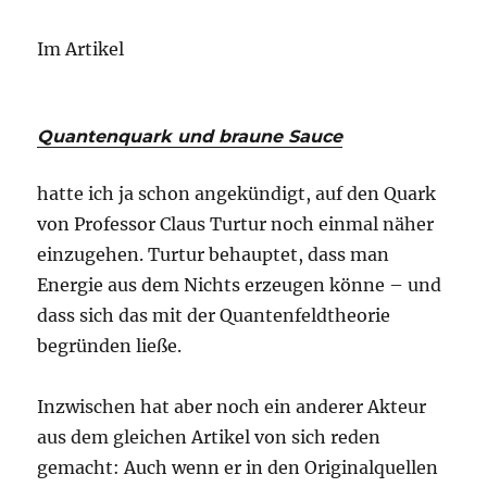
Im Artikel
Quantenquark und braune Sauce
hatte ich ja schon angekündigt, auf den Quark
von Professor Claus Turtur noch einmal näher
einzugehen. Turtur behauptet, dass man
Energie aus dem Nichts erzeugen könne – und
dass sich das mit der Quantenfeldtheorie
begründen ließe.
Inzwischen hat aber noch ein anderer Akteur
aus dem gleichen Artikel von sich reden
gemacht: Auch wenn er in den Originalquellen