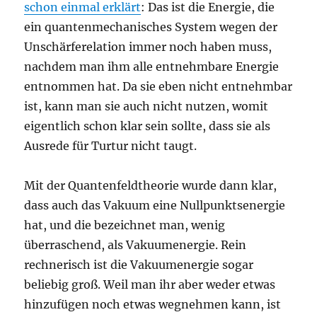
schon einmal erklärt
: Das ist die Energie, die
ein quantenmechanisches System wegen der
Unschärferelation immer noch haben muss,
nachdem man ihm alle entnehmbare Energie
entnommen hat. Da sie eben nicht entnehmbar
ist, kann man sie auch nicht nutzen, womit
eigentlich schon klar sein sollte, dass sie als
Ausrede für Turtur nicht taugt.
Mit der Quantenfeldtheorie wurde dann klar,
dass auch das Vakuum eine Nullpunktsenergie
hat, und die bezeichnet man, wenig
überraschend, als Vakuumenergie. Rein
rechnerisch ist die Vakuumenergie sogar
beliebig groß. Weil man ihr aber weder etwas
hinzufügen noch etwas wegnehmen kann, ist