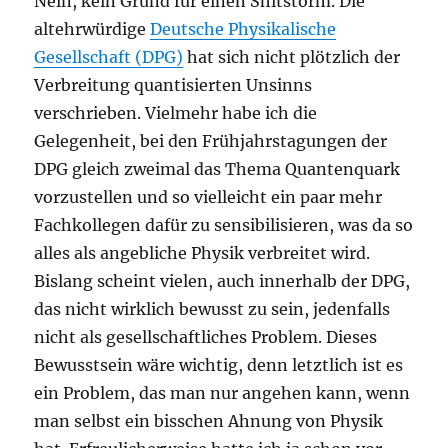
Nein, kein Grund für einen Shitstorm. Die
altehrwürdige
Deutsche Physikalische
Gesellschaft (DPG)
hat sich nicht plötzlich der
Verbreitung quantisierten Unsinns
verschrieben. Vielmehr habe ich die
Gelegenheit, bei den Frühjahrstagungen der
DPG gleich zweimal das Thema Quantenquark
vorzustellen und so vielleicht ein paar mehr
Fachkollegen dafür zu sensibilisieren, was da so
alles als angebliche Physik verbreitet wird.
Bislang scheint vielen, auch innerhalb der DPG,
das nicht wirklich bewusst zu sein, jedenfalls
nicht als gesellschaftliches Problem. Dieses
Bewusstsein wäre wichtig, denn letztlich ist es
ein Problem, das man nur angehen kann, wenn
man selbst ein bisschen Ahnung von Physik