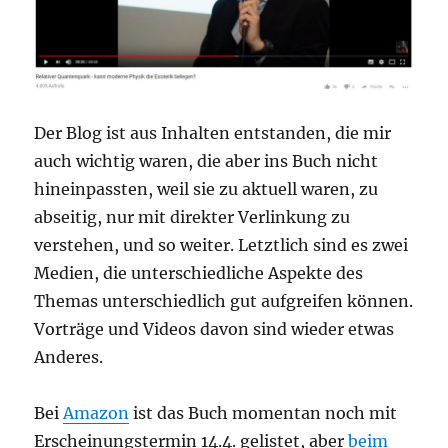
Der Blog ist aus Inhalten entstanden, die mir
auch wichtig waren, die aber ins Buch nicht
hineinpassten, weil sie zu aktuell waren, zu
abseitig, nur mit direkter Verlinkung zu
verstehen, und so weiter. Letztlich sind es zwei
Medien, die unterschiedliche Aspekte des
Themas unterschiedlich gut aufgreifen können.
Vorträge und Videos davon sind wieder etwas
Anderes.
Bei
Amazon
ist das Buch momentan noch mit
Erscheinungstermin 14.4. gelistet, aber
beim