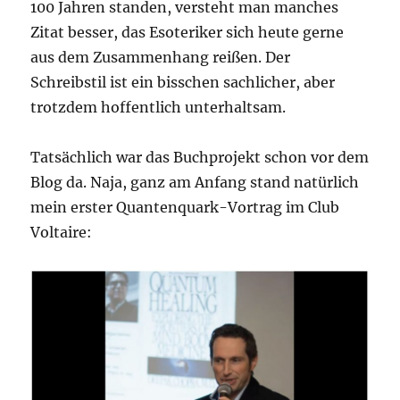
100 Jahren standen, versteht man manches
Zitat besser, das Esoteriker sich heute gerne
aus dem Zusammenhang reißen. Der
Schreibstil ist ein bisschen sachlicher, aber
trotzdem hoffentlich unterhaltsam.
Tatsächlich war das Buchprojekt schon vor dem
Blog da. Naja, ganz am Anfang stand natürlich
mein erster Quantenquark-Vortrag im Club
Voltaire: