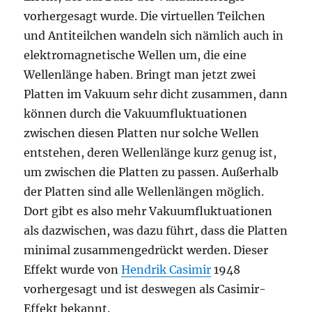
vorhergesagt wurde. Die virtuellen Teilchen
und Antiteilchen wandeln sich nämlich auch in
elektromagnetische Wellen um, die eine
Wellenlänge haben. Bringt man jetzt zwei
Platten im Vakuum sehr dicht zusammen, dann
können durch die Vakuumfluktuationen
zwischen diesen Platten nur solche Wellen
entstehen, deren Wellenlänge kurz genug ist,
um zwischen die Platten zu passen. Außerhalb
der Platten sind alle Wellenlängen möglich.
Dort gibt es also mehr Vakuumfluktuationen
als dazwischen, was dazu führt, dass die Platten
minimal zusammengedrückt werden. Dieser
Effekt wurde von
Hendrik Casimir
1948
vorhergesagt und ist deswegen als Casimir-
Effekt bekannt.