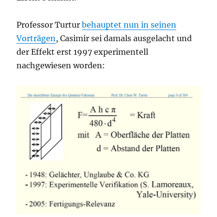
Professor Turtur
behauptet nun in seinen
Vorträgen
, Casimir sei damals ausgelacht und
der Effekt erst 1997 experimentell
nachgewiesen worden: