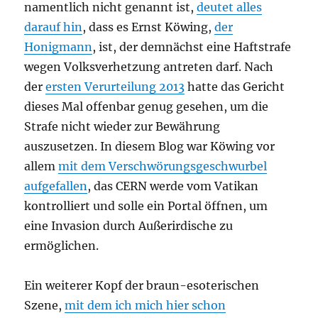
namentlich nicht genannt ist,
deutet alles
darauf hin
, dass es Ernst Köwing,
der
Honigmann
, ist, der demnächst eine Haftstrafe
wegen Volksverhetzung antreten darf. Nach
der
ersten Verurteilung 2013
hatte das Gericht
dieses Mal offenbar genug gesehen, um die
Strafe nicht wieder zur Bewährung
auszusetzen. In diesem Blog war Köwing vor
allem
mit dem Verschwörungsgeschwurbel
aufgefallen
, das CERN werde vom Vatikan
kontrolliert und solle ein Portal öffnen, um
eine Invasion durch Außerirdische zu
ermöglichen.
Ein weiterer Kopf der braun-esoterischen
Szene,
mit dem ich mich hier schon