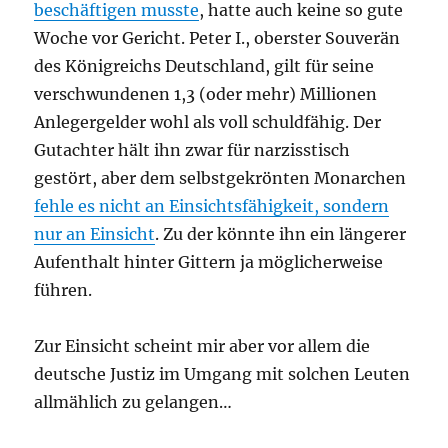
beschäftigen musste
, hatte auch keine so gute
Woche vor Gericht. Peter I., oberster Souverän
des Königreichs Deutschland, gilt für seine
verschwundenen 1,3 (oder mehr) Millionen
Anlegergelder wohl als voll schuldfähig. Der
Gutachter hält ihn zwar für narzisstisch
gestört, aber dem selbstgekrönten Monarchen
fehle es nicht an Einsichtsfähigkeit, sondern
nur an Einsicht
. Zu der könnte ihn ein längerer
Aufenthalt hinter Gittern ja möglicherweise
führen.
Zur Einsicht scheint mir aber vor allem die
deutsche Justiz im Umgang mit solchen Leuten
allmählich zu gelangen…