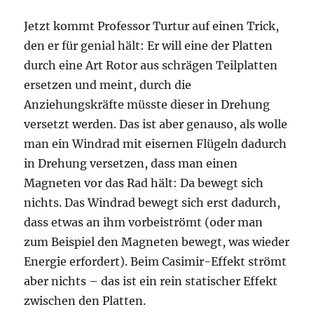
Jetzt kommt Professor Turtur auf einen Trick,
den er für genial hält: Er will eine der Platten
durch eine Art Rotor aus schrägen Teilplatten
ersetzen und meint, durch die
Anziehungskräfte müsste dieser in Drehung
versetzt werden. Das ist aber genauso, als wolle
man ein Windrad mit eisernen Flügeln dadurch
in Drehung versetzen, dass man einen
Magneten vor das Rad hält: Da bewegt sich
nichts. Das Windrad bewegt sich erst dadurch,
dass etwas an ihm vorbeiströmt (oder man
zum Beispiel den Magneten bewegt, was wieder
Energie erfordert). Beim Casimir-Effekt strömt
aber nichts – das ist ein rein statischer Effekt
zwischen den Platten.