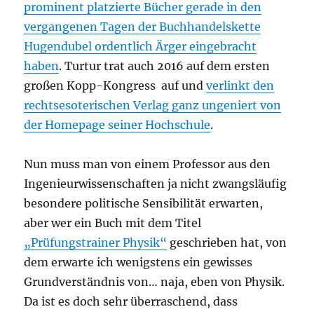
prominent platzierte Bücher gerade in den
vergangenen Tagen der Buchhandelskette
Hugendubel ordentlich Ärger eingebracht
haben
. Turtur trat auch 2016 auf dem ersten
großen Kopp-Kongress auf und
verlinkt den
rechtsesoterischen Verlag ganz ungeniert von
der Homepage seiner Hochschule
.
Nun muss man von einem Professor aus den
Ingenieurwissenschaften ja nicht zwangsläufig
besondere politische Sensibilität erwarten,
aber wer ein Buch mit dem Titel
„Prüfungstrainer Physik“
geschrieben hat, von
dem erwarte ich wenigstens ein gewisses
Grundverständnis von… naja, eben von Physik.
Da ist es doch sehr überraschend, dass