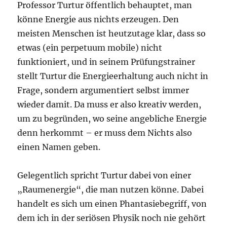
Professor Turtur öffentlich behauptet, man
könne Energie aus nichts erzeugen. Den
meisten Menschen ist heutzutage klar, dass so
etwas (ein perpetuum mobile) nicht
funktioniert, und in seinem Prüfungstrainer
stellt Turtur die Energieerhaltung auch nicht in
Frage, sondern argumentiert selbst immer
wieder damit. Da muss er also kreativ werden,
um zu begründen, wo seine angebliche Energie
denn herkommt – er muss dem Nichts also
einen Namen geben.
Gelegentlich spricht Turtur dabei von einer
„Raumenergie“, die man nutzen könne. Dabei
handelt es sich um einen Phantasiebegriff, von
dem ich in der seriösen Physik noch nie gehört