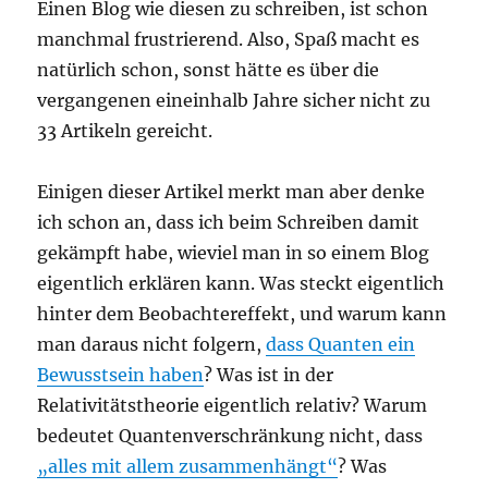
Einen Blog wie diesen zu schreiben, ist schon
manchmal frustrierend. Also, Spaß macht es
natürlich schon, sonst hätte es über die
vergangenen eineinhalb Jahre sicher nicht zu
33 Artikeln gereicht.
Einigen dieser Artikel merkt man aber denke
ich schon an, dass ich beim Schreiben damit
gekämpft habe, wieviel man in so einem Blog
eigentlich erklären kann. Was steckt eigentlich
hinter dem Beobachtereffekt, und warum kann
man daraus nicht folgern,
dass Quanten ein
Bewusstsein haben
? Was ist in der
Relativitätstheorie eigentlich relativ? Warum
bedeutet Quantenverschränkung nicht, dass
„alles mit allem zusammenhängt“
? Was