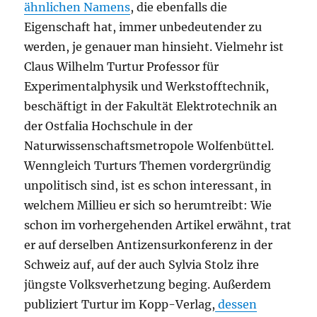
ähnlichen Namens
, die ebenfalls die
Eigenschaft hat, immer unbedeutender zu
werden, je genauer man hinsieht. Vielmehr ist
Claus Wilhelm Turtur Professor für
Experimentalphysik und Werkstofftechnik,
beschäftigt in der Fakultät Elektrotechnik an
der Ostfalia Hochschule in der
Naturwissenschaftsmetropole Wolfenbüttel.
Wenngleich Turturs Themen vordergründig
unpolitisch sind, ist es schon interessant, in
welchem Millieu er sich so herumtreibt: Wie
schon im vorhergehenden Artikel erwähnt, trat
er auf derselben Antizensurkonferenz in der
Schweiz auf, auf der auch Sylvia Stolz ihre
jüngste Volksverhetzung beging. Außerdem
publiziert Turtur im Kopp-Verlag,
dessen