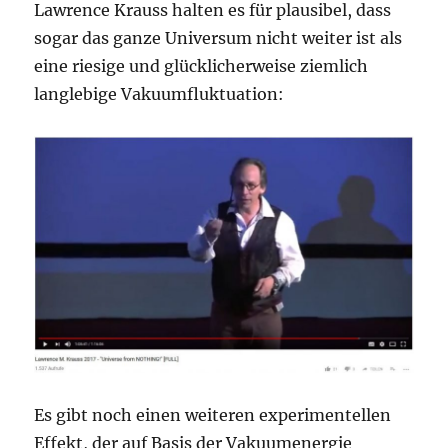
Lawrence Krauss halten es für plausibel, dass
sogar das ganze Universum nicht weiter ist als
eine riesige und glücklicherweise ziemlich
langlebige Vakuumfluktuation:
Es gibt noch einen weiteren experimentellen
Effekt, der auf Basis der Vakuumenergie