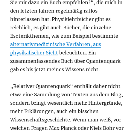
Sie mir dazu ein Buch empfehlen?“, die mich in
den letzten Jahren regelmäßig ratlos
hinterlassen hat. Physiklehrbücher gibt es
reichlich, es gibt auch Bücher, die einzelne
Esoterikthemen, wie zum Beispiel bestimmte
alternativmedizinische Verfahren, aus
physikalischer Sicht
beleuchten. Ein
zusammenfassendes Buch über Quantenquark
gab es bis jetzt meines Wissens nicht.
„Relativer Quantenquark“ enthält daher nicht
etwa eine Sammlung von Texten aus dem Blog,
sondern bringt wesentlich mehr Hintergründe,
mehr Erklärungen, auch ein bisschen
Wissenschaftsgeschichte. Wenn man weiß, vor
welchen Fragen Max Planck oder Niels Bohr vor