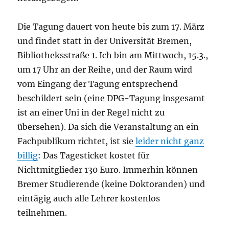
Die Tagung dauert von heute bis zum 17. März
und findet statt in der Universität Bremen,
Bibliotheksstraße 1. Ich bin am Mittwoch, 15.3.,
um 17 Uhr an der Reihe, und der Raum wird
vom Eingang der Tagung entsprechend
beschildert sein (eine DPG-Tagung insgesamt
ist an einer Uni in der Regel nicht zu
übersehen). Da sich die Veranstaltung an ein
Fachpublikum richtet, ist sie
leider nicht ganz
billig
: Das Tagesticket kostet für
Nichtmitglieder 130 Euro. Immerhin können
Bremer Studierende (keine Doktoranden) und
eintägig auch alle Lehrer kostenlos
teilnehmen.