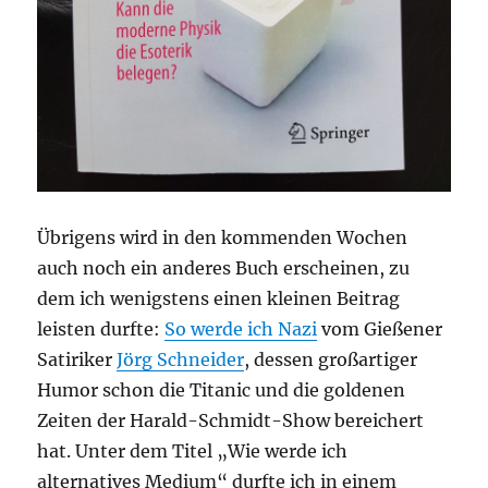
Übrigens wird in den kommenden Wochen
auch noch ein anderes Buch erscheinen, zu
dem ich wenigstens einen kleinen Beitrag
leisten durfte:
So werde ich Nazi
vom Gießener
Satiriker
Jörg Schneider
, dessen großartiger
Humor schon die Titanic und die goldenen
Zeiten der Harald-Schmidt-Show bereichert
hat. Unter dem Titel „Wie werde ich
alternatives Medium“ durfte ich in einem