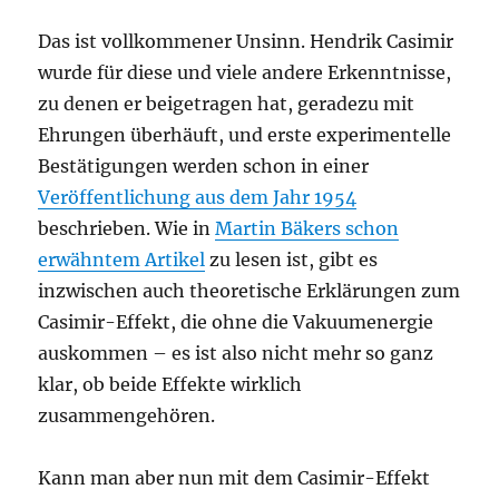
Das ist vollkommener Unsinn. Hendrik Casimir
wurde für diese und viele andere Erkenntnisse,
zu denen er beigetragen hat, geradezu mit
Ehrungen überhäuft, und erste experimentelle
Bestätigungen werden schon in einer
Veröffentlichung aus dem Jahr 1954
beschrieben. Wie in
Martin Bäkers schon
erwähntem Artikel
zu lesen ist, gibt es
inzwischen auch theoretische Erklärungen zum
Casimir-Effekt, die ohne die Vakuumenergie
auskommen – es ist also nicht mehr so ganz
klar, ob beide Effekte wirklich
zusammengehören.
Kann man aber nun mit dem Casimir-Effekt