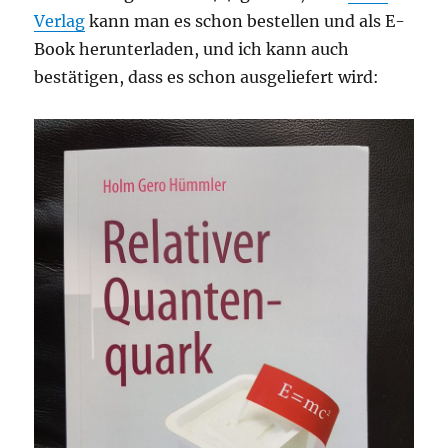
Verlag
kann man es schon bestellen und als E-
Book herunterladen, und ich kann auch
bestätigen, dass es schon ausgeliefert wird: