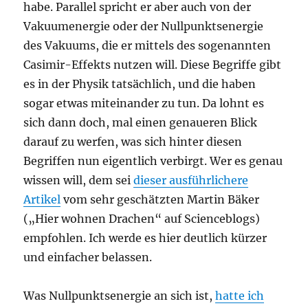
habe. Parallel spricht er aber auch von der
Vakuumenergie oder der Nullpunktsenergie
des Vakuums, die er mittels des sogenannten
Casimir-Effekts nutzen will. Diese Begriffe gibt
es in der Physik tatsächlich, und die haben
sogar etwas miteinander zu tun. Da lohnt es
sich dann doch, mal einen genaueren Blick
darauf zu werfen, was sich hinter diesen
Begriffen nun eigentlich verbirgt. Wer es genau
wissen will, dem sei
dieser ausführlichere
Artikel
vom sehr geschätzten Martin Bäker
(„Hier wohnen Drachen“ auf Scienceblogs)
empfohlen. Ich werde es hier deutlich kürzer
und einfacher belassen.
Was Nullpunktsenergie an sich ist,
hatte ich