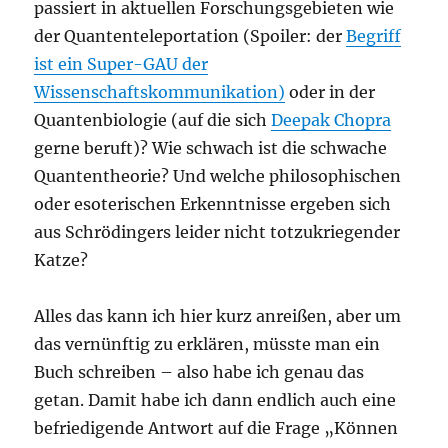
passiert in aktuellen Forschungsgebieten wie
der Quantenteleportation (Spoiler: der
Begriff
ist ein Super-GAU der
Wissenschaftskommunikation)
oder in der
Quantenbiologie (auf die sich
Deepak Chopra
gerne beruft)? Wie schwach ist die schwache
Quantentheorie? Und welche philosophischen
oder esoterischen Erkenntnisse ergeben sich
aus Schrödingers leider nicht totzukriegender
Katze?
Alles das kann ich hier kurz anreißen, aber um
das vernünftig zu erklären, müsste man ein
Buch schreiben – also habe ich genau das
getan. Damit habe ich dann endlich auch eine
befriedigende Antwort auf die Frage „Können