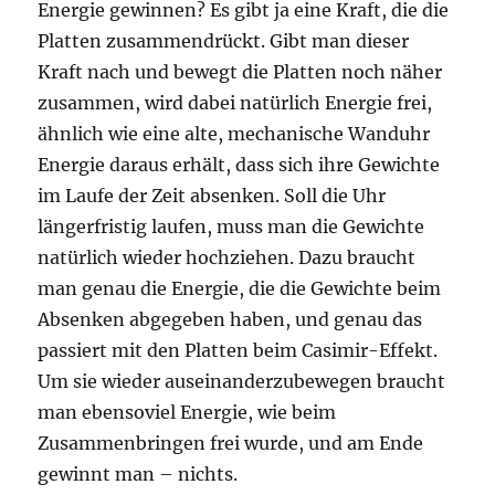
Energie gewinnen? Es gibt ja eine Kraft, die die
Platten zusammendrückt. Gibt man dieser
Kraft nach und bewegt die Platten noch näher
zusammen, wird dabei natürlich Energie frei,
ähnlich wie eine alte, mechanische Wanduhr
Energie daraus erhält, dass sich ihre Gewichte
im Laufe der Zeit absenken. Soll die Uhr
längerfristig laufen, muss man die Gewichte
natürlich wieder hochziehen. Dazu braucht
man genau die Energie, die die Gewichte beim
Absenken abgegeben haben, und genau das
passiert mit den Platten beim Casimir-Effekt.
Um sie wieder auseinanderzubewegen braucht
man ebensoviel Energie, wie beim
Zusammenbringen frei wurde, und am Ende
gewinnt man – nichts.