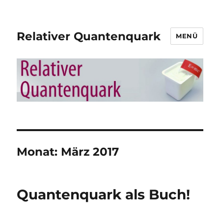
Relativer Quantenquark
MENÜ
Monat:
März 2017
Quantenquark als Buch!