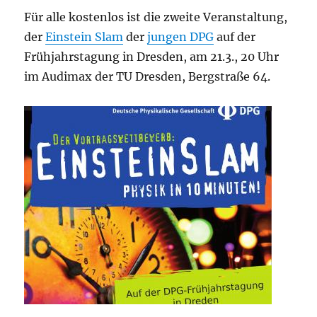
Für alle kostenlos ist die zweite Veranstaltung,
der
Einstein Slam
der
jungen DPG
auf der
Frühjahrstagung in Dresden, am 21.3., 20 Uhr
im Audimax der TU Dresden, Bergstraße 64.