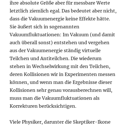
ihre absolute Größe aber für messbare Werte
letztlich ziemlich egal. Das bedeutet aber nicht,
dass die Vakuumenergie keine Effekte hätte.
Sie äußert sich in sogenannten
Vakuumfluktuationen: Im Vakuum (und damit
auch überall sonst) entstehen und vergehen
aus der Vakuumenergie ständig virtuelle
Teilchen und Antiteilchen. Die wiederum
stehen in Wechselwirkung mit den Teilchen,
deren Kollisionen wir in Experimenten messen
können, und wenn man die Ergebnisse dieser
Kollisionen sehr genau vorausberechnen will,
muss man die Vakuumfluktuationen als
Korrekturen berücksichtigen.
Viele Physiker, darunter die Skeptiker-Ikone