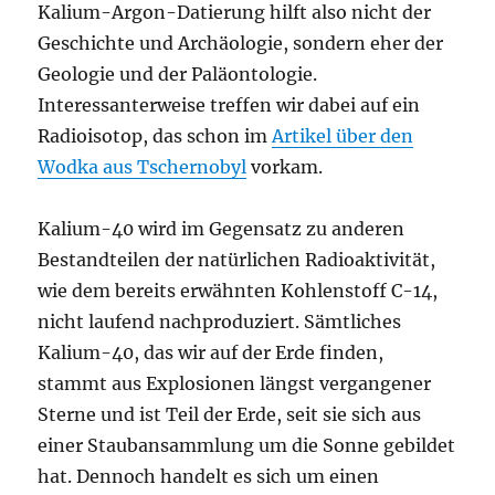
Kalium-Argon-Datierung hilft also nicht der
Geschichte und Archäologie, sondern eher der
Geologie und der Paläontologie.
Interessanterweise treffen wir dabei auf ein
Radioisotop, das schon im
Artikel über den
Wodka aus Tschernobyl
vorkam.
Kalium-40 wird im Gegensatz zu anderen
Bestandteilen der natürlichen Radioaktivität,
wie dem bereits erwähnten Kohlenstoff C-14,
nicht laufend nachproduziert. Sämtliches
Kalium-40, das wir auf der Erde finden,
stammt aus Explosionen längst vergangener
Sterne und ist Teil der Erde, seit sie sich aus
einer Staubansammlung um die Sonne gebildet
hat. Dennoch handelt es sich um einen