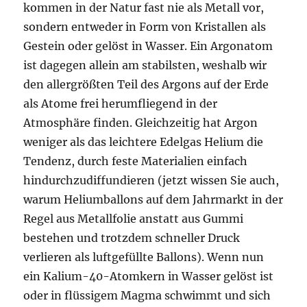
kommen in der Natur fast nie als Metall vor,
sondern entweder in Form von Kristallen als
Gestein oder gelöst in Wasser. Ein Argonatom
ist dagegen allein am stabilsten, weshalb wir
den allergrößten Teil des Argons auf der Erde
als Atome frei herumfliegend in der
Atmosphäre finden. Gleichzeitig hat Argon
weniger als das leichtere Edelgas Helium die
Tendenz, durch feste Materialien einfach
hindurchzudiffundieren (jetzt wissen Sie auch,
warum Heliumballons auf dem Jahrmarkt in der
Regel aus Metallfolie anstatt aus Gummi
bestehen und trotzdem schneller Druck
verlieren als luftgefüllte Ballons). Wenn nun
ein Kalium-40-Atomkern in Wasser gelöst ist
oder in flüssigem Magma schwimmt und sich