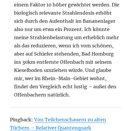
einem Faktor 10 höher gewichtet werden. Die
biologisch relevante Strahlendosis erhöht
sich durch den Aufenthalt im Bananenlager
also nur um etwa ein Prozent. Ich könnte
meine Strahlenbelastung um erheblich mehr
als das reduzieren, wenn ich vom schönen,
aber auf Schiefer stehenden, Bad Homburg
ins 30km entfernte Offenbach mit seinem
Kieselboden umziehen würde. Und glaube
mir, wer im Rhein-Main-Gebiet wohnt,
findet den Vergleich echt lustig – außer den
Offenbachern natürlich.
Pingback:
Von Teilchenschauern zu alten
Tüchern – Relativer Quantenquark