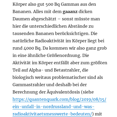
Körper also gut 500 Bq Gammas aus den
Bananen. Alles mit dem
gaaanz
dicken
Daumen abgeschätzt – sonst müsste man
hier die unterschiedlichen Abstände zu
tausenden Bananen berücksichtigen. Die
natürliche Radioaktivität im Körper liegt bei
rund 4000 Bq. Da kommen wir also ganz grob
in eine ähnliche Größenordnung. Die
Aktivität im Körper entfällt aber zum größten
Teil auf Alpha- und Betastrahler, die
biologisch weitaus problematischer sind als
Gammastrahler und deshalb bei der
Berechnung der Äquivalentdosis (siehe
https://quantenquark.com/blog/2019/08/15/
ein-unfall-in-nordrussland-und-was-
radioaktivitaetsmesswerte-bedeuten/
) mit