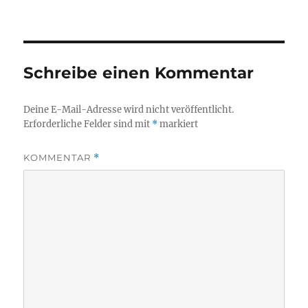
Schreibe einen Kommentar
Deine E-Mail-Adresse wird nicht veröffentlicht.
Erforderliche Felder sind mit
*
markiert
KOMMENTAR
*