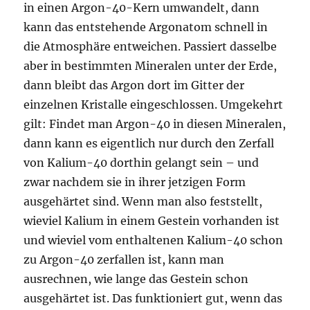
in einen Argon-40-Kern umwandelt, dann
kann das entstehende Argonatom schnell in
die Atmosphäre entweichen. Passiert dasselbe
aber in bestimmten Mineralen unter der Erde,
dann bleibt das Argon dort im Gitter der
einzelnen Kristalle eingeschlossen. Umgekehrt
gilt: Findet man Argon-40 in diesen Mineralen,
dann kann es eigentlich nur durch den Zerfall
von Kalium-40 dorthin gelangt sein – und
zwar nachdem sie in ihrer jetzigen Form
ausgehärtet sind. Wenn man also feststellt,
wieviel Kalium in einem Gestein vorhanden ist
und wieviel vom enthaltenen Kalium-40 schon
zu Argon-40 zerfallen ist, kann man
ausrechnen, wie lange das Gestein schon
ausgehärtet ist. Das funktioniert gut, wenn das