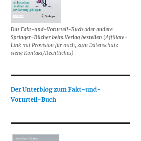
Das Fakt-und-Vorurteil-Buch oder andere
Springer-Bücher beim Verlag bestellen
(Affiliate-
Link mit Provision für mich, zum Datenschutz
siehe Kontakt/Rechtliches)
Der Unterblog zum Fakt-und-
Vorurteil-Buch