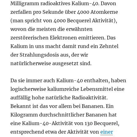
Milligramm radioaktives Kalium-40. Davon
zerfallen pro Sekunde über 4000 Atomkerne
(man spricht von 4000 Becquerel Aktivität),
wovon die meisten die erwähnten
zerstörerischen Elektronen emittieren. Das
Kalium in uns macht damit rund ein Zehntel
der Strahlungsdosis aus, der wir
natürlicherweise ausgesetzt sind.
Da sie immer auch Kalium-40 enthalten, haben
logischerweise kaliumreiche Lebensmittel eine
auffällig hohe natürliche Radioaktivität.
Bekannt ist das vor allem bei Bananen. Ein
Kilogramm durchschnittlicher Bananen hat
eine Kalium-40-Aktivität von 130 Becquerel,
entsprechend etwa der Aktivität von
einer