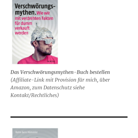
Das Verschwörungsmythen-Buch bestellen
(
Affiliate-Link mit Provision für mich,
über
Amazon, zum Datenschutz siehe
Kontakt/Rechtliches)