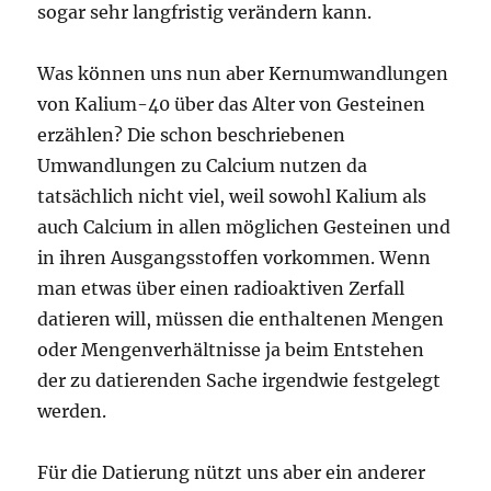
sogar sehr langfristig verändern kann.
Was können uns nun aber Kernumwandlungen
von Kalium-40 über das Alter von Gesteinen
erzählen? Die schon beschriebenen
Umwandlungen zu Calcium nutzen da
tatsächlich nicht viel, weil sowohl Kalium als
auch Calcium in allen möglichen Gesteinen und
in ihren Ausgangsstoffen vorkommen. Wenn
man etwas über einen radioaktiven Zerfall
datieren will, müssen die enthaltenen Mengen
oder Mengenverhältnisse ja beim Entstehen
der zu datierenden Sache irgendwie festgelegt
werden.
Für die Datierung nützt uns aber ein anderer