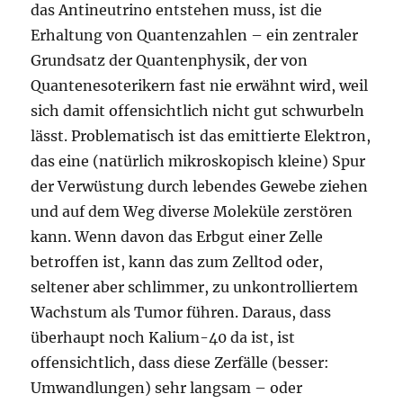
das Antineutrino entstehen muss, ist die
Erhaltung von Quantenzahlen – ein zentraler
Grundsatz der Quantenphysik, der von
Quantenesoterikern fast nie erwähnt wird, weil
sich damit offensichtlich nicht gut schwurbeln
lässt. Problematisch ist das emittierte Elektron,
das eine (natürlich mikroskopisch kleine) Spur
der Verwüstung durch lebendes Gewebe ziehen
und auf dem Weg diverse Moleküle zerstören
kann. Wenn davon das Erbgut einer Zelle
betroffen ist, kann das zum Zelltod oder,
seltener aber schlimmer, zu unkontrolliertem
Wachstum als Tumor führen. Daraus, dass
überhaupt noch Kalium-40 da ist, ist
offensichtlich, dass diese Zerfälle (besser:
Umwandlungen) sehr langsam – oder