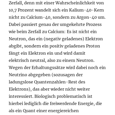
Zerfall, denn mit einer Wahrscheinlichkeit von
10,7 Prozent wandelt sich ein Kalium-40-Kern
nicht zu Calcium-40, sondern zu Argon-40 um.
Dabei passiert genau der umgekehrte Prozess
wie beim Zerfall zu Calcium: Es ist nicht ein
Neutron, das ein (negativ geladenes) Elektron
abgibt, sondern ein positiv geladenes Proton
fängt ein Elektron ein und wird damit
elektrisch neutral, also zu einem Neutron.
Wegen der Erhaltungssätze wird dabei noch ein
Neutrino abgegeben (sozusagen der
ladungslose Quantenzahlen-Rest des
Elektrons), das aber wieder nicht weiter
interessiert. Biologisch problematisch ist
hierbei lediglich die freiwerdende Energie, die
als ein Quant einer energiereichen