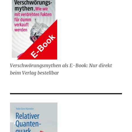
Verschwörungsmythen als E-Book: Nur direkt
beim Verlag bestellbar