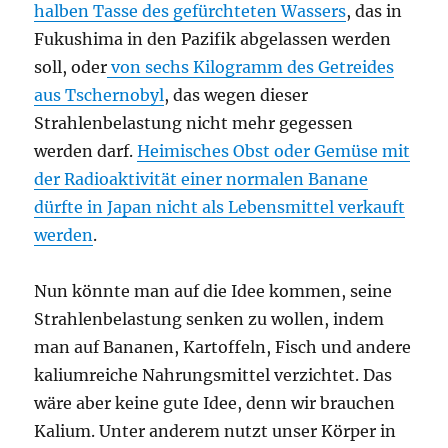
halben Tasse des gefürchteten Wassers
, das in
Fukushima in den Pazifik abgelassen werden
soll, oder
von sechs Kilogramm des Getreides
aus Tschernobyl
, das wegen dieser
Strahlenbelastung nicht mehr gegessen
werden darf.
Heimisches Obst oder Gemüse mit
der Radioaktivität einer normalen Banane
dürfte in Japan nicht als Lebensmittel verkauft
werden
.
Nun könnte man auf die Idee kommen, seine
Strahlenbelastung senken zu wollen, indem
man auf Bananen, Kartoffeln, Fisch und andere
kaliumreiche Nahrungsmittel verzichtet. Das
wäre aber keine gute Idee, denn wir brauchen
Kalium. Unter anderem nutzt unser Körper in