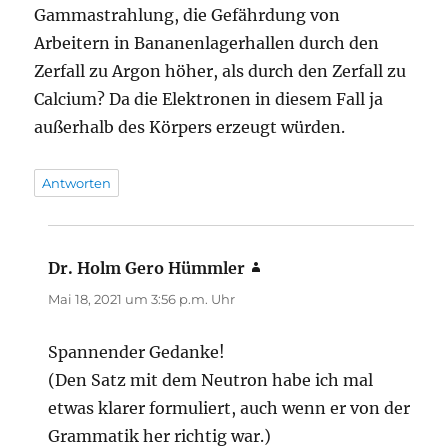
Gammastrahlung, die Gefährdung von
Arbeitern in Bananenlagerhallen durch den
Zerfall zu Argon höher, als durch den Zerfall zu
Calcium? Da die Elektronen in diesem Fall ja
außerhalb des Körpers erzeugt würden.
Antworten
Dr. Holm Gero Hümmler
sagt:
Mai 18, 2021 um 3:56 p.m. Uhr
Spannender Gedanke!
(Den Satz mit dem Neutron habe ich mal
etwas klarer formuliert, auch wenn er von der
Grammatik her richtig war.)