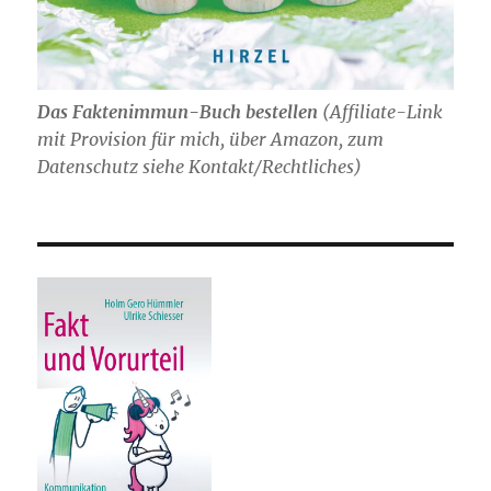
Das Faktenimmun-Buch bestellen
(
Affiliate-Link
mit Provision für mich,
über Amazon, zum
Datenschutz siehe Kontakt/Rechtliches)