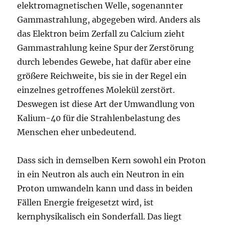
elektromagnetischen Welle, sogenannter
Gammastrahlung, abgegeben wird. Anders als
das Elektron beim Zerfall zu Calcium zieht
Gammastrahlung keine Spur der Zerstörung
durch lebendes Gewebe, hat dafür aber eine
größere Reichweite, bis sie in der Regel ein
einzelnes getroffenes Molekül zerstört.
Deswegen ist diese Art der Umwandlung von
Kalium-40 für die Strahlenbelastung des
Menschen eher unbedeutend.
Dass sich in demselben Kern sowohl ein Proton
in ein Neutron als auch ein Neutron in ein
Proton umwandeln kann und dass in beiden
Fällen Energie freigesetzt wird, ist
kernphysikalisch ein Sonderfall. Das liegt