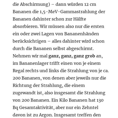
die Abschirmung) – dann würden 12 cm
Bananen die 1,5-MeV-Gammastrahlung der
Bananen dahinter schon zur Hälfte
absorbieren. Wir müssen also nur die ersten
ein oder zwei Lagen von Bananenhänden
berücksichtigen – alles dahinter wird schon
durch die Bananen selbst abgeschirmt.
Nehmen wir mal
ganz, ganz, ganz grob
an,
im Bananenlager trifft einen von je einem
Regal rechts und links die Strahlung von je ca.
200 Bananen, von denen aber jeweils nur die
Richtung der Strahlung, die einem
zugewandt ist, also insgesamt die Strahlung
von 200 Bananen. Ein Kilo Bananen hat 130
Bq Gesamtaktivität, aber nur ein Zehntel
davon ist zu Argon. Insgesamt treffen den