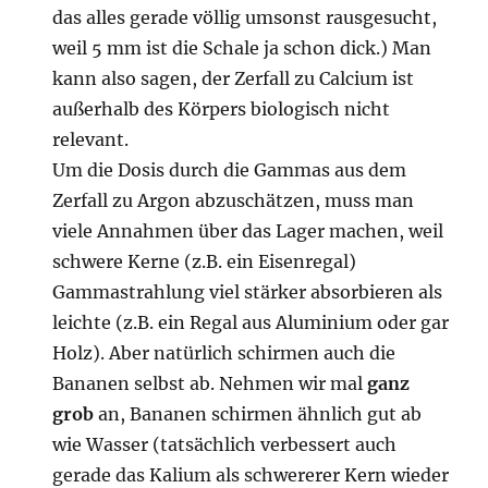
das alles gerade völlig umsonst rausgesucht,
weil 5 mm ist die Schale ja schon dick.) Man
kann also sagen, der Zerfall zu Calcium ist
außerhalb des Körpers biologisch nicht
relevant.
Um die Dosis durch die Gammas aus dem
Zerfall zu Argon abzuschätzen, muss man
viele Annahmen über das Lager machen, weil
schwere Kerne (z.B. ein Eisenregal)
Gammastrahlung viel stärker absorbieren als
leichte (z.B. ein Regal aus Aluminium oder gar
Holz). Aber natürlich schirmen auch die
Bananen selbst ab. Nehmen wir mal
ganz
grob
an, Bananen schirmen ähnlich gut ab
wie Wasser (tatsächlich verbessert auch
gerade das Kalium als schwererer Kern wieder