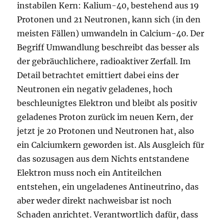
instabilen Kern: Kalium-40, bestehend aus 19
Protonen und 21 Neutronen, kann sich (in den
meisten Fällen) umwandeln in Calcium-40. Der
Begriff Umwandlung beschreibt das besser als
der gebräuchlichere, radioaktiver Zerfall. Im
Detail betrachtet emittiert dabei eins der
Neutronen ein negativ geladenes, hoch
beschleunigtes Elektron und bleibt als positiv
geladenes Proton zurück im neuen Kern, der
jetzt je 20 Protonen und Neutronen hat, also
ein Calciumkern geworden ist. Als Ausgleich für
das sozusagen aus dem Nichts entstandene
Elektron muss noch ein Antiteilchen
entstehen, ein ungeladenes Antineutrino, das
aber weder direkt nachweisbar ist noch
Schaden anrichtet. Verantwortlich dafür, dass