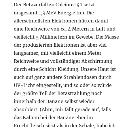
Der Betazerfall zu Calcium-40 setzt
insgesamt 1,3 MeV Energie frei. Die
allerschnellsten Elektronen hätten damit
eine Reichweite von ca. 4 Metern in Luft und
vielleicht 5 Millimetern im Gewebe. Die Masse
der produzierten Elektronen ist aber viel
langsamer, mit vielleicht einem Meter
Reichweite und vollständiger Abschirmung
durch eine Schicht Kleidung. Unsere Haut ist
auch auf ganz andere Strahlendosen durch
UV-Licht eingestellt, und so oder so würde
der größte Teil der Betastrahlung noch
innerhalb der Banane selbst wieder
absorbiert. (Ähm, mir fällt gerade auf, falls
das Kalium bei der Banane eher im
Fruchtfleisch sitzt als in der Schale, habe ich