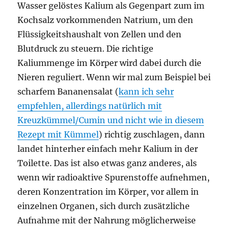
Wasser gelöstes Kalium als Gegenpart zum im
Kochsalz vorkommenden Natrium, um den
Flüssigkeitshaushalt von Zellen und den
Blutdruck zu steuern. Die richtige
Kaliummenge im Körper wird dabei durch die
Nieren reguliert. Wenn wir mal zum Beispiel bei
scharfem Bananensalat (
kann ich sehr
empfehlen, allerdings natürlich mit
Kreuzkümmel/Cumin und nicht wie in diesem
Rezept mit Kümmel
) richtig zuschlagen, dann
landet hinterher einfach mehr Kalium in der
Toilette. Das ist also etwas ganz anderes, als
wenn wir radioaktive Spurenstoffe aufnehmen,
deren Konzentration im Körper, vor allem in
einzelnen Organen, sich durch zusätzliche
Aufnahme mit der Nahrung möglicherweise