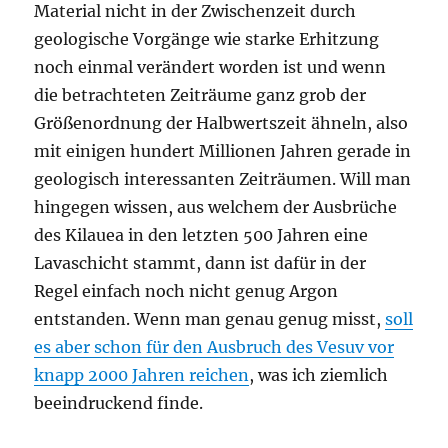
Material nicht in der Zwischenzeit durch
geologische Vorgänge wie starke Erhitzung
noch einmal verändert worden ist und wenn
die betrachteten Zeiträume ganz grob der
Größenordnung der Halbwertszeit ähneln, also
mit einigen hundert Millionen Jahren gerade in
geologisch interessanten Zeiträumen. Will man
hingegen wissen, aus welchem der Ausbrüche
des Kilauea in den letzten 500 Jahren eine
Lavaschicht stammt, dann ist dafür in der
Regel einfach noch nicht genug Argon
entstanden. Wenn man genau genug misst,
soll
es aber schon für den Ausbruch des Vesuv vor
knapp 2000 Jahren reichen
, was ich ziemlich
beeindruckend finde.