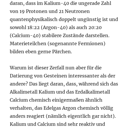
daran, dass im Kalium-40 die ungerade Zahl
von 19 Protonen und 21 Neutronen
quantenphysikalisch doppelt ungünstig ist und
sowohl 18:22 (Argon-40) als auch 20:20
(Calcium-40) stabilere Zustände darstellen.
Materieteilchen (sogenannte Fermionen)
bilden eben gerne Pärchen.
Warum ist dieser Zerfall nun aber für die
Datierung von Gesteinen interessanter als der
andere? Das liegt daran, dass, während sich das
Alkalimetall Kalium und das Erdalkalimetall
Calcium chemisch einigermaßen ähnlich
verhalten, das Edelgas Argon chemisch völlig
anders reagiert (nämlich eigentlich gar nicht).
Kalium und Calcium sind sehr reaktiv und