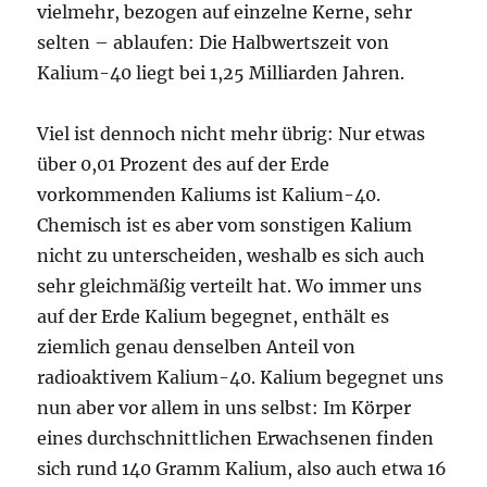
vielmehr, bezogen auf einzelne Kerne, sehr
selten – ablaufen: Die Halbwertszeit von
Kalium-40 liegt bei 1,25 Milliarden Jahren.
Viel ist dennoch nicht mehr übrig: Nur etwas
über 0,01 Prozent des auf der Erde
vorkommenden Kaliums ist Kalium-40.
Chemisch ist es aber vom sonstigen Kalium
nicht zu unterscheiden, weshalb es sich auch
sehr gleichmäßig verteilt hat. Wo immer uns
auf der Erde Kalium begegnet, enthält es
ziemlich genau denselben Anteil von
radioaktivem Kalium-40. Kalium begegnet uns
nun aber vor allem in uns selbst: Im Körper
eines durchschnittlichen Erwachsenen finden
sich rund 140 Gramm Kalium, also auch etwa 16