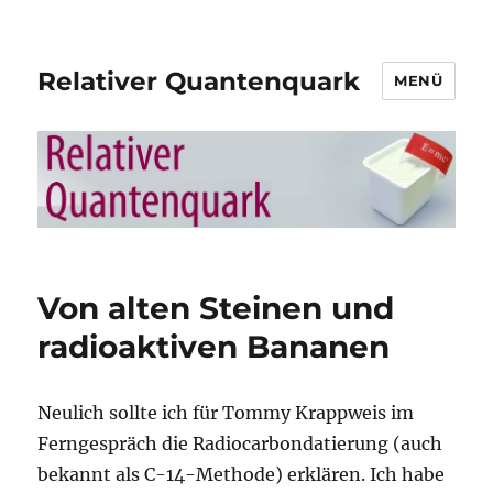
Relativer Quantenquark
MENÜ
Von alten Steinen und
radioaktiven Bananen
Neulich sollte ich für Tommy Krappweis im
Ferngespräch die Radiocarbondatierung (auch
bekannt als C-14-Methode) erklären. Ich habe