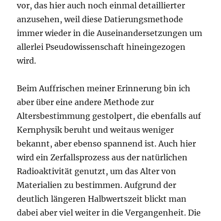
vor, das hier auch noch einmal detaillierter
anzusehen, weil diese Datierungsmethode
immer wieder in die Auseinandersetzungen um
allerlei Pseudowissenschaft hineingezogen
wird.
Beim Auffrischen meiner Erinnerung bin ich
aber über eine andere Methode zur
Altersbestimmung gestolpert, die ebenfalls auf
Kernphysik beruht und weitaus weniger
bekannt, aber ebenso spannend ist. Auch hier
wird ein Zerfallsprozess aus der natürlichen
Radioaktivität genutzt, um das Alter von
Materialien zu bestimmen. Aufgrund der
deutlich längeren Halbwertszeit blickt man
dabei aber viel weiter in die Vergangenheit. Die