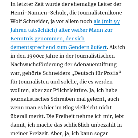
In letzter Zeit wurde der ehemalige Leiter der
Henri-Nannen-Schule, die Journalistenikone
Wolf Schneider, ja vor allem noch
als (mit 97
Jahren tatsächlich) alter weißer Mann zur
Kenntnis genommen, der sich
dementsprechend zum Gendern äußert
. Als ich
in den 1990er Jahre in der Journalistischen
Nachwuchsförderung der Adenauerstiftung
war, gehörte Schneiders „Deutsch für Profis“
für Journalisten und solche, die es werden
wollten, aber zur Pflichtlektüre. Ja, ich habe
journalistisches Schreiben mal gelernt, auch
wenn man es hier im Blog vielleicht nicht
überall merkt. Die Freiheit nehme ich mir, lebt
damit, ich mache das schließlich unbezahlt in
meiner Freizeit. Aber, ja, ich kann sogar