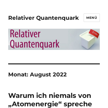
Relativer Quantenquark
MENÜ
Monat:
August 2022
Warum ich niemals von
„Atomenergie“ spreche