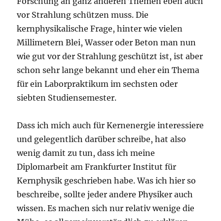
Forschung an ganz anderen Themen eben auch
vor Strahlung schützen muss. Die
kernphysikalische Frage, hinter wie vielen
Millimetern Blei, Wasser oder Beton man nun
wie gut vor der Strahlung geschützt ist, ist aber
schon sehr lange bekannt und eher ein Thema
für ein Laborpraktikum im sechsten oder
siebten Studiensemester.
Dass ich mich auch für Kernenergie interessiere
und gelegentlich darüber schreibe, hat also
wenig damit zu tun, dass ich meine
Diplomarbeit am Frankfurter Institut für
Kernphysik geschrieben habe. Was ich hier so
beschreibe, sollte jeder andere Physiker auch
wissen. Es machen sich nur relativ wenige die