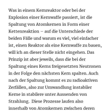
Was in einem Kernreaktor oder bei der
Explosion einer Kernwaffe passiert, ist die
Spaltung von Atomkernen in Form einer
Kettenreaktion – auf die Unterschiede der
beiden Fälle und warum es viel, viel einfacher
ist, einen Reaktor als eine Kernwaffe zu bauen,
will ich an dieser Stelle nicht eingehen. Das
Prinzip ist aber jeweils, dass die bei der
Spaltung eines Kerns freigesetzten Neutronen
in der Folge den nächsten Kern spalten. Auch
nach der Spaltung kommt es zu radioaktiven
Zerfällen, also zur Umwandlung instabiler
Kerne in stabilere unter Aussenden von
Strahlung. Diese Prozesse laufen also
innerhalb von Atomkernen zwischen deren