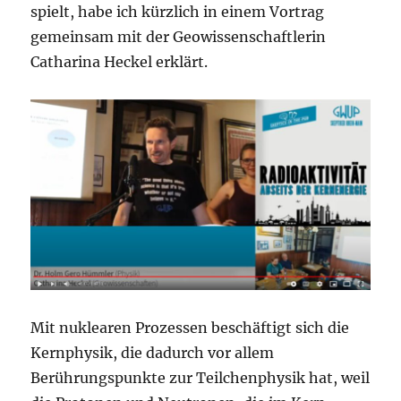
spielt, habe ich kürzlich in einem Vortrag
gemeinsam mit der Geowissenschaftlerin
Catharina Heckel erklärt.
Mit nuklearen Prozessen beschäftigt sich die
Kernphysik, die dadurch vor allem
Berührungspunkte zur Teilchenphysik hat, weil