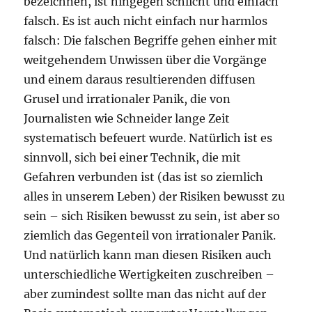
bezeichnen, ist hingegen schlicht und einfach
falsch. Es ist auch nicht einfach nur harmlos
falsch: Die falschen Begriffe gehen einher mit
weitgehendem Unwissen über die Vorgänge
und einem daraus resultierenden diffusen
Grusel und irrationaler Panik, die von
Journalisten wie Schneider lange Zeit
systematisch befeuert wurde. Natürlich ist es
sinnvoll, sich bei einer Technik, die mit
Gefahren verbunden ist (das ist so ziemlich
alles in unserem Leben) der Risiken bewusst zu
sein – sich Risiken bewusst zu sein, ist aber so
ziemlich das Gegenteil von irrationaler Panik.
Und natürlich kann man diesen Risiken auch
unterschiedliche Wertigkeiten zuschreiben –
aber zumindest sollte man das nicht auf der