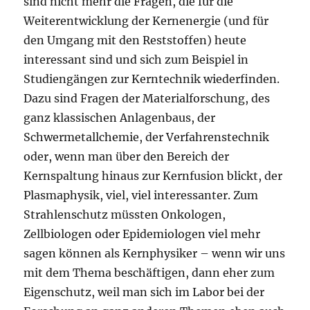
sind nicht mehr die Fragen, die für die
Weiterentwicklung der Kernenergie (und für
den Umgang mit den Reststoffen) heute
interessant sind und sich zum Beispiel in
Studiengängen zur Kerntechnik wiederfinden.
Dazu sind Fragen der Materialforschung, des
ganz klassischen Anlagenbaus, der
Schwermetallchemie, der Verfahrenstechnik
oder, wenn man über den Bereich der
Kernspaltung hinaus zur Kernfusion blickt, der
Plasmaphysik, viel, viel interessanter. Zum
Strahlenschutz müssten Onkologen,
Zellbiologen oder Epidemiologen viel mehr
sagen können als Kernphysiker – wenn wir uns
mit dem Thema beschäftigen, dann eher zum
Eigenschutz, weil man sich im Labor bei der