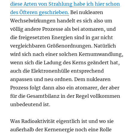
diese Arten von Strahlung habe ich hier schon
des Öfteren geschrieben.
Bei nuklearen
Wechselwirkungen handelt es sich also um
völlig andere Prozesse als bei atomaren, und
die freigesetzten Energien sind in gar nicht
vergleichbaren Größenordnungen. Natürlich
wird sich nach einer solchen Kernumwandlung,
wenn sich die Ladung des Kerns geändert hat,
auch die Elektronenhülle entsprechend
anpassen und neu ordnen. Dem nuklearen
Prozess folgt dann also ein atomarer, der aber
für die Gesamtbilanz in der Regel vollkommen
unbedeutend ist.
Was Radioaktivität eigentlich ist und wo sie
außerhalb der Kernenergie noch eine Rolle