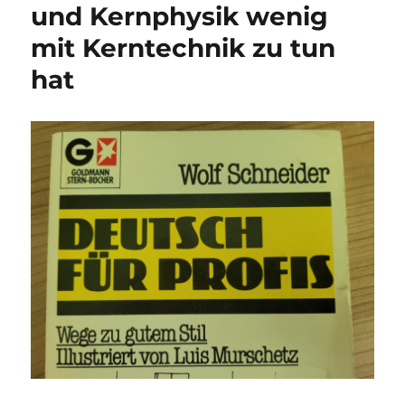
und Kernphysik wenig
mit Kerntechnik zu tun
hat