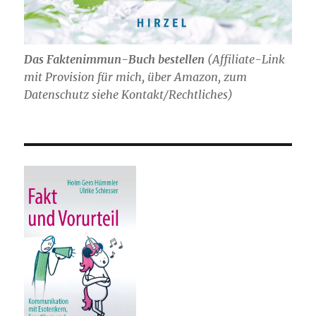
Das Faktenimmun-Buch bestellen
(
Affiliate-Link
mit Provision für mich,
über Amazon, zum
Datenschutz siehe Kontakt/Rechtliches)