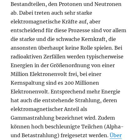
Bestandteilen, den Protonen und Neutronen
ab. Dabei treten auch sehr starke
elektromagnetische Kräfte auf, aber
entscheidend für diese Prozesse sind vor allem
die starke und die schwache Kernkraft, die
ansonsten überhaupt keine Rolle spielen. Bei
radioaktiven Zerfällen werden typischerweise
Energien in der Größenordnung von einer
Million Elektronenvolt frei, bei einer
Kernspaltung sind es 200 Millionen
Elektronenvolt. Entsprechend mehr Energie
hat auch die entstehende Strahlung, deren
elektromagnetischer Anteil als
Gammastrahlung bezeichnet wird. Zudem
können hoch beschleunigte Teilchen (Alpha-
und Betastrahlung) freigesetzt werden.
Über