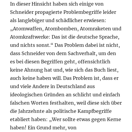
In dieser Hinsicht haben sich einige von
Schneider propagierte Problembegriffe leider
als langlebiger und schädlicher erwiesen:
„Atomwaffen, Atombomben, Atomraketen und
Atomkraftwerke: Das ist die deutsche Sprache,
und nichts sonst.“ Das Problem dabei ist nicht,
dass Schneider von dem Sachverhalt, um den
es bei diesen Begriffen geht, offensichtlich
keine Ahnung hat und, wie sich das Buch liest,
auch keine haben will. Das Problem ist, dass er
und viele Andere in Deutschland aus
ideologischen Gründen an schlicht und einfach
falschen Worten festhalten, weil diese sich über
die Jahrzehnte als politische Kampfbegriffe
etabliert haben: „Wer sollte etwas gegen Kerne
haben! Ein Grund mehr, von