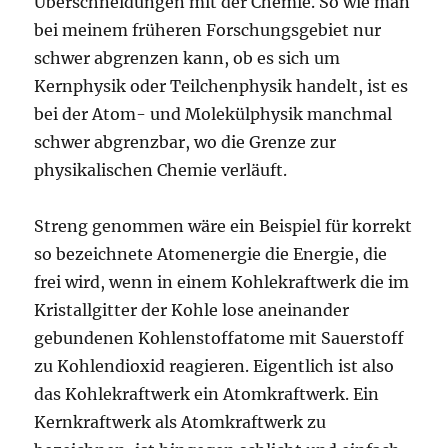
Überschneidungen mit der Chemie. So wie man
bei meinem früheren Forschungsgebiet nur
schwer abgrenzen kann, ob es sich um
Kernphysik oder Teilchenphysik handelt, ist es
bei der Atom- und Molekülphysik manchmal
schwer abgrenzbar, wo die Grenze zur
physikalischen Chemie verläuft.
Streng genommen wäre ein Beispiel für korrekt
so bezeichnete Atomenergie die Energie, die
frei wird, wenn in einem Kohlekraftwerk die im
Kristallgitter der Kohle lose aneinander
gebundenen Kohlenstoffatome mit Sauerstoff
zu Kohlendioxid reagieren. Eigentlich ist also
das Kohlekraftwerk ein Atomkraftwerk. Ein
Kernkraftwerk als Atomkraftwerk zu