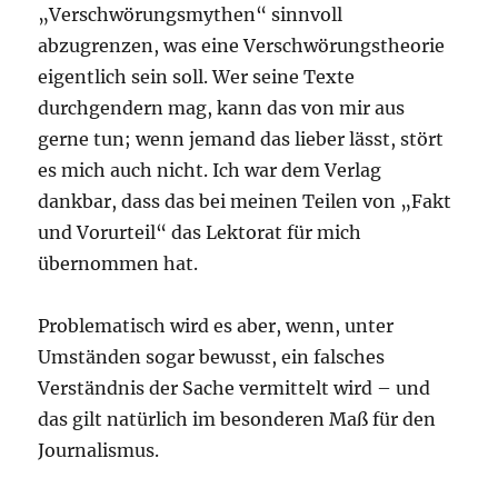
„Verschwörungsmythen“ sinnvoll
abzugrenzen, was eine Verschwörungstheorie
eigentlich sein soll. Wer seine Texte
durchgendern mag, kann das von mir aus
gerne tun; wenn jemand das lieber lässt, stört
es mich auch nicht. Ich war dem Verlag
dankbar, dass das bei meinen Teilen von „Fakt
und Vorurteil“ das Lektorat für mich
übernommen hat.
Problematisch wird es aber, wenn, unter
Umständen sogar bewusst, ein falsches
Verständnis der Sache vermittelt wird – und
das gilt natürlich im besonderen Maß für den
Journalismus.