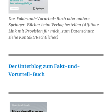
Das Fakt-und-Vorurteil-Buch oder andere
Springer-Bücher beim Verlag bestellen
(Affiliate-
Link mit Provision für mich, zum Datenschutz
siehe Kontakt/Rechtliches)
Der Unterblog zum Fakt-und-
Vorurteil-Buch