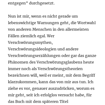
entgegen“ durchgesetzt.
Nun ist mir, wenn es nicht gerade um
lebenswichtige Warnungen geht, die Wortwahl
von anderen Menschen in den allermeisten
Fällen ziemlich egal. Wer
Verschwörungsmythen,
Verschwörungsideologien und andere
Verschwörungserzählungen oder gar das ganze
Phänomen des Verschwörungsglaubens heute
immer noch als Verschwörungstheorien
bezeichnen will, weil er meint, mit dem Begriff
klarzukommen, kann das von mir aus tun. Ich
ziehe es vor, genauer auszudrücken, worum es
mir geht, seit ich erfolglos versucht habe, für
das Buch mit dem späteren Titel