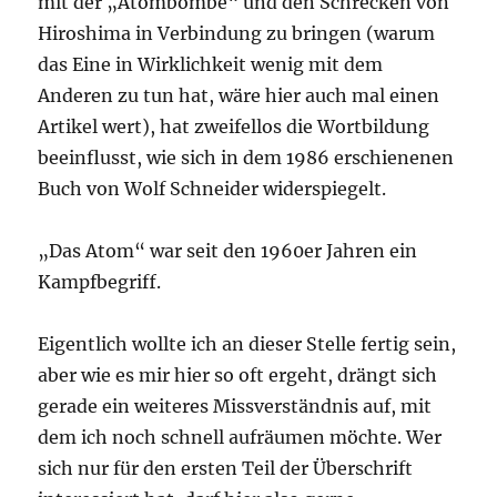
mit der „Atombombe“ und den Schrecken von
Hiroshima in Verbindung zu bringen (warum
das Eine in Wirklichkeit wenig mit dem
Anderen zu tun hat, wäre hier auch mal einen
Artikel wert), hat zweifellos die Wortbildung
beeinflusst, wie sich in dem 1986 erschienenen
Buch von Wolf Schneider widerspiegelt.
„Das Atom“ war seit den 1960er Jahren ein
Kampfbegriff.
Eigentlich wollte ich an dieser Stelle fertig sein,
aber wie es mir hier so oft ergeht, drängt sich
gerade ein weiteres Missverständnis auf, mit
dem ich noch schnell aufräumen möchte. Wer
sich nur für den ersten Teil der Überschrift