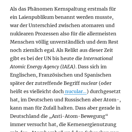
Als das Phänomen Kernspaltung erstmals für
ein Laienpublikum benannt werden musste,
war der Unterschied zwischen atomaren und
nuklearen Prozessen also für die allermeisten
Menschen völlig unverständlich und dem Rest
noch ziemlich egal. Als Relikt aus dieser Zeit
gibt es bei der UN bis heute die
International
Atomic Energy Agency (IAEA)
. Dass sich im
Englischen, Französischen und Spanischen
später der zutreffende Begriff
nuclear
(oder
heißt es vielleicht doch
nucular…
) durchgesetzt
hat, im Deutschen und Russischen aber Atom-,
kann man für Zufall halten. Dass aber gerade in
Deutschland die „Anti-Atom-Bewegung“
immer versucht hat, die Kernenergienutzung