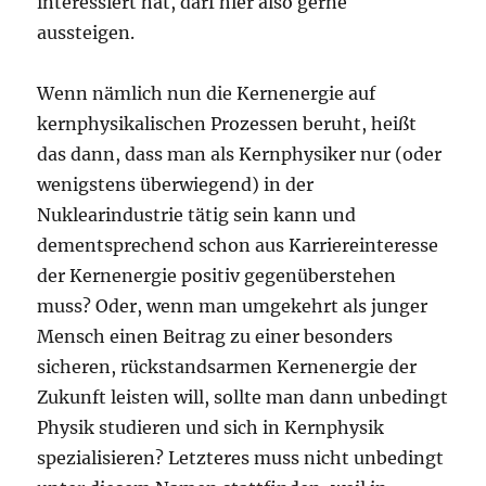
interessiert hat, darf hier also gerne
aussteigen.
Wenn nämlich nun die Kernenergie auf
kernphysikalischen Prozessen beruht, heißt
das dann, dass man als Kernphysiker nur (oder
wenigstens überwiegend) in der
Nuklearindustrie tätig sein kann und
dementsprechend schon aus Karriereinteresse
der Kernenergie positiv gegenüberstehen
muss? Oder, wenn man umgekehrt als junger
Mensch einen Beitrag zu einer besonders
sicheren, rückstandsarmen Kernenergie der
Zukunft leisten will, sollte man dann unbedingt
Physik studieren und sich in Kernphysik
spezialisieren? Letzteres muss nicht unbedingt