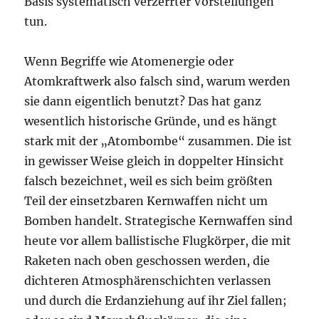
Basis systematisch verzerrter Vorstellungen
tun.
Wenn Begriffe wie Atomenergie oder
Atomkraftwerk also falsch sind, warum werden
sie dann eigentlich benutzt? Das hat ganz
wesentlich historische Gründe, und es hängt
stark mit der „Atombombe“ zusammen. Die ist
in gewisser Weise gleich in doppelter Hinsicht
falsch bezeichnet, weil es sich beim größten
Teil der einsetzbaren Kernwaffen nicht um
Bomben handelt. Strategische Kernwaffen sind
heute vor allem ballistische Flugkörper, die mit
Raketen nach oben geschossen werden, die
dichteren Atmosphärenschichten verlassen
und durch die Erdanziehung auf ihr Ziel fallen;