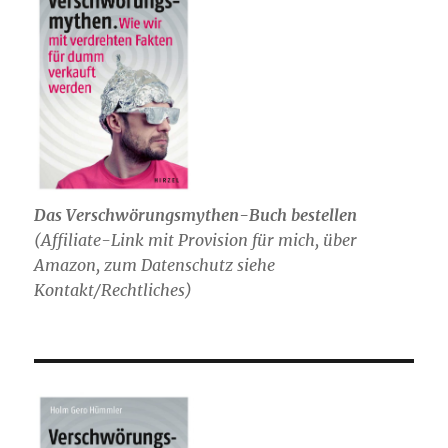
Das Verschwörungsmythen-Buch bestellen
(
Affiliate-Link mit Provision für mich,
über
Amazon, zum Datenschutz siehe
Kontakt/Rechtliches)