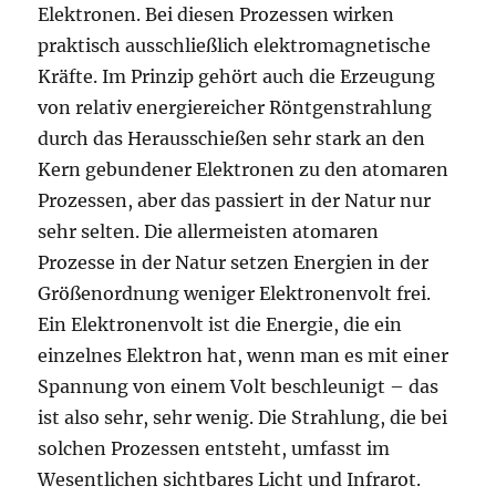
Elektronen. Bei diesen Prozessen wirken
praktisch ausschließlich elektromagnetische
Kräfte. Im Prinzip gehört auch die Erzeugung
von relativ energiereicher Röntgenstrahlung
durch das Herausschießen sehr stark an den
Kern gebundener Elektronen zu den atomaren
Prozessen, aber das passiert in der Natur nur
sehr selten. Die allermeisten atomaren
Prozesse in der Natur setzen Energien in der
Größenordnung weniger Elektronenvolt frei.
Ein Elektronenvolt ist die Energie, die ein
einzelnes Elektron hat, wenn man es mit einer
Spannung von einem Volt beschleunigt – das
ist also sehr, sehr wenig. Die Strahlung, die bei
solchen Prozessen entsteht, umfasst im
Wesentlichen sichtbares Licht und Infrarot.