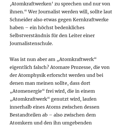
‚Atomkraftwerken‘ zu sprechen und nur von
ihnen.“ Wer Journalist werden will, sollte laut
Schneider also etwas gegen Kernkraftwerke
haben – ein höchst bedenkliches
Selbstverständnis für den Leiter einer
Journalistenschule.
Was ist nun aber am „Atomkraftwerk“
eigentlich falsch? Atomare Prozesse, die von
der Atomphysik erforscht werden und bei
denen man meinen sollte, dass dort
„Atomenergie“ frei wird, die in einem
„Atomkraftwerk“ genutzt wird, laufen
innerhalb eines Atoms zwischen dessen
Bestandteilen ab – also zwischen dem
Atomkern und den ihn umgebenden