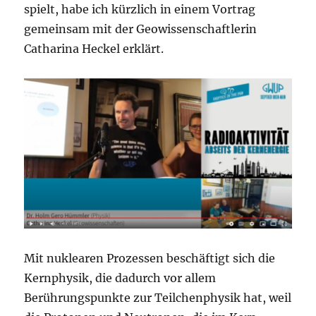
spielt, habe ich kürzlich in einem Vortrag
gemeinsam mit der Geowissenschaftlerin
Catharina Heckel erklärt.
Mit nuklearen Prozessen beschäftigt sich die
Kernphysik, die dadurch vor allem
Berührungspunkte zur Teilchenphysik hat, weil