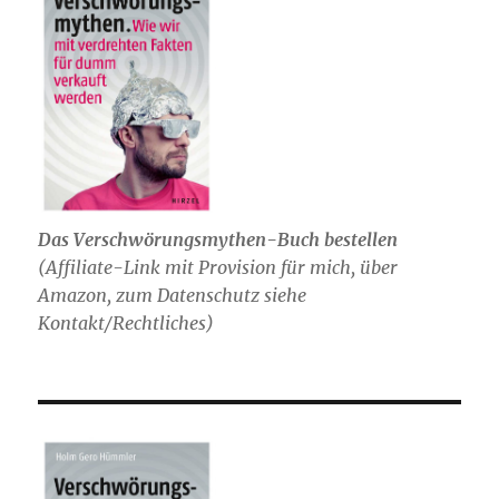
Das Verschwörungsmythen-Buch bestellen
(
Affiliate-Link mit Provision für mich,
über
Amazon, zum Datenschutz siehe
Kontakt/Rechtliches)