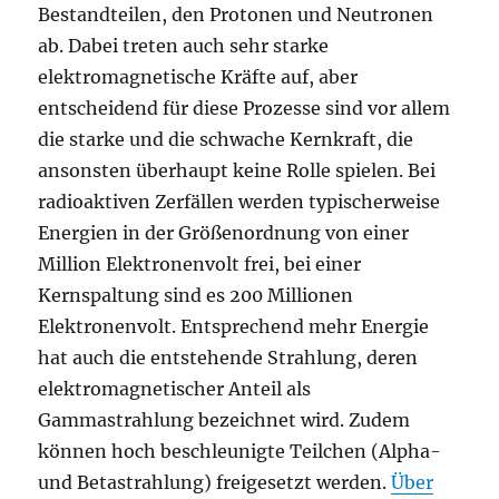
Bestandteilen, den Protonen und Neutronen
ab. Dabei treten auch sehr starke
elektromagnetische Kräfte auf, aber
entscheidend für diese Prozesse sind vor allem
die starke und die schwache Kernkraft, die
ansonsten überhaupt keine Rolle spielen. Bei
radioaktiven Zerfällen werden typischerweise
Energien in der Größenordnung von einer
Million Elektronenvolt frei, bei einer
Kernspaltung sind es 200 Millionen
Elektronenvolt. Entsprechend mehr Energie
hat auch die entstehende Strahlung, deren
elektromagnetischer Anteil als
Gammastrahlung bezeichnet wird. Zudem
können hoch beschleunigte Teilchen (Alpha-
und Betastrahlung) freigesetzt werden.
Über