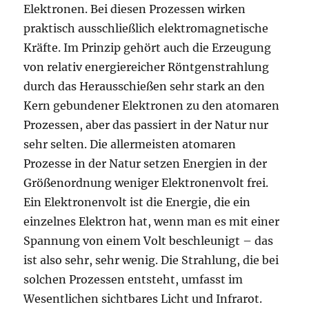
Elektronen. Bei diesen Prozessen wirken
praktisch ausschließlich elektromagnetische
Kräfte. Im Prinzip gehört auch die Erzeugung
von relativ energiereicher Röntgenstrahlung
durch das Herausschießen sehr stark an den
Kern gebundener Elektronen zu den atomaren
Prozessen, aber das passiert in der Natur nur
sehr selten. Die allermeisten atomaren
Prozesse in der Natur setzen Energien in der
Größenordnung weniger Elektronenvolt frei.
Ein Elektronenvolt ist die Energie, die ein
einzelnes Elektron hat, wenn man es mit einer
Spannung von einem Volt beschleunigt – das
ist also sehr, sehr wenig. Die Strahlung, die bei
solchen Prozessen entsteht, umfasst im
Wesentlichen sichtbares Licht und Infrarot.