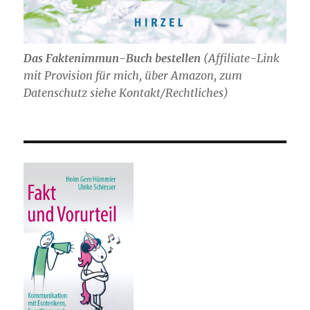
Das Faktenimmun-Buch bestellen
(
Affiliate-Link
mit Provision für mich,
über Amazon, zum
Datenschutz siehe Kontakt/Rechtliches)