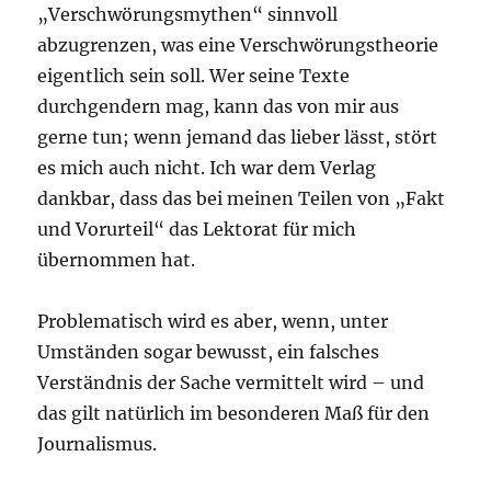
„Verschwörungsmythen“ sinnvoll
abzugrenzen, was eine Verschwörungstheorie
eigentlich sein soll. Wer seine Texte
durchgendern mag, kann das von mir aus
gerne tun; wenn jemand das lieber lässt, stört
es mich auch nicht. Ich war dem Verlag
dankbar, dass das bei meinen Teilen von „Fakt
und Vorurteil“ das Lektorat für mich
übernommen hat.
Problematisch wird es aber, wenn, unter
Umständen sogar bewusst, ein falsches
Verständnis der Sache vermittelt wird – und
das gilt natürlich im besonderen Maß für den
Journalismus.