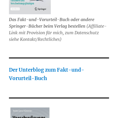
Das Fakt-und-Vorurteil-Buch oder andere
Springer-Bücher beim Verlag bestellen
(Affiliate-
Link mit Provision für mich, zum Datenschutz
siehe Kontakt/Rechtliches)
Der Unterblog zum Fakt-und-
Vorurteil-Buch