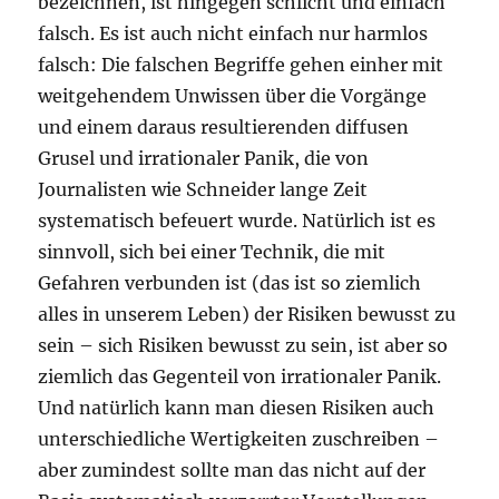
bezeichnen, ist hingegen schlicht und einfach
falsch. Es ist auch nicht einfach nur harmlos
falsch: Die falschen Begriffe gehen einher mit
weitgehendem Unwissen über die Vorgänge
und einem daraus resultierenden diffusen
Grusel und irrationaler Panik, die von
Journalisten wie Schneider lange Zeit
systematisch befeuert wurde. Natürlich ist es
sinnvoll, sich bei einer Technik, die mit
Gefahren verbunden ist (das ist so ziemlich
alles in unserem Leben) der Risiken bewusst zu
sein – sich Risiken bewusst zu sein, ist aber so
ziemlich das Gegenteil von irrationaler Panik.
Und natürlich kann man diesen Risiken auch
unterschiedliche Wertigkeiten zuschreiben –
aber zumindest sollte man das nicht auf der