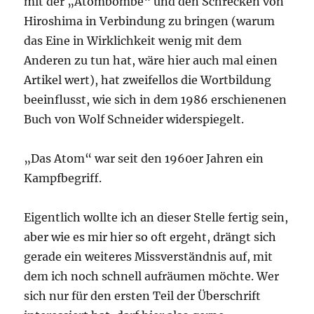
mit der „Atombombe“ und den Schrecken von
Hiroshima in Verbindung zu bringen (warum
das Eine in Wirklichkeit wenig mit dem
Anderen zu tun hat, wäre hier auch mal einen
Artikel wert), hat zweifellos die Wortbildung
beeinflusst, wie sich in dem 1986 erschienenen
Buch von Wolf Schneider widerspiegelt.
„Das Atom“ war seit den 1960er Jahren ein
Kampfbegriff.
Eigentlich wollte ich an dieser Stelle fertig sein,
aber wie es mir hier so oft ergeht, drängt sich
gerade ein weiteres Missverständnis auf, mit
dem ich noch schnell aufräumen möchte. Wer
sich nur für den ersten Teil der Überschrift