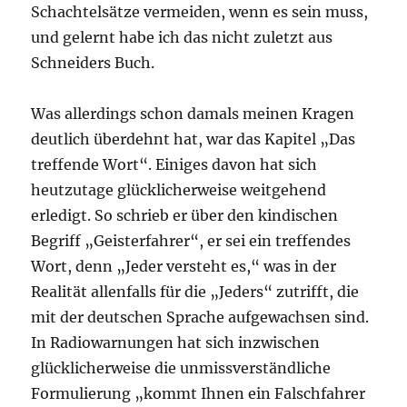
Schachtelsätze vermeiden, wenn es sein muss,
und gelernt habe ich das nicht zuletzt aus
Schneiders Buch.
Was allerdings schon damals meinen Kragen
deutlich überdehnt hat, war das Kapitel „Das
treffende Wort“. Einiges davon hat sich
heutzutage glücklicherweise weitgehend
erledigt. So schrieb er über den kindischen
Begriff „Geisterfahrer“, er sei ein treffendes
Wort, denn „Jeder versteht es,“ was in der
Realität allenfalls für die „Jeders“ zutrifft, die
mit der deutschen Sprache aufgewachsen sind.
In Radiowarnungen hat sich inzwischen
glücklicherweise die unmissverständliche
Formulierung „kommt Ihnen ein Falschfahrer