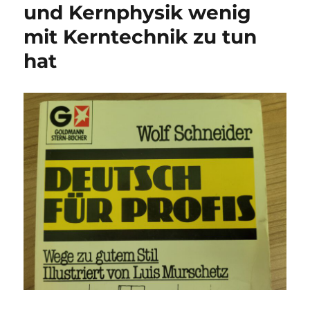
und Kernphysik wenig
mit Kerntechnik zu tun
hat