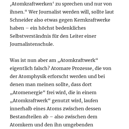
‚Atomkraftwerken‘ zu sprechen und nur von
ihnen.“ Wer Journalist werden will, sollte laut
Schneider also etwas gegen Kernkraftwerke
haben – ein höchst bedenkliches
Selbstverständnis für den Leiter einer
Journalistenschule.
Was ist nun aber am „Atomkraftwerk“
eigentlich falsch? Atomare Prozesse, die von
der Atomphysik erforscht werden und bei
denen man meinen sollte, dass dort
„Atomenergie“ frei wird, die in einem
„Atomkraftwerk“ genutzt wird, laufen
innerhalb eines Atoms zwischen dessen
Bestandteilen ab – also zwischen dem
Atomkern und den ihn umgebenden