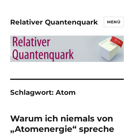
Relativer Quantenquark
MENÜ
Schlagwort:
Atom
Warum ich niemals von
„Atomenergie“ spreche