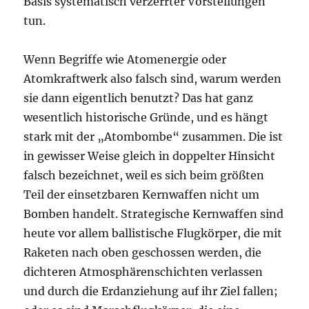
Basis systematisch verzerrter Vorstellungen
tun.
Wenn Begriffe wie Atomenergie oder
Atomkraftwerk also falsch sind, warum werden
sie dann eigentlich benutzt? Das hat ganz
wesentlich historische Gründe, und es hängt
stark mit der „Atombombe“ zusammen. Die ist
in gewisser Weise gleich in doppelter Hinsicht
falsch bezeichnet, weil es sich beim größten
Teil der einsetzbaren Kernwaffen nicht um
Bomben handelt. Strategische Kernwaffen sind
heute vor allem ballistische Flugkörper, die mit
Raketen nach oben geschossen werden, die
dichteren Atmosphärenschichten verlassen
und durch die Erdanziehung auf ihr Ziel fallen;