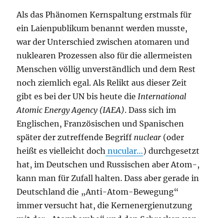
Als das Phänomen Kernspaltung erstmals für
ein Laienpublikum benannt werden musste,
war der Unterschied zwischen atomaren und
nuklearen Prozessen also für die allermeisten
Menschen völlig unverständlich und dem Rest
noch ziemlich egal. Als Relikt aus dieser Zeit
gibt es bei der UN bis heute die
International
Atomic Energy Agency (IAEA)
. Dass sich im
Englischen, Französischen und Spanischen
später der zutreffende Begriff
nuclear
(oder
heißt es vielleicht doch
nucular…
) durchgesetzt
hat, im Deutschen und Russischen aber Atom-,
kann man für Zufall halten. Dass aber gerade in
Deutschland die „Anti-Atom-Bewegung“
immer versucht hat, die Kernenergienutzung