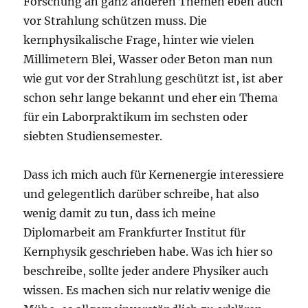
Forschung an ganz anderen Themen eben auch
vor Strahlung schützen muss. Die
kernphysikalische Frage, hinter wie vielen
Millimetern Blei, Wasser oder Beton man nun
wie gut vor der Strahlung geschützt ist, ist aber
schon sehr lange bekannt und eher ein Thema
für ein Laborpraktikum im sechsten oder
siebten Studiensemester.
Dass ich mich auch für Kernenergie interessiere
und gelegentlich darüber schreibe, hat also
wenig damit zu tun, dass ich meine
Diplomarbeit am Frankfurter Institut für
Kernphysik geschrieben habe. Was ich hier so
beschreibe, sollte jeder andere Physiker auch
wissen. Es machen sich nur relativ wenige die