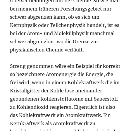
Überschneidungen mit der Chemie. So wie man
bei meinem früheren Forschungsgebiet nur
schwer abgrenzen kann, ob es sich um
Kernphysik oder Teilchenphysik handelt, ist es
bei der Atom- und Molekülphysik manchmal
schwer abgrenzbar, wo die Grenze zur
physikalischen Chemie verläuft.
Streng genommen wäre ein Beispiel für korrekt
so bezeichnete Atomenergie die Energie, die
frei wird, wenn in einem Kohlekraftwerk die im
Kristallgitter der Kohle lose aneinander
gebundenen Kohlenstoffatome mit Sauerstoff
zu Kohlendioxid reagieren. Eigentlich ist also
das Kohlekraftwerk ein Atomkraftwerk. Ein
Kernkraftwerk als Atomkraftwerk zu