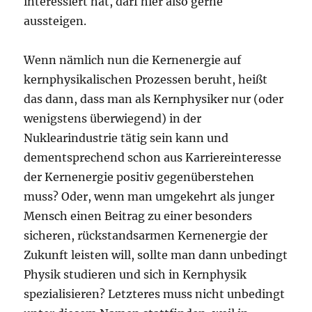
interessiert hat, darf hier also gerne
aussteigen.
Wenn nämlich nun die Kernenergie auf
kernphysikalischen Prozessen beruht, heißt
das dann, dass man als Kernphysiker nur (oder
wenigstens überwiegend) in der
Nuklearindustrie tätig sein kann und
dementsprechend schon aus Karriereinteresse
der Kernenergie positiv gegenüberstehen
muss? Oder, wenn man umgekehrt als junger
Mensch einen Beitrag zu einer besonders
sicheren, rückstandsarmen Kernenergie der
Zukunft leisten will, sollte man dann unbedingt
Physik studieren und sich in Kernphysik
spezialisieren? Letzteres muss nicht unbedingt