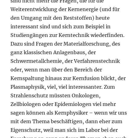
sind nicht mehr die Fragen, die für die
Weiterentwicklung der Kernenergie (und für
den Umgang mit den Reststoffen) heute
interessant sind und sich zum Beispiel in
Studiengängen zur Kerntechnik wiederfinden.
Dazu sind Fragen der Materialforschung, des
ganz klassischen Anlagenbaus, der
Schwermetallchemie, der Verfahrenstechnik
oder, wenn man über den Bereich der
Kernspaltung hinaus zur Kernfusion blickt, der
Plasmaphysik, viel, viel interessanter. Zum
Strahlenschutz müssten Onkologen,
Zellbiologen oder Epidemiologen viel mehr
sagen können als Kernphysiker – wenn wir uns
mit dem Thema beschäftigen, dann eher zum
Eigenschutz, weil man sich im Labor bei der