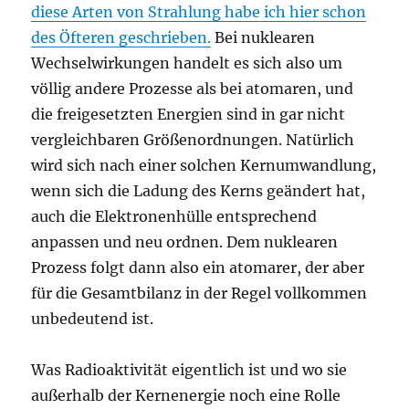
diese Arten von Strahlung habe ich hier schon
des Öfteren geschrieben.
Bei nuklearen
Wechselwirkungen handelt es sich also um
völlig andere Prozesse als bei atomaren, und
die freigesetzten Energien sind in gar nicht
vergleichbaren Größenordnungen. Natürlich
wird sich nach einer solchen Kernumwandlung,
wenn sich die Ladung des Kerns geändert hat,
auch die Elektronenhülle entsprechend
anpassen und neu ordnen. Dem nuklearen
Prozess folgt dann also ein atomarer, der aber
für die Gesamtbilanz in der Regel vollkommen
unbedeutend ist.
Was Radioaktivität eigentlich ist und wo sie
außerhalb der Kernenergie noch eine Rolle