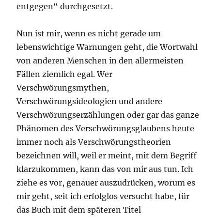
entgegen“ durchgesetzt.
Nun ist mir, wenn es nicht gerade um
lebenswichtige Warnungen geht, die Wortwahl
von anderen Menschen in den allermeisten
Fällen ziemlich egal. Wer
Verschwörungsmythen,
Verschwörungsideologien und andere
Verschwörungserzählungen oder gar das ganze
Phänomen des Verschwörungsglaubens heute
immer noch als Verschwörungstheorien
bezeichnen will, weil er meint, mit dem Begriff
klarzukommen, kann das von mir aus tun. Ich
ziehe es vor, genauer auszudrücken, worum es
mir geht, seit ich erfolglos versucht habe, für
das Buch mit dem späteren Titel