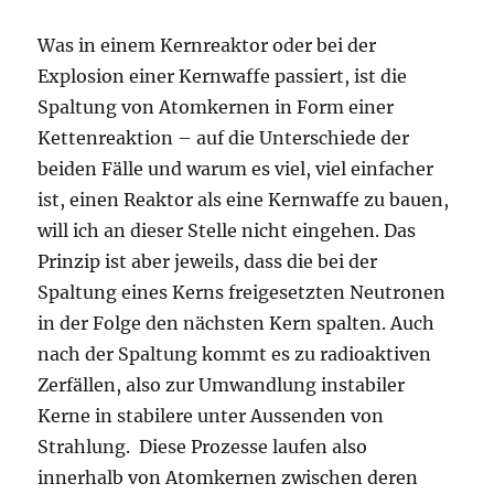
Was in einem Kernreaktor oder bei der
Explosion einer Kernwaffe passiert, ist die
Spaltung von Atomkernen in Form einer
Kettenreaktion – auf die Unterschiede der
beiden Fälle und warum es viel, viel einfacher
ist, einen Reaktor als eine Kernwaffe zu bauen,
will ich an dieser Stelle nicht eingehen. Das
Prinzip ist aber jeweils, dass die bei der
Spaltung eines Kerns freigesetzten Neutronen
in der Folge den nächsten Kern spalten. Auch
nach der Spaltung kommt es zu radioaktiven
Zerfällen, also zur Umwandlung instabiler
Kerne in stabilere unter Aussenden von
Strahlung. Diese Prozesse laufen also
innerhalb von Atomkernen zwischen deren