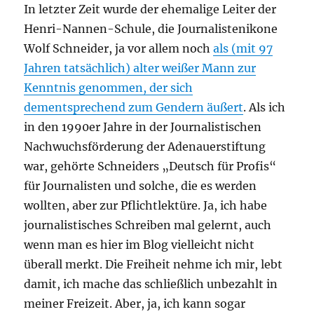
In letzter Zeit wurde der ehemalige Leiter der
Henri-Nannen-Schule, die Journalistenikone
Wolf Schneider, ja vor allem noch
als (mit 97
Jahren tatsächlich) alter weißer Mann zur
Kenntnis genommen, der sich
dementsprechend zum Gendern äußert
. Als ich
in den 1990er Jahre in der Journalistischen
Nachwuchsförderung der Adenauerstiftung
war, gehörte Schneiders „Deutsch für Profis“
für Journalisten und solche, die es werden
wollten, aber zur Pflichtlektüre. Ja, ich habe
journalistisches Schreiben mal gelernt, auch
wenn man es hier im Blog vielleicht nicht
überall merkt. Die Freiheit nehme ich mir, lebt
damit, ich mache das schließlich unbezahlt in
meiner Freizeit. Aber, ja, ich kann sogar