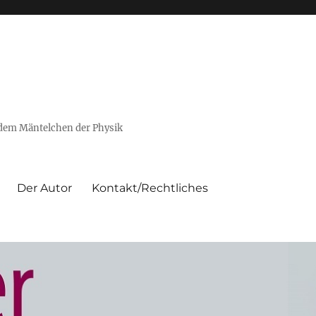
 dem Mäntelchen der Physik
Der Autor
Kontakt/Rechtliches