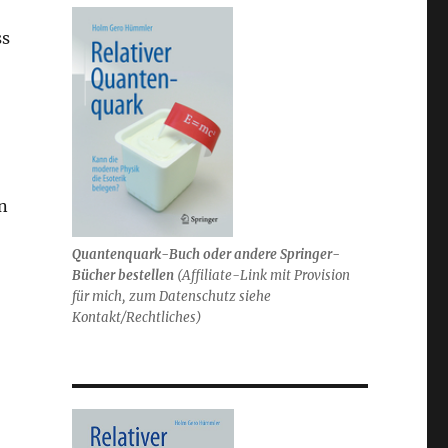
ss
n
Quantenquark-Buch oder andere Springer-
Bücher bestellen
(
Affiliate-Link mit Provision
für mich,
zum Datenschutz siehe
Kontakt/Rechtliches)