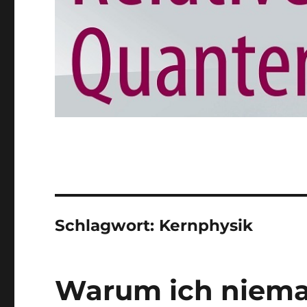
Schlagwort:
Kernphysik
Warum ich niema