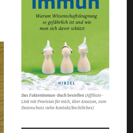
Das Faktenimmun-Buch bestellen
(
Affiliate-
Link mit Provision für mich,
über Amazon, zum
Datenschutz siehe Kontakt/Rechtliches)