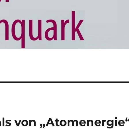
ls von „Atomenergie