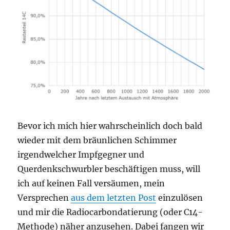
Bevor ich mich hier wahrscheinlich doch bald
wieder mit dem bräunlichen Schimmer
irgendwelcher Impfgegner und
Querdenkschwurbler beschäftigen muss, will
ich auf keinen Fall versäumen, mein
Versprechen
aus dem letzten Post
einzulösen
und mir die Radiocarbondatierung (oder C14-
Methode) näher anzusehen. Dabei fangen wir