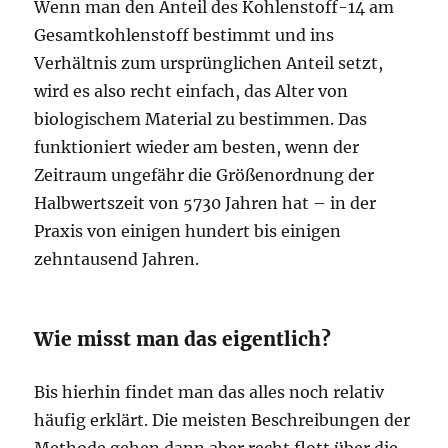
Wenn man den Anteil des Kohlenstoff-14 am
Gesamtkohlenstoff bestimmt und ins
Verhältnis zum ursprünglichen Anteil setzt,
wird es also recht einfach, das Alter von
biologischem Material zu bestimmen. Das
funktioniert wieder am besten, wenn der
Zeitraum ungefähr die Größenordnung der
Halbwertszeit von 5730 Jahren hat – in der
Praxis von einigen hundert bis einigen
zehntausend Jahren.
Wie misst man das eigentlich?
Bis hierhin findet man das alles noch relativ
häufig erklärt. Die meisten Beschreibungen der