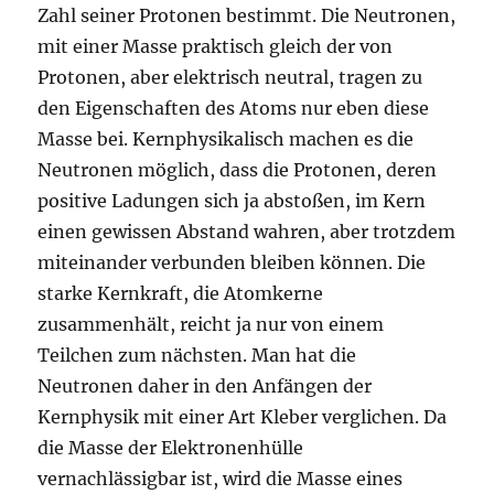
Zahl seiner Protonen bestimmt. Die Neutronen,
mit einer Masse praktisch gleich der von
Protonen, aber elektrisch neutral, tragen zu
den Eigenschaften des Atoms nur eben diese
Masse bei. Kernphysikalisch machen es die
Neutronen möglich, dass die Protonen, deren
positive Ladungen sich ja abstoßen, im Kern
einen gewissen Abstand wahren, aber trotzdem
miteinander verbunden bleiben können. Die
starke Kernkraft, die Atomkerne
zusammenhält, reicht ja nur von einem
Teilchen zum nächsten. Man hat die
Neutronen daher in den Anfängen der
Kernphysik mit einer Art Kleber verglichen. Da
die Masse der Elektronenhülle
vernachlässigbar ist, wird die Masse eines