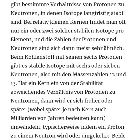
gibt bestimmte Verhältnisse von Protonen zu
Neutronen, in denen Isotope langfristig stabil
sind. Bei relativ kleinen Kernen findet man oft
nur ein oder zwei solcher stabilen Isotope pro
Element, und die Zahlen der Protonen und
Neutronen sind sich dann meist sehr ähnlich.
Beim Kohlenstoff mit seinen sechs Protonen
gibt es stabile Isotope mit sechs oder sieben
Neutronen, also mit den Massenzahlen 12 und
13. Hat ein Kern ein von der Stabilität
abweichendes Verhältnis von Protonen zu
Neutronen, dann wird er sich früher oder
später (wobei später je nach Kern auch
Milliarden von Jahren bedeuten kann)
umwandeln, typischerweise indem ein Proton
zu einem Neutron wird oder umgekehrt. Beide