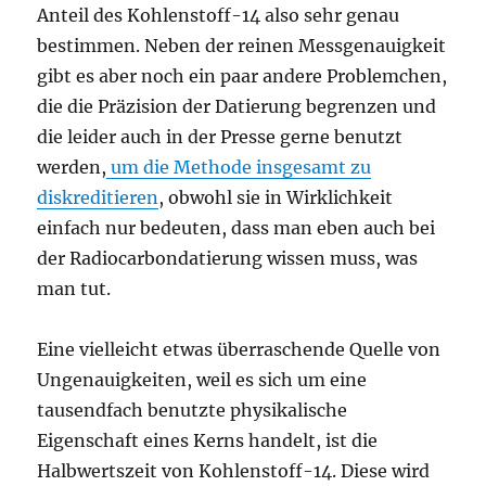
Anteil des Kohlenstoff-14 also sehr genau
bestimmen. Neben der reinen Messgenauigkeit
gibt es aber noch ein paar andere Problemchen,
die die Präzision der Datierung begrenzen und
die leider auch in der Presse gerne benutzt
werden,
um die Methode insgesamt zu
diskreditieren
, obwohl sie in Wirklichkeit
einfach nur bedeuten, dass man eben auch bei
der Radiocarbondatierung wissen muss, was
man tut.
Eine vielleicht etwas überraschende Quelle von
Ungenauigkeiten, weil es sich um eine
tausendfach benutzte physikalische
Eigenschaft eines Kerns handelt, ist die
Halbwertszeit von Kohlenstoff-14. Diese wird