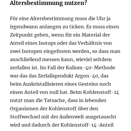
Altersbestimmung nutzen?
Für eine Altersbestimmung muss die Uhr ja
irgendwann anfangen zu ticken. Es muss einen
Zeitpunkt geben, wenn für ein Material der
Anteil eines Isotops oder das Verhältnis von
zwei Isotopen eingefroren werden, so dass man
anschließend messen kann, wieviel seitdem
zerfallen ist. Im Fall der Kalium-40-Methode
war das das Zerfallsprodukt Argon-40, das
beim Auskristallisieren eines Gesteins noch
einen Anteil von null hat. Beim Kohlenstoff-14
nutzt man die Tatsache, dass in lebenden
Organismen der Kohlenstoff über den
Stoffwechsel mit der Außenwelt ausgetauscht
wird und dadurch der Kohlenstoff-14-Anteil