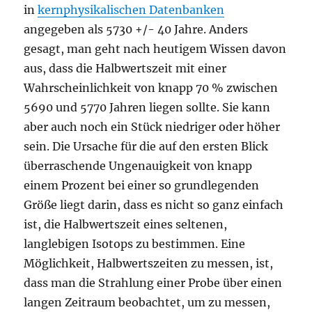
in
kernphysikalischen Datenbanken
angegeben als 5730 +/- 40 Jahre. Anders
gesagt, man geht nach heutigem Wissen davon
aus, dass die Halbwertszeit mit einer
Wahrscheinlichkeit von knapp 70 % zwischen
5690 und 5770 Jahren liegen sollte. Sie kann
aber auch noch ein Stück niedriger oder höher
sein. Die Ursache für die auf den ersten Blick
überraschende Ungenauigkeit von knapp
einem Prozent bei einer so grundlegenden
Größe liegt darin, dass es nicht so ganz einfach
ist, die Halbwertszeit eines seltenen,
langlebigen Isotops zu bestimmen. Eine
Möglichkeit, Halbwertszeiten zu messen, ist,
dass man die Strahlung einer Probe über einen
langen Zeitraum beobachtet, um zu messen,