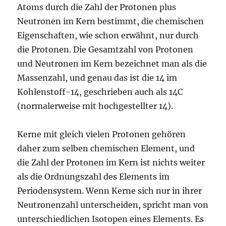
Atoms durch die Zahl der Protonen plus
Neutronen im Kern bestimmt, die chemischen
Eigenschaften, wie schon erwähnt, nur durch
die Protonen. Die Gesamtzahl von Protonen
und Neutronen im Kern bezeichnet man als die
Massenzahl, und genau das ist die 14 im
Kohlenstoff-14, geschrieben auch als 14C
(normalerweise mit hochgestellter 14).
Kerne mit gleich vielen Protonen gehören
daher zum selben chemischen Element, und
die Zahl der Protonen im Kern ist nichts weiter
als die Ordnungszahl des Elements im
Periodensystem. Wenn Kerne sich nur in ihrer
Neutronenzahl unterscheiden, spricht man von
unterschiedlichen Isotopen eines Elements. Es