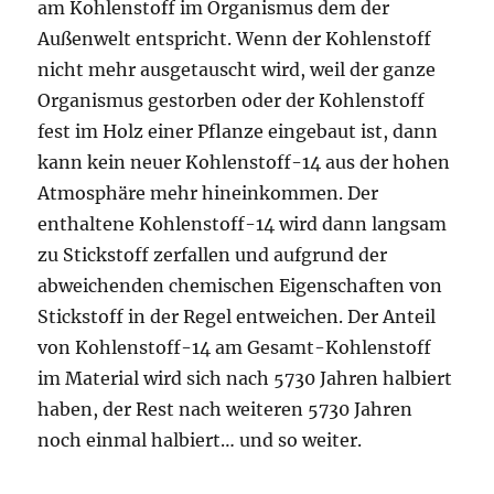
am Kohlenstoff im Organismus dem der
Außenwelt entspricht. Wenn der Kohlenstoff
nicht mehr ausgetauscht wird, weil der ganze
Organismus gestorben oder der Kohlenstoff
fest im Holz einer Pflanze eingebaut ist, dann
kann kein neuer Kohlenstoff-14 aus der hohen
Atmosphäre mehr hineinkommen. Der
enthaltene Kohlenstoff-14 wird dann langsam
zu Stickstoff zerfallen und aufgrund der
abweichenden chemischen Eigenschaften von
Stickstoff in der Regel entweichen. Der Anteil
von Kohlenstoff-14 am Gesamt-Kohlenstoff
im Material wird sich nach 5730 Jahren halbiert
haben, der Rest nach weiteren 5730 Jahren
noch einmal halbiert… und so weiter.