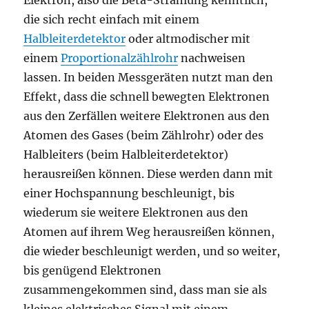
Elektron, also die Beta-Strahlung kenntlich,
die sich recht einfach mit einem
Halbleiterdetektor
oder altmodischer mit
einem
Proportionalzählrohr
nachweisen
lassen. In beiden Messgeräten nutzt man den
Effekt, dass die schnell bewegten Elektronen
aus den Zerfällen weitere Elektronen aus den
Atomen des Gases (beim Zählrohr) oder des
Halbleiters (beim Halbleiterdetektor)
herausreißen können. Diese werden dann mit
einer Hochspannung beschleunigt, bis
wiederum sie weitere Elektronen aus den
Atomen auf ihrem Weg herausreißen können,
die wieder beschleunigt werden, und so weiter,
bis genügend Elektronen
zusammengekommen sind, dass man sie als