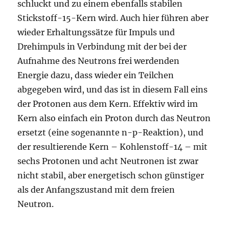
schluckt und zu einem ebenfalls stabilen
Stickstoff-15-Kern wird. Auch hier führen aber
wieder Erhaltungssätze für Impuls und
Drehimpuls in Verbindung mit der bei der
Aufnahme des Neutrons frei werdenden
Energie dazu, dass wieder ein Teilchen
abgegeben wird, und das ist in diesem Fall eins
der Protonen aus dem Kern. Effektiv wird im
Kern also einfach ein Proton durch das Neutron
ersetzt (eine sogenannte n-p-Reaktion), und
der resultierende Kern – Kohlenstoff-14 – mit
sechs Protonen und acht Neutronen ist zwar
nicht stabil, aber energetisch schon günstiger
als der Anfangszustand mit dem freien
Neutron.