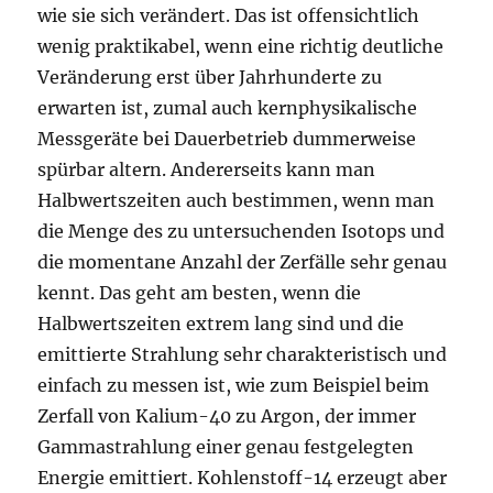
wie sie sich verändert. Das ist offensichtlich
wenig praktikabel, wenn eine richtig deutliche
Veränderung erst über Jahrhunderte zu
erwarten ist, zumal auch kernphysikalische
Messgeräte bei Dauerbetrieb dummerweise
spürbar altern. Andererseits kann man
Halbwertszeiten auch bestimmen, wenn man
die Menge des zu untersuchenden Isotops und
die momentane Anzahl der Zerfälle sehr genau
kennt. Das geht am besten, wenn die
Halbwertszeiten extrem lang sind und die
emittierte Strahlung sehr charakteristisch und
einfach zu messen ist, wie zum Beispiel beim
Zerfall von Kalium-40 zu Argon, der immer
Gammastrahlung einer genau festgelegten
Energie emittiert. Kohlenstoff-14 erzeugt aber