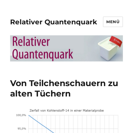
Relativer Quantenquark
MENÜ
Von Teilchenschauern zu
alten Tüchern