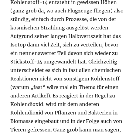
Kohlenstoff-14 entsteht in gewissen Höhen
(ganz grob da, wo auch Flugzeuge fliegen) also
ständig, einfach durch Prozesse, die von der
kosmischen Strahlung ausgelöst werden.
Aufgrund seiner langen Halbwertszeit hat das
Isotop dann viel Zeit, sich zu verteilen, bevor
ein nennenswerter Teil davon sich wieder zu
Stickstoff-14 umgewandelt hat. Gleichzeitig
unterscheidet es sich in fast allen chemischen
Reaktionen nicht von sonstigem Kohlenstoff
(warum „fast“ wäre mal ein Thema für einen
anderen Artikel). Es reagiert in der Regel zu
Kohlendioxid, wird mit dem anderen
Kohlendioxid von Pflanzen und Bakterien in
Biomasse eingebaut und in der Folge auch von
Tieren gefressen. Ganz grob kann man sagen,