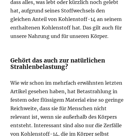
dass alles, was lebt oder kürzlich noch gelebt
hat, aufgrund seines Stoffwechsels den
gleichen Anteil von Kohlenstoff-14 an seinem
enthaltenen Kohlenstoff hat. Das gilt auch für
unsere Nahrung und für unseren Körper.
Gehört das auch zur natürlichen
Strahlenbelastung?
Wie wir schon im mehrfach erwähnten letzten
Artikel gesehen haben, hat Betastrahlung in
festem oder flüssigem Material eine so geringe
Reichweite, dass sie für Menschen nicht
relevant ist, wenn sie außerhalb des Körpers
entsteht. Interessant sind also nur die Zerfälle
von Kohlenstoff-14, die im Körper selbst