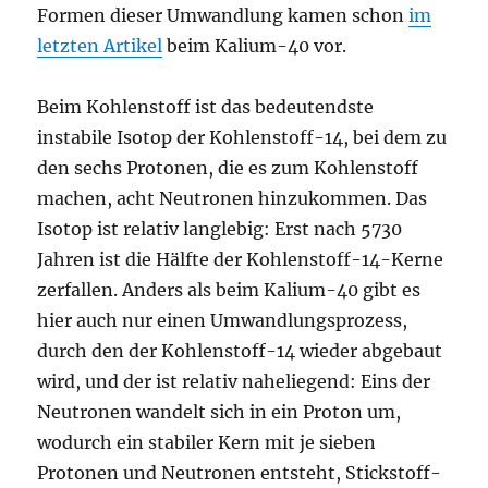
Formen dieser Umwandlung kamen schon
im
letzten Artikel
beim Kalium-40 vor.
Beim Kohlenstoff ist das bedeutendste
instabile Isotop der Kohlenstoff-14, bei dem zu
den sechs Protonen, die es zum Kohlenstoff
machen, acht Neutronen hinzukommen. Das
Isotop ist relativ langlebig: Erst nach 5730
Jahren ist die Hälfte der Kohlenstoff-14-Kerne
zerfallen. Anders als beim Kalium-40 gibt es
hier auch nur einen Umwandlungsprozess,
durch den der Kohlenstoff-14 wieder abgebaut
wird, und der ist relativ naheliegend: Eins der
Neutronen wandelt sich in ein Proton um,
wodurch ein stabiler Kern mit je sieben
Protonen und Neutronen entsteht, Stickstoff-