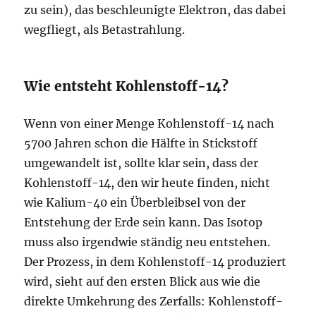
zu sein), das beschleunigte Elektron, das dabei
wegfliegt, als Betastrahlung.
Wie entsteht Kohlenstoff-14?
Wenn von einer Menge Kohlenstoff-14 nach
5700 Jahren schon die Hälfte in Stickstoff
umgewandelt ist, sollte klar sein, dass der
Kohlenstoff-14, den wir heute finden, nicht
wie Kalium-40 ein Überbleibsel von der
Entstehung der Erde sein kann. Das Isotop
muss also irgendwie ständig neu entstehen.
Der Prozess, in dem Kohlenstoff-14 produziert
wird, sieht auf den ersten Blick aus wie die
direkte Umkehrung des Zerfalls: Kohlenstoff-