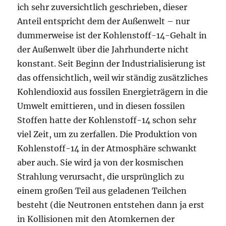
ich sehr zuversichtlich geschrieben, dieser
Anteil entspricht dem der Außenwelt – nur
dummerweise ist der Kohlenstoff-14-Gehalt in
der Außenwelt über die Jahrhunderte nicht
konstant. Seit Beginn der Industrialisierung ist
das offensichtlich, weil wir ständig zusätzliches
Kohlendioxid aus fossilen Energieträgern in die
Umwelt emittieren, und in diesen fossilen
Stoffen hatte der Kohlenstoff-14 schon sehr
viel Zeit, um zu zerfallen. Die Produktion von
Kohlenstoff-14 in der Atmosphäre schwankt
aber auch. Sie wird ja von der kosmischen
Strahlung verursacht, die ursprünglich zu
einem großen Teil aus geladenen Teilchen
besteht (die Neutronen entstehen dann ja erst
in Kollisionen mit den Atomkernen der