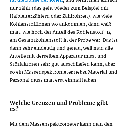
für die Masse der Ionen
, und wenn man einfach
nur zählt (das geht wieder zum Beispiel mit
Halbleiterzählern oder Zählrohren), wie viele
Kohlenstoffionen wo ankommen, dann weiß
man, wie hoch der Anteil des Kohlenstoff-14
am Gesamtkohlenstoff in der Probe war. Das ist
dann sehr eindeutig und genau, weil man alle
Anteile mit derselben Apparatur misst und
Störfaktoren sehr gut ausschließen kann, aber
so ein Massenspektrometer nebst Material und
Personal muss man erst einmal haben.
Welche Grenzen und Probleme gibt
es?
Mit dem Massenspektrometer kann man den