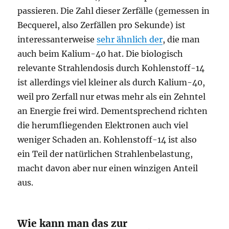
passieren. Die Zahl dieser Zerfälle (gemessen in
Becquerel, also Zerfällen pro Sekunde) ist
interessanterweise
sehr ähnlich der
, die man
auch beim Kalium-40 hat. Die biologisch
relevante Strahlendosis durch Kohlenstoff-14
ist allerdings viel kleiner als durch Kalium-40,
weil pro Zerfall nur etwas mehr als ein Zehntel
an Energie frei wird. Dementsprechend richten
die herumfliegenden Elektronen auch viel
weniger Schaden an. Kohlenstoff-14 ist also
ein Teil der natürlichen Strahlenbelastung,
macht davon aber nur einen winzigen Anteil
aus.
Wie kann man das zur