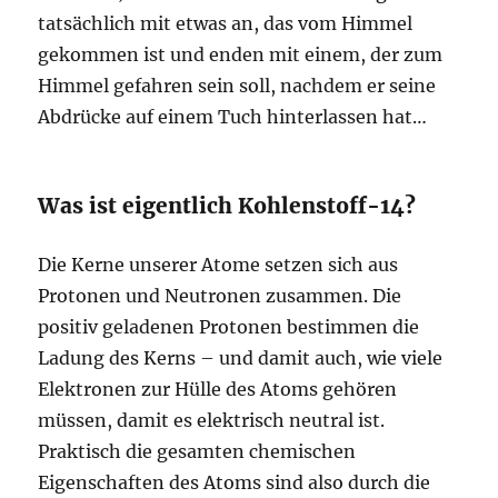
tatsächlich mit etwas an, das vom Himmel
gekommen ist und enden mit einem, der zum
Himmel gefahren sein soll, nachdem er seine
Abdrücke auf einem Tuch hinterlassen hat…
Was ist eigentlich Kohlenstoff-14?
Die Kerne unserer Atome setzen sich aus
Protonen und Neutronen zusammen. Die
positiv geladenen Protonen bestimmen die
Ladung des Kerns – und damit auch, wie viele
Elektronen zur Hülle des Atoms gehören
müssen, damit es elektrisch neutral ist.
Praktisch die gesamten chemischen
Eigenschaften des Atoms sind also durch die