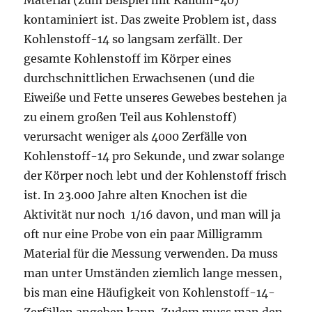
Material (zum Beispiel mit Kalium-40)
kontaminiert ist. Das zweite Problem ist, dass
Kohlenstoff-14 so langsam zerfällt. Der
gesamte Kohlenstoff im Körper eines
durchschnittlichen Erwachsenen (und die
Eiweiße und Fette unseres Gewebes bestehen ja
zu einem großen Teil aus Kohlenstoff)
verursacht weniger als 4000 Zerfälle von
Kohlenstoff-14 pro Sekunde, und zwar solange
der Körper noch lebt und der Kohlenstoff frisch
ist. In 23.000 Jahre alten Knochen ist die
Aktivität nur noch 1/16 davon, und man will ja
oft nur eine Probe von ein paar Milligramm
Material für die Messung verwenden. Da muss
man unter Umständen ziemlich lange messen,
bis man eine Häufigkeit von Kohlenstoff-14-