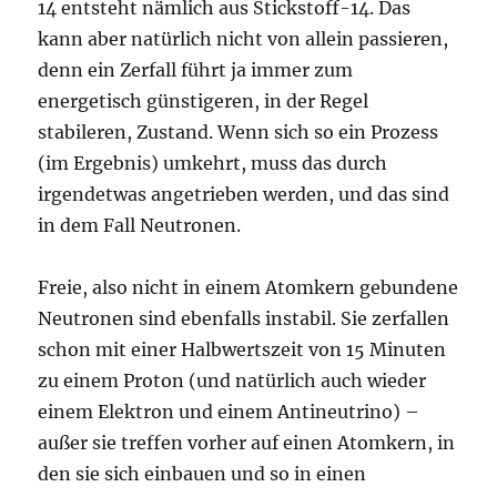
14 entsteht nämlich aus Stickstoff-14. Das
kann aber natürlich nicht von allein passieren,
denn ein Zerfall führt ja immer zum
energetisch günstigeren, in der Regel
stabileren, Zustand. Wenn sich so ein Prozess
(im Ergebnis) umkehrt, muss das durch
irgendetwas angetrieben werden, und das sind
in dem Fall Neutronen.
Freie, also nicht in einem Atomkern gebundene
Neutronen sind ebenfalls instabil. Sie zerfallen
schon mit einer Halbwertszeit von 15 Minuten
zu einem Proton (und natürlich auch wieder
einem Elektron und einem Antineutrino) –
außer sie treffen vorher auf einen Atomkern, in
den sie sich einbauen und so in einen