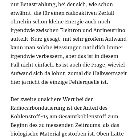
nur Betastrahlung, bei der sich, wie schon
erwähnt, die für einen radioaktiven Zerfall
ohnehin schon kleine Energie auch noch
irgendwie zwischen Elektron und Antineutrino
aufteilt. Kurz gesagt, mit sehr großem Aufwand
kann man solche Messungen natürlich immer
irgendwie verbessern, aber das ist in diesem
Fall nicht einfach. Es ist auch die Frage, wieviel
Aufwand sich da lohnt, zumal die Halbwertszeit
hier ja nicht die einzige Fehlerquelle ist.
Der zweite unsichere Wert bei der
Radiocarbondatierung ist der Anteil des
Kohlenstoff-14 am Gesamtkohlenstoff zum
Beginn des zu messenden Zeitraums, als das
biologische Material gestorben ist. Oben hatte