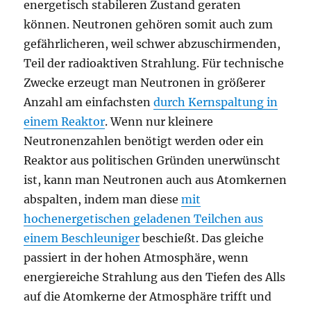
energetisch stabileren Zustand geraten
können. Neutronen gehören somit auch zum
gefährlicheren, weil schwer abzuschirmenden,
Teil der radioaktiven Strahlung. Für technische
Zwecke erzeugt man Neutronen in größerer
Anzahl am einfachsten
durch Kernspaltung in
einem Reaktor
. Wenn nur kleinere
Neutronenzahlen benötigt werden oder ein
Reaktor aus politischen Gründen unerwünscht
ist, kann man Neutronen auch aus Atomkernen
abspalten, indem man diese
mit
hochenergetischen geladenen Teilchen aus
einem Beschleuniger
beschießt. Das gleiche
passiert in der hohen Atmosphäre, wenn
energiereiche Strahlung aus den Tiefen des Alls
auf die Atomkerne der Atmosphäre trifft und