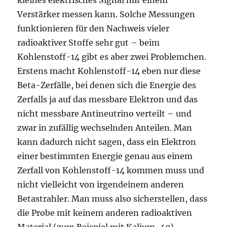
kleines elektrisches Signal mit einem
Verstärker messen kann. Solche Messungen
funktionieren für den Nachweis vieler
radioaktiver Stoffe sehr gut – beim
Kohlenstoff-14 gibt es aber zwei Problemchen.
Erstens macht Kohlenstoff-14 eben nur diese
Beta-Zerfälle, bei denen sich die Energie des
Zerfalls ja auf das messbare Elektron und das
nicht messbare Antineutrino verteilt – und
zwar in zufällig wechselnden Anteilen. Man
kann dadurch nicht sagen, dass ein Elektron
einer bestimmten Energie genau aus einem
Zerfall von Kohlenstoff-14 kommen muss und
nicht vielleicht von irgendeinem anderen
Betastrahler. Man muss also sicherstellen, dass
die Probe mit keinem anderen radioaktiven