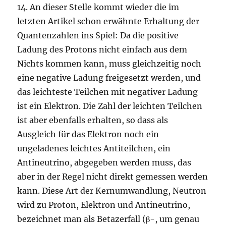
14. An dieser Stelle kommt wieder die im
letzten Artikel schon erwähnte Erhaltung der
Quantenzahlen ins Spiel: Da die positive
Ladung des Protons nicht einfach aus dem
Nichts kommen kann, muss gleichzeitig noch
eine negative Ladung freigesetzt werden, und
das leichteste Teilchen mit negativer Ladung
ist ein Elektron. Die Zahl der leichten Teilchen
ist aber ebenfalls erhalten, so dass als
Ausgleich für das Elektron noch ein
ungeladenes leichtes Antiteilchen, ein
Antineutrino, abgegeben werden muss, das
aber in der Regel nicht direkt gemessen werden
kann. Diese Art der Kernumwandlung, Neutron
wird zu Proton, Elektron und Antineutrino,
bezeichnet man als Betazerfall (β-, um genau