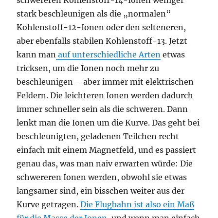
schwereren Kohlenstoff-14-Ionen weniger
stark beschleunigen als die „normalen“
Kohlenstoff-12-Ionen oder den selteneren,
aber ebenfalls stabilen Kohlenstoff-13. Jetzt
kann man
auf unterschiedliche Arten
etwas
tricksen, um die Ionen noch mehr zu
beschleunigen – aber immer mit elektrischen
Feldern. Die leichteren Ionen werden dadurch
immer schneller sein als die schweren. Dann
lenkt man die Ionen um die Kurve. Das geht bei
beschleunigten, geladenen Teilchen recht
einfach mit einem Magnetfeld, und es passiert
genau das, was man naiv erwarten würde: Die
schwereren Ionen werden, obwohl sie etwas
langsamer sind, ein bisschen weiter aus der
Kurve getragen.
Die Flugbahn ist also ein Maß