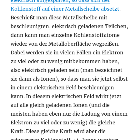
elektrisch aufgespalten, so dass sich der
Kohlenstoff auf einer Metallscheibe absetzt
.
Beschießt man diese Metallscheibe mit
beschleunigten, elektrisch geladenen Teilchen,
dann kann man einzelne Kohlenstoffatome
wieder von der Metalloberfläche wegreißen.
Dabei werden sie in vielen Fällen ein Elektron
zu viel oder zu wenig mitbekommen haben,
also elektrisch geladen sein (man bezeichnet
sie dann als Ionen), so dass man sie jetzt selbst
in einem elektrischen Feld beschleunigen
kann. In diesem elektrischen Feld wirkt jetzt
auf alle gleich geladenen Ionen (und die
meisten haben eben nur die Ladung von einem
Elektron zu viel oder zu wenig) die gleiche
Kraft. Diese gleiche Kraft wird aber die