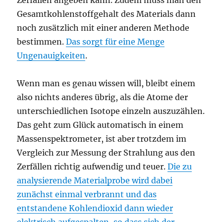
Zerfällen angeben kann. Zudem muss man den
Gesamtkohlenstoffgehalt des Materials dann
noch zusätzlich mit einer anderen Methode
bestimmen.
Das sorgt für eine Menge
Ungenauigkeiten
.
Wenn man es genau wissen will, bleibt einem
also nichts anderes übrig, als die Atome der
unterschiedlichen Isotope einzeln auszuzählen.
Das geht zum Glück automatisch in einem
Massenspektrometer, ist aber trotzdem im
Vergleich zur Messung der Strahlung aus den
Zerfällen richtig aufwendig und teuer.
Die zu
analysierende Materialprobe wird dabei
zunächst einmal verbrannt und das
entstandene Kohlendioxid dann wieder