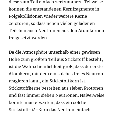
diese zum Teil einfach zertrümmert. Teilweise
können die entstandenen Kernfragmente in
Folgekollisionen wieder weitere Kerne
zerstören, so dass neben vielen geladenen
Teilchen auch Neutronen aus den Atomkernen
freigesetzt werden.
Da die Atmosphäre unterhalb einer gewissen
Höhe zum größten Teil aus Stickstoff besteht,
ist die Wahrscheinlichkeit groß, dass der erste
Atomkern, mit dem ein solches freies Neutron
reagieren kann, ein Stickstoffkern ist.
Stickstoffkerne bestehen aus sieben Protonen
und fast immer sieben Neutronen. Naiverweise
könnte man erwarten, dass ein solcher
Stickstoff-14-Kern das Neutron einfach