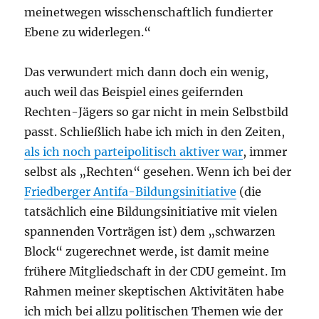
meinetwegen wisschenschaftlich fundierter
Ebene zu widerlegen.“
Das verwundert mich dann doch ein wenig,
auch weil das Beispiel eines geifernden
Rechten-Jägers so gar nicht in mein Selbstbild
passt. Schließlich habe ich mich in den Zeiten,
als ich noch parteipolitisch aktiver war
, immer
selbst als „Rechten“ gesehen. Wenn ich bei der
Friedberger Antifa-Bildungsinitiative
(die
tatsächlich eine Bildungsinitiative mit vielen
spannenden Vorträgen ist) dem „schwarzen
Block“ zugerechnet werde, ist damit meine
frühere Mitgliedschaft in der CDU gemeint. Im
Rahmen meiner skeptischen Aktivitäten habe
ich mich bei allzu politischen Themen wie der