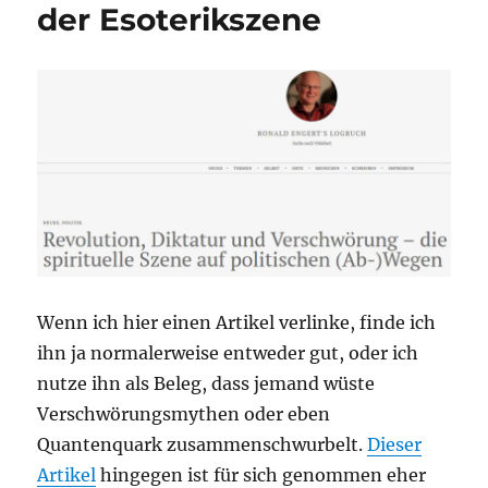
der Esoterikszene
Wenn ich hier einen Artikel verlinke, finde ich
ihn ja normalerweise entweder gut, oder ich
nutze ihn als Beleg, dass jemand wüste
Verschwörungsmythen oder eben
Quantenquark zusammenschwurbelt.
Dieser
Artikel
hingegen ist für sich genommen eher