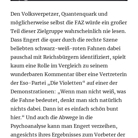
Den Volksverpetzer, Quantenquark und
möglicherweise selbst die FAZ würde ein großer
Teil dieser Zielgruppe wahrscheinlich nie lesen.
Dass Engert die quer durch die rechte Szene
beliebten schwarz-weiß-roten Fahnen dabei
pauschal mit Reichsbürgern identifiziert, spielt
kaum eine Rolle im Vergleich zu seinem
wunderbaren Kommentar über eine Vertreterin
der Eso-Partei „Die Violetten“ auf einer der
Demonstrationen: „Wenn man nicht weiß, was
die Fahne bedeutet, denkt man sich natürlich
nichts dabei. Dann ist es einfach schön bunt
hier.“ Und auch die Abwege in die
Psychoanalyse kann man Engert verzeihen,
angesichts ihres Ergebnisses zum Vorbeter der