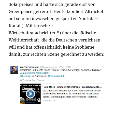
Solarpreises und hatte sich gerade erst von
Greenpeace getrennt. Heute fabuliert Altnickel
auf seinem inzwischen gesperrten Youtube-
Kanal („Militärische +
Wirtschaftsnachrichten“) über die jüdische
Weltherrschaft, die die Deutschen vernichten
will und hat offensichtlich keine Probleme
damit, zur rechten Szene gerechnet zu werden: