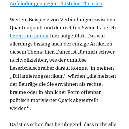
Anfeindungen gegen Einsteins Theorien
.
Weitere Beispiele von Verbindungen zwischen
Quantenquark und der rechten Szene habe ich
bereits im Januar
hier aufgeführt. Das war
allerdings bislang auch der einzige Artikel zu
diesem Thema hier. Daher ist für mich schwer
nachvollziehbar, wie der ominöse
Leserbriefschreiber darauf kommt, in meinen
„Diffamierungsartikeln“ würden „die meisten
der Beiträge die Sie erwähnen als rechte,
braune oder in ähnlicher Form offenbar
politisch motivierter Quark abgeurteilt
werden“.
Da ist es schon fast beruhigend, dass nicht alle