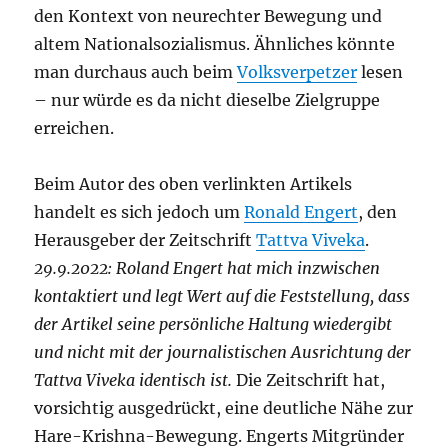
den Kontext von neurechter Bewegung und
altem Nationalsozialismus. Ähnliches könnte
man durchaus auch beim
Volksverpetzer
lesen
– nur würde es da nicht dieselbe Zielgruppe
erreichen.
Beim Autor des oben verlinkten Artikels
handelt es sich jedoch um
Ronald Engert
, den
Herausgeber der Zeitschrift
Tattva Viveka
.
29.9.2022: Roland Engert hat mich inzwischen
kontaktiert und legt Wert auf die Feststellung, dass
der Artikel seine persönliche Haltung wiedergibt
und nicht mit der journalistischen Ausrichtung der
Tattva Viveka identisch ist.
Die Zeitschrift hat,
vorsichtig ausgedrückt, eine deutliche Nähe zur
Hare-Krishna-Bewegung. Engerts Mitgründer