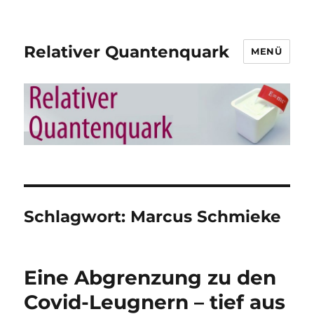
Relativer Quantenquark
MENÜ
Schlagwort:
Marcus Schmieke
Eine Abgrenzung zu den
Covid-Leugnern – tief aus