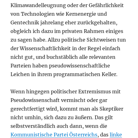
Klimawandelleugnung oder der Gefährlichkeit
von Technologien wie Kernenergie und
Gentechnik jahrelang eher zurückgehalten,
obgleich ich dazu im privaten Rahmen einiges
zu sagen habe. Allzu politische Sichtweisen tun
der Wissenschaftlichkeit in der Regel einfach
nicht gut, und buchstäblich alle relevanten
Parteien haben pseudowissenschaftliche
Leichen in ihrem programmatischen Keller.
Wenn hingegen politischer Extremismus mit
Pseudowissenschaft vermischt oder gar
gerechtfertigt wird, kommt man als Skeptiker
nicht umhin, sich dazu zu äußern. Das gilt
selbstverständlich auch dann, wenn die
Kommunistische Partei Österreichs
, das
linke