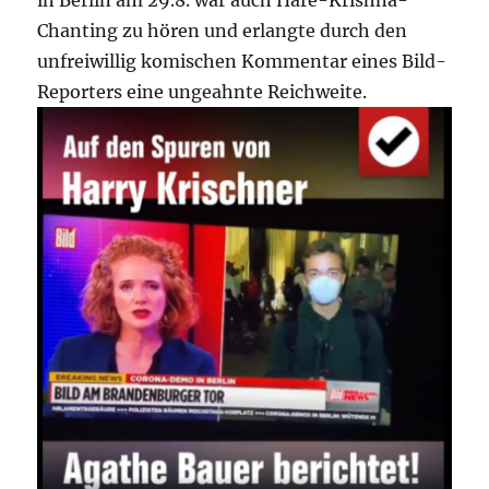
Chanting zu hören und erlangte durch den
unfreiwillig komischen Kommentar eines Bild-
Reporters eine ungeahnte Reichweite.