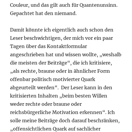
Couleur, und das gilt auch für Quantenunsinn.
Gepachtet hat den niemand.
Damit könnte ich eigentlich auch schon den
Leser beschwichtigen, der mich vor ein paar
Tagen über das Kontaktformular
angeschrieben hat und wissen wollte, „weshalb
die meisten der Beiträge“, die ich kritisiere,
„als rechte, braune oder in ähnlicher Form
offenbar politisch motivierter Quark
abgeurteilt werden“. Der Leser kann in den
kritisierten Inhalten „beim besten Willen
weder rechte oder braune oder
reichsbürgerliche Motivation erkennen“. Ich
solle meine Beiträge doch darauf beschränken,
„offensichtlichen Quark auf sachlicher