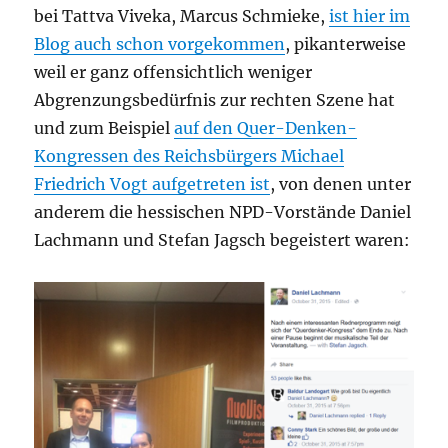
bei Tattva Viveka, Marcus Schmieke,
ist hier im
Blog auch schon vorgekommen
, pikanterweise
weil er ganz offensichtlich weniger
Abgrenzungsbedürfnis zur rechten Szene hat
und zum Beispiel
auf den Quer-Denken-
Kongressen des Reichsbürgers Michael
Friedrich Vogt aufgetreten ist
, von denen unter
anderem die hessischen NPD-Vorstände Daniel
Lachmann und Stefan Jagsch begeistert waren: