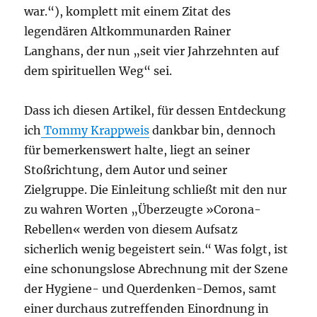
war.“), komplett mit einem Zitat des
legendären Altkommunarden Rainer
Langhans, der nun „seit vier Jahrzehnten auf
dem spirituellen Weg“ sei.
Dass ich diesen Artikel, für dessen Entdeckung
ich
Tommy Krappweis
dankbar bin, dennoch
für bemerkenswert halte, liegt an seiner
Stoßrichtung, dem Autor und seiner
Zielgruppe. Die Einleitung schließt mit den nur
zu wahren Worten „Überzeugte »Corona-
Rebellen« werden von diesem Aufsatz
sicherlich wenig begeistert sein.“ Was folgt, ist
eine schonungslose Abrechnung mit der Szene
der Hygiene- und Querdenken-Demos, samt
einer durchaus zutreffenden Einordnung in