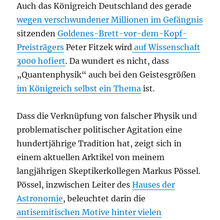
Auch das Königreich Deutschland des gerade
wegen verschwundener Millionen im Gefängnis
sitzenden
Goldenes-Brett-vor-dem-Kopf-
Preisträgers
Peter Fitzek wird
auf Wissenschaft
3000 hofiert
. Da wundert es nicht, dass
„Quantenphysik“ auch bei den Geistesgrößen
im Königreich selbst ein Thema
ist.
Dass die Verknüpfung von falscher Physik und
problematischer politischer Agitation eine
hundertjährige Tradition hat, zeigt sich in
einem aktuellen Arktikel von meinem
langjährigen Skeptikerkollegen Markus Pössel.
Pössel, inzwischen Leiter des
Hauses der
Astronomie
, beleuchtet darin die
antisemitischen Motive hinter vielen