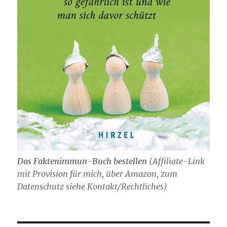
Das Faktenimmun-Buch bestellen
(
Affiliate-Link
mit Provision für mich,
über Amazon, zum
Datenschutz siehe Kontakt/Rechtliches)