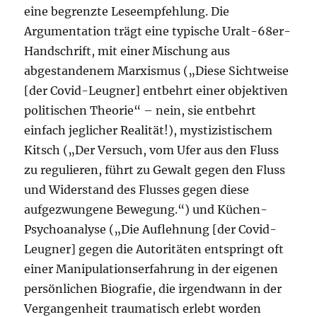
eine begrenzte Leseempfehlung. Die
Argumentation trägt eine typische Uralt-68er-
Handschrift, mit einer Mischung aus
abgestandenem Marxismus („Diese Sichtweise
[der Covid-Leugner] entbehrt einer objektiven
politischen Theorie“ – nein, sie entbehrt
einfach jeglicher Realität!), mystizistischem
Kitsch („Der Versuch, vom Ufer aus den Fluss
zu regulieren, führt zu Gewalt gegen den Fluss
und Widerstand des Flusses gegen diese
aufgezwungene Bewegung.“) und Küchen-
Psychoanalyse („Die Auflehnung [der Covid-
Leugner] gegen die Autoritäten entspringt oft
einer Manipulationserfahrung in der eigenen
persönlichen Biografie, die irgendwann in der
Vergangenheit traumatisch erlebt worden