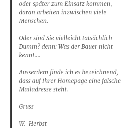
oder später zum Einsatz kommen,
daran arbeiten inzwischen viele
Menschen.
Oder sind Sie vielleicht tatsächlich
Dumm? denn: Was der Bauer nicht
kennt….
Ausserdem finde ich es bezeichnend,
dass auf Ihrer Homepage eine falsche
Mailadresse steht.
Gruss
W. Herbst