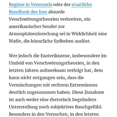
Regime in Venezuela
oder der
staatliche
Rundfunk des Iran
absurde
Verschwörungstheorien verbreiten, ein
amerikanischer Sender zur
Atmosphärenforschung sei in Wirklichkeit eine
Waffe, die künstliche Erdbeben auslöst.
Wer jedoch die Esoterikszene, insbesondere im
Umfeld von Verschwörungstheorien, in den
letzten Jahren aufmerksam verfolgt hat, dem
kann nicht entgangen sein, dass die
Vermischungen mit rechtem Extremismus
deutlich zugenommen haben. Diese Zunahme
ist auch weder eine rhetorisch begründete
Unterstellung noch subjektives Bauchgefühl.
Besonders in den Versuchen, in den letzten