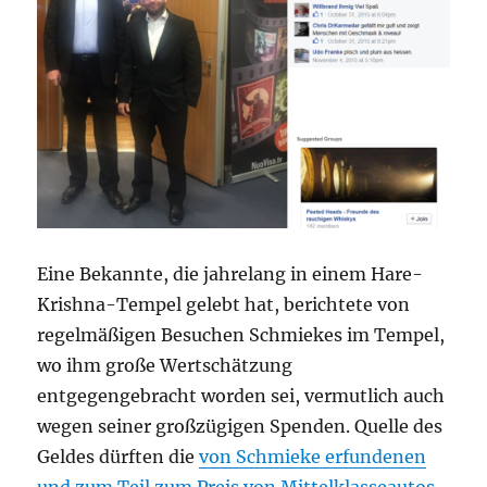
Eine Bekannte, die jahrelang in einem Hare-
Krishna-Tempel gelebt hat, berichtete von
regelmäßigen Besuchen Schmiekes im Tempel,
wo ihm große Wertschätzung
entgegengebracht worden sei, vermutlich auch
wegen seiner großzügigen Spenden. Quelle des
Geldes dürften die
von Schmieke erfundenen
und zum Teil zum Preis von Mittelklasseautos