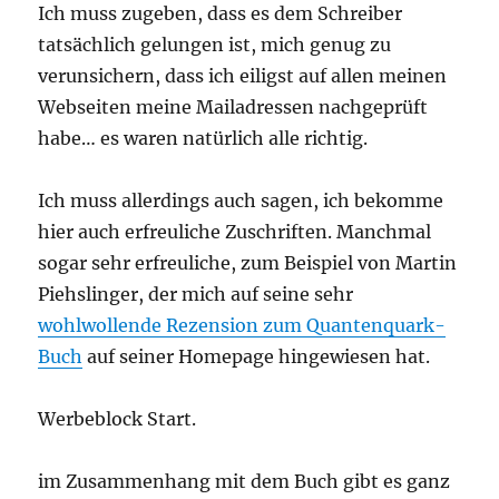
Ich muss zugeben, dass es dem Schreiber
tatsächlich gelungen ist, mich genug zu
verunsichern, dass ich eiligst auf allen meinen
Webseiten meine Mailadressen nachgeprüft
habe… es waren natürlich alle richtig.
Ich muss allerdings auch sagen, ich bekomme
hier auch erfreuliche Zuschriften. Manchmal
sogar sehr erfreuliche, zum Beispiel von Martin
Piehslinger, der mich auf seine sehr
wohlwollende Rezension zum Quantenquark-
Buch
auf seiner Homepage hingewiesen hat.
Werbeblock Start.
im Zusammenhang mit dem Buch gibt es ganz