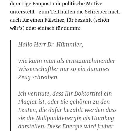
derartige Fanpost mir politische Motive
unterstellt- zum Teil halten die Schreiber mich
auch für einen Fälscher, für bezahlt (schön
wär’s) oder einfach für dumm:
Hallo Herr Dr. Hümmler,
wie kann man als ernstzunehmender
Wissenschaftler nur so ein dummes
Zeug schreiben.
Ich vermute, dass Ihr Doktortitel ein
Plagiat ist, oder Sie gehören zu den
Leuten, die dafür bezahlt werden dass
sie die Nullpunktenergie als Humbug
darstellen. Diese Energie wird früher