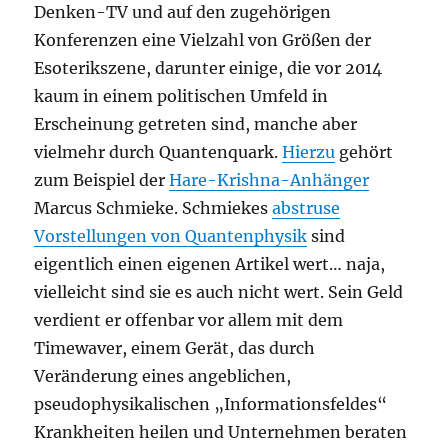
Denken-TV und auf den zugehörigen
Konferenzen eine Vielzahl von Größen der
Esoterikszene, darunter einige, die vor 2014
kaum in einem politischen Umfeld in
Erscheinung getreten sind, manche aber
vielmehr durch Quantenquark.
Hierzu
gehört
zum Beispiel der
Hare-Krishna-Anhänger
Marcus Schmieke. Schmiekes
abstruse
Vorstellungen von Quantenphysik
sind
eigentlich einen eigenen Artikel wert… naja,
vielleicht sind sie es auch nicht wert. Sein Geld
verdient er offenbar vor allem mit dem
Timewaver, einem Gerät, das durch
Veränderung eines angeblichen,
pseudophysikalischen „Informationsfeldes“
Krankheiten heilen und Unternehmen beraten