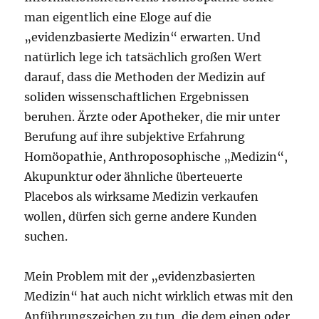
man eigentlich eine Eloge auf die
„evidenzbasierte Medizin“ erwarten. Und
natürlich lege ich tatsächlich großen Wert
darauf, dass die Methoden der Medizin auf
soliden wissenschaftlichen Ergebnissen
beruhen. Ärzte oder Apotheker, die mir unter
Berufung auf ihre subjektive Erfahrung
Homöopathie, Anthroposophische „Medizin“,
Akupunktur oder ähnliche überteuerte
Placebos als wirksame Medizin verkaufen
wollen, dürfen sich gerne andere Kunden
suchen.
Mein Problem mit der „evidenzbasierten
Medizin“ hat auch nicht wirklich etwas mit den
Anführungszeichen zu tun, die dem einen oder