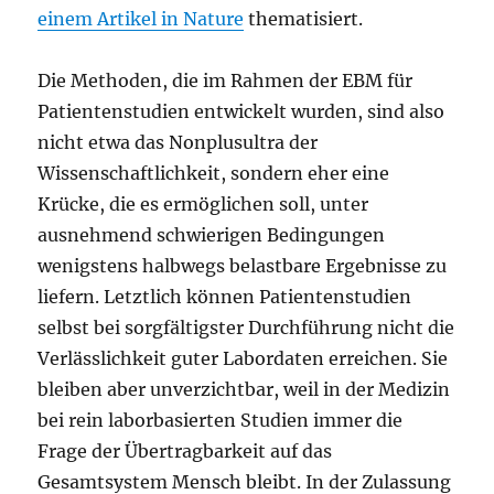
einem Artikel in Nature
thematisiert.
Die Methoden, die im Rahmen der EBM für
Patientenstudien entwickelt wurden, sind also
nicht etwa das Nonplusultra der
Wissenschaftlichkeit, sondern eher eine
Krücke, die es ermöglichen soll, unter
ausnehmend schwierigen Bedingungen
wenigstens halbwegs belastbare Ergebnisse zu
liefern. Letztlich können Patientenstudien
selbst bei sorgfältigster Durchführung nicht die
Verlässlichkeit guter Labordaten erreichen. Sie
bleiben aber unverzichtbar, weil in der Medizin
bei rein laborbasierten Studien immer die
Frage der Übertragbarkeit auf das
Gesamtsystem Mensch bleibt. In der Zulassung