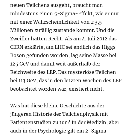
neuen Teilchens ausgeht, braucht man
mindestens einen 5-Sigma-Effekt, wie er nur
mit einer Wahrscheinlichkeit von 1:3,5
Millionen zufällig zustande kommt. Und die
Zweifler hatten Recht: Als am 4. Juli 2012 das
CERN erklärte, am LHC sei endlich das Higgs-
Boson gefunden worden, lag seine Masse bei
125 GeV und damit weit außerhalb der
Reichweite des LEP. Das mysteriöse Teilchen
bei 113 GeV, das in den letzten Wochen des LEP
beobachtet worden war, existiert nicht.
Was hat diese kleine Geschichte aus der
jüngeren Historie der Teilchenphysik mit
Patientenstudien zu tun? In der Medizin, aber
auch in der Psychologie gilt ein 2-Sigma-