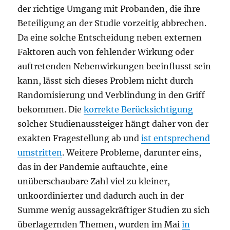
der richtige Umgang mit Probanden, die ihre
Beteiligung an der Studie vorzeitig abbrechen.
Da eine solche Entscheidung neben externen
Faktoren auch von fehlender Wirkung oder
auftretenden Nebenwirkungen beeinflusst sein
kann, lässt sich dieses Problem nicht durch
Randomisierung und Verblindung in den Griff
bekommen. Die
korrekte Berücksichtigung
solcher Studienaussteiger hängt daher von der
exakten Fragestellung ab und
ist entsprechend
umstritten
. Weitere Probleme, darunter eins,
das in der Pandemie auftauchte, eine
unüberschaubare Zahl viel zu kleiner,
unkoordinierter und dadurch auch in der
Summe wenig aussagekräftiger Studien zu sich
überlagernden Themen, wurden im Mai
in