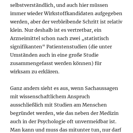
selbstverständlich, und auch hier müssen
immer wieder Wirkstoffkandidaten aufgegeben
werden, aber der verbleibende Schritt ist relativ
klein. Nur deshalb ist es vertretbar, ein
Arzneimittel schon nach zwei „statistisch
signifikanten“ Patientenstudien (die unter
Umständen auch in eine große Studie
zusammengefasst werden können) für
wirksam zu erklären.
Ganz anders sieht es aus, wenn Sachaussagen
mit wissenschaftlichem Anspruch
ausschließlich mit Studien am Menschen
begründet werden, wie das neben der Medizin
auch in der Psychologie oft unvermeidbar ist.
Man kann und muss das mitunter tun, nur darf