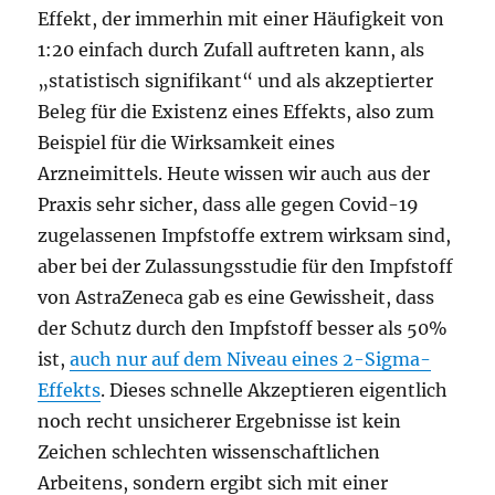
Effekt, der immerhin mit einer Häufigkeit von
1:20 einfach durch Zufall auftreten kann, als
„statistisch signifikant“ und als akzeptierter
Beleg für die Existenz eines Effekts, also zum
Beispiel für die Wirksamkeit eines
Arzneimittels. Heute wissen wir auch aus der
Praxis sehr sicher, dass alle gegen Covid-19
zugelassenen Impfstoffe extrem wirksam sind,
aber bei der Zulassungsstudie für den Impfstoff
von AstraZeneca gab es eine Gewissheit, dass
der Schutz durch den Impfstoff besser als 50%
ist,
auch nur auf dem Niveau eines 2-Sigma-
Effekts
. Dieses schnelle Akzeptieren eigentlich
noch recht unsicherer Ergebnisse ist kein
Zeichen schlechten wissenschaftlichen
Arbeitens, sondern ergibt sich mit einer