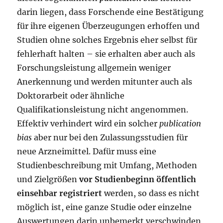
darin liegen, dass Forschende eine Bestätigung
für ihre eigenen Überzeugungen erhoffen und
Studien ohne solches Ergebnis eher selbst für
fehlerhaft halten – sie erhalten aber auch als
Forschungsleistung allgemein weniger
Anerkennung und werden mitunter auch als
Doktorarbeit oder ähnliche
Qualifikationsleistung nicht angenommen.
Effektiv verhindert wird ein solcher
publication
bias
aber nur bei den Zulassungsstudien für
neue Arzneimittel. Dafür muss eine
Studienbeschreibung mit Umfang, Methoden
und Zielgrößen
vor Studienbeginn öffentlich
einsehbar registriert
werden, so dass es nicht
möglich ist, eine ganze Studie oder einzelne
Auswertungen darin unbemerkt verschwinden