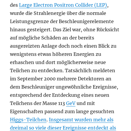
des
Large Electron Positron Collider (LEP)
,
wurde die Strahlenergie über die normale
Leistungsgrenze der Beschleunigerelemente
hinaus gesteigert. Das Ziel war, ohne Rücksicht
auf mögliche Schäden an der bereits
ausgereizten Anlage doch noch einen Blick zu
wenigstens etwas höheren Energien zu
erhaschen und dort möglicherweise neue
Teilchen zu entdecken. Tatsächlich meldeten
im September 2000 mehrere Detektoren an
dem Beschleuniger ungewöhnliche Ereignisse,
entsprechend der Entdeckung eines neuen
Teilchens der Masse 113
GeV
und mit
Eigenschaften passend zum lange gesuchten
Higgs-Teilchen
.
Insgesamt wurden mehr als
dreimal so viele dieser Ereignisse entdeckt als