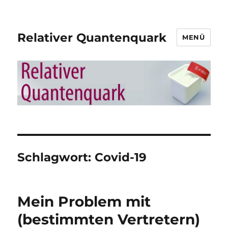
Relativer Quantenquark
MENÜ
Schlagwort:
Covid-19
Mein Problem mit
(bestimmten Vertretern)