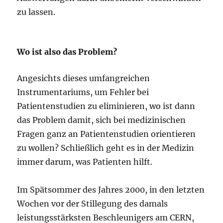
zu lassen.
Wo ist also das Problem?
Angesichts dieses umfangreichen
Instrumentariums, um Fehler bei
Patientenstudien zu eliminieren, wo ist dann
das Problem damit, sich bei medizinischen
Fragen ganz an Patientenstudien orientieren
zu wollen? Schließlich geht es in der Medizin
immer darum, was Patienten hilft.
Im Spätsommer des Jahres 2000, in den letzten
Wochen vor der Stillegung des damals
leistungsstärksten Beschleunigers am CERN,