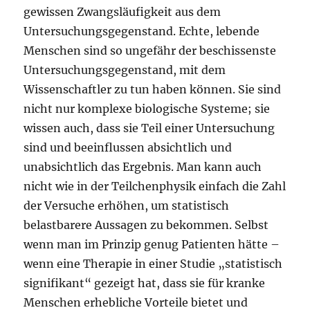
gewissen Zwangsläufigkeit aus dem
Untersuchungsgegenstand. Echte, lebende
Menschen sind so ungefähr der beschissenste
Untersuchungsgegenstand, mit dem
Wissenschaftler zu tun haben können. Sie sind
nicht nur komplexe biologische Systeme; sie
wissen auch, dass sie Teil einer Untersuchung
sind und beeinflussen absichtlich und
unabsichtlich das Ergebnis. Man kann auch
nicht wie in der Teilchenphysik einfach die Zahl
der Versuche erhöhen, um statistisch
belastbarere Aussagen zu bekommen. Selbst
wenn man im Prinzip genug Patienten hätte –
wenn eine Therapie in einer Studie „statistisch
signifikant“ gezeigt hat, dass sie für kranke
Menschen erhebliche Vorteile bietet und