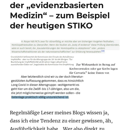
der „evidenzbasierten
Medizin“ – zum Beispiel
der heutigen STIKO
Regelmäßige Leser meines Blogs wissen ja,
dass ich eine Tendenz zu einer gewissen, äh,
Ausführlichkeit habe… Wer also direkt zu