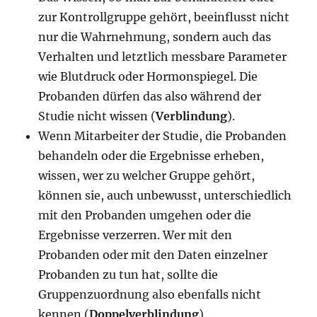
zur Kontrollgruppe gehört, beeinflusst nicht
nur die Wahrnehmung, sondern auch das
Verhalten und letztlich messbare Parameter
wie Blutdruck oder Hormonspiegel. Die
Probanden dürfen das also während der
Studie nicht wissen (
Verblindung
).
Wenn Mitarbeiter der Studie, die Probanden
behandeln oder die Ergebnisse erheben,
wissen, wer zu welcher Gruppe gehört,
können sie, auch unbewusst, unterschiedlich
mit den Probanden umgehen oder die
Ergebnisse verzerren. Wer mit den
Probanden oder mit den Daten einzelner
Probanden zu tun hat, sollte die
Gruppenzuordnung also ebenfalls nicht
kennen (
Doppelverblindung
).