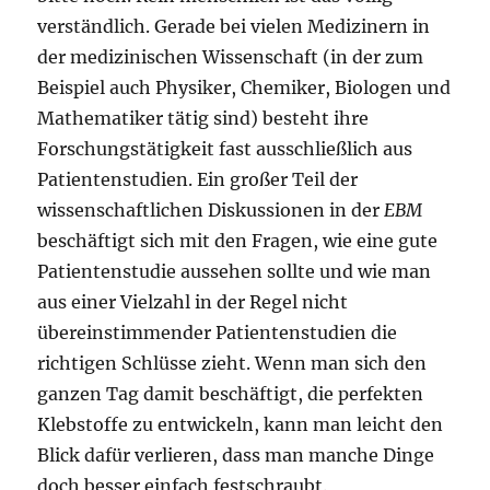
verständlich. Gerade bei vielen Medizinern in
der medizinischen Wissenschaft (in der zum
Beispiel auch Physiker, Chemiker, Biologen und
Mathematiker tätig sind) besteht ihre
Forschungstätigkeit fast ausschließlich aus
Patientenstudien. Ein großer Teil der
wissenschaftlichen Diskussionen in der
EBM
beschäftigt sich mit den Fragen, wie eine gute
Patientenstudie aussehen sollte und wie man
aus einer Vielzahl in der Regel nicht
übereinstimmender Patientenstudien die
richtigen Schlüsse zieht. Wenn man sich den
ganzen Tag damit beschäftigt, die perfekten
Klebstoffe zu entwickeln, kann man leicht den
Blick dafür verlieren, dass man manche Dinge
doch besser einfach festschraubt.