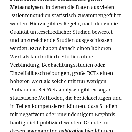
Metaanalysen
, in denen die Daten aus vielen
Patientenstudien statistisch zusammengeführt
werden. Hierzu gibt es Regeln, nach denen die
Qualität unterschiedlicher Studien bewertet
und unzureichende Studien ausgeschlossen
werden. RCTs haben danach einen höheren
Wert als kontrollierte Studien ohne
Verblindung, Beobachtungsstudien oder
Einzelfallbeschreibungen, große RCTs einen
höheren Wert als solche mit nur wenigen
Probanden. Bei Metaanalysen gibt es sogar
statistische Methoden, die berücksichtigen und
in Teilen kompensieren können, dass Studien
mit negativem oder uneindeutigem Ergebnis
häufig nicht publiziert werden. Gründe für
diesen sogenannten
publication bias
können