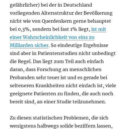
gefährlicher) bei der in Deutschland
vorliegenden Altersstruktur der Bevölkerung
nicht wie von Querdenkern gerne behauptet
bei 0,3%, sondern bei fast 1% liegt,
ist mit
einer Wahrscheinlichkeit von eins zu
Milliarden sicher
. So eindeutige Ergebnisse
sind aber in Patientenstudien nicht unbedingt
die Regel. Das liegt zum Teil auch einfach
daran, dass Forschung an menschlichen
Probanden sehr teuer ist und es gerade bei
selteneren Krankheiten nicht einfach ist, viele
geeignete Patienten zu finden, die auch noch
bereit sind, an einer Studie teilzunehmen.
Zu diesen statistischen Problemen, die sich
wenigstens halbwegs solide beziffern lassen,