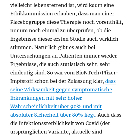
vielleicht lebensrettend ist, wird kaum eine
Ethikkommission erlauben, dass man einer
Placebogruppe diese Therapie noch vorenthält,
nur um noch einmal zu überprüfen, ob die
Ergebnisse dieser ersten Studie auch wirklich
stimmen. Natürlich gibt es auch bei
Untersuchungen an Patienten immer wieder
Ergebnisse, die auch statistisch sehr, sehr
eindeutig sind. So war vom BioNTech/Pfizer-
Impfstoff schon bei der Zulassung klar,
dass
seine Wirksamkeit gegen symptomatische
Erkrankungen mit sehr hoher
Wahrscheinlichkeit über 90% und mit
absoluter Sicherheit über 80% liegt
. Auch dass
die Infektionssterblichkeit von Covid (der
ursprünglichen Variante, aktuelle sind