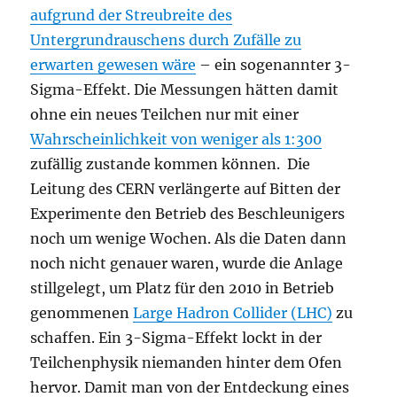
aufgrund der Streubreite des
Untergrundrauschens durch Zufälle zu
erwarten gewesen wäre
– ein sogenannter 3-
Sigma-Effekt. Die Messungen hätten damit
ohne ein neues Teilchen nur mit einer
Wahrscheinlichkeit von weniger als 1:300
zufällig zustande kommen können. Die
Leitung des CERN verlängerte auf Bitten der
Experimente den Betrieb des Beschleunigers
noch um wenige Wochen. Als die Daten dann
noch nicht genauer waren, wurde die Anlage
stillgelegt, um Platz für den 2010 in Betrieb
genommenen
Large Hadron Collider (LHC)
zu
schaffen. Ein 3-Sigma-Effekt lockt in der
Teilchenphysik niemanden hinter dem Ofen
hervor. Damit man von der Entdeckung eines