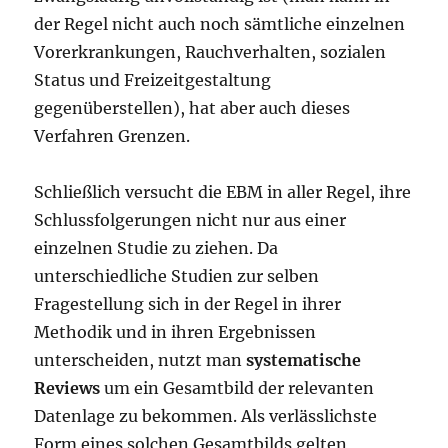
der Regel nicht auch noch sämtliche einzelnen
Vorerkrankungen, Rauchverhalten, sozialen
Status und Freizeitgestaltung
gegenüberstellen), hat aber auch dieses
Verfahren Grenzen.
Schließlich versucht die EBM in aller Regel, ihre
Schlussfolgerungen nicht nur aus einer
einzelnen Studie zu ziehen. Da
unterschiedliche Studien zur selben
Fragestellung sich in der Regel in ihrer
Methodik und in ihren Ergebnissen
unterscheiden, nutzt man
systematische
Reviews
um ein Gesamtbild der relevanten
Datenlage zu bekommen. Als verlässlichste
Form eines solchen Gesamtbilds gelten