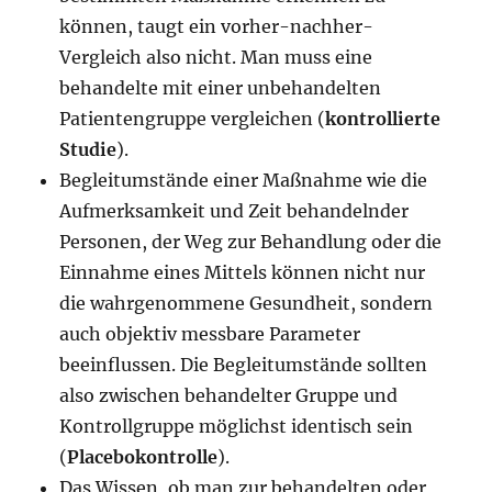
können, taugt ein vorher-nachher-
Vergleich also nicht. Man muss eine
behandelte mit einer unbehandelten
Patientengruppe vergleichen (
kontrollierte
Studie
).
Begleitumstände einer Maßnahme wie die
Aufmerksamkeit und Zeit behandelnder
Personen, der Weg zur Behandlung oder die
Einnahme eines Mittels können nicht nur
die wahrgenommene Gesundheit, sondern
auch objektiv messbare Parameter
beeinflussen. Die Begleitumstände sollten
also zwischen behandelter Gruppe und
Kontrollgruppe möglichst identisch sein
(
Placebokontrolle
).
Das Wissen, ob man zur behandelten oder