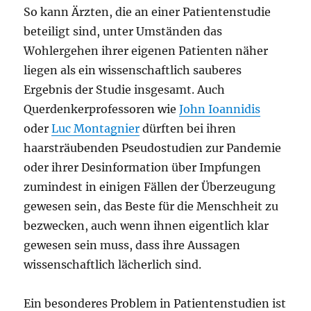
So kann Ärzten, die an einer Patientenstudie
beteiligt sind, unter Umständen das
Wohlergehen ihrer eigenen Patienten näher
liegen als ein wissenschaftlich sauberes
Ergebnis der Studie insgesamt. Auch
Querdenkerprofessoren wie
John Ioannidis
oder
Luc Montagnier
dürften bei ihren
haarsträubenden Pseudostudien zur Pandemie
oder ihrer Desinformation über Impfungen
zumindest in einigen Fällen der Überzeugung
gewesen sein, das Beste für die Menschheit zu
bezwecken, auch wenn ihnen eigentlich klar
gewesen sein muss, dass ihre Aussagen
wissenschaftlich lächerlich sind.
Ein besonderes Problem in Patientenstudien ist