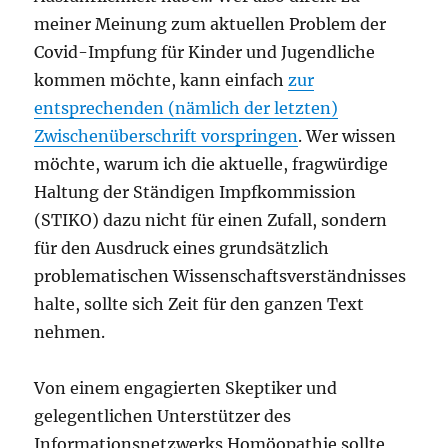
meiner Meinung zum aktuellen Problem der
Covid-Impfung für Kinder und Jugendliche
kommen möchte, kann einfach
zur
entsprechenden (nämlich der letzten)
Zwischenüberschrift vorspringen
. Wer wissen
möchte, warum ich die aktuelle, fragwürdige
Haltung der Ständigen Impfkommission
(STIKO) dazu nicht für einen Zufall, sondern
für den Ausdruck eines grundsätzlich
problematischen Wissenschaftsverständnisses
halte, sollte sich Zeit für den ganzen Text
nehmen.
Von einem engagierten Skeptiker und
gelegentlichen Unterstützer des
Informationsnetzwerks Homöopathie sollte