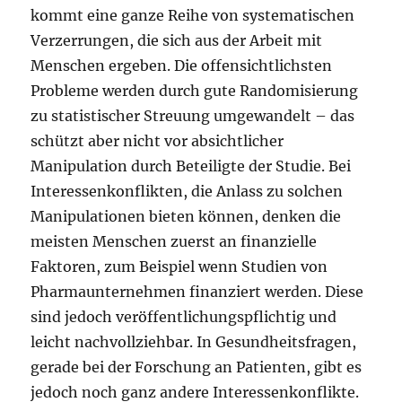
kommt eine ganze Reihe von systematischen
Verzerrungen, die sich aus der Arbeit mit
Menschen ergeben. Die offensichtlichsten
Probleme werden durch gute Randomisierung
zu statistischer Streuung umgewandelt – das
schützt aber nicht vor absichtlicher
Manipulation durch Beteiligte der Studie. Bei
Interessenkonflikten, die Anlass zu solchen
Manipulationen bieten können, denken die
meisten Menschen zuerst an finanzielle
Faktoren, zum Beispiel wenn Studien von
Pharmaunternehmen finanziert werden. Diese
sind jedoch veröffentlichungspflichtig und
leicht nachvollziehbar. In Gesundheitsfragen,
gerade bei der Forschung an Patienten, gibt es
jedoch noch ganz andere Interessenkonflikte.