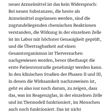
neuer Arzneimittel ist das kein Widerspruch:
Bei neuen Substanzen, die heute als
Arzneimittel zugelassen werden, sind die
zugrundeliegenden chemischen Reaktionen
verstanden, die Wirkung in der einzelnen Zelle
ist im Labor mit höchster Genauigkeit geprüft,
und die Übertragbarkeit auf einen
Gesamtorganismus ist Tierversuchen
nachgewiesen worden, bevor überhaupt die
erste Patientenstudie genehmigt werden kann.
In den klinischen Studien der Phasen II und III,
in denen die Wirksamkeit nachzuweisen ist,
geht es also nur noch darum, zu zeigen, dass
das, was im Reagenzglas, in der einzelnen Zelle
und im Tiermodell funktioniert, im Menschen
auch noch funktioniert. Das ist nicht