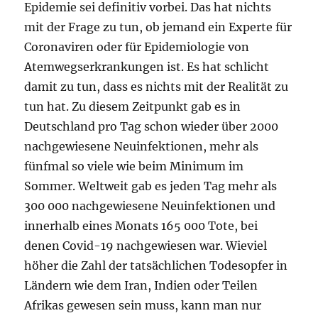
Epidemie sei definitiv vorbei. Das hat nichts
mit der Frage zu tun, ob jemand ein Experte für
Coronaviren oder für Epidemiologie von
Atemwegserkrankungen ist. Es hat schlicht
damit zu tun, dass es nichts mit der Realität zu
tun hat. Zu diesem Zeitpunkt gab es in
Deutschland pro Tag schon wieder über 2000
nachgewiesene Neuinfektionen, mehr als
fünfmal so viele wie beim Minimum im
Sommer. Weltweit gab es jeden Tag mehr als
300 000 nachgewiesene Neuinfektionen und
innerhalb eines Monats 165 000 Tote, bei
denen Covid-19 nachgewiesen war. Wieviel
höher die Zahl der tatsächlichen Todesopfer in
Ländern wie dem Iran, Indien oder Teilen
Afrikas gewesen sein muss, kann man nur