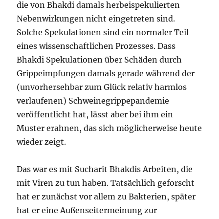
die von Bhakdi damals herbeispekulierten
Nebenwirkungen nicht eingetreten sind.
Solche Spekulationen sind ein normaler Teil
eines wissenschaftlichen Prozesses. Dass
Bhakdi Spekulationen über Schäden durch
Grippeimpfungen damals gerade während der
(unvorhersehbar zum Glück relativ harmlos
verlaufenen) Schweinegrippepandemie
veröffentlicht hat, lässt aber bei ihm ein
Muster erahnen, das sich möglicherweise heute
wieder zeigt.
Das war es mit Sucharit Bhakdis Arbeiten, die
mit Viren zu tun haben. Tatsächlich geforscht
hat er zunächst vor allem zu Bakterien, später
hat er eine Außenseitermeinung zur