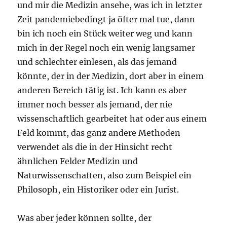
und mir die Medizin ansehe, was ich in letzter
Zeit pandemiebedingt ja öfter mal tue, dann
bin ich noch ein Stück weiter weg und kann
mich in der Regel noch ein wenig langsamer
und schlechter einlesen, als das jemand
könnte, der in der Medizin, dort aber in einem
anderen Bereich tätig ist. Ich kann es aber
immer noch besser als jemand, der nie
wissenschaftlich gearbeitet hat oder aus einem
Feld kommt, das ganz andere Methoden
verwendet als die in der Hinsicht recht
ähnlichen Felder Medizin und
Naturwissenschaften, also zum Beispiel ein
Philosoph, ein Historiker oder ein Jurist.
Was aber jeder können sollte, der