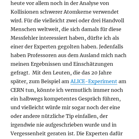
heute vor allem noch in der Analyse von
Kollisionen schwerer Atomkerne verwendet
wird. Für die vielleicht zwei oder drei Handvoll
Menschen weltweit, die sich damals für diese
Messfehler interessiert haben, dürfte ich als
einer der Experten gegolten haben. Jedenfalls
haben Professoren aus dem Ausland mich nach
meinen Ergebnissen und Einschätzungen
gefragt. Mit den Leuten, die das 20 Jahre
später, zum Beispiel am
ALICE-Experiment
am
CERN tun, könnte ich vermutlich immer noch
ein halbwegs kompetentes Gespräch führen,
und vielleicht würde mir sogar noch der eine
oder andere nützliche Tip einfallen, der
irgendwie nie aufgeschrieben wurde und in
Vergessenheit geraten ist. Die Experten dafür