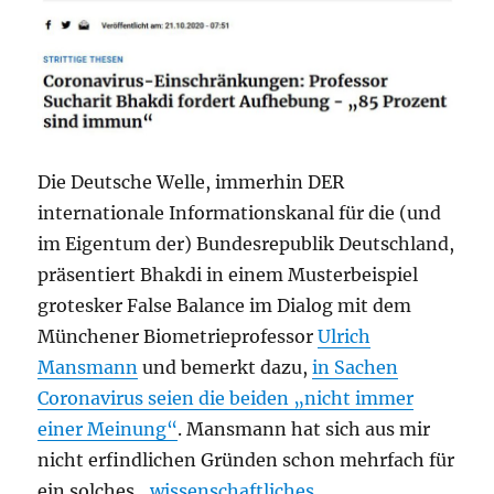
Die Deutsche Welle, immerhin DER
internationale Informationskanal für die (und
im Eigentum der) Bundesrepublik Deutschland,
präsentiert Bhakdi in einem Musterbeispiel
grotesker False Balance im Dialog mit dem
Münchener Biometrieprofessor
Ulrich
Mansmann
und bemerkt dazu,
in Sachen
Coronavirus seien die beiden „nicht immer
einer Meinung“
. Mansmann hat sich aus mir
nicht erfindlichen Gründen schon mehrfach für
ein solches
„wissenschaftliches