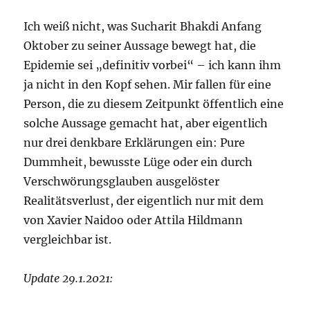
Ich weiß nicht, was Sucharit Bhakdi Anfang
Oktober zu seiner Aussage bewegt hat, die
Epidemie sei „definitiv vorbei“ – ich kann ihm
ja nicht in den Kopf sehen. Mir fallen für eine
Person, die zu diesem Zeitpunkt öffentlich eine
solche Aussage gemacht hat, aber eigentlich
nur drei denkbare Erklärungen ein: Pure
Dummheit, bewusste Lüge oder ein durch
Verschwörungsglauben ausgelöster
Realitätsverlust, der eigentlich nur mit dem
von Xavier Naidoo oder Attila Hildmann
vergleichbar ist.
Update 29.1.2021: