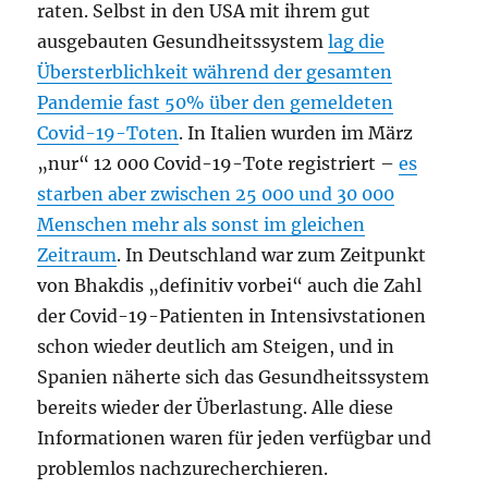
raten. Selbst in den USA mit ihrem gut
ausgebauten Gesundheitssystem
lag die
Übersterblichkeit während der gesamten
Pandemie fast 50% über den gemeldeten
Covid-19-Toten
. In Italien wurden im März
„nur“ 12 000 Covid-19-Tote registriert –
es
starben aber zwischen 25 000 und 30 000
Menschen mehr als sonst im gleichen
Zeitraum
. In Deutschland war zum Zeitpunkt
von Bhakdis „definitiv vorbei“ auch die Zahl
der Covid-19-Patienten in Intensivstationen
schon wieder deutlich am Steigen, und in
Spanien näherte sich das Gesundheitssystem
bereits wieder der Überlastung. Alle diese
Informationen waren für jeden verfügbar und
problemlos nachzurecherchieren.