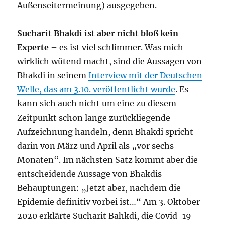
Außenseitermeinung) ausgegeben.
Sucharit Bhakdi ist aber nicht bloß kein
Experte
– es ist viel schlimmer. Was mich
wirklich wütend macht, sind die Aussagen von
Bhakdi in seinem
Interview mit der Deutschen
Welle, das am 3.10. veröffentlicht wurde
. Es
kann sich auch nicht um eine zu diesem
Zeitpunkt schon lange zurückliegende
Aufzeichnung handeln, denn Bhakdi spricht
darin von März und April als „vor sechs
Monaten“. Im nächsten Satz kommt aber die
entscheidende Aussage von Bhakdis
Behauptungen: „Jetzt aber, nachdem die
Epidemie definitiv vorbei ist…“ Am 3. Oktober
2020 erklärte Sucharit Bahkdi, die Covid-19-