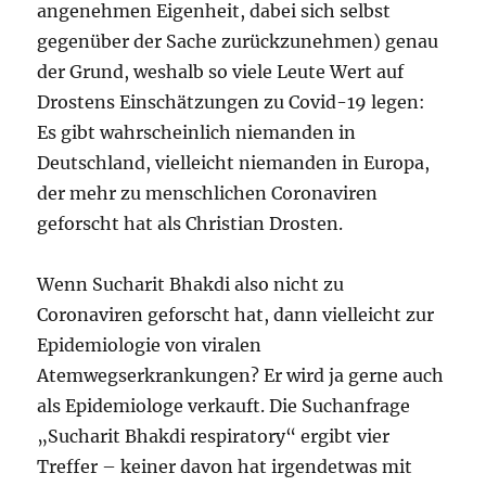
angenehmen Eigenheit, dabei sich selbst
gegenüber der Sache zurückzunehmen) genau
der Grund, weshalb so viele Leute Wert auf
Drostens Einschätzungen zu Covid-19 legen:
Es gibt wahrscheinlich niemanden in
Deutschland, vielleicht niemanden in Europa,
der mehr zu menschlichen Coronaviren
geforscht hat als Christian Drosten.
Wenn Sucharit Bhakdi also nicht zu
Coronaviren geforscht hat, dann vielleicht zur
Epidemiologie von viralen
Atemwegserkrankungen? Er wird ja gerne auch
als Epidemiologe verkauft. Die Suchanfrage
„Sucharit Bhakdi respiratory“ ergibt vier
Treffer – keiner davon hat irgendetwas mit