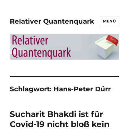
Relativer Quantenquark
MENÜ
Schlagwort:
Hans-Peter Dürr
Sucharit Bhakdi ist für
Covid-19 nicht bloß kein