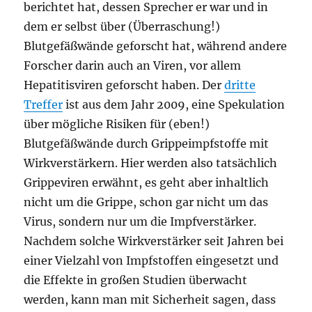
berichtet hat, dessen Sprecher er war und in
dem er selbst über (Überraschung!)
Blutgefäßwände geforscht hat, während andere
Forscher darin auch an Viren, vor allem
Hepatitisviren geforscht haben. Der
dritte
Treffer
ist aus dem Jahr 2009, eine Spekulation
über mögliche Risiken für (eben!)
Blutgefäßwände durch Grippeimpfstoffe mit
Wirkverstärkern. Hier werden also tatsächlich
Grippeviren erwähnt, es geht aber inhaltlich
nicht um die Grippe, schon gar nicht um das
Virus, sondern nur um die Impfverstärker.
Nachdem solche Wirkverstärker seit Jahren bei
einer Vielzahl von Impfstoffen eingesetzt und
die Effekte in großen Studien überwacht
werden, kann man mit Sicherheit sagen, dass