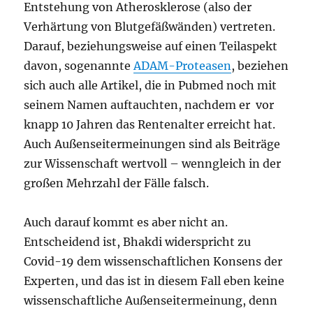
Entstehung von Atherosklerose (also der
Verhärtung von Blutgefäßwänden) vertreten.
Darauf, beziehungsweise auf einen Teilaspekt
davon, sogenannte
ADAM-Proteasen
, beziehen
sich auch alle Artikel, die in Pubmed noch mit
seinem Namen auftauchten, nachdem er vor
knapp 10 Jahren das Rentenalter erreicht hat.
Auch Außenseitermeinungen sind als Beiträge
zur Wissenschaft wertvoll – wenngleich in der
großen Mehrzahl der Fälle falsch.
Auch darauf kommt es aber nicht an.
Entscheidend ist, Bhakdi widerspricht zu
Covid-19 dem wissenschaftlichen Konsens der
Experten, und das ist in diesem Fall eben keine
wissenschaftliche Außenseitermeinung, denn