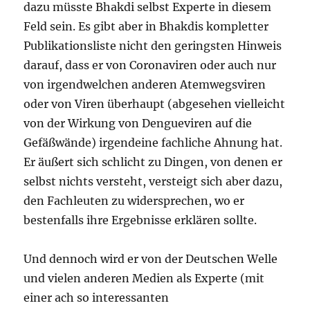
dazu müsste Bhakdi selbst Experte in diesem
Feld sein. Es gibt aber in Bhakdis kompletter
Publikationsliste nicht den geringsten Hinweis
darauf, dass er von Coronaviren oder auch nur
von irgendwelchen anderen Atemwegsviren
oder von Viren überhaupt (abgesehen vielleicht
von der Wirkung von Dengueviren auf die
Gefäßwände) irgendeine fachliche Ahnung hat.
Er äußert sich schlicht zu Dingen, von denen er
selbst nichts versteht, versteigt sich aber dazu,
den Fachleuten zu widersprechen, wo er
bestenfalls ihre Ergebnisse erklären sollte.
Und dennoch wird er von der Deutschen Welle
und vielen anderen Medien als Experte (mit
einer ach so interessanten