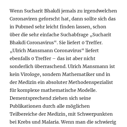
Wenn Sucharit Bhakdi jemals zu irgendwelchen
Coronaviren geforscht hat, dann sollte sich das
in Pubmed sehr leicht finden lassen, schon
über die sehr einfache Suchabfrage „Sucharit
Bhakdi Coronavirus“. Sie liefert 0 Treffer.
„Ulrich Mansmann Coronavirus“ liefert
ebenfalls 0 Treffer – das ist aber nicht
sonderlich überraschend. Ulrich Mansmann ist
kein Virologe, sondern Mathematiker und in
der Medizin ein absoluter Methodenspezialist
für komplexe mathematische Modelle.
Dementsprechend ziehen sich seine
Publikationen durch alle möglichen
Teilbereiche der Medizin, mit Schwerpunkten
bei Krebs und Malaria. Wenn man die schwierig