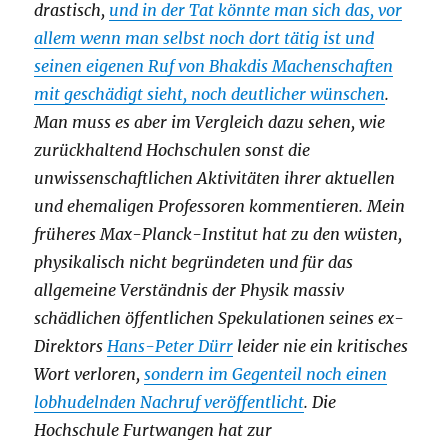
drastisch,
und in der Tat könnte man sich das, vor
allem wenn man selbst noch dort tätig ist und
seinen eigenen Ruf von Bhakdis Machenschaften
mit geschädigt sieht, noch deutlicher wünschen
.
Man muss es aber im Vergleich dazu sehen, wie
zurückhaltend Hochschulen sonst die
unwissenschaftlichen Aktivitäten ihrer aktuellen
und ehemaligen Professoren kommentieren. Mein
früheres Max-Planck-Institut hat zu den wüsten,
physikalisch nicht begründeten und für das
allgemeine Verständnis der Physik massiv
schädlichen öffentlichen Spekulationen seines ex-
Direktors
Hans-Peter Dürr
leider nie ein kritisches
Wort verloren,
sondern im Gegenteil noch einen
lobhudelnden Nachruf veröffentlicht
. Die
Hochschule Furtwangen hat zur