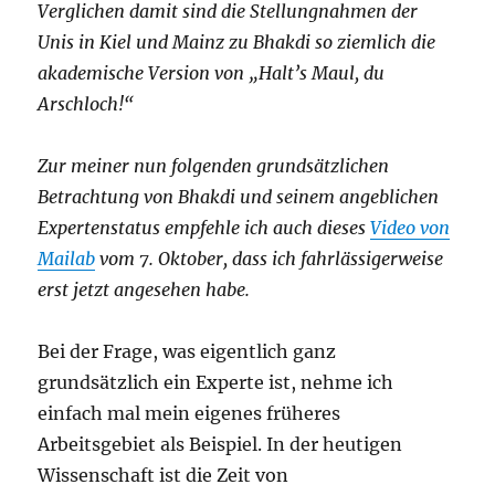
Verglichen damit sind die Stellungnahmen der
Unis in Kiel und Mainz zu Bhakdi so ziemlich die
akademische Version von „Halt’s Maul, du
Arschloch!“
Zur meiner nun folgenden grundsätzlichen
Betrachtung von Bhakdi und seinem angeblichen
Expertenstatus empfehle ich auch dieses
Video von
Mailab
vom 7. Oktober, dass ich fahrlässigerweise
erst jetzt angesehen habe.
Bei der Frage, was eigentlich ganz
grundsätzlich ein Experte ist, nehme ich
einfach mal mein eigenes früheres
Arbeitsgebiet als Beispiel. In der heutigen
Wissenschaft ist die Zeit von