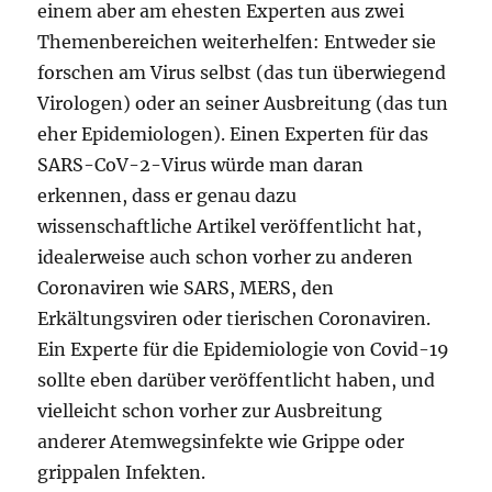
einem aber am ehesten Experten aus zwei
Themenbereichen weiterhelfen: Entweder sie
forschen am Virus selbst (das tun überwiegend
Virologen) oder an seiner Ausbreitung (das tun
eher Epidemiologen). Einen Experten für das
SARS-CoV-2-Virus würde man daran
erkennen, dass er genau dazu
wissenschaftliche Artikel veröffentlicht hat,
idealerweise auch schon vorher zu anderen
Coronaviren wie SARS, MERS, den
Erkältungsviren oder tierischen Coronaviren.
Ein Experte für die Epidemiologie von Covid-19
sollte eben darüber veröffentlicht haben, und
vielleicht schon vorher zur Ausbreitung
anderer Atemwegsinfekte wie Grippe oder
grippalen Infekten.