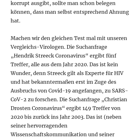
korrupt ausgibt, sollte man schon belegen
können, dass man selbst entsprechend Ahnung
hat.
Machen wir den gleichen Test mal mit unseren
Vergleichs-Virologen. Die Suchanfrage
„Hendrik Streeck Coronavirus“ ergibt fünf
Treffer, alle aus dem Jahr 2020. Das ist kein
Wunder, denn Streeck gilt als Experte für HIV
und hat bekanntermaßen erst im Zuge des
Ausbruchs von Covid-19 angefangen, zu SARS-
CoV-2 zu forschen. Die Suchanfrage „Christian
Drosten Coronavirus“ ergibt 149 Treffer von
2020 bis zurück ins Jahr 2003. Das ist (neben
seiner hervorragenden
Wissenschaftskommunikation und seiner