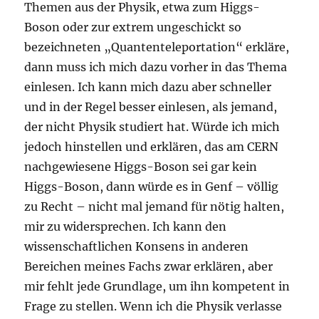
Themen aus der Physik, etwa zum Higgs-
Boson oder zur extrem ungeschickt so
bezeichneten „Quantenteleportation“ erkläre,
dann muss ich mich dazu vorher in das Thema
einlesen. Ich kann mich dazu aber schneller
und in der Regel besser einlesen, als jemand,
der nicht Physik studiert hat. Würde ich mich
jedoch hinstellen und erklären, das am CERN
nachgewiesene Higgs-Boson sei gar kein
Higgs-Boson, dann würde es in Genf – völlig
zu Recht – nicht mal jemand für nötig halten,
mir zu widersprechen. Ich kann den
wissenschaftlichen Konsens in anderen
Bereichen meines Fachs zwar erklären, aber
mir fehlt jede Grundlage, um ihn kompetent in
Frage zu stellen. Wenn ich die Physik verlasse