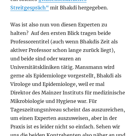
Streitgespräch“
mit Bhakdi hergegeben.
Was ist also nun von diesen Experten zu
halten? Auf den ersten Blick tragen beide
Professorentitel (auch wenn Bhakdis Zeit als
aktiver Professor schon lange zurück liegt),
und beide sind oder waren an
Universitätskliniken tätig. Mansmann wird
gerne als Epidemiologe vorgestellt, Bhakdi als
Virologe und Epidemiologe, weil er mal
Direktor des Mainzer Instituts für medizinische
Mikrobiologie und Hygiene war. Für
Tageszeitungsniveau scheint das auszureichen,
um einen Experten auszuweisen, aber in der
Praxis ist es leider nicht so einfach. Sehen wir
uns die beiden Kontrahenten also näher an und