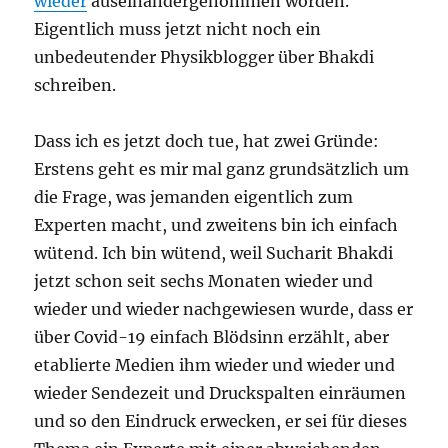
wieder
auseinandergenommen worden.
Eigentlich muss jetzt nicht noch ein
unbedeutender Physikblogger über Bhakdi
schreiben.
Dass ich es jetzt doch tue, hat zwei Gründe:
Erstens geht es mir mal ganz grundsätzlich um
die Frage, was jemanden eigentlich zum
Experten macht, und zweitens bin ich einfach
wütend. Ich bin wütend, weil Sucharit Bhakdi
jetzt schon seit sechs Monaten wieder und
wieder und wieder nachgewiesen wurde, dass er
über Covid-19 einfach Blödsinn erzählt, aber
etablierte Medien ihm wieder und wieder und
wieder Sendezeit und Druckspalten einräumen
und so den Eindruck erwecken, er sei für dieses