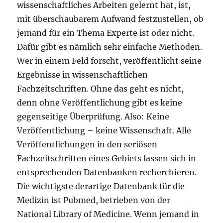
wissenschaftliches Arbeiten gelernt hat, ist,
mit überschaubarem Aufwand festzustellen, ob
jemand für ein Thema Experte ist oder nicht.
Dafür gibt es nämlich sehr einfache Methoden.
Wer in einem Feld forscht, veröffentlicht seine
Ergebnisse in wissenschaftlichen
Fachzeitschriften. Ohne das geht es nicht,
denn ohne Veröffentlichung gibt es keine
gegenseitige Überprüfung. Also: Keine
Veröffentlichung – keine Wissenschaft. Alle
Veröffentlichungen in den seriösen
Fachzeitschriften eines Gebiets lassen sich in
entsprechenden Datenbanken recherchieren.
Die wichtigste derartige Datenbank für die
Medizin ist Pubmed, betrieben von der
National Library of Medicine. Wenn jemand in