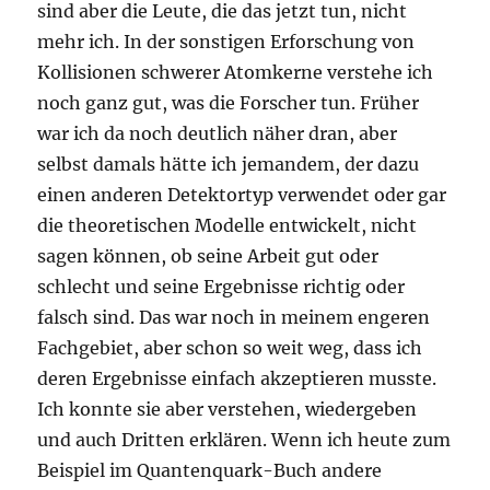
sind aber die Leute, die das jetzt tun, nicht
mehr ich. In der sonstigen Erforschung von
Kollisionen schwerer Atomkerne verstehe ich
noch ganz gut, was die Forscher tun. Früher
war ich da noch deutlich näher dran, aber
selbst damals hätte ich jemandem, der dazu
einen anderen Detektortyp verwendet oder gar
die theoretischen Modelle entwickelt, nicht
sagen können, ob seine Arbeit gut oder
schlecht und seine Ergebnisse richtig oder
falsch sind. Das war noch in meinem engeren
Fachgebiet, aber schon so weit weg, dass ich
deren Ergebnisse einfach akzeptieren musste.
Ich konnte sie aber verstehen, wiedergeben
und auch Dritten erklären. Wenn ich heute zum
Beispiel im Quantenquark-Buch andere