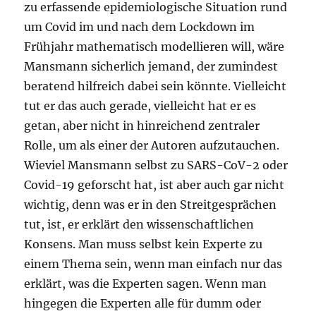
zu erfassende epidemiologische Situation rund
um Covid im und nach dem Lockdown im
Frühjahr mathematisch modellieren will, wäre
Mansmann sicherlich jemand, der zumindest
beratend hilfreich dabei sein könnte. Vielleicht
tut er das auch gerade, vielleicht hat er es
getan, aber nicht in hinreichend zentraler
Rolle, um als einer der Autoren aufzutauchen.
Wieviel Mansmann selbst zu SARS-CoV-2 oder
Covid-19 geforscht hat, ist aber auch gar nicht
wichtig, denn was er in den Streitgesprächen
tut, ist, er erklärt den wissenschaftlichen
Konsens. Man muss selbst kein Experte zu
einem Thema sein, wenn man einfach nur das
erklärt, was die Experten sagen. Wenn man
hingegen die Experten alle für dumm oder