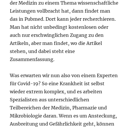
der Medizin zu einem Thema wissenschaftliche
Leistungen vollbracht hat, dann findet man
das in Pubmed. Dort kann jeder recherchieren.
Man hat nicht unbedingt kostenlosen oder
auch nur erschwinglichen Zugang zu den
Artikeln, aber man findet, wo die Artikel
stehen, und dabei steht eine
Zusammenfassung.
Was erwarten wir nun also von einem Experten
für Covid-19? So eine Krankheit ist selbst
wieder extrem komplex, und es arbeiten
Spezialisten aus unterschiedlichen
Teilbereichen der Medizin, Pharmazie und
Mikrobiologie daran. Wenn es um Ansteckung,
Ausbreitung und Gefährlichkeit geht, können