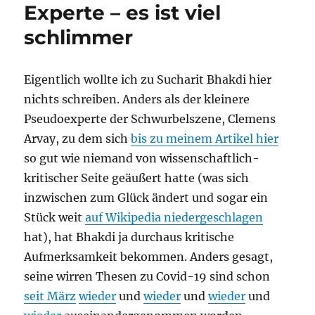
Experte – es ist viel
schlimmer
Eigentlich wollte ich zu Sucharit Bhakdi hier
nichts schreiben. Anders als der kleinere
Pseudoexperte der Schwurbelszene, Clemens
Arvay, zu dem sich
bis zu meinem Artikel hier
so gut wie niemand von wissenschaftlich-
kritischer Seite geäußert hatte (was sich
inzwischen zum Glück ändert und sogar ein
Stück weit
auf Wikipedia niedergeschlagen
hat), hat Bhakdi ja durchaus kritische
Aufmerksamkeit bekommen. Anders gesagt,
seine wirren Thesen zu Covid-19 sind schon
seit März
wieder
und
wieder
und
wieder
und