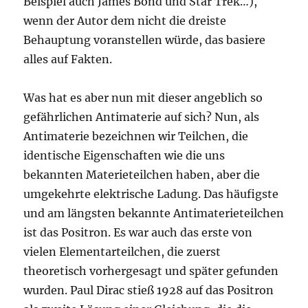
Beispiel auch James Bond und Star Trek…),
wenn der Autor dem nicht die dreiste
Behauptung voranstellen würde, das basiere
alles auf Fakten.
Was hat es aber nun mit dieser angeblich so
gefährlichen Antimaterie auf sich? Nun, als
Antimaterie bezeichnen wir Teilchen, die
identische Eigenschaften wie die uns
bekannten Materieteilchen haben, aber die
umgekehrte elektrische Ladung. Das häufigste
und am längsten bekannte Antimaterieteilchen
ist das Positron. Es war auch das erste von
vielen Elementarteilchen, die zuerst
theoretisch vorhergesagt und später gefunden
wurden. Paul Dirac stieß 1928 auf das Positron