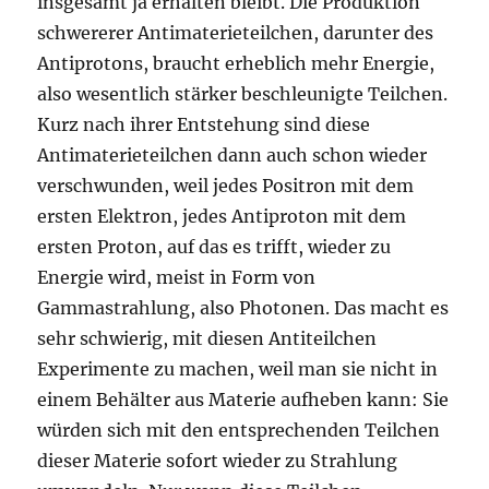
insgesamt ja erhalten bleibt. Die Produktion
schwererer Antimaterieteilchen, darunter des
Antiprotons, braucht erheblich mehr Energie,
also wesentlich stärker beschleunigte Teilchen.
Kurz nach ihrer Entstehung sind diese
Antimaterieteilchen dann auch schon wieder
verschwunden, weil jedes Positron mit dem
ersten Elektron, jedes Antiproton mit dem
ersten Proton, auf das es trifft, wieder zu
Energie wird, meist in Form von
Gammastrahlung, also Photonen. Das macht es
sehr schwierig, mit diesen Antiteilchen
Experimente zu machen, weil man sie nicht in
einem Behälter aus Materie aufheben kann: Sie
würden sich mit den entsprechenden Teilchen
dieser Materie sofort wieder zu Strahlung