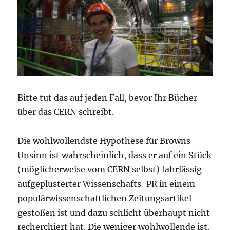
Bitte tut das auf jeden Fall, bevor Ihr Bücher
über das CERN schreibt.
Die wohlwollendste Hypothese für Browns
Unsinn ist wahrscheinlich, dass er auf ein Stück
(möglicherweise vom CERN selbst) fahrlässig
aufgeplusterter Wissenschafts-PR in einem
populärwissenschaftlichen Zeitungsartikel
gestoßen ist und dazu schlicht überhaupt nicht
recherchiert hat. Die weniger wohlwollende ist,