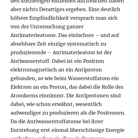
den kurzlebigen einzelnen Antiteilchen haben
aber nichts Derartiges ergeben. Eine deutlich
höhere Empfindlichkeit versprach man sich
von der Untersuchung ganzer
Antimaterieatome. Das einfachste – und auf
absehbare Zeit einzige systematisch zu
produzierende – Antimaterieatom ist der
Antiwasserstoff. Dabei ist ein Positron
elektromagnetisch an ein Antiproton
gebunden, so wie beim Wasserstoffatom ein
Elektron an ein Proton, das dabei die Rolle des
Atomkerns einnimmt. Die Antiprotonen sind
dabei, wie schon erwähnt, wesentlich
aufwendiger zu produzieren als die Positronen.
Da die Antiwasserstoffatome bei ihrer
Entstehung erst einmal überschüssige Energie