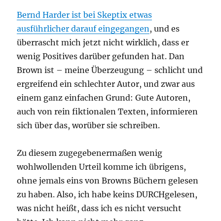
Bernd Harder ist bei Skeptix etwas
ausführlicher darauf eingegangen
, und es
überrascht mich jetzt nicht wirklich, dass er
wenig Positives darüber gefunden hat. Dan
Brown ist – meine Überzeugung – schlicht und
ergreifend ein schlechter Autor, und zwar aus
einem ganz einfachen Grund: Gute Autoren,
auch von rein fiktionalen Texten, informieren
sich über das, worüber sie schreiben.
Zu diesem zugegebenermaßen wenig
wohlwollenden Urteil komme ich übrigens,
ohne jemals eins von Browns Büchern gelesen
zu haben. Also, ich habe keins DURCHgelesen,
was nicht heißt, dass ich es nicht versucht