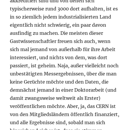
akkreditiert sind und von denen sich
typischerweise rund 3000 dort aufhalten, ist es
in so ziemlich jedem industrialisierten Land
eigentlich nicht schwierig, ein paar davon
ausfindig zu machen. Die meisten dieser
Gastwissenschaftler freuen sich auch, wenn
sich mal jemand von außerhalb für ihre Arbeit
interessiert, und nichts von dem, was dort
passiert, ist geheim. Naja, außer vielleicht noch
unbestätigten Messergebnissen, über die man
keine Gerüchte möchte und den Daten, die
demnächst jemand in einer Doktorarbeit (und
damit zwangsweise weltweit als Erster)
veröffentlichen möchte. Aber, ja, das CERN ist
von den Mitgliedsländern öffentlich finanziert,
und alle Ergebnisse sind, sobald man sich