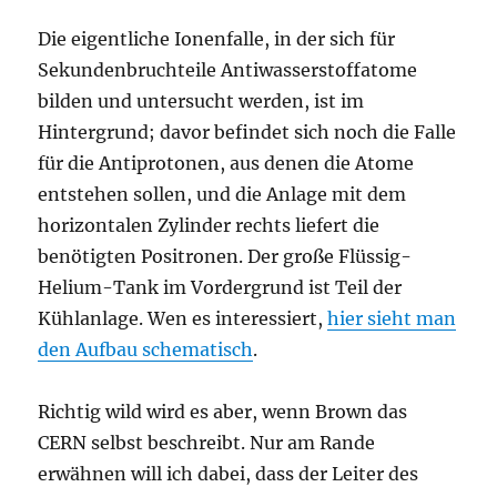
Die eigentliche Ionenfalle, in der sich für
Sekundenbruchteile Antiwasserstoffatome
bilden und untersucht werden, ist im
Hintergrund; davor befindet sich noch die Falle
für die Antiprotonen, aus denen die Atome
entstehen sollen, und die Anlage mit dem
horizontalen Zylinder rechts liefert die
benötigten Positronen. Der große Flüssig-
Helium-Tank im Vordergrund ist Teil der
Kühlanlage. Wen es interessiert,
hier sieht man
den Aufbau schematisch
.
Richtig wild wird es aber, wenn Brown das
CERN selbst beschreibt. Nur am Rande
erwähnen will ich dabei, dass der Leiter des