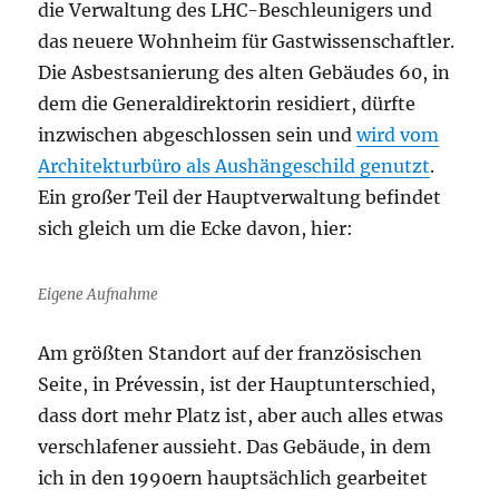
die Verwaltung des LHC-Beschleunigers und
das neuere Wohnheim für Gastwissenschaftler.
Die Asbestsanierung des alten Gebäudes 60, in
dem die Generaldirektorin residiert, dürfte
inzwischen abgeschlossen sein und
wird vom
Architekturbüro als Aushängeschild genutzt
.
Ein großer Teil der Hauptverwaltung befindet
sich gleich um die Ecke davon, hier:
Eigene Aufnahme
Am größten Standort auf der französischen
Seite, in Prévessin, ist der Hauptunterschied,
dass dort mehr Platz ist, aber auch alles etwas
verschlafener aussieht. Das Gebäude, in dem
ich in den 1990ern hauptsächlich gearbeitet