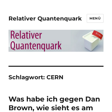
Relativer Quantenquark
MENÜ
Schlagwort:
CERN
Was habe ich gegen Dan
Brown, wie sieht es am