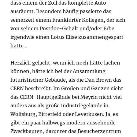
dass einem der Zoll das komplette Auto
ausräumt. Besonders häufig passierte das
seinerzeit einem Frankfurter Kollegen, der sich
von seinem Postdoc-Gehalt und/oder Erbe
irgendwie einen Lotus Elise zusammengespart
hatte…
Herzlich gelacht, wenn ich noch hätte lachen
können, hätte ich bei der Ansammlung
futuristischer Gebäude, als die Dan Brown das
CERN beschreibt. Im Großen und Ganzen sieht
das CERN-Hauptgelände bei Meyrin nicht viel
anders aus als große Industriegelände in
Wolfsburg, Bitterfeld oder Leverkusen. Ja, es
gibt ein paar halbwegs modern aussehende
Zweckbauten, darunter das Besucherzentrum,