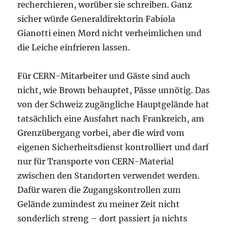
recherchieren, worüber sie schreiben. Ganz
sicher würde Generaldirektorin Fabiola
Gianotti einen Mord nicht verheimlichen und
die Leiche einfrieren lassen.
Für CERN-Mitarbeiter und Gäste sind auch
nicht, wie Brown behauptet, Pässe unnötig. Das
von der Schweiz zugängliche Hauptgelände hat
tatsächlich eine Ausfahrt nach Frankreich, am
Grenzübergang vorbei, aber die wird vom
eigenen Sicherheitsdienst kontrolliert und darf
nur für Transporte von CERN-Material
zwischen den Standorten verwendet werden.
Dafür waren die Zugangskontrollen zum
Gelände zumindest zu meiner Zeit nicht
sonderlich streng – dort passiert ja nichts