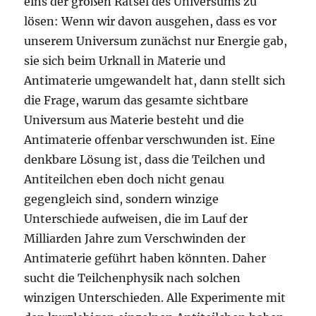
eins der großen Rätsel des Universums zu
lösen: Wenn wir davon ausgehen, dass es vor
unserem Universum zunächst nur Energie gab,
sie sich beim Urknall in Materie und
Antimaterie umgewandelt hat, dann stellt sich
die Frage, warum das gesamte sichtbare
Universum aus Materie besteht und die
Antimaterie offenbar verschwunden ist. Eine
denkbare Lösung ist, dass die Teilchen und
Antiteilchen eben doch nicht genau
gegengleich sind, sondern winzige
Unterschiede aufweisen, die im Lauf der
Milliarden Jahre zum Verschwinden der
Antimaterie geführt haben könnten. Daher
sucht die Teilchenphysik nach solchen
winzigen Unterschieden. Alle Experimente mit