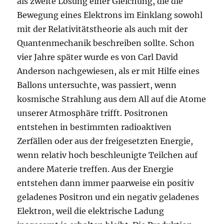
als zweite Lösung einer Gleichung, die die
Bewegung eines Elektrons im Einklang sowohl
mit der Relativitätstheorie als auch mit der
Quantenmechanik beschreiben sollte. Schon
vier Jahre später wurde es von Carl David
Anderson nachgewiesen, als er mit Hilfe eines
Ballons untersuchte, was passiert, wenn
kosmische Strahlung aus dem All auf die Atome
unserer Atmosphäre trifft. Positronen
entstehen in bestimmten radioaktiven
Zerfällen oder aus der freigesetzten Energie,
wenn relativ hoch beschleunigte Teilchen auf
andere Materie treffen. Aus der Energie
entstehen dann immer paarweise ein positiv
geladenes Positron und ein negativ geladenes
Elektron, weil die elektrische Ladung