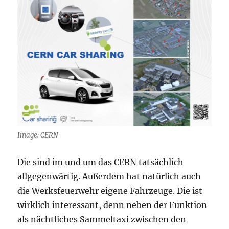
Image: CERN
Die sind im und um das CERN tatsächlich
allgegenwärtig. Außerdem hat natürlich auch
die Werksfeuerwehr eigene Fahrzeuge. Die ist
wirklich interessant, denn neben der Funktion
als nächtliches Sammeltaxi zwischen den