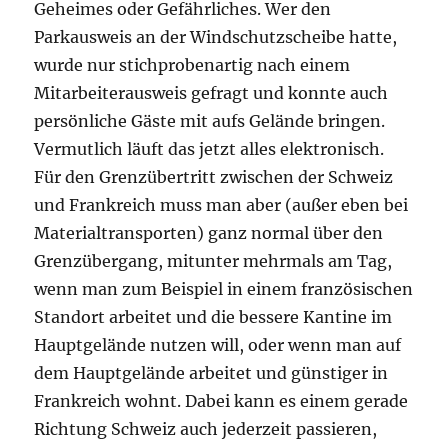
Geheimes oder Gefährliches. Wer den
Parkausweis an der Windschutzscheibe hatte,
wurde nur stichprobenartig nach einem
Mitarbeiterausweis gefragt und konnte auch
persönliche Gäste mit aufs Gelände bringen.
Vermutlich läuft das jetzt alles elektronisch.
Für den Grenzübertritt zwischen der Schweiz
und Frankreich muss man aber (außer eben bei
Materialtransporten) ganz normal über den
Grenzübergang, mitunter mehrmals am Tag,
wenn man zum Beispiel in einem französischen
Standort arbeitet und die bessere Kantine im
Hauptgelände nutzen will, oder wenn man auf
dem Hauptgelände arbeitet und günstiger in
Frankreich wohnt. Dabei kann es einem gerade
Richtung Schweiz auch jederzeit passieren,