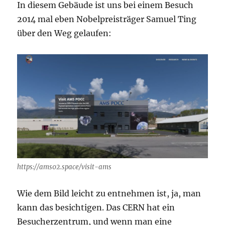
In diesem Gebäude ist uns bei einem Besuch
2014 mal eben Nobelpreisträger Samuel Ting
über den Weg gelaufen:
https://ams02.space/visit-ams
Wie dem Bild leicht zu entnehmen ist, ja, man
kann das besichtigen. Das CERN hat ein
Besucherzentrum, und wenn man eine