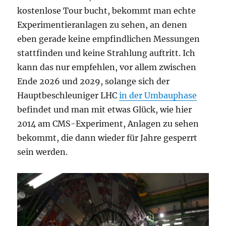
kostenlose Tour bucht, bekommt man echte
Experimentieranlagen zu sehen, an denen
eben gerade keine empfindlichen Messungen
stattfinden und keine Strahlung auftritt. Ich
kann das nur empfehlen, vor allem zwischen
Ende 2026 und 2029, solange sich der
Hauptbeschleuniger LHC
in der Umbauphase
befindet und man mit etwas Glück, wie hier
2014 am CMS-Experiment, Anlagen zu sehen
bekommt, die dann wieder für Jahre gesperrt
sein werden.