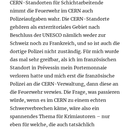
CERN-Standorten für Schichtarbeitende
nimmt die Feuerwehr im CERN auch
Polizeiaufgaben wahr. Die CERN-Standorte
gehören als exterritoriales Gebiet nach
Beschluss der UNESCO nämlich weder zur
Schweiz noch zu Frankreich, und so ist auch die
dortige Polizei nicht zuständig. Für mich wurde
das mal sehr greifbar, als ich im französischen
Standort in Prévessin mein Portemonnaie
verloren hatte und mich erst die französische
Polizei an die CERN-Verwaltung, dann diese an
die Feuerwehr verwies. Die Frage, was passieren
würde, wenn es im CERN zu einem echten
Schwerverbrechen käme, wäre also ein
spannendes Thema für Krimiautoren – nur
eben für welche, die auch tatsächlich