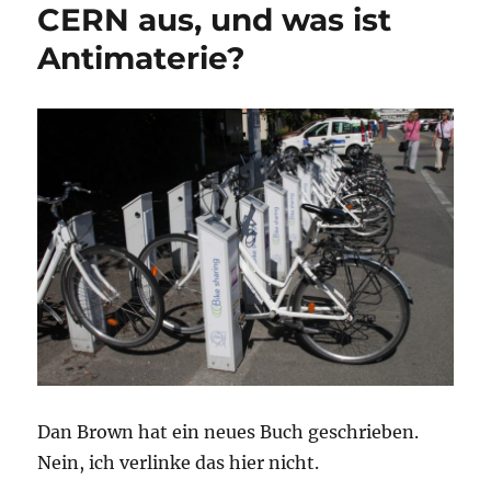
CERN aus, und was ist
Antimaterie?
Dan Brown hat ein neues Buch geschrieben.
Nein, ich verlinke das hier nicht.