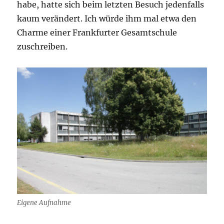
habe, hatte sich beim letzten Besuch jedenfalls
kaum verändert. Ich würde ihm mal etwa den
Charme einer Frankfurter Gesamtschule
zuschreiben.
Eigene Aufnahme