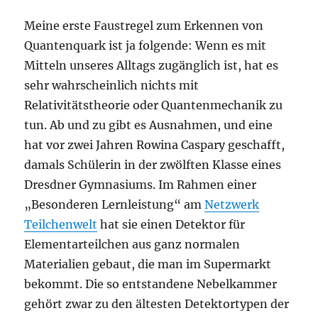
Meine erste Faustregel zum Erkennen von
Quantenquark ist ja folgende: Wenn es mit
Mitteln unseres Alltags zugänglich ist, hat es
sehr wahrscheinlich nichts mit
Relativitätstheorie oder Quantenmechanik zu
tun. Ab und zu gibt es Ausnahmen, und eine
hat vor zwei Jahren Rowina Caspary geschafft,
damals Schülerin in der zwölften Klasse eines
Dresdner Gymnasiums. Im Rahmen einer
„Besonderen Lernleistung“ am
Netzwerk
Teilchenwelt
hat sie einen Detektor für
Elementarteilchen aus ganz normalen
Materialien gebaut, die man im Supermarkt
bekommt. Die so entstandene Nebelkammer
gehört zwar zu den ältesten Detektortypen der