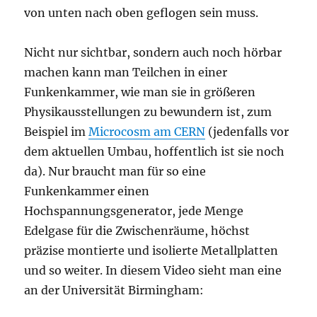
von unten nach oben geflogen sein muss.
Nicht nur sichtbar, sondern auch noch hörbar
machen kann man Teilchen in einer
Funkenkammer, wie man sie in größeren
Physikausstellungen zu bewundern ist, zum
Beispiel im
Microcosm am CERN
(jedenfalls vor
dem aktuellen Umbau, hoffentlich ist sie noch
da). Nur braucht man für so eine
Funkenkammer einen
Hochspannungsgenerator, jede Menge
Edelgase für die Zwischenräume, höchst
präzise montierte und isolierte Metallplatten
und so weiter. In diesem Video sieht man eine
an der Universität Birmingham: