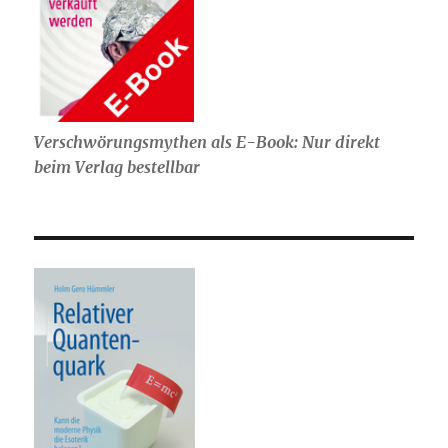
Verschwörungsmythen als E-Book: Nur direkt
beim Verlag bestellbar