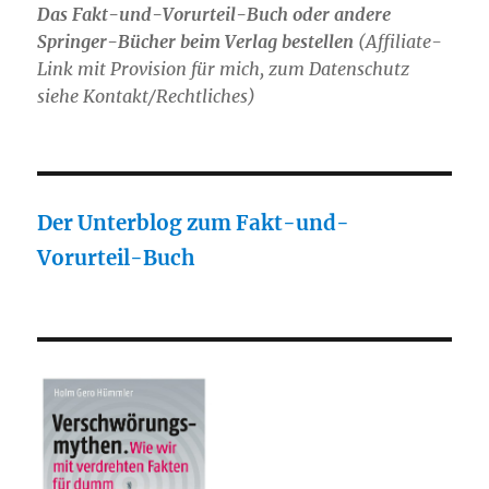
Das Fakt-und-Vorurteil-Buch oder andere
Springer-Bücher beim Verlag bestellen
(Affiliate-
Link mit Provision für mich, zum Datenschutz
siehe Kontakt/Rechtliches)
Der Unterblog zum Fakt-und-
Vorurteil-Buch