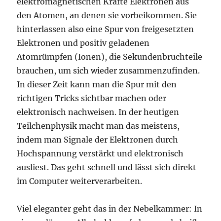
elektromagnetischen Kräfte Elektronen aus
den Atomen, an denen sie vorbeikommen. Sie
hinterlassen also eine Spur von freigesetzten
Elektronen und positiv geladenen
Atomrümpfen (Ionen), die Sekundenbruchteile
brauchen, um sich wieder zusammenzufinden.
In dieser Zeit kann man die Spur mit den
richtigen Tricks sichtbar machen oder
elektronisch nachweisen. In der heutigen
Teilchenphysik macht man das meistens,
indem man Signale der Elektronen durch
Hochspannung verstärkt und elektronisch
ausliest. Das geht schnell und lässt sich direkt
im Computer weiterverarbeiten.
Viel eleganter geht das in der Nebelkammer: In