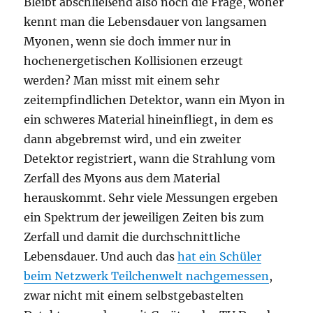
Bleibt abschließend also noch die Frage, woher
kennt man die Lebensdauer von langsamen
Myonen, wenn sie doch immer nur in
hochenergetischen Kollisionen erzeugt
werden? Man misst mit einem sehr
zeitempfindlichen Detektor, wann ein Myon in
ein schweres Material hineinfliegt, in dem es
dann abgebremst wird, und ein zweiter
Detektor registriert, wann die Strahlung vom
Zerfall des Myons aus dem Material
herauskommt. Sehr viele Messungen ergeben
ein Spektrum der jeweiligen Zeiten bis zum
Zerfall und damit die durchschnittliche
Lebensdauer. Und auch das
hat ein Schüler
beim Netzwerk Teilchenwelt nachgemessen
,
zwar nicht mit einem selbstgebastelten