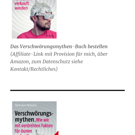
Das Verschwörungsmythen-Buch bestellen
(
Affiliate-Link mit Provision für mich,
über
Amazon, zum Datenschutz siehe
Kontakt/Rechtliches)