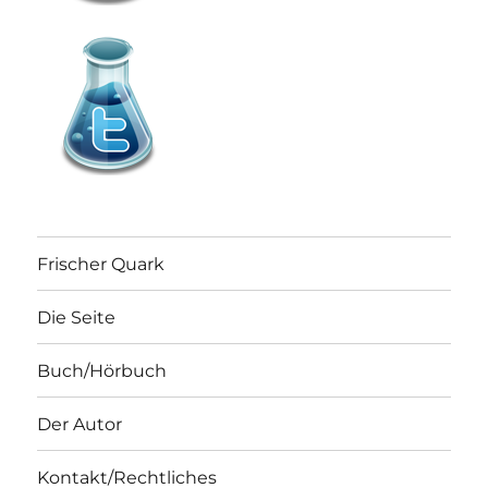
Frischer Quark
Die Seite
Buch/Hörbuch
Der Autor
Kontakt/Rechtliches