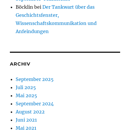
Böcklin
bei
Der Tankwart über das
Geschichtsfenster,
Wissenschaftskommunikation und
Anfeindungen
ARCHIV
September 2025
Juli 2025
Mai 2025
September 2024
August 2022
Juni 2021
Mai 2021