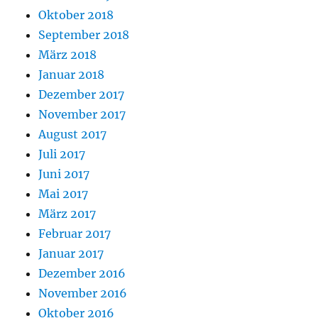
Oktober 2018
September 2018
März 2018
Januar 2018
Dezember 2017
November 2017
August 2017
Juli 2017
Juni 2017
Mai 2017
März 2017
Februar 2017
Januar 2017
Dezember 2016
November 2016
Oktober 2016