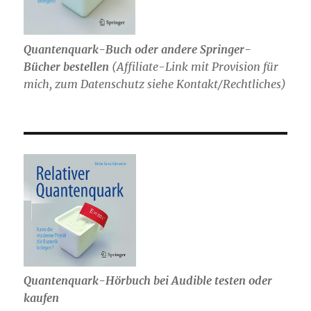
Quantenquark-Buch oder andere Springer-
Bücher bestellen
(
Affiliate-Link mit Provision für
mich,
zum Datenschutz siehe Kontakt/Rechtliches)
Quantenquark-Hörbuch bei Audible testen oder
kaufen