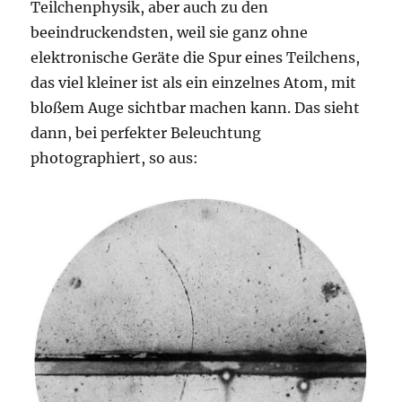
Teilchenphysik, aber auch zu den
beeindruckendsten, weil sie ganz ohne
elektronische Geräte die Spur eines Teilchens,
das viel kleiner ist als ein einzelnes Atom, mit
bloßem Auge sichtbar machen kann. Das sieht
dann, bei perfekter Beleuchtung
photographiert, so aus: