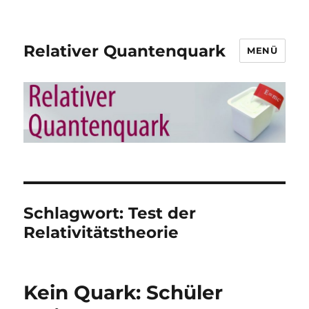
Relativer Quantenquark
MENÜ
Schlagwort:
Test der
Relativitätstheorie
Kein Quark: Schüler