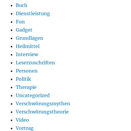
Buch
Dienstleistung
Fun
Gadget
Grundlagen
Heilmittel
Interview
Leserzuschriften
Personen
Politik
Therapie
Uncategorized
Verschwörungsmythen
Verschwörungstheorie
Video
Vortrag