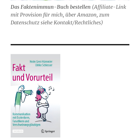
Das Faktenimmun-Buch bestellen
(
Affiliate-Link
mit Provision für mich,
über Amazon, zum
Datenschutz siehe Kontakt/Rechtliches)