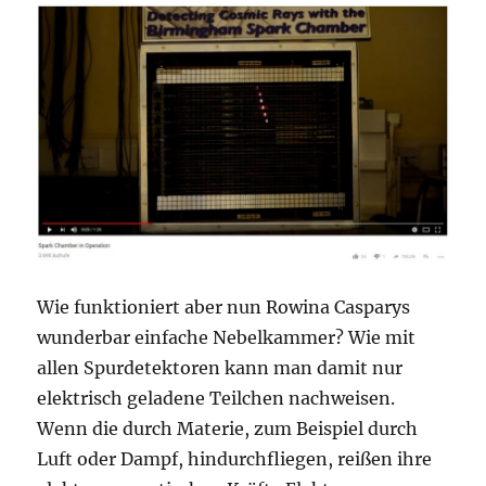
Wie funktioniert aber nun Rowina Casparys
wunderbar einfache Nebelkammer? Wie mit
allen Spurdetektoren kann man damit nur
elektrisch geladene Teilchen nachweisen.
Wenn die durch Materie, zum Beispiel durch
Luft oder Dampf, hindurchfliegen, reißen ihre