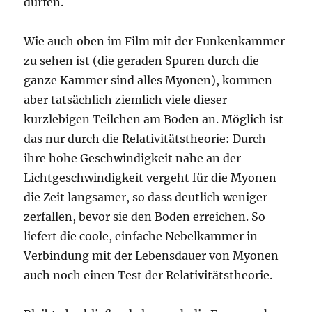
dürfen.
Wie auch oben im Film mit der Funkenkammer
zu sehen ist (die geraden Spuren durch die
ganze Kammer sind alles Myonen), kommen
aber tatsächlich ziemlich viele dieser
kurzlebigen Teilchen am Boden an. Möglich ist
das nur durch die Relativitätstheorie: Durch
ihre hohe Geschwindigkeit nahe an der
Lichtgeschwindigkeit vergeht für die Myonen
die Zeit langsamer, so dass deutlich weniger
zerfallen, bevor sie den Boden erreichen. So
liefert die coole, einfache Nebelkammer in
Verbindung mit der Lebensdauer von Myonen
auch noch einen Test der Relativitätstheorie.