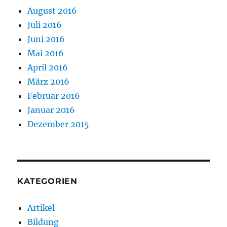
August 2016
Juli 2016
Juni 2016
Mai 2016
April 2016
März 2016
Februar 2016
Januar 2016
Dezember 2015
KATEGORIEN
Artikel
Bildung