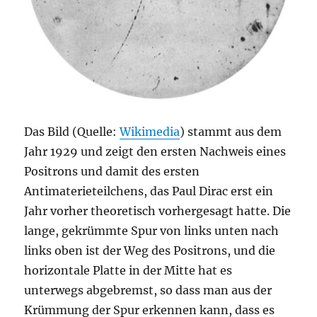
Das Bild (Quelle:
Wikimedia
) stammt aus dem
Jahr 1929 und zeigt den ersten Nachweis eines
Positrons und damit des ersten
Antimaterieteilchens, das Paul Dirac erst ein
Jahr vorher theoretisch vorhergesagt hatte. Die
lange, gekrümmte Spur von links unten nach
links oben ist der Weg des Positrons, und die
horizontale Platte in der Mitte hat es
unterwegs abgebremst, so dass man aus der
Krümmung der Spur erkennen kann, dass es