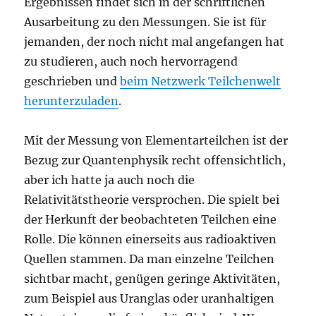
Ergebnissen findet sich in der schriftlichen
Ausarbeitung zu den Messungen. Sie ist für
jemanden, der noch nicht mal angefangen hat
zu studieren, auch noch hervorragend
geschrieben und
beim Netzwerk Teilchenwelt
herunterzuladen
.
Mit der Messung von Elementarteilchen ist der
Bezug zur Quantenphysik recht offensichtlich,
aber ich hatte ja auch noch die
Relativitätstheorie versprochen. Die spielt bei
der Herkunft der beobachteten Teilchen eine
Rolle. Die können einerseits aus radioaktiven
Quellen stammen. Da man einzelne Teilchen
sichtbar macht, genügen geringe Aktivitäten,
zum Beispiel aus Uranglas oder uranhaltigen