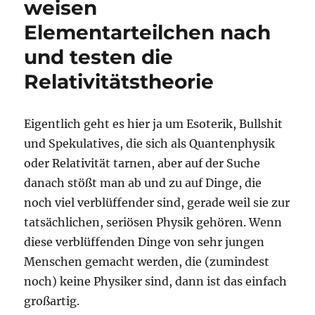
weisen
Elementarteilchen nach
und testen die
Relativitätstheorie
Eigentlich geht es hier ja um Esoterik, Bullshit
und Spekulatives, die sich als Quantenphysik
oder Relativität tarnen, aber auf der Suche
danach stößt man ab und zu auf Dinge, die
noch viel verblüffender sind, gerade weil sie zur
tatsächlichen, seriösen Physik gehören. Wenn
diese verblüffenden Dinge von sehr jungen
Menschen gemacht werden, die (zumindest
noch) keine Physiker sind, dann ist das einfach
großartig.