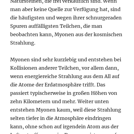
Natursteinen, die frei verkäuflich sind. Wenn
man aber keine Quelle zur Verfügung hat, sind
die häufigsten und wegen ihrer schnurgeraden
Spuren auffälligsten Teilchen, die man
beobachten kann, Myonen aus der kosmischen
Strahlung.
Myonen sind sehr kurzlebig und entstehen bei
Kollisionen anderer Teilchen, vor allem dann,
wenn energiereiche Strahlung aus dem All auf
die Atome der Erdatmosphäre trifft. Das
passiert typischerweise in großen Höhen von
zehn Kilometern und mehr. Weiter unten
entstehen Myonen kaum, weil diese Strahlung
selten tiefer in die Atmosphäre eindringen
kann, ohne schon auf irgendein Atom aus der