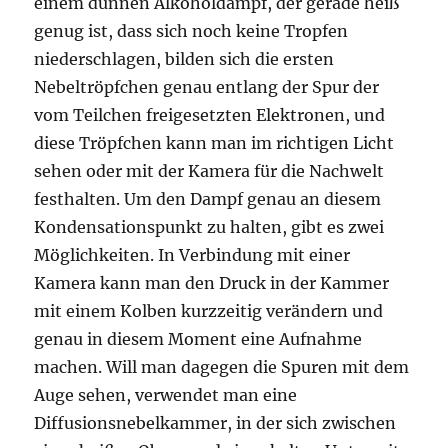
einem dünnen Alkoholdampf, der gerade heiß
genug ist, dass sich noch keine Tropfen
niederschlagen, bilden sich die ersten
Nebeltröpfchen genau entlang der Spur der
vom Teilchen freigesetzten Elektronen, und
diese Tröpfchen kann man im richtigen Licht
sehen oder mit der Kamera für die Nachwelt
festhalten. Um den Dampf genau an diesem
Kondensationspunkt zu halten, gibt es zwei
Möglichkeiten. In Verbindung mit einer
Kamera kann man den Druck in der Kammer
mit einem Kolben kurzzeitig verändern und
genau in diesem Moment eine Aufnahme
machen. Will man dagegen die Spuren mit dem
Auge sehen, verwendet man eine
Diffusionsnebelkammer, in der sich zwischen