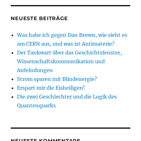
NEUESTE BEITRÄGE
Was habe ich gegen Dan Brown, wie sieht es
am CERN aus, und was ist Antimaterie?
Der Tankwart über das Geschichtsfenster,
Wissenschaftskommunikation und
Anfeindungen
Strom sparen mit Blindenergie?
Erspart mir die Eisheiligen!
Die zwei Geschlechter und die Logik des
Quantenquarks
NEUESTE KOMMENTARE