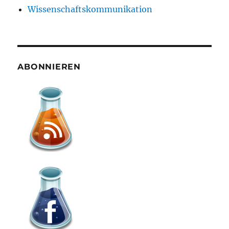
Wissenschaftskommunikation
ABONNIEREN