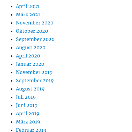
April 2021
März 2021
November 2020
Oktober 2020
September 2020
August 2020
April 2020
Januar 2020
November 2019
September 2019
August 2019
Juli 2019
Juni 2019
April 2019
März 2019
Februar 2019