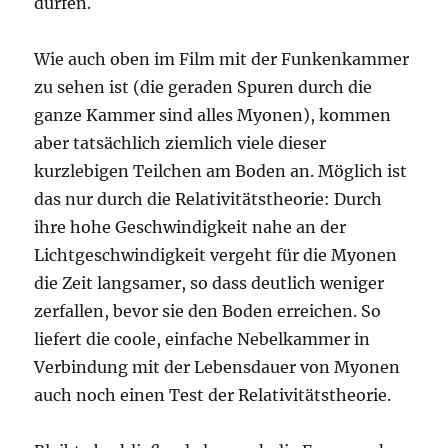
dürfen.
Wie auch oben im Film mit der Funkenkammer
zu sehen ist (die geraden Spuren durch die
ganze Kammer sind alles Myonen), kommen
aber tatsächlich ziemlich viele dieser
kurzlebigen Teilchen am Boden an. Möglich ist
das nur durch die Relativitätstheorie: Durch
ihre hohe Geschwindigkeit nahe an der
Lichtgeschwindigkeit vergeht für die Myonen
die Zeit langsamer, so dass deutlich weniger
zerfallen, bevor sie den Boden erreichen. So
liefert die coole, einfache Nebelkammer in
Verbindung mit der Lebensdauer von Myonen
auch noch einen Test der Relativitätstheorie.