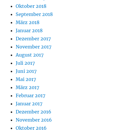
Oktober 2018
September 2018
März 2018
Januar 2018
Dezember 2017
November 2017
August 2017
Juli 2017
Juni 2017
Mai 2017
März 2017
Februar 2017
Januar 2017
Dezember 2016
November 2016
Oktober 2016