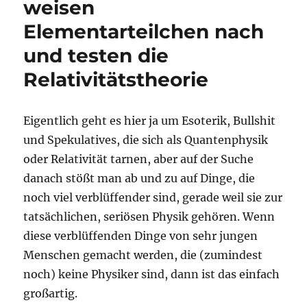
weisen
Elementarteilchen nach
und testen die
Relativitätstheorie
Eigentlich geht es hier ja um Esoterik, Bullshit
und Spekulatives, die sich als Quantenphysik
oder Relativität tarnen, aber auf der Suche
danach stößt man ab und zu auf Dinge, die
noch viel verblüffender sind, gerade weil sie zur
tatsächlichen, seriösen Physik gehören. Wenn
diese verblüffenden Dinge von sehr jungen
Menschen gemacht werden, die (zumindest
noch) keine Physiker sind, dann ist das einfach
großartig.