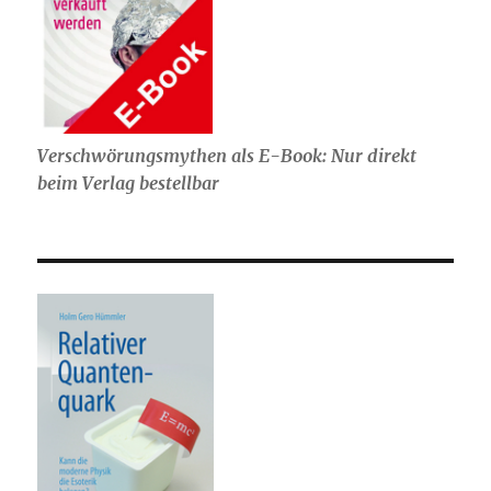
Verschwörungsmythen als E-Book: Nur direkt
beim Verlag bestellbar