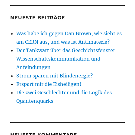
NEUESTE BEITRÄGE
Was habe ich gegen Dan Brown, wie sieht es
am CERN aus, und was ist Antimaterie?
Der Tankwart über das Geschichtsfenster,
Wissenschaftskommunikation und
Anfeindungen
Strom sparen mit Blindenergie?
Erspart mir die Eisheiligen!
Die zwei Geschlechter und die Logik des
Quantenquarks
NEUESTE KOMMENTARE