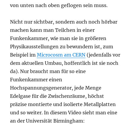
von unten nach oben geflogen sein muss.
Nicht nur sichtbar, sondern auch noch hörbar
machen kann man Teilchen in einer
Funkenkammer, wie man sie in größeren
Physikausstellungen zu bewundern ist, zum
Beispiel im
Microcosm am CERN
(jedenfalls vor
dem aktuellen Umbau, hoffentlich ist sie noch
da). Nur braucht man für so eine
Funkenkammer einen
Hochspannungsgenerator, jede Menge
Edelgase für die Zwischenräume, höchst
präzise montierte und isolierte Metallplatten
und so weiter. In diesem Video sieht man eine
an der Universität Birmingham: