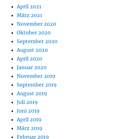
April 2021
März 2021
November 2020
Oktober 2020
September 2020
August 2020
April 2020
Januar 2020
November 2019
September 2019
August 2019
Juli 2019
Juni 2019
April 2019
März 2019
Februar 2019