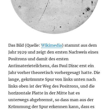
Das Bild (Quelle:
Wikimedia
) stammt aus dem
Jahr 1929 und zeigt den ersten Nachweis eines
Positrons und damit des ersten
Antimaterieteilchens, das Paul Dirac erst ein
Jahr vorher theoretisch vorhergesagt hatte. Die
lange, gekrümmte Spur von links unten nach
links oben ist der Weg des Positrons, und die
horizontale Platte in der Mitte hat es
unterwegs abgebremst, so dass man aus der
Krümmung der Spur erkennen kann, dass es