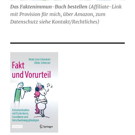
Das Faktenimmun-Buch bestellen
(
Affiliate-Link
mit Provision für mich,
über Amazon, zum
Datenschutz siehe Kontakt/Rechtliches)