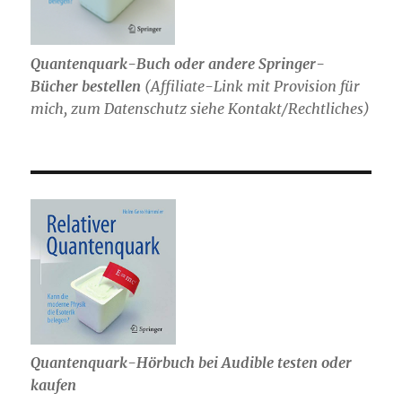
Quantenquark-Buch oder andere Springer-
Bücher bestellen
(
Affiliate-Link mit Provision für
mich,
zum Datenschutz siehe Kontakt/Rechtliches)
Quantenquark-Hörbuch bei Audible testen oder
kaufen