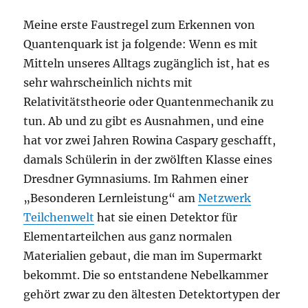
Meine erste Faustregel zum Erkennen von
Quantenquark ist ja folgende: Wenn es mit
Mitteln unseres Alltags zugänglich ist, hat es
sehr wahrscheinlich nichts mit
Relativitätstheorie oder Quantenmechanik zu
tun. Ab und zu gibt es Ausnahmen, und eine
hat vor zwei Jahren Rowina Caspary geschafft,
damals Schülerin in der zwölften Klasse eines
Dresdner Gymnasiums. Im Rahmen einer
„Besonderen Lernleistung“ am
Netzwerk
Teilchenwelt
hat sie einen Detektor für
Elementarteilchen aus ganz normalen
Materialien gebaut, die man im Supermarkt
bekommt. Die so entstandene Nebelkammer
gehört zwar zu den ältesten Detektortypen der