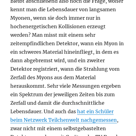
Bleibt abschließend also noch die Frage, woher
kennt man die Lebensdauer von langsamen
Myonen, wenn sie doch immer nur in
hochenergetischen Kollisionen erzeugt
werden? Man misst mit einem sehr
zeitempfindlichen Detektor, wann ein Myon in
ein schweres Material hineinfliegt, in dem es
dann abgebremst wird, und ein zweiter
Detektor registriert, wann die Strahlung vom
Zerfall des Myons aus dem Material
herauskommt. Sehr viele Messungen ergeben
ein Spektrum der jeweiligen Zeiten bis zum
Zerfall und damit die durchschnittliche
Lebensdauer. Und auch das
hat ein Schüler
beim Netzwerk Teilchenwelt nachgemessen
,
zwar nicht mit einem selbstgebastelten