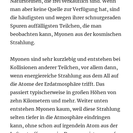
Natursteinen, die frei verkäuflich sind. Wenn
man aber keine Quelle zur Verfügung hat, sind
die häufigsten und wegen ihrer schnurgeraden
Spuren auffälligsten Teilchen, die man
beobachten kann, Myonen aus der kosmischen
Strahlung.
Myonen sind sehr kurzlebig und entstehen bei
Kollisionen anderer Teilchen, vor allem dann,
wenn energiereiche Strahlung aus dem All auf
die Atome der Erdatmosphäre trifft. Das
passiert typischerweise in großen Höhen von
zehn Kilometern und mehr. Weiter unten
entstehen Myonen kaum, weil diese Strahlung
selten tiefer in die Atmosphäre eindringen
kann, ohne schon auf irgendein Atom aus der