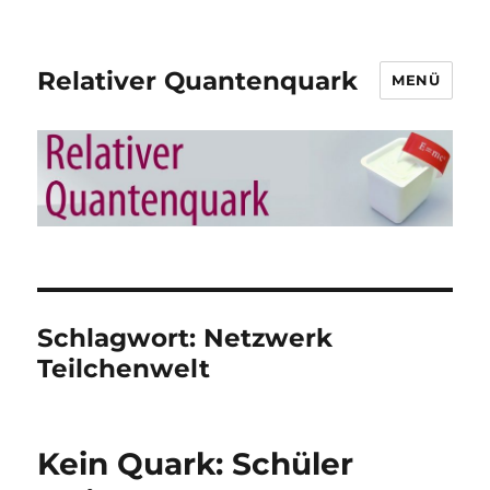
Relativer Quantenquark
MENÜ
Schlagwort:
Netzwerk
Teilchenwelt
Kein Quark: Schüler