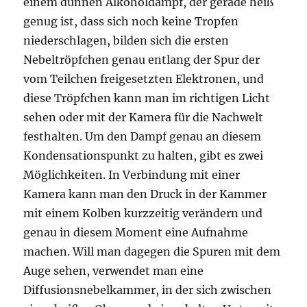
einem dünnen Alkoholdampf, der gerade heiß
genug ist, dass sich noch keine Tropfen
niederschlagen, bilden sich die ersten
Nebeltröpfchen genau entlang der Spur der
vom Teilchen freigesetzten Elektronen, und
diese Tröpfchen kann man im richtigen Licht
sehen oder mit der Kamera für die Nachwelt
festhalten. Um den Dampf genau an diesem
Kondensationspunkt zu halten, gibt es zwei
Möglichkeiten. In Verbindung mit einer
Kamera kann man den Druck in der Kammer
mit einem Kolben kurzzeitig verändern und
genau in diesem Moment eine Aufnahme
machen. Will man dagegen die Spuren mit dem
Auge sehen, verwendet man eine
Diffusionsnebelkammer, in der sich zwischen