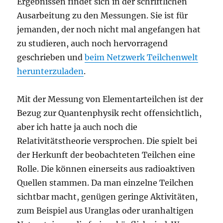
Ergebnissen findet sich in der schriftlichen
Ausarbeitung zu den Messungen. Sie ist für
jemanden, der noch nicht mal angefangen hat
zu studieren, auch noch hervorragend
geschrieben und
beim Netzwerk Teilchenwelt
herunterzuladen
.
Mit der Messung von Elementarteilchen ist der
Bezug zur Quantenphysik recht offensichtlich,
aber ich hatte ja auch noch die
Relativitätstheorie versprochen. Die spielt bei
der Herkunft der beobachteten Teilchen eine
Rolle. Die können einerseits aus radioaktiven
Quellen stammen. Da man einzelne Teilchen
sichtbar macht, genügen geringe Aktivitäten,
zum Beispiel aus Uranglas oder uranhaltigen