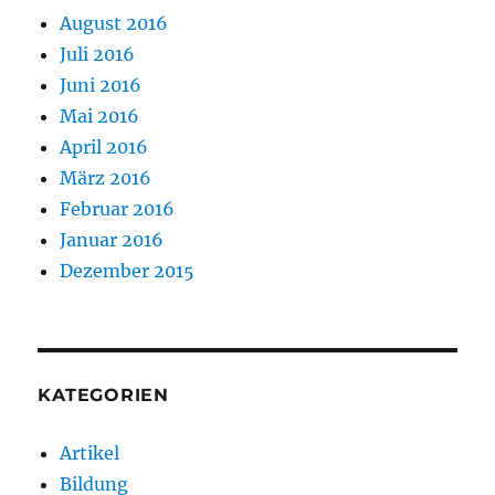
August 2016
Juli 2016
Juni 2016
Mai 2016
April 2016
März 2016
Februar 2016
Januar 2016
Dezember 2015
KATEGORIEN
Artikel
Bildung