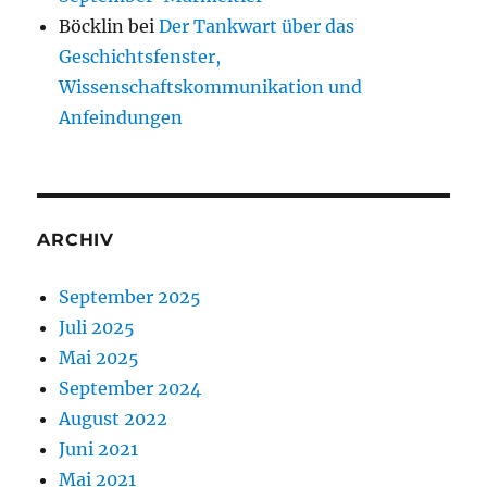
Böcklin
bei
Der Tankwart über das
Geschichtsfenster,
Wissenschaftskommunikation und
Anfeindungen
ARCHIV
September 2025
Juli 2025
Mai 2025
September 2024
August 2022
Juni 2021
Mai 2021