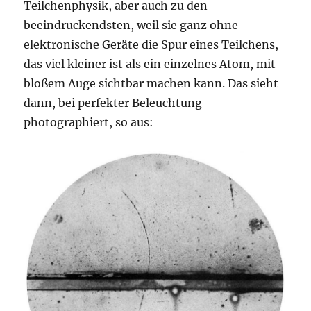
Teilchenphysik, aber auch zu den
beeindruckendsten, weil sie ganz ohne
elektronische Geräte die Spur eines Teilchens,
das viel kleiner ist als ein einzelnes Atom, mit
bloßem Auge sichtbar machen kann. Das sieht
dann, bei perfekter Beleuchtung
photographiert, so aus: