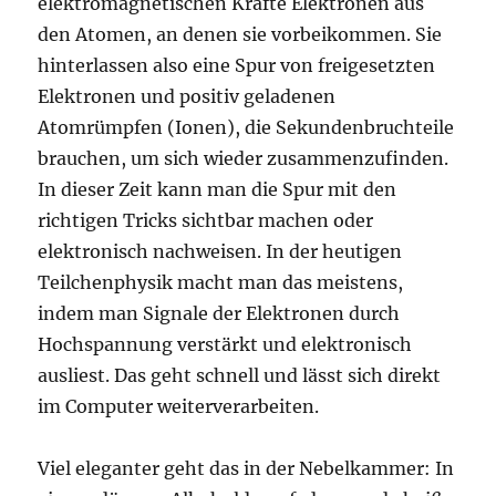
elektromagnetischen Kräfte Elektronen aus
den Atomen, an denen sie vorbeikommen. Sie
hinterlassen also eine Spur von freigesetzten
Elektronen und positiv geladenen
Atomrümpfen (Ionen), die Sekundenbruchteile
brauchen, um sich wieder zusammenzufinden.
In dieser Zeit kann man die Spur mit den
richtigen Tricks sichtbar machen oder
elektronisch nachweisen. In der heutigen
Teilchenphysik macht man das meistens,
indem man Signale der Elektronen durch
Hochspannung verstärkt und elektronisch
ausliest. Das geht schnell und lässt sich direkt
im Computer weiterverarbeiten.
Viel eleganter geht das in der Nebelkammer: In