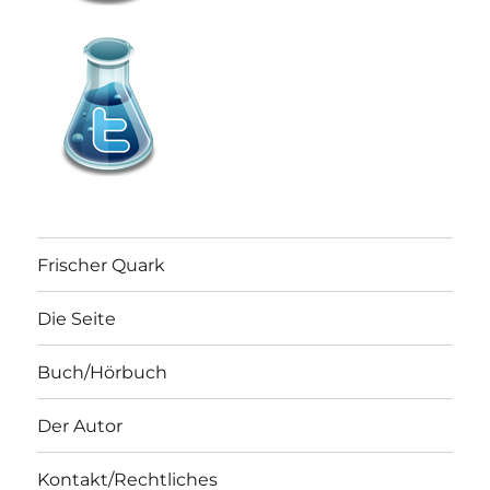
Frischer Quark
Die Seite
Buch/Hörbuch
Der Autor
Kontakt/Rechtliches