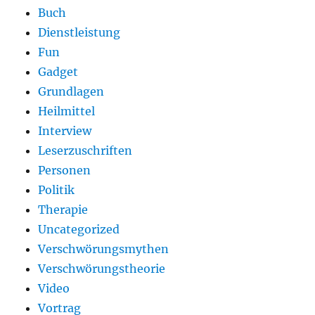
Buch
Dienstleistung
Fun
Gadget
Grundlagen
Heilmittel
Interview
Leserzuschriften
Personen
Politik
Therapie
Uncategorized
Verschwörungsmythen
Verschwörungstheorie
Video
Vortrag