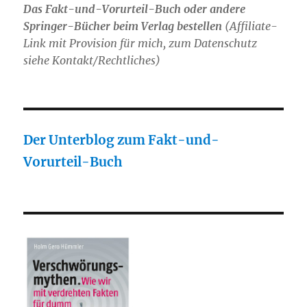
Das Fakt-und-Vorurteil-Buch oder andere
Springer-Bücher beim Verlag bestellen
(Affiliate-
Link mit Provision für mich, zum Datenschutz
siehe Kontakt/Rechtliches)
Der Unterblog zum Fakt-und-
Vorurteil-Buch