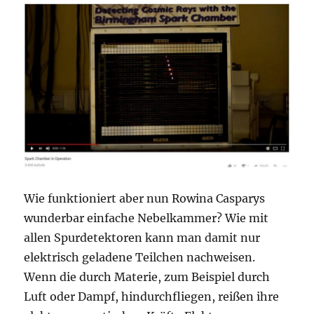
Wie funktioniert aber nun Rowina Casparys
wunderbar einfache Nebelkammer? Wie mit
allen Spurdetektoren kann man damit nur
elektrisch geladene Teilchen nachweisen.
Wenn die durch Materie, zum Beispiel durch
Luft oder Dampf, hindurchfliegen, reißen ihre