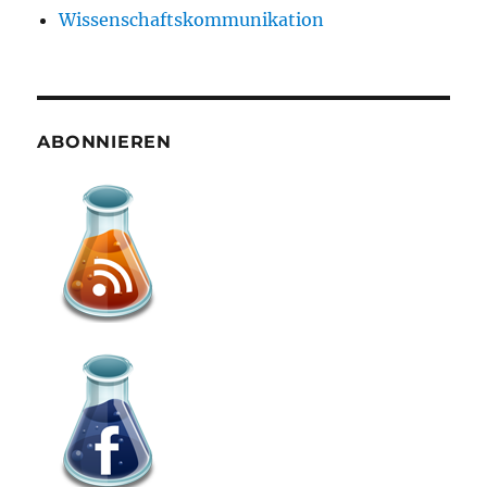
Wissenschaftskommunikation
ABONNIEREN