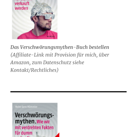
Das Verschwörungsmythen-Buch bestellen
(
Affiliate-Link mit Provision für mich,
über
Amazon, zum Datenschutz siehe
Kontakt/Rechtliches)