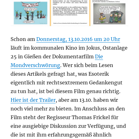
Schon am
Donnerstag, 13.10.2016 um 20 Uhr
läuft im kommunalen Kino im Jokus, Ostanlage
25 in Gießen der Dokumentarfilm
Die
Mondverschwörung
. Wer sich beim Lesen
dieses Artikels gefragt hat, was Esoterik
eigentlich mit rechtsextremem Gedankengut
zu tun hat, ist bei diesem Film genau richtig.
Hier ist der Trailer
, aber am 13.10. haben wir
noch viel mehr zu bieten. Im Anschluss an den
Film steht der Regisseur Thomas Frickel für
eine ausgiebige Diskussion zur Verfügung, und
die ist mit ihm erfahrungsgemäß ähnlich