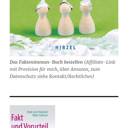
Das Faktenimmun-Buch bestellen
(
Affiliate-Link
mit Provision für mich,
über Amazon, zum
Datenschutz siehe Kontakt/Rechtliches)