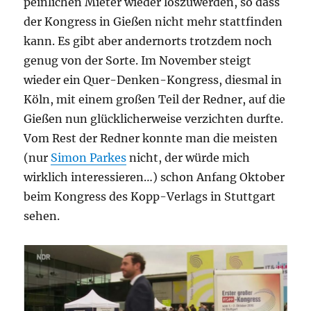
peinlichen Mieter wieder loszuwerden, so dass
der Kongress in Gießen nicht mehr stattfinden
kann. Es gibt aber andernorts trotzdem noch
genug von der Sorte. Im November steigt
wieder ein Quer-Denken-Kongress, diesmal in
Köln, mit einem großen Teil der Redner, auf die
Gießen nun glücklicherweise verzichten durfte.
Vom Rest der Redner konnte man die meisten
(nur
Simon Parkes
nicht, der würde mich
wirklich interessieren…) schon Anfang Oktober
beim Kongress des Kopp-Verlags in Stuttgart
sehen.