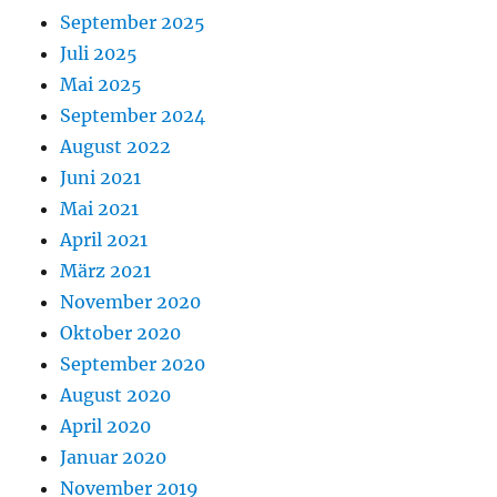
September 2025
Juli 2025
Mai 2025
September 2024
August 2022
Juni 2021
Mai 2021
April 2021
März 2021
November 2020
Oktober 2020
September 2020
August 2020
April 2020
Januar 2020
November 2019