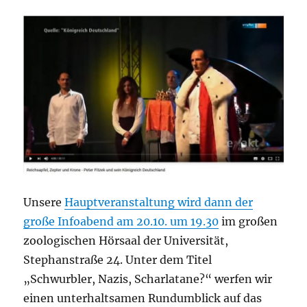
Unsere
Hauptveranstaltung wird dann der
große Infoabend am 20.10. um 19.30
im großen
zoologischen Hörsaal der Universität,
Stephanstraße 24. Unter dem Titel
„Schwurbler, Nazis, Scharlatane?“ werfen wir
einen unterhaltsamen Rundumblick auf das