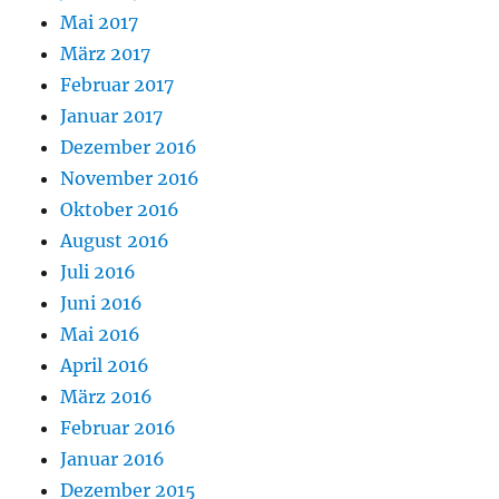
Mai 2017
März 2017
Februar 2017
Januar 2017
Dezember 2016
November 2016
Oktober 2016
August 2016
Juli 2016
Juni 2016
Mai 2016
April 2016
März 2016
Februar 2016
Januar 2016
Dezember 2015