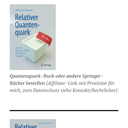
Quantenquark-Buch oder andere Springer-
Bücher bestellen
(
Affiliate-Link mit Provision für
mich,
zum Datenschutz siehe Kontakt/Rechtliches)