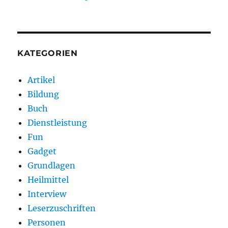
KATEGORIEN
Artikel
Bildung
Buch
Dienstleistung
Fun
Gadget
Grundlagen
Heilmittel
Interview
Leserzuschriften
Personen