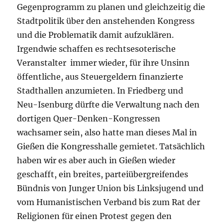
Gegenprogramm zu planen und gleichzeitig die
Stadtpolitik über den anstehenden Kongress
und die Problematik damit aufzuklären.
Irgendwie schaffen es rechtsesoterische
Veranstalter immer wieder, für ihre Unsinn
öffentliche, aus Steuergeldern finanzierte
Stadthallen anzumieten. In Friedberg und
Neu-Isenburg dürfte die Verwaltung nach den
dortigen Quer-Denken-Kongressen
wachsamer sein, also hatte man dieses Mal in
Gießen die Kongresshalle gemietet. Tatsächlich
haben wir es aber auch in Gießen wieder
geschafft, ein breites, parteiübergreifendes
Bündnis von Junger Union bis Linksjugend und
vom Humanistischen Verband bis zum Rat der
Religionen für einen Protest gegen den