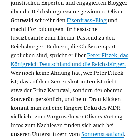
juristischen Experten und engagierten Blogger
über die Reichsbürgerszene gewinnen: Oliver
Gottwald schreibt den
Eisenfrass-Blog
und
macht Fortbildungen für hessische
Justizbeamte zum Thema. Passend zu den
Reichsbürger-Rednern, die Gießen erspart
geblieben sind, spricht er über
Peter Fitzek, das
Königreich Deutschland und die Reichsbürger.
Wer noch keine Ahnung hat, wer Peter Fitzek
ist; das auf dem Screenshot unten ist nicht
etwa der Prinz Karneval, sondern der oberste
Souverän persönlich, und beim Draufklicken
kommt man auf eine längere Doku des MDR,
vielleicht zum Vorgruseln vor Olivers Vortrag.
Infos zum Nachlesen finden sich auch bei
unseren Unterstützern vom
Sonnenstaatland
.