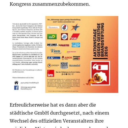
Kongress zusammenzubekommen.
Erfreulicherweise hat es dann aber die
städtische GmbH durchgesetzt, nach einem
Wechsel des offiziellen Veranstalters ihre