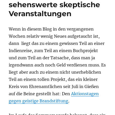
sehenswerte skeptische
Veranstaltungen
Wenn in diesem Blog in den vergangenen
Wochen relativ wenig Neues aufgetaucht ist,
dann liegt das zu einem gewissen Teil an einer
Indienreise, zum Teil an einem Buchprojekt
und zum Teil an der Tatsache, dass man ja
irgendwann auch noch Geld verdienen muss. Es
liegt aber auch zu einem nicht unerheblichen
Teil an einem tollen Projekt, das ein kleiner
Kreis von Ehrenamtlichen seit Juli in Gießen
auf die Beine gestellt hat: Den
Aktionstagen
gegen geistige Brandstiftung
.