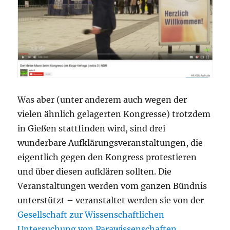
Was aber (unter anderem auch wegen der
vielen ähnlich gelagerten Kongresse) trotzdem
in Gießen stattfinden wird, sind drei
wunderbare Aufklärungsveranstaltungen, die
eigentlich gegen den Kongress protestieren
und über diesen aufklären sollten. Die
Veranstaltungen werden vom ganzen Bündnis
unterstützt – veranstaltet werden sie von der
Gesellschaft zur Wissenschaftlichen
Untersuchung von Parawissenschaften