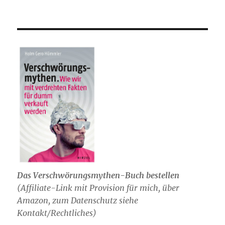
Das Verschwörungsmythen-Buch bestellen
(
Affiliate-Link mit Provision für mich,
über
Amazon, zum Datenschutz siehe
Kontakt/Rechtliches)