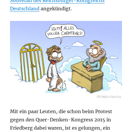
Souverän des Reichsbürger-Königreichs
Deutschland
angekündigt.
Mit ein paar Leuten, die schon beim Protest
gegen den Quer-Denken-Kongress 2015 in
Friedberg dabei waren, ist es gelungen, ein