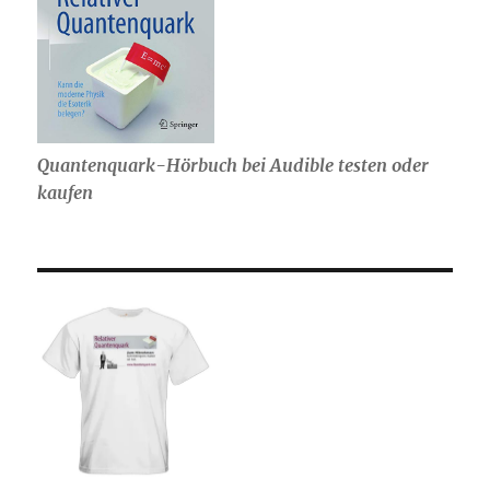
Quantenquark-Hörbuch bei Audible testen oder
kaufen