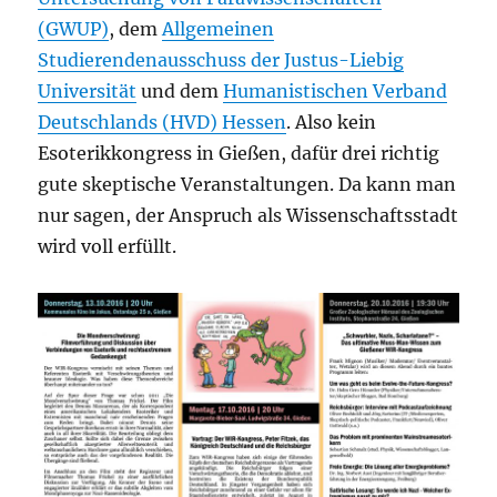
(GWUP)
, dem
Allgemeinen
Studierendenausschuss der Justus-Liebig
Universität
und dem
Humanistischen Verband
Deutschlands (HVD) Hessen
. Also kein
Esoterikkongress in Gießen, dafür drei richtig
gute skeptische Veranstaltungen. Da kann man
nur sagen, der Anspruch als Wissenschaftsstadt
wird voll erfüllt.