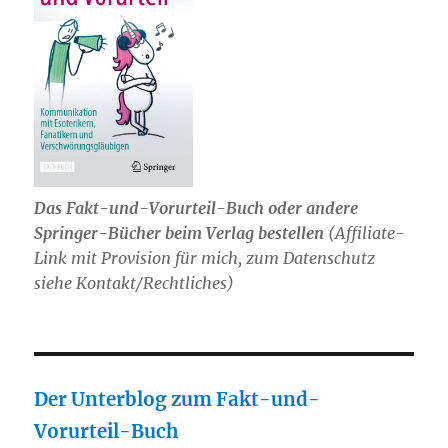
Das Fakt-und-Vorurteil-Buch oder andere
Springer-Bücher beim Verlag bestellen
(Affiliate-
Link mit Provision für mich, zum Datenschutz
siehe Kontakt/Rechtliches)
Der Unterblog zum Fakt-und-
Vorurteil-Buch