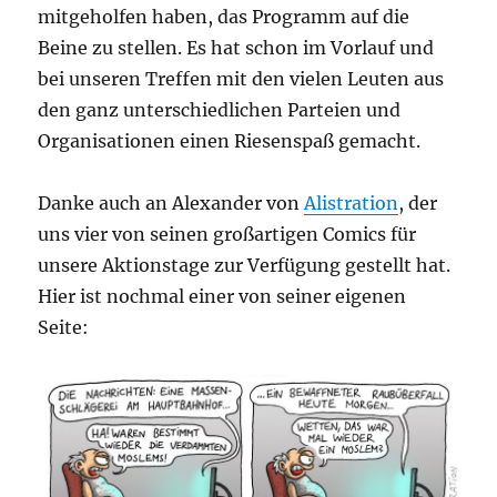
mitgeholfen haben, das Programm auf die
Beine zu stellen. Es hat schon im Vorlauf und
bei unseren Treffen mit den vielen Leuten aus
den ganz unterschiedlichen Parteien und
Organisationen einen Riesenspaß gemacht.
Danke auch an Alexander von
Alistration
, der
uns vier von seinen großartigen Comics für
unsere Aktionstage zur Verfügung gestellt hat.
Hier ist nochmal einer von seiner eigenen
Seite: