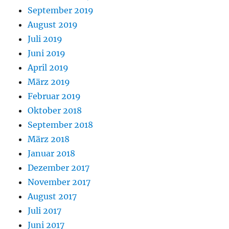
September 2019
August 2019
Juli 2019
Juni 2019
April 2019
März 2019
Februar 2019
Oktober 2018
September 2018
März 2018
Januar 2018
Dezember 2017
November 2017
August 2017
Juli 2017
Juni 2017