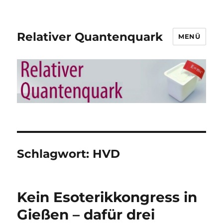
Relativer Quantenquark
MENÜ
Schlagwort:
HVD
Kein Esoterikkongress in
Gießen – dafür drei