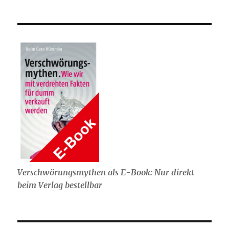
Verschwörungsmythen als E-Book: Nur direkt
beim Verlag bestellbar