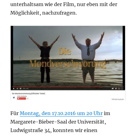
unterhaltsam wie der Film, nur eben mit der
Möglichkeit, nachzufragen.
Für
Montag, den 17.10.2016 um 20 Uhr
im
Margarete-Bieber-Saal der Universität,
Ludwigstraße 34, konnten wir einen