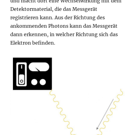
und macht dort eine Wechselwirkung mit dem
Detektormaterial, die das Messgerät
registrieren kann. Aus der Richtung des
ankommenden Photons kann das Messgerät
dann erkennen, in welcher Richtung sich das
Elektron befinden.