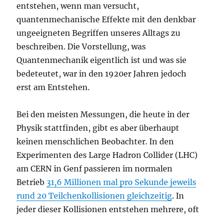
entstehen, wenn man versucht,
quantenmechanische Effekte mit den denkbar
ungeeigneten Begriffen unseres Alltags zu
beschreiben. Die Vorstellung, was
Quantenmechanik eigentlich ist und was sie
bedeteutet, war in den 1920er Jahren jedoch
erst am Entstehen.
Bei den meisten Messungen, die heute in der
Physik stattfinden, gibt es aber überhaupt
keinen menschlichen Beobachter. In den
Experimenten des Large Hadron Collider (LHC)
am CERN in Genf passieren im normalen
Betrieb
31,6 Millionen mal pro Sekunde jeweils
rund 20 Teilchenkollisionen gleichzeitig
. In
jeder dieser Kollisionen entstehen mehrere, oft