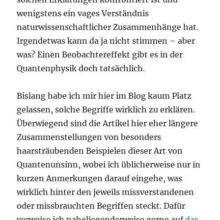
wenigstens ein vages Verständnis
naturwissenschaftlicher Zusammenhänge hat.
Irgendetwas kann da ja nicht stimmen – aber
was? Einen Beobachtereffekt gibt es in der
Quantenphysik doch tatsächlich.
Bislang habe ich mir hier im Blog kaum Platz
gelassen, solche Begriffe wirklich zu erklären.
Überwiegend sind die Artikel hier eher längere
Zusammenstellungen von besonders
haarsträubenden Beispielen dieser Art von
Quantenunsinn, wobei ich üblicherweise nur in
kurzen Anmerkungen darauf eingehe, was
wirklich hinter den jeweils missverstandenen
oder missbrauchten Begriffen steckt. Dafür
verweise ich naheliegenderweise gerne auf
das