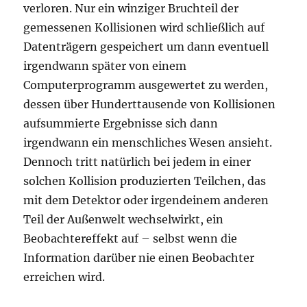
verloren. Nur ein winziger Bruchteil der
gemessenen Kollisionen wird schließlich auf
Datenträgern gespeichert um dann eventuell
irgendwann später von einem
Computerprogramm ausgewertet zu werden,
dessen über Hunderttausende von Kollisionen
aufsummierte Ergebnisse sich dann
irgendwann ein menschliches Wesen ansieht.
Dennoch tritt natürlich bei jedem in einer
solchen Kollision produzierten Teilchen, das
mit dem Detektor oder irgendeinem anderen
Teil der Außenwelt wechselwirkt, ein
Beobachtereffekt auf – selbst wenn die
Information darüber nie einen Beobachter
erreichen wird.