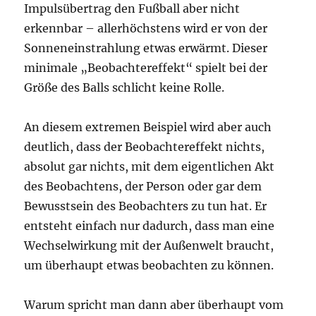
Impulsübertrag den Fußball aber nicht
erkennbar – allerhöchstens wird er von der
Sonneneinstrahlung etwas erwärmt. Dieser
minimale „Beobachtereffekt“ spielt bei der
Größe des Balls schlicht keine Rolle.
An diesem extremen Beispiel wird aber auch
deutlich, dass der Beobachtereffekt nichts,
absolut gar nichts, mit dem eigentlichen Akt
des Beobachtens, der Person oder gar dem
Bewusstsein des Beobachters zu tun hat. Er
entsteht einfach nur dadurch, dass man eine
Wechselwirkung mit der Außenwelt braucht,
um überhaupt etwas beobachten zu können.
Warum spricht man dann aber überhaupt vom