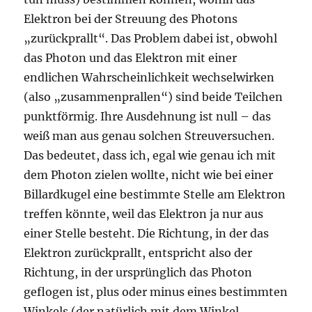
Elektron bei der Streuung des Photons
„zurückprallt“. Das Problem dabei ist, obwohl
das Photon und das Elektron mit einer
endlichen Wahrscheinlichkeit wechselwirken
(also „zusammenprallen“) sind beide Teilchen
punktförmig. Ihre Ausdehnung ist null – das
weiß man aus genau solchen Streuversuchen.
Das bedeutet, dass ich, egal wie genau ich mit
dem Photon zielen wollte, nicht wie bei einer
Billardkugel eine bestimmte Stelle am Elektron
treffen könnte, weil das Elektron ja nur aus
einer Stelle besteht. Die Richtung, in der das
Elektron zurückprallt, entspricht also der
Richtung, in der ursprünglich das Photon
geflogen ist, plus oder minus eines bestimmten
Winkels (der natürlich mit dem Winkel