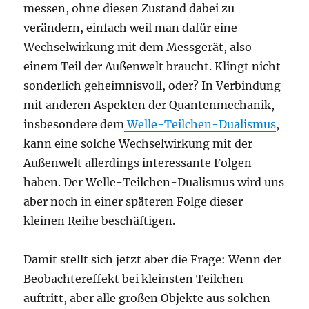
messen, ohne diesen Zustand dabei zu
verändern, einfach weil man dafür eine
Wechselwirkung mit dem Messgerät, also
einem Teil der Außenwelt braucht. Klingt nicht
sonderlich geheimnisvoll, oder? In Verbindung
mit anderen Aspekten der Quantenmechanik,
insbesondere dem
Welle-Teilchen-Dualismus
,
kann eine solche Wechselwirkung mit der
Außenwelt allerdings interessante Folgen
haben. Der Welle-Teilchen-Dualismus wird uns
aber noch in einer späteren Folge dieser
kleinen Reihe beschäftigen.
Damit stellt sich jetzt aber die Frage: Wenn der
Beobachtereffekt bei kleinsten Teilchen
auftritt, aber alle großen Objekte aus solchen