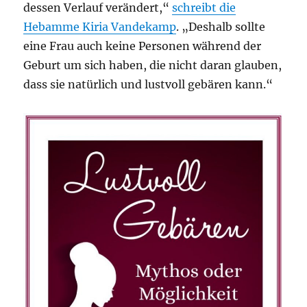
dessen Verlauf verändert,“
schreibt die
Hebamme Kiria Vandekamp
. „Deshalb sollte
eine Frau auch keine Personen während der
Geburt um sich haben, die nicht daran glauben,
dass sie natürlich und lustvoll gebären kann.“