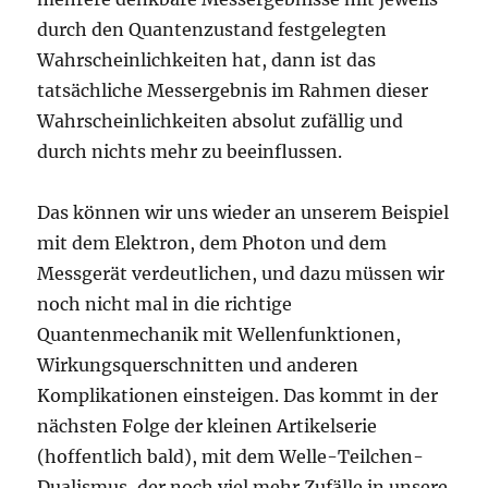
durch den Quantenzustand festgelegten
Wahrscheinlichkeiten hat, dann ist das
tatsächliche Messergebnis im Rahmen dieser
Wahrscheinlichkeiten absolut zufällig und
durch nichts mehr zu beeinflussen.
Das können wir uns wieder an unserem Beispiel
mit dem Elektron, dem Photon und dem
Messgerät verdeutlichen, und dazu müssen wir
noch nicht mal in die richtige
Quantenmechanik mit Wellenfunktionen,
Wirkungsquerschnitten und anderen
Komplikationen einsteigen. Das kommt in der
nächsten Folge der kleinen Artikelserie
(hoffentlich bald), mit dem Welle-Teilchen-
Dualismus, der noch viel mehr Zufälle in unsere