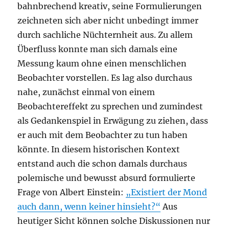
bahnbrechend kreativ, seine Formulierungen
zeichneten sich aber nicht unbedingt immer
durch sachliche Nüchternheit aus. Zu allem
Überfluss konnte man sich damals eine
Messung kaum ohne einen menschlichen
Beobachter vorstellen. Es lag also durchaus
nahe, zunächst einmal von einem
Beobachtereffekt zu sprechen und zumindest
als Gedankenspiel in Erwägung zu ziehen, dass
er auch mit dem Beobachter zu tun haben
könnte. In diesem historischen Kontext
entstand auch die schon damals durchaus
polemische und bewusst absurd formulierte
Frage von Albert Einstein:
„Existiert der Mond
auch dann, wenn keiner hinsieht?“
Aus
heutiger Sicht können solche Diskussionen nur