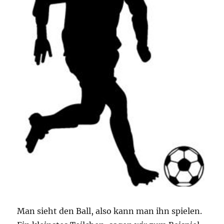
Man sieht den Ball, also kann man ihn spielen.