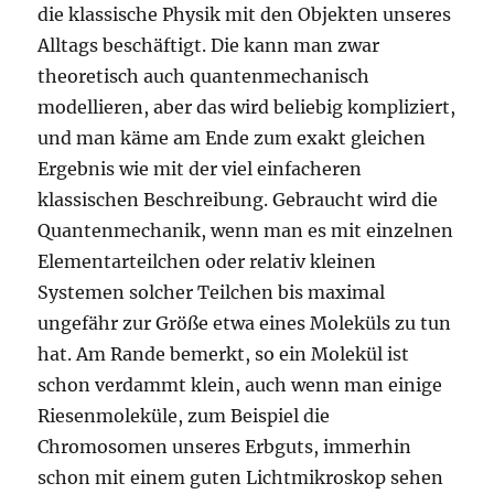
die klassische Physik mit den Objekten unseres
Alltags beschäftigt. Die kann man zwar
theoretisch auch quantenmechanisch
modellieren, aber das wird beliebig kompliziert,
und man käme am Ende zum exakt gleichen
Ergebnis wie mit der viel einfacheren
klassischen Beschreibung. Gebraucht wird die
Quantenmechanik, wenn man es mit einzelnen
Elementarteilchen oder relativ kleinen
Systemen solcher Teilchen bis maximal
ungefähr zur Größe etwa eines Moleküls zu tun
hat. Am Rande bemerkt, so ein Molekül ist
schon verdammt klein, auch wenn man einige
Riesenmoleküle, zum Beispiel die
Chromosomen unseres Erbguts, immerhin
schon mit einem guten Lichtmikroskop sehen