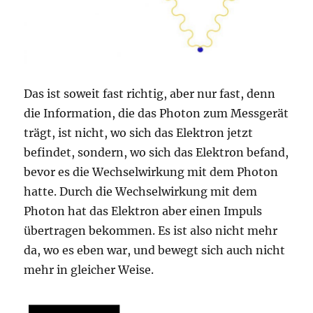
Das ist soweit fast richtig, aber nur fast, denn
die Information, die das Photon zum Messgerät
trägt, ist nicht, wo sich das Elektron jetzt
befindet, sondern, wo sich das Elektron befand,
bevor es die Wechselwirkung mit dem Photon
hatte. Durch die Wechselwirkung mit dem
Photon hat das Elektron aber einen Impuls
übertragen bekommen. Es ist also nicht mehr
da, wo es eben war, und bewegt sich auch nicht
mehr in gleicher Weise.