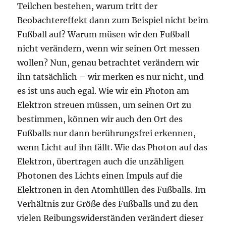
Teilchen bestehen, warum tritt der
Beobachtereffekt dann zum Beispiel nicht beim
Fußball auf? Warum müsen wir den Fußball
nicht verändern, wenn wir seinen Ort messen
wollen? Nun, genau betrachtet verändern wir
ihn tatsächlich – wir merken es nur nicht, und
es ist uns auch egal. Wie wir ein Photon am
Elektron streuen müssen, um seinen Ort zu
bestimmen, können wir auch den Ort des
Fußballs nur dann berührungsfrei erkennen,
wenn Licht auf ihn fällt. Wie das Photon auf das
Elektron, übertragen auch die unzähligen
Photonen des Lichts einen Impuls auf die
Elektronen in den Atomhüllen des Fußballs. Im
Verhältnis zur Größe des Fußballs und zu den
vielen Reibungswiderständen verändert dieser