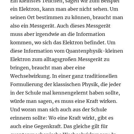
Ein kleinstes Teilchen, sagen wir zum Beispiel
ein Elektron, kann man aber nicht sehen. Um
seinen Ort bestimmen zu können, braucht man
also ein Messgerät. Auch dieses Messgerät
muss aber irgendwie an die Information
kommen, wo sich das Elektron befindet. Um
diese Information vom Quantenphysik-kleinen
Elektron zum alltagsgroßen Messgerät zu
bringen, braucht man aber eine
Wechselwirkung. In einer ganz traditionellen
Formulierung der klassischen Physik, die jeder
in der Schule mal kennengelernt haben sollte,
würde man sagen, es muss eine Kraft wirken.
Und woran man sich auch aus der Schule
erinnern sollte: Wo eine Kraft wirkt, gibt es
auch eine Gegenkraft. Das gleiche gilt für