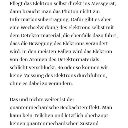
Fliegt das Elektron selbst direkt ins Messgerät,
dann braucht man das Photon nicht zur
Informationsübertragung. Dafür gibt es aber
eine Wechselwirkung des Elektrons selbst mit
dem Detektormaterial, die ebenfalls dazu führt,
dass die Bewegung des Elektrons verändert
wird. In den meisten Fällen wird das Elektron
von den Atomen des Detektormaterials
schlicht verschluckt. So oder so können wir
keine Messung des Elektrons durchführen,
ohne es dabei zu verändern.
Das und nichts weiter ist der
quantenmechanische Beobachtereffekt. Man
kann kein Teilchen und letztlich überhaupt
keinen quantenmechanischen Zustand