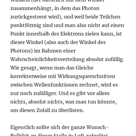
zusammenhängt, in dem das Photon
zurückgestreut wird), und weil beide Teilchen
punktförmig sind und man also nicht auf einen
Punkt innerhalb des Elektrons zielen kann, ist
dieser Winkel (also auch der Winkel des
Photons) im Rahmen einer
Wahrscheinlichkeitsverteilung absolut zufällig.
Wie gesagt, wenn man das Gleiche
korrekterweise mit Wirkungsquerschnitten
zwischen Wellenfunktionen rechnet, wird es
nur noch zufälliger. Und es gibt vor allem
nichts, absolut nichts, was man tun könnte,
um diesen Zufall zu überlisten.
Eigentlich sollte sich der ganze Wunsch-
Bullshit an dieser Stelle in Luft aufgelöst