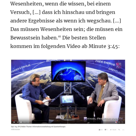
Wesenheiten, wenn die wissen, bei einem
Versuch, […] dass ich hinschau und bringen
andere Ergebnisse als wenn ich wegschau. […]
Das müssen Wesenheiten sein; die müssen ein
Bewusstsein haben.“ Die besten Stellen
kommen im folgenden Video ab Minute 3:45: