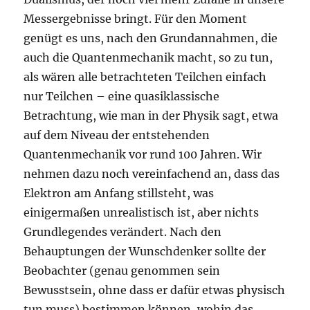
Messergebnisse bringt. Für den Moment
genügt es uns, nach den Grundannahmen, die
auch die Quantenmechanik macht, so zu tun,
als wären alle betrachteten Teilchen einfach
nur Teilchen – eine quasiklassische
Betrachtung, wie man in der Physik sagt, etwa
auf dem Niveau der entstehenden
Quantenmechanik vor rund 100 Jahren. Wir
nehmen dazu noch vereinfachend an, dass das
Elektron am Anfang stillsteht, was
einigermaßen unrealistisch ist, aber nichts
Grundlegendes verändert. Nach den
Behauptungen der Wunschdenker sollte der
Beobachter (genau genommen sein
Bewusstsein, ohne dass er dafür etwas physisch
tun muss) bestimmen können, wohin das