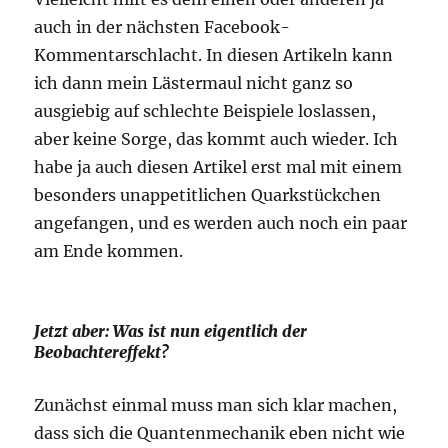
auch in der nächsten Facebook-
Kommentarschlacht. In diesen Artikeln kann
ich dann mein Lästermaul nicht ganz so
ausgiebig auf schlechte Beispiele loslassen,
aber keine Sorge, das kommt auch wieder. Ich
habe ja auch diesen Artikel erst mal mit einem
besonders unappetitlichen Quarkstückchen
angefangen, und es werden auch noch ein paar
am Ende kommen.
Jetzt aber: Was ist nun eigentlich der
Beobachtereffekt?
Zunächst einmal muss man sich klar machen,
dass sich die Quantenmechanik eben nicht wie