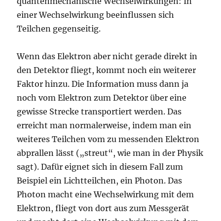
quantenmechanische Wechselwirkungen: In
einer Wechselwirkung beeinflussen sich
Teilchen gegenseitig.
Wenn das Elektron aber nicht gerade direkt in
den Detektor fliegt, kommt noch ein weiterer
Faktor hinzu. Die Information muss dann ja
noch vom Elektron zum Detektor über eine
gewisse Strecke transportiert werden. Das
erreicht man normalerweise, indem man ein
weiteres Teilchen vom zu messenden Elektron
abprallen lässt („streut“, wie man in der Physik
sagt). Dafür eignet sich in diesem Fall zum
Beispiel ein Lichtteilchen, ein Photon. Das
Photon macht eine Wechselwirkung mit dem
Elektron, fliegt von dort aus zum Messgerät