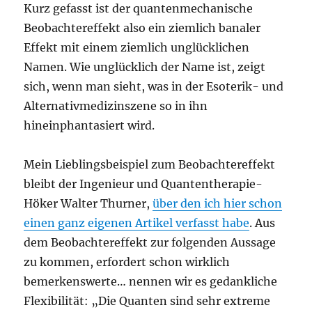
Kurz gefasst ist der quantenmechanische
Beobachtereffekt also ein ziemlich banaler
Effekt mit einem ziemlich unglücklichen
Namen. Wie unglücklich der Name ist, zeigt
sich, wenn man sieht, was in der Esoterik- und
Alternativmedizinszene so in ihn
hineinphantasiert wird.
Mein Lieblingsbeispiel zum Beobachtereffekt
bleibt der Ingenieur und Quantentherapie-
Höker Walter Thurner,
über den ich hier schon
einen ganz eigenen Artikel verfasst habe
. Aus
dem Beobachtereffekt zur folgenden Aussage
zu kommen, erfordert schon wirklich
bemerkenswerte… nennen wir es gedankliche
Flexibilität: „Die Quanten sind sehr extreme