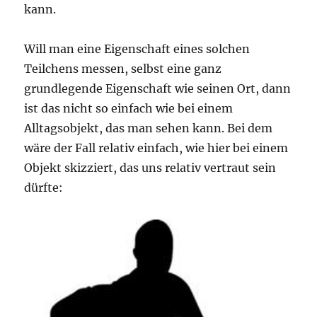
kann.
Will man eine Eigenschaft eines solchen
Teilchens messen, selbst eine ganz
grundlegende Eigenschaft wie seinen Ort, dann
ist das nicht so einfach wie bei einem
Alltagsobjekt, das man sehen kann. Bei dem
wäre der Fall relativ einfach, wie hier bei einem
Objekt skizziert, das uns relativ vertraut sein
dürfte: