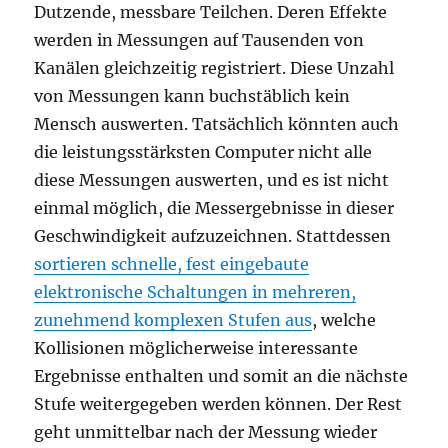
Dutzende, messbare Teilchen. Deren Effekte
werden in Messungen auf Tausenden von
Kanälen gleichzeitig registriert. Diese Unzahl
von Messungen kann buchstäblich kein
Mensch auswerten. Tatsächlich könnten auch
die leistungsstärksten Computer nicht alle
diese Messungen auswerten, und es ist nicht
einmal möglich, die Messergebnisse in dieser
Geschwindigkeit aufzuzeichnen. Stattdessen
sortieren schnelle, fest eingebaute
elektronische Schaltungen in mehreren,
zunehmend komplexen Stufen aus
, welche
Kollisionen möglicherweise interessante
Ergebnisse enthalten und somit an die nächste
Stufe weitergegeben werden können. Der Rest
geht unmittelbar nach der Messung wieder