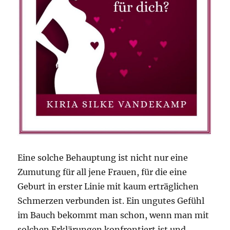
Eine solche Behauptung ist nicht nur eine
Zumutung für all jene Frauen, für die eine
Geburt in erster Linie mit kaum erträglichen
Schmerzen verbunden ist. Ein ungutes Gefühl
im Bauch bekommt man schon, wenn man mit
solchen Erklärungen konfrontiert ist und