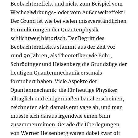
Beobachtereffekt und nicht zum Beispiel vom
Wechselwirkungs- oder vom Außenwelteffekt?
Der Grund ist wie bei vielen missverständlichen
Formulierungen der Quantenphysik
schlichtweg historisch. Der Begriff des
Beobachtereffekts stammt aus der Zeit vor
rund 90 Jahren, als Theoretiker wie Bohr,
Schrödinger und Heisenberg die Grundzüge der
heutigen Quantenmechanik erstmals
formuliert haben. Viele Aspekte der
Quantenmechanik, die für heutige Physiker
alltäglich und einigermaßen banal erscheinen,
zeichneten sich damals erst vage ab, und man
musste sich daraus irgendwie einen Sinn
zusammenreimen. Gerade die Überlegungen
von Werner Heisenberg waren dabei zwar oft