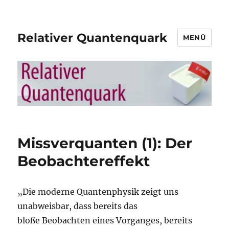
Relativer Quantenquark
MENÜ
Missverquanten (1): Der
Beobachtereffekt
„Die moderne Quantenphysik zeigt uns
unabweisbar, dass bereits das
bloße Beobachten eines Vorganges, bereits