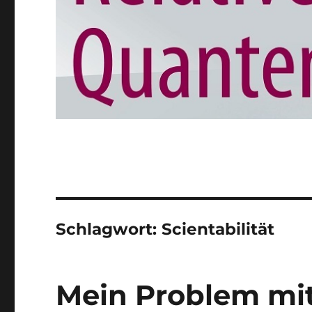
Schlagwort:
Scientabilität
Mein Problem mi