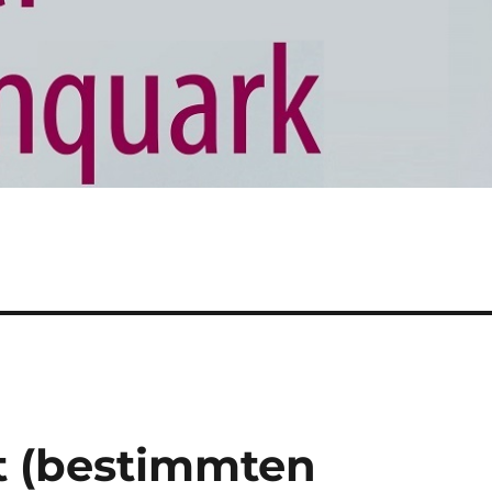
t (bestimmten