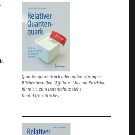
n
ls
Quantenquark-Buch oder andere Springer-
Bücher bestellen
(
Affiliate-Link mit Provision
für mich,
zum Datenschutz siehe
Kontakt/Rechtliches)