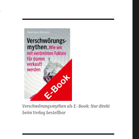
–
n
Verschwörungsmythen als E-Book: Nur direkt
beim Verlag bestellbar