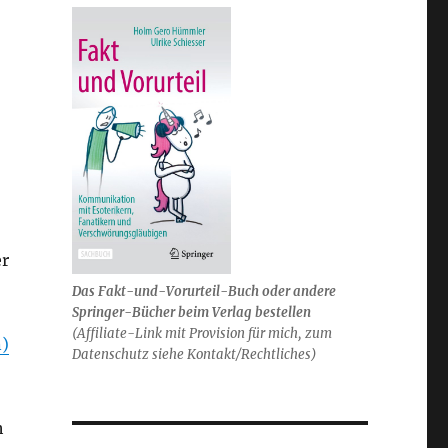
er
Das Fakt-und-Vorurteil-Buch oder andere
Springer-Bücher beim Verlag bestellen
(Affiliate-Link mit Provision für mich, zum
n)
Datenschutz siehe Kontakt/Rechtliches)
h