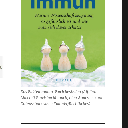
Das Faktenimmun-Buch bestellen
(
Affiliate-
Link mit Provision für mich,
über Amazon, zum
Datenschutz siehe Kontakt/Rechtliches)