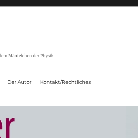
 dem Mäntelchen der Physik
Der Autor
Kontakt/Rechtliches