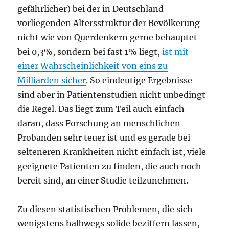
gefährlicher) bei der in Deutschland
vorliegenden Altersstruktur der Bevölkerung
nicht wie von Querdenkern gerne behauptet
bei 0,3%, sondern bei fast 1% liegt,
ist mit
einer Wahrscheinlichkeit von eins zu
Milliarden sicher
. So eindeutige Ergebnisse
sind aber in Patientenstudien nicht unbedingt
die Regel. Das liegt zum Teil auch einfach
daran, dass Forschung an menschlichen
Probanden sehr teuer ist und es gerade bei
selteneren Krankheiten nicht einfach ist, viele
geeignete Patienten zu finden, die auch noch
bereit sind, an einer Studie teilzunehmen.
Zu diesen statistischen Problemen, die sich
wenigstens halbwegs solide beziffern lassen,