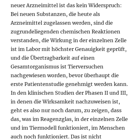
neuer Arzneimittel ist das kein Widerspruch:
Bei neuen Substanzen, die heute als
Arzneimittel zugelassen werden, sind die
zugrundeliegenden chemischen Reaktionen
verstanden, die Wirkung in der einzelnen Zelle
ist im Labor mit höchster Genauigkeit geprüft,
und die Übertragbarkeit auf einen
Gesamtorganismus ist Tierversuchen
nachgewiesen worden, bevor überhaupt die
erste Patientenstudie genehmigt werden kann.
In den klinischen Studien der Phasen II und III,
in denen die Wirksamkeit nachzuweisen ist,
geht es also nur noch darum, zu zeigen, dass
das, was im Reagenzglas, in der einzelnen Zelle
und im Tiermodell funktioniert, im Menschen
auch noch funktioniert. Das ist nicht