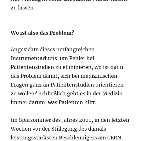
zu lassen.
Wo ist also das Problem?
Angesichts dieses umfangreichen
Instrumentariums, um Fehler bei
Patientenstudien zu eliminieren, wo ist dann
das Problem damit, sich bei medizinischen
Fragen ganz an Patientenstudien orientieren
zu wollen? Schließlich geht es in der Medizin
immer darum, was Patienten hilft.
Im Spätsommer des Jahres 2000, in den letzten
Wochen vor der Stillegung des damals
leistungsstärksten Beschleunigers am CERN,