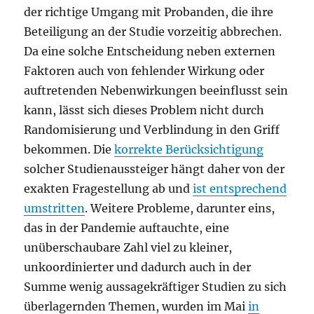
der richtige Umgang mit Probanden, die ihre
Beteiligung an der Studie vorzeitig abbrechen.
Da eine solche Entscheidung neben externen
Faktoren auch von fehlender Wirkung oder
auftretenden Nebenwirkungen beeinflusst sein
kann, lässt sich dieses Problem nicht durch
Randomisierung und Verblindung in den Griff
bekommen. Die
korrekte Berücksichtigung
solcher Studienaussteiger hängt daher von der
exakten Fragestellung ab und
ist entsprechend
umstritten
. Weitere Probleme, darunter eins,
das in der Pandemie auftauchte, eine
unüberschaubare Zahl viel zu kleiner,
unkoordinierter und dadurch auch in der
Summe wenig aussagekräftiger Studien zu sich
überlagernden Themen, wurden im Mai
in