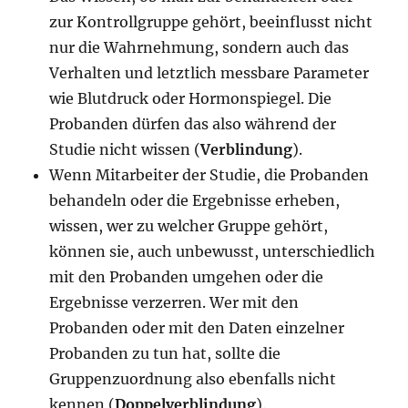
zur Kontrollgruppe gehört, beeinflusst nicht
nur die Wahrnehmung, sondern auch das
Verhalten und letztlich messbare Parameter
wie Blutdruck oder Hormonspiegel. Die
Probanden dürfen das also während der
Studie nicht wissen (
Verblindung
).
Wenn Mitarbeiter der Studie, die Probanden
behandeln oder die Ergebnisse erheben,
wissen, wer zu welcher Gruppe gehört,
können sie, auch unbewusst, unterschiedlich
mit den Probanden umgehen oder die
Ergebnisse verzerren. Wer mit den
Probanden oder mit den Daten einzelner
Probanden zu tun hat, sollte die
Gruppenzuordnung also ebenfalls nicht
kennen (
Doppelverblindung
).