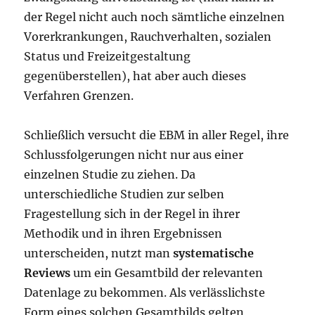
der Regel nicht auch noch sämtliche einzelnen
Vorerkrankungen, Rauchverhalten, sozialen
Status und Freizeitgestaltung
gegenüberstellen), hat aber auch dieses
Verfahren Grenzen.
Schließlich versucht die EBM in aller Regel, ihre
Schlussfolgerungen nicht nur aus einer
einzelnen Studie zu ziehen. Da
unterschiedliche Studien zur selben
Fragestellung sich in der Regel in ihrer
Methodik und in ihren Ergebnissen
unterscheiden, nutzt man
systematische
Reviews
um ein Gesamtbild der relevanten
Datenlage zu bekommen. Als verlässlichste
Form eines solchen Gesamtbilds gelten