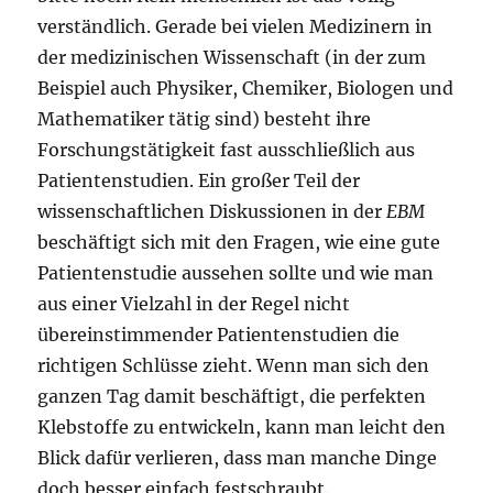
verständlich. Gerade bei vielen Medizinern in
der medizinischen Wissenschaft (in der zum
Beispiel auch Physiker, Chemiker, Biologen und
Mathematiker tätig sind) besteht ihre
Forschungstätigkeit fast ausschließlich aus
Patientenstudien. Ein großer Teil der
wissenschaftlichen Diskussionen in der
EBM
beschäftigt sich mit den Fragen, wie eine gute
Patientenstudie aussehen sollte und wie man
aus einer Vielzahl in der Regel nicht
übereinstimmender Patientenstudien die
richtigen Schlüsse zieht. Wenn man sich den
ganzen Tag damit beschäftigt, die perfekten
Klebstoffe zu entwickeln, kann man leicht den
Blick dafür verlieren, dass man manche Dinge
doch besser einfach festschraubt.