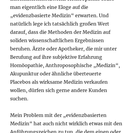
man eigentlich eine Eloge auf die
„evidenzbasierte Medizin“ erwarten. Und
natürlich lege ich tatsächlich großen Wert
darauf, dass die Methoden der Medizin auf
soliden wissenschaftlichen Ergebnissen
beruhen. Ärzte oder Apotheker, die mir unter
Berufung auf ihre subjektive Erfahrung
Homöopathie, Anthroposophische „Medizin“,
Akupunktur oder ähnliche überteuerte
Placebos als wirksame Medizin verkaufen
wollen, dürfen sich gerne andere Kunden
suchen.
Mein Problem mit der „evidenzbasierten
Medizin“ hat auch nicht wirklich etwas mit den
Anführungszeichen zu tun, die dem einen oder