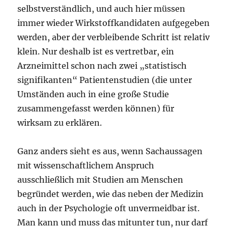
selbstverständlich, und auch hier müssen
immer wieder Wirkstoffkandidaten aufgegeben
werden, aber der verbleibende Schritt ist relativ
klein. Nur deshalb ist es vertretbar, ein
Arzneimittel schon nach zwei „statistisch
signifikanten“ Patientenstudien (die unter
Umständen auch in eine große Studie
zusammengefasst werden können) für
wirksam zu erklären.
Ganz anders sieht es aus, wenn Sachaussagen
mit wissenschaftlichem Anspruch
ausschließlich mit Studien am Menschen
begründet werden, wie das neben der Medizin
auch in der Psychologie oft unvermeidbar ist.
Man kann und muss das mitunter tun, nur darf