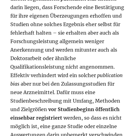
darin liegen, dass Forschende eine Bestätigung
für ihre eigenen Überzeugungen erhoffen und
Studien ohne solches Ergebnis eher selbst für
fehlerhaft halten – sie erhalten aber auch als
Forschungsleistung allgemein weniger
Anerkennung und werden mitunter auch als
Doktorarbeit oder ähnliche
Qualifikationsleistung nicht angenommen.
Effektiv verhindert wird ein solcher
publication
bias
aber nur bei den Zulassungsstudien für
neue Arzneimittel. Dafür muss eine
Studienbeschreibung mit Umfang, Methoden
und Zielgrößen
vor Studienbeginn öffentlich
einsehbar registriert
werden, so dass es nicht
möglich ist, eine ganze Studie oder einzelne
Auswertungen darin unbemerkt verschwinden