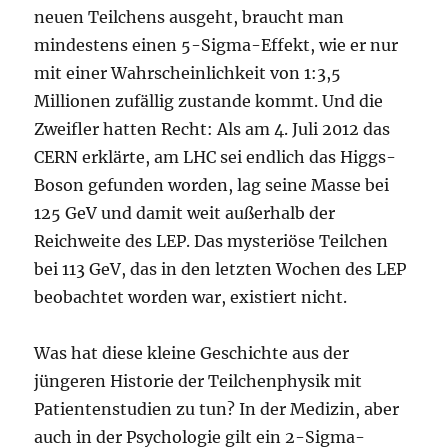
neuen Teilchens ausgeht, braucht man
mindestens einen 5-Sigma-Effekt, wie er nur
mit einer Wahrscheinlichkeit von 1:3,5
Millionen zufällig zustande kommt. Und die
Zweifler hatten Recht: Als am 4. Juli 2012 das
CERN erklärte, am LHC sei endlich das Higgs-
Boson gefunden worden, lag seine Masse bei
125 GeV und damit weit außerhalb der
Reichweite des LEP. Das mysteriöse Teilchen
bei 113 GeV, das in den letzten Wochen des LEP
beobachtet worden war, existiert nicht.
Was hat diese kleine Geschichte aus der
jüngeren Historie der Teilchenphysik mit
Patientenstudien zu tun? In der Medizin, aber
auch in der Psychologie gilt ein 2-Sigma-