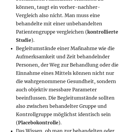
können, taugt ein vorher-nachher-
Vergleich also nicht. Man muss eine
behandelte mit einer unbehandelten
Patientengruppe vergleichen (
kontrollierte
Studie
).
Begleitumstände einer Maßnahme wie die
Aufmerksamkeit und Zeit behandelnder
Personen, der Weg zur Behandlung oder die
Einnahme eines Mittels können nicht nur
die wahrgenommene Gesundheit, sondern
auch objektiv messbare Parameter
beeinflussen. Die Begleitumstände sollten
also zwischen behandelter Gruppe und
Kontrollgruppe möglichst identisch sein
(
Placebokontrolle
).
Das Wissen, ob man zur behandelten oder