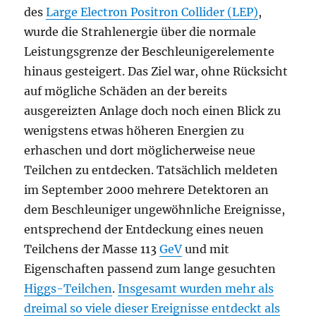
des
Large Electron Positron Collider (LEP)
,
wurde die Strahlenergie über die normale
Leistungsgrenze der Beschleunigerelemente
hinaus gesteigert. Das Ziel war, ohne Rücksicht
auf mögliche Schäden an der bereits
ausgereizten Anlage doch noch einen Blick zu
wenigstens etwas höheren Energien zu
erhaschen und dort möglicherweise neue
Teilchen zu entdecken. Tatsächlich meldeten
im September 2000 mehrere Detektoren an
dem Beschleuniger ungewöhnliche Ereignisse,
entsprechend der Entdeckung eines neuen
Teilchens der Masse 113
GeV
und mit
Eigenschaften passend zum lange gesuchten
Higgs-Teilchen
.
Insgesamt wurden mehr als
dreimal so viele dieser Ereignisse entdeckt als