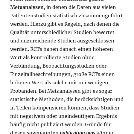
Metaanalysen
, in denen die Daten aus vielen
Patientenstudien statistisch zusammengeführt
werden. Hierzu gibt es Regeln, nach denen die
Qualität unterschiedlicher Studien bewertet
und unzureichende Studien ausgeschlossen
werden. RCTs haben danach einen höheren
Wert als kontrollierte Studien ohne
Verblindung, Beobachtungsstudien oder
Einzelfallbeschreibungen, große RCTs einen
höheren Wert als solche mit nur wenigen
Probanden. Bei Metaanalysen gibt es sogar
statistische Methoden, die berücksichtigen und
in Teilen kompensieren können, dass Studien
mit negativem oder uneindeutigem Ergebnis
häufig nicht publiziert werden. Gründe für
diesen sogenannten
publication bias
können