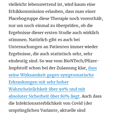
vielleicht lebensrettend ist, wird kaum eine
Ethikkommission erlauben, dass man einer
Placebogruppe diese Therapie noch vorenthält,
nur um noch einmal zu überprüfen, ob die
Ergebnisse dieser ersten Studie auch wirklich
stimmen. Natürlich gibt es auch bei
Untersuchungen an Patienten immer wieder
Ergebnisse, die auch statistisch sehr, sehr
eindeutig sind. So war vom BioNTech/Pfizer-
Impfstoff schon bei der Zulassung klar,
dass
seine Wirksamkeit gegen symptomatische
Erkrankungen mit sehr hoher
Wahrscheinlichkeit über 90% und mit
absoluter Sicherheit über 80% liegt
. Auch dass
die Infektionssterblichkeit von Covid (der
ursprünglichen Variante, aktuelle sind