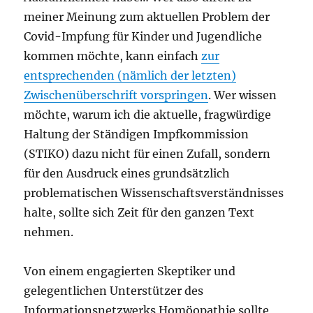
meiner Meinung zum aktuellen Problem der
Covid-Impfung für Kinder und Jugendliche
kommen möchte, kann einfach
zur
entsprechenden (nämlich der letzten)
Zwischenüberschrift vorspringen
. Wer wissen
möchte, warum ich die aktuelle, fragwürdige
Haltung der Ständigen Impfkommission
(STIKO) dazu nicht für einen Zufall, sondern
für den Ausdruck eines grundsätzlich
problematischen Wissenschaftsverständnisses
halte, sollte sich Zeit für den ganzen Text
nehmen.
Von einem engagierten Skeptiker und
gelegentlichen Unterstützer des
Informationsnetzwerks Homöopathie sollte