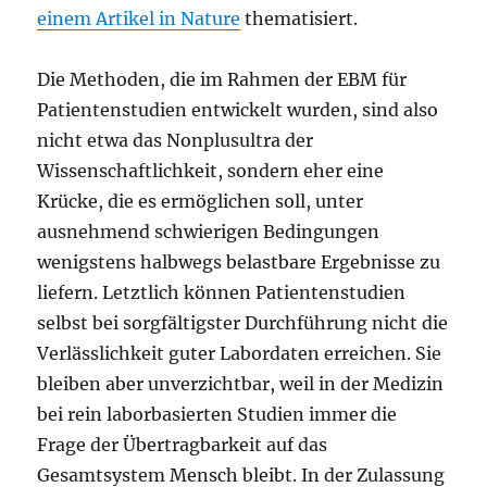
einem Artikel in Nature
thematisiert.
Die Methoden, die im Rahmen der EBM für
Patientenstudien entwickelt wurden, sind also
nicht etwa das Nonplusultra der
Wissenschaftlichkeit, sondern eher eine
Krücke, die es ermöglichen soll, unter
ausnehmend schwierigen Bedingungen
wenigstens halbwegs belastbare Ergebnisse zu
liefern. Letztlich können Patientenstudien
selbst bei sorgfältigster Durchführung nicht die
Verlässlichkeit guter Labordaten erreichen. Sie
bleiben aber unverzichtbar, weil in der Medizin
bei rein laborbasierten Studien immer die
Frage der Übertragbarkeit auf das
Gesamtsystem Mensch bleibt. In der Zulassung