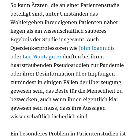
So kann Ärzten, die an einer Patientenstudie
beteiligt sind, unter Umständen das
Wohlergehen ihrer eigenen Patienten näher
liegen als ein wissenschaftlich sauberes
Ergebnis der Studie insgesamt. Auch
Querdenkerprofessoren wie
John Ioannidis
oder
Luc Montagnier
dürften bei ihren
haarsträubenden Pseudostudien zur Pandemie
oder ihrer Desinformation über Impfungen
zumindest in einigen Fällen der Überzeugung
gewesen sein, das Beste für die Menschheit zu
bezwecken, auch wenn ihnen eigentlich klar
gewesen sein muss, dass ihre Aussagen
wissenschaftlich lächerlich sind.
Ein besonderes Problem in Patientenstudien ist