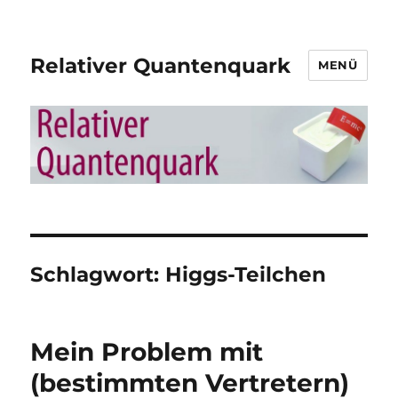
Relativer Quantenquark
MENÜ
Schlagwort:
Higgs-Teilchen
Mein Problem mit
(bestimmten Vertretern)