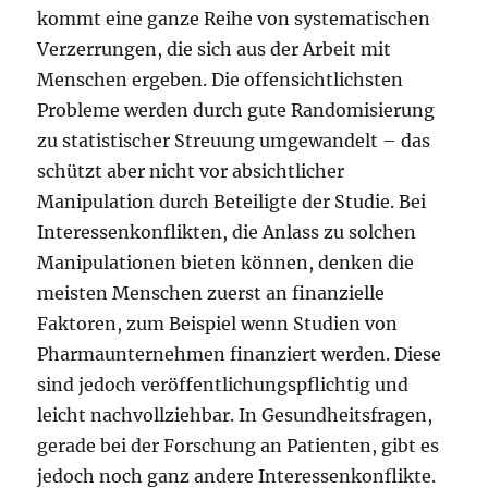
kommt eine ganze Reihe von systematischen
Verzerrungen, die sich aus der Arbeit mit
Menschen ergeben. Die offensichtlichsten
Probleme werden durch gute Randomisierung
zu statistischer Streuung umgewandelt – das
schützt aber nicht vor absichtlicher
Manipulation durch Beteiligte der Studie. Bei
Interessenkonflikten, die Anlass zu solchen
Manipulationen bieten können, denken die
meisten Menschen zuerst an finanzielle
Faktoren, zum Beispiel wenn Studien von
Pharmaunternehmen finanziert werden. Diese
sind jedoch veröffentlichungspflichtig und
leicht nachvollziehbar. In Gesundheitsfragen,
gerade bei der Forschung an Patienten, gibt es
jedoch noch ganz andere Interessenkonflikte.