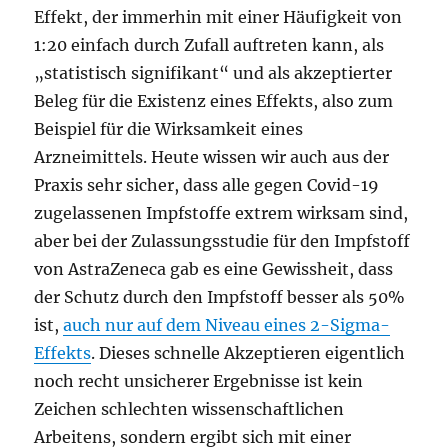
Effekt, der immerhin mit einer Häufigkeit von
1:20 einfach durch Zufall auftreten kann, als
„statistisch signifikant“ und als akzeptierter
Beleg für die Existenz eines Effekts, also zum
Beispiel für die Wirksamkeit eines
Arzneimittels. Heute wissen wir auch aus der
Praxis sehr sicher, dass alle gegen Covid-19
zugelassenen Impfstoffe extrem wirksam sind,
aber bei der Zulassungsstudie für den Impfstoff
von AstraZeneca gab es eine Gewissheit, dass
der Schutz durch den Impfstoff besser als 50%
ist,
auch nur auf dem Niveau eines 2-Sigma-
Effekts
. Dieses schnelle Akzeptieren eigentlich
noch recht unsicherer Ergebnisse ist kein
Zeichen schlechten wissenschaftlichen
Arbeitens, sondern ergibt sich mit einer