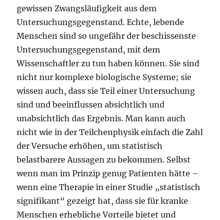
gewissen Zwangsläufigkeit aus dem
Untersuchungsgegenstand. Echte, lebende
Menschen sind so ungefähr der beschissenste
Untersuchungsgegenstand, mit dem
Wissenschaftler zu tun haben können. Sie sind
nicht nur komplexe biologische Systeme; sie
wissen auch, dass sie Teil einer Untersuchung
sind und beeinflussen absichtlich und
unabsichtlich das Ergebnis. Man kann auch
nicht wie in der Teilchenphysik einfach die Zahl
der Versuche erhöhen, um statistisch
belastbarere Aussagen zu bekommen. Selbst
wenn man im Prinzip genug Patienten hätte –
wenn eine Therapie in einer Studie „statistisch
signifikant“ gezeigt hat, dass sie für kranke
Menschen erhebliche Vorteile bietet und