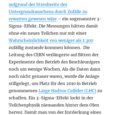
aufgrund der Streubreite des
Untergrundrauschens durch Zufälle zu
erwarten gewesen wäre
– ein sogenannter 3-
Sigma-Effekt. Die Messungen hätten damit
ohne ein neues Teilchen nur mit einer
Wahrscheinlichkeit von weniger als 1:300
zufällig zustande kommen können. Die
Leitung des CERN verlängerte auf Bitten der
Experimente den Betrieb des Beschleunigers
noch um wenige Wochen. Als die Daten dann
noch nicht genauer waren, wurde die Anlage
stillgelegt, um Platz für den 2010 in Betrieb
genommenen
Large Hadron Collider (LHC)
zu
schaffen. Ein 3-Sigma-Effekt lockt in der
Teilchenphysik niemanden hinter dem Ofen
hervor. Damit man von der Entdeckung eines