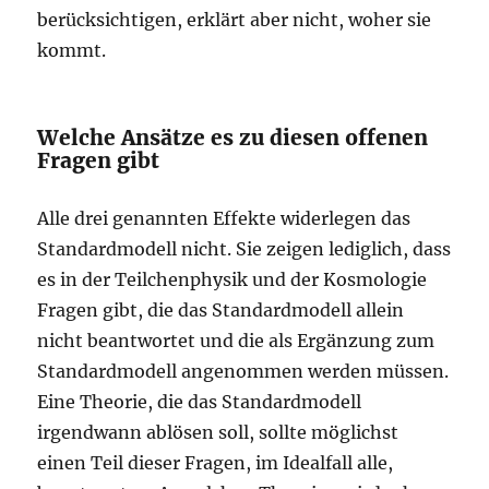
berücksichtigen, erklärt aber nicht, woher sie
kommt.
Welche Ansätze es zu diesen offenen
Fragen gibt
Alle drei genannten Effekte widerlegen das
Standardmodell nicht. Sie zeigen lediglich, dass
es in der Teilchenphysik und der Kosmologie
Fragen gibt, die das Standardmodell allein
nicht beantwortet und die als Ergänzung zum
Standardmodell angenommen werden müssen.
Eine Theorie, die das Standardmodell
irgendwann ablösen soll, sollte möglichst
einen Teil dieser Fragen, im Idealfall alle,