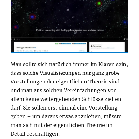
Man sollte sich natürlich immer im Klaren sein,
dass solche Visualisierungen nur ganz grobe
Vorstellungen der eigentlichen Theorie sind
und man aus solchen Vereinfachungen vor
allem keine weitergehenden Schlüsse ziehen
darf. Sie sollen erst einmal eine Vorstellung
geben – um daraus etwas abzuleiten, müsste
man sich mit der eigentlichen Theorie im
Detail beschäftigen.