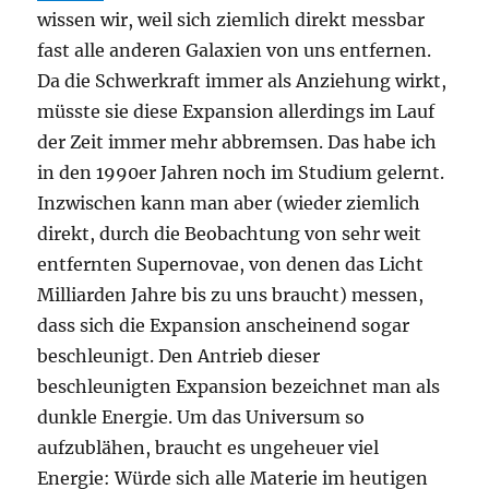
wissen wir, weil sich ziemlich direkt messbar
fast alle anderen Galaxien von uns entfernen.
Da die Schwerkraft immer als Anziehung wirkt,
müsste sie diese Expansion allerdings im Lauf
der Zeit immer mehr abbremsen. Das habe ich
in den 1990er Jahren noch im Studium gelernt.
Inzwischen kann man aber (wieder ziemlich
direkt, durch die Beobachtung von sehr weit
entfernten Supernovae, von denen das Licht
Milliarden Jahre bis zu uns braucht) messen,
dass sich die Expansion anscheinend sogar
beschleunigt. Den Antrieb dieser
beschleunigten Expansion bezeichnet man als
dunkle Energie. Um das Universum so
aufzublähen, braucht es ungeheuer viel
Energie: Würde sich alle Materie im heutigen