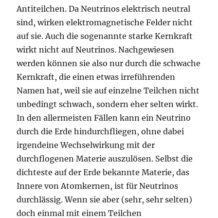
Antiteilchen. Da Neutrinos elektrisch neutral
sind, wirken elektromagnetische Felder nicht
auf sie. Auch die sogenannte starke Kernkraft
wirkt nicht auf Neutrinos. Nachgewiesen
werden können sie also nur durch die schwache
Kernkraft, die einen etwas irreführenden
Namen hat, weil sie auf einzelne Teilchen nicht
unbedingt schwach, sondern eher selten wirkt.
In den allermeisten Fällen kann ein Neutrino
durch die Erde hindurchfliegen, ohne dabei
irgendeine Wechselwirkung mit der
durchflogenen Materie auszulösen. Selbst die
dichteste auf der Erde bekannte Materie, das
Innere von Atomkernen, ist für Neutrinos
durchlässig. Wenn sie aber (sehr, sehr selten)
doch einmal mit einem Teilchen