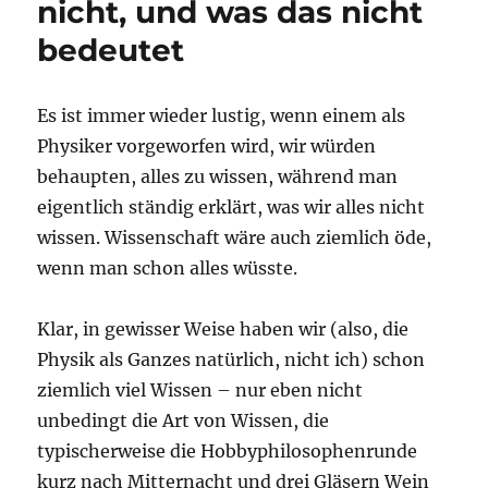
nicht, und was das nicht
bedeutet
Es ist immer wieder lustig, wenn einem als
Physiker vorgeworfen wird, wir würden
behaupten, alles zu wissen, während man
eigentlich ständig erklärt, was wir alles nicht
wissen. Wissenschaft wäre auch ziemlich öde,
wenn man schon alles wüsste.
Klar, in gewisser Weise haben wir (also, die
Physik als Ganzes natürlich, nicht ich) schon
ziemlich viel Wissen – nur eben nicht
unbedingt die Art von Wissen, die
typischerweise die Hobbyphilosophenrunde
kurz nach Mitternacht und drei Gläsern Wein