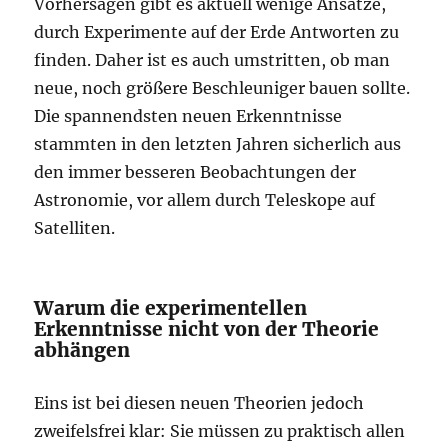
Vorhersagen gibt es aktuell wenige Ansätze,
durch Experimente auf der Erde Antworten zu
finden. Daher ist es auch umstritten, ob man
neue, noch größere Beschleuniger bauen sollte.
Die spannendsten neuen Erkenntnisse
stammten in den letzten Jahren sicherlich aus
den immer besseren Beobachtungen der
Astronomie, vor allem durch Teleskope auf
Satelliten.
Warum die experimentellen
Erkenntnisse nicht von der Theorie
abhängen
Eins ist bei diesen neuen Theorien jedoch
zweifelsfrei klar: Sie müssen zu praktisch allen