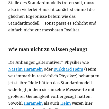
Stelle des Standardmodells treten soll, muss
also in vielerlei Hinsicht zunächst einmal die
gleichen Ergebnisse liefern wie das
Standardmodell – sonst passt es schlicht und
einfach nicht zur messbaren Realität.
Wie man nicht zu Wissen gelangt
Die Anhänger „alternativer“ Physiker wie
Nassim Haramein
oder
Burkhard Heim
(Heim
war immerhin tatsächlich Physiker) behaupten
jetzt, ihre Idole hätten das Standardmodell
widerlegt, indem sie einzelne Messwerte mit
größerer Genauigkeit vorhergesagt hätten.
Sowohl
Haramein
als auch
Heim
waren hier