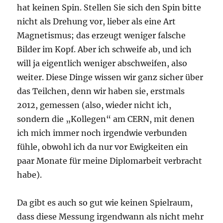
hat keinen Spin. Stellen Sie sich den Spin bitte
nicht als Drehung vor, lieber als eine Art
Magnetismus; das erzeugt weniger falsche
Bilder im Kopf. Aber ich schweife ab, und ich
will ja eigentlich weniger abschweifen, also
weiter. Diese Dinge wissen wir ganz sicher über
das Teilchen, denn wir haben sie, erstmals
2012, gemessen (also, wieder nicht ich,
sondern die „Kollegen“ am CERN, mit denen
ich mich immer noch irgendwie verbunden
fühle, obwohl ich da nur vor Ewigkeiten ein
paar Monate für meine Diplomarbeit verbracht
habe).
Da gibt es auch so gut wie keinen Spielraum,
dass diese Messung irgendwann als nicht mehr