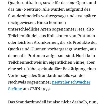
Quarks enthalten, sowie für das
top
-Quark und
das
tau
-Neutrino. Alle wurden aufgrund des
Standardmodells vorhergesagt und erst später
nachgewiesen. Hinzu kommen
unterschiedliche Arten sogenannter Jets, also
Teilchenbündel, aus Kollisionen von Protonen
oder leichten Atomkernen, die als Produkte der
Quarks und Gluonen vorhergesagt wurden, aus
denen die Protonen aufgebaut sind. Noch kein
Teilchennachweis im eigentlichen Sinne, aber
eine sehr frühe spektakuläre Bestätigung einer
Vorhersage des Standardmodells war der
Nachweis sogenannter
neutraler schwacher
Ströme
am CERN 1973.
Das Standardmodell ist also nicht deshalb, nun,