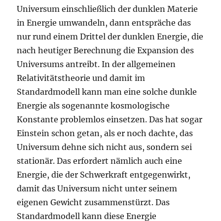
Universum einschließlich der dunklen Materie
in Energie umwandeln, dann entspräche das
nur rund einem Drittel der dunklen Energie, die
nach heutiger Berechnung die Expansion des
Universums antreibt. In der allgemeinen
Relativitätstheorie und damit im
Standardmodell kann man eine solche dunkle
Energie als sogenannte kosmologische
Konstante problemlos einsetzen. Das hat sogar
Einstein schon getan, als er noch dachte, das
Universum dehne sich nicht aus, sondern sei
stationär. Das erfordert nämlich auch eine
Energie, die der Schwerkraft entgegenwirkt,
damit das Universum nicht unter seinem
eigenen Gewicht zusammenstürzt. Das
Standardmodell kann diese Energie