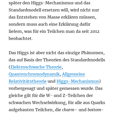
später den Higgs-Mechanismus und das
Standardmodell ersetzen will, wird nicht nur
das Entstehen von Masse erklären müssen,
sondern muss auch eine Erklärung dafür
liefern, was für ein Teilchen man da seit 2012
beobachtet.
Das Higgs ist aber nicht das einzige Phänomen,
das auf Basis der Theorien des Standardmodells
(
Elektroschwache Theorie
,
Quantenchromodynamik
,
Allgemeine
Relativitätstheorie
und
Higgs-Mechanismus
)
vorhergesagt und später gemessen wurde. Das
gleiche gilt für die W- und Z-Teilchen der
schwachen Wechselwirkung, für alle aus Quarks
aufgebauten Teilchen, die
charm
– und
bottom
-