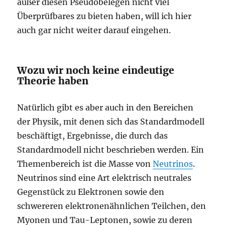
außer diesen Pseudobelegen nicht viel
Überprüfbares zu bieten haben, will ich hier
auch gar nicht weiter darauf eingehen.
Wozu wir noch keine eindeutige
Theorie haben
Natürlich gibt es aber auch in den Bereichen
der Physik, mit denen sich das Standardmodell
beschäftigt, Ergebnisse, die durch das
Standardmodell nicht beschrieben werden. Ein
Themenbereich ist die Masse von
Neutrinos
.
Neutrinos sind eine Art elektrisch neutrales
Gegenstück zu Elektronen sowie den
schwereren elektronenähnlichen Teilchen, den
Myonen und Tau-Leptonen, sowie zu deren