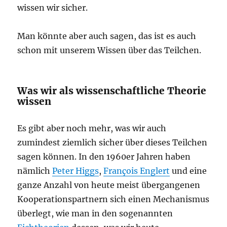
wissen wir sicher.
Man könnte aber auch sagen, das ist es auch
schon mit unserem Wissen über das Teilchen.
Was wir als wissenschaftliche Theorie
wissen
Es gibt aber noch mehr, was wir auch
zumindest ziemlich sicher über dieses Teilchen
sagen können. In den 1960er Jahren haben
nämlich
Peter Higgs
,
François Englert
und eine
ganze Anzahl von heute meist übergangenen
Kooperationspartnern sich einen Mechanismus
überlegt, wie man in den sogenannten