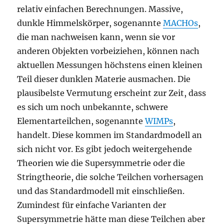
relativ einfachen Berechnungen. Massive,
dunkle Himmelskörper, sogenannte
MACHOs
,
die man nachweisen kann, wenn sie vor
anderen Objekten vorbeiziehen, können nach
aktuellen Messungen höchstens einen kleinen
Teil dieser dunklen Materie ausmachen. Die
plausibelste Vermutung erscheint zur Zeit, dass
es sich um noch unbekannte, schwere
Elementarteilchen, sogenannte
WIMPs
,
handelt. Diese kommen im Standardmodell an
sich nicht vor. Es gibt jedoch weitergehende
Theorien wie die Supersymmetrie oder die
Stringtheorie, die solche Teilchen vorhersagen
und das Standardmodell mit einschließen.
Zumindest für einfache Varianten der
Supersymmetrie hätte man diese Teilchen aber