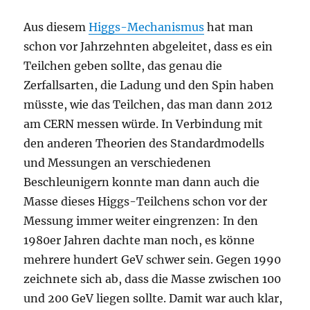
Aus diesem
Higgs-Mechanismus
hat man
schon vor Jahrzehnten abgeleitet, dass es ein
Teilchen geben sollte, das genau die
Zerfallsarten, die Ladung und den Spin haben
müsste, wie das Teilchen, das man dann 2012
am CERN messen würde. In Verbindung mit
den anderen Theorien des Standardmodells
und Messungen an verschiedenen
Beschleunigern konnte man dann auch die
Masse dieses Higgs-Teilchens schon vor der
Messung immer weiter eingrenzen: In den
1980er Jahren dachte man noch, es könne
mehrere hundert GeV schwer sein. Gegen 1990
zeichnete sich ab, dass die Masse zwischen 100
und 200 GeV liegen sollte. Damit war auch klar,