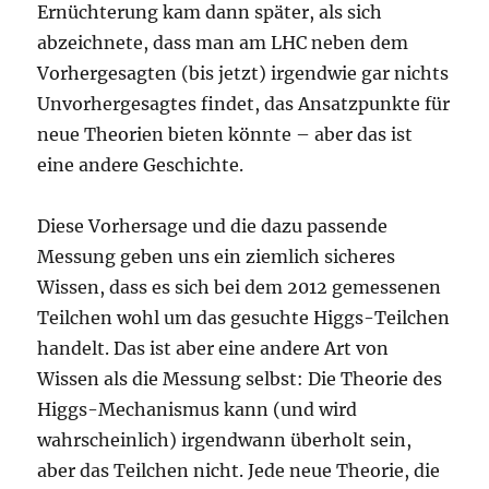
Ernüchterung kam dann später, als sich
abzeichnete, dass man am LHC neben dem
Vorhergesagten (bis jetzt) irgendwie gar nichts
Unvorhergesagtes findet, das Ansatzpunkte für
neue Theorien bieten könnte – aber das ist
eine andere Geschichte.
Diese Vorhersage und die dazu passende
Messung geben uns ein ziemlich sicheres
Wissen, dass es sich bei dem 2012 gemessenen
Teilchen wohl um das gesuchte Higgs-Teilchen
handelt. Das ist aber eine andere Art von
Wissen als die Messung selbst: Die Theorie des
Higgs-Mechanismus kann (und wird
wahrscheinlich) irgendwann überholt sein,
aber das Teilchen nicht. Jede neue Theorie, die