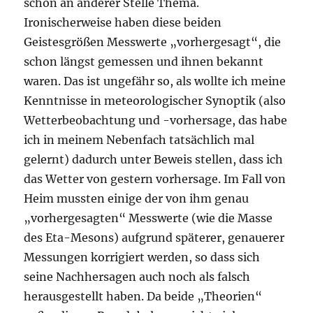
schon an anderer Stelle Thema.
Ironischerweise haben diese beiden
Geistesgrößen Messwerte „vorhergesagt“, die
schon längst gemessen und ihnen bekannt
waren. Das ist ungefähr so, als wollte ich meine
Kenntnisse in meteorologischer Synoptik (also
Wetterbeobachtung und -vorhersage, das habe
ich in meinem Nebenfach tatsächlich mal
gelernt) dadurch unter Beweis stellen, dass ich
das Wetter von gestern vorhersage. Im Fall von
Heim mussten einige der von ihm genau
„vorhergesagten“ Messwerte (wie die Masse
des Eta-Mesons) aufgrund späterer, genauerer
Messungen korrigiert werden, so dass sich
seine Nachhersagen auch noch als falsch
herausgestellt haben. Da beide „Theorien“