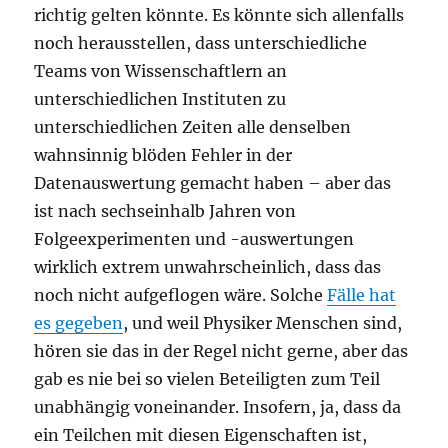
richtig gelten könnte. Es könnte sich allenfalls
noch herausstellen, dass unterschiedliche
Teams von Wissenschaftlern an
unterschiedlichen Instituten zu
unterschiedlichen Zeiten alle denselben
wahnsinnig blöden Fehler in der
Datenauswertung gemacht haben – aber das
ist nach sechseinhalb Jahren von
Folgeexperimenten und -auswertungen
wirklich extrem unwahrscheinlich, dass das
noch nicht aufgeflogen wäre. Solche
Fälle hat
es gegeben
, und weil Physiker Menschen sind,
hören sie das in der Regel nicht gerne, aber das
gab es nie bei so vielen Beteiligten zum Teil
unabhängig voneinander. Insofern, ja, dass da
ein Teilchen mit diesen Eigenschaften ist,