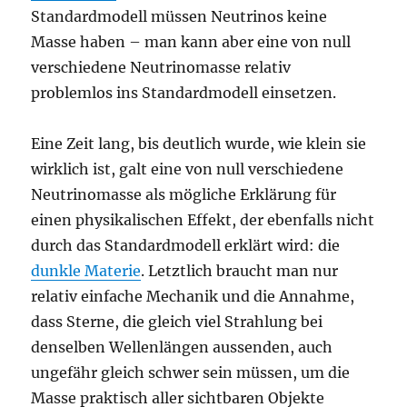
Standardmodell müssen Neutrinos keine
Masse haben – man kann aber eine von null
verschiedene Neutrinomasse relativ
problemlos ins Standardmodell einsetzen.
Eine Zeit lang, bis deutlich wurde, wie klein sie
wirklich ist, galt eine von null verschiedene
Neutrinomasse als mögliche Erklärung für
einen physikalischen Effekt, der ebenfalls nicht
durch das Standardmodell erklärt wird: die
dunkle Materie
. Letztlich braucht man nur
relativ einfache Mechanik und die Annahme,
dass Sterne, die gleich viel Strahlung bei
denselben Wellenlängen aussenden, auch
ungefähr gleich schwer sein müssen, um die
Masse praktisch aller sichtbaren Objekte