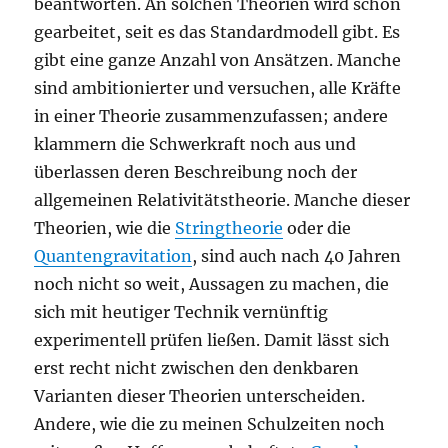
beantworten. An solchen Theorien wird schon
gearbeitet, seit es das Standardmodell gibt. Es
gibt eine ganze Anzahl von Ansätzen. Manche
sind ambitionierter und versuchen, alle Kräfte
in einer Theorie zusammenzufassen; andere
klammern die Schwerkraft noch aus und
überlassen deren Beschreibung noch der
allgemeinen Relativitätstheorie. Manche dieser
Theorien, wie die
Stringtheorie
oder die
Quantengravitation
, sind auch nach 40 Jahren
noch nicht so weit, Aussagen zu machen, die
sich mit heutiger Technik vernünftig
experimentell prüfen ließen. Damit lässt sich
erst recht nicht zwischen den denkbaren
Varianten dieser Theorien unterscheiden.
Andere, wie die zu meinen Schulzeiten noch