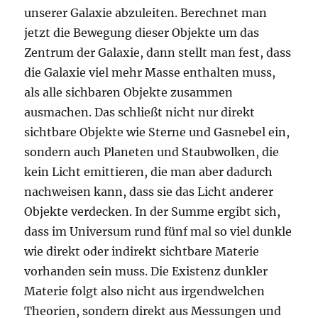
unserer Galaxie abzuleiten. Berechnet man
jetzt die Bewegung dieser Objekte um das
Zentrum der Galaxie, dann stellt man fest, dass
die Galaxie viel mehr Masse enthalten muss,
als alle sichbaren Objekte zusammen
ausmachen. Das schließt nicht nur direkt
sichtbare Objekte wie Sterne und Gasnebel ein,
sondern auch Planeten und Staubwolken, die
kein Licht emittieren, die man aber dadurch
nachweisen kann, dass sie das Licht anderer
Objekte verdecken. In der Summe ergibt sich,
dass im Universum rund fünf mal so viel dunkle
wie direkt oder indirekt sichtbare Materie
vorhanden sein muss. Die Existenz dunkler
Materie folgt also nicht aus irgendwelchen
Theorien, sondern direkt aus Messungen und