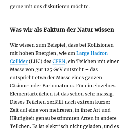
gerne mit uns diskutieren möchte.
Was wir als Faktum der Natur wissen
Wir wissen zum Beispiel, dass bei Kollisionen
mit hohen Energien, wie am
Large Hadron
Collider
(LHC) des
CERN
, ein Teilchen mit einer
Masse von gut 125 GeV entsteht – das
entspricht etwa der Masse eines ganzen
Cäsium- oder Bariumatoms. Für ein einzelnes
Elementarteilchen ist das schon sehr massig.
Dieses Teilchen zerfällt nach extrem kurzer
Zeit auf eine von mehreren, in ihrer Art und
Häufigkeit genau bestimmten Arten in andere
Teilchen. Es ist elektrisch nicht geladen, und es