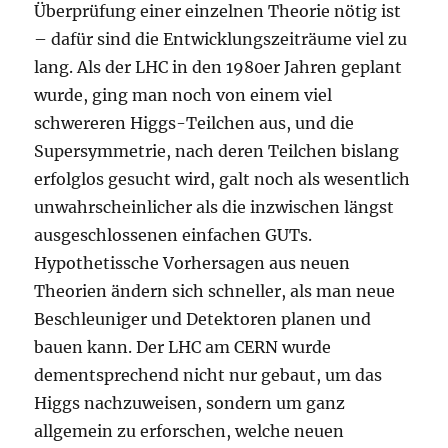
Überprüfung einer einzelnen Theorie nötig ist
– dafür sind die Entwicklungszeiträume viel zu
lang. Als der LHC in den 1980er Jahren geplant
wurde, ging man noch von einem viel
schwereren Higgs-Teilchen aus, und die
Supersymmetrie, nach deren Teilchen bislang
erfolglos gesucht wird, galt noch als wesentlich
unwahrscheinlicher als die inzwischen längst
ausgeschlossenen einfachen GUTs.
Hypothetissche Vorhersagen aus neuen
Theorien ändern sich schneller, als man neue
Beschleuniger und Detektoren planen und
bauen kann. Der LHC am CERN wurde
dementsprechend nicht nur gebaut, um das
Higgs nachzuweisen, sondern um ganz
allgemein zu erforschen, welche neuen