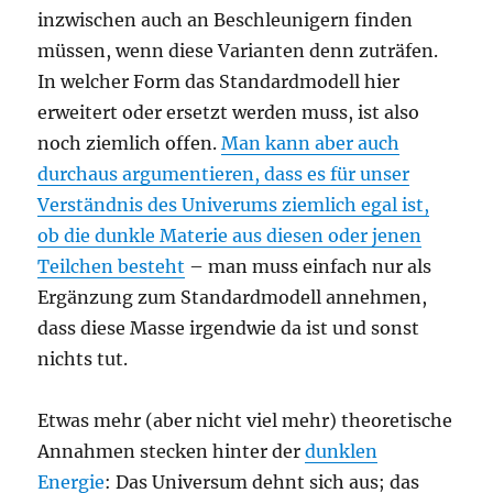
inzwischen auch an Beschleunigern finden
müssen, wenn diese Varianten denn zuträfen.
In welcher Form das Standardmodell hier
erweitert oder ersetzt werden muss, ist also
noch ziemlich offen.
Man kann aber auch
durchaus argumentieren, dass es für unser
Verständnis des Univerums ziemlich egal ist,
ob die dunkle Materie aus diesen oder jenen
Teilchen besteht
– man muss einfach nur als
Ergänzung zum Standardmodell annehmen,
dass diese Masse irgendwie da ist und sonst
nichts tut.
Etwas mehr (aber nicht viel mehr) theoretische
Annahmen stecken hinter der
dunklen
Energie
: Das Universum dehnt sich aus; das