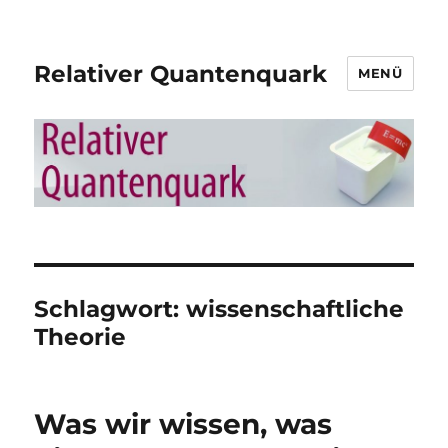
Relativer Quantenquark
MENÜ
Schlagwort:
wissenschaftliche
Theorie
Was wir wissen, was