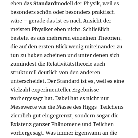
eben das
Standard
modell der Physik, weil es
besonders schön oder besonders praktisch
wäre – gerade das ist es nach Ansicht der
meisten Physiker eben nicht. Schließlich
besteht es aus mehreren einzelnen Theorien,
die auf den ersten Blick wenig miteinander zu
tun zu haben scheinen und unter denen sich
zumindest die Relativitätstheorie auch
strukturell deutlich von den anderen
unterscheidet. Der Standard ist es, weil es eine
Vielzahl experimenteller Ergebnisse
vorhergesagt hat. Dabei hat es nicht nur
Messwerte wie die Masse des Higgs-Teilchens
ziemlich gut eingegrenzt, sondern sogar die
Existenz ganzer Phänomene und Teilchen
vorhergesagt. Was immer irgenwann an die