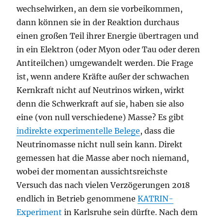
wechselwirken, an dem sie vorbeikommen,
dann können sie in der Reaktion durchaus
einen großen Teil ihrer Energie übertragen und
in ein Elektron (oder Myon oder Tau oder deren
Antiteilchen) umgewandelt werden. Die Frage
ist, wenn andere Kräfte außer der schwachen
Kernkraft nicht auf Neutrinos wirken, wirkt
denn die Schwerkraft auf sie, haben sie also
eine (von null verschiedene) Masse? Es gibt
indirekte experimentelle Belege
, dass die
Neutrinomasse nicht null sein kann. Direkt
gemessen hat die Masse aber noch niemand,
wobei der momentan aussichtsreichste
Versuch das nach vielen Verzögerungen 2018
endlich in Betrieb genommene
KATRIN-
Experiment
in Karlsruhe sein dürfte. Nach dem