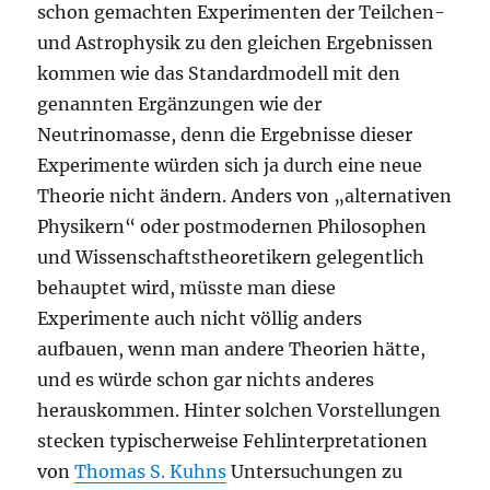
schon gemachten Experimenten der Teilchen-
und Astrophysik zu den gleichen Ergebnissen
kommen wie das Standardmodell mit den
genannten Ergänzungen wie der
Neutrinomasse, denn die Ergebnisse dieser
Experimente würden sich ja durch eine neue
Theorie nicht ändern. Anders von „alternativen
Physikern“ oder postmodernen Philosophen
und Wissenschaftstheoretikern gelegentlich
behauptet wird, müsste man diese
Experimente auch nicht völlig anders
aufbauen, wenn man andere Theorien hätte,
und es würde schon gar nichts anderes
herauskommen. Hinter solchen Vorstellungen
stecken typischerweise Fehlinterpretationen
von
Thomas S. Kuhns
Untersuchungen zu