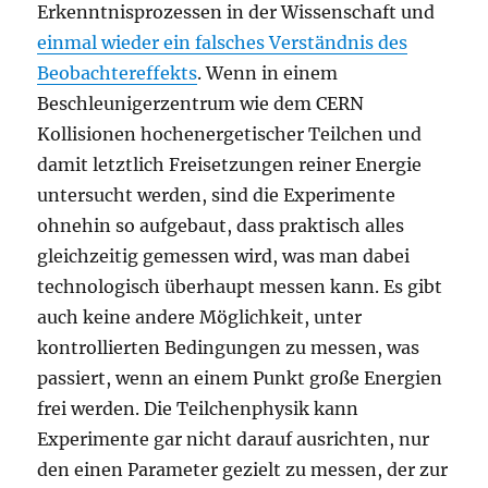
Erkenntnisprozessen in der Wissenschaft und
einmal wieder ein falsches Verständnis des
Beobachtereffekts
. Wenn in einem
Beschleunigerzentrum wie dem CERN
Kollisionen hochenergetischer Teilchen und
damit letztlich Freisetzungen reiner Energie
untersucht werden, sind die Experimente
ohnehin so aufgebaut, dass praktisch alles
gleichzeitig gemessen wird, was man dabei
technologisch überhaupt messen kann. Es gibt
auch keine andere Möglichkeit, unter
kontrollierten Bedingungen zu messen, was
passiert, wenn an einem Punkt große Energien
frei werden. Die Teilchenphysik kann
Experimente gar nicht darauf ausrichten, nur
den einen Parameter gezielt zu messen, der zur