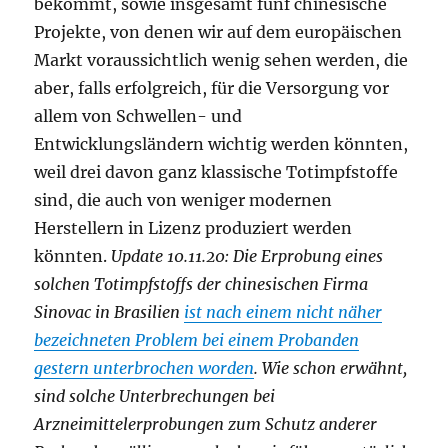
bekommt, sowie insgesamt fünf chinesische
Projekte, von denen wir auf dem europäischen
Markt voraussichtlich wenig sehen werden, die
aber, falls erfolgreich, für die Versorgung vor
allem von Schwellen- und
Entwicklungsländern wichtig werden könnten,
weil drei davon ganz klassische Totimpfstoffe
sind, die auch von weniger modernen
Herstellern in Lizenz produziert werden
könnten.
Update 10.11.20: Die Erprobung eines
solchen Totimpfstoffs der chinesischen Firma
Sinovac in Brasilien
ist nach einem nicht näher
bezeichneten Problem bei einem Probanden
gestern unterbrochen worden
. Wie schon erwähnt,
sind solche Unterbrechungen bei
Arzneimittelerprobungen zum Schutz anderer