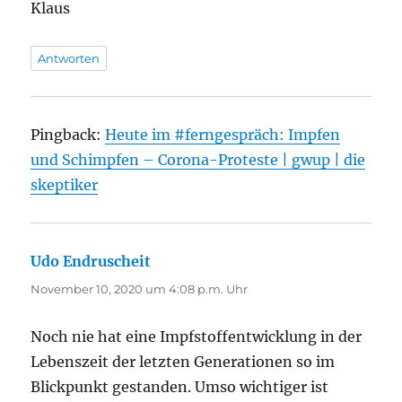
Klaus
Antworten
Pingback:
Heute im #ferngespräch: Impfen
und Schimpfen – Corona-Proteste | gwup | die
skeptiker
Udo Endruscheit
sagt:
November 10, 2020 um 4:08 p.m. Uhr
Noch nie hat eine Impfstoffentwicklung in der
Lebenszeit der letzten Generationen so im
Blickpunkt gestanden. Umso wichtiger ist