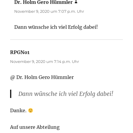
Dr. Holm Gero Hümmler
sagt:
November 9, 2020 um 7:07 p.m. Uhr
Dann wünsche ich viel Erfolg dabei!
RPGNo1
sagt:
November 9, 2020 um 7:14 p.m. Uhr
@ Dr. Holm Gero Hümmler
Dann wünsche ich viel Erfolg dabei!
Danke.
Auf unsere Abteilung