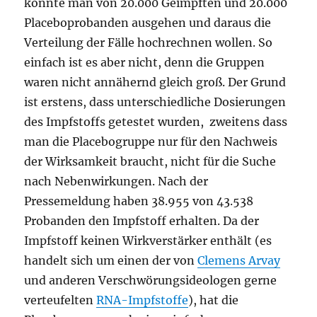
könnte man von 20.000 Geimpften und 20.000
Placeboprobanden ausgehen und daraus die
Verteilung der Fälle hochrechnen wollen. So
einfach ist es aber nicht, denn die Gruppen
waren nicht annähernd gleich groß. Der Grund
ist erstens, dass unterschiedliche Dosierungen
des Impfstoffs getestet wurden, zweitens dass
man die Placebogruppe nur für den Nachweis
der Wirksamkeit braucht, nicht für die Suche
nach Nebenwirkungen. Nach der
Pressemeldung haben 38.955 von 43.538
Probanden den Impfstoff erhalten. Da der
Impfstoff keinen Wirkverstärker enthält (es
handelt sich um einen der von
Clemens Arvay
und anderen Verschwörungsideologen gerne
verteufelten
RNA-Impfstoffe
), hat die