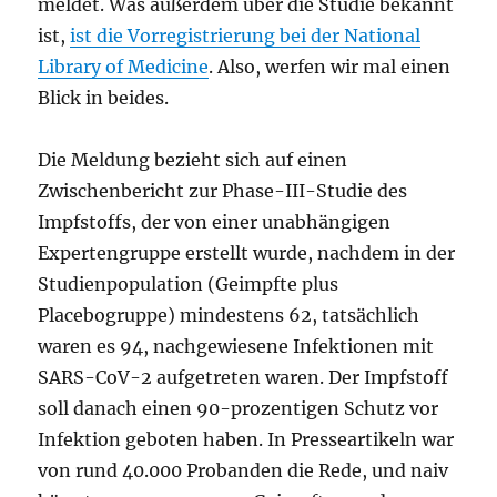
meldet. Was außerdem über die Studie bekannt
ist,
ist die Vorregistrierung bei der National
Library of Medicine
. Also, werfen wir mal einen
Blick in beides.
Die Meldung bezieht sich auf einen
Zwischenbericht zur Phase-III-Studie des
Impfstoffs, der von einer unabhängigen
Expertengruppe erstellt wurde, nachdem in der
Studienpopulation (Geimpfte plus
Placebogruppe) mindestens 62, tatsächlich
waren es 94, nachgewiesene Infektionen mit
SARS-CoV-2 aufgetreten waren. Der Impfstoff
soll danach einen 90-prozentigen Schutz vor
Infektion geboten haben. In Presseartikeln war
von rund 40.000 Probanden die Rede, und naiv