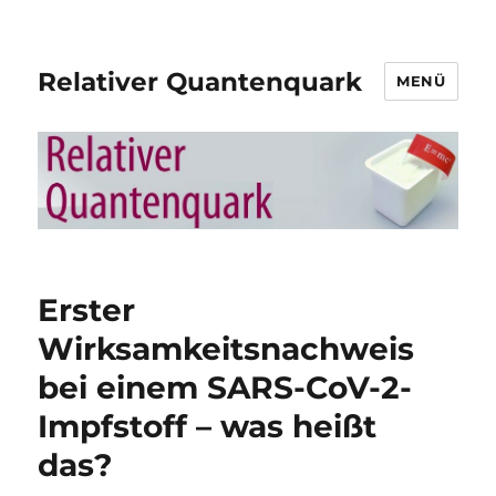
Relativer Quantenquark
MENÜ
Erster
Wirksamkeitsnachweis
bei einem SARS-CoV-2-
Impfstoff – was heißt
das?