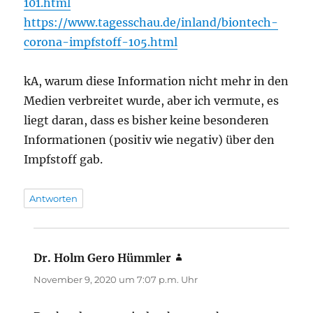
101.html
https://www.tagesschau.de/inland/biontech-
corona-impfstoff-105.html
kA, warum diese Information nicht mehr in den
Medien verbreitet wurde, aber ich vermute, es
liegt daran, dass es bisher keine besonderen
Informationen (positiv wie negativ) über den
Impfstoff gab.
Antworten
Dr. Holm Gero Hümmler
sagt:
November 9, 2020 um 7:07 p.m. Uhr