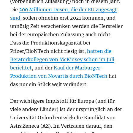
(vorbehaltlich Zulassung) noch in diesem Jahr.
Die
200 Millionen Dosen, die der EU zugesagt
sind
, sollen ohnehin erst 2021 kommen, und
unnötig Zeit verschenken werden die Hersteller
bei der europäischen Zulassung auch nicht.
Dass die Produktionskapazität bei
Pfizer/BioNTech nicht riesig ist,
hatten die
Beraterkollegen von McKinsey schon im Juli
berichtet
, und der
Kauf der Marburger
Produktion von Novartis durch BioNTech
hat
das nur ein Stück weit verändert.
Der wichtigere Impfstoff für Europa (und für
viele andere Länder) ist der ursprünglich an der
Universität Oxford entwickelte Kandidat von
AstraZeneca (AZ). Im Vertrauen darauf, den