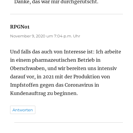
Danke, das war mir durchgerutscht.
RPGNo1
sagt:
November 9, 2020 um 7:04 p.m. Uhr
Und falls das auch von Interesse ist: Ich arbeite
in einem pharmazeutischen Betrieb in
Oberschwaben, und wir bereiten uns intensiv
darauf vor, in 2021 mit der Produktion von
Impfstoffen gegen das Coronavirus in
Kundenauftrag zu beginnen.
Antworten