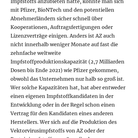
Impfstoffs anzubieten hätte, könnte man sich
mit Pfizer, BioNTech und den potentiellen
Abnehmerländern sicher schnell über
Kooperationen, Auftragsfertigungen oder
Lizenzverträge einigen. Anders ist AZ auch
nicht innerhalb weniger Monate auf fast die
zehnfache weltweite
Impfstoffproduktionskapazität (2,7 Milliarden
Dosen bis Ende 2021) wie Pfizer gekommen,
obwohl das Unternehmen nur halb so groß ist.
Wer solche Kapazitäten hat, hat aber entweder
einen eigenen Impfstoffkandidaten in der
Entwicklung oder in der Regel schon einen
Vertrag für den Kandidaten eines anderen
Herstellers. Wer sich auf die Produktion des
Vektorvirusimpfstoffs von AZ oder der