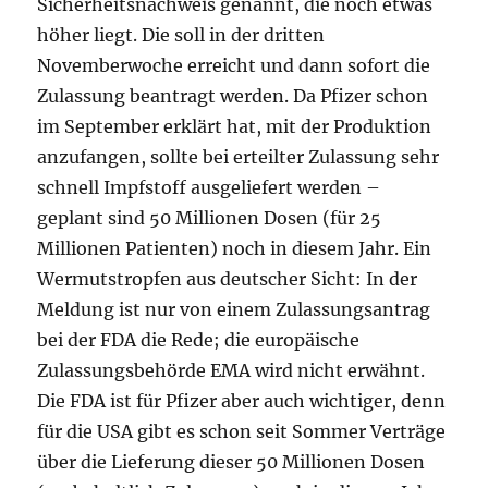
Sicherheitsnachweis genannt, die noch etwas
höher liegt. Die soll in der dritten
Novemberwoche erreicht und dann sofort die
Zulassung beantragt werden. Da Pfizer schon
im September erklärt hat, mit der Produktion
anzufangen, sollte bei erteilter Zulassung sehr
schnell Impfstoff ausgeliefert werden –
geplant sind 50 Millionen Dosen (für 25
Millionen Patienten) noch in diesem Jahr. Ein
Wermutstropfen aus deutscher Sicht: In der
Meldung ist nur von einem Zulassungsantrag
bei der FDA die Rede; die europäische
Zulassungsbehörde EMA wird nicht erwähnt.
Die FDA ist für Pfizer aber auch wichtiger, denn
für die USA gibt es schon seit Sommer Verträge
über die Lieferung dieser 50 Millionen Dosen