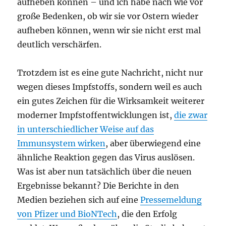
aufheben können – und ich habe nach wie vor
große Bedenken, ob wir sie vor Ostern wieder
aufheben können, wenn wir sie nicht erst mal
deutlich verschärfen.
Trotzdem ist es eine gute Nachricht, nicht nur
wegen dieses Impfstoffs, sondern weil es auch
ein gutes Zeichen für die Wirksamkeit weiterer
moderner Impfstoffentwicklungen ist,
die zwar
in unterschiedlicher Weise auf das
Immunsystem wirken
, aber überwiegend eine
ähnliche Reaktion gegen das Virus auslösen.
Was ist aber nun tatsächlich über die neuen
Ergebnisse bekannt? Die Berichte in den
Medien beziehen sich auf eine
Pressemeldung
von Pfizer und BioNTech
, die den Erfolg