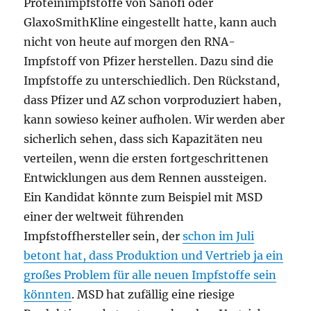
Proteinimpfstoffe von Sanofi oder
GlaxoSmithKline eingestellt hatte, kann auch
nicht von heute auf morgen den RNA-
Impfstoff von Pfizer herstellen. Dazu sind die
Impfstoffe zu unterschiedlich. Den Rückstand,
dass Pfizer und AZ schon vorproduziert haben,
kann sowieso keiner aufholen. Wir werden aber
sicherlich sehen, dass sich Kapazitäten neu
verteilen, wenn die ersten fortgeschrittenen
Entwicklungen aus dem Rennen aussteigen.
Ein Kandidat könnte zum Beispiel mit MSD
einer der weltweit führenden
Impfstoffhersteller sein, der
schon im Juli
betont hat, dass Produktion und Vertrieb ja ein
großes Problem für alle neuen Impfstoffe sein
könnten
. MSD hat zufällig eine riesige