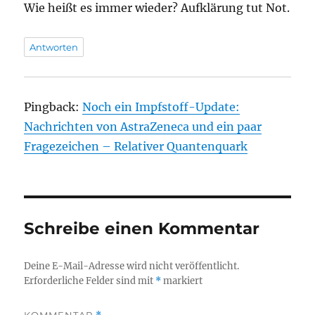
Wie heißt es immer wieder? Aufklärung tut Not.
Antworten
Pingback:
Noch ein Impfstoff-Update:
Nachrichten von AstraZeneca und ein paar
Fragezeichen – Relativer Quantenquark
Schreibe einen Kommentar
Deine E-Mail-Adresse wird nicht veröffentlicht.
Erforderliche Felder sind mit
*
markiert