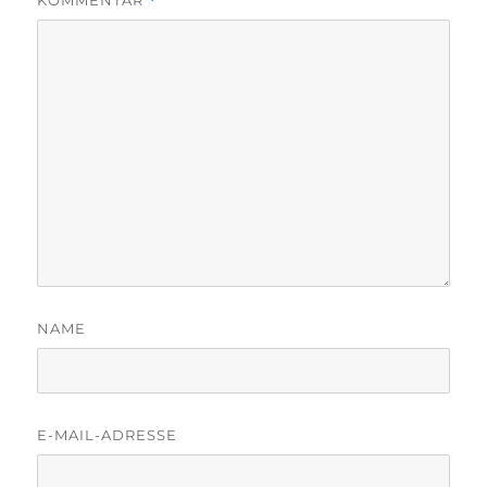
KOMMENTAR
*
NAME
E-MAIL-ADRESSE