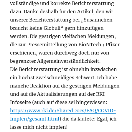
vollständige und korrekte Berichterstattung
dazu. Danke deshalb für den Artikel, den wir
unserer Berichterstattung bei „Susannchen
braucht keine Globuli“ gern hinzufügen
werden. Die gestrigen vielfachen Meldungen,
die zur Pressemitteilung von BioNTech / Pfizer
erschienen, waren durchweg doch nur von
begrenzter Allgemeinverständlichkeit.
Die Berichterstattung ist ohnehin inzwischen
ein höchst zweischneidiges Schwert. Ich habe
manche Reaktion auf die gestrigen Meldungen
und auf die Aktualisierungen auf der RKI-
Infoseite (auch auf diese sei hingewiesen:
https://www.rki.de/SharedDocs/FAQ/COVID-
Impfen/gesamt.html
) die da lautete: Egal, ich
lasse mich nicht impfen!