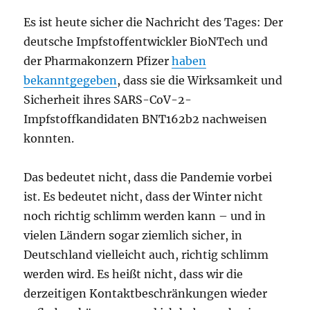
Es ist heute sicher die Nachricht des Tages: Der
deutsche Impfstoffentwickler BioNTech und
der Pharmakonzern Pfizer
haben
bekanntgegeben
, dass sie die Wirksamkeit und
Sicherheit ihres SARS-CoV-2-
Impfstoffkandidaten BNT162b2 nachweisen
konnten.
Das bedeutet nicht, dass die Pandemie vorbei
ist. Es bedeutet nicht, dass der Winter nicht
noch richtig schlimm werden kann – und in
vielen Ländern sogar ziemlich sicher, in
Deutschland vielleicht auch, richtig schlimm
werden wird. Es heißt nicht, dass wir die
derzeitigen Kontaktbeschränkungen wieder