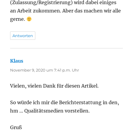
(Zulassung/Registrierung) wird dabei einiges
an Arbeit zukommen. Aber das machen wir alle
gerne.
Antworten
Klaus
sagt:
November 9, 2020 um 7:41 p.m. Uhr
Vielen, vielen Dank für diesen Artikel.
So würde ich mir die Berichterstattung in den,
hm … Qualitätsmedien vorstellen.
Gruß