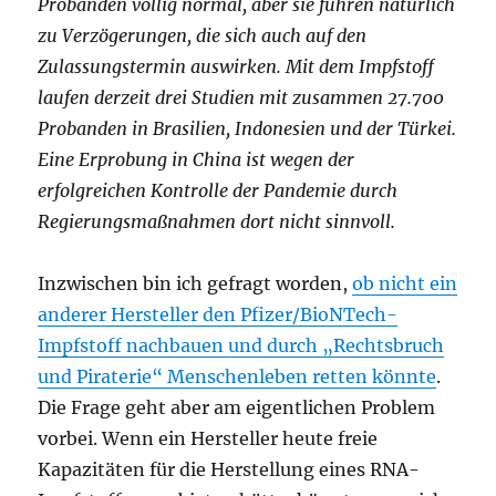
Probanden völlig normal, aber sie führen natürlich
zu Verzögerungen, die sich auch auf den
Zulassungstermin auswirken. Mit dem Impfstoff
laufen derzeit drei Studien mit zusammen 27.700
Probanden in Brasilien, Indonesien und der Türkei.
Eine Erprobung in China ist wegen der
erfolgreichen Kontrolle der Pandemie durch
Regierungsmaßnahmen dort nicht sinnvoll.
Inzwischen bin ich gefragt worden,
ob nicht ein
anderer Hersteller den Pfizer/BioNTech-
Impfstoff nachbauen und durch „Rechtsbruch
und Piraterie“ Menschenleben retten könnte
.
Die Frage geht aber am eigentlichen Problem
vorbei. Wenn ein Hersteller heute freie
Kapazitäten für die Herstellung eines RNA-