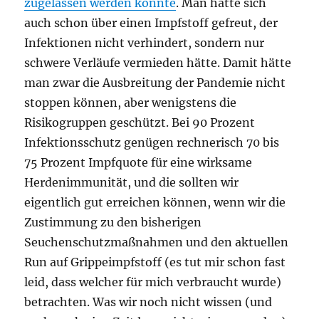
zugelassen werden könnte
. Man hätte sich
auch schon über einen Impfstoff gefreut, der
Infektionen nicht verhindert, sondern nur
schwere Verläufe vermieden hätte. Damit hätte
man zwar die Ausbreitung der Pandemie nicht
stoppen können, aber wenigstens die
Risikogruppen geschützt. Bei 90 Prozent
Infektionsschutz genügen rechnerisch 70 bis
75 Prozent Impfquote für eine wirksame
Herdenimmunität, und die sollten wir
eigentlich gut erreichen können, wenn wir die
Zustimmung zu den bisherigen
Seuchenschutzmaßnahmen und den aktuellen
Run auf Grippeimpfstoff (es tut mir schon fast
leid, dass welcher für mich verbraucht wurde)
betrachten. Was wir noch nicht wissen (und