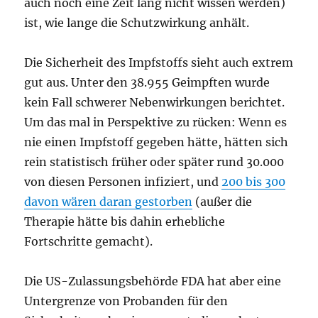
auch noch eine Zeit lang nicht wissen werden)
ist, wie lange die Schutzwirkung anhält.
Die Sicherheit des Impfstoffs sieht auch extrem
gut aus. Unter den 38.955 Geimpften wurde
kein Fall schwerer Nebenwirkungen berichtet.
Um das mal in Perspektive zu rücken: Wenn es
nie einen Impfstoff gegeben hätte, hätten sich
rein statistisch früher oder später rund 30.000
von diesen Personen infiziert, und
200 bis 300
davon wären daran gestorben
(außer die
Therapie hätte bis dahin erhebliche
Fortschritte gemacht).
Die US-Zulassungsbehörde FDA hat aber eine
Untergrenze von Probanden für den