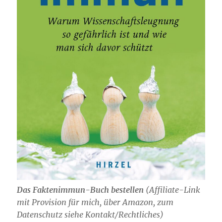
Das Faktenimmun-Buch bestellen
(
Affiliate-Link
mit Provision für mich,
über Amazon, zum
Datenschutz siehe Kontakt/Rechtliches)