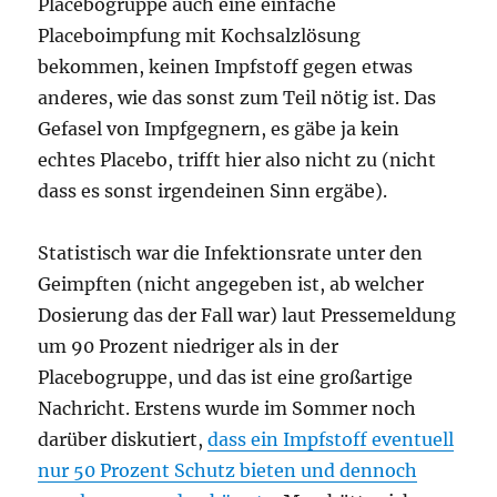
Placebogruppe auch eine einfache
Placeboimpfung mit Kochsalzlösung
bekommen, keinen Impfstoff gegen etwas
anderes, wie das sonst zum Teil nötig ist. Das
Gefasel von Impfgegnern, es gäbe ja kein
echtes Placebo, trifft hier also nicht zu (nicht
dass es sonst irgendeinen Sinn ergäbe).
Statistisch war die Infektionsrate unter den
Geimpften (nicht angegeben ist, ab welcher
Dosierung das der Fall war) laut Pressemeldung
um 90 Prozent niedriger als in der
Placebogruppe, und das ist eine großartige
Nachricht. Erstens wurde im Sommer noch
darüber diskutiert,
dass ein Impfstoff eventuell
nur 50 Prozent Schutz bieten und dennoch