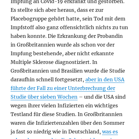
Impfung an Covid-19 erkrankt und gestorben.
Es stellte sich aber heraus, dass er zur
Placebogruppe gehört hatte, sein Tod mit dem
Impfstoff also ganz offensichtlich nichts zu tun
haben konnte. Die Erkrankung der Probandin
in Großbritannien wurde als schon vor der
Impfung bestehende, aber nicht erkannte
Multiple Sklerose diagnostiziert. In
Großbritannien und Brasilien wurde die Studie
daraufhin schnell fortgesetzt,
aber in den USA
führte der Fall zu einer Unterbrechung der
Studie über sieben Wochen
– und die USA sind
wegen ihrer vielen Infizierten ein wichtiges
Testland für diese Studien. In Großbritannien
waren die Infiziertenzahlen über den Sommer
ja fast so niedrig wie in Deutschland,
was es