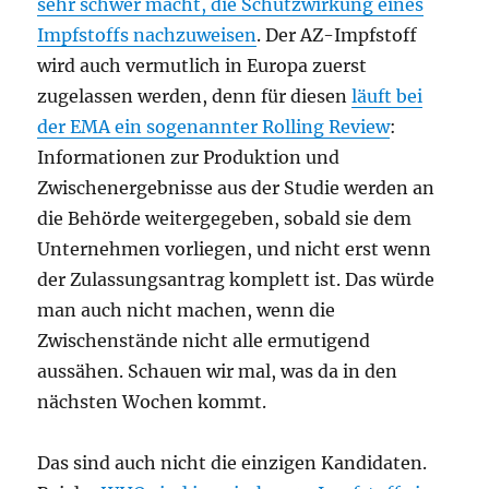
sehr schwer macht, die Schutzwirkung eines
Impfstoffs nachzuweisen
. Der AZ-Impfstoff
wird auch vermutlich in Europa zuerst
zugelassen werden, denn für diesen
läuft bei
der EMA ein sogenannter Rolling Review
:
Informationen zur Produktion und
Zwischenergebnisse aus der Studie werden an
die Behörde weitergegeben, sobald sie dem
Unternehmen vorliegen, und nicht erst wenn
der Zulassungsantrag komplett ist. Das würde
man auch nicht machen, wenn die
Zwischenstände nicht alle ermutigend
aussähen. Schauen wir mal, was da in den
nächsten Wochen kommt.
Das sind auch nicht die einzigen Kandidaten.