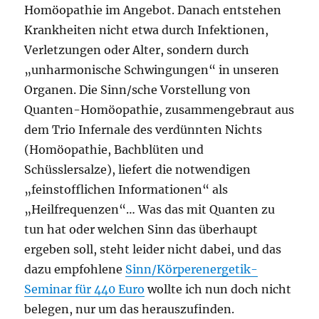
Homöopathie im Angebot. Danach entstehen
Krankheiten nicht etwa durch Infektionen,
Verletzungen oder Alter, sondern durch
„unharmonische Schwingungen“ in unseren
Organen. Die Sinn/sche Vorstellung von
Quanten-Homöopathie, zusammengebraut aus
dem Trio Infernale des verdünnten Nichts
(Homöopathie, Bachblüten und
Schüsslersalze), liefert die notwendigen
„feinstofflichen Informationen“ als
„Heilfrequenzen“… Was das mit Quanten zu
tun hat oder welchen Sinn das überhaupt
ergeben soll, steht leider nicht dabei, und das
dazu empfohlene
Sinn/Körperenergetik-
Seminar für 440 Euro
wollte ich nun doch nicht
belegen, nur um das herauszufinden.