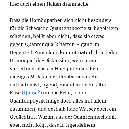
hier auch einen Haken dranmache.
Dass die Homöopathen sich nicht besonders
für die Schwache Quantentheorie zu begeistern
scheinen, heißt aber nicht, dass sie etwas
gegen Quantenquark hätten – ganz im
Gegenteil. Zum einen kommt natürlich in jeder
Homöopathie-Diskussion, wenn man
vorrechnet, dass in Hochpotenzen kein
einziges Molekül der Ursubstanz mehr
enthalten ist, irgendjemand mit dem alten
Käse (
Quäse?
) um die Ecke, in der
Quantenphysik hinge doch alles mit allem
zusammen, und deshalb habe Wasser eben ein
Gedächtnis. Warum aus der Quantenmechanik
eben nicht folgt, dass in irgendeinem