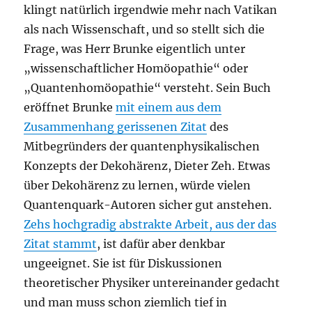
klingt natürlich irgendwie mehr nach Vatikan
als nach Wissenschaft, und so stellt sich die
Frage, was Herr Brunke eigentlich unter
„wissenschaftlicher Homöopathie“ oder
„Quantenhomöopathie“ versteht. Sein Buch
eröffnet Brunke
mit einem aus dem
Zusammenhang gerissenen Zitat
des
Mitbegründers der quantenphysikalischen
Konzepts der Dekohärenz, Dieter Zeh. Etwas
über Dekohärenz zu lernen, würde vielen
Quantenquark-Autoren sicher gut anstehen.
Zehs hochgradig abstrakte Arbeit, aus der das
Zitat stammt
, ist dafür aber denkbar
ungeeignet. Sie ist für Diskussionen
theoretischer Physiker untereinander gedacht
und man muss schon ziemlich tief in