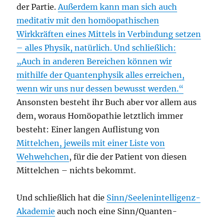
der Partie.
Außerdem kann man sich auch
meditativ mit den homöopathischen
Wirkkräften eines Mittels in Verbindung setzen
– alles Physik, natürlich. Und schließlich:
„Auch in anderen Bereichen können wir
mithilfe der Quantenphysik alles erreichen,
wenn wir uns nur dessen bewusst werden.“
Ansonsten besteht ihr Buch aber vor allem aus
dem, woraus Homöopathie letztlich immer
besteht: Einer langen Auflistung von
Mittelchen, jeweils mit einer Liste von
Wehwehchen
, für die der Patient von diesen
Mittelchen – nichts bekommt.
Und schließlich hat die
Sinn/Seelenintelligenz-
Akademie
auch noch eine Sinn/Quanten-