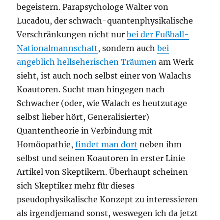
begeistern. Parapsychologe Walter von
Lucadou, der schwach-quantenphysikalische
Verschränkungen nicht nur
bei der Fußball-
Nationalmannschaft
, sondern auch
bei
angeblich hellseherischen Träumen
am Werk
sieht, ist auch noch selbst einer von Walachs
Koautoren. Sucht man hingegen nach
Schwacher (oder, wie Walach es heutzutage
selbst lieber hört, Generalisierter)
Quantentheorie in Verbindung mit
Homöopathie,
findet man dort
neben ihm
selbst und seinen Koautoren in erster Linie
Artikel von Skeptikern. Überhaupt scheinen
sich Skeptiker mehr für dieses
pseudophysikalische Konzept zu interessieren
als irgendjemand sonst, weswegen ich da jetzt