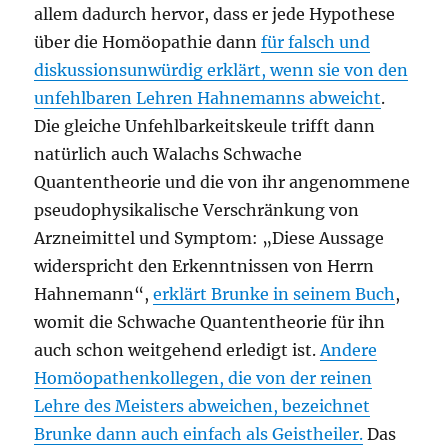
allem dadurch hervor, dass er jede Hypothese
über die Homöopathie dann
für falsch und
diskussionsunwürdig erklärt, wenn sie von den
unfehlbaren Lehren Hahnemanns abweicht
.
Die gleiche Unfehlbarkeitskeule trifft dann
natürlich auch Walachs Schwache
Quantentheorie und die von ihr angenommene
pseudophysikalische Verschränkung von
Arzneimittel und Symptom: „Diese Aussage
widerspricht den Erkenntnissen von Herrn
Hahnemann“,
erklärt Brunke in seinem Buch
,
womit die Schwache Quantentheorie für ihn
auch schon weitgehend erledigt ist.
Andere
Homöopathenkollegen, die von der reinen
Lehre des Meisters abweichen, bezeichnet
Brunke dann auch einfach als Geistheiler.
Das