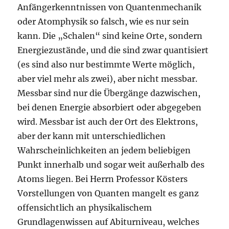
Anfängerkenntnissen von Quantenmechanik
oder Atomphysik so falsch, wie es nur sein
kann. Die „Schalen“ sind keine Orte, sondern
Energiezustände, und die sind zwar quantisiert
(es sind also nur bestimmte Werte möglich,
aber viel mehr als zwei), aber nicht messbar.
Messbar sind nur die Übergänge dazwischen,
bei denen Energie absorbiert oder abgegeben
wird. Messbar ist auch der Ort des Elektrons,
aber der kann mit unterschiedlichen
Wahrscheinlichkeiten an jedem beliebigen
Punkt innerhalb und sogar weit außerhalb des
Atoms liegen. Bei Herrn Professor Kösters
Vorstellungen von Quanten mangelt es ganz
offensichtlich an physikalischem
Grundlagenwissen auf Abiturniveau, welches