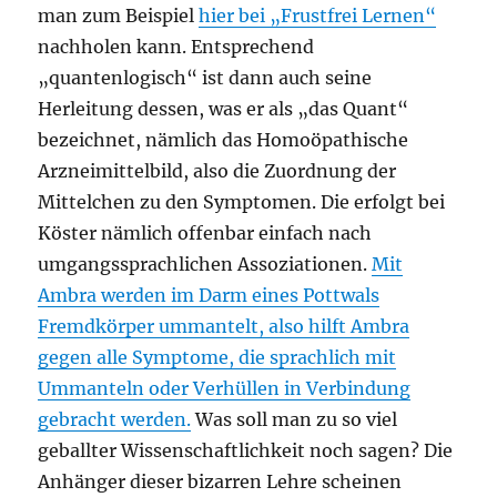
man zum Beispiel
hier bei „Frustfrei Lernen“
nachholen kann. Entsprechend
„quantenlogisch“ ist dann auch seine
Herleitung dessen, was er als „das Quant“
bezeichnet, nämlich das Homoöpathische
Arzneimittelbild, also die Zuordnung der
Mittelchen zu den Symptomen. Die erfolgt bei
Köster nämlich offenbar einfach nach
umgangssprachlichen Assoziationen.
Mit
Ambra werden im Darm eines Pottwals
Fremdkörper ummantelt, also hilft Ambra
gegen alle Symptome, die sprachlich mit
Ummanteln oder Verhüllen in Verbindung
gebracht werden.
Was soll man zu so viel
geballter Wissenschaftlichkeit noch sagen? Die
Anhänger dieser bizarren Lehre scheinen