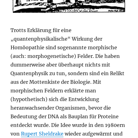
Trotts Erklärung für eine
„quantenphysikalische“ Wirkung der
Homöopathie sind sogenannte morphische
(auch: morphogenetische) Felder. Die haben
dummerweise aber überhaupt nichts mit
Quantenphysik zu tun, sondern sind ein Relikt
aus der Mottenkiste der Biologie. Mit
morphischen Feldern erklärte man
(hypothetisch) sich die Entwicklung
heranwachsender Organismen, bevor die
Bedeutung der DNA als Bauplan für Proteine
entdeckt wurde. Die Idee wurde in den 1980ern
von
Rupert Sheldrake
wieder aufgewärmt und