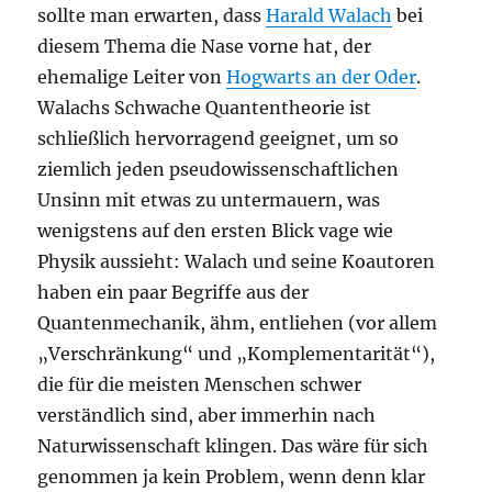
sollte man erwarten, dass
Harald Walach
bei
diesem Thema die Nase vorne hat, der
ehemalige Leiter von
Hogwarts an der Oder
.
Walachs Schwache Quantentheorie ist
schließlich hervorragend geeignet, um so
ziemlich jeden pseudowissenschaftlichen
Unsinn mit etwas zu untermauern, was
wenigstens auf den ersten Blick vage wie
Physik aussieht: Walach und seine Koautoren
haben ein paar Begriffe aus der
Quantenmechanik, ähm, entliehen (vor allem
„Verschränkung“ und „Komplementarität“),
die für die meisten Menschen schwer
verständlich sind, aber immerhin nach
Naturwissenschaft klingen. Das wäre für sich
genommen ja kein Problem, wenn denn klar