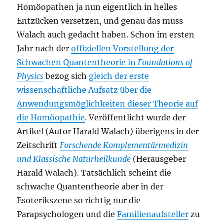
Homöopathen ja nun eigentlich in helles
Entzücken versetzen, und genau das muss
Walach auch gedacht haben. Schon im ersten
Jahr nach der
offiziellen Vorstellung der
Schwachen Quantentheorie in
Foundations of
Physics
bezog sich
gleich der erste
wissenschaftliche Aufsatz über die
Anwendungsmöglichkeiten dieser Theorie auf
die Homöopathie
. Veröffentlicht wurde der
Artikel (Autor Harald Walach) überigens in der
Zeitschrift
Forschende Komplementärmedizin
und Klassische Naturheilkunde
(Herausgeber
Harald Walach). Tatsächlich scheint die
schwache Quantentheorie aber in der
Esoterikszene so richtig nur die
Parapsychologen und die
Familienaufsteller
zu