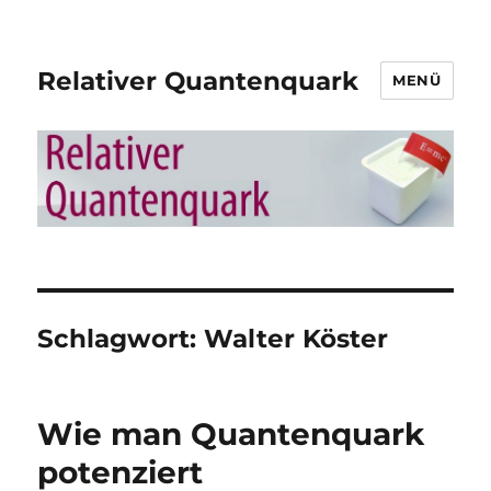
Relativer Quantenquark
MENÜ
Schlagwort:
Walter Köster
Wie man Quantenquark
potenziert