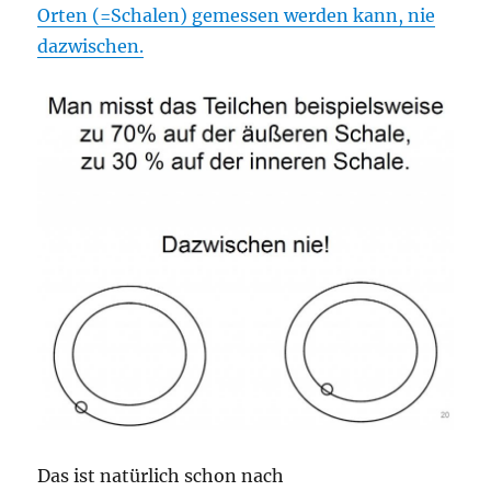
Orten (=Schalen) gemessen werden kann, nie
dazwischen.
Das ist natürlich schon nach