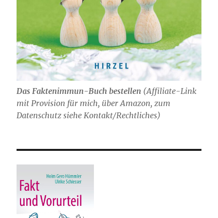
Das Faktenimmun-Buch bestellen
(
Affiliate-Link
mit Provision für mich,
über Amazon, zum
Datenschutz siehe Kontakt/Rechtliches)