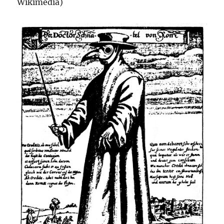
Wikimedia)