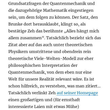
Grundsatzfragen der Quantenmechanik und
die dazugehörige Mathematik eingestiegen
sein, um dem folgen zu können. Der Satz, den
Brunke dort herausklaubt, klingt so, als
bestätige Zeh das berühmte „Alles hängt mich
allem zusammen“. Tatsächlich bezieht sich das
Zitat aber auf das auch unter theoretischen
Physikern umstrittene und obendrein rein
theoretische Viele-Welten-Modell zur eher
philosophischen Interpretation der
Quantenmechanik, von dem eben nur eine
Welt für unsere Realität relevant wäre. Es ist
schon hilfreich, zu verstehen, was man zitiert…
Tatsächlich verlinkt Zeh
auf seiner Homepage
einen großartigen und (für ernsthaft
interessierte Laien mit etwas Mühe)