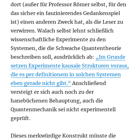
dort (außer für Professor Römer selbst, für den
das sicher ein faszinierendes Gedankenspiel
ist) einen anderen Zweck hat, als die Leser zu
verwirren. Walach selbst lehnt schließlich
wissenschaftliche Experimente zu den
Systemen, die die Schwache Quantentheorie
beschreiben soll, ausdrücklich ab:
„Im Grunde
setzen Experimente kausale Strukturen voraus,
die es
per definitionem in solchen Systemen
eben gerade nicht gibt.“
Anschließend
versteigt er sich auch noch zu der
hanebüchenen Behauptung, auch die
Quantenmechanik sei nicht experimentell
geprüft.
Dieses merkwürdige Konstrukt müsste die