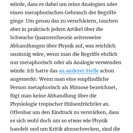
würde, dass es dabei um reine Analogien oder
einen metaphorischen Gebrauch der Begriffe
ginge. Um genau das zu verschleiern, tauchen
aber in praktisch jedem Artikel über die
Schwache Quantentheorie seitenweise
Abhandlungen über Physik auf, was reichlich
unsinnig wäre, wenn man die Begriffe ehrlich
nur metaphorisch oder als Analogie verwenden
würde. Ich hatte das
an anderer Stelle
schon
angemerkt: Wenn man eine empfindliche
Person metaphorisch als Mimose bezeichnet,
fügt man keine Abhandlung über die
Physiologie tropischer Hülsenfrüchtler an.
Offenbar um den Eindruck zu verstärken, dass
es sich wohl doch um so etwas wie Physik
handelt und um Kritik abzuschrecken, sind die