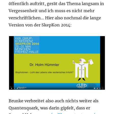
öffentlich auftritt, gerät das Thema langsam in
Vergessenheit und ich muss es nicht mehr
verschriftlichen… Hier also nochmal die lange
Version von der SkepKon 2014:
Brunke verbreitet also auch nichts weiter als
Quantenquark, was darin gipfelt, dass er