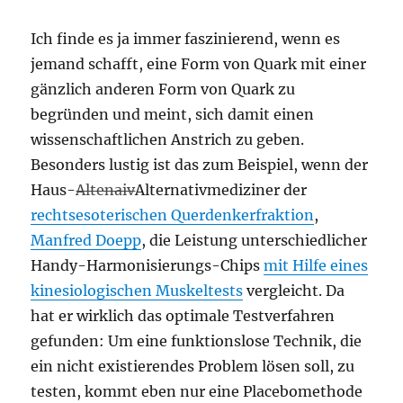
Ich finde es ja immer faszinierend, wenn es
jemand schafft, eine Form von Quark mit einer
gänzlich anderen Form von Quark zu
begründen und meint, sich damit einen
wissenschaftlichen Anstrich zu geben.
Besonders lustig ist das zum Beispiel, wenn der
Haus-
Altenaiv
Alternativmediziner der
rechtsesoterischen Querdenkerfraktion
,
Manfred Doepp
, die Leistung unterschiedlicher
Handy-Harmonisierungs-Chips
mit Hilfe eines
kinesiologischen Muskeltests
vergleicht. Da
hat er wirklich das optimale Testverfahren
gefunden: Um eine funktionslose Technik, die
ein nicht existierendes Problem lösen soll, zu
testen, kommt eben nur eine Placebomethode