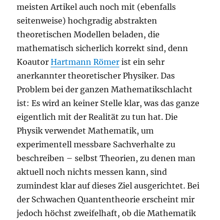
meisten Artikel auch noch mit (ebenfalls
seitenweise) hochgradig abstrakten
theoretischen Modellen beladen, die
mathematisch sicherlich korrekt sind, denn
Koautor
Hartmann Römer
ist ein sehr
anerkannter theoretischer Physiker. Das
Problem bei der ganzen Mathematikschlacht
ist: Es wird an keiner Stelle klar, was das ganze
eigentlich mit der Realität zu tun hat. Die
Physik verwendet Mathematik, um
experimentell messbare Sachverhalte zu
beschreiben – selbst Theorien, zu denen man
aktuell noch nichts messen kann, sind
zumindest klar auf dieses Ziel ausgerichtet. Bei
der Schwachen Quantentheorie erscheint mir
jedoch höchst zweifelhaft, ob die Mathematik