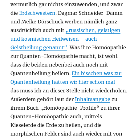
vermutlich gar nichts einzuwenden, und zwar
die
Erdschwestern
. Dagmar Schneider-Damm
und Meike Dörschuck werben nämlich ganz
ausdrücklich auch mit
„russischen, geistigen
und kosmischen Heilweisen – auch
Geistheilung genannt“
. Was ihre Homöopathie
zur Quanten-Homöopathie macht, ist wohl,
dass die beiden nebenbei auch noch mit
Quantenheilung heilern.
Ein bisschen was zur
Quantenheilung hatten wir hier schon mal
–
das muss ich an dieser Stelle nicht wiederholen.
Außerdem gehört laut der
Inhaltsangabe
zu
ihrem Buch „Homöopathie-Profile“ zu ihrer
Quanten-Homöopathie auch, mittels
Kieselerde die Erde zu heilen, und die
morphischen Felder sind auch wieder mit von