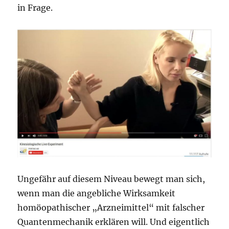
in Frage.
Ungefähr auf diesem Niveau bewegt man sich,
wenn man die angebliche Wirksamkeit
homöopathischer „Arzneimittel“ mit falscher
Quantenmechanik erklären will. Und eigentlich