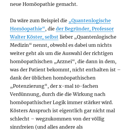
neue Homöopathie gemacht.
Da wäre zum Beispiel die
„Quantenlogische
Homöopathie“
, die
der Begründer, Professor
Walter Köster, selbst
lieber „Quantenlogische
Medizin“ nennt, obwohl es dabei um nichts
weiter geht als um die Auswahl der richtigen
homöopathischen „Arznei“, die dann in dem,
was der Patient bekommt, nicht enthalten ist –
dank der üblichen homöopathischen
„Potenzierung“, der x-mal 10-fachen
Verdünnung, durch die die Wirkung nach
homöopathischer Logik immer stärker wird.
Kösters Anspruch ist eigentlich gar nicht mal
schlecht – wegzukommen von der völlig
sinnfreien (und alles andere als