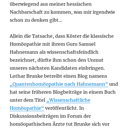
überwiegend aus meiner hessischen
Nachbarschaft zu kommen, was mir irgendwie
schon zu denken gibt…
Allein die Tatsache, dass Köster die klassische
Homöopathie mit ihrem Guru Samuel
Hahnemann als wissenschaftsfeindlich
bezeichnet, dürfte ihm schon den Unmut
unseres nächsten Kandidaten einbringen.
Lothar Brunke betreibt einen Blog namens
„Quantenhomöopathie nach Hahnemann“
und
hat seine früheren Blogbeiträge in einem Buch
unter dem Titel
„Wissenschaftliche
Homöopathie“
veröffentlicht. In
Diskussionsbeiträgen im Forum der
homöopathischen Ärzte tut Brunke sich vor