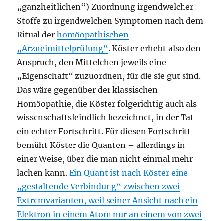
„ganzheitlichen“) Zuordnung irgendwelcher
Stoffe zu irgendwelchen Symptomen nach dem
Ritual der
homöopathischen
„Arzneimittelprüfung“
. Köster erhebt also den
Anspruch, den Mittelchen jeweils eine
„Eigenschaft“ zuzuordnen, für die sie gut sind.
Das wäre gegenüber der klassischen
Homöopathie, die Köster folgerichtig auch als
wissenschaftsfeindlich bezeichnet, in der Tat
ein echter Fortschritt. Für diesen Fortschritt
bemüht Köster die Quanten – allerdings in
einer Weise, über die man nicht einmal mehr
lachen kann.
Ein Quant ist nach Köster eine
„gestaltende Verbindung“ zwischen zwei
Extremvarianten, weil seiner Ansicht nach ein
Elektron in einem Atom nur an einem von zwei