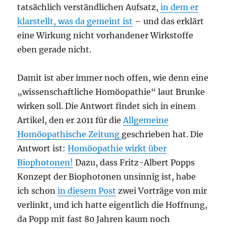
tatsächlich verständlichen Aufsatz,
in dem er
klarstellt, was da gemeint ist
– und das erklärt
eine Wirkung nicht vorhandener Wirkstoffe
eben gerade nicht.
Damit ist aber immer noch offen, wie denn eine
„wissenschaftliche Homöopathie“ laut Brunke
wirken soll. Die Antwort findet sich in einem
Artikel, den er 2011 für die
Allgemeine
Homöopathische Zeitung
geschrieben hat. Die
Antwort ist:
Homöopathie wirkt über
Biophotonen!
Dazu, dass Fritz-Albert Popps
Konzept der Biophotonen unsinnig ist, habe
ich schon
in diesem Post
zwei Vorträge von mir
verlinkt, und ich hatte eigentlich die Hoffnung,
da Popp mit fast 80 Jahren kaum noch