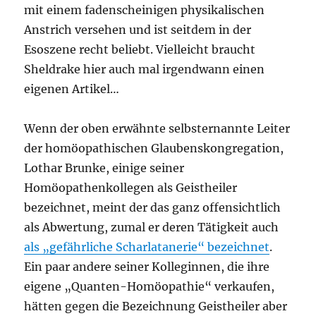
mit einem fadenscheinigen physikalischen
Anstrich versehen und ist seitdem in der
Esoszene recht beliebt. Vielleicht braucht
Sheldrake hier auch mal irgendwann einen
eigenen Artikel…
Wenn der oben erwähnte selbsternannte Leiter
der homöopathischen Glaubenskongregation,
Lothar Brunke, einige seiner
Homöopathenkollegen als Geistheiler
bezeichnet, meint der das ganz offensichtlich
als Abwertung, zumal er deren Tätigkeit auch
als „gefährliche Scharlatanerie“ bezeichnet
.
Ein paar andere seiner Kolleginnen, die ihre
eigene „Quanten-Homöopathie“ verkaufen,
hätten gegen die Bezeichnung Geistheiler aber