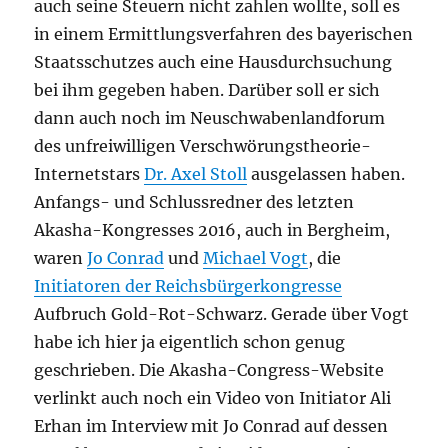
auch seine Steuern nicht zahlen wollte, soll es
in einem Ermittlungsverfahren des bayerischen
Staatsschutzes auch eine Hausdurchsuchung
bei ihm gegeben haben. Darüber soll er sich
dann auch noch im Neuschwabenlandforum
des unfreiwilligen Verschwörungstheorie-
Internetstars
Dr. Axel Stoll
ausgelassen haben.
Anfangs- und Schlussredner des letzten
Akasha-Kongresses 2016, auch in Bergheim,
waren
Jo Conrad
und
Michael Vogt
, die
Initiatoren der Reichsbürgerkongresse
Aufbruch Gold-Rot-Schwarz. Gerade über Vogt
habe ich hier ja eigentlich schon genug
geschrieben. Die Akasha-Congress-Website
verlinkt auch noch ein Video von Initiator Ali
Erhan im Interview mit Jo Conrad auf dessen