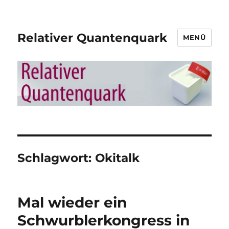
Relativer Quantenquark
MENÜ
Schlagwort:
Okitalk
Mal wieder ein
Schwurblerkongress in