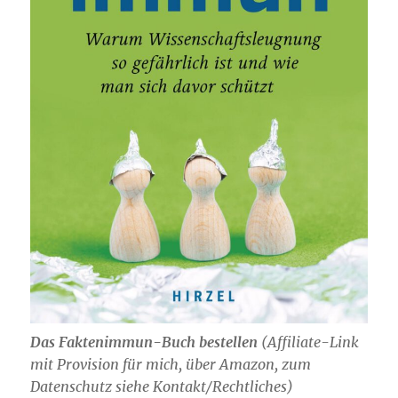
Das Faktenimmun-Buch bestellen
(
Affiliate-Link
mit Provision für mich,
über Amazon, zum
Datenschutz siehe Kontakt/Rechtliches)