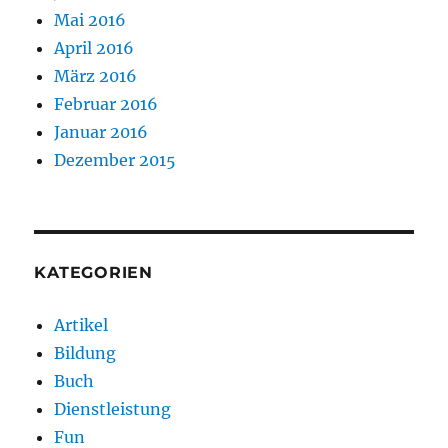
Mai 2016
April 2016
März 2016
Februar 2016
Januar 2016
Dezember 2015
KATEGORIEN
Artikel
Bildung
Buch
Dienstleistung
Fun