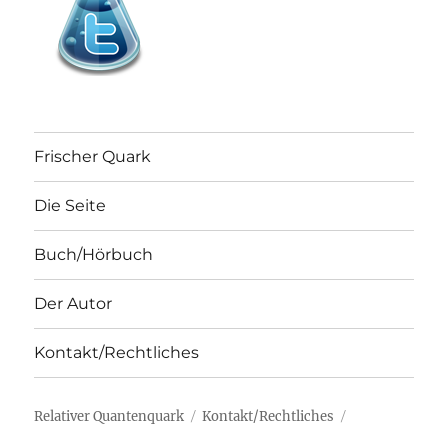
Frischer Quark
Die Seite
Buch/Hörbuch
Der Autor
Kontakt/Rechtliches
Relativer Quantenquark
Kontakt/Rechtliches