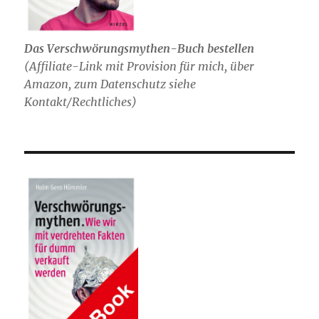
Das Verschwörungsmythen-Buch bestellen
(
Affiliate-Link mit Provision für mich,
über
Amazon, zum Datenschutz siehe
Kontakt/Rechtliches)