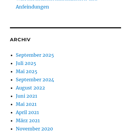
Anfeindungen
ARCHIV
September 2025
Juli 2025
Mai 2025
September 2024
August 2022
Juni 2021
Mai 2021
April 2021
März 2021
November 2020