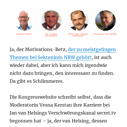
Ja, der Motivations-Betz,
der zu meistgefragen
Themen bei Sekteninfo NRW gehört
, ist auch
wieder dabei, aber ich kann mich irgendwie
nicht dazu bringen, den interessant zu finden.
Da gibt es Schlimmeres.
Die Kongresswebsite schreibt selbst, dass die
Moderatorin Vesna Kerstan ihre Karriere bei
Jan van Helsings Verschwörungskanal secret.tv
begonnen hat – ja, der van Helsing, dessen