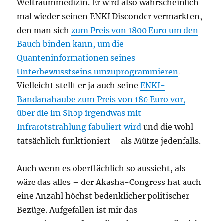
Weltraummedizin. Er wird also wahrscheinlich
mal wieder seinen ENKI Disconder vermarkten,
den man sich
zum Preis von 1800 Euro um den
Bauch binden kann, um die
Quanteninformationen seines
Unterbewusstseins umzuprogrammieren
.
Vielleicht stellt er ja auch seine
ENKI-
Bandanahaube zum Preis von 180 Euro vor,
über die im Shop irgendwas mit
Infrarotstrahlung fabuliert wird
und die wohl
tatsächlich funktioniert – als Mütze jedenfalls.
Auch wenn es oberflächlich so aussieht, als
wäre das alles – der Akasha-Congress hat auch
eine Anzahl höchst bedenklicher politischer
Bezüge. Aufgefallen ist mir das