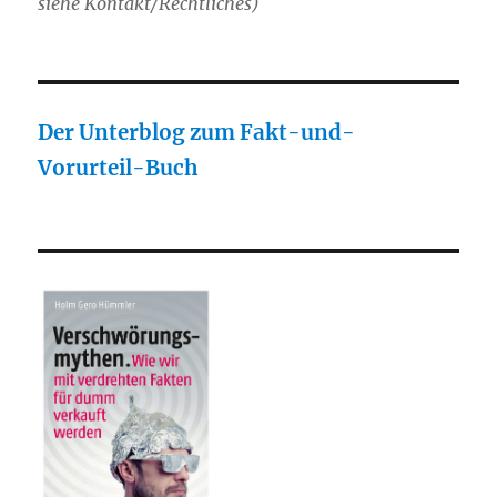
siehe Kontakt/Rechtliches)
Der Unterblog zum Fakt-und-
Vorurteil-Buch