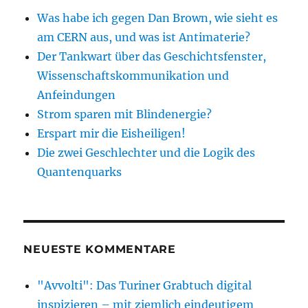
Was habe ich gegen Dan Brown, wie sieht es
am CERN aus, und was ist Antimaterie?
Der Tankwart über das Geschichtsfenster,
Wissenschaftskommunikation und
Anfeindungen
Strom sparen mit Blindenergie?
Erspart mir die Eisheiligen!
Die zwei Geschlechter und die Logik des
Quantenquarks
NEUESTE KOMMENTARE
"Avvolti": Das Turiner Grabtuch digital
inspizieren – mit ziemlich eindeutigem