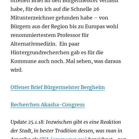
offenen Brief an den Bürgermeister verfasst
habe, für den ich auf die Schnelle 26
Mitunterzeichner gefunden habe – von
Bürgern aus der Region bis zu Europas wohl
renommiertestem Professor für
Alternativmedizin. Ein paar
Hintergrundrecherchen gab es für die
Kommune auch noch. Mal sehen, was daraus
wird.
Offener Brief Bürgermeister Bergheim
Recherchen Akasha-Congress
Update 25.1.18: Inzwischen gibt es eine Reaktion
der Stadt, in bester Tradition dessen, was man in