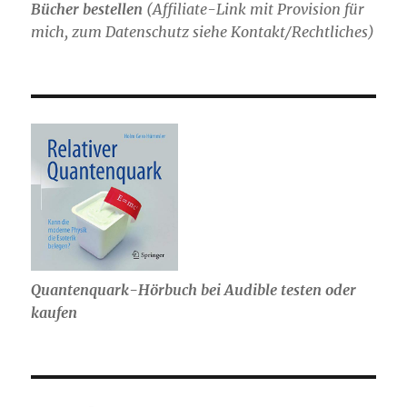
Bücher bestellen
(
Affiliate-Link mit Provision für
mich,
zum Datenschutz siehe Kontakt/Rechtliches)
Quantenquark-Hörbuch bei Audible testen oder
kaufen