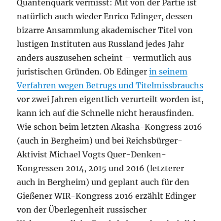
Quantenquark vermisst: Mit von der Partie ist
natürlich auch wieder Enrico Edinger, dessen
bizarre Ansammlung akademischer Titel von
lustigen Instituten aus Russland jedes Jahr
anders auszusehen scheint – vermutlich aus
juristischen Gründen. Ob Edinger
in seinem
Verfahren wegen Betrugs und Titelmissbrauchs
vor zwei Jahren eigentlich verurteilt worden ist,
kann ich auf die Schnelle nicht herausfinden.
Wie schon beim letzten Akasha-Kongress 2016
(auch in Bergheim) und bei Reichsbürger-
Aktivist Michael Vogts Quer-Denken-
Kongressen 2014, 2015 und 2016 (letzterer
auch in Bergheim) und geplant auch für den
Gießener WIR-Kongress 2016 erzählt Edinger
von der Überlegenheit russischer