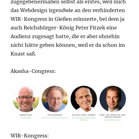
zugegebenermaßen selbst als erstes, weil mich
das Webdesign irgendwie an den verhinderten
WIR-Kongress in Gießen erinnerte, bei dem ja
auch Reichsbürger-König Peter Fitzek eine
Audienz zugesagt hatte, die er aber ohnehin
nicht hätte geben können, weil er da schon im
Knast saß.
Akasha-Congress:
WIR-Kongress: