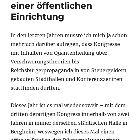
einer öffentlichen
Einrichtung
In den letzten Jahren musste ich mich ja schon
mehrfach darüber aufregen, dass Kongresse
mit Inhalten von Quantenheilung über
Verschwörungstheorien bis
Reichsbürgerpropaganda in von Steuergeldern
gebauten Stadthallen und Konferenzzentren
stattfinden durften.
Dieses Jahr ist es mal wieder soweit – mit dem
dritten derartigen Kongress innerhalb von zwei
Jahren in immer derselben städtischen Halle in
Bergheim, weswegen ich dieses Mal einen