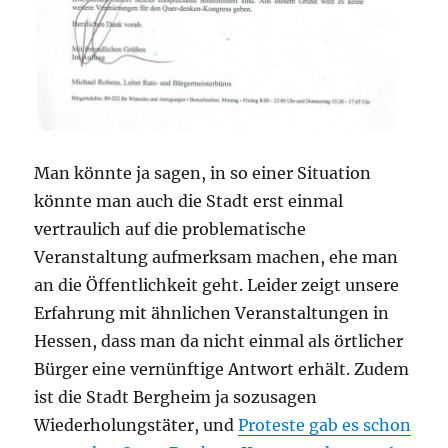
Man könnte ja sagen, in so einer Situation
könnte man auch die Stadt erst einmal
vertraulich auf die problematische
Veranstaltung aufmerksam machen, ehe man
an die Öffentlichkeit geht. Leider zeigt unsere
Erfahrung mit ähnlichen Veranstaltungen in
Hessen, dass man da nicht einmal als örtlicher
Bürger eine vernünftige Antwort erhält. Zudem
ist die Stadt Bergheim ja sozusagen
Wiederholungstäter, und
Proteste gab es schon