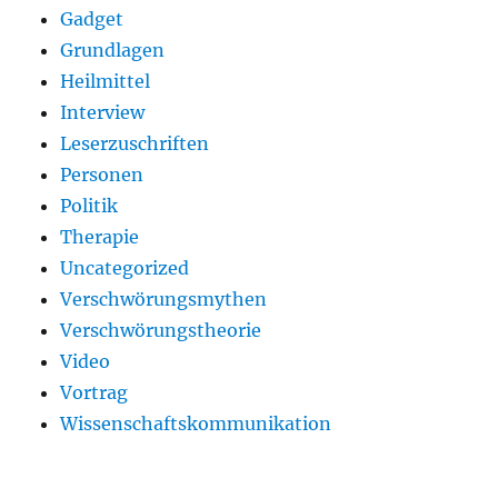
Gadget
Grundlagen
Heilmittel
Interview
Leserzuschriften
Personen
Politik
Therapie
Uncategorized
Verschwörungsmythen
Verschwörungstheorie
Video
Vortrag
Wissenschaftskommunikation