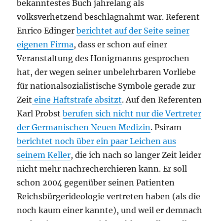
bekanntestes Buch jahrelang als
volksverhetzend beschlagnahmt war. Referent
Enrico Edinger
berichtet auf der Seite seiner
eigenen Firma
, dass er schon auf einer
Veranstaltung des Honigmanns gesprochen
hat, der wegen seiner unbelehrbaren Vorliebe
für nationalsozialistische Symbole gerade zur
Zeit
eine Haftstrafe absitzt
. Auf den Referenten
Karl Probst
berufen sich nicht nur die Vertreter
der Germanischen Neuen Medizin
. Psiram
berichtet noch über ein paar Leichen aus
seinem Keller
, die ich nach so langer Zeit leider
nicht mehr nachrecherchieren kann. Er soll
schon 2004 gegenüber seinen Patienten
Reichsbürgerideologie vertreten haben (als die
noch kaum einer kannte), und weil er demnach