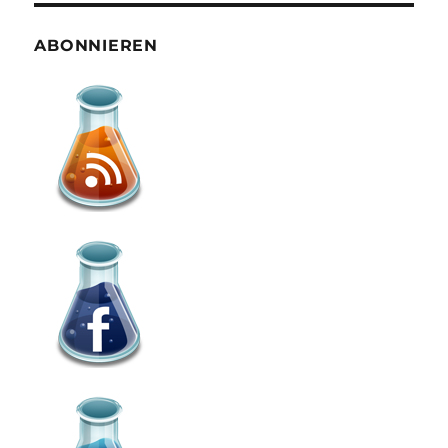
ABONNIEREN