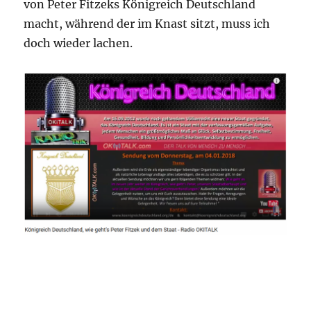
von Peter Fitzeks Königreich Deutschland
macht, während der im Knast sitzt, muss ich
doch wieder lachen.