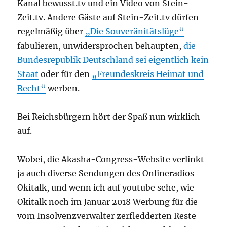
Kanal bewusst.tv und ein Video von Stein-
Zeit.tv. Andere Gäste auf Stein-Zeit.tv dürfen
regelmäßig über
„Die Souveränitätslüge“
fabulieren, unwidersprochen behaupten,
die
Bundesrepublik Deutschland sei eigentlich kein
Staat
oder für den
„Freundeskreis Heimat und
Recht“
werben.
Bei Reichsbürgern hört der Spaß nun wirklich
auf.
Wobei, die Akasha-Congress-Website verlinkt
ja auch diverse Sendungen des Onlineradios
Okitalk, und wenn ich auf youtube sehe, wie
Okitalk noch im Januar 2018 Werbung für die
vom Insolvenzverwalter zerfledderten Reste