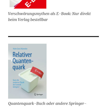
Verschwörungsmythen als E-Book: Nur direkt
beim Verlag bestellbar
Quantenquark-Buch oder andere Springer-