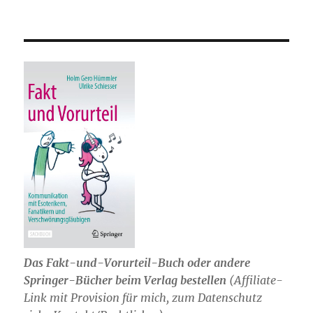
Das Fakt-und-Vorurteil-Buch oder andere
Springer-Bücher beim Verlag bestellen
(Affiliate-
Link mit Provision für mich, zum Datenschutz