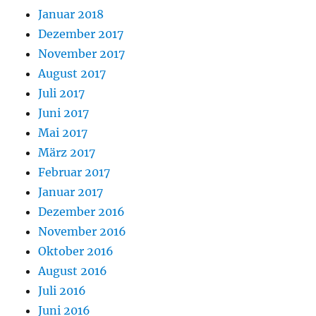
Januar 2018
Dezember 2017
November 2017
August 2017
Juli 2017
Juni 2017
Mai 2017
März 2017
Februar 2017
Januar 2017
Dezember 2016
November 2016
Oktober 2016
August 2016
Juli 2016
Juni 2016