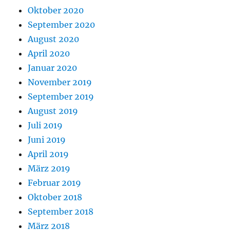
Oktober 2020
September 2020
August 2020
April 2020
Januar 2020
November 2019
September 2019
August 2019
Juli 2019
Juni 2019
April 2019
März 2019
Februar 2019
Oktober 2018
September 2018
März 2018