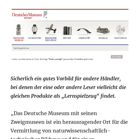
Sicherlich ein gutes Vorbild für andere Händler,
bei denen der eine oder andere Leser vielleicht die
gleichen Produkte als „Lernspielzeug“ findet.
„Das Deutsche Museum mit seinen
Zweigmuseen ist ein herausragender Ort für die
Vermittlung von naturwissenschaftlich-