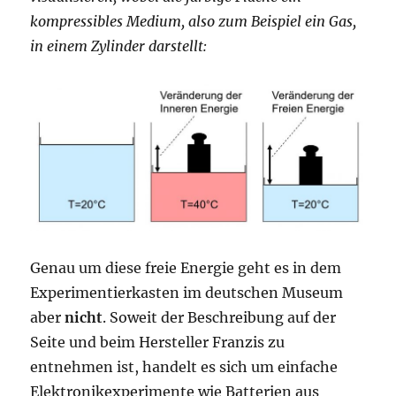
kompressibles Medium, also zum Beispiel ein Gas,
in einem Zylinder darstellt:
Genau um diese freie Energie geht es in dem
Experimentierkasten im deutschen Museum
aber
nicht
. Soweit der Beschreibung auf der
Seite und beim Hersteller Franzis zu
entnehmen ist, handelt es sich um einfache
Elektronikexperimente wie Batterien aus