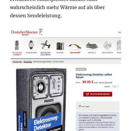
wahrscheinlich mehr Wärme auf als über
dessen Sendeleistung.