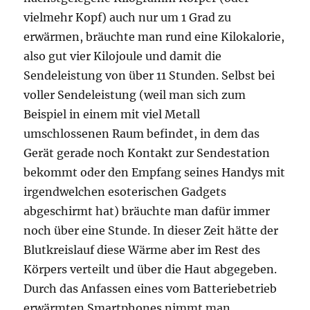
vielmehr Kopf) auch nur um 1 Grad zu
erwärmen, bräuchte man rund eine Kilokalorie,
also gut vier Kilojoule und damit die
Sendeleistung von über 11 Stunden. Selbst bei
voller Sendeleistung (weil man sich zum
Beispiel in einem mit viel Metall
umschlossenen Raum befindet, in dem das
Gerät gerade noch Kontakt zur Sendestation
bekommt oder den Empfang seines Handys mit
irgendwelchen esoterischen Gadgets
abgeschirmt hat) bräuchte man dafür immer
noch über eine Stunde. In dieser Zeit hätte der
Blutkreislauf diese Wärme aber im Rest des
Körpers verteilt und über die Haut abgegeben.
Durch das Anfassen eines vom Batteriebetrieb
erwärmten Smartphones nimmt man