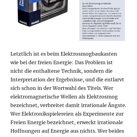
Letztlich ist es beim Elektrosmogbaukasten
wie bei der freien Energie: Das Problem ist
nicht die enthaltene Technik, sondern die
Interpretation der Ergebnisse, und die entlarvt
sich schon in der Wortwahl des Titels. Wer
elektromagnetische Wellen als Elektrosmog
bezeichnet, verbreitet damit irrationale Ängste.
Wer Elektronikspielereien als Experimente zur
Freien Energie bezeichnet, erweckt irrationale
Hoffnungen auf Energie aus nichts. Wer beides