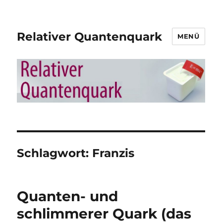
Relativer Quantenquark
MENÜ
Schlagwort:
Franzis
Quanten- und
schlimmerer Quark (das