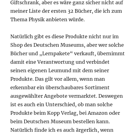
Giftschrank, aber es wäre ganz sicher nicht auf
meiner Liste der ersten 32 Bücher, die ich zum
Thema Physik anbieten würde.
Natürlich gibt es diese Produkte nicht nur im
Shop des Deutschen Museums, aber wer solche
Bücher und „Lernpakete“ verkauft, übernimmt
damit eine Verantwortung und verbindet
seinen eigenen Leumund mit dem seiner
Produkte. Das gilt vor allem, wenn man
erkennbar ein überschaubares Sortiment
ausgewählter Angebote vermarktet. Deswegen
ist es auch ein Unterschied, ob man solche
Produkte beim Kopp Verlag, bei Amazon oder
beim Deutschen Museum bestellen kann.
Natürlich finde ich es auch ärgerlich, wenn