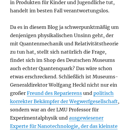
in Produkten für Kinder und Jugendliche tut,
handelt im besten Fall verantwortungslos.
Da es in diesem Blog ja schwerpunktmäßig um
denjenigen physikalischen Unsinn geht, der
mit Quantenmechanik und Relativitätstheorie
zu tun hat, stellt sich natürlich die Frage,
findet sich im Shop des Deutschen Museums
auch echter Quantenquark? Das wäre schon
etwas erschreckend. Schließlich ist Museums-
Generaldirektor Wolfgang Heckl nicht nur ein
großer
Freund des Reparierens
und
politisch
korrekter Bekämpfer der Wegwerfgesellschaft
,
sondern war an der LMU Professor für
Experimentalphysik und
ausgewiesener
Experte für Nanotechnologie, der das kleinste