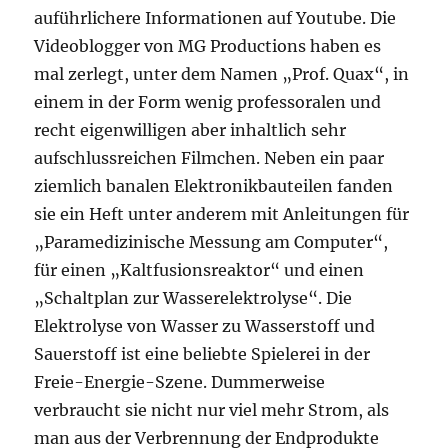
auführlichere Informationen auf Youtube. Die
Videoblogger von MG Productions haben es
mal zerlegt, unter dem Namen „Prof. Quax“, in
einem in der Form wenig professoralen und
recht eigenwilligen aber inhaltlich sehr
aufschlussreichen Filmchen. Neben ein paar
ziemlich banalen Elektronikbauteilen fanden
sie ein Heft unter anderem mit Anleitungen für
„Paramedizinische Messung am Computer“,
für einen „Kaltfusionsreaktor“ und einen
„Schaltplan zur Wasserelektrolyse“. Die
Elektrolyse von Wasser zu Wasserstoff und
Sauerstoff ist eine beliebte Spielerei in der
Freie-Energie-Szene. Dummerweise
verbraucht sie nicht nur viel mehr Strom, als
man aus der Verbrennung der Endprodukte