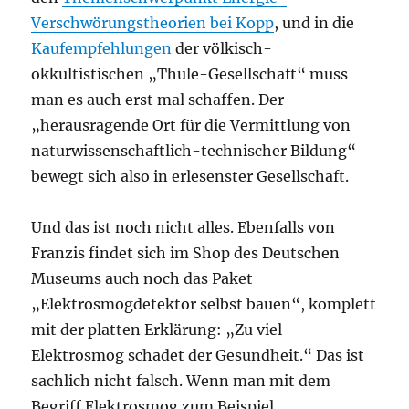
Verschwörungstheorien bei Kopp
, und in die
Kaufempfehlungen
der völkisch-
okkultistischen „Thule-Gesellschaft“ muss
man es auch erst mal schaffen. Der
„herausragende Ort für die Vermittlung von
naturwissenschaftlich-technischer Bildung“
bewegt sich also in erlesenster Gesellschaft.
Und das ist noch nicht alles. Ebenfalls von
Franzis findet sich im Shop des Deutschen
Museums auch noch das Paket
„Elektrosmogdetektor selbst bauen“, komplett
mit der platten Erklärung: „Zu viel
Elektrosmog schadet der Gesundheit.“ Das ist
sachlich nicht falsch. Wenn man mit dem
Begriff Elektrosmog zum Beispiel