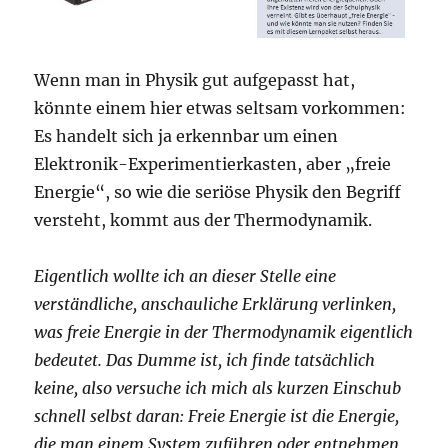
Wenn man in Physik gut aufgepasst hat,
könnte einem hier etwas seltsam vorkommen:
Es handelt sich ja erkennbar um einen
Elektronik-Experimentierkasten, aber „freie
Energie“, so wie die seriöse Physik den Begriff
versteht, kommt aus der Thermodynamik.
Eigentlich wollte ich an dieser Stelle eine
verständliche, anschauliche Erklärung verlinken,
was freie Energie in der Thermodynamik eigentlich
bedeutet. Das Dumme ist, ich finde tatsächlich
keine, also versuche ich mich als kurzen Einschub
schnell selbst daran: Freie Energie ist die Energie,
die man einem System zuführen oder entnehmen