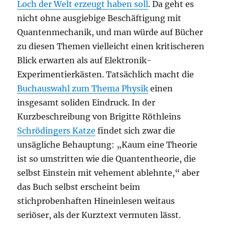
Loch der Welt erzeugt haben soll
. Da geht es
nicht ohne ausgiebige Beschäftigung mit
Quantenmechanik, und man würde auf Bücher
zu diesen Themen vielleicht einen kritischeren
Blick erwarten als auf Elektronik-
Experimentierkästen. Tatsächlich macht die
Buchauswahl zum Thema Physik
einen
insgesamt soliden Eindruck. In der
Kurzbeschreibung von Brigitte Röthleins
Schrödingers Katze
findet sich zwar die
unsägliche Behauptung: „Kaum eine Theorie
ist so umstritten wie die Quantentheorie, die
selbst Einstein mit vehement ablehnte,“ aber
das Buch selbst erscheint beim
stichprobenhaften Hineinlesen weitaus
seriöser, als der Kurztext vermuten lässt.