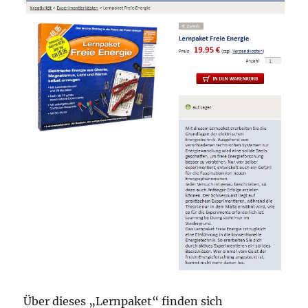
Über dieses „Lernpaket“ finden sich