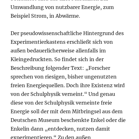
Umwandlung von nutzbarer Energie, zum
Beispiel Strom, in Abwärme.
Der pseudowissenschaftliche Hintergrund des
Experimentierkastens erschließt sich von
außen bedauerlicherweise allenfalls im
Kleingedruckten. So findet sich in der
Beschreibung folgender Text: „Forscher
sprechen von riesigen, bisher ungenutzten
freien Energiequellen. Doch ihre Existenz wird
von der Schulphysik verneint.“ Und genau
diese von der Schulphysik verneinte freie
Energie soll der mit dem Mitbringsel aus dem
Deutschen Museum beschenkte Enkel oder die
Enkelin dann „entdecken, nutzen damit
experimentieren.“ Zu den außen