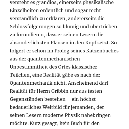
versteht es grandios, einerseits physikalische
Einzelheiten ordentlich und sogar recht
verständlich zu erklären, andererseits die
Schlussfolgerungen so blumig und übertrieben
zu formulieren, dass er seinen Lesern die
absonderlichsten Flausen in den Kopf setzt. So
folgert er schon im Prolog seines Katzenbuches
aus der quantenmechanischen
Unbestimmtheit des Ortes klassischer
Teilchen, eine Realität gäbe es nach der
Quantenmechanik nicht. Anscheinend darf
Realität für Herrn Gribbin nur aus festen
Gegenständen bestehen – ein höchst
bedauerliches Weltbild für jemanden, der
seinen Lesern moderne Physik nahebringen
möchte. Kurz gesagt, kein Buch für den