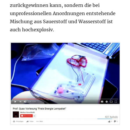
zurückgewinnen kann, sondern die bei
unprofessionellen Anordnungen entstehende
Mischung aus Sauerstoff und Wasserstoff ist
auch hochexplosiv.