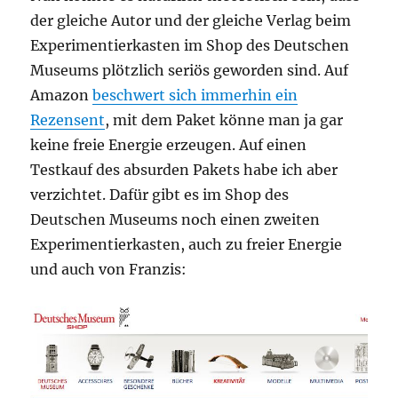
der gleiche Autor und der gleiche Verlag beim
Experimentierkasten im Shop des Deutschen
Museums plötzlich seriös geworden sind. Auf
Amazon
beschwert sich immerhin ein
Rezensent
, mit dem Paket könne man ja gar
keine freie Energie erzeugen. Auf einen
Testkauf des absurden Pakets habe ich aber
verzichtet. Dafür gibt es im Shop des
Deutschen Museums noch einen zweiten
Experimentierkasten, auch zu freier Energie
und auch von Franzis: