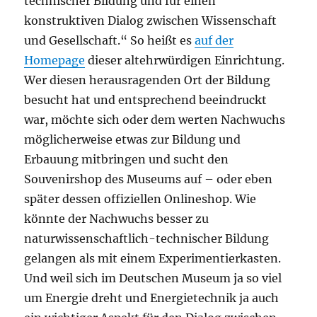
technischer Bildung und für einen
konstruktiven Dialog zwischen Wissenschaft
und Gesellschaft.“ So heißt es
auf der
Homepage
dieser altehrwürdigen Einrichtung.
Wer diesen herausragenden Ort der Bildung
besucht hat und entsprechend beeindruckt
war, möchte sich oder dem werten Nachwuchs
möglicherweise etwas zur Bildung und
Erbauung mitbringen und sucht den
Souvenirshop des Museums auf – oder eben
später dessen offiziellen Onlineshop. Wie
könnte der Nachwuchs besser zu
naturwissenschaftlich-technischer Bildung
gelangen als mit einem Experimentierkasten.
Und weil sich im Deutschen Museum ja so viel
um Energie dreht und Energietechnik ja auch