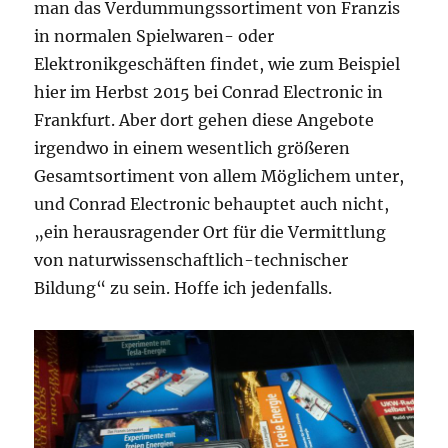
man das Verdummungssortiment von Franzis
in normalen Spielwaren- oder
Elektronikgeschäften findet, wie zum Beispiel
hier im Herbst 2015 bei Conrad Electronic in
Frankfurt. Aber dort gehen diese Angebote
irgendwo in einem wesentlich größeren
Gesamtsortiment von allem Möglichem unter,
und Conrad Electronic behauptet auch nicht,
„ein herausragender Ort für die Vermittlung
von naturwissenschaftlich-technischer
Bildung“ zu sein. Hoffe ich jedenfalls.