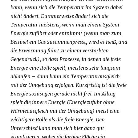
kann, wenn sich die Temperatur im System dabei
nicht ändert. Dummerweise ändert sich die
Temperatur meistens, wenn man einem System
Energie zuführt oder entnimmt (wenn man zum
Beispiel ein Gas zusammenpresst, wird es heiß, und
die Erwärmung führt zu einem verstärkten
Gegendruck), so dass Prozesse, in denen die freie
Energie eine Rolle spielt, meistens sehr langsam
ablaufen – dann kann ein Temperaturausgleich
mit der Umgebung erfolgen. Kurzfristig ist die freie
Energie sozusagen gerade nicht frei. Im Alltag
spielt die innere Energie (Energiezufuhr ohne
Wärmeausgleich mit der Umgebung) meist eine
wichtigere Rolle als die freie Energie. Den
Unterschied kann man sich hier ganz gut
visualisieren, wobei die farbige Fläche ein