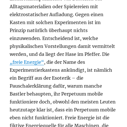
Alltagsmaterialien oder Spielereien mit
elektrostatischer Aufladung. Gegen einen
Kasten mit solchen Experimenten ist im
Prinzip natürlich überhaupt nichts
einzuwenden. Entscheidend ist, welche
physikalischen Vorstellungen damit vermittelt
werden, und da liegt der Hase im Pfeffer. Die
„freie Energie“
, die der Name des
Experimentierkastens ankündigt, ist nämlich
ein Begriff aus der Esoterik – die
Pauschalerklärung dafür, warum manche
Bastler behaupten, ihr Perpetuum mobile
funktioniere doch, obwohl den meisten Leuten
heutzutage klar ist, dass ein Perpetuum mobile
eben nicht funktioniert. Freie Energie ist die
fiktive Energiequelle für alle Maschinen, die