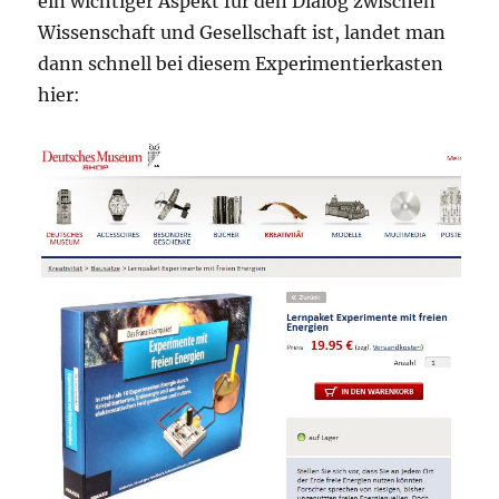
ein wichtiger Aspekt für den Dialog zwischen
Wissenschaft und Gesellschaft ist, landet man
dann schnell bei diesem Experimentierkasten
hier: