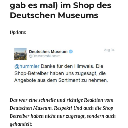
gab es mal) im Shop des
Deutschen Museums
Update:
Das war eine schnelle und richtige Reaktion vom
Deutschen Museum. Respekt! Und auch die Shop-
Betreiber haben nicht nur zugesagt, sondern auch
gehandelt: