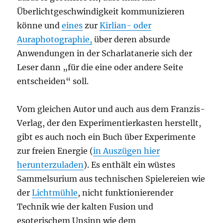
Überlichtgeschwindigkeit kommunizieren
könne und
eines
zur
Kirlian- oder
Auraphotographie,
über deren absurde
Anwendungen in der Scharlatanerie sich der
Leser dann „für die eine oder andere Seite
entscheiden“ soll.
Vom gleichen Autor und auch aus dem Franzis-
Verlag, der den Experimentierkasten herstellt,
gibt es auch noch ein Buch über Experimente
zur freien Energie (
in Auszügen hier
herunterzuladen
). Es enthält ein wüstes
Sammelsurium aus technischen Spielereien wie
der
Lichtmühle
, nicht funktionierender
Technik wie der kalten Fusion und
esoterischem Unsinn wie dem