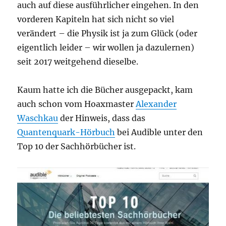
auch auf diese ausführlicher eingehen. In den
vorderen Kapiteln hat sich nicht so viel
verändert – die Physik ist ja zum Glück (oder
eigentlich leider – wir wollen ja dazulernen)
seit 2017 weitgehend dieselbe.
Kaum hatte ich die Bücher ausgepackt, kam
auch schon vom Hoaxmaster
Alexander
Waschkau
der Hinweis, dass das
Quantenquark-Hörbuch
bei Audible unter den
Top 10 der Sachhörbücher ist.