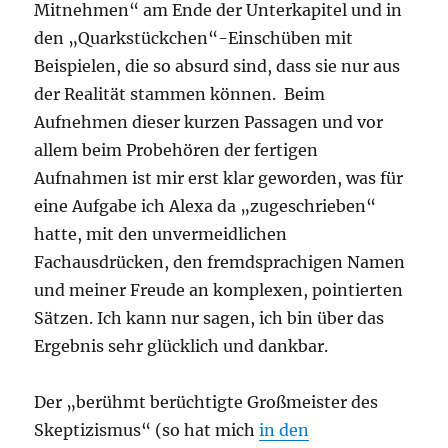
Mitnehmen“ am Ende der Unterkapitel und in
den „Quarkstückchen“-Einschüben mit
Beispielen, die so absurd sind, dass sie nur aus
der Realität stammen können. Beim
Aufnehmen dieser kurzen Passagen und vor
allem beim Probehören der fertigen
Aufnahmen ist mir erst klar geworden, was für
eine Aufgabe ich Alexa da „zugeschrieben“
hatte, mit den unvermeidlichen
Fachausdrücken, den fremdsprachigen Namen
und meiner Freude an komplexen, pointierten
Sätzen. Ich kann nur sagen, ich bin über das
Ergebnis sehr glücklich und dankbar.
Der „berühmt berüchtigte Großmeister des
Skeptizismus“ (so hat mich
in den