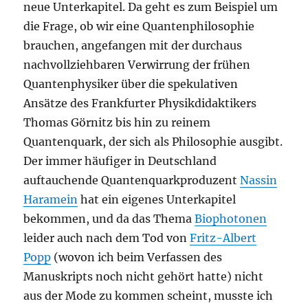
neue Unterkapitel. Da geht es zum Beispiel um
die Frage, ob wir eine Quantenphilosophie
brauchen, angefangen mit der durchaus
nachvollziehbaren Verwirrung der frühen
Quantenphysiker über die spekulativen
Ansätze des Frankfurter Physikdidaktikers
Thomas Görnitz bis hin zu reinem
Quantenquark, der sich als Philosophie ausgibt.
Der immer häufiger in Deutschland
auftauchende Quantenquarkproduzent
Nassin
Haramein
hat ein eigenes Unterkapitel
bekommen, und da das Thema
Biophotonen
leider auch nach dem Tod von
Fritz-Albert
Popp
(wovon ich beim Verfassen des
Manuskripts noch nicht gehört hatte) nicht
aus der Mode zu kommen scheint, musste ich