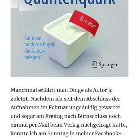
Manchmal erfährt man Dinge als Autor ja
zuletzt. Nachdem ich seit dem Abschluss der
Aufnahmen im Februar ungeduldig gewartet
und sogar am Freitag nach Büroschluss noch
einmal per Mail beim Verlag nachgefragt hatte,
konnte ich am Sonntag in meiner Facebook-