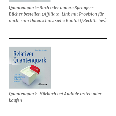
Quantenquark-Buch oder andere Springer-
Bücher bestellen
(
Affiliate-Link mit Provision für
mich,
zum Datenschutz siehe Kontakt/Rechtliches)
Quantenquark-Hörbuch bei Audible testen oder
kaufen