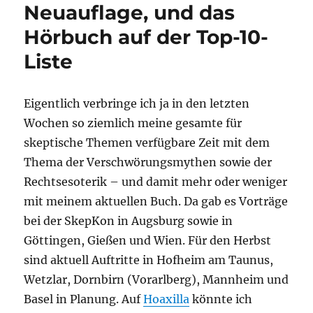
Neuauflage, und das
Hörbuch auf der Top-10-
Liste
Eigentlich verbringe ich ja in den letzten
Wochen so ziemlich meine gesamte für
skeptische Themen verfügbare Zeit mit dem
Thema der Verschwörungsmythen sowie der
Rechtsesoterik – und damit mehr oder weniger
mit meinem aktuellen Buch. Da gab es Vorträge
bei der SkepKon in Augsburg sowie in
Göttingen, Gießen und Wien. Für den Herbst
sind aktuell Auftritte in Hofheim am Taunus,
Wetzlar, Dornbirn (Vorarlberg), Mannheim und
Basel in Planung. Auf
Hoaxilla
könnte ich