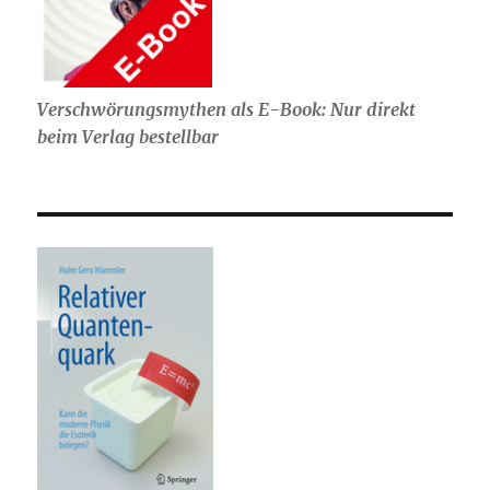
Verschwörungsmythen als E-Book: Nur direkt
beim Verlag bestellbar