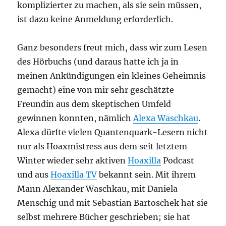
komplizierter zu machen, als sie sein müssen,
ist dazu keine Anmeldung erforderlich.
Ganz besonders freut mich, dass wir zum Lesen
des Hörbuchs (und daraus hatte ich ja in
meinen Ankündigungen ein kleines Geheimnis
gemacht) eine von mir sehr geschätzte
Freundin aus dem skeptischen Umfeld
gewinnen konnten, nämlich
Alexa Waschkau
.
Alexa dürfte vielen Quantenquark-Lesern nicht
nur als Hoaxmistress aus dem seit letztem
Winter wieder sehr aktiven
Hoaxilla
Podcast
und aus
Hoaxilla TV
bekannt sein. Mit ihrem
Mann Alexander Waschkau, mit Daniela
Menschig und mit Sebastian Bartoschek hat sie
selbst mehrere Bücher geschrieben; sie hat