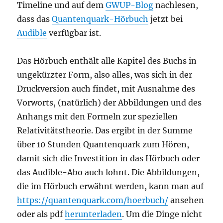
Timeline und auf dem
GWUP-Blog
nachlesen,
dass das
Quantenquark-Hörbuch
jetzt bei
Audible
verfügbar ist.
Das Hörbuch enthält alle Kapitel des Buchs in
ungekürzter Form, also alles, was sich in der
Druckversion auch findet, mit Ausnahme des
Vorworts, (natürlich) der Abbildungen und des
Anhangs mit den Formeln zur speziellen
Relativitätstheorie. Das ergibt in der Summe
über 10 Stunden Quantenquark zum Hören,
damit sich die Investition in das Hörbuch oder
das Audible-Abo auch lohnt. Die Abbildungen,
die im Hörbuch erwähnt werden, kann man auf
https://quantenquark.com/hoerbuch/
ansehen
oder als pdf
herunterladen
. Um die Dinge nicht