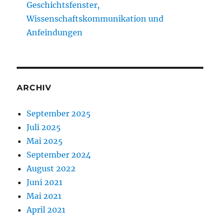
Geschichtsfenster,
Wissenschaftskommunikation und
Anfeindungen
ARCHIV
September 2025
Juli 2025
Mai 2025
September 2024
August 2022
Juni 2021
Mai 2021
April 2021