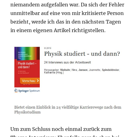
niemandem aufgefallen war. Da sich der Fehler
unmittelbar auf eine von mir kritisierte Person
bezieht, werde ich das in den nächsten Tagen
in einem eigenen Artikel richtigstellen.
Um zum Schluss noch einmal zurück zum