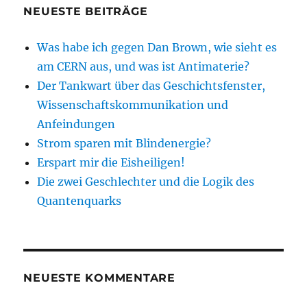
NEUESTE BEITRÄGE
Was habe ich gegen Dan Brown, wie sieht es
am CERN aus, und was ist Antimaterie?
Der Tankwart über das Geschichtsfenster,
Wissenschaftskommunikation und
Anfeindungen
Strom sparen mit Blindenergie?
Erspart mir die Eisheiligen!
Die zwei Geschlechter und die Logik des
Quantenquarks
NEUESTE KOMMENTARE