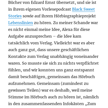
Bücher von Edzard Ernst übersetzt, und sie ist
in ihrem eigenen Vorlesepodcast
Black Sweet
Stories
sowie auf ihrem Hörbiographieprojekt
Lebenslinien
zu hören. Zu meiner Schande war
es nicht einmal meine Idee, Alexa für diese
Aufgabe anzusprechen – die Idee kam
tatsächlich vom Verlag. Vielleicht war es aber
auch ganz gut, dass unsere geschäftlichen
Kontakte zum Verlag unabhängig voneinander
waren. So musste sie sich zu nichts verpflichtet
fühlen, und wir konnten uns ganz entspannt
damit beschäftigen, gemeinsam das Hörbuch
aufzunehmen. Gemeinsam (zumindest zu
gewissen Teilen) war es deshalb, weil meine
Stimme im Hörbuch auch zu hören ist, nämlich
in den zusammenfassenden Infokästen „Zum