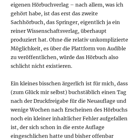
eigenen Hörbuchverlag – nach allem, was ich
gehört habe, ist das erst das zweite
Sachhörbuch, das Springer, eigentlich ja ein
reiner Wissenschaftsverlag, überhaupt
produziert hat. Ohne die relativ unkomplizierte
Möglichkeit, es über die Plattform von Audible
zu veröffentlichen, würde das Hörbuch also
schlicht nicht existieren.
Ein kleines bisschen ärgerlich ist für mich, dass
(zum Glück mir selbst) buchstäblich einen Tag
nach der Druckfreigabe für die Neuauflage und
wenige Wochen nach Erscheinen des Hörbuchs
noch ein kleiner inhaltlicher Fehler aufgefallen
ist, der sich schon in die erste Auflage
eingeschlichen hatte und bisher offenbar