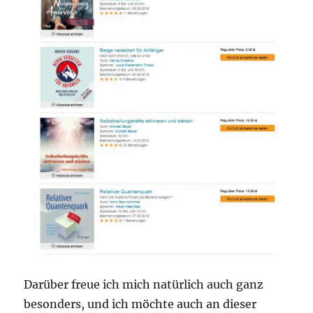
Darüber freue ich mich natürlich auch ganz
besonders, und ich möchte auch an dieser