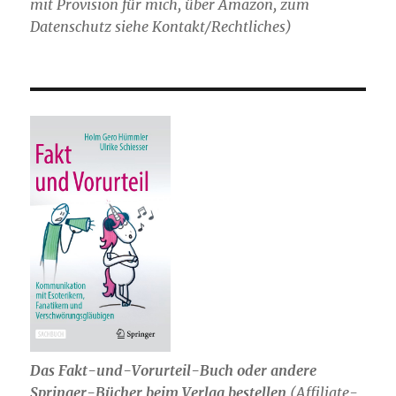
mit Provision für mich,
über Amazon, zum
Datenschutz siehe Kontakt/Rechtliches)
Das Fakt-und-Vorurteil-Buch oder andere
Springer-Bücher beim Verlag bestellen
(Affiliate-