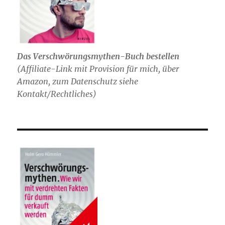
Das Verschwörungsmythen-Buch bestellen
(
Affiliate-Link mit Provision für mich,
über
Amazon, zum Datenschutz siehe
Kontakt/Rechtliches)