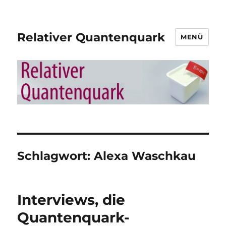
Relativer Quantenquark
MENÜ
Schlagwort:
Alexa Waschkau
Interviews, die
Quantenquark-