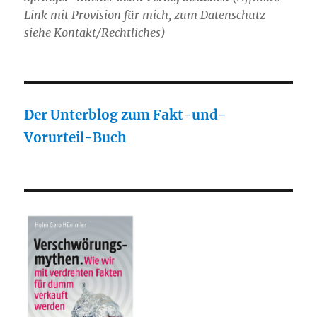
Link mit Provision für mich, zum Datenschutz
siehe Kontakt/Rechtliches)
Der Unterblog zum Fakt-und-
Vorurteil-Buch