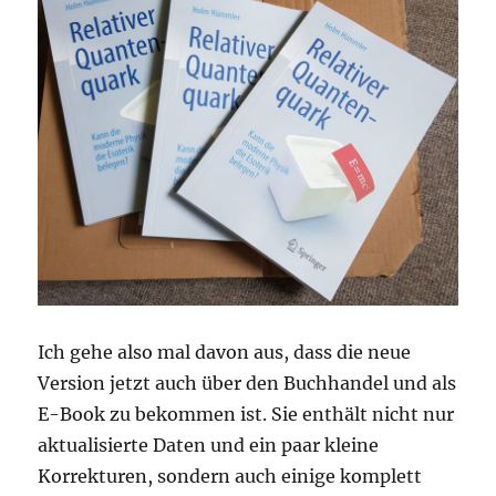
Ich gehe also mal davon aus, dass die neue
Version jetzt auch über den Buchhandel und als
E-Book zu bekommen ist. Sie enthält nicht nur
aktualisierte Daten und ein paar kleine
Korrekturen, sondern auch einige komplett