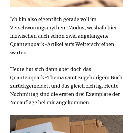
Ich bin also eigentlich gerade voll im
Verschwörungsmythen-Modus, weshalb hier
inzwischen auch schon zwei angefangene
Quantenquark-Artikel aufs Weiterschreiben
warten.
Heute hat sich dann aber doch das
Quantenquark-Thema samt zugehörigem Buch
zurückgemeldet, und das gleich richtig. Heute
Nachmittag sind die ersten drei Exemplare der
Neuauflage bei mir angekommen.