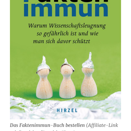
Das Faktenimmun-Buch bestellen
(
Affiliate-Link