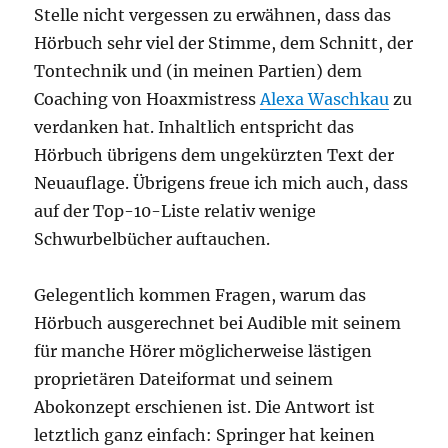
Stelle nicht vergessen zu erwähnen, dass das
Hörbuch sehr viel der Stimme, dem Schnitt, der
Tontechnik und (in meinen Partien) dem
Coaching von Hoaxmistress
Alexa Waschkau
zu
verdanken hat. Inhaltlich entspricht das
Hörbuch übrigens dem ungekürzten Text der
Neuauflage. Übrigens freue ich mich auch, dass
auf der Top-10-Liste relativ wenige
Schwurbelbücher auftauchen.
Gelegentlich kommen Fragen, warum das
Hörbuch ausgerechnet bei Audible mit seinem
für manche Hörer möglicherweise lästigen
proprietären Dateiformat und seinem
Abokonzept erschienen ist. Die Antwort ist
letztlich ganz einfach: Springer hat keinen