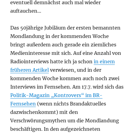
eventuell demnächst auch mal wieder
auftauchen…
Das 50jährige Jubiläum der ersten bemannten
Mondlandung in der kommenden Woche
bringt außerdem auch gerade ein ziemliches
Medieninteresse mit sich. Auf eine Anzahl von
Radiointerviews hatte ich ja schon
in einem
früheren Artikel
verwiesen, und in der
kommenden Woche kommen auch noch zwei
Interviews im Fernsehen. Am 17.7. wird sich das
Politik-Magazin „Kontrovers“ im BR-
Fernsehen
(wenn nichts Brandaktuelles
dazwischenkommt) mit den
Verschwörungsmythen um die Mondlandung
beschäftigen. In den aufgezeichneten