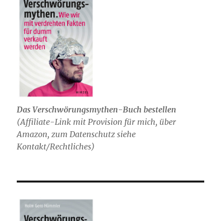
Das Verschwörungsmythen-Buch bestellen
(
Affiliate-Link mit Provision für mich,
über
Amazon, zum Datenschutz siehe
Kontakt/Rechtliches)