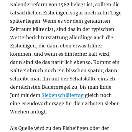
Kalenderreform von 1582 belegt ist, sollten die
tatsächlichen Eisheiligen sogar noch zehn Tage
später liegen. Wenn es vor dem genannten
Zeitraum kälter ist, sind das in der typischen
Wetterberichterstattung allerdings auch die
Eisheiligen, die dann eben etwas früher
kommen, und wenn es hinterher kalt wird,
dann sind sie das natürlich ebenso. Kommt ein
Kälteeinbruch noch ein bisschen später, dann
schreibt man ihn mit der Schafskälte einfach
der nächsten Bauernregel zu, bis man Ende
Juni mit dem
Siebenschläfertag
gleich noch
eine Pseudovorhersage für die nächsten sieben
Wochen anfügt.
Als Quelle wird zu den Eisheiligen oder der