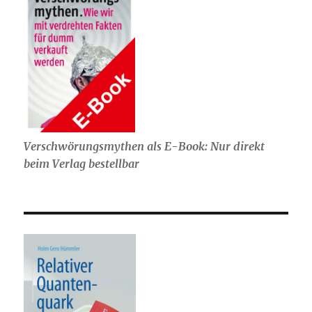
Verschwörungsmythen als E-Book: Nur direkt
beim Verlag bestellbar