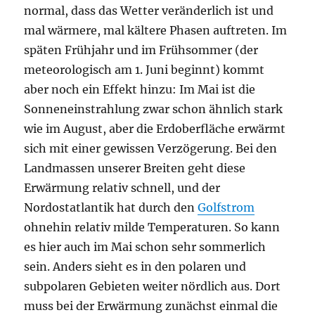
normal, dass das Wetter veränderlich ist und
mal wärmere, mal kältere Phasen auftreten. Im
späten Frühjahr und im Frühsommer (der
meteorologisch am 1. Juni beginnt) kommt
aber noch ein Effekt hinzu: Im Mai ist die
Sonneneinstrahlung zwar schon ähnlich stark
wie im August, aber die Erdoberfläche erwärmt
sich mit einer gewissen Verzögerung. Bei den
Landmassen unserer Breiten geht diese
Erwärmung relativ schnell, und der
Nordostatlantik hat durch den
Golfstrom
ohnehin relativ milde Temperaturen. So kann
es hier auch im Mai schon sehr sommerlich
sein. Anders sieht es in den polaren und
subpolaren Gebieten weiter nördlich aus. Dort
muss bei der Erwärmung zunächst einmal die