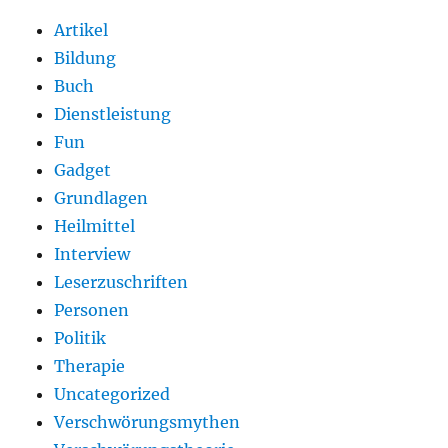
Artikel
Bildung
Buch
Dienstleistung
Fun
Gadget
Grundlagen
Heilmittel
Interview
Leserzuschriften
Personen
Politik
Therapie
Uncategorized
Verschwörungsmythen