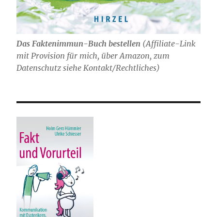
Das Faktenimmun-Buch bestellen
(
Affiliate-Link
mit Provision für mich,
über Amazon, zum
Datenschutz siehe Kontakt/Rechtliches)