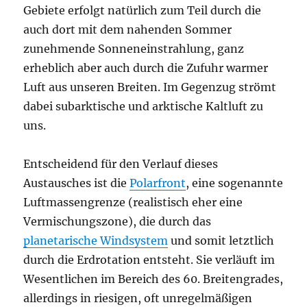
Gebiete erfolgt natürlich zum Teil durch die
auch dort mit dem nahenden Sommer
zunehmende Sonneneinstrahlung, ganz
erheblich aber auch durch die Zufuhr warmer
Luft aus unseren Breiten. Im Gegenzug strömt
dabei subarktische und arktische Kaltluft zu
uns.
Entscheidend für den Verlauf dieses
Austausches ist die
Polarfront
, eine sogenannte
Luftmassengrenze (realistisch eher eine
Vermischungszone), die durch das
planetarische Windsystem
und somit letztlich
durch die Erdrotation entsteht. Sie verläuft im
Wesentlichen im Bereich des 60. Breitengrades,
allerdings in riesigen, oft unregelmäßigen