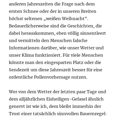
anderen Jahreszeiten die Frage nach dem
ersten Schnee oder der in unseren Breiten
höchst seltenen „weißen Weihnacht“.
Bedauerlicherweise sind die Geschichten, die
dabei herauskommen, eben völlig sinnentleert
und vermitteln den Menschen falsche
Informationen darüber, wie unser Wetter und
unser Klima funktioniert. Für viele Menschen
könnte man den eingesparten Platz oder die
Sendezeit um diese Jahreszeit besser für eine
ordentliche Pollenvorhersage nutzen.
Wer von dem Wetter der letzten paar Tage und
dem alljährlichen Eisheiligen-Gefasel ähnlich
genervt ist wie ich, dem bleibt immerhin der
Trost einer tatsächlich sinnvollen Bauernregel: