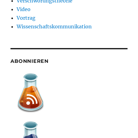
Verschwörungstheorie
Video
Vortrag
Wissenschaftskommunikation
ABONNIEREN