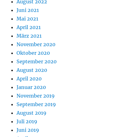
August 2022
Juni 2021
Mai 2021
April 2021
März 2021
November 2020
Oktober 2020
September 2020
August 2020
April 2020
Januar 2020
November 2019
September 2019
August 2019
Juli 2019
Juni 2019