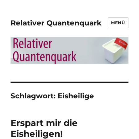
Relativer Quantenquark
MENÜ
Schlagwort:
Eisheilige
Erspart mir die
Eisheiligen!