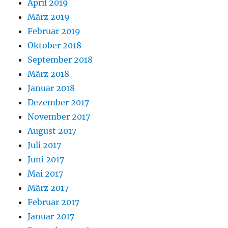
April 2019
März 2019
Februar 2019
Oktober 2018
September 2018
März 2018
Januar 2018
Dezember 2017
November 2017
August 2017
Juli 2017
Juni 2017
Mai 2017
März 2017
Februar 2017
Januar 2017