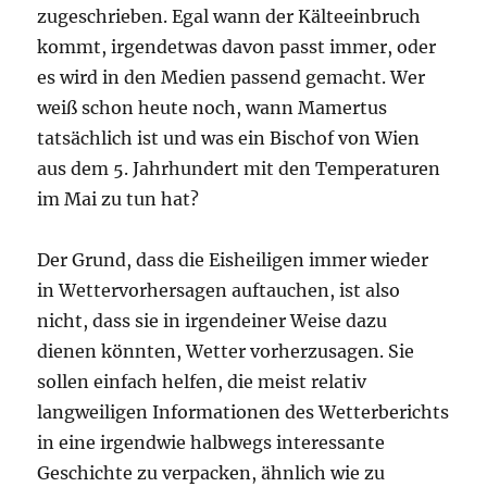
zugeschrieben. Egal wann der Kälteeinbruch
kommt, irgendetwas davon passt immer, oder
es wird in den Medien passend gemacht. Wer
weiß schon heute noch, wann Mamertus
tatsächlich ist und was ein Bischof von Wien
aus dem 5. Jahrhundert mit den Temperaturen
im Mai zu tun hat?
Der Grund, dass die Eisheiligen immer wieder
in Wettervorhersagen auftauchen, ist also
nicht, dass sie in irgendeiner Weise dazu
dienen könnten, Wetter vorherzusagen. Sie
sollen einfach helfen, die meist relativ
langweiligen Informationen des Wetterberichts
in eine irgendwie halbwegs interessante
Geschichte zu verpacken, ähnlich wie zu