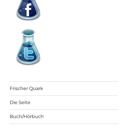
Frischer Quark
Die Seite
Buch/Hörbuch