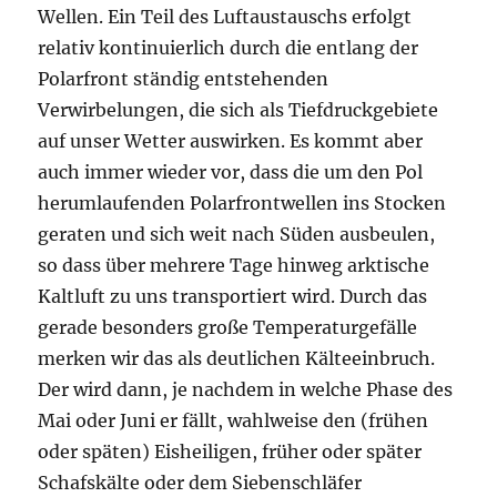
Wellen. Ein Teil des Luftaustauschs erfolgt
relativ kontinuierlich durch die entlang der
Polarfront ständig entstehenden
Verwirbelungen, die sich als Tiefdruckgebiete
auf unser Wetter auswirken. Es kommt aber
auch immer wieder vor, dass die um den Pol
herumlaufenden Polarfrontwellen ins Stocken
geraten und sich weit nach Süden ausbeulen,
so dass über mehrere Tage hinweg arktische
Kaltluft zu uns transportiert wird. Durch das
gerade besonders große Temperaturgefälle
merken wir das als deutlichen Kälteeinbruch.
Der wird dann, je nachdem in welche Phase des
Mai oder Juni er fällt, wahlweise den (frühen
oder späten) Eisheiligen, früher oder später
Schafskälte oder dem Siebenschläfer