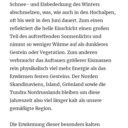
Schnee- und Eisbedeckung des Winters
abschmelzen, was, wie auch in den Hochalpen,
oft bis weit in den Juni dauert. Zum einen
reflektiert die helle Eisschicht einen großen
Teil des auftreffenden Sonnenlichts und
nimmt so weniger Wärme auf als dunkleres
Gestein oder Vegetation. Zum anderen
verbraucht das Auftauen größerer Eismassen
rein physikalisch viel mehr Energie als das
Erwärmen festen Gesteins. Der Norden
Skandinaviens, Island, Grönland sowie die
Tundra Nordrusslands bleiben um diese
Jahreszeit also viel länger kalt als unsere
gemäßigte Region.
Die Erwärmung dieser besonders kalten