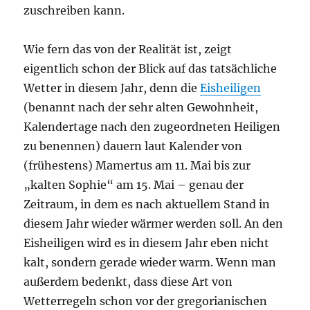
zuschreiben kann.
Wie fern das von der Realität ist, zeigt
eigentlich schon der Blick auf das tatsächliche
Wetter in diesem Jahr, denn die
Eisheiligen
(benannt nach der sehr alten Gewohnheit,
Kalendertage nach den zugeordneten Heiligen
zu benennen) dauern laut Kalender von
(frühestens) Mamertus am 11. Mai bis zur
„kalten Sophie“ am 15. Mai – genau der
Zeitraum, in dem es nach aktuellem Stand in
diesem Jahr wieder wärmer werden soll. An den
Eisheiligen wird es in diesem Jahr eben nicht
kalt, sondern gerade wieder warm. Wenn man
außerdem bedenkt, dass diese Art von
Wetterregeln schon vor der gregorianischen