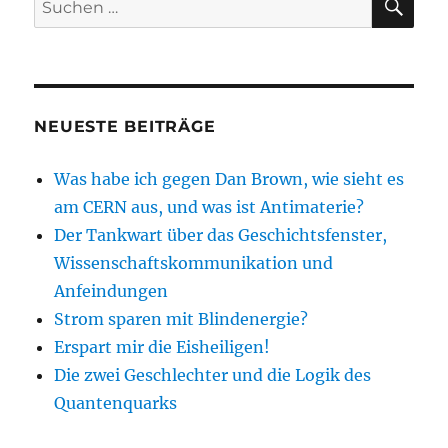
nach:
NEUESTE BEITRÄGE
Was habe ich gegen Dan Brown, wie sieht es
am CERN aus, und was ist Antimaterie?
Der Tankwart über das Geschichtsfenster,
Wissenschaftskommunikation und
Anfeindungen
Strom sparen mit Blindenergie?
Erspart mir die Eisheiligen!
Die zwei Geschlechter und die Logik des
Quantenquarks