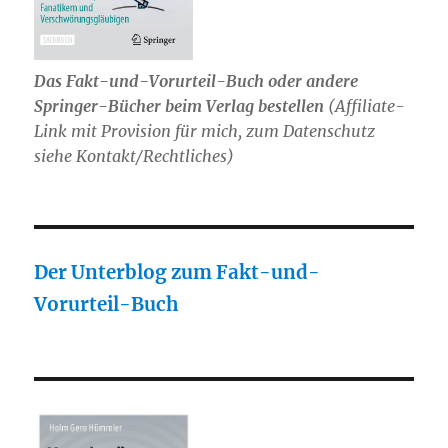
Das Fakt-und-Vorurteil-Buch oder andere
Springer-Bücher beim Verlag bestellen
(Affiliate-
Link mit Provision für mich, zum Datenschutz
siehe Kontakt/Rechtliches)
Der Unterblog zum Fakt-und-
Vorurteil-Buch