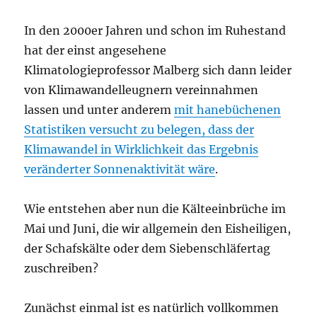
In den 2000er Jahren und schon im Ruhestand
hat der einst angesehene
Klimatologieprofessor Malberg sich dann leider
von Klimawandelleugnern vereinnahmen
lassen und unter anderem
mit hanebüchenen
Statistiken versucht zu belegen, dass der
Klimawandel in Wirklichkeit das Ergebnis
veränderter Sonnenaktivität wäre
.
Wie entstehen aber nun die Kälteeinbrüche im
Mai und Juni, die wir allgemein den Eisheiligen,
der Schafskälte oder dem Siebenschläfertag
zuschreiben?
Zunächst einmal ist es natürlich vollkommen