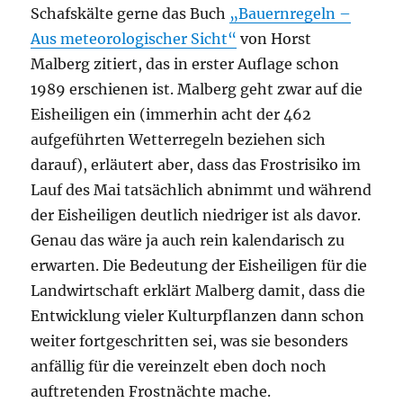
Schafskälte gerne das Buch
„Bauernregeln –
Aus meteorologischer Sicht“
von Horst
Malberg zitiert, das in erster Auflage schon
1989 erschienen ist. Malberg geht zwar auf die
Eisheiligen ein (immerhin acht der 462
aufgeführten Wetterregeln beziehen sich
darauf), erläutert aber, dass das Frostrisiko im
Lauf des Mai tatsächlich abnimmt und während
der Eisheiligen deutlich niedriger ist als davor.
Genau das wäre ja auch rein kalendarisch zu
erwarten. Die Bedeutung der Eisheiligen für die
Landwirtschaft erklärt Malberg damit, dass die
Entwicklung vieler Kulturpflanzen dann schon
weiter fortgeschritten sei, was sie besonders
anfällig für die vereinzelt eben doch noch
auftretenden Frostnächte mache.