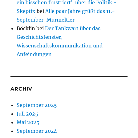
ein bisschen frustriert" über die Politik -
Skeptix
bei
Alle paar Jahre grüßt das 11.-
September-Murmeltier
Böcklin
bei
Der Tankwart über das
Geschichtsfenster,
Wissenschaftskommunikation und
Anfeindungen
ARCHIV
September 2025
Juli 2025
Mai 2025
September 2024