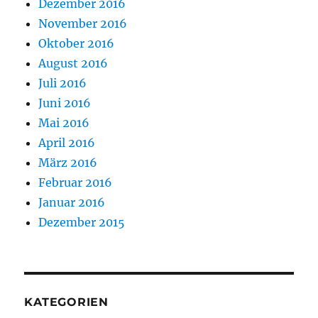
Dezember 2016
November 2016
Oktober 2016
August 2016
Juli 2016
Juni 2016
Mai 2016
April 2016
März 2016
Februar 2016
Januar 2016
Dezember 2015
KATEGORIEN