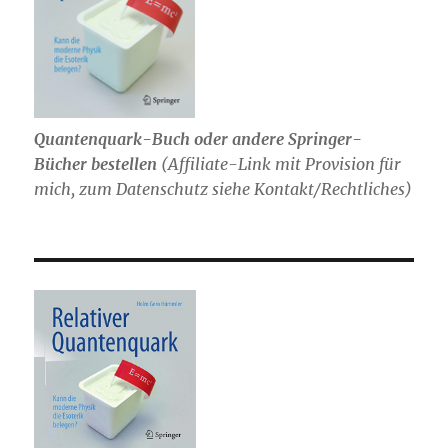
Quantenquark-Buch oder andere Springer-
Bücher bestellen
(
Affiliate-Link mit Provision für
mich,
zum Datenschutz siehe Kontakt/Rechtliches)