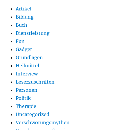
Artikel
Bildung
Buch
Dienstleistung
Fun
Gadget
Grundlagen
Heilmittel
Interview
Leserzuschriften
Personen
Politik
Therapie
Uncategorized
Verschwörungsmythen