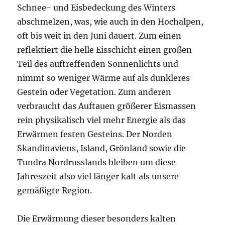
Schnee- und Eisbedeckung des Winters
abschmelzen, was, wie auch in den Hochalpen,
oft bis weit in den Juni dauert. Zum einen
reflektiert die helle Eisschicht einen großen
Teil des auftreffenden Sonnenlichts und
nimmt so weniger Wärme auf als dunkleres
Gestein oder Vegetation. Zum anderen
verbraucht das Auftauen größerer Eismassen
rein physikalisch viel mehr Energie als das
Erwärmen festen Gesteins. Der Norden
Skandinaviens, Island, Grönland sowie die
Tundra Nordrusslands bleiben um diese
Jahreszeit also viel länger kalt als unsere
gemäßigte Region.
Die Erwärmung dieser besonders kalten