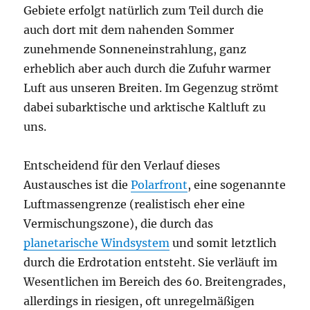
Gebiete erfolgt natürlich zum Teil durch die
auch dort mit dem nahenden Sommer
zunehmende Sonneneinstrahlung, ganz
erheblich aber auch durch die Zufuhr warmer
Luft aus unseren Breiten. Im Gegenzug strömt
dabei subarktische und arktische Kaltluft zu
uns.
Entscheidend für den Verlauf dieses
Austausches ist die
Polarfront
, eine sogenannte
Luftmassengrenze (realistisch eher eine
Vermischungszone), die durch das
planetarische Windsystem
und somit letztlich
durch die Erdrotation entsteht. Sie verläuft im
Wesentlichen im Bereich des 60. Breitengrades,
allerdings in riesigen, oft unregelmäßigen