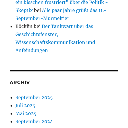
ein bisschen frustriert" über die Politik -
Skeptix
bei
Alle paar Jahre grüßt das 11.-
September-Murmeltier
Böcklin
bei
Der Tankwart über das
Geschichtsfenster,
Wissenschaftskommunikation und
Anfeindungen
ARCHIV
September 2025
Juli 2025
Mai 2025
September 2024