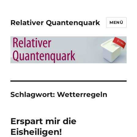
Relativer Quantenquark
MENÜ
Schlagwort:
Wetterregeln
Erspart mir die
Eisheiligen!