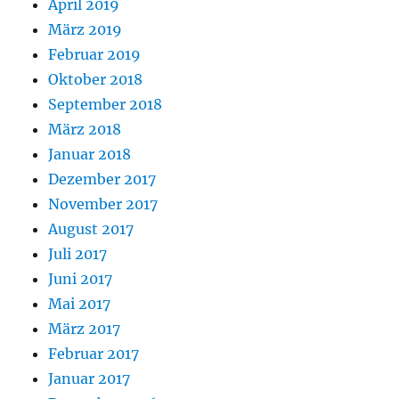
April 2019
März 2019
Februar 2019
Oktober 2018
September 2018
März 2018
Januar 2018
Dezember 2017
November 2017
August 2017
Juli 2017
Juni 2017
Mai 2017
März 2017
Februar 2017
Januar 2017