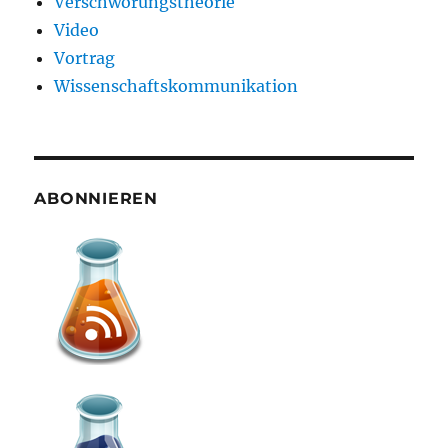
Verschwörungstheorie
Video
Vortrag
Wissenschaftskommunikation
ABONNIEREN