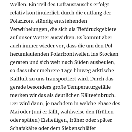
Wellen. Ein Teil des Luftaustauschs erfolgt
relativ kontinuierlich durch die entlang der
Polarfront ständig entstehenden
Verwirbelungen, die sich als Tiefdruckgebiete
auf unser Wetter auswirken. Es kommt aber
auch immer wieder vor, dass die um den Pol
herumlaufenden Polarfrontwellen ins Stocken
geraten und sich weit nach Süden ausbeulen,
so dass über mehrere Tage hinweg arktische
Kaltluft zu uns transportiert wird. Durch das
gerade besonders große Temperaturgefälle
merken wir das als deutlichen Kälteeinbruch.
Der wird dann, je nachdem in welche Phase des
Mai oder Juni er fällt, wahlweise den (frühen
oder späten) Eisheiligen, früher oder später
Schafskälte oder dem Siebenschläfer