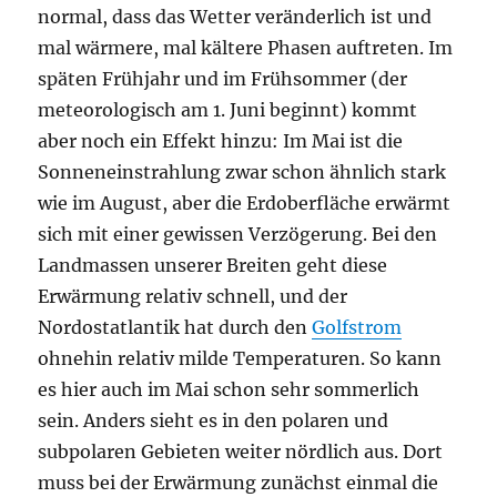
normal, dass das Wetter veränderlich ist und
mal wärmere, mal kältere Phasen auftreten. Im
späten Frühjahr und im Frühsommer (der
meteorologisch am 1. Juni beginnt) kommt
aber noch ein Effekt hinzu: Im Mai ist die
Sonneneinstrahlung zwar schon ähnlich stark
wie im August, aber die Erdoberfläche erwärmt
sich mit einer gewissen Verzögerung. Bei den
Landmassen unserer Breiten geht diese
Erwärmung relativ schnell, und der
Nordostatlantik hat durch den
Golfstrom
ohnehin relativ milde Temperaturen. So kann
es hier auch im Mai schon sehr sommerlich
sein. Anders sieht es in den polaren und
subpolaren Gebieten weiter nördlich aus. Dort
muss bei der Erwärmung zunächst einmal die