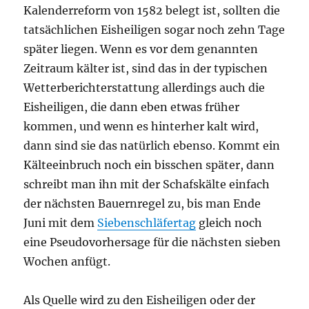
Kalenderreform von 1582 belegt ist, sollten die
tatsächlichen Eisheiligen sogar noch zehn Tage
später liegen. Wenn es vor dem genannten
Zeitraum kälter ist, sind das in der typischen
Wetterberichterstattung allerdings auch die
Eisheiligen, die dann eben etwas früher
kommen, und wenn es hinterher kalt wird,
dann sind sie das natürlich ebenso. Kommt ein
Kälteeinbruch noch ein bisschen später, dann
schreibt man ihn mit der Schafskälte einfach
der nächsten Bauernregel zu, bis man Ende
Juni mit dem
Siebenschläfertag
gleich noch
eine Pseudovorhersage für die nächsten sieben
Wochen anfügt.
Als Quelle wird zu den Eisheiligen oder der