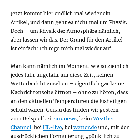
Jetzt kommt hier endlich mal wieder ein
Artikel, und dann geht es nicht mal um Physik.
Doch – um Physik der Atmosphäre nämlich,
aber lassen wir das. Der Grund für den Artikel
ist einfach: Ich rege mich mal wieder auf.
Man kann nämlich im Moment, wie so ziemlich
jedes Jahr ungefähr um diese Zeit, keinen
Wetterbericht ansehen – eigentlich gar keine
Nachrichtenseite öffnen – ohne zu hören, dass
an den aktuellen Temperaturen die Eisheiligen
schuld wären. Genau das finden wir gestern
zum Beispiel bei
Euronews
, beim
Weather
Channel
, bei
HL-live
, bei
wetter.de
und, mit der
ausdrücklichen Formulierung „pünktlich zu