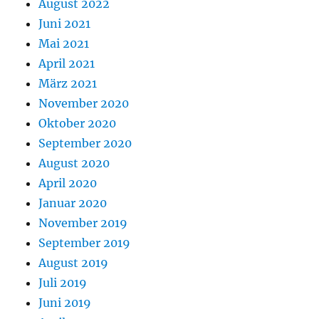
August 2022
Juni 2021
Mai 2021
April 2021
März 2021
November 2020
Oktober 2020
September 2020
August 2020
April 2020
Januar 2020
November 2019
September 2019
August 2019
Juli 2019
Juni 2019