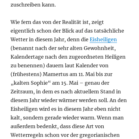
zuschreiben kann.
Wie fern das von der Realität ist, zeigt
eigentlich schon der Blick auf das tatsächliche
Wetter in diesem Jahr, denn die
Eisheiligen
(benannt nach der sehr alten Gewohnheit,
Kalendertage nach den zugeordneten Heiligen
zu benennen) dauern laut Kalender von
(frühestens) Mamertus am 11. Mai bis zur
„kalten Sophie“ am 15. Mai – genau der
Zeitraum, in dem es nach aktuellem Stand in
diesem Jahr wieder wärmer werden soll. An den
Eisheiligen wird es in diesem Jahr eben nicht
kalt, sondern gerade wieder warm. Wenn man
außerdem bedenkt, dass diese Art von
Wetterregeln schon vor der gregorianischen