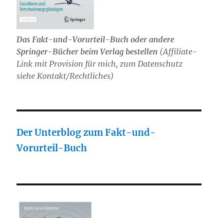
Das Fakt-und-Vorurteil-Buch oder andere
Springer-Bücher beim Verlag bestellen
(Affiliate-
Link mit Provision für mich, zum Datenschutz
siehe Kontakt/Rechtliches)
Der Unterblog zum Fakt-und-
Vorurteil-Buch