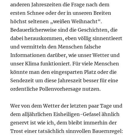
anderen Jahreszeiten die Frage nach dem
ersten Schnee oder der in unseren Breiten
höchst seltenen „weißen Weihnacht“.
Bedauerlicherweise sind die Geschichten, die
dabei herauskommen, eben völlig sinnentleert
und vermitteln den Menschen falsche
Informationen darüber, wie unser Wetter und
unser Klima funktioniert. Für viele Menschen
könnte man den eingesparten Platz oder die
Sendezeit um diese Jahreszeit besser für eine
ordentliche Pollenvorhersage nutzen.
Wer von dem Wetter der letzten paar Tage und
dem alljährlichen Eisheiligen-Gefasel ähnlich
genervt ist wie ich, dem bleibt immerhin der
Trost einer tatsächlich sinnvollen Bauernregel: