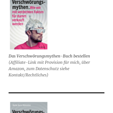
Das Verschwörungsmythen-Buch bestellen
(
Affiliate-Link mit Provision für mich,
über
Amazon, zum Datenschutz siehe
Kontakt/Rechtliches)