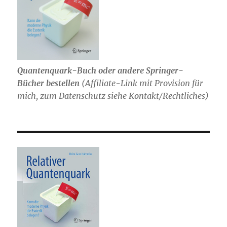
Quantenquark-Buch oder andere Springer-
Bücher bestellen
(
Affiliate-Link mit Provision für
mich,
zum Datenschutz siehe Kontakt/Rechtliches)