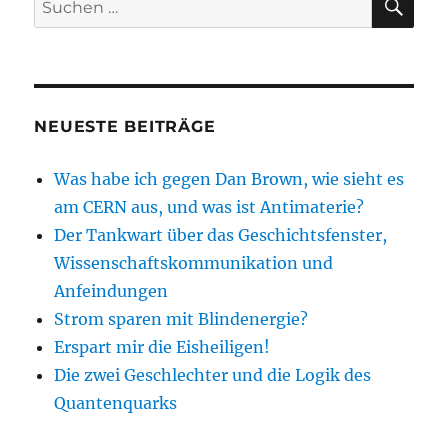
nach:
NEUESTE BEITRÄGE
Was habe ich gegen Dan Brown, wie sieht es
am CERN aus, und was ist Antimaterie?
Der Tankwart über das Geschichtsfenster,
Wissenschaftskommunikation und
Anfeindungen
Strom sparen mit Blindenergie?
Erspart mir die Eisheiligen!
Die zwei Geschlechter und die Logik des
Quantenquarks