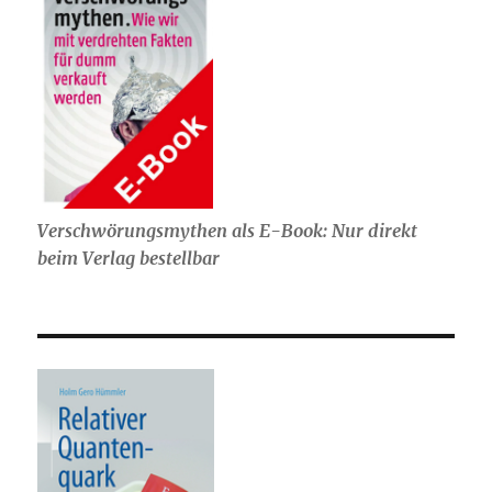
Verschwörungsmythen als E-Book: Nur direkt
beim Verlag bestellbar