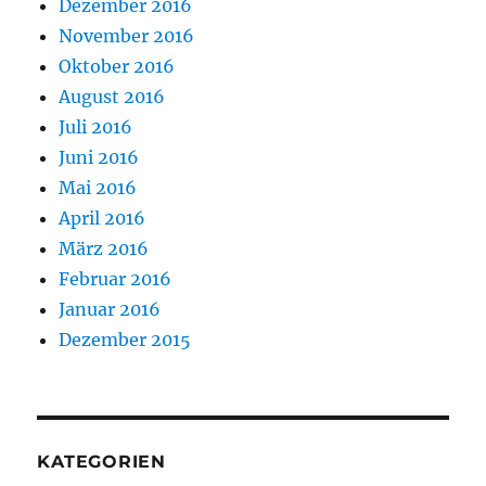
Dezember 2016
November 2016
Oktober 2016
August 2016
Juli 2016
Juni 2016
Mai 2016
April 2016
März 2016
Februar 2016
Januar 2016
Dezember 2015
KATEGORIEN