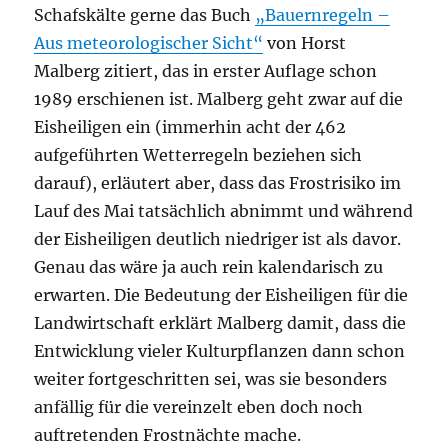
Schafskälte gerne das Buch
„Bauernregeln –
Aus meteorologischer Sicht“
von Horst
Malberg zitiert, das in erster Auflage schon
1989 erschienen ist. Malberg geht zwar auf die
Eisheiligen ein (immerhin acht der 462
aufgeführten Wetterregeln beziehen sich
darauf), erläutert aber, dass das Frostrisiko im
Lauf des Mai tatsächlich abnimmt und während
der Eisheiligen deutlich niedriger ist als davor.
Genau das wäre ja auch rein kalendarisch zu
erwarten. Die Bedeutung der Eisheiligen für die
Landwirtschaft erklärt Malberg damit, dass die
Entwicklung vieler Kulturpflanzen dann schon
weiter fortgeschritten sei, was sie besonders
anfällig für die vereinzelt eben doch noch
auftretenden Frostnächte mache.