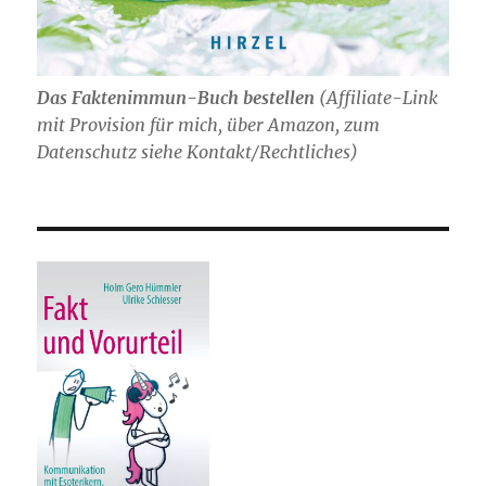
Das Faktenimmun-Buch bestellen
(
Affiliate-Link
mit Provision für mich,
über Amazon, zum
Datenschutz siehe Kontakt/Rechtliches)