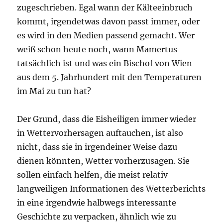
zugeschrieben. Egal wann der Kälteeinbruch
kommt, irgendetwas davon passt immer, oder
es wird in den Medien passend gemacht. Wer
weiß schon heute noch, wann Mamertus
tatsächlich ist und was ein Bischof von Wien
aus dem 5. Jahrhundert mit den Temperaturen
im Mai zu tun hat?
Der Grund, dass die Eisheiligen immer wieder
in Wettervorhersagen auftauchen, ist also
nicht, dass sie in irgendeiner Weise dazu
dienen könnten, Wetter vorherzusagen. Sie
sollen einfach helfen, die meist relativ
langweiligen Informationen des Wetterberichts
in eine irgendwie halbwegs interessante
Geschichte zu verpacken, ähnlich wie zu