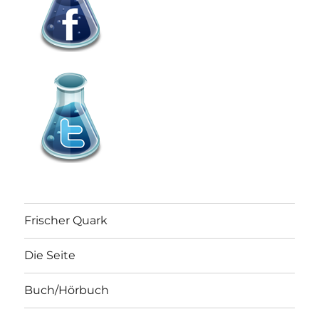
Frischer Quark
Die Seite
Buch/Hörbuch