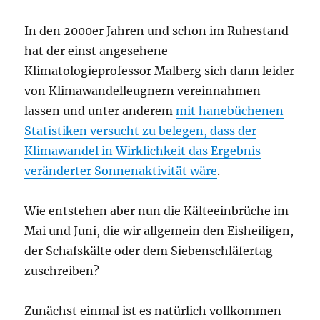
In den 2000er Jahren und schon im Ruhestand
hat der einst angesehene
Klimatologieprofessor Malberg sich dann leider
von Klimawandelleugnern vereinnahmen
lassen und unter anderem
mit hanebüchenen
Statistiken versucht zu belegen, dass der
Klimawandel in Wirklichkeit das Ergebnis
veränderter Sonnenaktivität wäre
.
Wie entstehen aber nun die Kälteeinbrüche im
Mai und Juni, die wir allgemein den Eisheiligen,
der Schafskälte oder dem Siebenschläfertag
zuschreiben?
Zunächst einmal ist es natürlich vollkommen