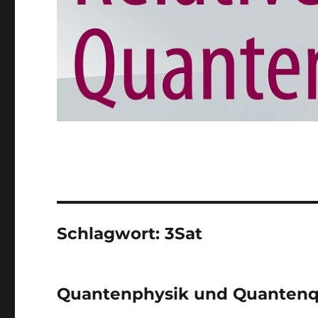
Schlagwort:
3Sat
Quantenphysik und Quantenq