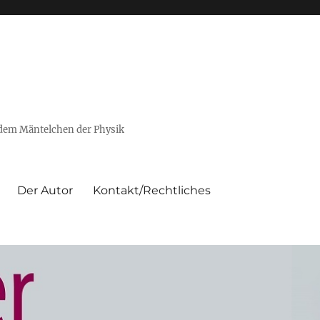
 dem Mäntelchen der Physik
Der Autor
Kontakt/Rechtliches