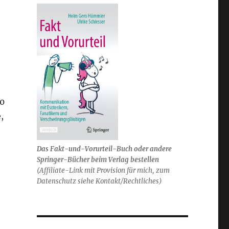
20
,
Das Fakt-und-Vorurteil-Buch oder andere
Springer-Bücher beim Verlag bestellen
(Affiliate-Link mit Provision für mich, zum
Datenschutz siehe Kontakt/Rechtliches)