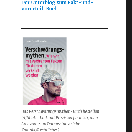
Der Unterblog zum Fakt-und-
Vorurteil-Buch
Das Verschwörungsmythen-Buch bestellen
(
Affiliate-Link mit Provision für mich,
über
Amazon, zum Datenschutz siehe
Kontakt/Rechtliches)