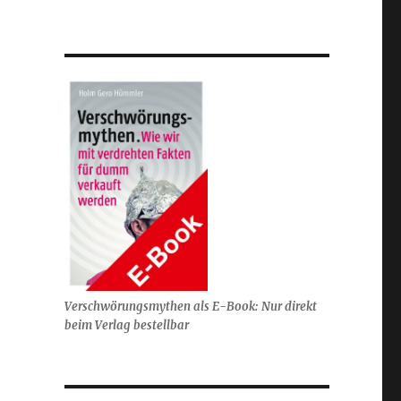
Verschwörungsmythen als E-Book: Nur direkt
beim Verlag bestellbar