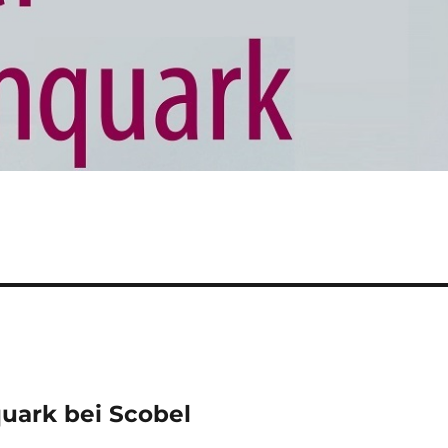
uark bei Scobel