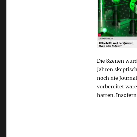
Die Szenen wurd
Jahren skeptisch
noch nie Journal
vorbereitet ware
hatten. Insofern