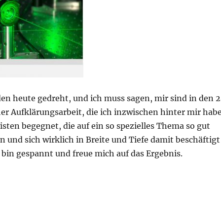
en heute gedreht, und ich muss sagen, mir sind in den 
er Aufklärungsarbeit, die ich inzwischen hinter mir habe
isten begegnet, die auf ein so spezielles Thema so gut
n und sich wirklich in Breite und Tiefe damit beschäftigt
 bin gespannt und freue mich auf das Ergebnis.