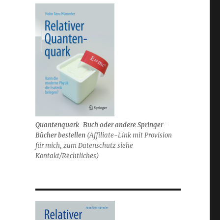
Quantenquark-Buch oder andere Springer-
Bücher bestellen
(
Affiliate-Link mit Provision
für mich,
zum Datenschutz siehe
Kontakt/Rechtliches)