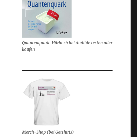
Quantenquark-Hörbuch bei Audible testen oder
kaufen
Merch-Shop (bei Getshirts)