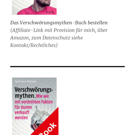
Das Verschwörungsmythen-Buch bestellen
(
Affiliate-Link mit Provision für mich,
über
Amazon, zum Datenschutz siehe
Kontakt/Rechtliches)