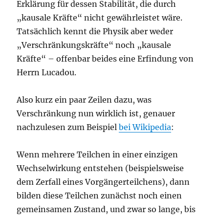
Erklärung für dessen Stabilität, die durch
„kausale Kräfte“ nicht gewährleistet wäre.
Tatsächlich kennt die Physik aber weder
„Verschränkungskräfte“ noch „kausale
Kräfte“ – offenbar beides eine Erfindung von
Herrn Lucadou.
Also kurz ein paar Zeilen dazu, was
Verschränkung nun wirklich ist, genauer
nachzulesen zum Beispiel
bei Wikipedia
:
Wenn mehrere Teilchen in einer einzigen
Wechselwirkung entstehen (beispielsweise
dem Zerfall eines Vorgängerteilchens), dann
bilden diese Teilchen zunächst noch einen
gemeinsamen Zustand, und zwar so lange, bis