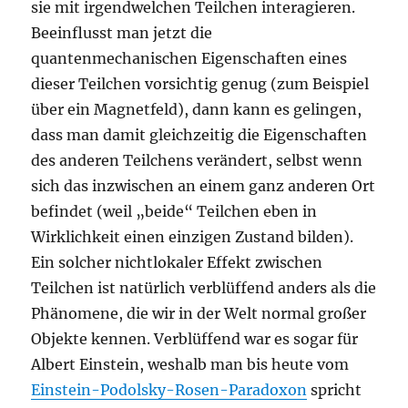
sie mit irgendwelchen Teilchen interagieren.
Beeinflusst man jetzt die
quantenmechanischen Eigenschaften eines
dieser Teilchen vorsichtig genug (zum Beispiel
über ein Magnetfeld), dann kann es gelingen,
dass man damit gleichzeitig die Eigenschaften
des anderen Teilchens verändert, selbst wenn
sich das inzwischen an einem ganz anderen Ort
befindet (weil „beide“ Teilchen eben in
Wirklichkeit einen einzigen Zustand bilden).
Ein solcher nichtlokaler Effekt zwischen
Teilchen ist natürlich verblüffend anders als die
Phänomene, die wir in der Welt normal großer
Objekte kennen. Verblüffend war es sogar für
Albert Einstein, weshalb man bis heute vom
Einstein-Podolsky-Rosen-Paradoxon
spricht