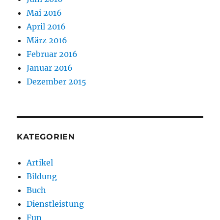
Mai 2016
April 2016
März 2016
Februar 2016
Januar 2016
Dezember 2015
KATEGORIEN
Artikel
Bildung
Buch
Dienstleistung
Fun