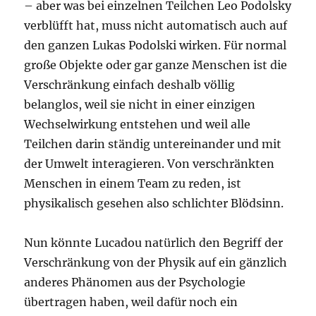
– aber was bei einzelnen Teilchen Leo Podolsky
verblüfft hat, muss nicht automatisch auch auf
den ganzen Lukas Podolski wirken. Für normal
große Objekte oder gar ganze Menschen ist die
Verschränkung einfach deshalb völlig
belanglos, weil sie nicht in einer einzigen
Wechselwirkung entstehen und weil alle
Teilchen darin ständig untereinander und mit
der Umwelt interagieren. Von verschränkten
Menschen in einem Team zu reden, ist
physikalisch gesehen also schlichter Blödsinn.
Nun könnte Lucadou natürlich den Begriff der
Verschränkung von der Physik auf ein gänzlich
anderes Phänomen aus der Psychologie
übertragen haben, weil dafür noch ein