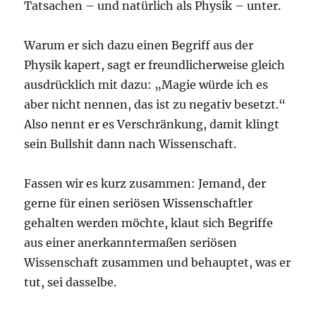
Tatsachen – und natürlich als Physik – unter.
Warum er sich dazu einen Begriff aus der
Physik kapert, sagt er freundlicherweise gleich
ausdrücklich mit dazu: „Magie würde ich es
aber nicht nennen, das ist zu negativ besetzt.“
Also nennt er es Verschränkung, damit klingt
sein Bullshit dann nach Wissenschaft.
Fassen wir es kurz zusammen: Jemand, der
gerne für einen seriösen Wissenschaftler
gehalten werden möchte, klaut sich Begriffe
aus einer anerkanntermaßen seriösen
Wissenschaft zusammen und behauptet, was er
tut, sei dasselbe.