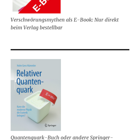
Verschwörungsmythen als E-Book: Nur direkt
beim Verlag bestellbar
Quantenquark-Buch oder andere Springer-