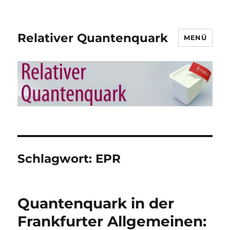
Relativer Quantenquark
MENÜ
Schlagwort:
EPR
Quantenquark in der
Frankfurter Allgemeinen: