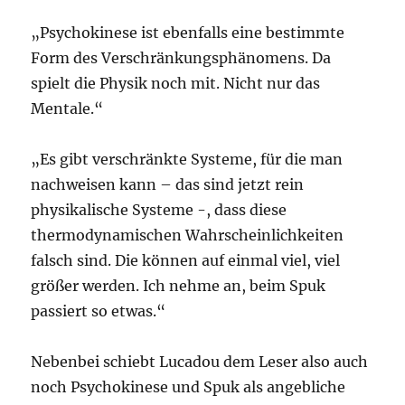
„Psychokinese ist ebenfalls eine bestimmte
Form des Verschränkungsphänomens. Da
spielt die Physik noch mit. Nicht nur das
Mentale.“
„Es gibt verschränkte Systeme, für die man
nachweisen kann – das sind jetzt rein
physikalische Systeme -, dass diese
thermodynamischen Wahrscheinlichkeiten
falsch sind. Die können auf einmal viel, viel
größer werden. Ich nehme an, beim Spuk
passiert so etwas.“
Nebenbei schiebt Lucadou dem Leser also auch
noch Psychokinese und Spuk als angebliche