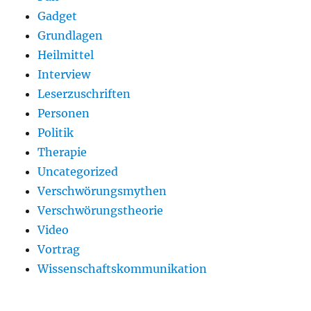
Gadget
Grundlagen
Heilmittel
Interview
Leserzuschriften
Personen
Politik
Therapie
Uncategorized
Verschwörungsmythen
Verschwörungstheorie
Video
Vortrag
Wissenschaftskommunikation