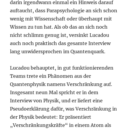
darin irgendwann einmal ein Hinweis darauf
auftaucht, dass Parapsychologie an sich schon
wenig mit Wissenschaft oder überhaupt mit
Wissen zu tun hat. Als ob das an sich noch
nicht schlimm genug ist, versinkt Lucadou
auch noch praktisch das gesamte Interview
lang unwidersprochen im Quantenquark.
Lucadou behauptet, in gut funktionierenden
Teams trete ein Phänomen aus der
Quantenphysik namens Verschränkung auf.
Insgesamt neun Mal spricht er in dem
Interview von Physik, und er liefert eine
Pseudoerklärung dafür, was Verschränkung in
der Physik bedeutet: Er präsentiert
„Verschränkungskräfte“ in einem Atom als