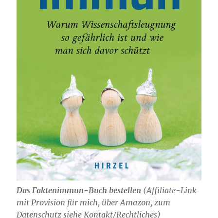
Das Faktenimmun-Buch bestellen
(
Affiliate-Link
mit Provision für mich,
über Amazon, zum
Datenschutz siehe Kontakt/Rechtliches)