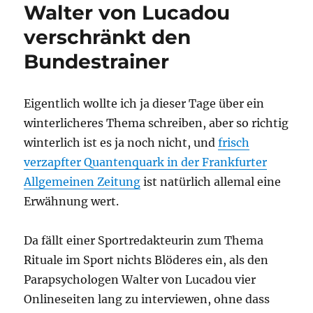
Walter von Lucadou
verschränkt den
Bundestrainer
Eigentlich wollte ich ja dieser Tage über ein
winterlicheres Thema schreiben, aber so richtig
winterlich ist es ja noch nicht, und
frisch
verzapfter Quantenquark in der Frankfurter
Allgemeinen Zeitung
ist natürlich allemal eine
Erwähnung wert.
Da fällt einer Sportredakteurin zum Thema
Rituale im Sport nichts Blöderes ein, als den
Parapsychologen Walter von Lucadou vier
Onlineseiten lang zu interviewen, ohne dass