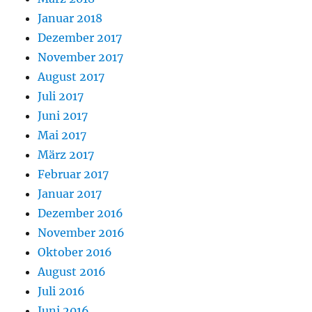
Januar 2018
Dezember 2017
November 2017
August 2017
Juli 2017
Juni 2017
Mai 2017
März 2017
Februar 2017
Januar 2017
Dezember 2016
November 2016
Oktober 2016
August 2016
Juli 2016
Juni 2016