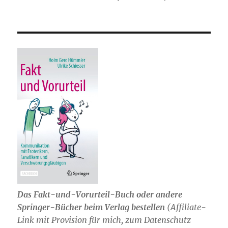
Das Fakt-und-Vorurteil-Buch oder andere
Springer-Bücher beim Verlag bestellen
(Affiliate-
Link mit Provision für mich, zum Datenschutz