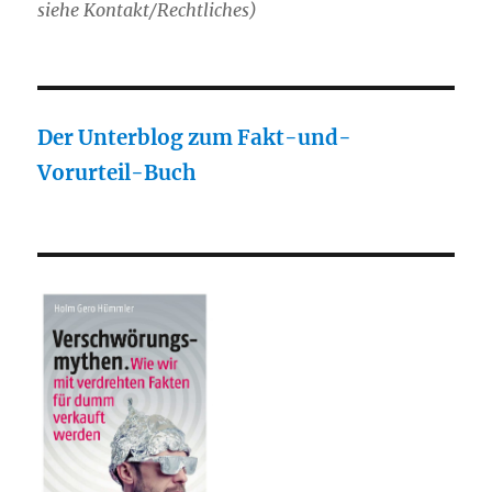
siehe Kontakt/Rechtliches)
Der Unterblog zum Fakt-und-
Vorurteil-Buch