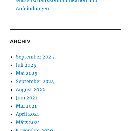
Wissenschaftskommunikation und
Anfeindungen
ARCHIV
September 2025
Juli 2025
Mai 2025
September 2024
August 2022
Juni 2021
Mai 2021
April 2021
März 2021
November 2020