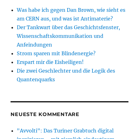
Was habe ich gegen Dan Brown, wie sieht es
am CERN aus, und was ist Antimaterie?
Der Tankwart über das Geschichtsfenster,
Wissenschaftskommunikation und
Anfeindungen
Strom sparen mit Blindenergie?
Erspart mir die Eisheiligen!
Die zwei Geschlechter und die Logik des
Quantenquarks
NEUESTE KOMMENTARE
"Avvolti": Das Turiner Grabtuch digital