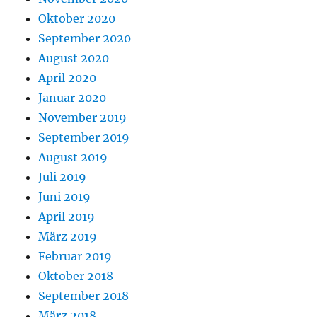
Oktober 2020
September 2020
August 2020
April 2020
Januar 2020
November 2019
September 2019
August 2019
Juli 2019
Juni 2019
April 2019
März 2019
Februar 2019
Oktober 2018
September 2018
März 2018