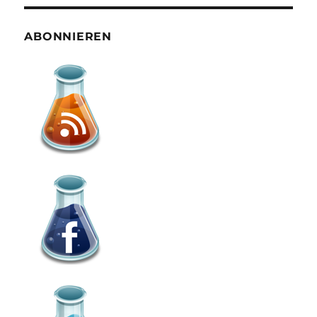
ABONNIEREN