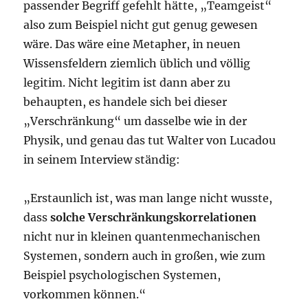
passender Begriff gefehlt hätte, „Teamgeist“
also zum Beispiel nicht gut genug gewesen
wäre. Das wäre eine Metapher, in neuen
Wissensfeldern ziemlich üblich und völlig
legitim. Nicht legitim ist dann aber zu
behaupten, es handele sich bei dieser
„Verschränkung“ um dasselbe wie in der
Physik, und genau das tut Walter von Lucadou
in seinem Interview ständig:
„Erstaunlich ist, was man lange nicht wusste,
dass
solche Verschränkungskorrelationen
nicht nur in kleinen quantenmechanischen
Systemen, sondern auch in großen, wie zum
Beispiel psychologischen Systemen,
vorkommen können.“