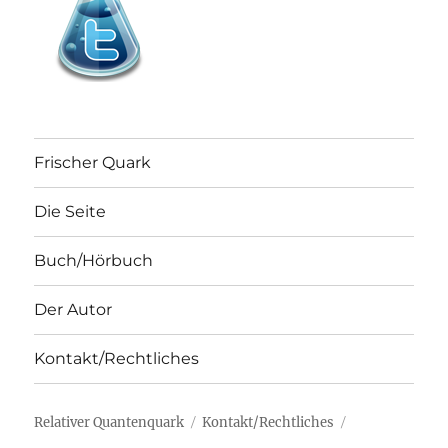
Frischer Quark
Die Seite
Buch/Hörbuch
Der Autor
Kontakt/Rechtliches
Relativer Quantenquark
Kontakt/Rechtliches