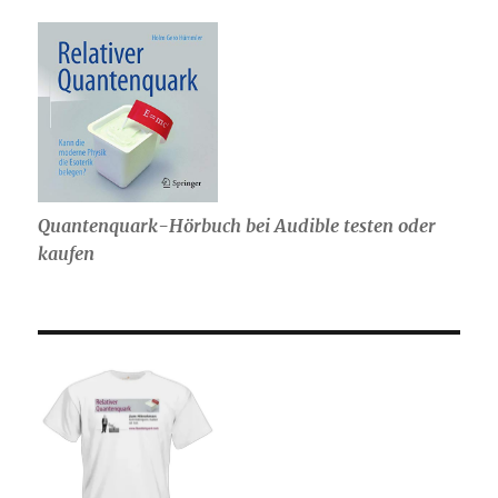
Quantenquark-Hörbuch bei Audible testen oder
kaufen