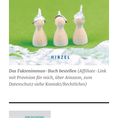
Das Faktenimmun-Buch bestellen
(
Affiliate-Link
mit Provision für mich,
über Amazon, zum
Datenschutz siehe Kontakt/Rechtliches)