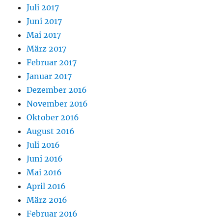
Juli 2017
Juni 2017
Mai 2017
März 2017
Februar 2017
Januar 2017
Dezember 2016
November 2016
Oktober 2016
August 2016
Juli 2016
Juni 2016
Mai 2016
April 2016
März 2016
Februar 2016