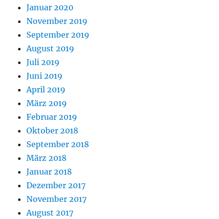
Januar 2020
November 2019
September 2019
August 2019
Juli 2019
Juni 2019
April 2019
März 2019
Februar 2019
Oktober 2018
September 2018
März 2018
Januar 2018
Dezember 2017
November 2017
August 2017