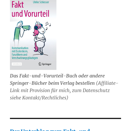
Das Fakt-und-Vorurteil-Buch oder andere
Springer-Bücher beim Verlag bestellen
(Affiliate-
Link mit Provision für mich, zum Datenschutz
siehe Kontakt/Rechtliches)