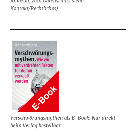
Amazon, zum Datenschutz siehe
Kontakt/Rechtliches)
Verschwörungsmythen als E-Book: Nur direkt
beim Verlag bestellbar