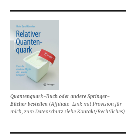
Quantenquark-Buch oder andere Springer-
Bücher bestellen
(
Affiliate-Link mit Provision für
mich,
zum Datenschutz siehe Kontakt/Rechtliches)