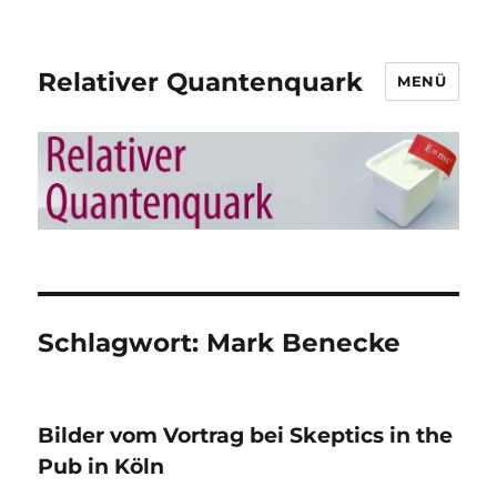
Relativer Quantenquark
MENÜ
Schlagwort:
Mark Benecke
Bilder vom Vortrag bei Skeptics in the
Pub in Köln