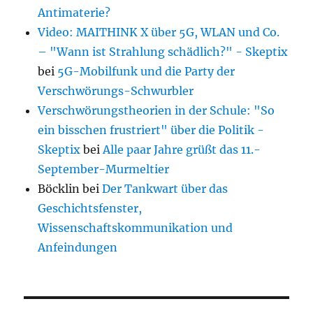
Antimaterie?
Video: MAITHINK X über 5G, WLAN und Co.
– "Wann ist Strahlung schädlich?" - Skeptix
bei
5G-Mobilfunk und die Party der
Verschwörungs-Schwurbler
Verschwörungstheorien in der Schule: "So
ein bisschen frustriert" über die Politik -
Skeptix
bei
Alle paar Jahre grüßt das 11.-
September-Murmeltier
Böcklin
bei
Der Tankwart über das
Geschichtsfenster,
Wissenschaftskommunikation und
Anfeindungen