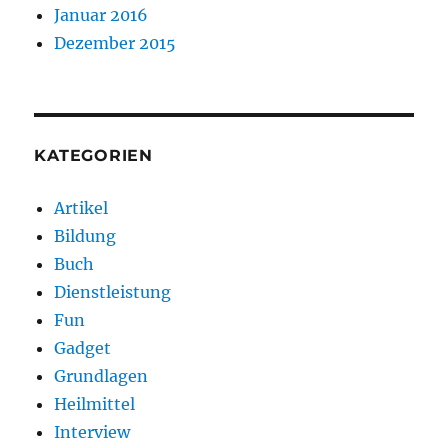
Januar 2016
Dezember 2015
KATEGORIEN
Artikel
Bildung
Buch
Dienstleistung
Fun
Gadget
Grundlagen
Heilmittel
Interview