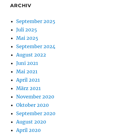
ARCHIV
September 2025
Juli 2025
Mai 2025
September 2024
August 2022
Juni 2021
Mai 2021
April 2021
März 2021
November 2020
Oktober 2020
September 2020
August 2020
April 2020