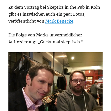
Zu dem Vortrag bei Skeptics in the Pub in Köln
gibt es inzwischen auch ein paar Fotos,
veröffentlicht von
Mark Benecke
.
Die Folge von Marks unvermeidlicher
Aufforderung: „Guckt mal skeptisch.“