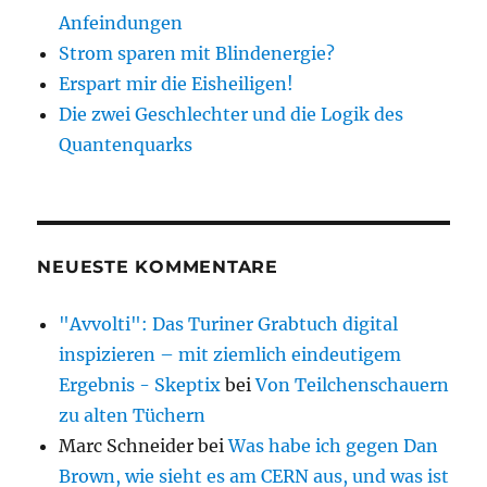
Anfeindungen
Strom sparen mit Blindenergie?
Erspart mir die Eisheiligen!
Die zwei Geschlechter und die Logik des
Quantenquarks
NEUESTE KOMMENTARE
"Avvolti": Das Turiner Grabtuch digital
inspizieren – mit ziemlich eindeutigem
Ergebnis - Skeptix
bei
Von Teilchenschauern
zu alten Tüchern
Marc Schneider
bei
Was habe ich gegen Dan
Brown, wie sieht es am CERN aus, und was ist