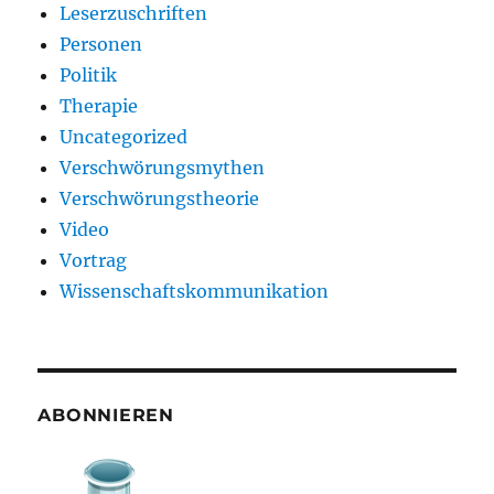
Leserzuschriften
Personen
Politik
Therapie
Uncategorized
Verschwörungsmythen
Verschwörungstheorie
Video
Vortrag
Wissenschaftskommunikation
ABONNIEREN