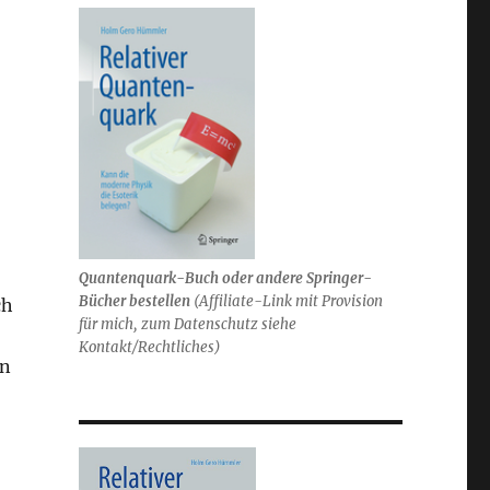
Quantenquark-Buch oder andere Springer-
Bücher bestellen
(
Affiliate-Link mit Provision
ch
für mich,
zum Datenschutz siehe
Kontakt/Rechtliches)
in