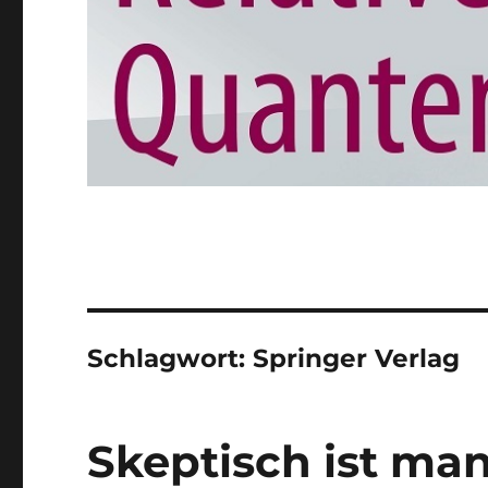
Schlagwort:
Springer Verlag
Skeptisch ist man