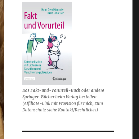
Das Fakt-und-Vorurteil-Buch oder andere
Springer-Bücher beim Verlag bestellen
(Affiliate-Link mit Provision für mich, zum
Datenschutz siehe Kontakt/Rechtliches)