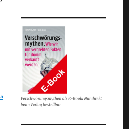
sa
Verschwörungsmythen als E-Book: Nur direkt
beim Verlag bestellbar