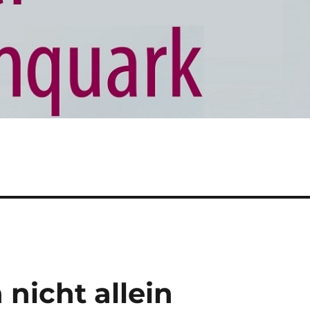
 nicht allein