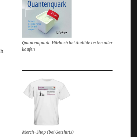
Quantenquark-Hörbuch bei Audible testen oder
kaufen
ch
Merch-Shop (bei Getshirts)