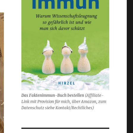
Das Faktenimmun-Buch bestellen
(
Affiliate-
Link mit Provision für mich,
über Amazon, zum
Datenschutz siehe Kontakt/Rechtliches)