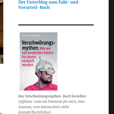
Der Unterblog zum Fakt-und-
Vorurteil-Buch
Das Verschwörungsmythen-Buch bestellen
(
Affiliate-Link mit Provision für mich,
über
Amazon, zum Datenschutz siehe
Kontakt/Rechtliches)
s