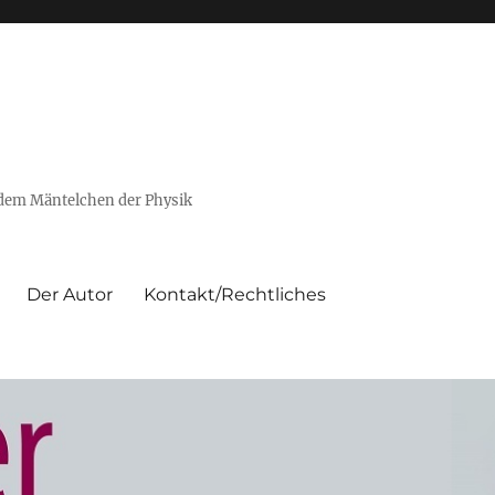
 dem Mäntelchen der Physik
Der Autor
Kontakt/Rechtliches