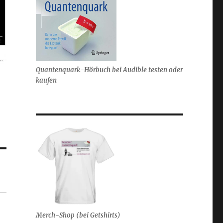
Quantenquark-Hörbuch bei Audible testen oder
kaufen
Merch-Shop (bei Getshirts)