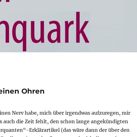
einen Ohren
einen Nerv habe, mich über irgendwas aufzuregen, mir
s auch die Zeit fehlt, den schon lange angekündigten
rquanten“-Erklärartikel (das wäre dann der über den