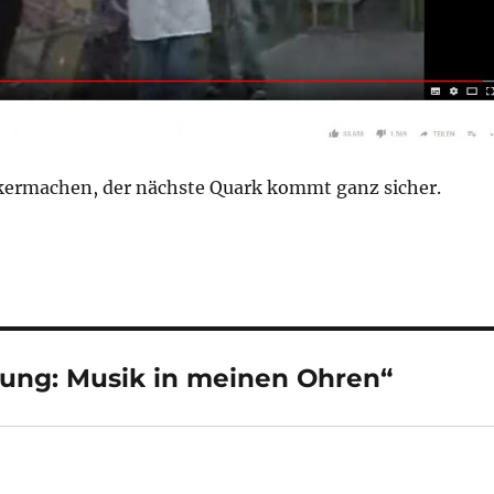
ckermachen, der nächste Quark kommt ganz sicher.
ung: Musik in meinen Ohren“