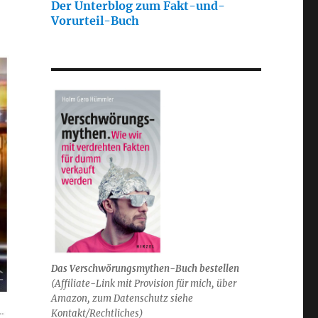
Der Unterblog zum Fakt-und-
Vorurteil-Buch
Das Verschwörungsmythen-Buch bestellen
(
Affiliate-Link mit Provision für mich,
über
Amazon, zum Datenschutz siehe
Kontakt/Rechtliches)