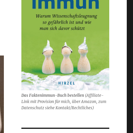
Das Faktenimmun-Buch bestellen
(
Affiliate-
Link mit Provision für mich,
über Amazon, zum
Datenschutz siehe Kontakt/Rechtliches)