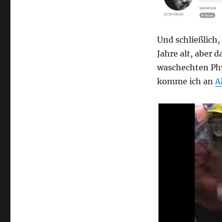
Und schließlich
Jahre alt, aber
waschechten Ph
komme ich an
A