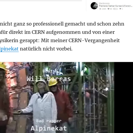
, nicht ganz so professionell gemacht und schon zehn
 dafür direkt im CERN aufgenommen und von einer
ysikerin gerappt: Mit meiner CERN-Vergangenheit
lpinekat
natürlich nicht vorbei.