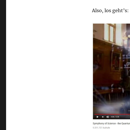
Also, los geht’s: