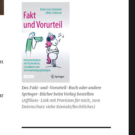
en
Das Fakt-und-Vorurteil-Buch oder andere
Springer-Bücher beim Verlag bestellen
ur
(Affiliate-Link mit Provision für mich, zum
Datenschutz siehe Kontakt/Rechtliches)