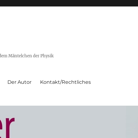
 dem Mäntelchen der Physik
Der Autor
Kontakt/Rechtliches