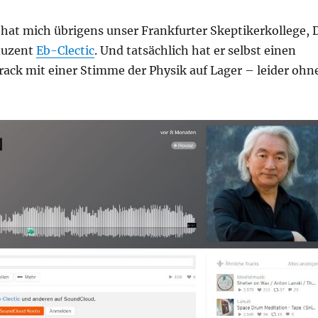
hat mich übrigens unser Frankfurter Skeptikerkollege, 
duzent
Eb-Clectic
. Und tatsächlich hat er selbst einen
rack mit einer Stimme der Physik auf Lager – leider ohn