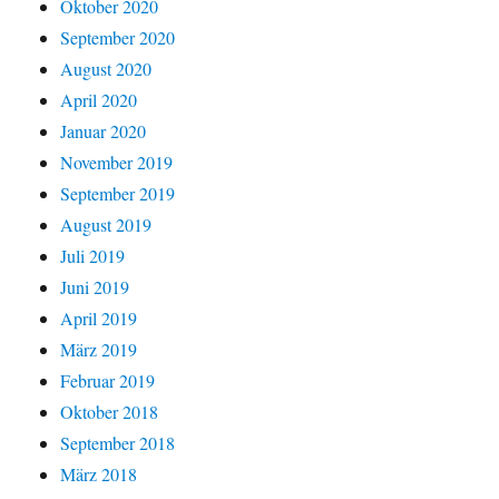
Oktober 2020
September 2020
August 2020
April 2020
Januar 2020
November 2019
September 2019
August 2019
Juli 2019
Juni 2019
April 2019
März 2019
Februar 2019
Oktober 2018
September 2018
März 2018