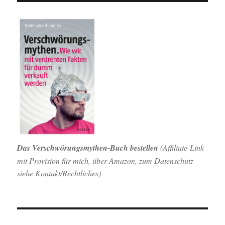
Das Verschwörungsmythen-Buch bestellen
(
Affiliate-Link
mit Provision für mich,
über Amazon, zum Datenschutz
siehe Kontakt/Rechtliches)