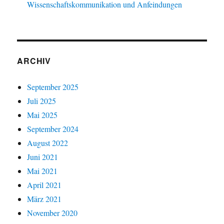
Wissenschaftskommunikation und Anfeindungen
ARCHIV
September 2025
Juli 2025
Mai 2025
September 2024
August 2022
Juni 2021
Mai 2021
April 2021
März 2021
November 2020