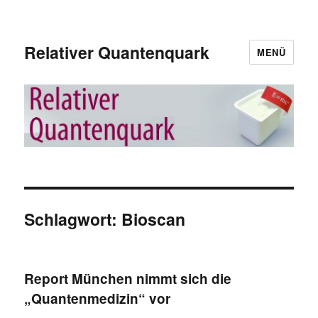
Relativer Quantenquark
MENÜ
Schlagwort:
Bioscan
Report München nimmt sich die
„Quantenmedizin“ vor