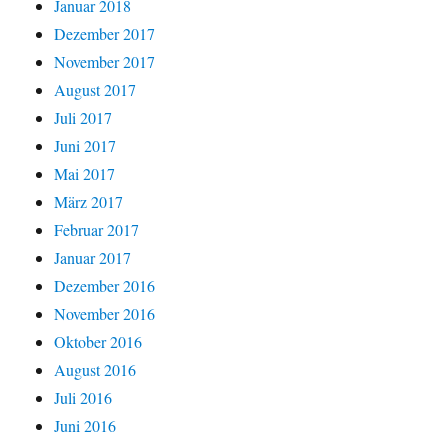
Januar 2018
Dezember 2017
November 2017
August 2017
Juli 2017
Juni 2017
Mai 2017
März 2017
Februar 2017
Januar 2017
Dezember 2016
November 2016
Oktober 2016
August 2016
Juli 2016
Juni 2016