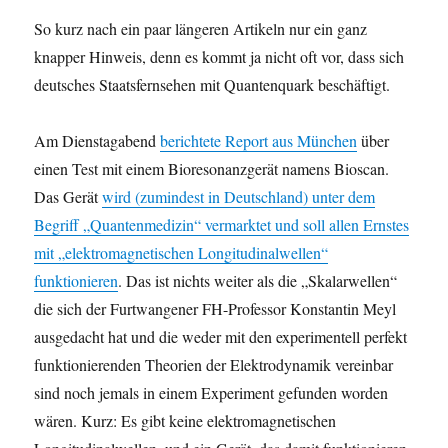
So kurz nach ein paar längeren Artikeln nur ein ganz
knapper Hinweis, denn es kommt ja nicht oft vor, dass sich
deutsches Staatsfernsehen mit Quantenquark beschäftigt.
Am Dienstagabend
berichtete Report aus München
über
einen Test mit einem Bioresonanzgerät namens Bioscan.
Das Gerät
wird (zumindest in Deutschland) unter dem
Begriff „Quantenmedizin“ vermarktet und soll allen Ernstes
mit „elektromagnetischen Longitudinalwellen“
funktionieren
. Das ist nichts weiter als die „Skalarwellen“
die sich der Furtwangener FH-Professor Konstantin Meyl
ausgedacht hat und die weder mit den experimentell perfekt
funktionierenden Theorien der Elektrodynamik vereinbar
sind noch jemals in einem Experiment gefunden worden
wären. Kurz: Es gibt keine elektromagnetischen