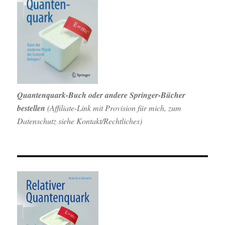
Quantenquark-Buch oder andere Springer-Bücher
bestellen
(
Affiliate-Link mit Provision für mich,
zum
Datenschutz siehe Kontakt/Rechtliches)