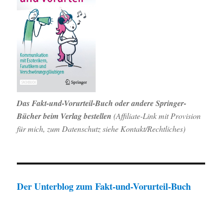
Das Fakt-und-Vorurteil-Buch oder andere Springer-
Bücher beim Verlag bestellen
(Affiliate-Link mit Provision
für mich, zum Datenschutz siehe Kontakt/Rechtliches)
Der Unterblog zum Fakt-und-Vorurteil-Buch