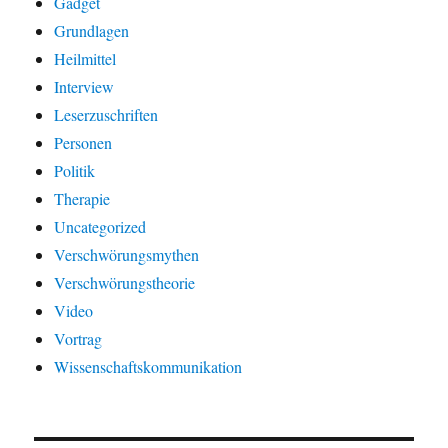
Gadget
Grundlagen
Heilmittel
Interview
Leserzuschriften
Personen
Politik
Therapie
Uncategorized
Verschwörungsmythen
Verschwörungstheorie
Video
Vortrag
Wissenschaftskommunikation