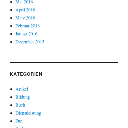
Mai 2016
April 2016
März 2016
Februar 2016
Januar 2016
Dezember 2015
KATEGORIEN
Artikel
Bildung
Buch
Dienstleistung
Fun