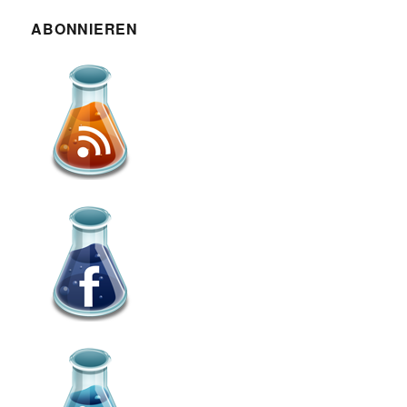
ABONNIEREN