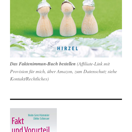
Das Faktenimmun-Buch bestellen
(
Affiliate-Link mit
Provision für mich,
über Amazon, zum Datenschutz siehe
Kontakt/Rechtliches)