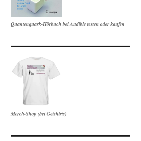
Quantenquark-Hörbuch bei Audible testen oder kaufen
Merch-Shop (bei Getshirts)