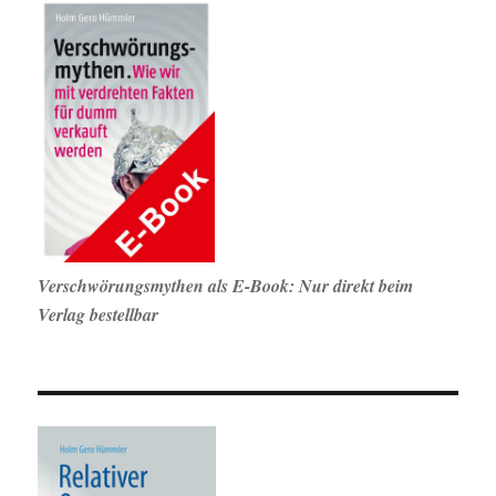
Verschwörungsmythen als E-Book: Nur direkt beim
Verlag bestellbar