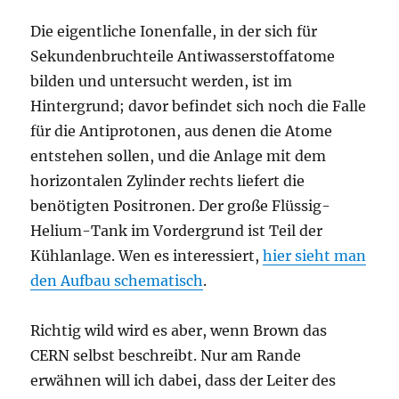
Die eigentliche Ionenfalle, in der sich für
Sekundenbruchteile Antiwasserstoffatome
bilden und untersucht werden, ist im
Hintergrund; davor befindet sich noch die Falle
für die Antiprotonen, aus denen die Atome
entstehen sollen, und die Anlage mit dem
horizontalen Zylinder rechts liefert die
benötigten Positronen. Der große Flüssig-
Helium-Tank im Vordergrund ist Teil der
Kühlanlage. Wen es interessiert,
hier sieht man
den Aufbau schematisch
.
Richtig wild wird es aber, wenn Brown das
CERN selbst beschreibt. Nur am Rande
erwähnen will ich dabei, dass der Leiter des