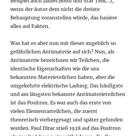
Beispiel auch James Bond und Star Trek…),
wenn der Autor dem nicht die dreiste
Behauptung voranstellen würde, das basiere
alles auf Fakten.
Was hat es aber nun mit dieser angeblich so
gefährlichen Antimaterie auf sich? Nun, als
Antimaterie bezeichnen wir Teilchen, die
identische Eigenschaften wie die uns
bekannten Materieteilchen haben, aber die
umgekehrte elektrische Ladung. Das häufigste
und am längsten bekannte Antimaterieteilchen
ist das Positron. Es war auch das erste von
vielen Elementarteilchen, die zuerst
theoretisch vorhergesagt und später gefunden
wurden. Paul Dirac stieß 1928 auf das Positron