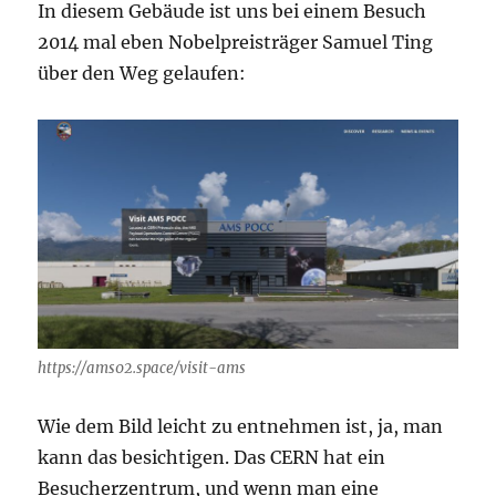
In diesem Gebäude ist uns bei einem Besuch
2014 mal eben Nobelpreisträger Samuel Ting
über den Weg gelaufen:
https://ams02.space/visit-ams
Wie dem Bild leicht zu entnehmen ist, ja, man
kann das besichtigen. Das CERN hat ein
Besucherzentrum, und wenn man eine