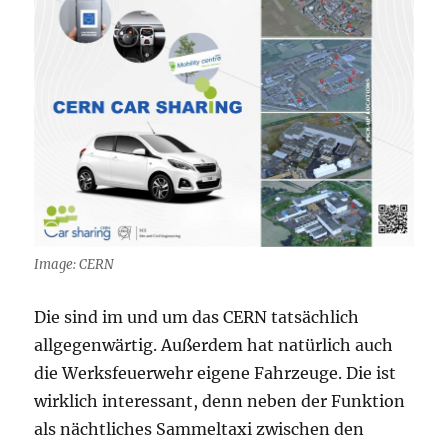
Image: CERN
Die sind im und um das CERN tatsächlich
allgegenwärtig. Außerdem hat natürlich auch
die Werksfeuerwehr eigene Fahrzeuge. Die ist
wirklich interessant, denn neben der Funktion
als nächtliches Sammeltaxi zwischen den