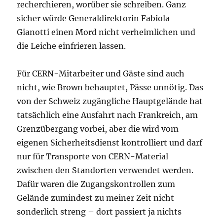
recherchieren, worüber sie schreiben. Ganz
sicher würde Generaldirektorin Fabiola
Gianotti einen Mord nicht verheimlichen und
die Leiche einfrieren lassen.
Für CERN-Mitarbeiter und Gäste sind auch
nicht, wie Brown behauptet, Pässe unnötig. Das
von der Schweiz zugängliche Hauptgelände hat
tatsächlich eine Ausfahrt nach Frankreich, am
Grenzübergang vorbei, aber die wird vom
eigenen Sicherheitsdienst kontrolliert und darf
nur für Transporte von CERN-Material
zwischen den Standorten verwendet werden.
Dafür waren die Zugangskontrollen zum
Gelände zumindest zu meiner Zeit nicht
sonderlich streng – dort passiert ja nichts