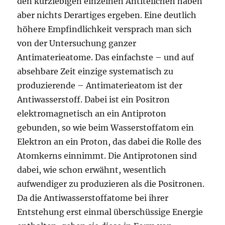
den kurzlebigen einzelnen Antiteilchen haben
aber nichts Derartiges ergeben. Eine deutlich
höhere Empfindlichkeit versprach man sich
von der Untersuchung ganzer
Antimaterieatome. Das einfachste – und auf
absehbare Zeit einzige systematisch zu
produzierende – Antimaterieatom ist der
Antiwasserstoff. Dabei ist ein Positron
elektromagnetisch an ein Antiproton
gebunden, so wie beim Wasserstoffatom ein
Elektron an ein Proton, das dabei die Rolle des
Atomkerns einnimmt. Die Antiprotonen sind
dabei, wie schon erwähnt, wesentlich
aufwendiger zu produzieren als die Positronen.
Da die Antiwasserstoffatome bei ihrer
Entstehung erst einmal überschüssige Energie