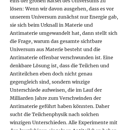
eins der großen Rätsel des Universums zu
lösen: Wenn wir davon ausgehen, dass es vor
unserem Universum zunächst nur Energie gab,
sie sich beim Urknall in Materie und
Antimaterie umgewandelt hat, dann stellt sich
die Frage, warum das gesamte sichtbare
Universum aus Materie besteht und die
Antimaterie offenbar verschwunden ist. Eine
denkbare Lösung ist, dass die Teilchen und
Antiteilchen eben doch nicht genau
gegengleich sind, sondern winzige
Unterschiede aufweisen, die im Lauf der
Milliarden Jahre zum Verschwinden der
Antimaterie geführt haben könnten. Daher
sucht die Teilchenphysik nach solchen
winzigen Unterschieden. Alle Experimente mit