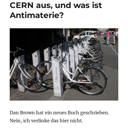
CERN aus, und was ist
Antimaterie?
Dan Brown hat ein neues Buch geschrieben.
Nein, ich verlinke das hier nicht.