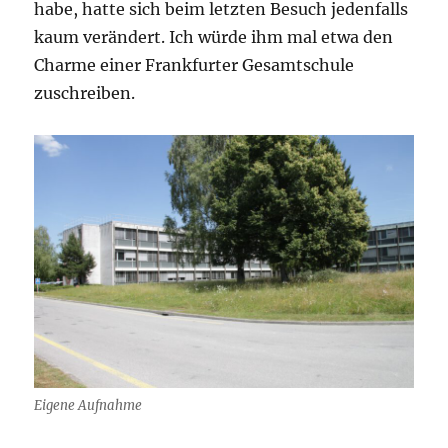
habe, hatte sich beim letzten Besuch jedenfalls
kaum verändert. Ich würde ihm mal etwa den
Charme einer Frankfurter Gesamtschule
zuschreiben.
Eigene Aufnahme