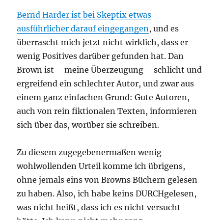
Bernd Harder ist bei Skeptix etwas
ausführlicher darauf eingegangen
, und es
überrascht mich jetzt nicht wirklich, dass er
wenig Positives darüber gefunden hat. Dan
Brown ist – meine Überzeugung – schlicht und
ergreifend ein schlechter Autor, und zwar aus
einem ganz einfachen Grund: Gute Autoren,
auch von rein fiktionalen Texten, informieren
sich über das, worüber sie schreiben.
Zu diesem zugegebenermaßen wenig
wohlwollenden Urteil komme ich übrigens,
ohne jemals eins von Browns Büchern gelesen
zu haben. Also, ich habe keins DURCHgelesen,
was nicht heißt, dass ich es nicht versucht