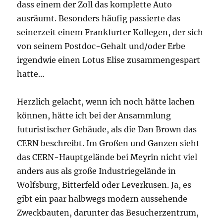
dass einem der Zoll das komplette Auto
ausräumt. Besonders häufig passierte das
seinerzeit einem Frankfurter Kollegen, der sich
von seinem Postdoc-Gehalt und/oder Erbe
irgendwie einen Lotus Elise zusammengespart
hatte…
Herzlich gelacht, wenn ich noch hätte lachen
können, hätte ich bei der Ansammlung
futuristischer Gebäude, als die Dan Brown das
CERN beschreibt. Im Großen und Ganzen sieht
das CERN-Hauptgelände bei Meyrin nicht viel
anders aus als große Industriegelände in
Wolfsburg, Bitterfeld oder Leverkusen. Ja, es
gibt ein paar halbwegs modern aussehende
Zweckbauten, darunter das Besucherzentrum,