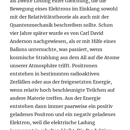
als zweite Lösung einer Gleichung, die die
Bewegung eines Elektrons im Einklang sowohl
mit der Relativitätstheorie als auch mit der
Quantenmechanik beschreiben sollte. Schon
vier Jahre später wurde es von Carl David
Anderson nachgewiesen, als er mit Hilfe eines
Ballons untersuchte, was passiert, wenn
kosmische Strahlung aus dem All auf die Atome
unserer Atmosphäre trifft. Positronen
entstehen in bestimmten radioaktiven
Zerfällen oder aus der freigesetzten Energie,
wenn relativ hoch beschleunigte Teilchen auf
andere Materie treffen. Aus der Energie
entstehen dann immer paarweise ein positiv
geladenes Positron und ein negativ geladenes
Elektron, weil die elektrische Ladung