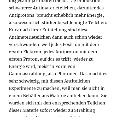
insgesamt ja erhalten bleibt. Die Produktion
schwererer Antimaterieteilchen, darunter des
Antiprotons, braucht erheblich mehr Energie,
also wesentlich stärker beschleunigte Teilchen.
Kurz nach ihrer Entstehung sind diese
Antimaterieteilchen dann auch schon wieder
verschwunden, weil jedes Positron mit dem
ersten Elektron, jedes Antiproton mit dem
ersten Proton, auf das es trifft, wieder zu
Energie wird, meist in Form von
Gammastrahlung, also Photonen. Das macht es
sehr schwierig, mit diesen Antiteilchen
Experimente zu machen, weil man sie nicht in
einem Behälter aus Materie aufheben kann: Sie
würden sich mit den entsprechenden Teilchen
dieser Materie sofort wieder zu Strahlung