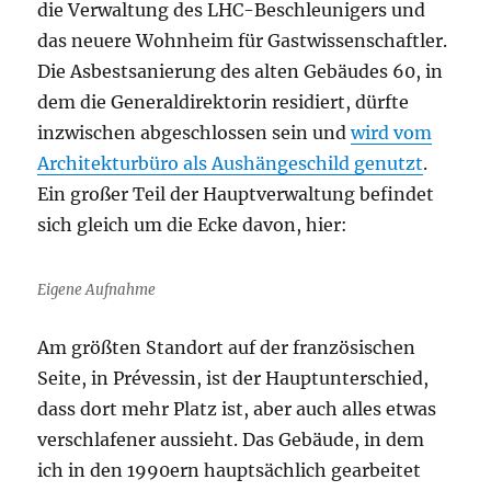
die Verwaltung des LHC-Beschleunigers und
das neuere Wohnheim für Gastwissenschaftler.
Die Asbestsanierung des alten Gebäudes 60, in
dem die Generaldirektorin residiert, dürfte
inzwischen abgeschlossen sein und
wird vom
Architekturbüro als Aushängeschild genutzt
.
Ein großer Teil der Hauptverwaltung befindet
sich gleich um die Ecke davon, hier:
Eigene Aufnahme
Am größten Standort auf der französischen
Seite, in Prévessin, ist der Hauptunterschied,
dass dort mehr Platz ist, aber auch alles etwas
verschlafener aussieht. Das Gebäude, in dem
ich in den 1990ern hauptsächlich gearbeitet