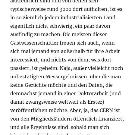
akkreditiert sind und von denen sich
typischerweise rund 3000 dort aufhalten, ist es
in so ziemlich jedem industrialisierten Land
eigentlich nicht schwierig, ein paar davon
ausfindig zu machen. Die meisten dieser
Gastwissenschaftler freuen sich auch, wenn
sich mal jemand von außerhalb für ihre Arbeit
interessiert, und nichts von dem, was dort
passiert, ist geheim. Naja, außer vielleicht noch
unbestätigten Messergebnissen, über die man
keine Gerüchte möchte und den Daten, die
demnächst jemand in einer Doktorarbeit (und
damit zwangsweise weltweit als Erster)
veröffentlichen möchte. Aber, ja, das CERN ist
von den Mitgliedsländern öffentlich finanziert,
und alle Ergebnisse sind, sobald man sich