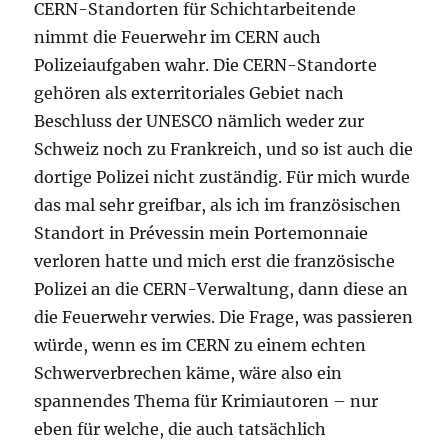
CERN-Standorten für Schichtarbeitende
nimmt die Feuerwehr im CERN auch
Polizeiaufgaben wahr. Die CERN-Standorte
gehören als exterritoriales Gebiet nach
Beschluss der UNESCO nämlich weder zur
Schweiz noch zu Frankreich, und so ist auch die
dortige Polizei nicht zuständig. Für mich wurde
das mal sehr greifbar, als ich im französischen
Standort in Prévessin mein Portemonnaie
verloren hatte und mich erst die französische
Polizei an die CERN-Verwaltung, dann diese an
die Feuerwehr verwies. Die Frage, was passieren
würde, wenn es im CERN zu einem echten
Schwerverbrechen käme, wäre also ein
spannendes Thema für Krimiautoren – nur
eben für welche, die auch tatsächlich