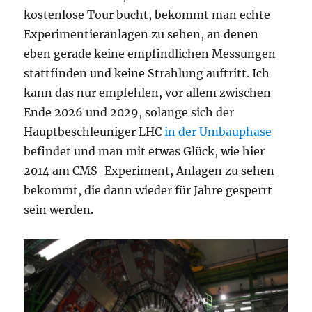
kostenlose Tour bucht, bekommt man echte
Experimentieranlagen zu sehen, an denen
eben gerade keine empfindlichen Messungen
stattfinden und keine Strahlung auftritt. Ich
kann das nur empfehlen, vor allem zwischen
Ende 2026 und 2029, solange sich der
Hauptbeschleuniger LHC
in der Umbauphase
befindet und man mit etwas Glück, wie hier
2014 am CMS-Experiment, Anlagen zu sehen
bekommt, die dann wieder für Jahre gesperrt
sein werden.