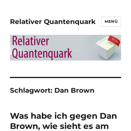
Relativer Quantenquark
MENÜ
Schlagwort:
Dan Brown
Was habe ich gegen Dan
Brown, wie sieht es am