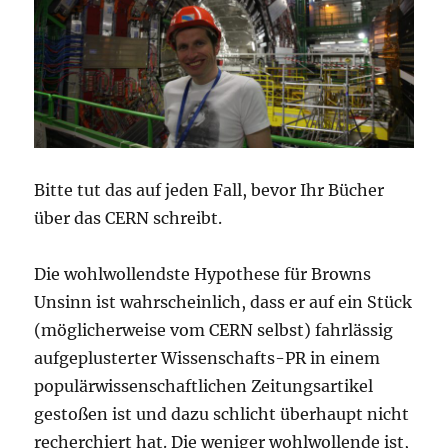
Bitte tut das auf jeden Fall, bevor Ihr Bücher
über das CERN schreibt.
Die wohlwollendste Hypothese für Browns
Unsinn ist wahrscheinlich, dass er auf ein Stück
(möglicherweise vom CERN selbst) fahrlässig
aufgeplusterter Wissenschafts-PR in einem
populärwissenschaftlichen Zeitungsartikel
gestoßen ist und dazu schlicht überhaupt nicht
recherchiert hat. Die weniger wohlwollende ist,