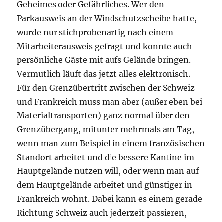
Geheimes oder Gefährliches. Wer den
Parkausweis an der Windschutzscheibe hatte,
wurde nur stichprobenartig nach einem
Mitarbeiterausweis gefragt und konnte auch
persönliche Gäste mit aufs Gelände bringen.
Vermutlich läuft das jetzt alles elektronisch.
Für den Grenzübertritt zwischen der Schweiz
und Frankreich muss man aber (außer eben bei
Materialtransporten) ganz normal über den
Grenzübergang, mitunter mehrmals am Tag,
wenn man zum Beispiel in einem französischen
Standort arbeitet und die bessere Kantine im
Hauptgelände nutzen will, oder wenn man auf
dem Hauptgelände arbeitet und günstiger in
Frankreich wohnt. Dabei kann es einem gerade
Richtung Schweiz auch jederzeit passieren,