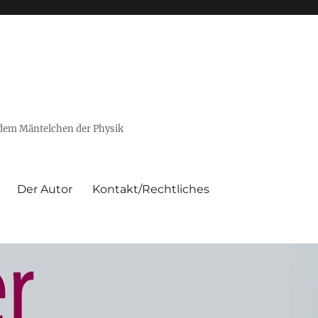
 dem Mäntelchen der Physik
Der Autor
Kontakt/Rechtliches