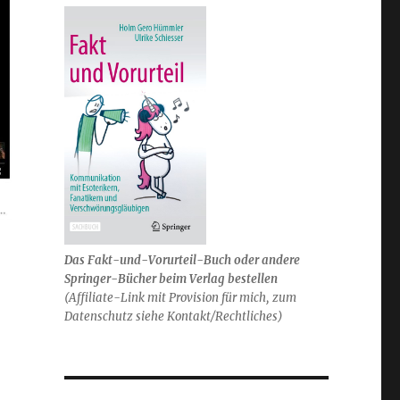
Das Fakt-und-Vorurteil-Buch oder andere
Springer-Bücher beim Verlag bestellen
(Affiliate-Link mit Provision für mich, zum
Datenschutz siehe Kontakt/Rechtliches)