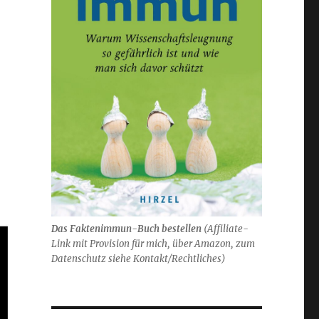
Das Faktenimmun-Buch bestellen
(
Affiliate-
Link mit Provision für mich,
über Amazon, zum
Datenschutz siehe Kontakt/Rechtliches)