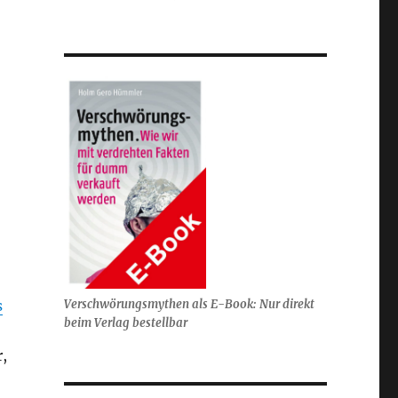
s
Verschwörungsmythen als E-Book: Nur direkt
beim Verlag bestellbar
,