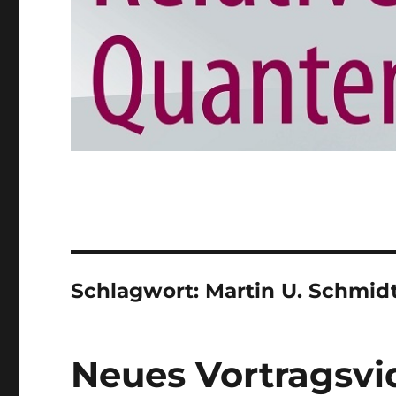
Schlagwort:
Martin U. Schmid
Neues Vortragsvi