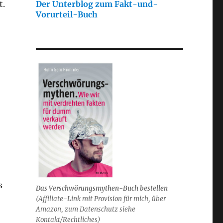
t.
Der Unterblog zum Fakt-und-
Vorurteil-Buch
s
Das Verschwörungsmythen-Buch bestellen
(
Affiliate-Link mit Provision für mich,
über
Amazon, zum Datenschutz siehe
Kontakt/Rechtliches)