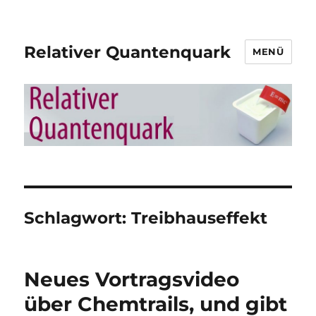
Relativer Quantenquark
MENÜ
Schlagwort:
Treibhauseffekt
Neues Vortragsvideo
über Chemtrails, und gibt