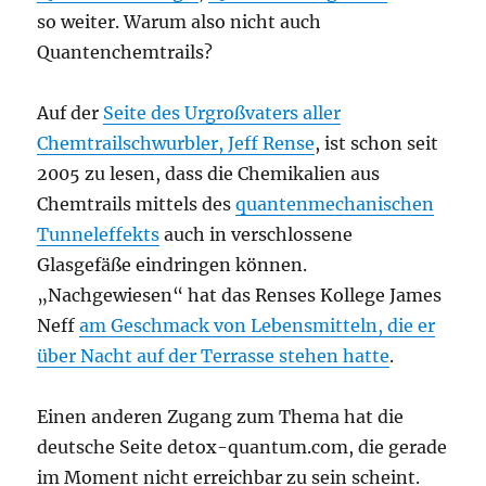
so weiter. Warum also nicht auch
Quantenchemtrails?
Auf der
Seite des Urgroßvaters aller
Chemtrailschwurbler, Jeff Rense
, ist schon seit
2005 zu lesen, dass die Chemikalien aus
Chemtrails mittels des
quantenmechanischen
Tunneleffekts
auch in verschlossene
Glasgefäße eindringen können.
„Nachgewiesen“ hat das Renses Kollege James
Neff
am Geschmack von Lebensmitteln, die er
über Nacht auf der Terrasse stehen hatte
.
Einen anderen Zugang zum Thema hat die
deutsche Seite detox-quantum.com, die gerade
im Moment nicht erreichbar zu sein scheint.