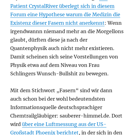
Patient CrystalRiver überlegt sich in diesem
Forum eine Hypothese warum die Medizin die
Existenz dieser Fasern nicht anerkennt
: Wenn
irgendwannn niemand mehr an die Morgellons
glaubt, dürften diese ja nach der
Quantenphysik auch nicht mehr existieren.
Damit scheinen sich seine Vorstellungen von
Physik etwa auf dem Niveau von Frau
Schlingers Wunsch-Bullshit zu bewegen.
Mit dem Stichwort „Fasern“ sind wir dann
auch schon bei der wohl bedeutendsten
Informationsquelle deutschsprachiger
Chemtrailgläubiger: sauberer-himmel.de. Dort
wird
über eine Luftmessung aus der US-
Großstadt Phoenix berichtet
, in der sich in den