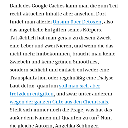
Dank des Google Caches kann man die zum Teil
recht aktuellen Inhalte aber ansehen. Dort
findet man allerlei
Unsinn über Detoxen
, also
das angebliche Entgiften seines Körpers.
Tatsächlich hat man genau zu diesem Zweck
eine Leber und zwei Nieren, und wenn die das
nicht mehr hinbekommen, braucht man keine
Zwiebeln und keine grünen Smoothies,
sondern schlicht und einfach entweder eine
Transplantation oder regelmäßig eine Dialyse.
Laut detox-quantum
soll man sich aber
trotzdem entgiften
, und zwar unter anderem
wegen der ganzen Gifte aus den Chemtrails
.
Stellt sich immer noch die Frage, was hat das
außer dem Namen mit Quanten zu tun? Nun,
die gleiche Autorin, Angelika Schlinger,