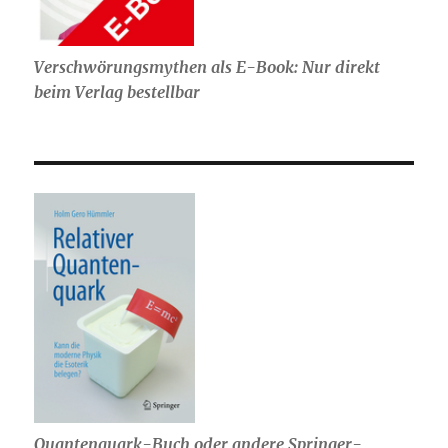
Verschwörungsmythen als E-Book: Nur direkt
beim Verlag bestellbar
Quantenquark-Buch oder andere Springer-