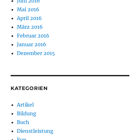
Juni 2016
Mai 2016
April 2016
März 2016
Februar 2016
Januar 2016
Dezember 2015
KATEGORIEN
Artikel
Bildung
Buch
Dienstleistung
Fun