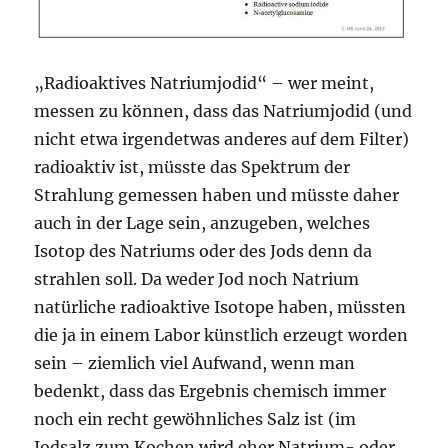
„Radioaktives Natriumjodid“ – wer meint,
messen zu können, dass das Natriumjodid (und
nicht etwa irgendetwas anderes auf dem Filter)
radioaktiv ist, müsste das Spektrum der
Strahlung gemessen haben und müsste daher
auch in der Lage sein, anzugeben, welches
Isotop des Natriums oder des Jods denn da
strahlen soll. Da weder Jod noch Natrium
natürliche radioaktive Isotope haben, müssten
die ja in einem Labor künstlich erzeugt worden
sein – ziemlich viel Aufwand, wenn man
bedenkt, dass das Ergebnis chemisch immer
noch ein recht gewöhnliches Salz ist (im
Jodsalz zum Kochen wird eher Natrium- oder