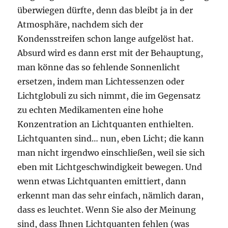
überwiegen dürfte, denn das bleibt ja in der
Atmosphäre, nachdem sich der
Kondensstreifen schon lange aufgelöst hat.
Absurd wird es dann erst mit der Behauptung,
man könne das so fehlende Sonnenlicht
ersetzen, indem man Lichtessenzen oder
Lichtglobuli zu sich nimmt, die im Gegensatz
zu echten Medikamenten eine hohe
Konzentration an Lichtquanten enthielten.
Lichtquanten sind… nun, eben Licht; die kann
man nicht irgendwo einschließen, weil sie sich
eben mit Lichtgeschwindigkeit bewegen. Und
wenn etwas Lichtquanten emittiert, dann
erkennt man das sehr einfach, nämlich daran,
dass es leuchtet. Wenn Sie also der Meinung
sind, dass Ihnen Lichtquanten fehlen (was