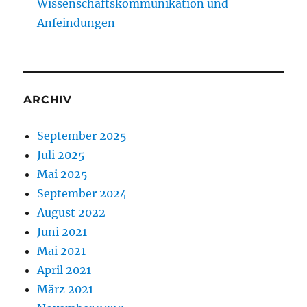
Wissenschaftskommunikation und
Anfeindungen
ARCHIV
September 2025
Juli 2025
Mai 2025
September 2024
August 2022
Juni 2021
Mai 2021
April 2021
März 2021