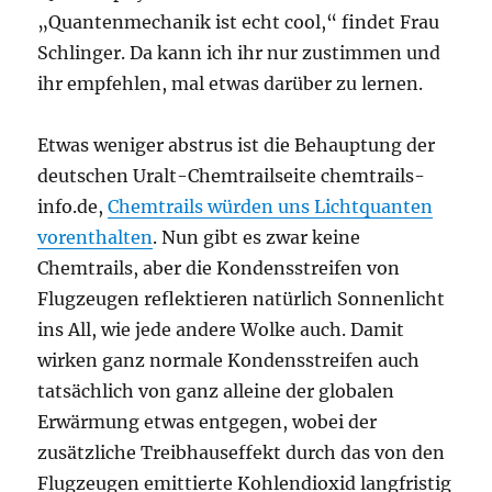
„Quantenmechanik ist echt cool,“ findet Frau
Schlinger. Da kann ich ihr nur zustimmen und
ihr empfehlen, mal etwas darüber zu lernen.
Etwas weniger abstrus ist die Behauptung der
deutschen Uralt-Chemtrailseite chemtrails-
info.de,
Chemtrails würden uns Lichtquanten
vorenthalten
. Nun gibt es zwar keine
Chemtrails, aber die Kondensstreifen von
Flugzeugen reflektieren natürlich Sonnenlicht
ins All, wie jede andere Wolke auch. Damit
wirken ganz normale Kondensstreifen auch
tatsächlich von ganz alleine der globalen
Erwärmung etwas entgegen, wobei der
zusätzliche Treibhauseffekt durch das von den
Flugzeugen emittierte Kohlendioxid langfristig