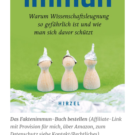
Das Faktenimmun-Buch bestellen
(
Affiliate-Link
mit Provision für mich,
über Amazon, zum
Datenschutz siehe Kontakt/Rechtliches)