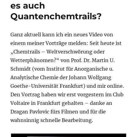
es auch
Quantenchemtrails?
Ganz aktuell kann ich ein neues Video von
einem meiner Vorträge melden: Seit heute ist
„Chemtrails – Weltverschwörung oder
Wetterphänomen?“ von Prof. Dr. Martin U.
Schmidt (vom
Institut für Anorganische u.
Analytische Chemie der Johann Wolfgang
Goethe-Universität Frankfurt) und mir online.
Den Vortrag haben wir erst vorgestern im Club
Voltaire in Frankfurt gehalten – danke an
Dragan Pavlovic fürs Filmen und für die
wahnsinnig schnelle Bearbeitung.