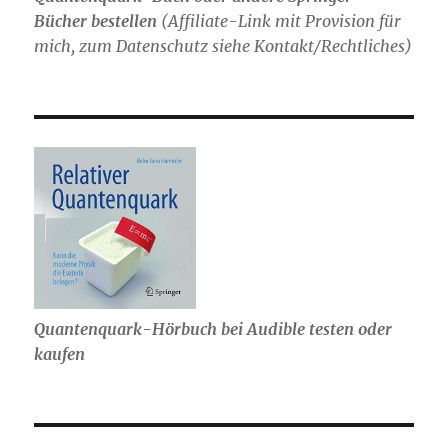
Bücher bestellen
(
Affiliate-Link mit Provision für
mich,
zum Datenschutz siehe Kontakt/Rechtliches)
Quantenquark-Hörbuch bei Audible testen oder
kaufen