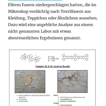
Filtern Fasern niedergeschlagen hatten, die im
Mikroskop verdächtig nach Textilfasern aus
Kleidung, Teppichen oder Ähnlichem aussehen.
Dazu wird eine angebliche Analyse aus einem
nicht genannten Labor mit etwas
abenteuerlichen Ergebnissen genannt.