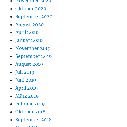
November 2020
Oktober 2020
September 2020
August 2020
April 2020
Januar 2020
November 2019
September 2019
August 2019
Juli 2019
Juni 2019
April 2019
März 2019
Februar 2019
Oktober 2018
September 2018