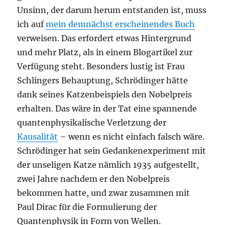
Unsinn, der darum herum entstanden ist, muss
ich auf
mein demnächst erscheinendes Buch
verweisen. Das erfordert etwas Hintergrund
und mehr Platz, als in einem Blogartikel zur
Verfügung steht. Besonders lustig ist Frau
Schlingers Behauptung, Schrödinger hätte
dank seines Katzenbeispiels den Nobelpreis
erhalten. Das wäre in der Tat eine spannende
quantenphysikalische Verletzung der
Kausalität
– wenn es nicht einfach falsch wäre.
Schrödinger hat sein Gedankenexperiment mit
der unseligen Katze nämlich 1935 aufgestellt,
zwei Jahre nachdem er den Nobelpreis
bekommen hatte, und zwar zusammen mit
Paul Dirac für die Formulierung der
Quantenphysik in Form von Wellen.