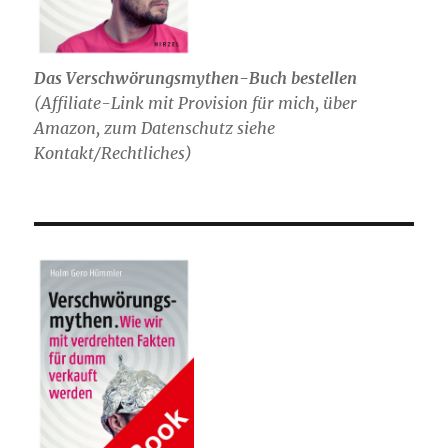
Das Verschwörungsmythen-Buch bestellen
(
Affiliate-Link mit Provision für mich,
über
Amazon, zum Datenschutz siehe
Kontakt/Rechtliches)