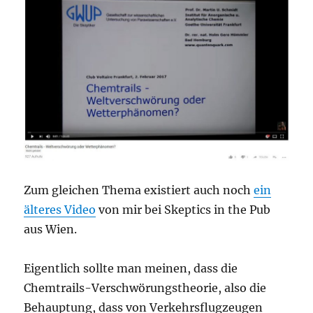
Zum gleichen Thema existiert auch noch
ein
älteres Video
von mir bei Skeptics in the Pub
aus Wien.
Eigentlich sollte man meinen, dass die
Chemtrails-Verschwörungstheorie, also die
Behauptung, dass von Verkehrsflugzeugen