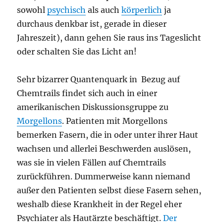
sowohl
psychisch
als auch
körperlich
ja
durchaus denkbar ist, gerade in dieser
Jahreszeit), dann gehen Sie raus ins Tageslicht
oder schalten Sie das Licht an!
Sehr bizarrer Quantenquark in Bezug auf
Chemtrails findet sich auch in einer
amerikanischen Diskussionsgruppe zu
Morgellons
. Patienten mit Morgellons
bemerken Fasern, die in oder unter ihrer Haut
wachsen und allerlei Beschwerden auslösen,
was sie in vielen Fällen auf Chemtrails
zurückführen. Dummerweise kann niemand
außer den Patienten selbst diese Fasern sehen,
weshalb diese Krankheit in der Regel eher
Psychiater als Hautärzte beschäftigt.
Der