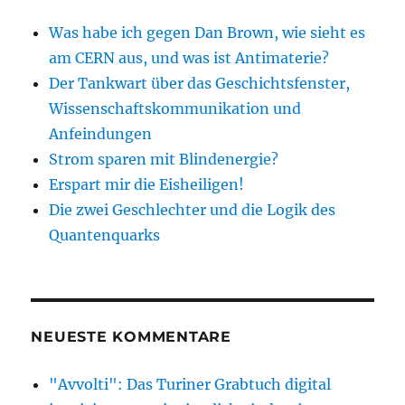
Was habe ich gegen Dan Brown, wie sieht es
am CERN aus, und was ist Antimaterie?
Der Tankwart über das Geschichtsfenster,
Wissenschaftskommunikation und
Anfeindungen
Strom sparen mit Blindenergie?
Erspart mir die Eisheiligen!
Die zwei Geschlechter und die Logik des
Quantenquarks
NEUESTE KOMMENTARE
"Avvolti": Das Turiner Grabtuch digital