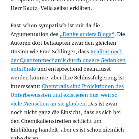
Herr Kautz-Vella selbst erklären.
Fast schon sympatisch ist mir da die
Argumentation des
„Denke anders Blogs“
. Die
Autoren dort behaupten zwar den gleichen
Unsinn wie Frau Schlinger, dass
Realität nach
der Quantenmechanik durch unsere Gedanken
entstünde
und entsprechend beeinflusst
werden könnte, aber ihre Schlussfolgerung ist
interessant:
Chemtrails sind Projektionen des
Unterbewussten und existieren nur, weil so
viele Menschen an sie glauben
. Das ist zwar
noch nicht ganz die Einsicht, dass es sich bei
den Chemikalienstreifen schlicht um
Einbildung handelt, aber es ist schon ziemlich
nahe daran.