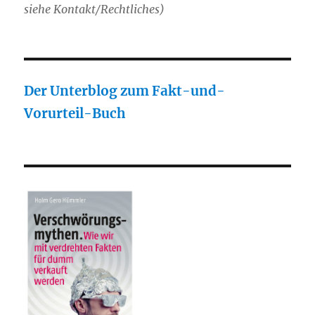
siehe Kontakt/Rechtliches)
Der Unterblog zum Fakt-und-
Vorurteil-Buch