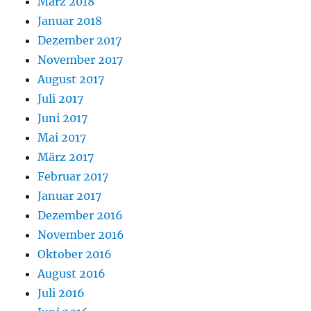
März 2018
Januar 2018
Dezember 2017
November 2017
August 2017
Juli 2017
Juni 2017
Mai 2017
März 2017
Februar 2017
Januar 2017
Dezember 2016
November 2016
Oktober 2016
August 2016
Juli 2016