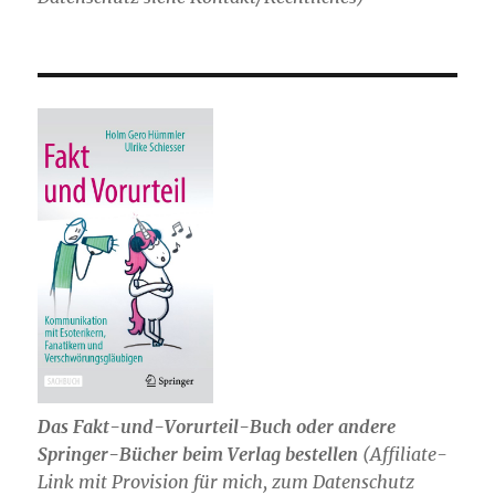
Das Fakt-und-Vorurteil-Buch oder andere
Springer-Bücher beim Verlag bestellen
(Affiliate-
Link mit Provision für mich, zum Datenschutz