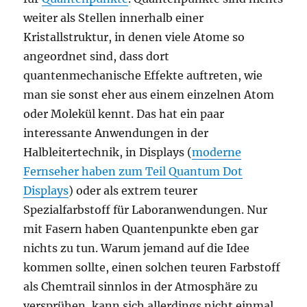
weiter als Stellen innerhalb einer
Kristallstruktur, in denen viele Atome so
angeordnet sind, dass dort
quantenmechanische Effekte auftreten, wie
man sie sonst eher aus einem einzelnen Atom
oder Molekül kennt. Das hat ein paar
interessante Anwendungen in der
Halbleitertechnik, in Displays (
moderne
Fernseher haben zum Teil Quantum Dot
Displays
) oder als extrem teurer
Spezialfarbstoff für Laboranwendungen. Nur
mit Fasern haben Quantenpunkte eben gar
nichts zu tun. Warum jemand auf die Idee
kommen sollte, einen solchen teuren Farbstoff
als Chemtrail sinnlos in der Atmosphäre zu
versprühen, kann sich allerdings nicht einmal