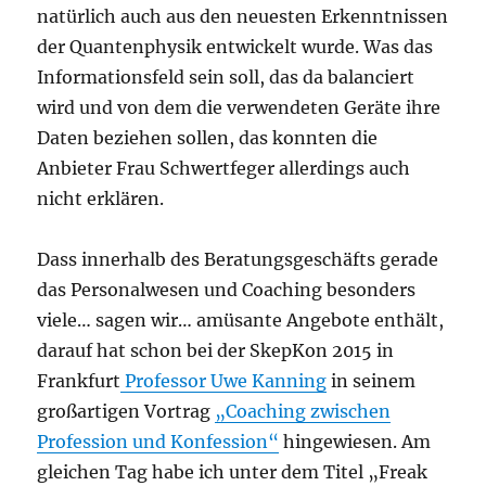
natürlich auch aus den neuesten Erkenntnissen
der Quantenphysik entwickelt wurde. Was das
Informationsfeld sein soll, das da balanciert
wird und von dem die verwendeten Geräte ihre
Daten beziehen sollen, das konnten die
Anbieter Frau Schwertfeger allerdings auch
nicht erklären.
Dass innerhalb des Beratungsgeschäfts gerade
das Personalwesen und Coaching besonders
viele… sagen wir… amüsante Angebote enthält,
darauf hat schon bei der SkepKon 2015 in
Frankfurt
Professor Uwe Kanning
in seinem
großartigen Vortrag
„Coaching zwischen
Profession und Konfession“
hingewiesen. Am
gleichen Tag habe ich unter dem Titel „Freak