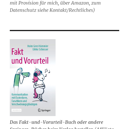
mit Provision für mich,
über Amazon, zum
Datenschutz siehe Kontakt/Rechtliches)
Das Fakt-und-Vorurteil-Buch oder andere