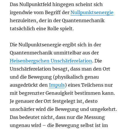
Das Nullpunktfeld hingegen scheint sich
irgendwie vom Begriff der
Nullpunktsenergie
herzuleiten, der in der Quantenmechanik
tatsächlich eine Rolle spielt.
Die Nullpunktsenergie ergibt sich in der
Quantenmechanik unmittelbar aus der
Heisenbergschen Unschärferelation
. Die
Unschärferelation besagt, dass man den Ort
und die Bewegung (physikalisch genau
ausgedrückt den
Impuls
) eines Teilchens nur
mit begrenzter Genauigkeit bestimmen kann.
Je genauer der Ort festgelegt ist, desto
unschärfer wird die Bewegung und umgekehrt.
Das bedeutet nicht, dass nur die Messung
ungenau wird – die Bewegung selbst ist im