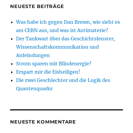
NEUESTE BEITRÄGE
Was habe ich gegen Dan Brown, wie sieht es
am CERN aus, und was ist Antimaterie?
Der Tankwart über das Geschichtsfenster,
Wissenschaftskommunikation und
Anfeindungen
Strom sparen mit Blindenergie?
Erspart mir die Eisheiligen!
Die zwei Geschlechter und die Logik des
Quantenquarks
NEUESTE KOMMENTARE