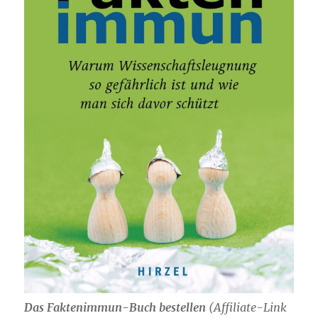
Das Faktenimmun-Buch bestellen
(
Affiliate-Link