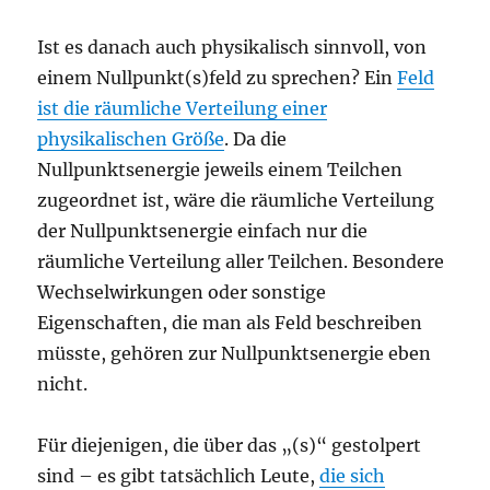
Ist es danach auch physikalisch sinnvoll, von
einem Nullpunkt(s)feld zu sprechen? Ein
Feld
ist die räumliche Verteilung einer
physikalischen Größe
. Da die
Nullpunktsenergie jeweils einem Teilchen
zugeordnet ist, wäre die räumliche Verteilung
der Nullpunktsenergie einfach nur die
räumliche Verteilung aller Teilchen. Besondere
Wechselwirkungen oder sonstige
Eigenschaften, die man als Feld beschreiben
müsste, gehören zur Nullpunktsenergie eben
nicht.
Für diejenigen, die über das „(s)“ gestolpert
sind – es gibt tatsächlich Leute,
die sich