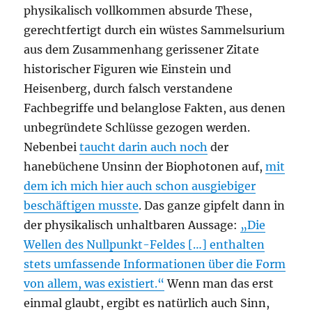
physikalisch vollkommen absurde These,
gerechtfertigt durch ein wüstes Sammelsurium
aus dem Zusammenhang gerissener Zitate
historischer Figuren wie Einstein und
Heisenberg, durch falsch verstandene
Fachbegriffe und belanglose Fakten, aus denen
unbegründete Schlüsse gezogen werden.
Nebenbei
taucht darin auch noch
der
hanebüchene Unsinn der Biophotonen auf,
mit
dem ich mich hier auch schon ausgiebiger
beschäftigen musste
. Das ganze gipfelt dann in
der physikalisch unhaltbaren Aussage:
„Die
Wellen des Nullpunkt-Feldes […] enthalten
stets umfassende Informationen über die Form
von allem, was existiert.“
Wenn man das erst
einmal glaubt, ergibt es natürlich auch Sinn,