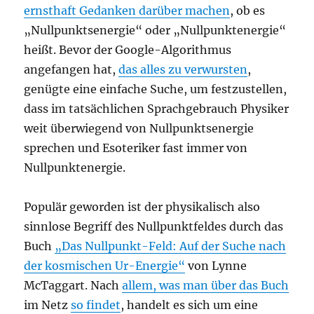
ernsthaft Gedanken darüber machen
, ob es
„Nullpunktsenergie“ oder „Nullpunktenergie“
heißt. Bevor der Google-Algorithmus
angefangen hat,
das alles zu verwursten
,
genügte eine einfache Suche, um festzustellen,
dass im tatsächlichen Sprachgebrauch Physiker
weit überwiegend von Nullpunktsenergie
sprechen und Esoteriker fast immer von
Nullpunktenergie.
Populär geworden ist der physikalisch also
sinnlose Begriff des Nullpunktfeldes durch das
Buch
„Das Nullpunkt-Feld: Auf der Suche nach
der kosmischen Ur-Energie“
von Lynne
McTaggart. Nach
allem, was man über das Buch
im Netz
so findet
, handelt es sich um eine