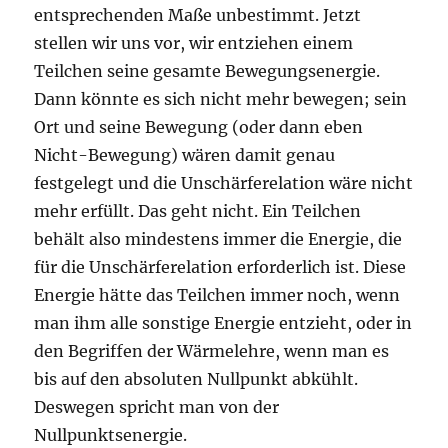
entsprechenden Maße unbestimmt. Jetzt
stellen wir uns vor, wir entziehen einem
Teilchen seine gesamte Bewegungsenergie.
Dann könnte es sich nicht mehr bewegen; sein
Ort und seine Bewegung (oder dann eben
Nicht-Bewegung) wären damit genau
festgelegt und die Unschärferelation wäre nicht
mehr erfüllt. Das geht nicht. Ein Teilchen
behält also mindestens immer die Energie, die
für die Unschärferelation erforderlich ist. Diese
Energie hätte das Teilchen immer noch, wenn
man ihm alle sonstige Energie entzieht, oder in
den Begriffen der Wärmelehre, wenn man es
bis auf den absoluten Nullpunkt abkühlt.
Deswegen spricht man von der
Nullpunktsenergie.