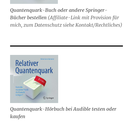
Quantenquark-Buch oder andere Springer-
Bücher bestellen
(
Affiliate-Link mit Provision für
mich,
zum Datenschutz siehe Kontakt/Rechtliches)
Quantenquark-Hörbuch bei Audible testen oder
kaufen