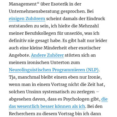
Management“ über Esoterik in der
Unternehmensberatung gesprochen. Bei
einigen Zuhörern
scheint damals der Eindruck
entstanden zu sein, ich hielte die Mehrzahl
meiner Berufskollegen für unseriös, was ich
definitiv nie gesagt habe. Es gibt halt nur leider
auch eine kleine Minderheit eher exotischer
Angebote.
Andere Zuhörer
störten sich an
meinem ironischen Unterton zum
Neurolinguistischen Programmieren (NLP)
.
Tja, manchmal bleibt einem eben nur Ironie,
wenn man in einem Vortrag nicht die Zeit hat,
solchen Unsinn systematisch zu zerlegen –
abgesehen davon, dass es Psychologen gibt,
die
das wesentlich besser können als ich
. Bei den
Recherchern zu diesem Vortrag bin ich dann