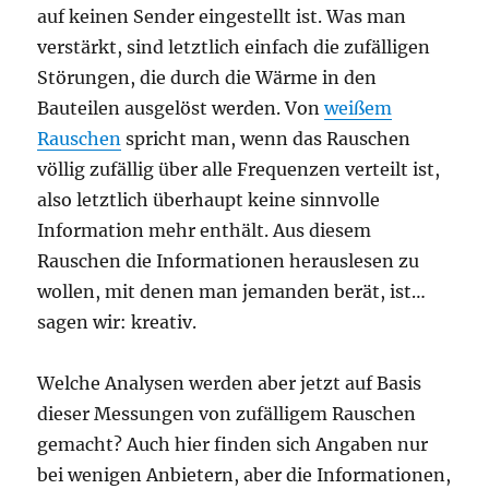
auf keinen Sender eingestellt ist. Was man
verstärkt, sind letztlich einfach die zufälligen
Störungen, die durch die Wärme in den
Bauteilen ausgelöst werden. Von
weißem
Rauschen
spricht man, wenn das Rauschen
völlig zufällig über alle Frequenzen verteilt ist,
also letztlich überhaupt keine sinnvolle
Information mehr enthält. Aus diesem
Rauschen die Informationen herauslesen zu
wollen, mit denen man jemanden berät, ist…
sagen wir: kreativ.
Welche Analysen werden aber jetzt auf Basis
dieser Messungen von zufälligem Rauschen
gemacht? Auch hier finden sich Angaben nur
bei wenigen Anbietern, aber die Informationen,