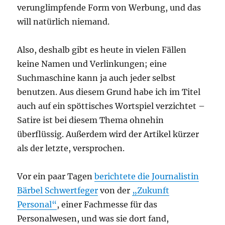
verunglimpfende Form von Werbung, und das
will natürlich niemand.
Also, deshalb gibt es heute in vielen Fällen
keine Namen und Verlinkungen; eine
Suchmaschine kann ja auch jeder selbst
benutzen. Aus diesem Grund habe ich im Titel
auch auf ein spöttisches Wortspiel verzichtet –
Satire ist bei diesem Thema ohnehin
überflüssig. Außerdem wird der Artikel kürzer
als der letzte, versprochen.
Vor ein paar Tagen
berichtete die Journalistin
Bärbel Schwertfeger
von der
„Zukunft
Personal“
, einer Fachmesse für das
Personalwesen, und was sie dort fand,