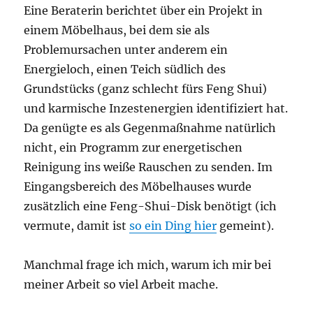
Eine Beraterin berichtet über ein Projekt in
einem Möbelhaus, bei dem sie als
Problemursachen unter anderem ein
Energieloch, einen Teich südlich des
Grundstücks (ganz schlecht fürs Feng Shui)
und karmische Inzestenergien identifiziert hat.
Da genügte es als Gegenmaßnahme natürlich
nicht, ein Programm zur energetischen
Reinigung ins weiße Rauschen zu senden. Im
Eingangsbereich des Möbelhauses wurde
zusätzlich eine Feng-Shui-Disk benötigt (ich
vermute, damit ist
so ein Ding hier
gemeint).
Manchmal frage ich mich, warum ich mir bei
meiner Arbeit so viel Arbeit mache.