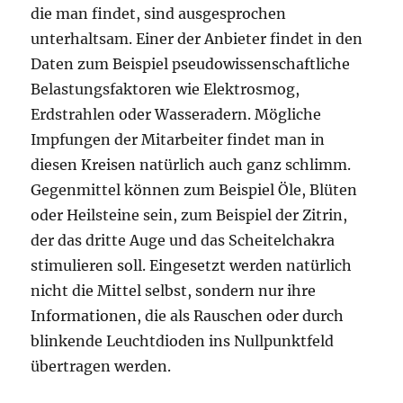
die man findet, sind ausgesprochen
unterhaltsam. Einer der Anbieter findet in den
Daten zum Beispiel pseudowissenschaftliche
Belastungsfaktoren wie Elektrosmog,
Erdstrahlen oder Wasseradern. Mögliche
Impfungen der Mitarbeiter findet man in
diesen Kreisen natürlich auch ganz schlimm.
Gegenmittel können zum Beispiel Öle, Blüten
oder Heilsteine sein, zum Beispiel der Zitrin,
der das dritte Auge und das Scheitelchakra
stimulieren soll. Eingesetzt werden natürlich
nicht die Mittel selbst, sondern nur ihre
Informationen, die als Rauschen oder durch
blinkende Leuchtdioden ins Nullpunktfeld
übertragen werden.