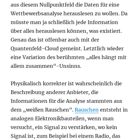
aus diesem Nullpunktfeld die Daten für eine
Wettbewerbsanalyse herauslesen zu wollen. Da
müsste man ja schließlich jede Information
über alles herauslesen können, was existiert.
Genau das ist offenbar auch mit der
Quantenfeld-Cloud gemeint. Letztlich wieder
eine Variation des berühmten „alles hängt mit
allem zusammen“-Unsinns.
Physikalisch korrekter ist wahrscheinlich die
Beschreibung anderer Anbieter, die
Informationen für die Analyse stammten aus
dem „weißen Rauschen“.
Rauschen
entsteht in
analogen Elektronikbauteilen, wenn man
versucht, ein Signal zu verstärken, wo kein
Signal ist, zum Beispiel bei einem Radio, das