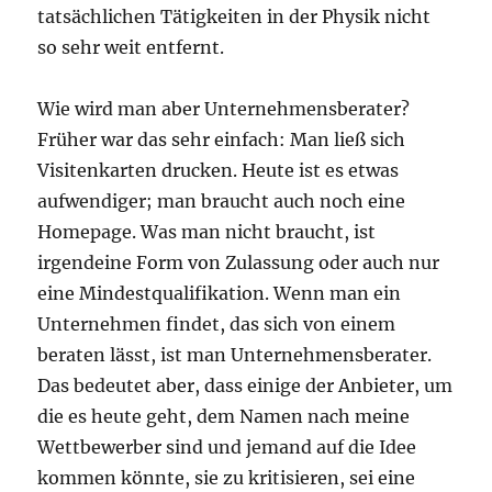
tatsächlichen Tätigkeiten in der Physik nicht
so sehr weit entfernt.
Wie wird man aber Unternehmensberater?
Früher war das sehr einfach: Man ließ sich
Visitenkarten drucken. Heute ist es etwas
aufwendiger; man braucht auch noch eine
Homepage. Was man nicht braucht, ist
irgendeine Form von Zulassung oder auch nur
eine Mindestqualifikation. Wenn man ein
Unternehmen findet, das sich von einem
beraten lässt, ist man Unternehmensberater.
Das bedeutet aber, dass einige der Anbieter, um
die es heute geht, dem Namen nach meine
Wettbewerber sind und jemand auf die Idee
kommen könnte, sie zu kritisieren, sei eine