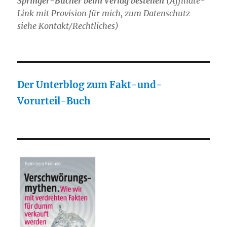
Springer-Bücher beim Verlag bestellen
(Affiliate-
Link mit Provision für mich, zum Datenschutz
siehe Kontakt/Rechtliches)
Der Unterblog zum Fakt-und-
Vorurteil-Buch