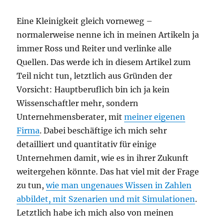
Eine Kleinigkeit gleich vorneweg –
normalerweise nenne ich in meinen Artikeln ja
immer Ross und Reiter und verlinke alle
Quellen. Das werde ich in diesem Artikel zum
Teil nicht tun, letztlich aus Gründen der
Vorsicht: Hauptberuflich bin ich ja kein
Wissenschaftler mehr, sondern
Unternehmensberater, mit
meiner eigenen
Firma
. Dabei beschäftige ich mich sehr
detailliert und quantitativ für einige
Unternehmen damit, wie es in ihrer Zukunft
weitergehen könnte. Das hat viel mit der Frage
zu tun,
wie man ungenaues Wissen in Zahlen
abbildet, mit Szenarien und mit Simulationen
.
Letztlich habe ich mich also von meinen