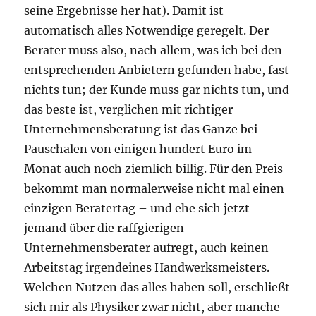
seine Ergebnisse her hat). Damit ist
automatisch alles Notwendige geregelt. Der
Berater muss also, nach allem, was ich bei den
entsprechenden Anbietern gefunden habe, fast
nichts tun; der Kunde muss gar nichts tun, und
das beste ist, verglichen mit richtiger
Unternehmensberatung ist das Ganze bei
Pauschalen von einigen hundert Euro im
Monat auch noch ziemlich billig. Für den Preis
bekommt man normalerweise nicht mal einen
einzigen Beratertag – und ehe sich jetzt
jemand über die raffgierigen
Unternehmensberater aufregt, auch keinen
Arbeitstag irgendeines Handwerksmeisters.
Welchen Nutzen das alles haben soll, erschließt
sich mir als Physiker zwar nicht, aber manche