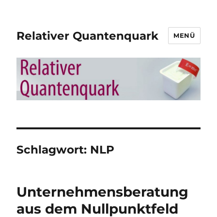
Relativer Quantenquark
MENÜ
Schlagwort:
NLP
Unternehmensberatung
aus dem Nullpunktfeld