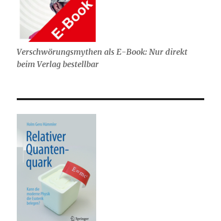
Verschwörungsmythen als E-Book: Nur direkt
beim Verlag bestellbar