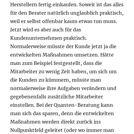
Herstellern fertig einkaufen. Soweit ist das alles
für den Berater natürlich unglaublich praktisch,
weil er selbst offenbar kaum etwas tun muss.
Jetzt wird es aber auch für das
Kundenunternehmen praktisch.
Normalerweise müsste der Kunde jetzt ja die
entwickelten Maßnahmen umsetzen. Hätte
man zum Beispiel festgestellt, dass die
Mitarbeiter zu wenig Zeit haben, um sich um
die Kunden zu kümmern, müsste man
normalerweise ihre Aufgaben verändern und
gegebenenfalls zusätzliche Mitarbeiter
einstellen. Bei der Quanten-Beratung kann
man sich das sparen, denn die entwickelten
Maßnahmen werden direkt zurück ins
Nullpunktfeld geleitet (oder wo immer man