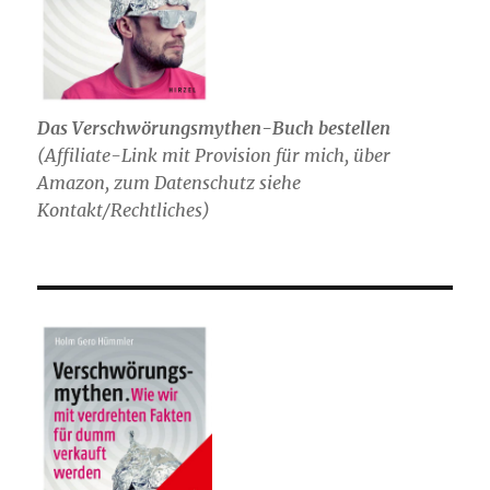
Das Verschwörungsmythen-Buch bestellen
(
Affiliate-Link mit Provision für mich,
über
Amazon, zum Datenschutz siehe
Kontakt/Rechtliches)