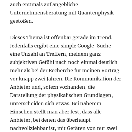
auch erstmals auf angebliche
Unternehmensberatung mit Quantenphysik
gestoßen.
Dieses Thema ist offenbar gerade im Trend.
Jedenfalls ergibt eine simple Google-Suche
eine Unzahl an Treffern, meinem ganz
subjektiven Gefühl nach noch einmal deutlich
mehr als bei der Recherche für meinen Vortrag
vor knapp zwei Jahren. Die Kommunikation der
Anbieter und, sofern vorhanden, die
Darstellung der physikalischen Grundlagen,
unterscheiden sich etwas. Bei näherem
Hinsehen stellt man aber fest, dass alle
Anbieter, bei denen das überhaupt
nachvollziehbar ist, mit Geräten von nur zwei