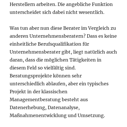
Herstellern arbeiten. Die angebliche Funktion
unterscheidet sich dabei nicht wesentlich.
Was tun aber nun diese Berater im Vergleich zu
anderen Unternehmensberatern? Dass es keine
einheitliche Berufsqualifikation für
Unternehmensberater gibt, liegt natürlich auch
daran, dass die möglichen Tätigkeiten in
diesem Feld so vielfältig sind.
Beratungsprojekte können sehr
unterschiedlich ablaufen, aber ein typisches
Projekt in der klassischen
Managementberatung besteht aus
Datenerhebung, Datenanalyse,
Maßnahmenentwicklung und Umsetzung.