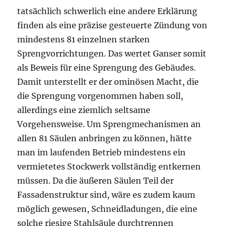
tatsächlich schwerlich eine andere Erklärung
finden als eine präzise gesteuerte Zündung von
mindestens 81 einzelnen starken
Sprengvorrichtungen. Das wertet Ganser somit
als Beweis für eine Sprengung des Gebäudes.
Damit unterstellt er der ominösen Macht, die
die Sprengung vorgenommen haben soll,
allerdings eine ziemlich seltsame
Vorgehensweise. Um Sprengmechanismen an
allen 81 Säulen anbringen zu können, hätte
man im laufenden Betrieb mindestens ein
vermietetes Stockwerk vollständig entkernen
müssen. Da die äußeren Säulen Teil der
Fassadenstruktur sind, wäre es zudem kaum
möglich gewesen, Schneidladungen, die eine
solche riesige Stahlsäule durchtrennen