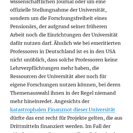
wissenschaftlichen Journal oder um eine
offizielle Stellungnahme der Universität,
sondern um die Forschungsfreiheit eines
Pensionärs, der aufgrund seiner früheren
Arbeit noch die Einrichtungen der Universität
dafür nutzen darf. Ähnlich wie bei emeritierten
Professoren in Deutschland ist es in den USA
nicht unüblich, dass solche Professoren keine
Lehrverpflichtungen mehr haben, die
Ressourcen der Universität aber noch für
eigene Forschungen nutzen können, bei deren
Themenauswahl ihnen in der Regel niemand
mehr hineinredet. Angesichts der
katastrophalen Finanznot dieser Universität
dürfte das erst recht für Projekte gelten, die aus
Drittmitteln finanziert werden. Im Fall der