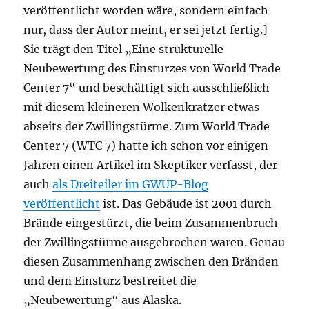
veröffentlicht worden wäre, sondern einfach
nur, dass der Autor meint, er sei jetzt fertig.]
Sie trägt den Titel „Eine strukturelle
Neubewertung des Einsturzes von World Trade
Center 7“ und beschäftigt sich ausschließlich
mit diesem kleineren Wolkenkratzer etwas
abseits der Zwillingstürme. Zum World Trade
Center 7 (WTC 7) hatte ich schon vor einigen
Jahren einen Artikel im Skeptiker verfasst, der
auch
als Dreiteiler im GWUP-Blog
veröffentlicht
ist. Das Gebäude ist 2001 durch
Brände eingestürzt, die beim Zusammenbruch
der Zwillingstürme ausgebrochen waren. Genau
diesen Zusammenhang zwischen den Bränden
und dem Einsturz bestreitet die
„Neubewertung“ aus Alaska.