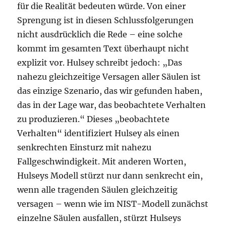
für die Realität bedeuten würde. Von einer
Sprengung ist in diesen Schlussfolgerungen
nicht ausdrücklich die Rede – eine solche
kommt im gesamten Text überhaupt nicht
explizit vor. Hulsey schreibt jedoch: „Das
nahezu gleichzeitige Versagen aller Säulen ist
das einzige Szenario, das wir gefunden haben,
das in der Lage war, das beobachtete Verhalten
zu produzieren.“ Dieses „beobachtete
Verhalten“ identifiziert Hulsey als einen
senkrechten Einsturz mit nahezu
Fallgeschwindigkeit. Mit anderen Worten,
Hulseys Modell stürzt nur dann senkrecht ein,
wenn alle tragenden Säulen gleichzeitig
versagen – wenn wie im NIST-Modell zunächst
einzelne Säulen ausfallen, stürzt Hulseys