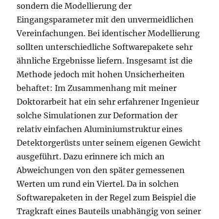
sondern die Modellierung der
Eingangsparameter mit den unvermeidlichen
Vereinfachungen. Bei identischer Modellierung
sollten unterschiedliche Softwarepakete sehr
ähnliche Ergebnisse liefern. Insgesamt ist die
Methode jedoch mit hohen Unsicherheiten
behaftet: Im Zusammenhang mit meiner
Doktorarbeit hat ein sehr erfahrener Ingenieur
solche Simulationen zur Deformation der
relativ einfachen Aluminiumstruktur eines
Detektorgerüsts unter seinem eigenen Gewicht
ausgeführt. Dazu erinnere ich mich an
Abweichungen von den später gemessenen
Werten um rund ein Viertel. Da in solchen
Softwarepaketen in der Regel zum Beispiel die
Tragkraft eines Bauteils unabhängig von seiner