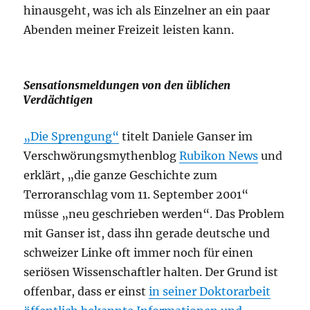
hinausgeht, was ich als Einzelner an ein paar
Abenden meiner Freizeit leisten kann.
Sensationsmeldungen von den üblichen
Verdächtigen
„Die Sprengung“
titelt Daniele Ganser im
Verschwörungsmythenblog
Rubikon News
und
erklärt, „die ganze Geschichte zum
Terroranschlag vom 11. September 2001“
müsse „neu geschrieben werden“. Das Problem
mit Ganser ist, dass ihn gerade deutsche und
schweizer Linke oft immer noch für einen
seriösen Wissenschaftler halten. Der Grund ist
offenbar, dass er einst
in seiner Doktorarbeit