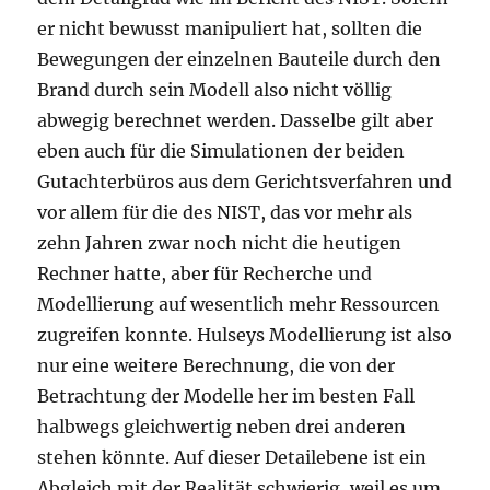
er nicht bewusst manipuliert hat, sollten die
Bewegungen der einzelnen Bauteile durch den
Brand durch sein Modell also nicht völlig
abwegig berechnet werden. Dasselbe gilt aber
eben auch für die Simulationen der beiden
Gutachterbüros aus dem Gerichtsverfahren und
vor allem für die des NIST, das vor mehr als
zehn Jahren zwar noch nicht die heutigen
Rechner hatte, aber für Recherche und
Modellierung auf wesentlich mehr Ressourcen
zugreifen konnte. Hulseys Modellierung ist also
nur eine weitere Berechnung, die von der
Betrachtung der Modelle her im besten Fall
halbwegs gleichwertig neben drei anderen
stehen könnte. Auf dieser Detailebene ist ein
Abgleich mit der Realität schwierig, weil es um