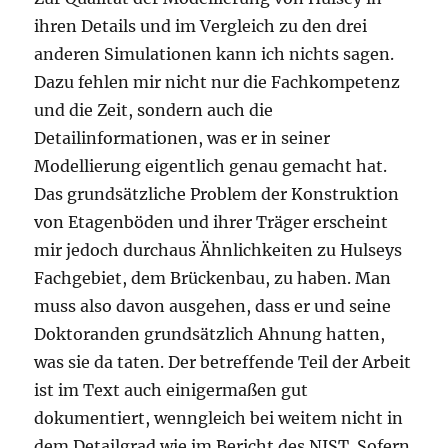
ihren Details und im Vergleich zu den drei
anderen Simulationen kann ich nichts sagen.
Dazu fehlen mir nicht nur die Fachkompetenz
und die Zeit, sondern auch die
Detailinformationen, was er in seiner
Modellierung eigentlich genau gemacht hat.
Das grundsätzliche Problem der Konstruktion
von Etagenböden und ihrer Träger erscheint
mir jedoch durchaus Ähnlichkeiten zu Hulseys
Fachgebiet, dem Brückenbau, zu haben. Man
muss also davon ausgehen, dass er und seine
Doktoranden grundsätzlich Ahnung hatten,
was sie da taten. Der betreffende Teil der Arbeit
ist im Text auch einigermaßen gut
dokumentiert, wenngleich bei weitem nicht in
dem Detailgrad wie im Bericht des NIST. Sofern