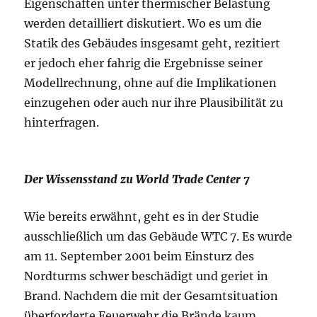
Eigenschaften unter thermischer Belastung
werden detailliert diskutiert. Wo es um die
Statik des Gebäudes insgesamt geht, rezitiert
er jedoch eher fahrig die Ergebnisse seiner
Modellrechnung, ohne auf die Implikationen
einzugehen oder auch nur ihre Plausibilität zu
hinterfragen.
Der Wissensstand zu World Trade Center 7
Wie bereits erwähnt, geht es in der Studie
ausschließlich um das Gebäude WTC 7. Es wurde
am 11. September 2001 beim Einsturz des
Nordturms schwer beschädigt und geriet in
Brand. Nachdem die mit der Gesamtsituation
überforderte Feuerwehr die Brände kaum