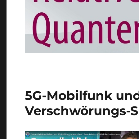
5G-Mobilfunk und
Verschwörungs-S