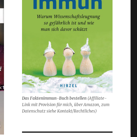
Das Faktenimmun-Buch bestellen
(
Affiliate-
Link mit Provision für mich,
über Amazon, zum
Datenschutz siehe Kontakt/Rechtliches)