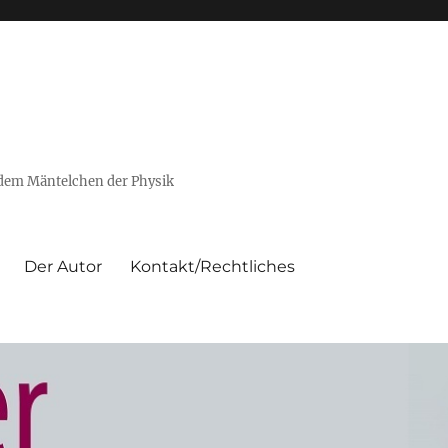
 dem Mäntelchen der Physik
Der Autor
Kontakt/Rechtliches