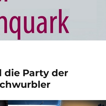
 die Party der
chwurbler