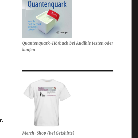
Quantenquark-Hörbuch bei Audible testen oder
kaufen
r.
Merch-Shop (bei Getshirts)