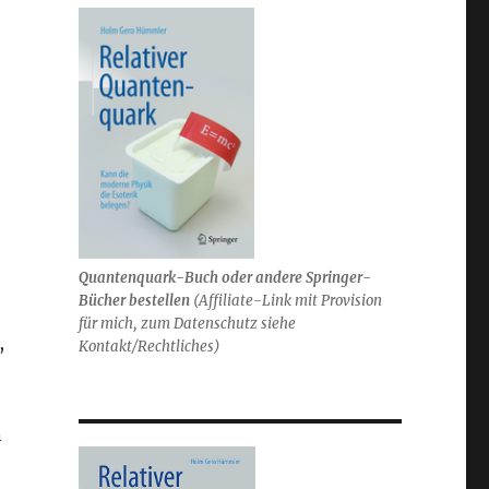
Quantenquark-Buch oder andere Springer-
Bücher bestellen
(
Affiliate-Link mit Provision
für mich,
zum Datenschutz siehe
,
Kontakt/Rechtliches)
n