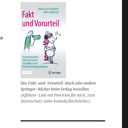
ie
Das Fakt-und-Vorurteil-Buch oder andere
Springer-Bücher beim Verlag bestellen
(Affiliate-Link mit Provision für mich, zum
Datenschutz siehe Kontakt/Rechtliches)