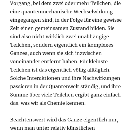
Vorgang, bei dem zwei oder mehr Teilchen, die
eine quantenmechanische Wechselwirkung
eingegangen sind, in der Folge für eine gewisse
Zeit einen gemeinsamen Zustand bilden. Sie
sind also nicht wirklich zwei unabhängige
Teilchen, sondern eigentlich ein komplexes
Ganzes, auch wenn sie sich inzwischen
voneinander entfernt haben. Für kleinste
Teilchen ist das eigentlich völlig alltäglich.
Solche Interaktionen und ihre Nachwirkungen
passieren in der Quantenwelt ständig, und ihre
Summe über viele Teilchen ergibt ganz einfach
das, was wir als Chemie kennen.
Beachtenswert wird das Ganze eigentlich nur,
wenn man unter relativ künstlichen