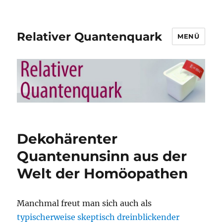
Relativer Quantenquark
MENÜ
Dekohärenter
Quantenunsinn aus der
Welt der Homöopathen
Manchmal freut man sich auch als
typischerweise skeptisch dreinblickender