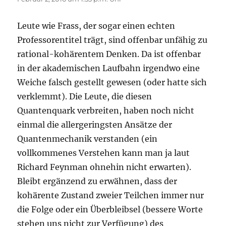
Leute wie Frass, der sogar einen echten
Professorentitel trägt, sind offenbar unfähig zu
rational-kohärentem Denken. Da ist offenbar
in der akademischen Laufbahn irgendwo eine
Weiche falsch gestellt gewesen (oder hatte sich
verklemmt). Die Leute, die diesen
Quantenquark verbreiten, haben noch nicht
einmal die allergeringsten Ansätze der
Quantenmechanik verstanden (ein
vollkommenes Verstehen kann man ja laut
Richard Feynman ohnehin nicht erwarten).
Bleibt ergänzend zu erwähnen, dass der
kohärente Zustand zweier Teilchen immer nur
die Folge oder ein Überbleibsel (bessere Worte
stehen uns nicht zur Verfügung) des