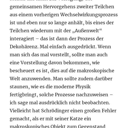
gemeinsamen Hervorgehens zweiter Teilchen
aus einem vorherigen Wechselwirkungsprozess
ist und eben nur so lange anhält, bis eines der
Teilchen wiederum mit der „Außenwelt“
interagiert – das ist dann der Prozess der
Dekohärenz. Mal einfach ausgedrückt. Wenn
man sich das mal vorstellt, sollte man auch
eine Vorstellung davon bekommen, wie
bescheuert es ist, dies auf die makroskopische
Welt anzuwenden. Man sollte zudem darüber
staunen, wie es die moderne Physik
fertigbringt, solche Prozesse nachzuweisen –
ich sage mal ausdrücklich nicht beobachten.
Vielleicht hat Schrödinger einen großen Fehler
gemacht, als er mit seiner Katze ein
makroskopisches Objekt zum Gegenstand