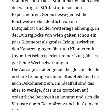
Staubteilchen. Diese Staubteilchen sind auch
der wichtigste Störfaktor in solchen
Experimenten. Genau deswegen ist die
Reichweite dabei deutlich von der
Luftqualität und der Wetterlage abhängig. In
der Dunstglocke von Wien galten schon ein
paar Kilometer als großer Erfolg, zwischen
den Kanaren gingen über 100 Kilometer. In
(hypothetischer) perfekt reiner Luft gäbe es
gar keine Wechselwirkungen.
Die Aussage ist aber genau die gleiche. Bei der
ersten Streuung an einem Staubteilchen tritt
auch Dekohärenz ein. Im Idealfall sind das
aber so wenige, dass man trotzdem auf
ordentliche Reichweiten kommt und sich die
Verluste durch Dekohärenz noch in Grenzen