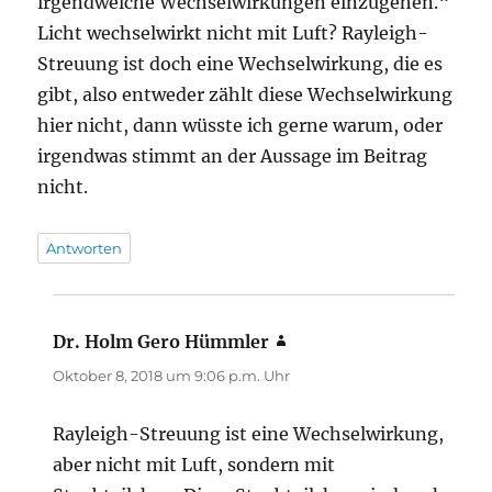
irgendwelche Wechselwirkungen einzugehen.“
Licht wechselwirkt nicht mit Luft? Rayleigh-
Streuung ist doch eine Wechselwirkung, die es
gibt, also entweder zählt diese Wechselwirkung
hier nicht, dann wüsste ich gerne warum, oder
irgendwas stimmt an der Aussage im Beitrag
nicht.
Antworten
Dr. Holm Gero Hümmler
sagt:
Oktober 8, 2018 um 9:06 p.m. Uhr
Rayleigh-Streuung ist eine Wechselwirkung,
aber nicht mit Luft, sondern mit