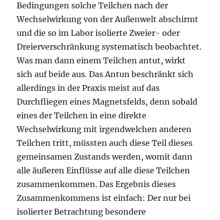
Bedingungen solche Teilchen nach der
Wechselwirkung von der Außenwelt abschirmt
und die so im Labor isolierte Zweier- oder
Dreierverschränkung systematisch beobachtet.
Was man dann einem Teilchen antut, wirkt
sich auf beide aus. Das Antun beschränkt sich
allerdings in der Praxis meist auf das
Durchfliegen eines Magnetsfelds, denn sobald
eines der Teilchen in eine direkte
Wechselwirkung mit irgendwelchen anderen
Teilchen tritt, müssten auch diese Teil dieses
gemeinsamen Zustands werden, womit dann
alle äußeren Einflüsse auf alle diese Teilchen
zusammenkommen. Das Ergebnis dieses
Zusammenkommens ist einfach: Der nur bei
isolierter Betrachtung besondere