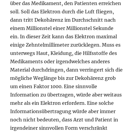
über das Medikament, den Patienten erreichen
soll. Soll das Elektron durch die Luft fliegen,
dann tritt Dekohärenz im Durchschnitt nach
einem Millionstel einer Millionstel Sekunde
ein. In dieser Zeit kann das Elektron maximal
einige Zehntelmillimeter zurücklegen. Muss es
unterwegs Haut, Kleidung, die Hilfsstoffe des
Medikaments oder irgendwelches anderes
Material durchdringen, dann verringert sich die
mögliche Weglänge bis zur Dekohärenz grob
um einen Faktor 1000. Eine sinnvolle
Information zu übertragen, würde aber weitaus
mehr als ein Elektron erfordern. Eine solche
Informationsübertragung würde aber immer
noch nicht bedeuten, dass Arzt und Patient in
irgendeiner sinnvollen Form verschränkt