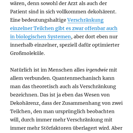
wären, denn sowohl der Arzt als auch der
Patient sind in sich vollkommen dekohärent.
Eine bedeutungshaltige
Verschränkung
einzelner Teilchen gibt es zwar offenbar auch
in biologischen Systemen
, aber dort eben nur
innerhalb einzelner, speziell dafür optimierter
Großmoleküle.
Natürlich ist im Menschen alles
irgendwie
mit
allem verbunden. Quantenmechanisch kann
man das theoretisch auch als Verschränkung
bezeichnen. Das ist ja eben das Wesen von
Dekohärenz, dass der Zusammenhang von zwei
Teilchen, den man ursprünglich beobachten
will, durch immer mehr Verschränkung mit
immer mehr Störfaktoren überlagert wird. Aber