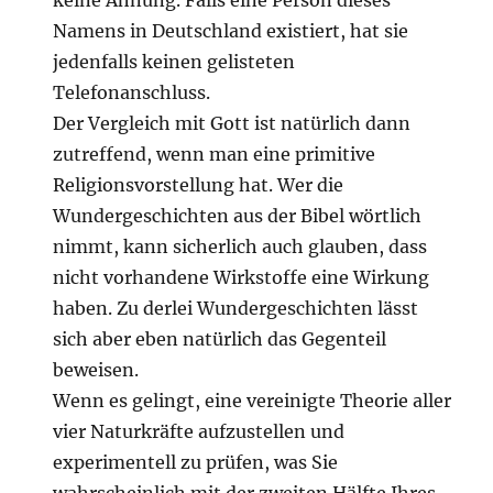
keine Ahnung. Falls eine Person dieses
Namens in Deutschland existiert, hat sie
jedenfalls keinen gelisteten
Telefonanschluss.
Der Vergleich mit Gott ist natürlich dann
zutreffend, wenn man eine primitive
Religionsvorstellung hat. Wer die
Wundergeschichten aus der Bibel wörtlich
nimmt, kann sicherlich auch glauben, dass
nicht vorhandene Wirkstoffe eine Wirkung
haben. Zu derlei Wundergeschichten lässt
sich aber eben natürlich das Gegenteil
beweisen.
Wenn es gelingt, eine vereinigte Theorie aller
vier Naturkräfte aufzustellen und
experimentell zu prüfen, was Sie