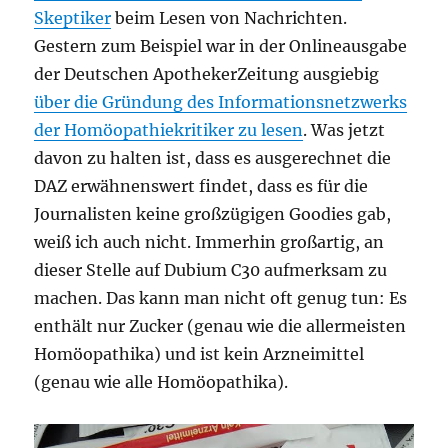
Skeptiker
beim Lesen von Nachrichten.
Gestern zum Beispiel war in der Onlineausgabe
der Deutschen ApothekerZeitung ausgiebig
über die Gründung des Informationsnetzwerks
der Homöopathiekritiker zu lesen
. Was jetzt
davon zu halten ist, dass es ausgerechnet die
DAZ erwähnenswert findet, dass es für die
Journalisten keine großzügigen Goodies gab,
weiß ich auch nicht. Immerhin großartig, an
dieser Stelle auf Dubium C30 aufmerksam zu
machen. Das kann man nicht oft genug tun: Es
enthält nur Zucker (genau wie die allermeisten
Homöopathika) und ist kein Arzneimittel
(genau wie alle Homöopathika).