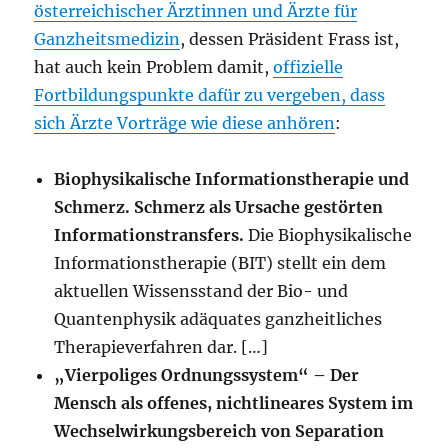
österreichischer Ärztinnen und Ärzte für
Ganzheitsmedizin
, dessen Präsident Frass ist,
hat auch kein Problem damit,
offizielle
Fortbildungspunkte dafür zu vergeben, dass
sich Ärzte Vorträge wie diese anhören
:
Biophysikalische Informationstherapie und
Schmerz. Schmerz als Ursache gestörten
Informationstransfers.
Die Biophysikalische
Informationstherapie (BIT) stellt ein dem
aktuellen Wissensstand der Bio- und
Quantenphysik adäquates ganzheitliches
Therapieverfahren dar. […]
„Vierpoliges Ordnungssystem“ – Der
Mensch als offenes, nichtlineares System im
Wechselwirkungsbereich von Separation