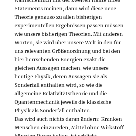
wahrscheinlich mit der zweiten Hälfte Ihres
Statements meinen, dann wird diese neue
Theorie genauso zu allen bisherigen
experimentellen Ergebnissen passen müssen
wie unsere bisherigen Theorien. Mit anderen
Worten, sie wird über unsere Welt in den für
uns relevanten Größenordnung und bei den
hier herrschenden Energien exakt die
gleichen Aussagen machen, wie unsere
heutige Physik, deren Aussagen sie als
Sonderfall enthalten wird, so wie die
allgemeine Relativitätstheorie und die
Quantenmechanik jeweils die klassische
Physik als Sonderfall enthalten.
Das wird auch nichts daran ändern: Kranken
Menschen einzureden, Mittel ohne Wirkstoff