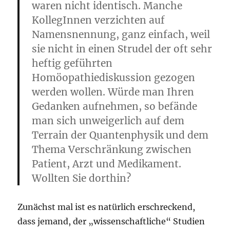
waren nicht identisch. Manche
KollegInnen verzichten auf
Namensnennung, ganz einfach, weil
sie nicht in einen Strudel der oft sehr
heftig geführten
Homöopathiediskussion gezogen
werden wollen.
Würde man Ihren
Gedanken aufnehmen, so befände
man sich unweigerlich auf dem
Terrain der Quantenphysik und dem
Thema Verschränkung zwischen
Patient, Arzt und Medikament.
Wollten Sie dorthin?
Zunächst mal ist es natürlich erschreckend,
dass jemand, der „wissenschaftliche“ Studien