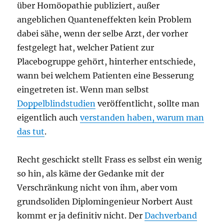
über Homöopathie publiziert, außer
angeblichen Quanteneffekten kein Problem
dabei sähe, wenn der selbe Arzt, der vorher
festgelegt hat, welcher Patient zur
Placebogruppe gehört, hinterher entschiede,
wann bei welchem Patienten eine Besserung
eingetreten ist. Wenn man selbst
Doppelblindstudien
veröffentlicht, sollte man
eigentlich auch
verstanden haben, warum man
das tut
.
Recht geschickt stellt Frass es selbst ein wenig
so hin, als käme der Gedanke mit der
Verschränkung nicht von ihm, aber vom
grundsoliden Diplomingenieur Norbert Aust
kommt er ja definitiv nicht. Der
Dachverband