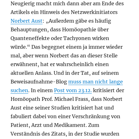
Neugierig macht mich dann aber am Ende des
Artikels ein Hinweis des Netzwerkinitiators
Norbert Aust
: „Außerdem gäbe es häufig
Behauptungen, dass Homöopathie über
Quanteneffekte oder Tachyonen wirken
würde.“ Das begegnet einem ja immer wieder
mal, aber wenn Norbert das an dieser Stelle
erwähnent, hat er wahrscheinlich einen
aktuellen Anlass. Und in der Tat, auf seinem
Beweisaufnahme-Blog
muss man nicht lange
suchen
. In einem
Post vom 23.12.
kritisiert der
Homöopath Prof. Michael Frass, dass Norbert
Aust eine seiner Studien kritisiert hat und
fabuliert dabei von einer Verschränkung von
Patient, Arzt und Medikament. Zum
Verständnis des Zitats, in der Studie wurden