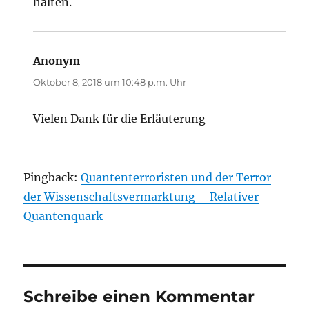
halten.
Anonym
sagt:
Oktober 8, 2018 um 10:48 p.m. Uhr
Vielen Dank für die Erläuterung
Pingback:
Quantenterroristen und der Terror
der Wissenschaftsvermarktung – Relativer
Quantenquark
Schreibe einen Kommentar