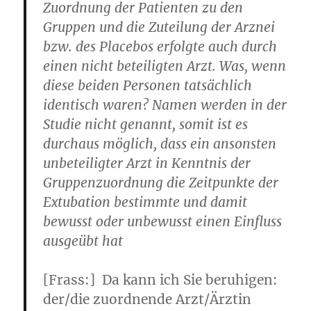
Zuordnung der Patienten zu den
Gruppen und die Zuteilung der Arznei
bzw. des Placebos erfolgte auch durch
einen nicht beteiligten Arzt. Was, wenn
diese beiden Personen tatsächlich
identisch waren? Namen werden in der
Studie nicht genannt, somit ist es
durchaus möglich, dass ein ansonsten
unbeteiligter Arzt in Kenntnis der
Gruppenzuordnung die Zeitpunkte der
Extubation bestimmte und damit
bewusst oder unbewusst einen Einfluss
ausgeübt hat
[Frass:]
Da kann ich Sie beruhigen:
der/die zuordnende Arzt/Ärztin