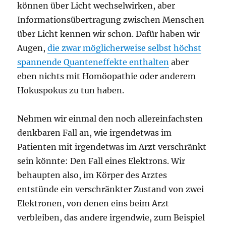
können über Licht wechselwirken, aber
Informationsübertragung zwischen Menschen
über Licht kennen wir schon. Dafür haben wir
Augen,
die zwar möglicherweise selbst höchst
spannende Quanteneffekte enthalten
aber
eben nichts mit Homöopathie oder anderem
Hokuspokus zu tun haben.
Nehmen wir einmal den noch allereinfachsten
denkbaren Fall an, wie irgendetwas im
Patienten mit irgendetwas im Arzt verschränkt
sein könnte: Den Fall eines Elektrons. Wir
behaupten also, im Körper des Arztes
entstünde ein verschränkter Zustand von zwei
Elektronen, von denen eins beim Arzt
verbleiben, das andere irgendwie, zum Beispiel