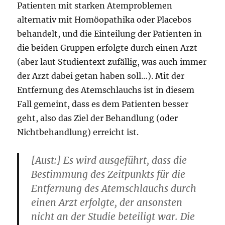
Patienten mit starken Atemproblemen
alternativ mit Homöopathika oder Placebos
behandelt, und die Einteilung der Patienten in
die beiden Gruppen erfolgte durch einen Arzt
(aber laut Studientext zufällig, was auch immer
der Arzt dabei getan haben soll…). Mit der
Entfernung des Atemschlauchs ist in diesem
Fall gemeint, dass es dem Patienten besser
geht, also das Ziel der Behandlung (oder
Nichtbehandlung) erreicht ist.
[Aust:] Es wird ausgeführt, dass die
Bestimmung des Zeitpunkts für die
Entfernung des Atemschlauchs durch
einen Arzt erfolgte, der ansonsten
nicht an der Studie beteiligt war. Die