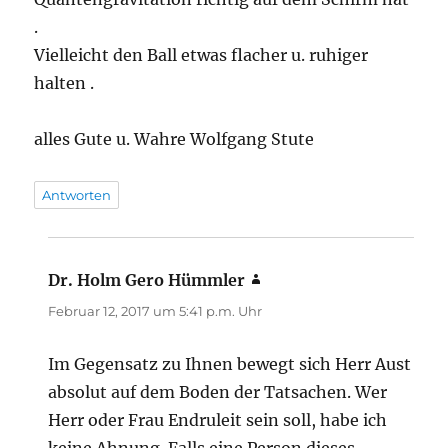
.
Vielleicht den Ball etwas flacher u. ruhiger
halten .
alles Gute u. Wahre Wolfgang Stute
Antworten
Dr. Holm Gero Hümmler
sagt:
Februar 12, 2017 um 5:41 p.m. Uhr
Im Gegensatz zu Ihnen bewegt sich Herr Aust
absolut auf dem Boden der Tatsachen. Wer
Herr oder Frau Endruleit sein soll, habe ich