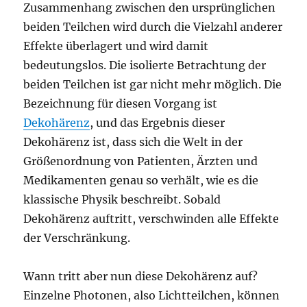
Zusammenhang zwischen den ursprünglichen
beiden Teilchen wird durch die Vielzahl anderer
Effekte überlagert und wird damit
bedeutungslos. Die isolierte Betrachtung der
beiden Teilchen ist gar nicht mehr möglich. Die
Bezeichnung für diesen Vorgang ist
Dekohärenz
, und das Ergebnis dieser
Dekohärenz ist, dass sich die Welt in der
Größenordnung von Patienten, Ärzten und
Medikamenten genau so verhält, wie es die
klassische Physik beschreibt. Sobald
Dekohärenz auftritt, verschwinden alle Effekte
der Verschränkung.
Wann tritt aber nun diese Dekohärenz auf?
Einzelne Photonen, also Lichtteilchen, können