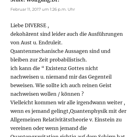
Februar 11, 2017 um 1:26 p.m. Uhr
Liebe DIVERSE ,
dekohärent sind leider auch die Ausführungen
von Aust u. Endruleit.
Quantenmechanische Aussagen sind und
bleiben zur Zeit probabilistisch.
ich kann die “ Existenz Gottes nicht
nachweisen u. niemand mir das Gegenteil
beweisen. Wie sollte ich auch reinen Geist
nachweisen wollen / können ?
Vielleicht kommen wir alle irgendwann weiter ,
wenn es jemand gelingt,Quantenphysik mit der
Allgemeinen Relativitätstheorie v. Einstein zu
vereinen oder wenn jemand die
Quantengravitation richtig auf dem Schirm hat