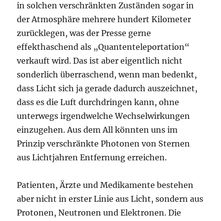
in solchen verschränkten Zuständen sogar in
der Atmosphäre mehrere hundert Kilometer
zurücklegen, was der Presse gerne
effekthaschend als „Quantenteleportation“
verkauft wird. Das ist aber eigentlich nicht
sonderlich überraschend, wenn man bedenkt,
dass Licht sich ja gerade dadurch auszeichnet,
dass es die Luft durchdringen kann, ohne
unterwegs irgendwelche Wechselwirkungen
einzugehen. Aus dem All könnten uns im
Prinzip verschränkte Photonen von Sternen
aus Lichtjahren Entfernung erreichen.
Patienten, Ärzte und Medikamente bestehen
aber nicht in erster Linie aus Licht, sondern aus
Protonen, Neutronen und Elektronen. Die