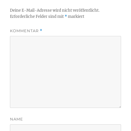
Deine E-Mail-Adresse wird nicht veröffentlicht.
Erforderliche Felder sind mit
*
markiert
KOMMENTAR
*
NAME