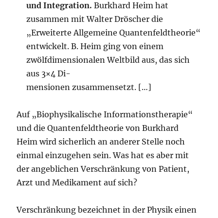
und Integration.
Burkhard Heim hat
zusammen mit Walter Dröscher die
„Erweiterte Allgemeine Quantenfeldtheorie“
entwickelt. B. Heim ging von einem
zwölfdimensionalen Weltbild aus, das sich
aus 3×4 Di-
mensionen zusammensetzt. […]
Auf „Biophysikalische Informationstherapie“
und die Quantenfeldtheorie von Burkhard
Heim wird sicherlich an anderer Stelle noch
einmal einzugehen sein. Was hat es aber mit
der angeblichen Verschränkung von Patient,
Arzt und Medikament auf sich?
Verschränkung bezeichnet in der Physik einen