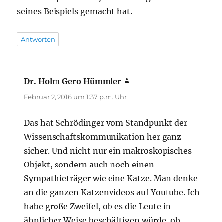
seines Beispiels gemacht hat.
Antworten
Dr. Holm Gero Hümmler
sagt:
Februar 2, 2016 um 1:37 p.m. Uhr
Das hat Schrödinger vom Standpunkt der
Wissenschaftskommunikation her ganz
sicher. Und nicht nur ein makroskopisches
Objekt, sondern auch noch einen
Sympathieträger wie eine Katze. Man denke
an die ganzen Katzenvideos auf Youtube. Ich
habe große Zweifel, ob es die Leute in
ähnlicher Weise beschäftigen würde, ob