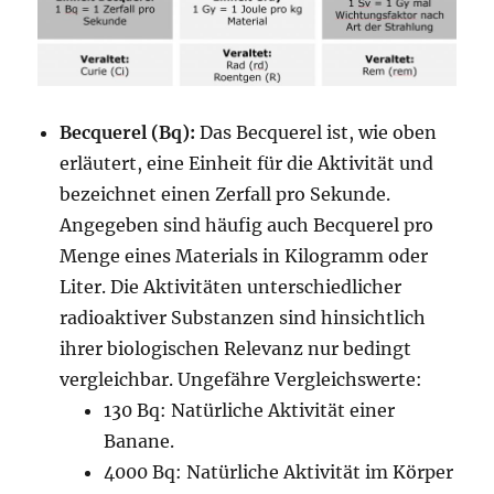
Becquerel (Bq):
Das Becquerel ist, wie oben
erläutert, eine Einheit für die Aktivität und
bezeichnet einen Zerfall pro Sekunde.
Angegeben sind häufig auch Becquerel pro
Menge eines Materials in Kilogramm oder
Liter. Die Aktivitäten unterschiedlicher
radioaktiver Substanzen sind hinsichtlich
ihrer biologischen Relevanz nur bedingt
vergleichbar. Ungefähre Vergleichswerte:
130 Bq: Natürliche Aktivität einer
Banane.
4000 Bq: Natürliche Aktivität im Körper