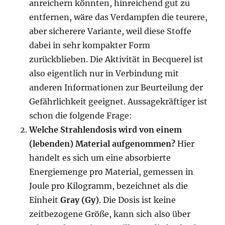
anreichern könnten, hinreichend gut zu
entfernen, wäre das Verdampfen die teurere,
aber sicherere Variante, weil diese Stoffe
dabei in sehr kompakter Form
zurückblieben. Die Aktivität in Becquerel ist
also eigentlich nur in Verbindung mit
anderen Informationen zur Beurteilung der
Gefährlichkeit geeignet. Aussagekräftiger ist
schon die folgende Frage:
Welche Strahlendosis wird von einem
(lebenden) Material aufgenommen?
Hier
handelt es sich um eine absorbierte
Energiemenge pro Material, gemessen in
Joule pro Kilogramm, bezeichnet als die
Einheit
Gray (Gy)
. Die Dosis ist keine
zeitbezogene Größe, kann sich also über