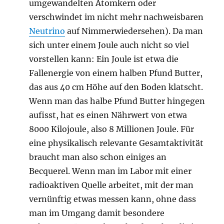
umgewandelten Atomkern oder
verschwindet im nicht mehr nachweisbaren
Neutrino
auf Nimmerwiedersehen). Da man
sich unter einem Joule auch nicht so viel
vorstellen kann: Ein Joule ist etwa die
Fallenergie von einem halben Pfund Butter,
das aus 40 cm Höhe auf den Boden klatscht.
Wenn man das halbe Pfund Butter hingegen
aufisst, hat es einen Nährwert von etwa
8000 Kilojoule, also 8 Millionen Joule. Für
eine physikalisch relevante Gesamtaktivität
braucht man also schon einiges an
Becquerel. Wenn man im Labor mit einer
radioaktiven Quelle arbeitet, mit der man
vernünftig etwas messen kann, ohne dass
man im Umgang damit besondere