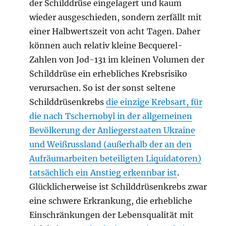
der Schilddrüse eingelagert und kaum
wieder ausgeschieden, sondern zerfällt mit
einer Halbwertszeit von acht Tagen. Daher
können auch relativ kleine Becquerel-
Zahlen von Jod-131 im kleinen Volumen der
Schilddrüse ein erhebliches Krebsrisiko
verursachen. So ist der sonst seltene
Schilddrüsenkrebs
die einzige Krebsart, für
die nach Tschernobyl in der allgemeinen
Bevölkerung der Anliegerstaaten Ukraine
und Weißrussland
(außerhalb der an den
Aufräumarbeiten beteiligten Liquidatoren)
tatsächlich ein Anstieg erkennbar ist
.
Glücklicherweise ist Schilddrüsenkrebs zwar
eine schwere Erkrankung, die erhebliche
Einschränkungen der Lebensqualität mit