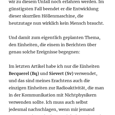
wir zu diesem Unfall noch erfahren werden. Im
günstigsten Fall beendet er die Entwicklung
dieser skurrilen Höllenmaschine, die
heutzutage nun wirklich kein Mensch braucht.
Und damit zum eigentlich geplanten Thema,
den Einheiten, die einem in Berichten über
genau solche Ereignisse begegnen:
Im letzten Artikel habe ich nur die Einheiten
Becquerel (Bq)
und
Sievert (Sv)
verwendet,
und das sind meines Erachtens auch die
einzigen Einheiten zur Radioaktivität, die man
in der Kommunikation mit Nichtphysikern
verwenden sollte. Ich muss auch selbst
jedesmal nachschlagen, wenn mir jemand