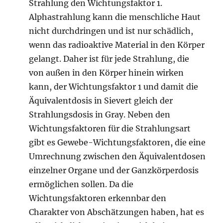
Strahlung den Wichtungsfaktor 1.
Alphastrahlung kann die menschliche Haut
nicht durchdringen und ist nur schädlich,
wenn das radioaktive Material in den Körper
gelangt. Daher ist für jede Strahlung, die
von außen in den Körper hinein wirken
kann, der Wichtungsfaktor 1 und damit die
Äquivalentdosis in Sievert gleich der
Strahlungsdosis in Gray. Neben den
Wichtungsfaktoren für die Strahlungsart
gibt es Gewebe-Wichtungsfaktoren, die eine
Umrechnung zwischen den Äquivalentdosen
einzelner Organe und der Ganzkörperdosis
ermöglichen sollen. Da die
Wichtungsfaktoren erkennbar den
Charakter von Abschätzungen haben, hat es