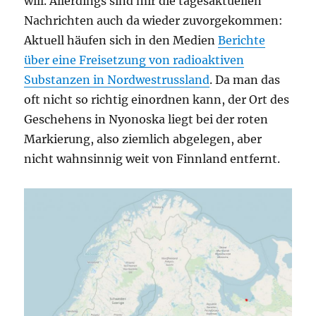
will. Allerdings sind mir die tagesaktuellen
Nachrichten auch da wieder zuvorgekommen:
Aktuell häufen sich in den Medien
Berichte
über eine Freisetzung von radioaktiven
Substanzen in Nordwestrussland
. Da man das
oft nicht so richtig einordnen kann, der Ort des
Geschehens in Nyonoska liegt bei der roten
Markierung, also ziemlich abgelegen, aber
nicht wahnsinnig weit von Finnland entfernt.