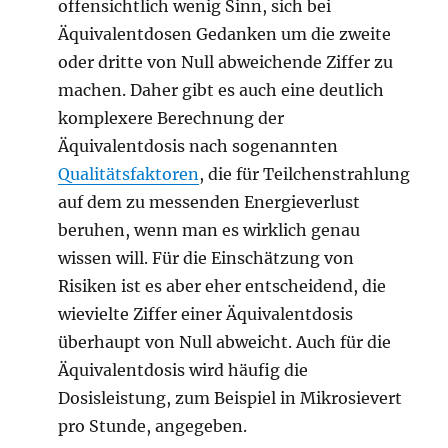
offensichtlich wenig Sinn, sich bei
Äquivalentdosen Gedanken um die zweite
oder dritte von Null abweichende Ziffer zu
machen. Daher gibt es auch eine deutlich
komplexere Berechnung der
Äquivalentdosis nach sogenannten
Qualitätsfaktoren
, die für Teilchenstrahlung
auf dem zu messenden Energieverlust
beruhen, wenn man es wirklich genau
wissen will. Für die Einschätzung von
Risiken ist es aber eher entscheidend, die
wievielte Ziffer einer Äquivalentdosis
überhaupt von Null abweicht. Auch für die
Äquivalentdosis wird häufig die
Dosisleistung, zum Beispiel in Mikrosievert
pro Stunde, angegeben.