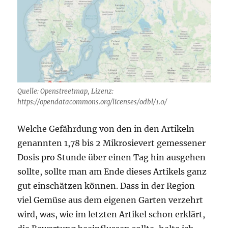
Quelle: Openstreetmap, Lizenz:
https://opendatacommons.org/licenses/odbl/1.0/
Welche Gefährdung von den in den Artikeln
genannten 1,78 bis 2 Mikrosievert gemessener
Dosis pro Stunde über einen Tag hin ausgehen
sollte, sollte man am Ende dieses Artikels ganz
gut einschätzen können. Dass in der Region
viel Gemüse aus dem eigenen Garten verzehrt
wird, was, wie im letzten Artikel schon erklärt,