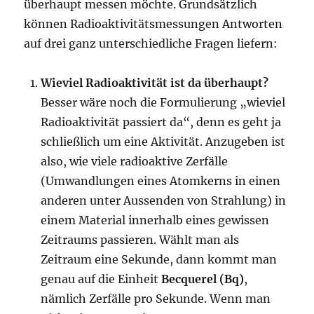
überhaupt messen möchte. Grundsätzlich
können Radioaktivitätsmessungen Antworten
auf drei ganz unterschiedliche Fragen liefern:
Wieviel Radioaktivität ist da überhaupt?
Besser wäre noch die Formulierung „wieviel
Radioaktivität passiert da“, denn es geht ja
schließlich um eine Aktivität. Anzugeben ist
also, wie viele radioaktive Zerfälle
(Umwandlungen eines Atomkerns in einen
anderen unter Aussenden von Strahlung) in
einem Material innerhalb eines gewissen
Zeitraums passieren. Wählt man als
Zeitraum eine Sekunde, dann kommt man
genau auf die Einheit
Becquerel (Bq)
,
nämlich Zerfälle pro Sekunde. Wenn man