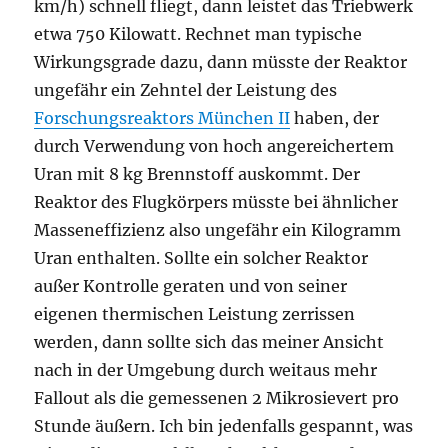
km/h) schnell fliegt, dann leistet das Triebwerk
etwa 750 Kilowatt. Rechnet man typische
Wirkungsgrade dazu, dann müsste der Reaktor
ungefähr ein Zehntel der Leistung des
Forschungsreaktors München II
haben, der
durch Verwendung von hoch angereichertem
Uran mit 8 kg Brennstoff auskommt. Der
Reaktor des Flugkörpers müsste bei ähnlicher
Masseneffizienz also ungefähr ein Kilogramm
Uran enthalten. Sollte ein solcher Reaktor
außer Kontrolle geraten und von seiner
eigenen thermischen Leistung zerrissen
werden, dann sollte sich das meiner Ansicht
nach in der Umgebung durch weitaus mehr
Fallout als die gemessenen 2 Mikrosievert pro
Stunde äußern. Ich bin jedenfalls gespannt, was