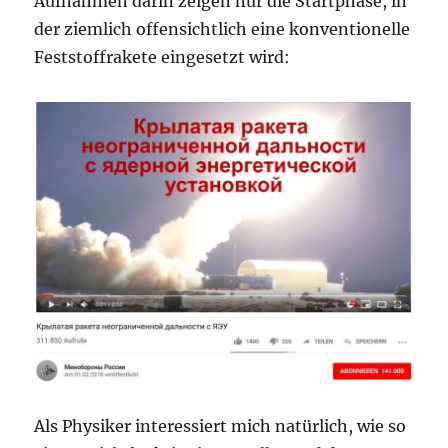
Aufnahmen darin zeigen nur die Startphase, in
der ziemlich offensichtlich eine konventionelle
Feststoffrakete eingesetzt wird:
Als Physiker interessiert mich natürlich, wie so