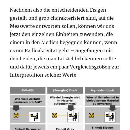
Nachdem also die entscheidenden Fragen
gestellt und grob charakterisiert sind, auf die
Messwerte antworten sollen, können wir uns
jetzt den einzelnen Einheiten zuwenden, die
einem in den Medien begegnen können, wenn
es um Radioaktivität geht – angefangen mit
den beiden, die man tatsächlich kennen sollte
und dafür jeweils ein paar Vergleichsgrößen zur
Interpretation solcher Werte.