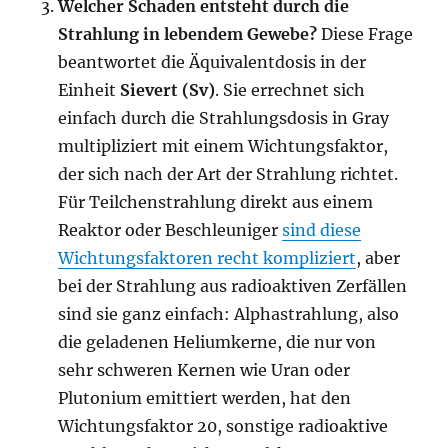
Welcher Schaden entsteht durch die
Strahlung in lebendem Gewebe?
Diese Frage
beantwortet die Äquivalentdosis in der
Einheit
Sievert (Sv)
. Sie errechnet sich
einfach durch die Strahlungsdosis in Gray
multipliziert mit einem Wichtungsfaktor,
der sich nach der Art der Strahlung richtet.
Für Teilchenstrahlung direkt aus einem
Reaktor oder Beschleuniger
sind diese
Wichtungsfaktoren recht kompliziert
, aber
bei der Strahlung aus radioaktiven Zerfällen
sind sie ganz einfach: Alphastrahlung, also
die geladenen Heliumkerne, die nur von
sehr schweren Kernen wie Uran oder
Plutonium emittiert werden, hat den
Wichtungsfaktor 20, sonstige radioaktive