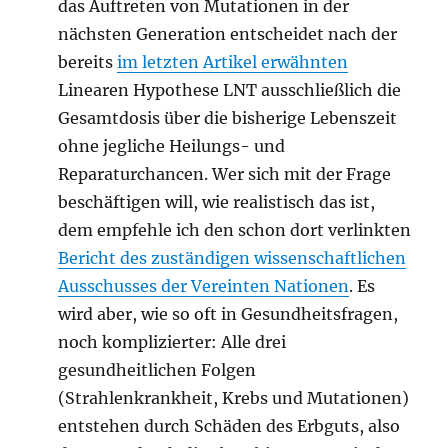
das Auftreten von Mutationen in der
nächsten Generation entscheidet nach der
bereits
im letzten Artikel erwähnten
Linearen Hypothese LNT ausschließlich die
Gesamtdosis über die bisherige Lebenszeit
ohne jegliche Heilungs- und
Reparaturchancen. Wer sich mit der Frage
beschäftigen will, wie realistisch das ist,
dem empfehle ich den schon dort verlinkten
Bericht des zuständigen wissenschaftlichen
Ausschusses der Vereinten Nationen
. Es
wird aber, wie so oft in Gesundheitsfragen,
noch komplizierter: Alle drei
gesundheitlichen Folgen
(Strahlenkrankheit, Krebs und Mutationen)
entstehen durch Schäden des Erbguts, also