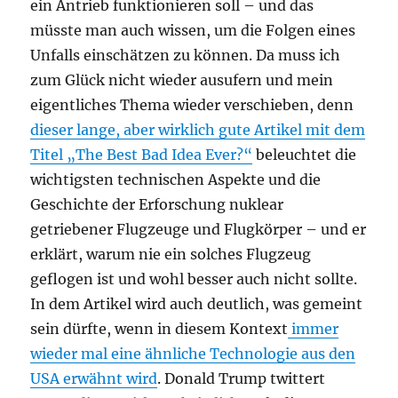
ein Antrieb funktionieren soll – und das
müsste man auch wissen, um die Folgen eines
Unfalls einschätzen zu können. Da muss ich
zum Glück nicht wieder ausufern und mein
eigentliches Thema wieder verschieben, denn
dieser lange, aber wirklich gute Artikel mit dem
Titel „The Best Bad Idea Ever?“
beleuchtet die
wichtigsten technischen Aspekte und die
Geschichte der Erforschung nuklear
getriebener Flugzeuge und Flugkörper – und er
erklärt, warum nie ein solches Flugzeug
geflogen ist und wohl besser auch nicht sollte.
In dem Artikel wird auch deutlich, was gemeint
sein dürfte, wenn in diesem Kontext
immer
wieder mal eine ähnliche Technologie aus den
USA erwähnt wird
. Donald Trump twittert