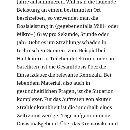
Jahre aufsummieren. Will man die laufende
Belastung an einem bestimmten Ort
beschreiben, so verwendet man die
Dosisleistung in (gegebenenfalls Milli- oder
Mikro-) Gray pro Sekunde, Stunde oder
Jahr. Geht es um Strahlungsschäden in
technischen Geräten, zum Beispiel bei
Halbleitern in Teilchendetektoren oder auf
Satelliten, ist die Gesamtdosis über die
Einsatzdauer die relevante Kennzahl. Bei
lebendem Material, also auch in
gesundheitlichen Fragen, ist die Situation
komplexer. Für das Auftreten von akuter
Strahlenkrankheit ist die innerhalb eines
Zeitraums weniger Tage aufgenommene
Dosis maßgebend. Über das Krebsrisiko und