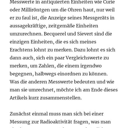
Messwerte in antiquierten Einheiten wie Curie
oder Milliröntgen um die Ohren haut, nur weil
er zu faul ist, die Anzeige seines Messgeräts in
aussagekräftige, zeitgemäße Einheiten
umzurechnen. Becquerel und Sievert sind die
einzigen Einheiten, die es sich meines
Erachtens lohnt zu merken. Dazu lohnt es sich
dann auch, sich ein paar Vergleichswerte zu
merken, um Zahlen, die einem irgendwo
begegnen, halbwegs einordnen zu können.
Was die anderen Messwerte bedeuten und wie
man sie umrechnet, möchte ich am Ende dieses
Artikels kurz zusammenstellen.
Zunächst einmal muss man sich bei einer
Messung zur Radioaktivität fragen, was man