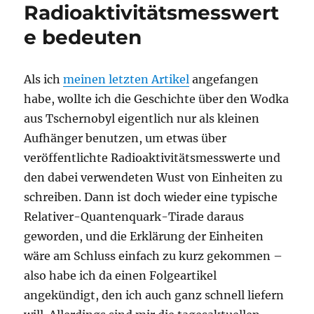
Radioaktivitätsmesswert
e bedeuten
Als ich
meinen letzten Artikel
angefangen
habe, wollte ich die Geschichte über den Wodka
aus Tschernobyl eigentlich nur als kleinen
Aufhänger benutzen, um etwas über
veröffentlichte Radioaktivitätsmesswerte und
den dabei verwendeten Wust von Einheiten zu
schreiben. Dann ist doch wieder eine typische
Relativer-Quantenquark-Tirade daraus
geworden, und die Erklärung der Einheiten
wäre am Schluss einfach zu kurz gekommen –
also habe ich da einen Folgeartikel
angekündigt, den ich auch ganz schnell liefern