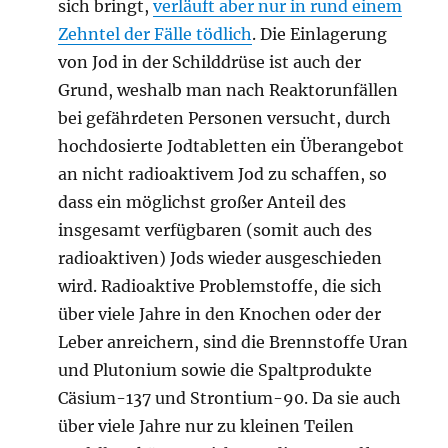
sich bringt,
verläuft aber nur in rund einem
Zehntel der Fälle tödlich
. Die Einlagerung
von Jod in der Schilddrüse ist auch der
Grund, weshalb man nach Reaktorunfällen
bei gefährdeten Personen versucht, durch
hochdosierte Jodtabletten ein Überangebot
an nicht radioaktivem Jod zu schaffen, so
dass ein möglichst großer Anteil des
insgesamt verfügbaren (somit auch des
radioaktiven) Jods wieder ausgeschieden
wird. Radioaktive Problemstoffe, die sich
über viele Jahre in den Knochen oder der
Leber anreichern, sind die Brennstoffe Uran
und Plutonium sowie die Spaltprodukte
Cäsium-137 und Strontium-90. Da sie auch
über viele Jahre nur zu kleinen Teilen