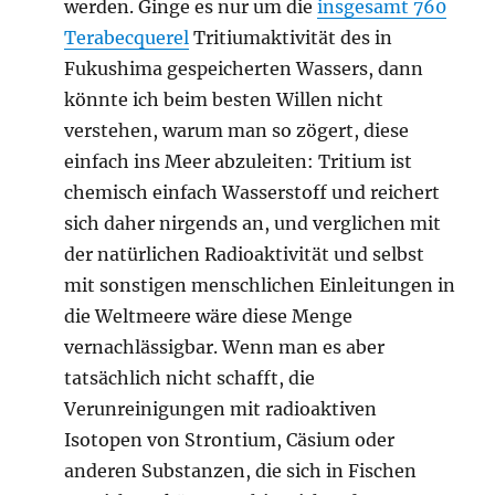
werden. Ginge es nur um die
insgesamt 760
Terabecquerel
Tritiumaktivität des in
Fukushima gespeicherten Wassers, dann
könnte ich beim besten Willen nicht
verstehen, warum man so zögert, diese
einfach ins Meer abzuleiten: Tritium ist
chemisch einfach Wasserstoff und reichert
sich daher nirgends an, und verglichen mit
der natürlichen Radioaktivität und selbst
mit sonstigen menschlichen Einleitungen in
die Weltmeere wäre diese Menge
vernachlässigbar. Wenn man es aber
tatsächlich nicht schafft, die
Verunreinigungen mit radioaktiven
Isotopen von Strontium, Cäsium oder
anderen Substanzen, die sich in Fischen