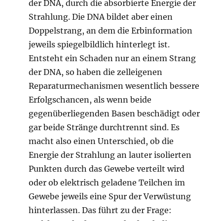
der DNA, durch die absorbierte Energie der
Strahlung. Die DNA bildet aber einen
Doppelstrang, an dem die Erbinformation
jeweils spiegelbildlich hinterlegt ist.
Entsteht ein Schaden nur an einem Strang
der DNA, so haben die zelleigenen
Reparaturmechanismen wesentlich bessere
Erfolgschancen, als wenn beide
gegenüberliegenden Basen beschädigt oder
gar beide Stränge durchtrennt sind. Es
macht also einen Unterschied, ob die
Energie der Strahlung an lauter isolierten
Punkten durch das Gewebe verteilt wird
oder ob elektrisch geladene Teilchen im
Gewebe jeweils eine Spur der Verwüstung
hinterlassen. Das führt zu der Frage: