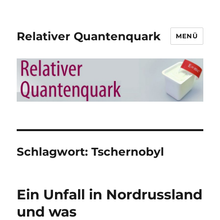
Relativer Quantenquark
MENÜ
Schlagwort:
Tschernobyl
Ein Unfall in Nordrussland
und was