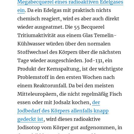
Megabecquerel eines radioaktiven Edelgases
ein
. Da ein Edelgas mit praktisch nichts
chemisch reagiert, wird es aber auch direkt
wieder ausgeatmet. Die 55 Becquerel
Tritiumaktivität aus einem Glas Temelin-
Kühlwasser würden über den normalen
Stoffwechsel des Körpers über die nächsten
Tage wieder ausgeschieden. Jod-131, ein
Produkt der Kernspaltung, ist der wichtigste
Problemstoff in den ersten Wochen nach
einem Reaktorunfall. Da bei den meisten
Mitteleuropäern, die nicht regelmäßig Fisch
essen oder mit Jodsalz kochen,
der
Jodbedarf des Körpers allenfalls knapp
gedeckt ist
, wird dieses radioaktive
Jodisotop vom Körper gut aufgenommen, in